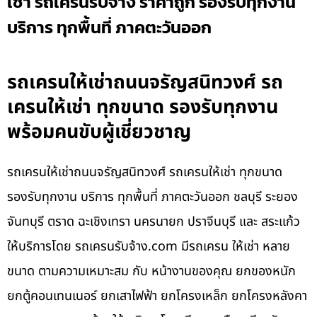
เช่า รถเครนรับจ้าง ราคาถูก รองรับทุกงาน
บริการ ทุกพื้นที่ ภาคตะวันออก
รถเครนให้เช่าถนนจรัญสนิทวงศ์ รถ
เครนให้เช่า ทุกขนาด รองรับทุกงาน
พร้อมคนขับผู้เชี่ยวชาญ
รถเครนให้เช่าถนนจรัญสนิทวงศ์ รถเครนให้เช่า ทุกขนาด
รองรับทุกงาน บริการ ทุกพื้นที่ ภาคตะวันออก ชลบุรี ระยอง
จันทบุรี ตราด ฉะเชิงเทรา นครนายก ปราจีนบุรี และ สระแก้ว
ให้บริการโดย รถเครนรับจ้าง.com มีรถเครน ให้เช่า หลาย
ขนาด ตามความเหมาะสม กับ หน้างานของคุณ ยกของหนัก
ยกตู้คอนเทนเนอร์ ยกเสาไฟฟ้า ยกโครงเหล็ก ยกโครงหลังคา