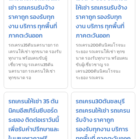
เช่า รถเครนรับจ้าง
ให้เช่า รถเครนรับจ้าง
ราคาถูก รองรับทุก
ราคาถูก รองรับทุก
งาน บริการ ทุกพื้นที่
งาน บริการ ทุกพื้นที่
ภาคตะวันออก
ภาคตะวันออก
รถเครน35ตันนครนายก รถ
รถเครน200ตันนิคมโรจนะ
เครนให้เช่า ทุกขนาด รองรับ
ระยอง รถเครนให้เช่า ทุกข
ทุกงาน พร้อมคนขับผู้
นาด รองรับทุกงาน พร้อมคน
เชี่ยวชาญ รถเครน35ตัน
ขับผู้เชี่ยวชาญ รถ
นครนายก รถเครนให้เช่า
เครน200ตันนิคมโรจนะ
ทุกขนาด รอ
ระยอง รถเครน
รถเครนให้เช่า 35 ตัน
รถเครน30ตันชลบุรี
นิคมอีสเทิร์นซีบอร์ด
รถเครนให้เช่า รถเครน
ระยอง ติดต่อเราวันนี้
รับจ้าง ราคาถูก
เพื่อรับคำปรึกษาและ
รองรับทุกงาน บริการ
ใบเสนอราคาฟรี
ทุกพื้นที่ ภาคตะวันออก