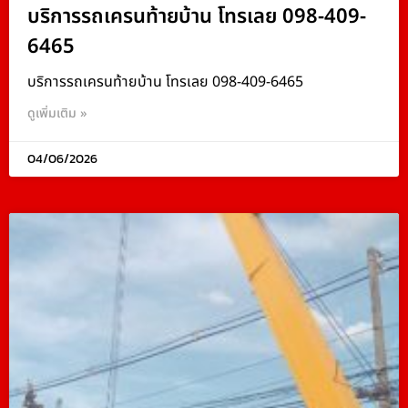
บริการรถเครนท้ายบ้าน โทรเลย 098-409-
6465
บริการรถเครนท้ายบ้าน โทรเลย 098-409-6465
ดูเพิ่มเติม »
04/06/2026