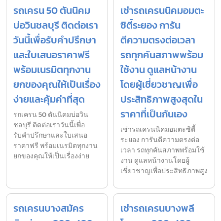
รถเครน 50 ตันนิคม
เช่ารถเครนนิคมอมตะ
บ่อวินชลบุรี ติดต่อเรา
ซิตี้ระยอง การัน
วันนี้เพื่อรับคำปรึกษา
ตีความตรงต่อเวลา
และใบเสนอราคาฟรี
รถทุกคันสภาพพร้อม
พร้อมเนรมิตทุกงาน
ใช้งาน ดูแลหน้างาน
ยกของคุณให้เป็นเรื่อง
โดยผู้เชี่ยวชาญเพื่อ
ง่ายและคุ้มค่าที่สุด
ประสิทธิภาพสูงสุดใน
ราคาที่เป็นกันเอง
รถเครน 50 ตันนิคมบ่อวิน
ชลบุรี ติดต่อเราวันนี้เพื่อ
เช่ารถเครนนิคมอมตะซิตี้
รับคำปรึกษาและใบเสนอ
ระยอง การันตีความตรงต่อ
ราคาฟรี พร้อมเนรมิตทุกงาน
เวลา รถทุกคันสภาพพร้อมใช้
ยกของคุณให้เป็นเรื่องง่าย
งาน ดูแลหน้างานโดยผู้
เชี่ยวชาญเพื่อประสิทธิภาพสูง
รถเครนบางสมัคร
เช่ารถเครนบางพลี