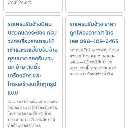
งานที่ผ่านการ
รถเครนรับจ้างนิคม
รถเครนรับจ้าง ราคา
ปลวกแดงระยอง ครบ
ถูกโพรงอากาศ โทร
วงจรเรื่องรถเครนให้
เลย 098-409-6465
เช่าและรถเฮี๊ยบรับจ้าง
รถเครนรับจ้าง ราคาถูกโพรง
อากาศ โทรเลย 098-409-
ทุกขนาด รองรับงาน
6465 — บริการให้เช่า รถ
ยก ย้าย ติดตั้ง
เครน รถเฮี๊ยบ รถเทรลเลอร์
เครื่องจักร และ
และรถ 10 ล้อรับจ้างทั่วไท
โครงสร้างเหล็กทุกรูป
แบบ
รถเครนรับจ้างนิคมปลวกแดง
ระยอง ครบวงจรเรื่องรถเครน
ให้เช่าและรถเฮี๊ยบรับจ้าง
ทุกขนาด รองรับงานยก ย้าย
ติดตั้งเครื่องจักร แล