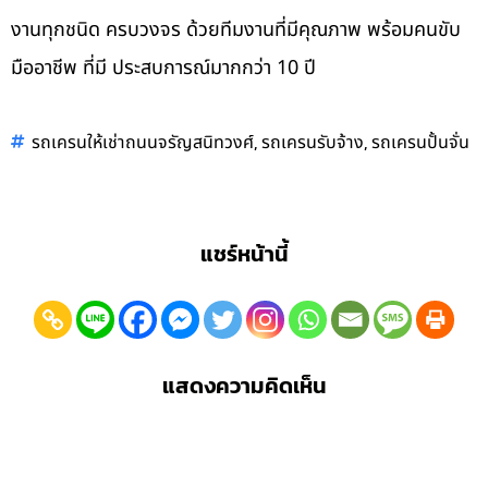
งานทุกชนิด ครบวงจร ด้วยทีมงานที่มีคุณภาพ พร้อมคนขับ
มืออาชีพ ที่มี ประสบการณ์มากกว่า 10 ปี
,
,
รถเครนให้เช่าถนนจรัญสนิทวงศ์
รถเครนรับจ้าง
รถเครนปั้นจั่น
แชร์หน้านี้
แสดงความคิดเห็น