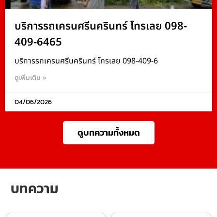
บริการรถเครนศรีนครินทร์ โทรเลย 098-
409-6465
บริการรถเครนศรีนครินทร์ โทรเลย 098-409-6
ดูเพิ่มเติม »
04/06/2026
ดูบทความทั้งหมด
บทความ