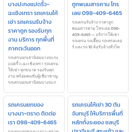
บางปะกงแปดริ้ว-
ถูกพนมสารคาม โทร
ฉะเชิงเทรา รถเครนให้
เลย 098-409-6465
เช่า รถเครนรับจ้าง
รถเครนรับจ้าง ราคาถูก
พนมสารคาม โทรเลย 098-
ราคาถูก รองรับทุก
409-6465 — บริการให้เช่า
งาน บริการ ทุกพื้นที่
รถเครน รถเฮี๊ยบ รถเทรลเลอ
ภาคตะวันออก
ร์ และรถ 10 ล้อรับจ้างทั่วไท
รถเครนยกเสานิคมบางปะกง
แปดริ้ว-ฉะเชิงเทรา รถเครน
ให้เช่า ทุกขนาด รองรับทุก
งาน พร้อมคนขับผู้เชี่ยวชาญ
รถเครนยกเสานิคมบางปะก
รถเครนยกของ
รถเครนให้เช่า 30 ตัน
บางนา-ตราด ติดต่อ
จันทบุรี ให้บริการพื้นที่
เรา 098-409-6465
หลักทั้งระยอง ชลบุรี
ปราจีนบุรี สระแก้ว และ
รถเครนยกของบางนา-ตราด