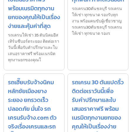
พร้อมเนรมิตทุกงาน
รถเครน30ตันชลบุรี รถเครน
ให้เช่า ทุกขนาด รองรับทุก
ยกของคุณให้เป็นเรื่อง
งาน พร้อมคนขับผู้เชี่ยวชาญ
ง่ายและคุ้มค่าที่สุด
รถเครน30ตันชลบุรี รถเครน
ให้เช่า ทุกขนาด รองร
รถเครนให้เช่า 35 ตันนิคมอีส
เทิร์นซีบอร์ดระยอง ติดต่อเรา
วันนี้เพื่อรับคำปรึกษาและใบ
เสนอราคาฟรี พร้อมเนรมิต
ทุกงานยกของคุณใ
รถเฮี๊ยบรับจ้างนิคม
รถเครน 30 ตันแปดริ้ว
หลักชัยเมืองยาง
ติดต่อเราวันนี้เพื่อ
ระยอง ยกรวดเร็ว
รับคำปรึกษาและใบ
ปลอดภัย มั่นใจ รถ
เสนอราคาฟรี พร้อม
เครนรับจ้าง.com ตัว
เนรมิตทุกงานยกของ
จริงเรื่องเครนและรถ
คุณให้เป็นเรื่องง่าย