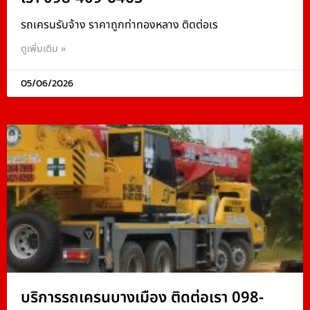
รถเครนรับจ้าง ราคาถูกท่าทองหลาง ติดต่อเร
ดูเพิ่มเติม »
05/06/2026
บริการรถเครนบางเมือง ติดต่อเรา 098-