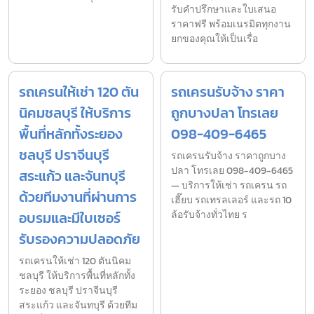
รับคำปรึกษาและใบเสนอ
ราคาฟรี พร้อมเนรมิตทุกงาน
ยกของคุณให้เป็นเรื่อ
รถเครนให้เช่า 120 ตัน
รถเครนรับจ้าง ราคา
นิคมชลบุรี ให้บริการ
ถูกบางปลา โทรเลย
พื้นที่หลักทั้งระยอง
098-409-6465
ชลบุรี ปราจีนบุรี
รถเครนรับจ้าง ราคาถูกบาง
ปลา โทรเลย 098-409-6465
สระแก้ว และจันทบุรี
— บริการให้เช่า รถเครน รถ
ด้วยทีมงานที่ผ่านการ
เฮี๊ยบ รถเทรลเลอร์ และรถ 10
อบรมและมีใบเซอร์
ล้อรับจ้างทั่วไทย ร
รับรองความปลอดภัย
รถเครนให้เช่า 120 ตันนิคม
ชลบุรี ให้บริการพื้นที่หลักทั้ง
ระยอง ชลบุรี ปราจีนบุรี
สระแก้ว และจันทบุรี ด้วยทีม