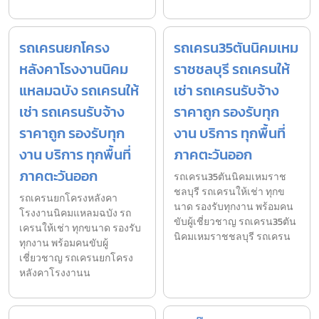
รถเครนยกโครง
รถเครน35ตันนิคมเหม
หลังคาโรงงานนิคม
ราชชลบุรี รถเครนให้
แหลมฉบัง รถเครนให้
เช่า รถเครนรับจ้าง
เช่า รถเครนรับจ้าง
ราคาถูก รองรับทุก
ราคาถูก รองรับทุก
งาน บริการ ทุกพื้นที่
งาน บริการ ทุกพื้นที่
ภาคตะวันออก
ภาคตะวันออก
รถเครน35ตันนิคมเหมราช
ชลบุรี รถเครนให้เช่า ทุกข
รถเครนยกโครงหลังคา
นาด รองรับทุกงาน พร้อมคน
โรงงานนิคมแหลมฉบัง รถ
ขับผู้เชี่ยวชาญ รถเครน35ตัน
เครนให้เช่า ทุกขนาด รองรับ
นิคมเหมราชชลบุรี รถเครน
ทุกงาน พร้อมคนขับผู้
เชี่ยวชาญ รถเครนยกโครง
หลังคาโรงงานน