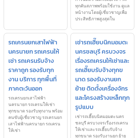
ทุกคันสภาพพร้อมใช้งาน ดูแล
หน้างานโดยผู้เชี่ยวชาญเพื่อ
ประสิทธิภาพสูงสุดใน
รถเครนยกเสาไฟฟ้า
เช่ารถเฮี๊ยบนิคมอมตะ
นครนายก รถเครนให้
นครชลบุรี ครบวงจร
เช่า รถเครนรับจ้าง
เรื่องรถเครนให้เช่าและ
ราคาถูก รองรับทุก
รถเฮี๊ยบรับจ้างทุกข
งาน บริการ ทุกพื้นที่
นาด รองรับงานยก
ภาคตะวันออก
ย้าย ติดตั้งเครื่องจักร
และโครงสร้างเหล็กทุก
รถเครนยกเสาไฟฟ้า
นครนายก รถเครนให้เช่า
รูปแบบ
ทุกขนาด รองรับทุกงาน พร้อม
เช่ารถเฮี๊ยบนิคมอมตะนคร
คนขับผู้เชี่ยวชาญ รถเครนยก
ชลบุรี ครบวงจรเรื่องรถเครน
เสาไฟฟ้านครนายก รถเครน
ให้เช่าและรถเฮี๊ยบรับจ้าง
ให้เช่า
ทุกขนาด รองรับงานยก ย้าย