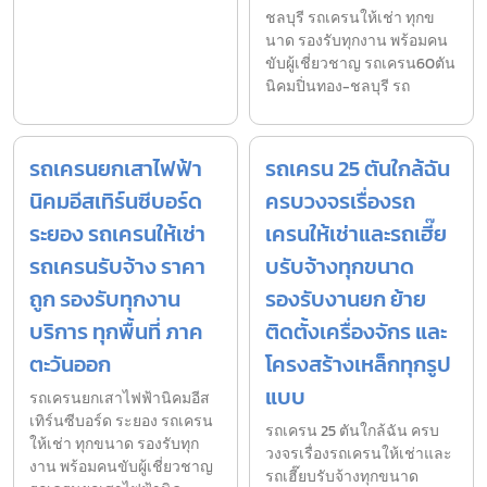
ชลบุรี รถเครนให้เช่า ทุกข
นาด รองรับทุกงาน พร้อมคน
ขับผู้เชี่ยวชาญ รถเครน60ตัน
นิคมปิ่นทอง-ชลบุรี รถ
รถเครนยกเสาไฟฟ้า
รถเครน 25 ตันใกล้ฉัน
นิคมอีสเทิร์นซีบอร์ด
ครบวงจรเรื่องรถ
ระยอง รถเครนให้เช่า
เครนให้เช่าและรถเฮี๊ย
รถเครนรับจ้าง ราคา
บรับจ้างทุกขนาด
ถูก รองรับทุกงาน
รองรับงานยก ย้าย
บริการ ทุกพื้นที่ ภาค
ติดตั้งเครื่องจักร และ
ตะวันออก
โครงสร้างเหล็กทุกรูป
แบบ
รถเครนยกเสาไฟฟ้านิคมอีส
เทิร์นซีบอร์ด ระยอง รถเครน
รถเครน 25 ตันใกล้ฉัน ครบ
ให้เช่า ทุกขนาด รองรับทุก
วงจรเรื่องรถเครนให้เช่าและ
งาน พร้อมคนขับผู้เชี่ยวชาญ
รถเฮี๊ยบรับจ้างทุกขนาด