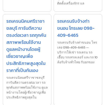
ติดตั้งเครื่องจักร แล
รถเครนนิคมศรีราชา
รถเครนรับจ้างท่า
ชลบุรี การันตีความ
ขนอน โทรเลย 098-
ตรงต่อเวลา รถทุกคัน
409-6465
สภาพพร้อมใช้งาน
รถเครนรับจ้างท่าขนอน โทร
เลย 098-409-6465 —
ดูแลหน้างานโดยผู้
บริการให้เช่า รถเครน รถ
เชี่ยวชาญเพื่อ
เฮี๊ยบ รถเทรลเลอร์ และรถ 10
ประสิทธิภาพสูงสุดใน
ล้อรับจ้างทั่วไทย รับยกของ
ราคาที่เป็นกันเอง
รถเครนนิคมศรีราชาชลบุรี
การันตีความตรงต่อเวลา รถ
ทุกคันสภาพพร้อมใช้งาน ดูแล
หน้างานโดยผู้เชี่ยวชาญเพื่อ
ประสิทธิภาพสูงสุดใน