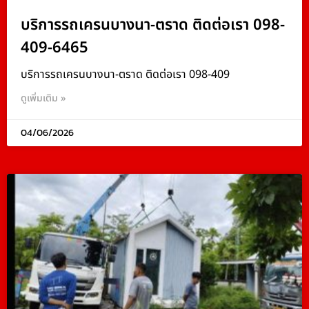
บริการรถเครนบางนา-ตราด ติดต่อเรา 098-
409-6465
บริการรถเครนบางนา-ตราด ติดต่อเรา 098-409
ดูเพิ่มเติม »
04/06/2026