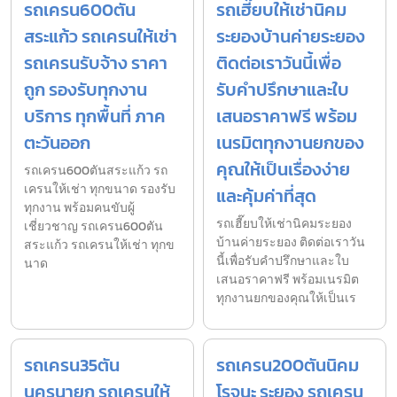
รถเครน600ตัน
รถเฮี๊ยบให้เช่านิคม
สระแก้ว รถเครนให้เช่า
ระยองบ้านค่ายระยอง
รถเครนรับจ้าง ราคา
ติดต่อเราวันนี้เพื่อ
ถูก รองรับทุกงาน
รับคำปรึกษาและใบ
บริการ ทุกพื้นที่ ภาค
เสนอราคาฟรี พร้อม
ตะวันออก
เนรมิตทุกงานยกของ
คุณให้เป็นเรื่องง่าย
รถเครน600ตันสระแก้ว รถ
เครนให้เช่า ทุกขนาด รองรับ
และคุ้มค่าที่สุด
ทุกงาน พร้อมคนขับผู้
รถเฮี๊ยบให้เช่านิคมระยอง
เชี่ยวชาญ รถเครน600ตัน
บ้านค่ายระยอง ติดต่อเราวัน
สระแก้ว รถเครนให้เช่า ทุกข
นี้เพื่อรับคำปรึกษาและใบ
นาด
เสนอราคาฟรี พร้อมเนรมิต
ทุกงานยกของคุณให้เป็นเร
รถเครน35ตัน
รถเครน200ตันนิคม
นครนายก รถเครนให้
โรจนะ ระยอง รถเครน