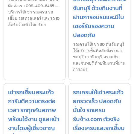
ติดต่อเรา 098-409-6465 —
จันทบุรี ด้วยทีมงานที่
บริการให้เช่า รถเครน รถ
ผ่านการอบรมและมีใบ
เฮี๊ยบ รถเทรลเลอร์ และรถ 10
ล้อรับจ้างทั่วไทย รับย
เซอร์รับรองความ
ปลอดภัย
รถเครนให้เช่า 30 ตันจันทบุรี
ให้บริการพื้นที่หลักทั้งระยอง
ชลบุรี ปราจีนบุรี สระแก้ว
และจันทบุรี ด้วยทีมงานที่ผ่าน
การอบร
เช่ารถเฮี๊ยบสระแก้ว
รถเครนให้เช่าสระแก้ว
การันตีความตรงต่อ
ยกรวดเร็ว ปลอดภัย
เวลา รถทุกคันสภาพ
มั่นใจ รถเครน
พร้อมใช้งาน ดูแลหน้า
รับจ้าง.com ตัวจริง
งานโดยผู้เชี่ยวชาญ
เรื่องเครนและรถเฮี๊ยบ