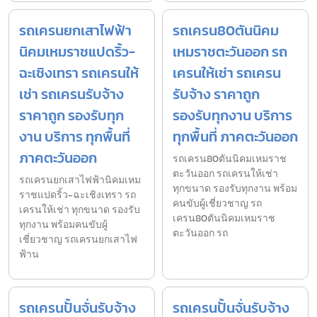
รถเครนยกเสาไฟฟ้า
รถเครน80ตันนิคม
นิคมเหมราชแปดริ้ว-
เหมราชตะวันออก รถ
ฉะเชิงเทรา รถเครนให้
เครนให้เช่า รถเครน
เช่า รถเครนรับจ้าง
รับจ้าง ราคาถูก
ราคาถูก รองรับทุก
รองรับทุกงาน บริการ
งาน บริการ ทุกพื้นที่
ทุกพื้นที่ ภาคตะวันออก
ภาคตะวันออก
รถเครน80ตันนิคมเหมราช
ตะวันออก รถเครนให้เช่า
รถเครนยกเสาไฟฟ้านิคมเหม
ทุกขนาด รองรับทุกงาน พร้อม
ราชแปดริ้ว-ฉะเชิงเทรา รถ
คนขับผู้เชี่ยวชาญ รถ
เครนให้เช่า ทุกขนาด รองรับ
เครน80ตันนิคมเหมราช
ทุกงาน พร้อมคนขับผู้
ตะวันออก รถ
เชี่ยวชาญ รถเครนยกเสาไฟ
ฟ้าน
รถเครนปั้นจั่นรับจ้าง
รถเครนปั้นจั่นรับจ้าง