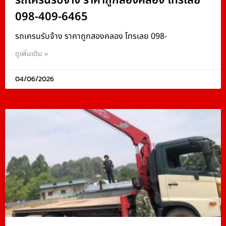
รถเครนรับจ้าง ราคาถูกสองคลอง โทรเลย
098-409-6465
รถเครนรับจ้าง ราคาถูกสองคลอง โทรเลย 098-
ดูเพิ่มเติม »
04/06/2026