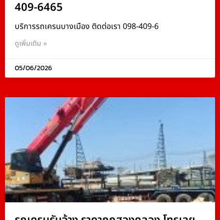
409-6465
บริการรถเครนบางเมือง ติดต่อเรา 098-409-6
ดูเพิ่มเติม »
05/06/2026