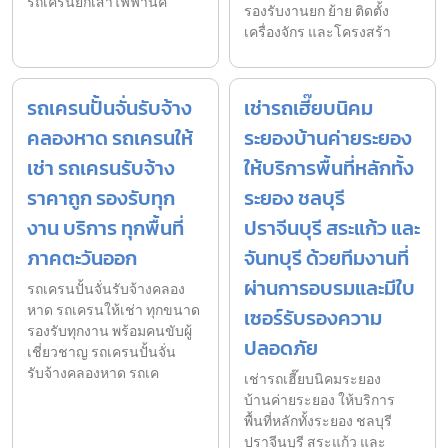
รถเครนยกเสาไฟฟ้านิค
รองรับงานยก ย้าย ติดตั้ง
เครื่องจักร และโครงสร้า
รถเครนปั้นจั่นรับจ้าง
เช่ารถเฮี๊ยบนิคม
คลองหาด รถเครนให้
ระยองบ้านค่ายระยอง
เช่า รถเครนรับจ้าง
ให้บริการพื้นที่หลักทั้ง
ราคาถูก รองรับทุก
ระยอง ชลบุรี
งาน บริการ ทุกพื้นที่
ปราจีนบุรี สระแก้ว และ
ภาคตะวันออก
จันทบุรี ด้วยทีมงานที่
ผ่านการอบรมและมีใบ
รถเครนปั้นจั่นรับจ้างคลอง
หาด รถเครนให้เช่า ทุกขนาด
เซอร์รับรองความ
รองรับทุกงาน พร้อมคนขับผู้
ปลอดภัย
เชี่ยวชาญ รถเครนปั้นจั่น
รับจ้างคลองหาด รถเค
เช่ารถเฮี๊ยบนิคมระยอง
บ้านค่ายระยอง ให้บริการ
พื้นที่หลักทั้งระยอง ชลบุรี
ปราจีนบุรี สระแก้ว และ