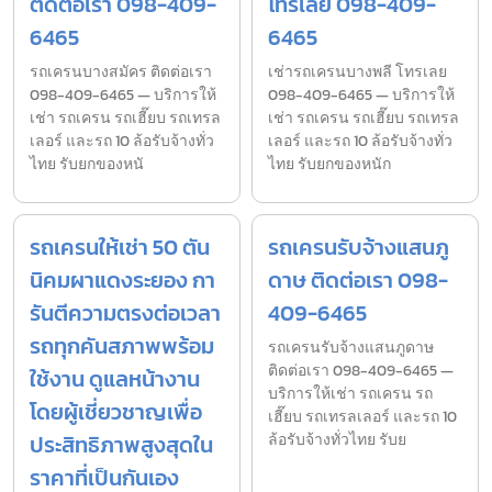
ติดต่อเรา 098-409-
โทรเลย 098-409-
6465
6465
รถเครนบางสมัคร ติดต่อเรา
เช่ารถเครนบางพลี โทรเลย
098-409-6465 — บริการให้
098-409-6465 — บริการให้
เช่า รถเครน รถเฮี๊ยบ รถเทรล
เช่า รถเครน รถเฮี๊ยบ รถเทรล
เลอร์ และรถ 10 ล้อรับจ้างทั่ว
เลอร์ และรถ 10 ล้อรับจ้างทั่ว
ไทย รับยกของหนั
ไทย รับยกของหนัก
รถเครนให้เช่า 50 ตัน
รถเครนรับจ้างแสนภู
นิคมผาแดงระยอง กา
ดาษ ติดต่อเรา 098-
รันตีความตรงต่อเวลา
409-6465
รถทุกคันสภาพพร้อม
รถเครนรับจ้างแสนภูดาษ
ติดต่อเรา 098-409-6465 —
ใช้งาน ดูแลหน้างาน
บริการให้เช่า รถเครน รถ
โดยผู้เชี่ยวชาญเพื่อ
เฮี๊ยบ รถเทรลเลอร์ และรถ 10
ประสิทธิภาพสูงสุดใน
ล้อรับจ้างทั่วไทย รับย
ราคาที่เป็นกันเอง