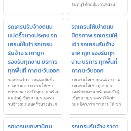
จันทบุรี ด้วยทีมงานที่ผ่าน
รถเครนรับจ้างถนน
รถเครนให้เช่าถนน
แปดริ้วบางประกง รถ
มิตรภาพ รถเครนให้
เครนให้เช่า รถเครน
เช่า รถเครนรับจ้าง
รับจ้าง ราคาถูก
ราคาถูก รองรับทุก
รองรับทุกงาน บริการ
งาน บริการ ทุกพื้นที่
ทุกพื้นที่ ภาคตะวันออก
ภาคตะวันออก
รถเครนรับจ้างถนนแปดริ้ว
รถเครนให้เช่าถนนมิตรภาพ
บางประกง รถเครนให้เช่า
รถเครนให้เช่า ทุกขนาด
ทุกขนาด รองรับทุกงาน พร้อม
รองรับทุกงาน พร้อมคนขับผู้
คนขับผู้เชี่ยวชาญ รถเครน
เชี่ยวชาญ รถเครนให้เช่า
รับจ้างถนนแปดริ้วบางประก
ถนนมิตรภาพ รถเครนให้เช่า
รถเครนยกเสานิคม
รถเครนรับจ้าง ราคา