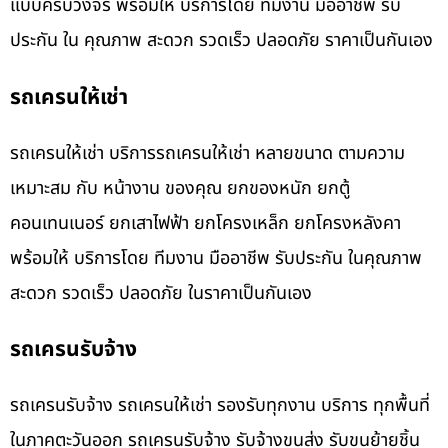
แบบครบวงจร พร้อมให้ บริการโดย ทีมงาน มืออาชีพ รับ
ประกัน ใน คุณภาพ สะดวก รวดเร็ว ปลอดภัย ราคาเป็นกันเอง
รถเครนให้เช่า
รถเครนให้เช่า บริการรถเครนให้เช่า หลายขนาด ตามความ
เหมาะสม กับ หน้างาน ของคุณ ยกของหนัก ยกตู้
คอนเทนเนอร์ ยกเสาไฟฟ้า ยกโครงเหล็ก ยกโครงหลังคา
พร้อมให้ บริการโดย ทีมงาน มืออาชีพ รับประกัน ในคุณภาพ
สะดวก รวดเร็ว ปลอดภัย ในราคาเป็นกันเอง
รถเครนรับจ้าง
รถเครนรับจ้าง รถเครนให้เช่า รองรับทุกงาน บริการ ทุกพื้นที่
ในภาคตะวันออก รถเครนรับจ้าง รับจ้างขนส่ง รับขนย้ายชิ้น