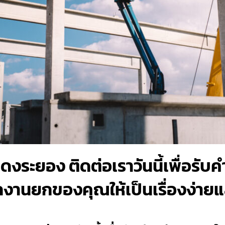
งระยอง ติดต่อเราวันนี้เพื่อรั
งานยกของคุณให้เป็นเรื่องง่ายและ