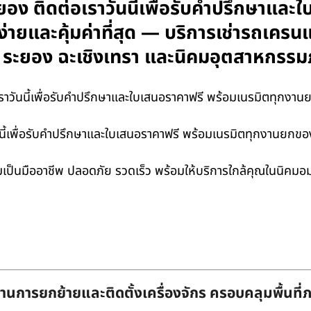
ง ติดต่อเราวันนี้เพื่อรับคำปรึกษาและ
่ายและคุ้มค่าที่สุด — บริการเช่ารถเครน
ุรี ระยอง ฉะเชิงเทรา และนิคมอุตสาหกร
าวันนี้เพื่อรับคำปรึกษาและใบเสนอราคาฟรี พร้อมเนรมิตทุกงานยกขอ
เพื่อรับคำปรึกษาและใบเสนอราคาฟรี พร้อมเนรมิตทุกงานยกของคุณใ
ป็นมืออาชีพ ปลอดภัย รวดเร็ว พร้อมให้บริการใกล้คุณในนิคมอมต
านการยกย้ายและติดตั้งเครื่องจักร ครอบคลุมพื้นที