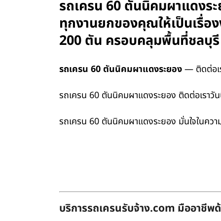
รถเครน 60 ตันนิคมผาแดงระยอ
ทุกงานยกของคุณให้เป็นเรื่องง
200 ตัน ครอบคลุมพื้นที่ชลบ
รถเครน 60 ตันนิคมผาแดงระยอง
— ติดต่อเร
รถเครน 60 ตันนิคมผาแดงระยอง ติดต่อเราวันนี้
รถเครน 60 ตันนิคมผาแดงระยอง มั่นใจในความเ
บริการรถเครนรับจ้าง.com มืออาชีพด้