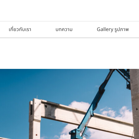
เกี่ยวกับเรา
บทความ
Gallery รูปภาพ