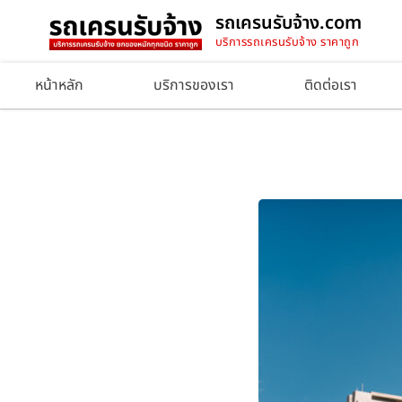
รถเครนรับจ้าง.com
บริการรถเครนรับจ้าง ราคาถูก
หน้าหลัก
บริการของเรา
ติดต่อเรา