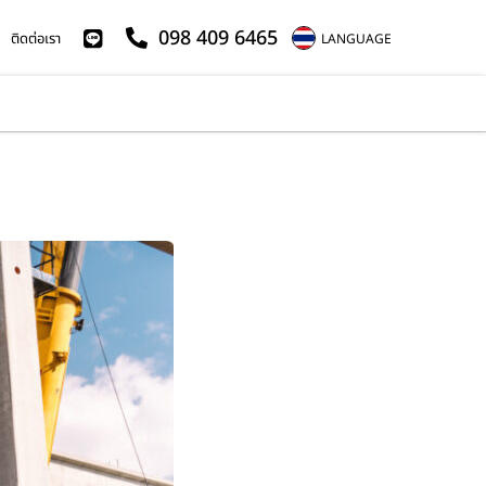
098 409 6465
ติดต่อเรา
LANGUAGE