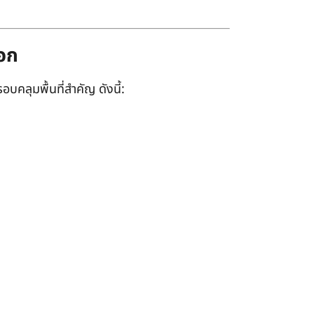
ออก
อบคลุมพื้นที่สำคัญ ดังนี้: