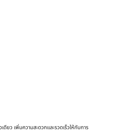
เดียว เพิ่มความสะดวกและรวดเร็วให้กับการ