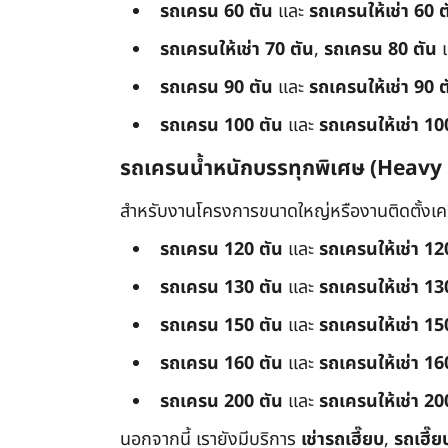
รถเครน 60 ตัน
และ
รถเครนให้เช่า 60 ต
รถเครนให้เช่า 70 ตัน
,
รถเครน 80 ตัน
รถเครน 90 ตัน
และ
รถเครนให้เช่า 90 ต
รถเครน 100 ตัน
และ
รถเครนให้เช่า 10
รถเครนน้ำหนักบรรทุกพิเศษ (Heavy
สำหรับงานโครงการขนาดใหญ่หรืองานติดตั้งเครื
รถเครน 120 ตัน
และ
รถเครนให้เช่า 12
รถเครน 130 ตัน
และ
รถเครนให้เช่า 13
รถเครน 150 ตัน
และ
รถเครนให้เช่า 15
รถเครน 160 ตัน
และ
รถเครนให้เช่า 16
รถเครน 200 ตัน
และ
รถเครนให้เช่า 20
นอกจากนี้ เรายังมีบริการ
เช่ารถเฮี๊ยบ
,
รถเฮี๊ย