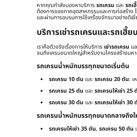
หากคุณกำลังมองหาบริการ
รถเครน
และ
รถเฮี
ต้องการของภาคอุตสาหกรรมและการก่อสร้าง ไม่ว่
และผ่านการอบรมการใช้เครื่องจักรมาอย่างดีเยี
บริการเช่ารถเครนและรถเฮี๊
เราคือตัวจริงเรื่องการให้บริการ
เช่ารถเครน
แล
จนถึงเครนขนาดใหญ่สำหรับงานโครงสร้างมหาศา
รถเครนน้ำหนักบรรทุกขนาดเริ่มต้น
รถเครน 10 ตัน
และ
รถเครน 20 ตัน
: เ
รถเครน 25 ตัน
และ
รถเครนให้เช่า 25 ต
รถเครน 30 ตัน
และ
รถเครนให้เช่า 30 ต
รถเครนน้ำหนักบรรทุกขนาดกลางถึงใ
รถเครนให้เช่า 35 ตัน
,
รถเครน 50 ตัน