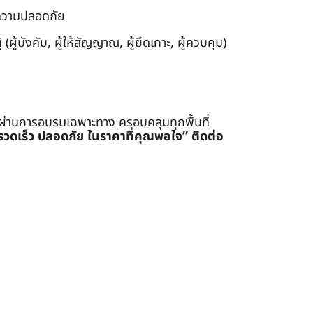
งความปลอดภัย
ผู้บังคับ, ผู้ให้สัญญาณ, ผู้ยึดเกาะ, ผู้ควบคุม)
่ผ่านการอบรมเฉพาะทาง ครอบคลุมทุกพื้นที่
รรวดเร็ว ปลอดภัย ในราคาที่คุณพอใจ”
ติดต่อ