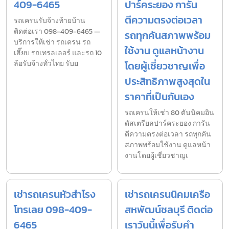
409-6465
ปาร์คระยอง การัน
ตีความตรงต่อเวลา
รถเครนรับจ้างท้ายบ้าน
ติดต่อเรา 098-409-6465 —
รถทุกคันสภาพพร้อม
บริการให้เช่า รถเครน รถ
ใช้งาน ดูแลหน้างาน
เฮี๊ยบ รถเทรลเลอร์ และรถ 10
ล้อรับจ้างทั่วไทย รับย
โดยผู้เชี่ยวชาญเพื่อ
ประสิทธิภาพสูงสุดใน
ราคาที่เป็นกันเอง
รถเครนให้เช่า 80 ตันนิคมอิน
ดัสเตรียลปาร์คระยอง การัน
ตีความตรงต่อเวลา รถทุกคัน
สภาพพร้อมใช้งาน ดูแลหน้า
งานโดยผู้เชี่ยวชาญเ
เช่ารถเครนหัวสำโรง
เช่ารถเครนนิคมเครือ
โทรเลย 098-409-
สหพัฒน์ชลบุรี ติดต่อ
6465
เราวันนี้เพื่อรับคำ