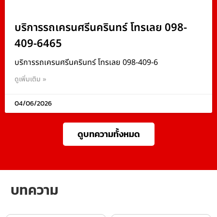
บริการรถเครนศรีนครินทร์ โทรเลย 098-
409-6465
บริการรถเครนศรีนครินทร์ โทรเลย 098-409-6
ดูเพิ่มเติม »
04/06/2026
ดูบทความทั้งหมด
บทความ