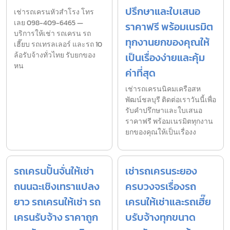
ปรึกษาและใบเสนอ
เช่ารถเครนหัวสำโรง โทร
เลย 098-409-6465 —
ราคาฟรี พร้อมเนรมิต
บริการให้เช่า รถเครน รถ
ทุกงานยกของคุณให้
เฮี๊ยบ รถเทรลเลอร์ และรถ 10
ล้อรับจ้างทั่วไทย รับยกของ
เป็นเรื่องง่ายและคุ้ม
หน
ค่าที่สุด
เช่ารถเครนนิคมเครือสห
พัฒน์ชลบุรี ติดต่อเราวันนี้เพื่อ
รับคำปรึกษาและใบเสนอ
ราคาฟรี พร้อมเนรมิตทุกงาน
ยกของคุณให้เป็นเรื่องง
รถเครนปั้นจั่นให้เช่า
เช่ารถเครนระยอง
ถนนฉะเชิงเทราแปลง
ครบวงจรเรื่องรถ
ยาว รถเครนให้เช่า รถ
เครนให้เช่าและรถเฮี๊ย
เครนรับจ้าง ราคาถูก
บรับจ้างทุกขนาด