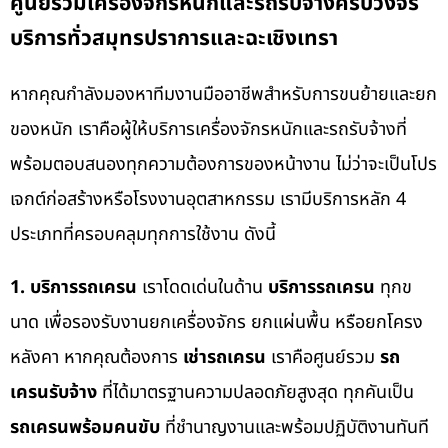
ศูนย์รวมเครื่องจักรหนักและรถรับจ้างครบวงจร
บริการทั่วสมุทรปราการและฉะเชิงเทรา
หากคุณกำลังมองหาทีมงานมืออาชีพสำหรับการขนย้ายและยก
ของหนัก เราคือผู้ให้บริการเครื่องจักรหนักและรถรับจ้างที่
พร้อมตอบสนองทุกความต้องการของหน้างาน ไม่ว่าจะเป็นโปร
เจกต์ก่อสร้างหรือโรงงานอุตสาหกรรม เรามีบริการหลัก 4
ประเภทที่ครอบคลุมทุกการใช้งาน ดังนี้
1. บริการรถเครน
เราโดดเด่นในด้าน
บริการรถเครน
ทุกข
นาด เพื่อรองรับงานยกเครื่องจักร ยกแผ่นพื้น หรือยกโครง
หลังคา หากคุณต้องการ
เช่ารถเครน
เราคือศูนย์รวม
รถ
เครนรับจ้าง
ที่ได้มาตรฐานความปลอดภัยสูงสุด ทุกคันเป็น
รถเครนพร้อมคนขับ
ที่ชำนาญงานและพร้อมปฏิบัติงานทันที