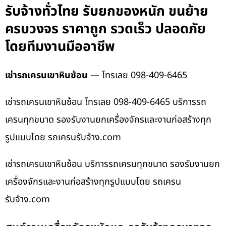
รับจ้างทั่วไทย รับยกของหนัก ขนย้าย
ครบวงจร ราคาถูก รวดเร็ว ปลอดภัย
โดยทีมงานมืออาชีพ
เช่ารถเครนเขาหินซ้อน
— โทรเลย 098-409-6465
เช่ารถเครนเขาหินซ้อน โทรเลย 098-409-6465 บริการรถ
เครนทุกขนาด รองรับงานยกเครื่องจักรและงานก่อสร้างทุก
รูปแบบโดย รถเครนรับจ้าง.com
เช่ารถเครนเขาหินซ้อน บริการรถเครนทุกขนาด รองรับงานยก
เครื่องจักรและงานก่อสร้างทุกรูปแบบโดย รถเครน
รับจ้าง.com