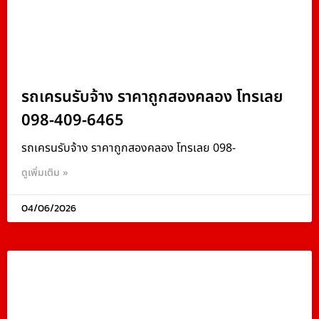
รถเครนรับจ้าง ราคาถูกสองคลอง โทรเลย
098-409-6465
รถเครนรับจ้าง ราคาถูกสองคลอง โทรเลย 098-
ดูเพิ่มเติม »
04/06/2026