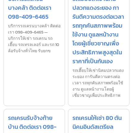
บางคล้า ติดต่อเรา
ปลวกแดงระยอง กา
098-409-6465
รันตีความตรงต่อเวลา
รถทุกคันสภาพพร้อม
บริการรถเครนบางคล้า ติดต่อ
เรา 098-409-6465 —
ใช้งาน ดูแลหน้างาน
บริการให้เช่า รถเครน รถ
โดยผู้เชี่ยวชาญเพื่อ
เฮี๊ยบ รถเทรลเลอร์ และรถ 10
ล้อรับจ้างทั่วไทย รับยกข
ประสิทธิภาพสูงสุดใน
ราคาที่เป็นกันเอง
รถเฮี๊ยบให้เช่านิคมปลวกแดง
ระยอง การันตีความตรงต่อ
เวลา รถทุกคันสภาพพร้อมใช้
งาน ดูแลหน้างานโดยผู้
เชี่ยวชาญเพื่อประสิทธิภาพ
รถเครนรับจ้างท้าย
รถเครนให้เช่า 80 ตัน
บ้าน ติดต่อเรา 098-
นิคมอินดัสเตรียล