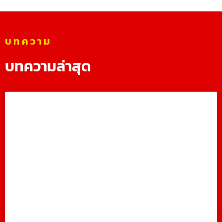
บทความ
บทความล่าสุด