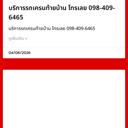
บริการรถเครนท้ายบ้าน โทรเลย 098-409-
6465
บริการรถเครนท้ายบ้าน โทรเลย 098-409-6465
ดูเพิ่มเติม »
04/06/2026