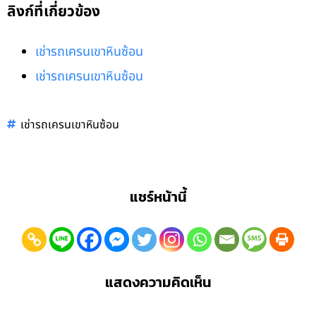
ลิงก์ที่เกี่ยวข้อง
เช่ารถเครนเขาหินซ้อน
เช่ารถเครนเขาหินซ้อน
เช่ารถเครนเขาหินซ้อน
แชร์หน้านี้
แสดงความคิดเห็น