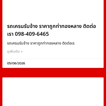
รถเครนรับจ้าง ราคาถูกท่าทองหลาง ติดต่อ
เรา 098-409-6465
รถเครนรับจ้าง ราคาถูกท่าทองหลาง ติดต่อเร
ดูเพิ่มเติม »
05/06/2026