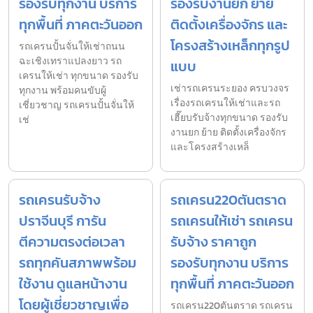
รองรับทุกงาน บริการ
รองรับงานยก ย้าย
ทุกพื้นที่ ภาคตะวันออก
ติดตั้งเครื่องจักร และ
โครงสร้างเหล็กทุกรูป
รถเครนปั้นจั่นให้เช่าถนน
ฉะเชิงเทราแปลงยาว รถ
แบบ
เครนให้เช่า ทุกขนาด รองรับ
เช่ารถเครนระยอง ครบวงจร
ทุกงาน พร้อมคนขับผู้
เรื่องรถเครนให้เช่าและรถ
เชี่ยวชาญ รถเครนปั้นจั่นให้
เฮี๊ยบรับจ้างทุกขนาด รองรับ
เช่
งานยก ย้าย ติดตั้งเครื่องจักร
และโครงสร้างเหล็
รถเครนรับจ้าง
รถเครน220ตันตราด
ปราจีนบุรี การัน
รถเครนให้เช่า รถเครน
ตีความตรงต่อเวลา
รับจ้าง ราคาถูก
รถทุกคันสภาพพร้อม
รองรับทุกงาน บริการ
ใช้งาน ดูแลหน้างาน
ทุกพื้นที่ ภาคตะวันออก
โดยผู้เชี่ยวชาญเพื่อ
รถเครน220ตันตราด รถเครน