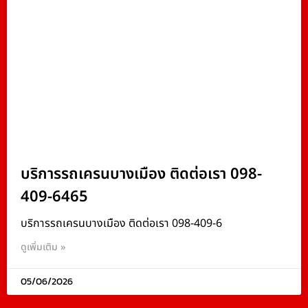
บริการรถเครนบางเมือง ติดต่อเรา 098-
409-6465
บริการรถเครนบางเมือง ติดต่อเรา 098-409-6
ดูเพิ่มเติม »
05/06/2026