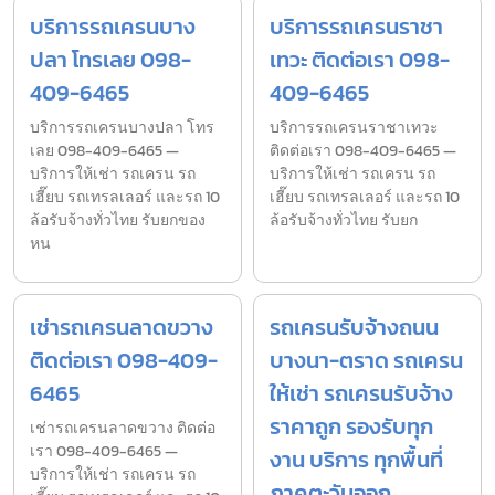
บริการรถเครนบาง
บริการรถเครนราชา
ปลา โทรเลย 098-
เทวะ ติดต่อเรา 098-
409-6465
409-6465
บริการรถเครนบางปลา โทร
บริการรถเครนราชาเทวะ
เลย 098-409-6465 —
ติดต่อเรา 098-409-6465 —
บริการให้เช่า รถเครน รถ
บริการให้เช่า รถเครน รถ
เฮี๊ยบ รถเทรลเลอร์ และรถ 10
เฮี๊ยบ รถเทรลเลอร์ และรถ 10
ล้อรับจ้างทั่วไทย รับยกของ
ล้อรับจ้างทั่วไทย รับยก
หน
เช่ารถเครนลาดขวาง
รถเครนรับจ้างถนน
ติดต่อเรา 098-409-
บางนา-ตราด รถเครน
6465
ให้เช่า รถเครนรับจ้าง
ราคาถูก รองรับทุก
เช่ารถเครนลาดขวาง ติดต่อ
เรา 098-409-6465 —
งาน บริการ ทุกพื้นที่
บริการให้เช่า รถเครน รถ
ภาคตะวันออก