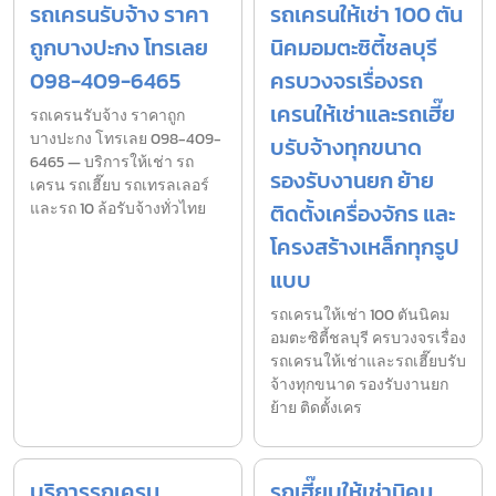
รถเครนรับจ้าง ราคา
รถเครนให้เช่า 100 ตัน
ถูกบางปะกง โทรเลย
นิคมอมตะซิตี้ชลบุรี
098-409-6465
ครบวงจรเรื่องรถ
เครนให้เช่าและรถเฮี๊ย
รถเครนรับจ้าง ราคาถูก
บางปะกง โทรเลย 098-409-
บรับจ้างทุกขนาด
6465 — บริการให้เช่า รถ
รองรับงานยก ย้าย
เครน รถเฮี๊ยบ รถเทรลเลอร์
และรถ 10 ล้อรับจ้างทั่วไทย
ติดตั้งเครื่องจักร และ
โครงสร้างเหล็กทุกรูป
แบบ
รถเครนให้เช่า 100 ตันนิคม
อมตะซิตี้ชลบุรี ครบวงจรเรื่อง
รถเครนให้เช่าและรถเฮี๊ยบรับ
จ้างทุกขนาด รองรับงานยก
ย้าย ติดตั้งเคร
บริการรถเครน
รถเฮี๊ยบให้เช่านิคม