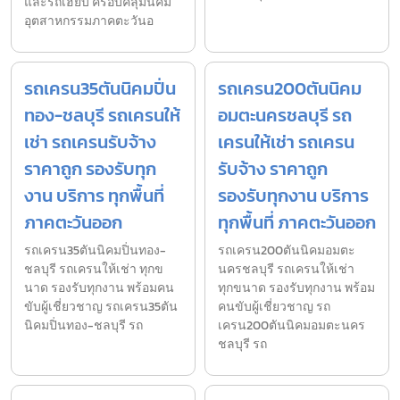
และรถเฮี๊ยบ ครอบคลุมนิคม
อุตสาหกรรมภาคตะวันอ
รถเครน35ตันนิคมปิ่น
รถเครน200ตันนิคม
ทอง-ชลบุรี รถเครนให้
อมตะนครชลบุรี รถ
เช่า รถเครนรับจ้าง
เครนให้เช่า รถเครน
ราคาถูก รองรับทุก
รับจ้าง ราคาถูก
งาน บริการ ทุกพื้นที่
รองรับทุกงาน บริการ
ภาคตะวันออก
ทุกพื้นที่ ภาคตะวันออก
รถเครน35ตันนิคมปิ่นทอง-
รถเครน200ตันนิคมอมตะ
ชลบุรี รถเครนให้เช่า ทุกข
นครชลบุรี รถเครนให้เช่า
นาด รองรับทุกงาน พร้อมคน
ทุกขนาด รองรับทุกงาน พร้อม
ขับผู้เชี่ยวชาญ รถเครน35ตัน
คนขับผู้เชี่ยวชาญ รถ
นิคมปิ่นทอง-ชลบุรี รถ
เครน200ตันนิคมอมตะนคร
ชลบุรี รถ