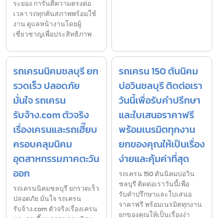
ระยอง การันตีความตรงต่อ
เวลา รถทุกคันสภาพพร้อมใช้
งาน ดูแลหน้างานโดยผู้
เชี่ยวชาญเพื่อประสิทธิภาพ
รถเครนนิคมชลบุรี ยก
รถเครน 150 ตันนิคม
รวดเร็ว ปลอดภัย
บ่อวินชลบุรี ติดต่อเรา
มั่นใจ รถเครน
วันนี้เพื่อรับคำปรึกษา
รับจ้าง.com ตัวจริง
และใบเสนอราคาฟรี
เรื่องเครนและรถเฮี๊ยบ
พร้อมเนรมิตทุกงาน
ครอบคลุมนิคม
ยกของคุณให้เป็นเรื่อง
อุตสาหกรรมภาคตะวัน
ง่ายและคุ้มค่าที่สุด
ออก
รถเครน 150 ตันนิคมบ่อวิน
ชลบุรี ติดต่อเราวันนี้เพื่อ
รถเครนนิคมชลบุรี ยกรวดเร็ว
รับคำปรึกษาและใบเสนอ
ปลอดภัย มั่นใจ รถเครน
ราคาฟรี พร้อมเนรมิตทุกงาน
รับจ้าง.com ตัวจริงเรื่องเครน
ยกของคุณให้เป็นเรื่องง่า