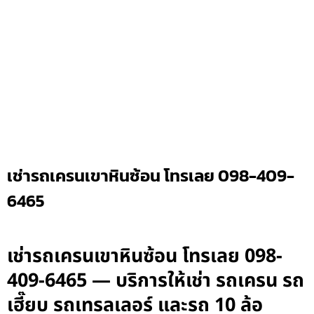
เช่ารถเครนเขาหินซ้อน โทรเลย 098-409-
6465
เช่ารถเครนเขาหินซ้อน โทรเลย 098-
409-6465 — บริการให้เช่า รถเครน รถ
เฮี๊ยบ รถเทรลเลอร์ และรถ 10 ล้อ