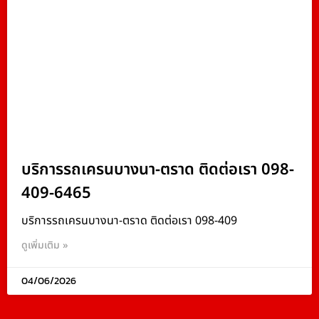
บริการรถเครนบางนา-ตราด ติดต่อเรา 098-
409-6465
บริการรถเครนบางนา-ตราด ติดต่อเรา 098-409
ดูเพิ่มเติม »
04/06/2026