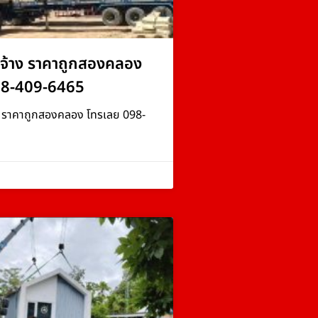
จ้าง ราคาถูกสองคลอง
98-409-6465
ง ราคาถูกสองคลอง โทรเลย 098-