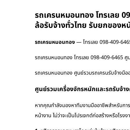
รถเครนหมอนทอง โทรเลย 098-
ล้อรับจ้างทั่วไทย รับยกของ
รถเครนหมอนทอง
— โทรเลย 098-409-646
รถเครนหมอนทอง โทรเลย 098-409-6465 ศูนย์ร
รถเครนหมอนทอง ศูนย์รวมรถเครนรับจ้างมืออา
ศูนย์รวมเครื่องจักรหนักและรถรับจ้า
หากคุณกำลังมองหาทีมงานมืออาชีพสำหรับการข
หน้างาน ไม่ว่าจะเป็นโปรเจกต์ก่อสร้างหรือโรง