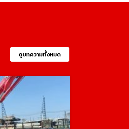
ดูบทความทั้งหมด