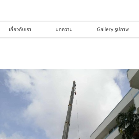
เกี่ยวกับเรา
บทความ
Gallery รูปภาพ