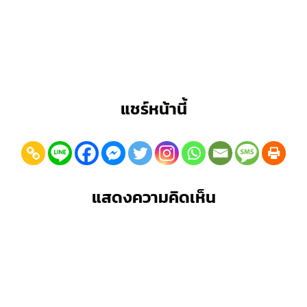
แชร์หน้านี้
แสดงความคิดเห็น