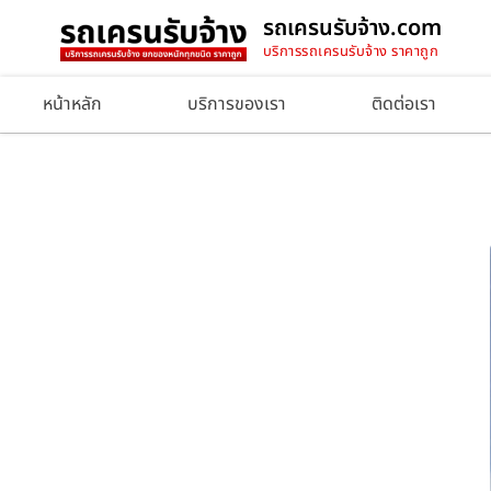
รถเครนรับจ้าง.com
บริการรถเครนรับจ้าง ราคาถูก
หน้าหลัก
บริการของเรา
ติดต่อเรา