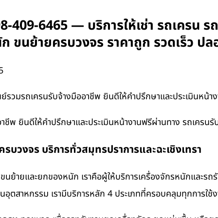
409-6465 — บริการให้เช่า รถเครน รถเ
หนัก ขนย้ายครบวงจร ราคาถูก รวดเร็ว ปล
5
วมรถเครนรับจ้างมืออาชีพ ยินดีให้คำปรึกษาและประเมินหน้า
ชีพ ยินดีให้คำปรึกษาและประเมินหน้างานฟรีผ่านทาง รถเครนรั
งครบวงจร บริการทั่วสมุทรปราการและฉะเชิงเทรา
นย้ายและยกของหนัก เราคือผู้ให้บริการเครื่องจักรหนักและรถ
งานอุตสาหกรรม เรามีบริการหลัก 4 ประเภทที่ครอบคลุมทุกการใช้งา