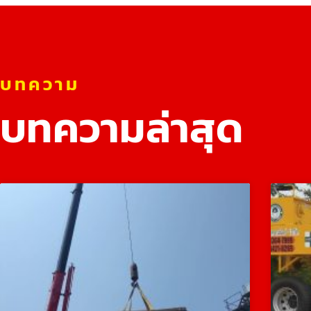
บทความ
บทความล่าสุด