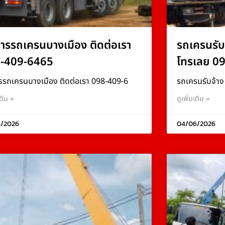
การรถเครนบางเมือง ติดต่อเรา
รถเครนรับ
-409-6465
โทรเลย 0
รรถเครนบางเมือง ติดต่อเรา 098-409-6
รถเครนรับจ้า
เติม »
ดูเพิ่มเติม »
/2026
04/06/2026