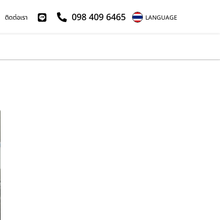
098 409 6465
ติดต่อเรา
LANGUAGE