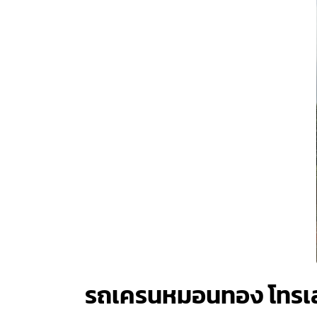
รถเครนหมอนทอง โทรเ