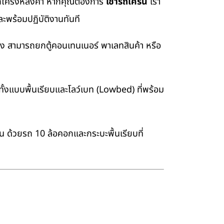
อยกโครงหลังคา หากคุณต้องการ
เช่ารถเครน
เรา
ะพร้อมปฏิบัติงานทันที
่ง สามารถยกตู้คอนเทนเนอร์ พาเลทสินค้า หรือ
้งแบบพื้นเรียบและโลว์เบท (Lowbed) ที่พร้อม
าน ด้วยรถ 10 ล้อคอกและกระบะพื้นเรียบที่