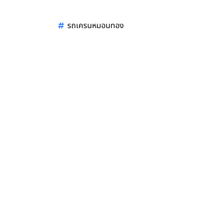
รถเครนหมอนทอง