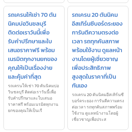
รถเครนให้เช่า 70 ตัน
รถเครน 20 ตันนิคม
นิคมบ่อวินชลบุรี
อีสเทิร์นซีบอร์ดระยอง
ติดต่อเราวันนี้เพื่อ
การันตีความตรงต่อ
รับคำปรึกษาและใบ
เวลา รถทุกคันสภาพ
เสนอราคาฟรี พร้อม
พร้อมใช้งาน ดูแลหน้า
เนรมิตทุกงานยกของ
งานโดยผู้เชี่ยวชาญ
คุณให้เป็นเรื่องง่าย
เพื่อประสิทธิภาพ
และคุ้มค่าที่สุด
สูงสุดในราคาที่เป็น
กันเอง
รถเครนให้เช่า 70 ตันนิคมบ่อ
วินชลบุรี ติดต่อเราวันนี้เพื่อ
รถเครน 20 ตันนิคมอีสเทิร์นซี
รับคำปรึกษาและใบเสนอ
บอร์ดระยอง การันตีความตรง
ราคาฟรี พร้อมเนรมิตทุกงาน
ต่อเวลา รถทุกคันสภาพพร้อม
ยกของคุณให้เป็นเรื
ใช้งาน ดูแลหน้างานโดยผู้
เชี่ยวชาญเพื่อประส