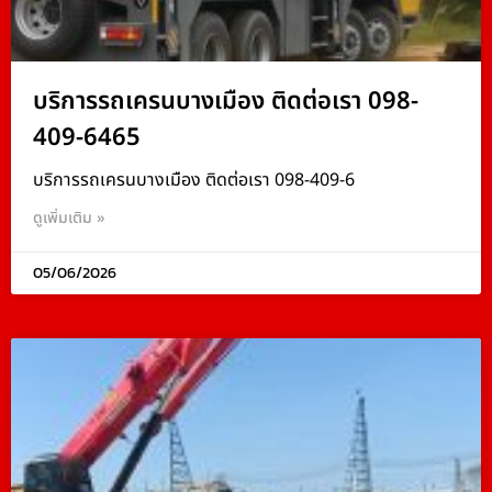
บริการรถเครนบางเมือง ติดต่อเรา 098-
409-6465
บริการรถเครนบางเมือง ติดต่อเรา 098-409-6
ดูเพิ่มเติม »
05/06/2026