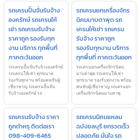
รถเครนปั้นจั่นรับจ้าง
รถเครนยกเครื่องจักร
องครักษ์ รถเครนให้
นิคมมาบตาพุด รถ
เช่า รถเครนรับจ้าง
เครนให้เช่า รถเครน
ราคาถูก รองรับทุก
รับจ้าง ราคาถูก
งาน บริการ ทุกพื้นที่
รองรับทุกงาน บริการ
ภาคตะวันออก
ทุกพื้นที่ ภาคตะวันออก
รถเครนปั้นจั่นรับจ้างองครักษ์
รถเครนยกเครื่องจักรนิคม
รถเครนให้เช่า ทุกขนาด
มาบตาพุด รถเครนให้เช่า
รองรับทุกงาน พร้อมคนขับผู้
ทุกขนาด รองรับทุกงาน พร้อม
เชี่ยวชาญ รถเครนปั้นจั่น
คนขับผู้เชี่ยวชาญ รถเครนยก
รับจ้างองครักษ์ รถ
เครื่องจักรนิคมมาบตาพุ
รถเครนรับจ้าง ราคา
รถเครนนิคมแหลม
ถูกตำหรุ ติดต่อเรา
ฉบังชลบุรี ยกรวดเร็ว
098-409-6465
ปลอดภัย มั่นใจ รถ