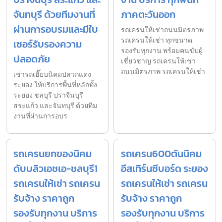
จันทบุรี ด้วยทีมงานที่
ภาคตะวันออก
ผ่านการอบรมและมีใบ
รถเครนให้เช่าถนนมิตรภาพ
รถเครนให้เช่า ทุกขนาด
เซอร์รับรองความ
รองรับทุกงาน พร้อมคนขับผู้
ปลอดภัย
เชี่ยวชาญ รถเครนให้เช่า
ถนนมิตรภาพ รถเครนให้เช่า
เช่ารถเฮี๊ยบนิคมปลวกแดง
ระยอง ให้บริการพื้นที่หลักทั้ง
ระยอง ชลบุรี ปราจีนบุรี
สระแก้ว และจันทบุรี ด้วยทีม
งานที่ผ่านการอบร
รถเครนยกของนิคม
รถเครน600ตันนิคม
ดับบลิวเอชเอ-ชลบุรี1
อีสเทิร์นซีบอร์ด ระยอง
รถเครนให้เช่า รถเครน
รถเครนให้เช่า รถเครน
รับจ้าง ราคาถูก
รับจ้าง ราคาถูก
รองรับทุกงาน บริการ
รองรับทุกงาน บริการ