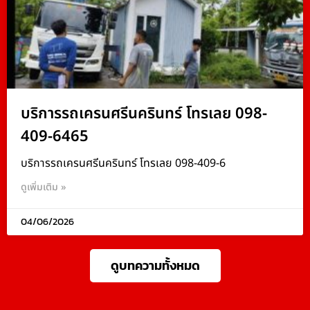
บริการรถเครนศรีนครินทร์ โทรเลย 098-
409-6465
บริการรถเครนศรีนครินทร์ โทรเลย 098-409-6
ดูเพิ่มเติม »
04/06/2026
ดูบทความทั้งหมด