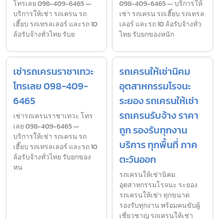
โทรเลย 098-409-6465 —
098-409-6465 — บริการให้
บริการให้เช่า รถเครน รถ
เช่า รถเครน รถเฮี๊ยบ รถเทรล
เฮี๊ยบ รถเทรลเลอร์ และรถ 10
เลอร์ และรถ 10 ล้อรับจ้างทั่ว
ล้อรับจ้างทั่วไทย รับย
ไทย รับยกของหนัก
เช่ารถเครนราชาเทวะ
รถเครนให้เช่านิคม
โทรเลย 098-409-
อุตสาหกรรมโรจนะ
6465
ระยอง รถเครนให้เช่า
รถเครนรับจ้าง ราคา
เช่ารถเครนราชาเทวะ โทร
เลย 098-409-6465 —
ถูก รองรับทุกงาน
บริการให้เช่า รถเครน รถ
บริการ ทุกพื้นที่ ภาค
เฮี๊ยบ รถเทรลเลอร์ และรถ 10
ล้อรับจ้างทั่วไทย รับยกของ
ตะวันออก
หน
รถเครนให้เช่านิคม
อุตสาหกรรมโรจนะ ระยอง
รถเครนให้เช่า ทุกขนาด
รองรับทุกงาน พร้อมคนขับผู้
เชี่ยวชาญ รถเครนให้เช่า