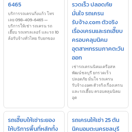
6465
รวดเร็ว ปลอดภัย
มั่นใจ รถเครน
บริการรถเครนกิ่งแก้ว โทร
เลย 098-409-6465 —
รับจ้าง.com ตัวจริง
บริการให้เช่า รถเครน รถ
เรื่องเครนและรถเฮี๊ยบ
เฮี๊ยบ รถเทรลเลอร์ และรถ 10
ล้อรับจ้างทั่วไทย รับยกของ
ครอบคลุมนิคม
อุตสาหกรรมภาคตะวัน
ออก
เช่ารถเครนนิคมเครือสห
พัฒน์ชลบุรี ยกรวดเร็ว
ปลอดภัย มั่นใจ รถเครน
รับจ้าง.com ตัวจริงเรื่องเครน
และรถเฮี๊ยบ ครอบคลุมนิคม
อุต
รถเฮี๊ยบให้เช่าระยอง
รถเครนให้เช่า 25 ตัน
ให้บริการพื้นที่หลักทั้ง
นิคมอมตะนครชลบุรี