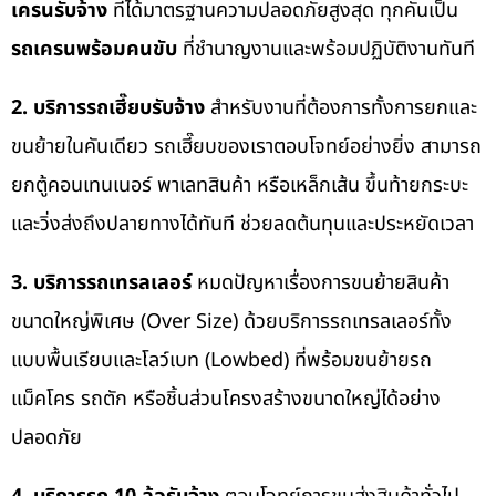
เครนรับจ้าง
ที่ได้มาตรฐานความปลอดภัยสูงสุด ทุกคันเป็น
รถเครนพร้อมคนขับ
ที่ชำนาญงานและพร้อมปฏิบัติงานทันที
2. บริการรถเฮี๊ยบรับจ้าง
สำหรับงานที่ต้องการทั้งการยกและ
ขนย้ายในคันเดียว รถเฮี๊ยบของเราตอบโจทย์อย่างยิ่ง สามารถ
ยกตู้คอนเทนเนอร์ พาเลทสินค้า หรือเหล็กเส้น ขึ้นท้ายกระบะ
และวิ่งส่งถึงปลายทางได้ทันที ช่วยลดต้นทุนและประหยัดเวลา
3. บริการรถเทรลเลอร์
หมดปัญหาเรื่องการขนย้ายสินค้า
ขนาดใหญ่พิเศษ (Over Size) ด้วยบริการรถเทรลเลอร์ทั้ง
แบบพื้นเรียบและโลว์เบท (Lowbed) ที่พร้อมขนย้ายรถ
แม็คโคร รถตัก หรือชิ้นส่วนโครงสร้างขนาดใหญ่ได้อย่าง
ปลอดภัย