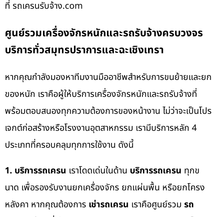
ที่ รถเครนรับจ้าง.com
ศูนย์รวมเครื่องจักรหนักและรถรับจ้างครบวงจร
บริการทั่วสมุทรปราการและฉะเชิงเทรา
หากคุณกำลังมองหาทีมงานมืออาชีพสำหรับการขนย้ายและยก
ของหนัก เราคือผู้ให้บริการเครื่องจักรหนักและรถรับจ้างที่
พร้อมตอบสนองทุกความต้องการของหน้างาน ไม่ว่าจะเป็นโปร
เจกต์ก่อสร้างหรือโรงงานอุตสาหกรรม เรามีบริการหลัก 4
ประเภทที่ครอบคลุมทุกการใช้งาน ดังนี้
1. บริการรถเครน
เราโดดเด่นในด้าน
บริการรถเครน
ทุกข
นาด เพื่อรองรับงานยกเครื่องจักร ยกแผ่นพื้น หรือยกโครง
หลังคา หากคุณต้องการ
เช่ารถเครน
เราคือศูนย์รวม
รถ