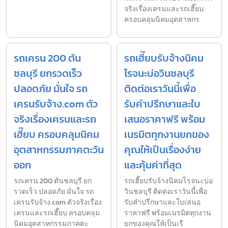
จริงเรื่องเครนและรถเฮี๊ยบ
ครอบคลุมนิคมอุตสาหกร
รถเครน 200 ตัน
รถเฮี๊ยบรับจ้างนิคม
ชลบุรี ยกรวดเร็ว
โรจนะบ่อวินชลบุรี
ปลอดภัย มั่นใจ รถ
ติดต่อเราวันนี้เพื่อ
เครนรับจ้าง.com ตัว
รับคำปรึกษาและใบ
จริงเรื่องเครนและรถ
เสนอราคาฟรี พร้อม
เฮี๊ยบ ครอบคลุมนิคม
เนรมิตทุกงานยกของ
อุตสาหกรรมภาคตะวัน
คุณให้เป็นเรื่องง่าย
ออก
และคุ้มค่าที่สุด
รถเครน 200 ตันชลบุรี ยก
รถเฮี๊ยบรับจ้างนิคมโรจนะบ่อ
รวดเร็ว ปลอดภัย มั่นใจ รถ
วินชลบุรี ติดต่อเราวันนี้เพื่อ
เครนรับจ้าง.com ตัวจริงเรื่อง
รับคำปรึกษาและใบเสนอ
เครนและรถเฮี๊ยบ ครอบคลุม
ราคาฟรี พร้อมเนรมิตทุกงาน
นิคมอุตสาหกรรมภาคตะ
ยกของคุณให้เป็นเรื