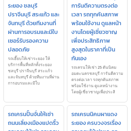
ระยอง ชลบุรี
การันตีความตรงต่อ
ปราจีนบุรี สระแก้ว และ
เวลา รถทุกคันสภาพ
จันทบุรี ด้วยทีมงานที่
พร้อมใช้งาน ดูแลหน้า
ผ่านการอบรมและมีใบ
งานโดยผู้เชี่ยวชาญ
เซอร์รับรองความ
เพื่อประสิทธิภาพ
ปลอดภัย
สูงสุดในราคาที่เป็น
กันเอง
รถเฮี๊ยบให้เช่าระยอง ให้
บริการพื้นที่หลักทั้งระยอง
รถเครนให้เช่า 25 ตันนิคม
ชลบุรี ปราจีนบุรี สระแก้ว
อมตะนครชลบุรี การันตีความ
และจันทบุรี ด้วยทีมงานที่ผ่าน
ตรงต่อเวลา รถทุกคันสภาพ
การอบรมและมีใบ
พร้อมใช้งาน ดูแลหน้างาน
โดยผู้เชี่ยวชาญเพื่อประสิ
รถเครนปั้นจั่นให้เช่า
รถเครนนิคมผาแดง
ถนนเลี่ยงเมืองแปดริ้ว
ระยอง ครบวงจรเรื่อง