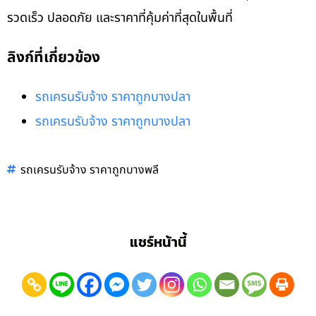
รวดเร็ว ปลอดภัย และราคาที่คุ้มค่าที่สุดในพื้นที่
ลิงก์ที่เกี่ยวข้อง
รถเครนรับจ้าง ราคาถูกบางปลา
รถเครนรับจ้าง ราคาถูกบางปลา
รถเครนรับจ้าง ราคาถูกบางพลี
แชร์หน้านี้