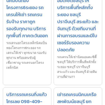
นิคมปิ่นทอง
อมตะซิตี้ชลบุรี ให้
โครงการ6ระยอง รถ
บริการพื้นที่หลักทั้ง
เครนให้เช่า รถเครน
ระยอง ชลบุรี
รับจ้าง ราคาถูก
ปราจีนบุรี สระแก้ว และ
รองรับทุกงาน บริการ
จันทบุรี ด้วยทีมงานที่
ทุกพื้นที่ ภาคตะวันออก
ผ่านการอบรมและมีใบ
เซอร์รับรองความ
รถเครนยกโครงเหล็กนิคมปิ่น
ทองโครงการ6ระยอง รถ
ปลอดภัย
เครนให้เช่า ทุกขนาด รองรับ
รถเครนให้เช่านิคมอมตะซิตี้
ทุกงาน พร้อมคนขับผู้
ชลบุรี ให้บริการพื้นที่หลักทั้ง
เชี่ยวชาญ รถเครนยกโครง
ระยอง ชลบุรี ปราจีนบุรี
เหล็กนิค
สระแก้ว และจันทบุรี ด้วยทีม
งานที่ผ่านกา
บริการรถเครนกิ่งแก้ว
เช่ารถเครนนิคมเครือ
โทรเลย 098-409-
สหพัฒน์ชลบุรี ยก