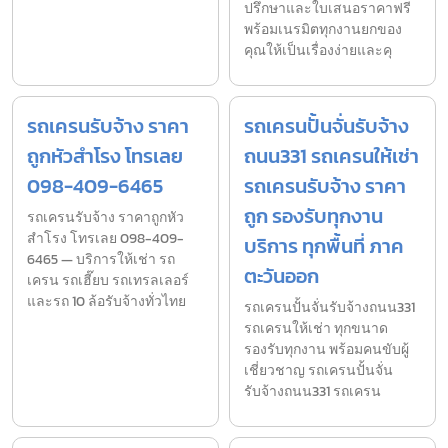
ปรึกษาและใบเสนอราคาฟรี
พร้อมเนรมิตทุกงานยกของ
คุณให้เป็นเรื่องง่ายและคุ
รถเครนรับจ้าง ราคา
รถเครนปั้นจั่นรับจ้าง
ถูกหัวสำโรง โทรเลย
ถนน331 รถเครนให้เช่า
098-409-6465
รถเครนรับจ้าง ราคา
ถูก รองรับทุกงาน
รถเครนรับจ้าง ราคาถูกหัว
สำโรง โทรเลย 098-409-
บริการ ทุกพื้นที่ ภาค
6465 — บริการให้เช่า รถ
ตะวันออก
เครน รถเฮี๊ยบ รถเทรลเลอร์
และรถ 10 ล้อรับจ้างทั่วไทย
รถเครนปั้นจั่นรับจ้างถนน331
รถเครนให้เช่า ทุกขนาด
รองรับทุกงาน พร้อมคนขับผู้
เชี่ยวชาญ รถเครนปั้นจั่น
รับจ้างถนน331 รถเครน