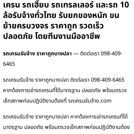
เครน รถเฮี๊ยบ รถเทรลเลอร์ และรถ 10
ล้อรับจ้างทั่วไทย รับยกของหนัก ขน
ย้ายครบวงจร ราคาถูก รวดเร็ว
ปลอดภัย โดยทีมงานมืออาชีพ
รถเครนรับจ้าง ราคาถูกบางปลา
— ติดต่อเรา 098-409-
6465
รถเครนรับจ้าง ราคาถูกบางปลา ติดต่อเรา 098-409-6465
หากต้องการเช่ารถเครนที่ได้มาตรฐาน ปลอดภัย พร้อมตรวจ
เช็กสภาพก่อนปฏิบัติงานต้องที่ รถเครนรับจ้าง.com
รถเครนรับจ้าง ราคาถูกบางปลา หากต้องการเช่ารถเครนที่ได้
มาตรฐาน ปลอดภัย พร้อมตรวจเช็กสภาพก่อนปฏิบัติงานต้อง