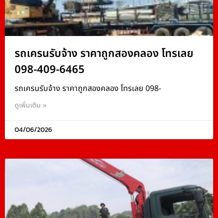
รถเครนรับจ้าง ราคาถูกสองคลอง โทรเลย
098-409-6465
รถเครนรับจ้าง ราคาถูกสองคลอง โทรเลย 098-
ดูเพิ่มเติม »
04/06/2026