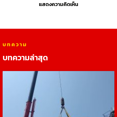
แสดงความคิดเห็น
บทความ
บทความล่าสุด