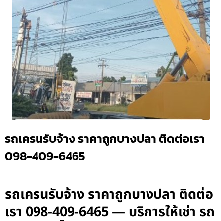
รถเครนรับจ้าง ราคาถูกบางปลา ติดต่อเรา
098-409-6465
รถเครนรับจ้าง ราคาถูกบางปลา ติดต่อ
เรา 098-409-6465 — บริการให้เช่า รถ