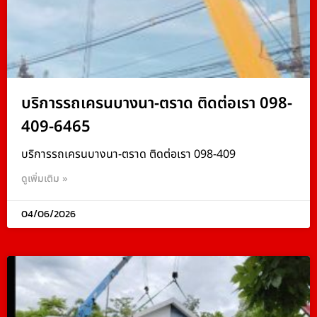
บริการรถเครนบางนา-ตราด ติดต่อเรา 098-
409-6465
บริการรถเครนบางนา-ตราด ติดต่อเรา 098-409
ดูเพิ่มเติม »
04/06/2026