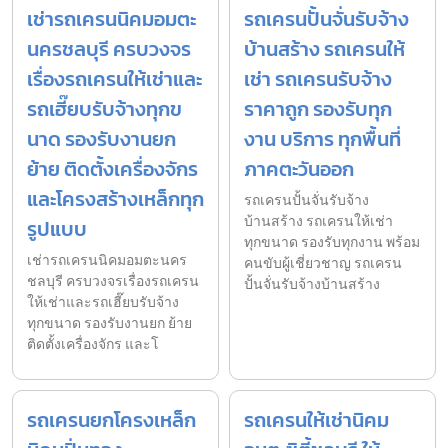
เช่ารถเครนนิคมอมตะ
รถเครนปั้นจั่นรับจ้าง
นครชลบุรี ครบวงจร
บ้านสร้าง รถเครนให้
เรื่องรถเครนให้เช่าและ
เช่า รถเครนรับจ้าง
รถเฮี๊ยบรับจ้างทุกข
ราคาถูก รองรับทุก
นาด รองรับงานยก
งาน บริการ ทุกพื้นที่
ย้าย ติดตั้งเครื่องจักร
ภาคตะวันออก
และโครงสร้างเหล็กทุก
รถเครนปั้นจั่นรับจ้าง
บ้านสร้าง รถเครนให้เช่า
รูปแบบ
ทุกขนาด รองรับทุกงาน พร้อม
เช่ารถเครนนิคมอมตะนคร
คนขับผู้เชี่ยวชาญ รถเครน
ชลบุรี ครบวงจรเรื่องรถเครน
ปั้นจั่นรับจ้างบ้านสร้าง
ให้เช่าและรถเฮี๊ยบรับจ้าง
ทุกขนาด รองรับงานยก ย้าย
ติดตั้งเครื่องจักร และโ
รถเครนยกโครงเหล็ก
รถเครนให้เช่านิคม