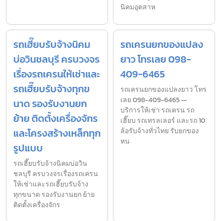
นิคมอุตสาห
รถเฮี๊ยบรับจ้างนิคม
รถเครนยกของแปลง
บ่อวินชลบุรี ครบวงจร
ยาว โทรเลย 098-
เรื่องรถเครนให้เช่าและ
409-6465
รถเฮี๊ยบรับจ้างทุกข
รถเครนยกของแปลงยาว โทร
เลย 098-409-6465 —
นาด รองรับงานยก
บริการให้เช่า รถเครน รถ
ย้าย ติดตั้งเครื่องจักร
เฮี๊ยบ รถเทรลเลอร์ และรถ 10
และโครงสร้างเหล็กทุก
ล้อรับจ้างทั่วไทย รับยกของ
หน
รูปแบบ
รถเฮี๊ยบรับจ้างนิคมบ่อวิน
ชลบุรี ครบวงจรเรื่องรถเครน
ให้เช่าและรถเฮี๊ยบรับจ้าง
ทุกขนาด รองรับงานยก ย้าย
ติดตั้งเครื่องจักร