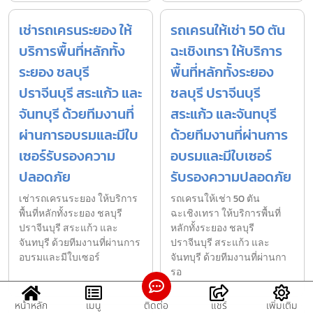
เช่ารถเครนระยอง ให้
รถเครนให้เช่า 50 ตัน
บริการพื้นที่หลักทั้ง
ฉะเชิงเทรา ให้บริการ
ระยอง ชลบุรี
พื้นที่หลักทั้งระยอง
ปราจีนบุรี สระแก้ว และ
ชลบุรี ปราจีนบุรี
จันทบุรี ด้วยทีมงานที่
สระแก้ว และจันทบุรี
ผ่านการอบรมและมีใบ
ด้วยทีมงานที่ผ่านการ
เซอร์รับรองความ
อบรมและมีใบเซอร์
ปลอดภัย
รับรองความปลอดภัย
เช่ารถเครนระยอง ให้บริการ
รถเครนให้เช่า 50 ตัน
พื้นที่หลักทั้งระยอง ชลบุรี
ฉะเชิงเทรา ให้บริการพื้นที่
ปราจีนบุรี สระแก้ว และ
หลักทั้งระยอง ชลบุรี
จันทบุรี ด้วยทีมงานที่ผ่านการ
ปราจีนบุรี สระแก้ว และ
อบรมและมีใบเซอร์
จันทบุรี ด้วยทีมงานที่ผ่านกา
รอ
หน้าหลัก
เมนู
ติดต่อ
แชร์
เพิ่มเติม