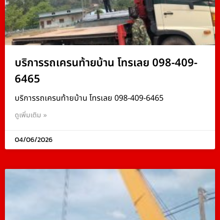
บริการรถเครนท้ายบ้าน โทรเลย 098-409-
6465
บริการรถเครนท้ายบ้าน โทรเลย 098-409-6465
ดูเพิ่มเติม »
04/06/2026