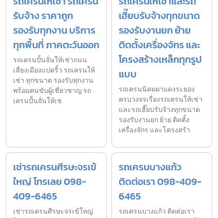
รถเครนให้เช่า รถเครน
รถเครนให้เช่าและรถ
รับจ้าง ราคาถูก
เฮี๊ยบรับจ้างทุกขนาด
รองรับทุกงาน บริการ
รองรับงานยก ย้าย
ทุกพื้นที่ ภาคตะวันออก
ติดตั้งเครื่องจักร และ
โครงสร้างเหล็กทุกรูป
รถเครนปั้นจั่นให้เช่าถนน
เลี่ยงเมืองแปดริ้ว รถเครนให้
แบบ
เช่า ทุกขนาด รองรับทุกงาน
รถเครนนิคมผาแดงระยอง
พร้อมคนขับผู้เชี่ยวชาญ รถ
ครบวงจรเรื่องรถเครนให้เช่า
เครนปั้นจั่นให้เช
และรถเฮี๊ยบรับจ้างทุกขนาด
รองรับงานยก ย้าย ติดตั้ง
เครื่องจักร และโครงสร้า
เช่ารถเครนศีรษะจรเข้
รถเครนบางแก้ว
ใหญ่ โทรเลย 098-
ติดต่อเรา 098-409-
409-6465
6465
เช่ารถเครนศีรษะจรเข้ใหญ่
รถเครนบางแก้ว ติดต่อเรา