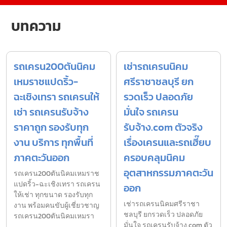
บทความ
รถเครน200ตันนิคม
เช่ารถเครนนิคม
เหมราชแปดริ้ว-
ศรีราชาชลบุรี ยก
ฉะเชิงเทรา รถเครนให้
รวดเร็ว ปลอดภัย
เช่า รถเครนรับจ้าง
มั่นใจ รถเครน
ราคาถูก รองรับทุก
รับจ้าง.com ตัวจริง
งาน บริการ ทุกพื้นที่
เรื่องเครนและรถเฮี๊ยบ
ภาคตะวันออก
ครอบคลุมนิคม
อุตสาหกรรมภาคตะวัน
รถเครน200ตันนิคมเหมราช
แปดริ้ว-ฉะเชิงเทรา รถเครน
ออก
ให้เช่า ทุกขนาด รองรับทุก
เช่ารถเครนนิคมศรีราชา
งาน พร้อมคนขับผู้เชี่ยวชาญ
ชลบุรี ยกรวดเร็ว ปลอดภัย
รถเครน200ตันนิคมเหมรา
มั่นใจ รถเครนรับจ้าง.com ตัว