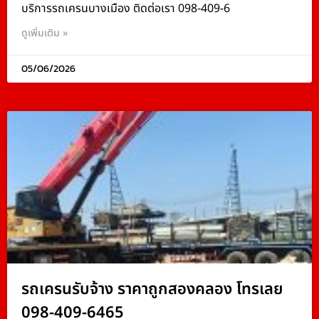
บริการรถเครนบางเมือง ติดต่อเรา 098-409-6
ดูเพิ่มเติม »
05/06/2026
รถเครนรับจ้าง ราคาถูกสองคลอง โทรเลย
098-409-6465