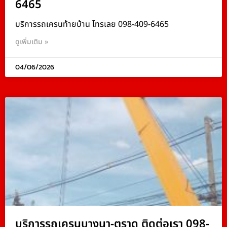
6465
บริการรถเครนท้ายบ้าน โทรเลย 098-409-6465
ดูเพิ่มเติม »
04/06/2026
บริการรถเครนบางนา-ตราด ติดต่อเรา 098-