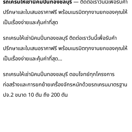
รถเครนให้เช่านิคมปิ่นทองชลบุรี
— ติดต่อเราวันนี้เพื่อรับคำ
ปรึกษาและใบเสนอราคาฟรี พร้อมเนรมิตทุกงานยกของคุณให้
เป็นเรื่องง่ายและคุ้มค่าที่สุด
รถเครนให้เช่านิคมปิ่นทองชลบุรี ติดต่อเราวันนี้เพื่อรับคำ
ปรึกษาและใบเสนอราคาฟรี พร้อมเนรมิตทุกงานยกของคุณให้
เป็นเรื่องง่ายและคุ้มค่าที่สุด…
รถเครนให้เช่านิคมปิ่นทองชลบุรี ตอบโจทย์ทุกโครงการ
ก่อสร้างและการยกย้ายเครื่องจักรหนักด้วยรถเครนมาตรฐาน
ปจ.2 ขนาด 10 ตัน ถึง 200 ตัน