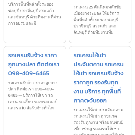
บริการพื้นที่หลักทั้งระยอง
รถเครน 25 ตันนิคมหลักชัย
ชลบุรี ปราจีนบุรี สระแก้ว
เมืองยางระยอง ให้บริการ
และจันทบุรี ด้วยทีมงานที่ผ่าน
พื้นที่หลักทั้งระยอง ชลบุรี
การอบรมและมี
ปราจีนบุรี สระแก้ว และ
จันทบุรี ด้วยทีมงานที่ผ
รถเครนรับจ้าง ราคา
รถเครนให้เช่า
ถูกบางปลา ติดต่อเรา
ประจันตคาม รถเครน
098-409-6465
ให้เช่า รถเครนรับจ้าง
ราคาถูก รองรับทุก
รถเครนรับจ้าง ราคาถูกบาง
ปลา ติดต่อเรา 098-409-
งาน บริการ ทุกพื้นที่
6465 — บริการให้เช่า รถ
ภาคตะวันออก
เครน รถเฮี๊ยบ รถเทรลเลอร์
และรถ 10 ล้อรับจ้างทั่วไท
รถเครนให้เช่าประจันตคาม
รถเครนให้เช่า ทุกขนาด
รองรับทุกงาน พร้อมคนขับผู้
เชี่ยวชาญ รถเครนให้เช่า