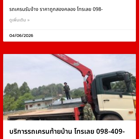
รถเครนรับจ้าง ราคาถูกสองคลอง โทรเลย 098-
ดูเพิ่มเติม »
04/06/2026
บริการรถเครนท้ายบ้าน โทรเลย 098-409-