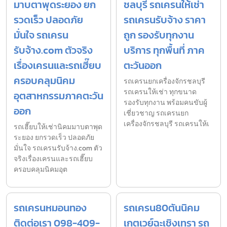
มาบตาพุดระยอง ยก
ชลบุรี รถเครนให้เช่า
รวดเร็ว ปลอดภัย
รถเครนรับจ้าง ราคา
มั่นใจ รถเครน
ถูก รองรับทุกงาน
รับจ้าง.com ตัวจริง
บริการ ทุกพื้นที่ ภาค
เรื่องเครนและรถเฮี๊ยบ
ตะวันออก
ครอบคลุมนิคม
รถเครนยกเครื่องจักรชลบุรี
รถเครนให้เช่า ทุกขนาด
อุตสาหกรรมภาคตะวัน
รองรับทุกงาน พร้อมคนขับผู้
ออก
เชี่ยวชาญ รถเครนยก
เครื่องจักรชลบุรี รถเครนให้เ
รถเฮี๊ยบให้เช่านิคมมาบตาพุด
ระยอง ยกรวดเร็ว ปลอดภัย
มั่นใจ รถเครนรับจ้าง.com ตัว
จริงเรื่องเครนและรถเฮี๊ยบ
ครอบคลุมนิคมอุต
รถเครนหมอนทอง
รถเครน80ตันนิคม
ติดต่อเรา 098-409-
เกตเวย์ฉะเชิงเทรา รถ