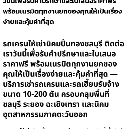
วันนี้เพื่อรับคำปรึกษาและใบเสนอราคาฟรี
พร้อมเนรมิตทุกงานยกของคุณให้เป็นเรื่อง
ง่ายและคุ้มค่าที่สุด
รถเครนให้เช่านิคมปิ่นทองชลบุรี ติดต่อ
เราวันนี้เพื่อรับคำปรึกษาและใบเสนอ
ราคาฟรี พร้อมเนรมิตทุกงานยกของ
คุณให้เป็นเรื่องง่ายและคุ้มค่าที่สุด —
บริการเช่ารถเครนและรถเฮี๊ยบรับจ้าง
ขนาด 10-200 ตัน ครอบคลุมพื้นที่
ชลบุรี ระยอง ฉะเชิงเทรา และนิคม
อุตสาหกรรมภาคตะวันออก