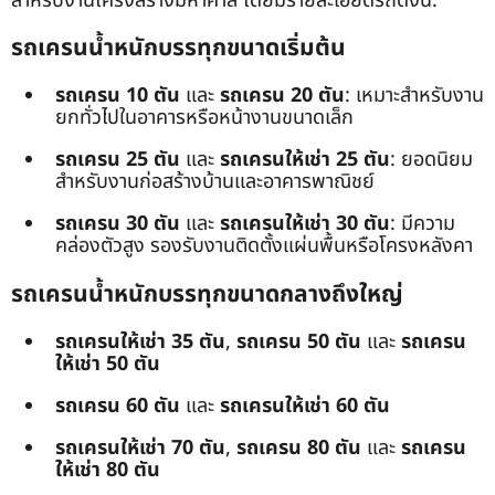
สำหรับงานโครงสร้างมหาศาล โดยมีรายละเอียดรถดังนี้:
รถเครนน้ำหนักบรรทุกขนาดเริ่มต้น
รถเครน 10 ตัน
และ
รถเครน 20 ตัน
: เหมาะสำหรับงาน
ยกทั่วไปในอาคารหรือหน้างานขนาดเล็ก
รถเครน 25 ตัน
และ
รถเครนให้เช่า 25 ตัน
: ยอดนิยม
สำหรับงานก่อสร้างบ้านและอาคารพาณิชย์
รถเครน 30 ตัน
และ
รถเครนให้เช่า 30 ตัน
: มีความ
คล่องตัวสูง รองรับงานติดตั้งแผ่นพื้นหรือโครงหลังคา
รถเครนน้ำหนักบรรทุกขนาดกลางถึงใหญ่
รถเครนให้เช่า 35 ตัน
,
รถเครน 50 ตัน
และ
รถเครน
ให้เช่า 50 ตัน
รถเครน 60 ตัน
และ
รถเครนให้เช่า 60 ตัน
รถเครนให้เช่า 70 ตัน
,
รถเครน 80 ตัน
และ
รถเครน
ให้เช่า 80 ตัน