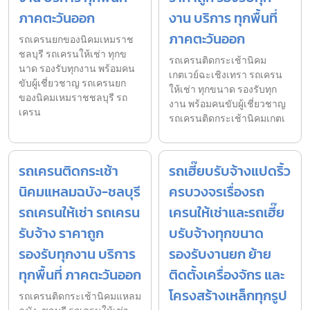
ภาคตะวันออก
งาน บริการ ทุกพื้นที่
ภาคตะวันออก
รถเครนยกของนิคมเหมราช
ชลบุรี รถเครนให้เช่า ทุกข
รถเครนติดกระเช้านิคม
นาด รองรับทุกงาน พร้อมคน
เกตเวย์ฉะเชิงเทรา รถเครน
ขับผู้เชี่ยวชาญ รถเครนยก
ให้เช่า ทุกขนาด รองรับทุก
ของนิคมเหมราชชลบุรี รถ
งาน พร้อมคนขับผู้เชี่ยวชาญ
เครน
รถเครนติดกระเช้านิคมเกตเ
รถเครนติดกระเช้า
รถเฮี๊ยบรับจ้างแปดริ้ว
นิคมแหลมฉบัง-ชลบุรี
ครบวงจรเรื่องรถ
รถเครนให้เช่า รถเครน
เครนให้เช่าและรถเฮี๊ย
รับจ้าง ราคาถูก
บรับจ้างทุกขนาด
รองรับทุกงาน บริการ
รองรับงานยก ย้าย
ทุกพื้นที่ ภาคตะวันออก
ติดตั้งเครื่องจักร และ
โครงสร้างเหล็กทุกรูป
รถเครนติดกระเช้านิคมแหลม