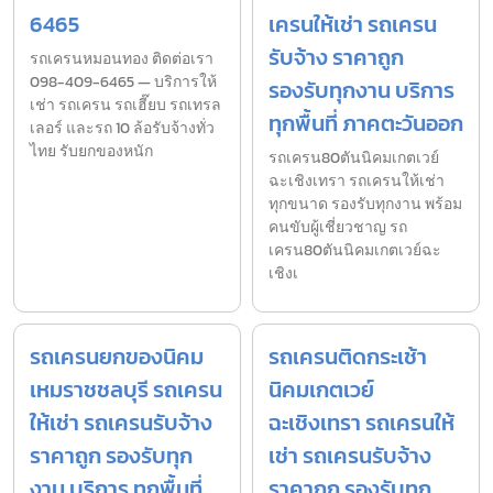
6465
เครนให้เช่า รถเครน
รับจ้าง ราคาถูก
รถเครนหมอนทอง ติดต่อเรา
098-409-6465 — บริการให้
รองรับทุกงาน บริการ
เช่า รถเครน รถเฮี๊ยบ รถเทรล
ทุกพื้นที่ ภาคตะวันออก
เลอร์ และรถ 10 ล้อรับจ้างทั่ว
ไทย รับยกของหนัก
รถเครน80ตันนิคมเกตเวย์
ฉะเชิงเทรา รถเครนให้เช่า
ทุกขนาด รองรับทุกงาน พร้อม
คนขับผู้เชี่ยวชาญ รถ
เครน80ตันนิคมเกตเวย์ฉะ
เชิงเ
รถเครนยกของนิคม
รถเครนติดกระเช้า
เหมราชชลบุรี รถเครน
นิคมเกตเวย์
ให้เช่า รถเครนรับจ้าง
ฉะเชิงเทรา รถเครนให้
ราคาถูก รองรับทุก
เช่า รถเครนรับจ้าง
งาน บริการ ทุกพื้นที่
ราคาถูก รองรับทุก