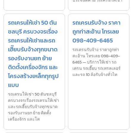
ประจันตคาม รถเครนให้เช่า
รถเครนให้เช่า 50 ตัน
รถเครนรับจ้าง ราคา
ชลบุรี ครบวงจรเรื่อง
ถูกท่าสะอ้าน โทรเลย
รถเครนให้เช่าและรถ
098-409-6465
เฮี๊ยบรับจ้างทุกขนาด
รถเครนรับจ้าง ราคาถูกท่า
สะอ้าน โทรเลย 098-409-
รองรับงานยก ย้าย
6465 — บริการให้เช่า รถ
ติดตั้งเครื่องจักร และ
เครน รถเฮี๊ยบ รถเทรลเลอร์
โครงสร้างเหล็กทุกรูป
และรถ 10 ล้อรับจ้างทั่วไท
แบบ
รถเครนให้เช่า 50 ตันชลบุรี
ครบวงจรเรื่องรถเครนให้เช่า
และรถเฮี๊ยบรับจ้างทุกขนาด
รองรับงานยก ย้าย ติดตั้ง
เครื่องจักร และโค