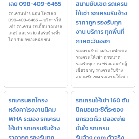
เลย 098-409-6465
สนามชัยเขต รถเครน
ให้เช่า รถเครนรับจ้าง
รถเครนท่าขนอน โทรเลย
098-409-6465 — บริการให้
ราคาถูก รองรับทุก
เช่า รถเครน รถเฮี๊ยบ รถเทรล
งาน บริการ ทุกพื้นที่
เลอร์ และรถ 10 ล้อรับจ้างทั่ว
ไทย รับยกของหนัก ขน
ภาคตะวันออก
รถเครนรับจ้างสนามชัยเขต
รถเครนให้เช่า ทุกขนาด
รองรับทุกงาน พร้อมคนขับผู้
เชี่ยวชาญ รถเครนรับจ้าง
สนามชัยเขต รถเครนให้เช่า
รถเครนยกโครง
รถเครนให้เช่า 160 ตัน
หลังคาโรงงานนิคม
นิคมอมตะซิตี้ระยอง
WHA ระยอง รถเครน
ยกรวดเร็ว ปลอดภัย
ให้เช่า รถเครนรับจ้าง
มั่นใจ รถเครน
ราคาถูก รองรับทุก
รับจ้าง.com ตัวจริง