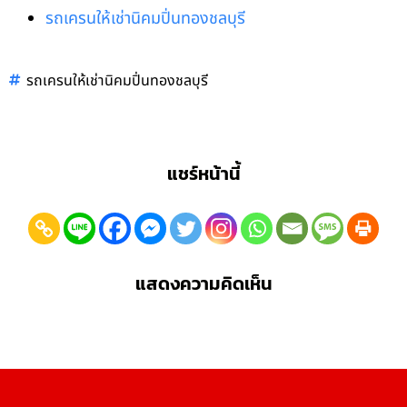
รถเครนให้เช่านิคมปิ่นทองชลบุรี
รถเครนให้เช่านิคมปิ่นทองชลบุรี
แชร์หน้านี้
แสดงความคิดเห็น