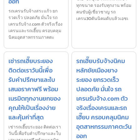
ออก
ทุกขนาด รองรับทุกงาน พร้อม
รถเครนรับจ้างสระแก้ว ยก
คนขับผู้เชี่ยวชาญ รถ
รวดเร็ว ปลอดภัย มั่นใจ รถ
เครน30ตันนิคมดับบลิวเอชเ
เครนรับจ้าง.com ตัวจริงเรื่อง
เครนและรถเฮี๊ยบ ครอบคลุม
นิคมอุตสาหกรรมภาคตะ
เช่ารถเฮี๊ยบระยอง
รถเฮี๊ยบรับจ้างนิคม
ติดต่อเราวันนี้เพื่อ
หลักชัยเมืองยาง
รับคำปรึกษาและใบ
ระยอง ยกรวดเร็ว
เสนอราคาฟรี พร้อม
ปลอดภัย มั่นใจ รถ
เนรมิตทุกงานยกของ
เครนรับจ้าง.com ตัว
คุณให้เป็นเรื่องง่าย
จริงเรื่องเครนและรถ
และคุ้มค่าที่สุด
เฮี๊ยบ ครอบคลุมนิคม
อุตสาหกรรมภาคตะวัน
เช่ารถเฮี๊ยบระยอง ติดต่อเรา
วันนี้เพื่อรับคำปรึกษาและใบ
ออก