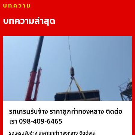
บทความ
บทความล่าสุด
รถเครนรับจ้าง ราคาถูกท่าทองหลาง ติดต่อ
เรา 098-409-6465
รถเครนรับจ้าง ราคาถูกท่าทองหลาง ติดต่อเร