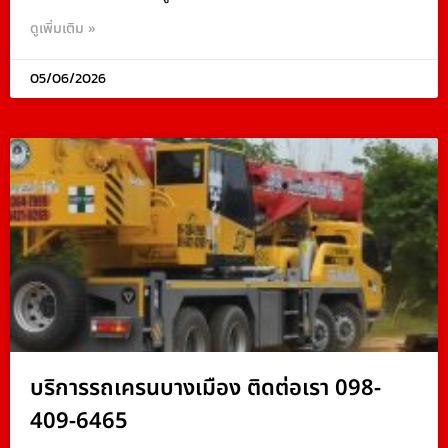
ดูเพิ่มเติม »
05/06/2026
บริการรถเครนบางเมือง ติดต่อเรา 098-
409-6465