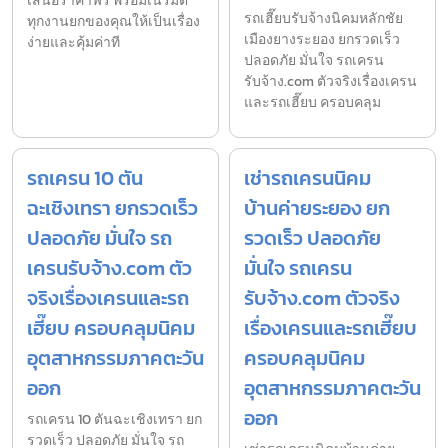
เสนอราคาฟรี พร้อมเนรมิต
รถเฮี๊ยบรับจ้างนิคมหลักชัย
ทุกงานยกของคุณให้เป็นเรื่อง
เมืองยางระยอง ยกรวดเร็ว
ง่ายและคุ้มค่าที
ปลอดภัย มั่นใจ รถเครน
รับจ้าง.com ตัวจริงเรื่องเครน
และรถเฮี๊ยบ ครอบคลุม
รถเครน 10 ตัน
เช่ารถเครนนิคม
ฉะเชิงเทรา ยกรวดเร็ว
บ้านค่ายระยอง ยก
ปลอดภัย มั่นใจ รถ
รวดเร็ว ปลอดภัย
เครนรับจ้าง.com ตัว
มั่นใจ รถเครน
จริงเรื่องเครนและรถ
รับจ้าง.com ตัวจริง
เฮี๊ยบ ครอบคลุมนิคม
เรื่องเครนและรถเฮี๊ยบ
อุตสาหกรรมภาคตะวัน
ครอบคลุมนิคม
ออก
อุตสาหกรรมภาคตะวัน
ออก
รถเครน 10 ตันฉะเชิงเทรา ยก
รวดเร็ว ปลอดภัย มั่นใจ รถ