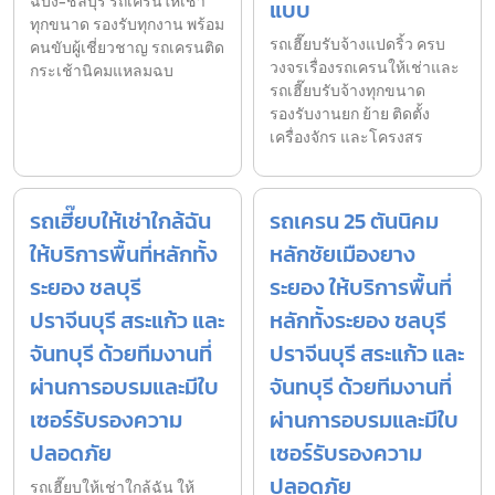
ฉบัง-ชลบุรี รถเครนให้เช่า
แบบ
ทุกขนาด รองรับทุกงาน พร้อม
รถเฮี๊ยบรับจ้างแปดริ้ว ครบ
คนขับผู้เชี่ยวชาญ รถเครนติด
วงจรเรื่องรถเครนให้เช่าและ
กระเช้านิคมแหลมฉบ
รถเฮี๊ยบรับจ้างทุกขนาด
รองรับงานยก ย้าย ติดตั้ง
เครื่องจักร และโครงสร
รถเฮี๊ยบให้เช่าใกล้ฉัน
รถเครน 25 ตันนิคม
ให้บริการพื้นที่หลักทั้ง
หลักชัยเมืองยาง
ระยอง ชลบุรี
ระยอง ให้บริการพื้นที่
ปราจีนบุรี สระแก้ว และ
หลักทั้งระยอง ชลบุรี
จันทบุรี ด้วยทีมงานที่
ปราจีนบุรี สระแก้ว และ
ผ่านการอบรมและมีใบ
จันทบุรี ด้วยทีมงานที่
เซอร์รับรองความ
ผ่านการอบรมและมีใบ
ปลอดภัย
เซอร์รับรองความ
ปลอดภัย
รถเฮี๊ยบให้เช่าใกล้ฉัน ให้