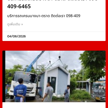
409-6465
บริการรถเครนบางนา-ตราด ติดต่อเรา 098-409
ดูเพิ่มเติม »
04/06/2026