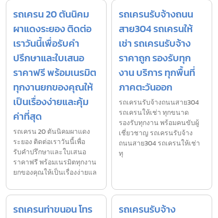
รถเครน 20 ตันนิคม
รถเครนรับจ้างถนน
ผาแดงระยอง ติดต่อ
สาย304 รถเครนให้
เราวันนี้เพื่อรับคำ
เช่า รถเครนรับจ้าง
ปรึกษาและใบเสนอ
ราคาถูก รองรับทุก
ราคาฟรี พร้อมเนรมิต
งาน บริการ ทุกพื้นที่
ทุกงานยกของคุณให้
ภาคตะวันออก
เป็นเรื่องง่ายและคุ้ม
รถเครนรับจ้างถนนสาย304
รถเครนให้เช่า ทุกขนาด
ค่าที่สุด
รองรับทุกงาน พร้อมคนขับผู้
รถเครน 20 ตันนิคมผาแดง
เชี่ยวชาญ รถเครนรับจ้าง
ระยอง ติดต่อเราวันนี้เพื่อ
ถนนสาย304 รถเครนให้เช่า
รับคำปรึกษาและใบเสนอ
ทุ
ราคาฟรี พร้อมเนรมิตทุกงาน
ยกของคุณให้เป็นเรื่องง่ายแล
รถเครนท่าขนอน โทร
รถเครนรับจ้าง