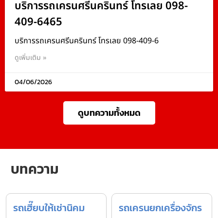
บริการรถเครนศรีนครินทร์ โทรเลย 098-
409-6465
บริการรถเครนศรีนครินทร์ โทรเลย 098-409-6
ดูเพิ่มเติม »
04/06/2026
ดูบทความทั้งหมด
บทความ
รถเฮี๊ยบให้เช่านิคม
รถเครนยกเครื่องจักร