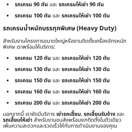
รถเครน 90 ตัน
และ
รถเครนให้เช่า 90 ตัน
รถเครน 100 ตัน
และ
รถเครนให้เช่า 100 ตัน
รถเครนน้ำหนักบรรทุกพิเศษ (Heavy Duty)
สำหรับงานโครงการขนาดใหญ่หรืองานติดตั้งเครื่องจักรหนัก
พิเศษ เราพร้อมให้บริการ:
รถเครน 120 ตัน
และ
รถเครนให้เช่า 120 ตัน
รถเครน 130 ตัน
และ
รถเครนให้เช่า 130 ตัน
รถเครน 150 ตัน
และ
รถเครนให้เช่า 150 ตัน
รถเครน 160 ตัน
และ
รถเครนให้เช่า 160 ตัน
รถเครน 200 ตัน
และ
รถเครนให้เช่า 200 ตัน
นอกจากนี้ เรายังมีบริการ
เช่ารถเฮี๊ยบ
,
รถเฮี๊ยบรับจ้าง
และ
รถเฮี๊ยบให้เช่า
สำหรับงานขนส่งพร้อมยกติดตั้งในตัวเดียว
เพิ่มความสะดวกและรวดเร็วให้กับการดำเนินงานของคุณ