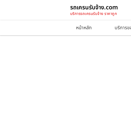
รถเครนรับจ้าง.com
บริการรถเครนรับจ้าง ราคาถูก
หน้าหลัก
บริการข