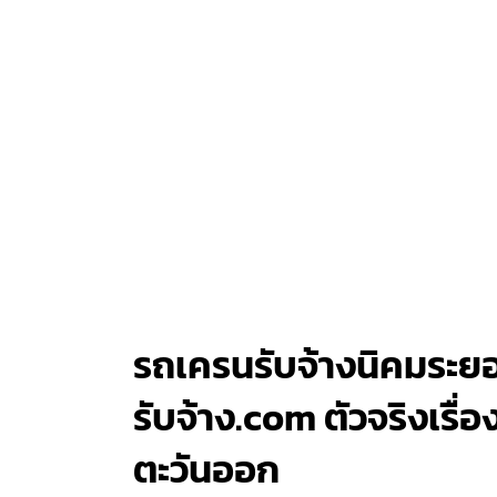
รถเครนรับจ้างนิคมระยอ
รับจ้าง.com ตัวจริงเร
ตะวันออก