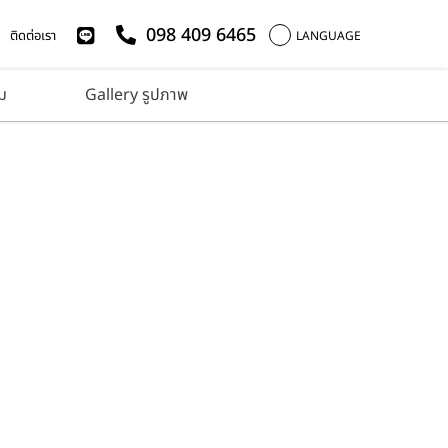
098 409 6465
ติดต่อเรา
LANGUAGE
ม
Gallery รูปภาพ