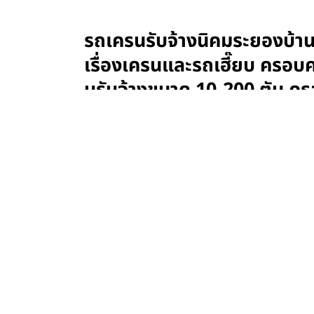
รถเครนรับจ้างนิคมระยองบ้าน
เรื่องเครนและรถเฮี๊ยบ ครอ
บรับจ้างขนาด 10-200 ตัน คร
ออก
รถเครนรับจ้างนิคมระยองบ้านค่ายระยอง
— ย
ตะวันออก
รถเครนรับจ้างนิคมระยองบ้านค่ายระยอง ยกรวด
ออก…
รถเครนรับจ้างนิคมระยองบ้านค่ายระยอง บริการ