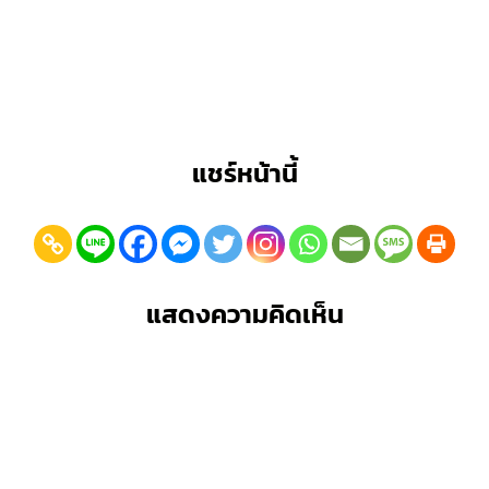
แชร์หน้านี้
แสดงความคิดเห็น