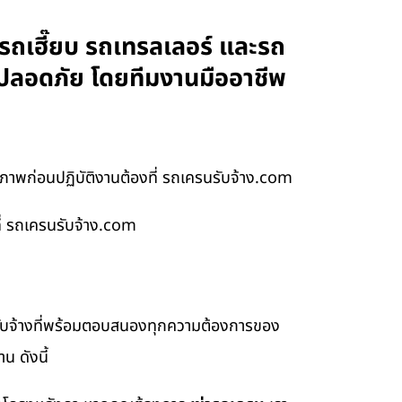
รถเฮี๊ยบ รถเทรลเลอร์ และรถ
 ปลอดภัย โดยทีมงานมืออาชีพ
าพก่อนปฏิบัติงานต้องที่ รถเครนรับจ้าง.com
ี่ รถเครนรับจ้าง.com
รับจ้างที่พร้อมตอบสนองทุกความต้องการของ
น ดังนี้