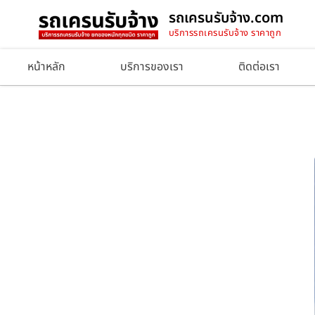
รถเครนรับจ้าง.com
บริการรถเครนรับจ้าง ราคาถูก
หน้าหลัก
บริการของเรา
ติดต่อเรา