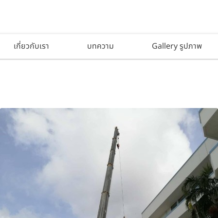
เกี่ยวกับเรา
บทความ
Gallery รูปภาพ