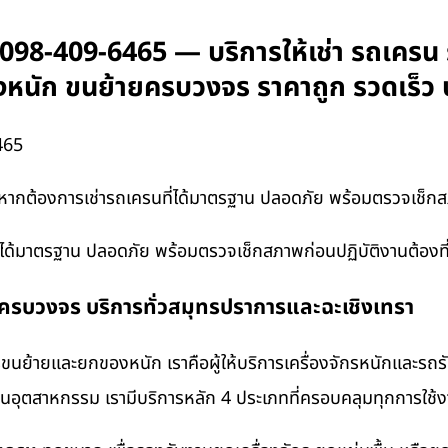
 098-409-6465 — บริการให้เช่า รถเครน 
ของหนัก ขนย้ายครบวงจร ราคาถูก รวดเร็ว
465
ากต้องการเช่ารถเครนที่ได้มาตรฐาน ปลอดภัย พร้อมตรวจเช็กสภ
ี่ได้มาตรฐาน ปลอดภัย พร้อมตรวจเช็กสภาพก่อนปฏิบัติงานต้องท
งครบวงจร บริการทั่วสมุทรปราการและฉะเชิงเทรา
นย้ายและยกของหนัก เราคือผู้ให้บริการเครื่องจักรหนักและรถ
งานอุตสาหกรรม เรามีบริการหลัก 4 ประเภทที่ครอบคลุมทุกการใช้งา