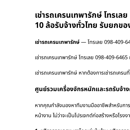
เช่ารถเครนเทพารักษ์ โทรเลย
10 ล้อรับจ้างทั่วไทย รับยก
เช่ารถเครนเทพารักษ์
— โทรเลย 098-409-6
เช่ารถเครนเทพารักษ์ โทรเลย 098-409-6465 ห
เช่ารถเครนเทพารักษ์ หากต้องการเช่ารถเครนท
ศูนย์รวมเครื่องจักรหนักและรถรับจ้า
หากคุณกำลังมองหาทีมงานมืออาชีพสำหรับการข
หน้างาน ไม่ว่าจะเป็นโปรเจกต์ก่อสร้างหรือโรง