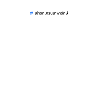
เช่ารถเครนเทพารักษ์