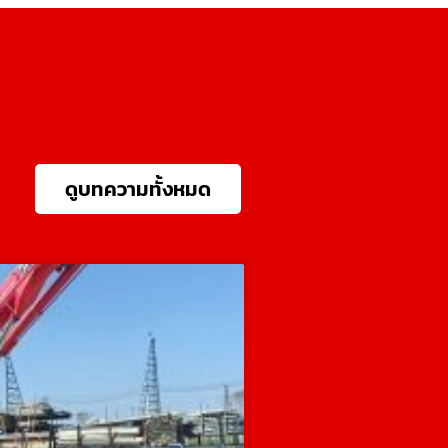
ดูบทความทั้งหมด