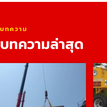
บทความ
บทความล่าสุด