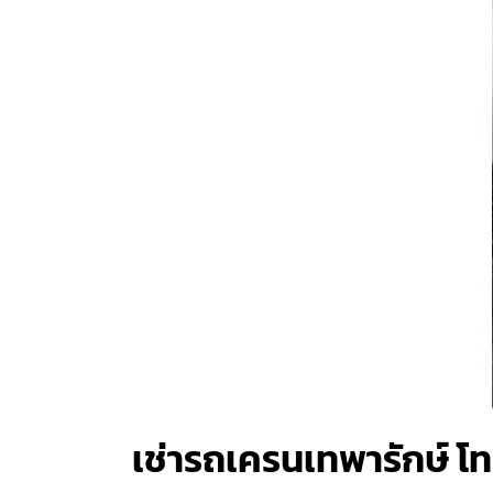
เช่ารถเครนเทพารักษ์ 