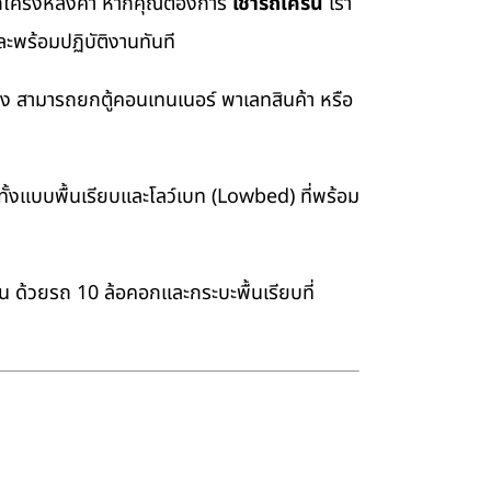
อยกโครงหลังคา หากคุณต้องการ
เช่ารถเครน
เรา
ะพร้อมปฏิบัติงานทันที
่ง สามารถยกตู้คอนเทนเนอร์ พาเลทสินค้า หรือ
้งแบบพื้นเรียบและโลว์เบท (Lowbed) ที่พร้อม
าน ด้วยรถ 10 ล้อคอกและกระบะพื้นเรียบที่