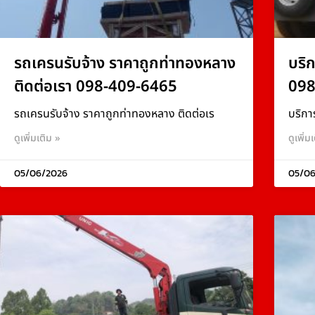
รถเครนรับจ้าง ราคาถูกท่าทองหลาง
บริ
ติดต่อเรา 098-409-6465
098
รถเครนรับจ้าง ราคาถูกท่าทองหลาง ติดต่อเร
บริกา
ดูเพิ่มเติม »
ดูเพิ่ม
05/06/2026
05/06