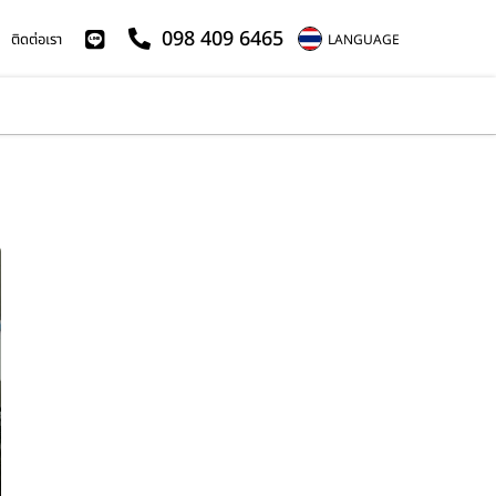
098 409 6465
ติดต่อเรา
LANGUAGE