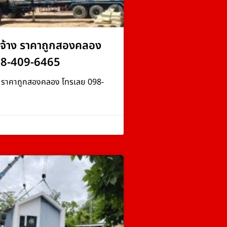
จ้าง ราคาถูกสองคลอง
98-409-6465
ง ราคาถูกสองคลอง โทรเลย 098-