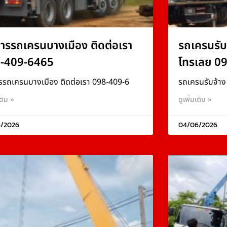
การรถเครนบางเมือง ติดต่อเรา
รถเครนรับ
-409-6465
โทรเลย 0
รรถเครนบางเมือง ติดต่อเรา 098-409-6
รถเครนรับจ้า
เติม »
ดูเพิ่มเติม »
/2026
04/06/2026