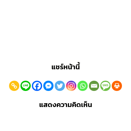
แชร์หน้านี้
แสดงความคิดเห็น