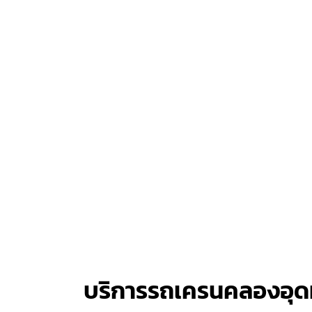
บริการรถเครนคลองอุด