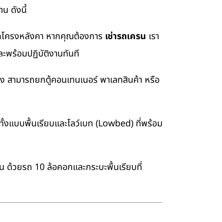
น ดังนี้
อยกโครงหลังคา หากคุณต้องการ
เช่ารถเครน
เรา
ะพร้อมปฏิบัติงานทันที
่ง สามารถยกตู้คอนเทนเนอร์ พาเลทสินค้า หรือ
้งแบบพื้นเรียบและโลว์เบท (Lowbed) ที่พร้อม
าน ด้วยรถ 10 ล้อคอกและกระบะพื้นเรียบที่