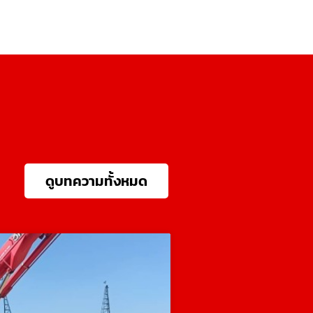
ดูบทความทั้งหมด