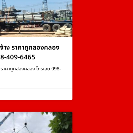
จ้าง ราคาถูกสองคลอง
98-409-6465
ง ราคาถูกสองคลอง โทรเลย 098-