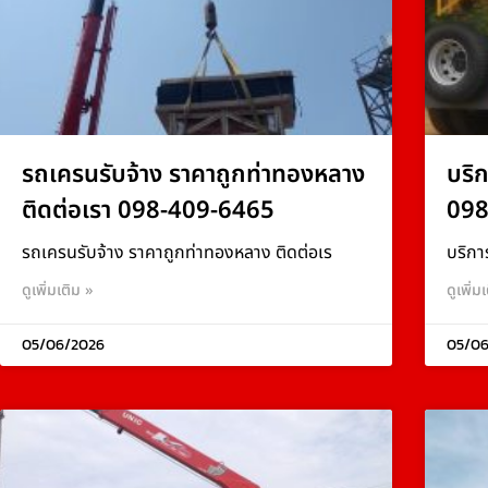
รถเครนรับจ้าง ราคาถูกท่าทองหลาง
บริ
ติดต่อเรา 098-409-6465
098
รถเครนรับจ้าง ราคาถูกท่าทองหลาง ติดต่อเร
บริกา
ดูเพิ่มเติม »
ดูเพิ่ม
05/06/2026
05/06