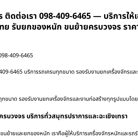
ติดต่อเรา 098-409-6465 — บริการให้เช
ั่วไทย รับยกของหนัก ขนย้ายครบวงจร ราค
 098-409-6465
409-6465 บริการรถเครนทุกขนาด รองรับงานยกเครื่องจักรและ
กขนาด รองรับงานยกเครื่องจักรและงานก่อสร้างทุกรูปแบบโดย
งครบวงจร บริการทั่วสมุทรปราการและฉะเชิงเทรา
นย้ายและยกของหนัก เราคือผู้ให้บริการเครื่องจักรหนักและรถ