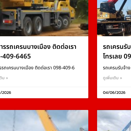
การรถเครนบางเมือง ติดต่อเรา
รถเครนรับ
-409-6465
โทรเลย 0
รรถเครนบางเมือง ติดต่อเรา 098-409-6
รถเครนรับจ้า
เติม »
ดูเพิ่มเติม »
/2026
04/06/2026