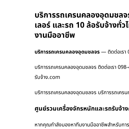
บริการรถเครนคลองอุดมชลจร 
เลอร์ และรถ 10 ล้อรับจ้างท
งานมืออาชีพ
บริการรถเครนคลองอุดมชลจร
— ติดต่อเรา
บริการรถเครนคลองอุดมชลจร ติดต่อเรา 098-
รับจ้าง.com
บริการรถเครนคลองอุดมชลจร บริการรถเครนทุ
ศูนย์รวมเครื่องจักรหนักและรถรับจ้า
หากคุณกำลังมองหาทีมงานมืออาชีพสำหรับการข