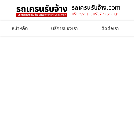
รถเครนรับจ้าง.com
บริการรถเครนรับจ้าง ราคาถูก
หน้าหลัก
บริการของเรา
ติดต่อเรา