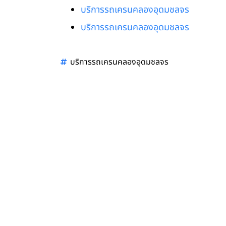
บริการรถเครนคลองอุดมชลจร
บริการรถเครนคลองอุดมชลจร
บริการรถเครนคลองอุดมชลจร