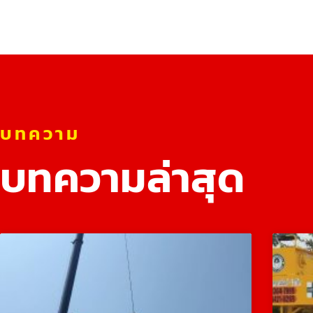
บทความ
บทความล่าสุด