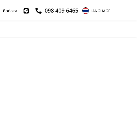
098 409 6465
ติดต่อเรา
LANGUAGE