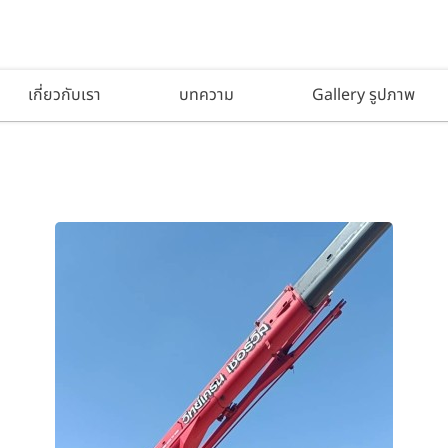
เกี่ยวกับเรา
บทความ
Gallery รูปภาพ