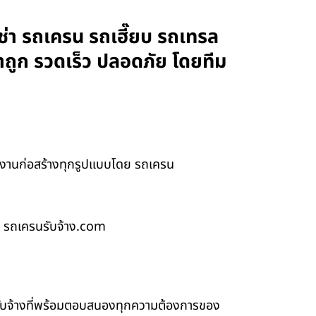
่า รถเครน รถเฮี๊ยบ รถเทรล
าถูก รวดเร็ว ปลอดภัย โดยทีม
งานก่อสร้างทุกรูปแบบโดย รถเครน
 รถเครนรับจ้าง.com
รับจ้างที่พร้อมตอบสนองทุกความต้องการของ