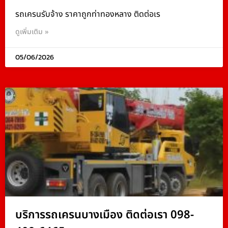
รถเครนรับจ้าง ราคาถูกท่าทองหลาง ติดต่อเร
ดูเพิ่มเติม »
05/06/2026
บริการรถเครนบางเมือง ติดต่อเรา 098-