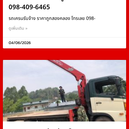
098-409-6465
รถเครนรับจ้าง ราคาถูกสองคลอง โทรเลย 098-
ดูเพิ่มเติม »
04/06/2026