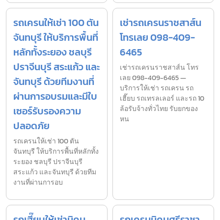
รถเครนให้เช่า 100 ตัน
เช่ารถเครนราชสาส์น
จันทบุรี ให้บริการพื้นที่
โทรเลย 098-409-
หลักทั้งระยอง ชลบุรี
6465
ปราจีนบุรี สระแก้ว และ
เช่ารถเครนราชสาส์น โทร
เลย 098-409-6465 —
จันทบุรี ด้วยทีมงานที่
บริการให้เช่า รถเครน รถ
ผ่านการอบรมและมีใบ
เฮี๊ยบ รถเทรลเลอร์ และรถ 10
เซอร์รับรองความ
ล้อรับจ้างทั่วไทย รับยกของ
หน
ปลอดภัย
รถเครนให้เช่า 100 ตัน
จันทบุรี ให้บริการพื้นที่หลักทั้ง
ระยอง ชลบุรี ปราจีนบุรี
สระแก้ว และจันทบุรี ด้วยทีม
งานที่ผ่านการอบ
รถเฮี๊ยบให้เช่านิคม
รถเครนนิคมศรีราชา