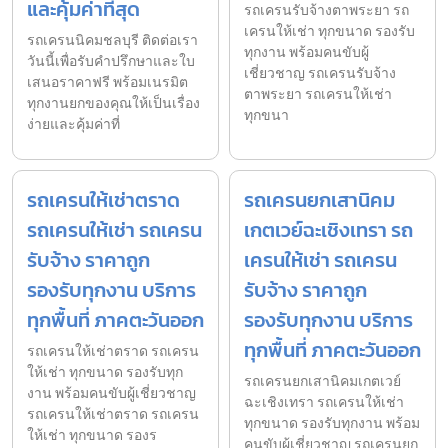
และคุ้มค่าที่สุด
รถเครนรับจ้างตาพระยา รถ
เครนให้เช่า ทุกขนาด รองรับ
รถเครนนิคมชลบุรี ติดต่อเรา
ทุกงาน พร้อมคนขับผู้
วันนี้เพื่อรับคำปรึกษาและใบ
เชี่ยวชาญ รถเครนรับจ้าง
เสนอราคาฟรี พร้อมเนรมิต
ตาพระยา รถเครนให้เช่า
ทุกงานยกของคุณให้เป็นเรื่อง
ทุกขนา
ง่ายและคุ้มค่าที่
รถเครนให้เช่าตราด
รถเครนยกเสานิคม
รถเครนให้เช่า รถเครน
เกตเวย์ฉะเชิงเทรา รถ
รับจ้าง ราคาถูก
เครนให้เช่า รถเครน
รองรับทุกงาน บริการ
รับจ้าง ราคาถูก
ทุกพื้นที่ ภาคตะวันออก
รองรับทุกงาน บริการ
ทุกพื้นที่ ภาคตะวันออก
รถเครนให้เช่าตราด รถเครน
ให้เช่า ทุกขนาด รองรับทุก
รถเครนยกเสานิคมเกตเวย์
งาน พร้อมคนขับผู้เชี่ยวชาญ
ฉะเชิงเทรา รถเครนให้เช่า
รถเครนให้เช่าตราด รถเครน
ทุกขนาด รองรับทุกงาน พร้อม
ให้เช่า ทุกขนาด รองร
คนขับผู้เชี่ยวชาญ รถเครนยก