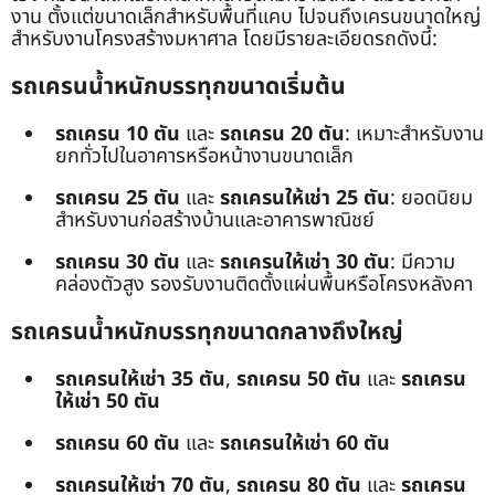
งาน ตั้งแต่ขนาดเล็กสำหรับพื้นที่แคบ ไปจนถึงเครนขนาดใหญ่
สำหรับงานโครงสร้างมหาศาล โดยมีรายละเอียดรถดังนี้:
รถเครนน้ำหนักบรรทุกขนาดเริ่มต้น
รถเครน 10 ตัน
และ
รถเครน 20 ตัน
: เหมาะสำหรับงาน
ยกทั่วไปในอาคารหรือหน้างานขนาดเล็ก
รถเครน 25 ตัน
และ
รถเครนให้เช่า 25 ตัน
: ยอดนิยม
สำหรับงานก่อสร้างบ้านและอาคารพาณิชย์
รถเครน 30 ตัน
และ
รถเครนให้เช่า 30 ตัน
: มีความ
คล่องตัวสูง รองรับงานติดตั้งแผ่นพื้นหรือโครงหลังคา
รถเครนน้ำหนักบรรทุกขนาดกลางถึงใหญ่
รถเครนให้เช่า 35 ตัน
,
รถเครน 50 ตัน
และ
รถเครน
ให้เช่า 50 ตัน
รถเครน 60 ตัน
และ
รถเครนให้เช่า 60 ตัน
รถเครนให้เช่า 70 ตัน
,
รถเครน 80 ตัน
และ
รถเครน