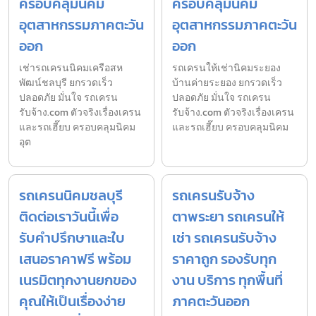
ครอบคลุมนิคม
ครอบคลุมนิคม
อุตสาหกรรมภาคตะวัน
อุตสาหกรรมภาคตะวัน
ออก
ออก
เช่ารถเครนนิคมเครือสห
รถเครนให้เช่านิคมระยอง
พัฒน์ชลบุรี ยกรวดเร็ว
บ้านค่ายระยอง ยกรวดเร็ว
ปลอดภัย มั่นใจ รถเครน
ปลอดภัย มั่นใจ รถเครน
รับจ้าง.com ตัวจริงเรื่องเครน
รับจ้าง.com ตัวจริงเรื่องเครน
และรถเฮี๊ยบ ครอบคลุมนิคม
และรถเฮี๊ยบ ครอบคลุมนิคม
อุต
รถเครนนิคมชลบุรี
รถเครนรับจ้าง
ติดต่อเราวันนี้เพื่อ
ตาพระยา รถเครนให้
รับคำปรึกษาและใบ
เช่า รถเครนรับจ้าง
เสนอราคาฟรี พร้อม
ราคาถูก รองรับทุก
เนรมิตทุกงานยกของ
งาน บริการ ทุกพื้นที่
คุณให้เป็นเรื่องง่าย
ภาคตะวันออก