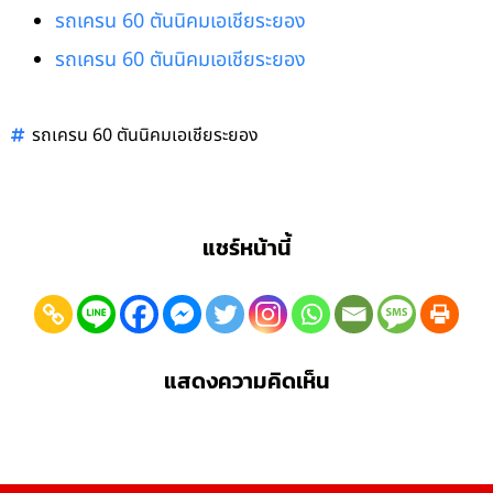
รถเครน 60 ตันนิคมเอเชียระยอง
รถเครน 60 ตันนิคมเอเชียระยอง
รถเครน 60 ตันนิคมเอเชียระยอง
แชร์หน้านี้
แสดงความคิดเห็น