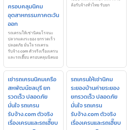
ครอบคลุมนิคม
ล้อรับจ้างทั่วไทย รับยก
อุตสาหกรรมภาคตะวัน
ออก
รถเครนให้เช่านิคมโรจนะ
ปลวกแดงระยอง ยกรวดเร็ว
ปลอดภัย มั่นใจ รถเครน
รับจ้าง.com ตัวจริงเรื่องเครน
และรถเฮี๊ยบ ครอบคลุมนิคมอ
เช่ารถเครนนิคมเครือ
รถเครนให้เช่านิคม
สหพัฒน์ชลบุรี ยก
ระยองบ้านค่ายระยอง
รวดเร็ว ปลอดภัย
ยกรวดเร็ว ปลอดภัย
มั่นใจ รถเครน
มั่นใจ รถเครน
รับจ้าง.com ตัวจริง
รับจ้าง.com ตัวจริง
เรื่องเครนและรถเฮี๊ยบ
เรื่องเครนและรถเฮี๊ยบ