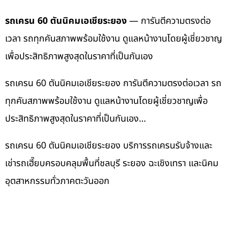
รถเครน 60 ตันนิคมเอเชียระยอง
— การันตีความตรงต่อ
เวลา รถทุกคันสภาพพร้อมใช้งาน ดูแลหน้างานโดยผู้เชี่ยวชาญ
เพื่อประสิทธิภาพสูงสุดในราคาที่เป็นกันเอง
รถเครน 60 ตันนิคมเอเชียระยอง การันตีความตรงต่อเวลา รถ
ทุกคันสภาพพร้อมใช้งาน ดูแลหน้างานโดยผู้เชี่ยวชาญเพื่อ
ประสิทธิภาพสูงสุดในราคาที่เป็นกันเอง…
รถเครน 60 ตันนิคมเอเชียระยอง บริการรถเครนรับจ้างและ
เช่ารถเฮี๊ยบครอบคลุมพื้นที่ชลบุรี ระยอง ฉะเชิงเทรา และนิคม
อุตสาหกรรมทั่วภาคตะวันออก