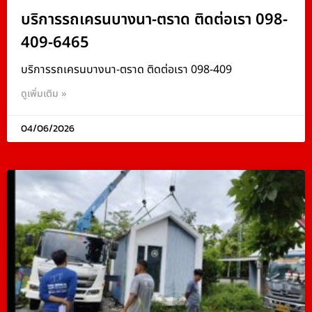
บริการรถเครนบางนา-ตราด ติดต่อเรา 098-
409-6465
บริการรถเครนบางนา-ตราด ติดต่อเรา 098-409
ดูเพิ่มเติม »
04/06/2026