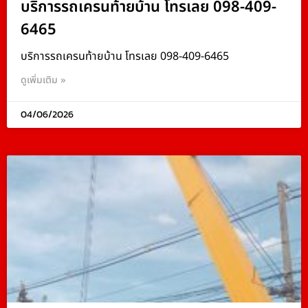
บริการรถเครนท้ายบ้าน โทรเลย 098-409-
6465
บริการรถเครนท้ายบ้าน โทรเลย 098-409-6465
ดูเพิ่มเติม »
04/06/2026