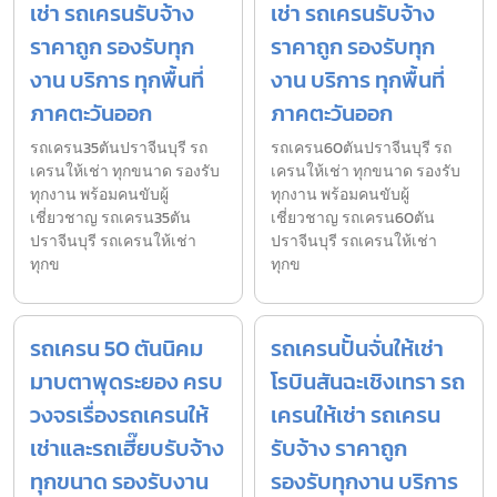
เช่า รถเครนรับจ้าง
เช่า รถเครนรับจ้าง
ราคาถูก รองรับทุก
ราคาถูก รองรับทุก
งาน บริการ ทุกพื้นที่
งาน บริการ ทุกพื้นที่
ภาคตะวันออก
ภาคตะวันออก
รถเครน35ตันปราจีนบุรี รถ
รถเครน60ตันปราจีนบุรี รถ
เครนให้เช่า ทุกขนาด รองรับ
เครนให้เช่า ทุกขนาด รองรับ
ทุกงาน พร้อมคนขับผู้
ทุกงาน พร้อมคนขับผู้
เชี่ยวชาญ รถเครน35ตัน
เชี่ยวชาญ รถเครน60ตัน
ปราจีนบุรี รถเครนให้เช่า
ปราจีนบุรี รถเครนให้เช่า
ทุกข
ทุกข
รถเครน 50 ตันนิคม
รถเครนปั้นจั่นให้เช่า
มาบตาพุดระยอง ครบ
โรบินสันฉะเชิงเทรา รถ
วงจรเรื่องรถเครนให้
เครนให้เช่า รถเครน
เช่าและรถเฮี๊ยบรับจ้าง
รับจ้าง ราคาถูก
ทุกขนาด รองรับงาน
รองรับทุกงาน บริการ