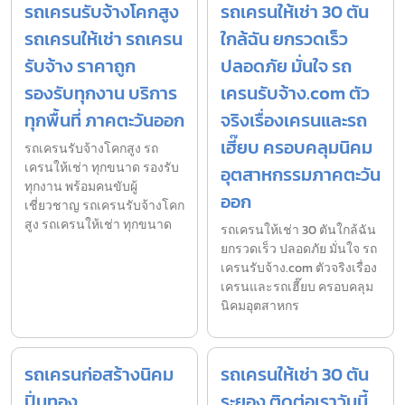
รถเครนรับจ้างโคกสูง
รถเครนให้เช่า 30 ตัน
รถเครนให้เช่า รถเครน
ใกล้ฉัน ยกรวดเร็ว
รับจ้าง ราคาถูก
ปลอดภัย มั่นใจ รถ
รองรับทุกงาน บริการ
เครนรับจ้าง.com ตัว
ทุกพื้นที่ ภาคตะวันออก
จริงเรื่องเครนและรถ
เฮี๊ยบ ครอบคลุมนิคม
รถเครนรับจ้างโคกสูง รถ
เครนให้เช่า ทุกขนาด รองรับ
อุตสาหกรรมภาคตะวัน
ทุกงาน พร้อมคนขับผู้
ออก
เชี่ยวชาญ รถเครนรับจ้างโคก
สูง รถเครนให้เช่า ทุกขนาด
รถเครนให้เช่า 30 ตันใกล้ฉัน
ยกรวดเร็ว ปลอดภัย มั่นใจ รถ
เครนรับจ้าง.com ตัวจริงเรื่อง
เครนและรถเฮี๊ยบ ครอบคลุม
นิคมอุตสาหกร
รถเครนก่อสร้างนิคม
รถเครนให้เช่า 30 ตัน
ปิ่นทอง
ระยอง ติดต่อเราวันนี้