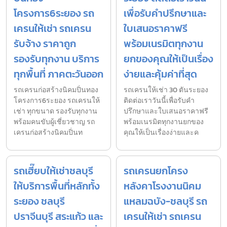
โครงการ6ระยอง รถ
เพื่อรับคำปรึกษาและ
เครนให้เช่า รถเครน
ใบเสนอราคาฟรี
รับจ้าง ราคาถูก
พร้อมเนรมิตทุกงาน
รองรับทุกงาน บริการ
ยกของคุณให้เป็นเรื่อง
ทุกพื้นที่ ภาคตะวันออก
ง่ายและคุ้มค่าที่สุด
รถเครนก่อสร้างนิคมปิ่นทอง
รถเครนให้เช่า 30 ตันระยอง
โครงการ6ระยอง รถเครนให้
ติดต่อเราวันนี้เพื่อรับคำ
เช่า ทุกขนาด รองรับทุกงาน
ปรึกษาและใบเสนอราคาฟรี
พร้อมคนขับผู้เชี่ยวชาญ รถ
พร้อมเนรมิตทุกงานยกของ
เครนก่อสร้างนิคมปิ่นท
คุณให้เป็นเรื่องง่ายและค
รถเฮี๊ยบให้เช่าชลบุรี
รถเครนยกโครง
ให้บริการพื้นที่หลักทั้ง
หลังคาโรงงานนิคม
ระยอง ชลบุรี
แหลมฉบัง-ชลบุรี รถ
ปราจีนบุรี สระแก้ว และ
เครนให้เช่า รถเครน