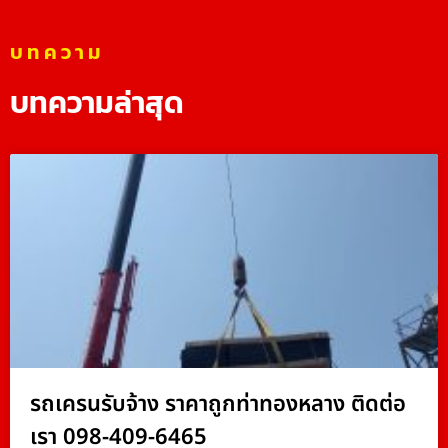
บทความ
บทความล่าสุด
รถเครนรับจ้าง ราคาถูกท่าทองหลาง ติดต่อ
เรา 098-409-6465