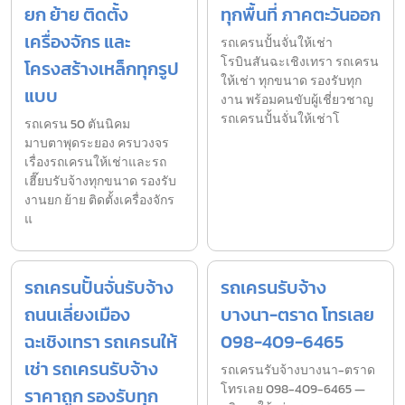
ยก ย้าย ติดตั้ง
ทุกพื้นที่ ภาคตะวันออก
เครื่องจักร และ
รถเครนปั้นจั่นให้เช่า
โรบินสันฉะเชิงเทรา รถเครน
โครงสร้างเหล็กทุกรูป
ให้เช่า ทุกขนาด รองรับทุก
แบบ
งาน พร้อมคนขับผู้เชี่ยวชาญ
รถเครนปั้นจั่นให้เช่าโ
รถเครน 50 ตันนิคม
มาบตาพุดระยอง ครบวงจร
เรื่องรถเครนให้เช่าและรถ
เฮี๊ยบรับจ้างทุกขนาด รองรับ
งานยก ย้าย ติดตั้งเครื่องจักร
แ
รถเครนปั้นจั่นรับจ้าง
รถเครนรับจ้าง
ถนนเลี่ยงเมือง
บางนา-ตราด โทรเลย
ฉะเชิงเทรา รถเครนให้
098-409-6465
เช่า รถเครนรับจ้าง
รถเครนรับจ้างบางนา-ตราด
โทรเลย 098-409-6465 —
ราคาถูก รองรับทุก