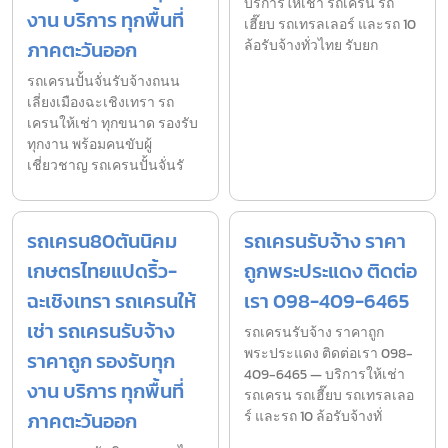
บริการให้เช่า รถเครน รถ
งาน บริการ ทุกพื้นที่
เฮี๊ยบ รถเทรลเลอร์ และรถ 10
ภาคตะวันออก
ล้อรับจ้างทั่วไทย รับยก
รถเครนปั้นจั่นรับจ้างถนน
เลี่ยงเมืองฉะเชิงเทรา รถ
เครนให้เช่า ทุกขนาด รองรับ
ทุกงาน พร้อมคนขับผู้
เชี่ยวชาญ รถเครนปั้นจั่นรั
รถเครน80ตันนิคม
รถเครนรับจ้าง ราคา
เกษตรไทยแปดริ้ว-
ถูกพระประแดง ติดต่อ
ฉะเชิงเทรา รถเครนให้
เรา 098-409-6465
เช่า รถเครนรับจ้าง
รถเครนรับจ้าง ราคาถูก
พระประแดง ติดต่อเรา 098-
ราคาถูก รองรับทุก
409-6465 — บริการให้เช่า
งาน บริการ ทุกพื้นที่
รถเครน รถเฮี๊ยบ รถเทรลเลอ
ภาคตะวันออก
ร์ และรถ 10 ล้อรับจ้างทั่