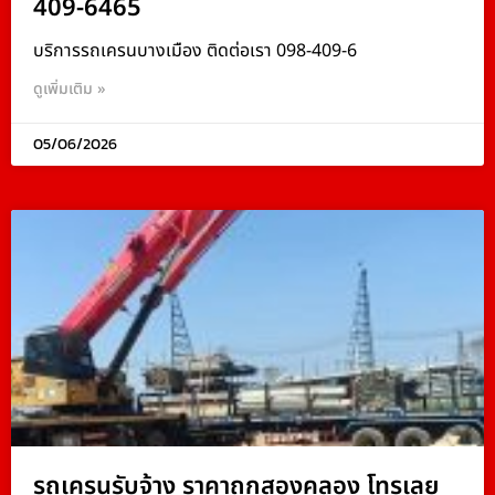
409-6465
บริการรถเครนบางเมือง ติดต่อเรา 098-409-6
ดูเพิ่มเติม »
05/06/2026
รถเครนรับจ้าง ราคาถูกสองคลอง โทรเลย