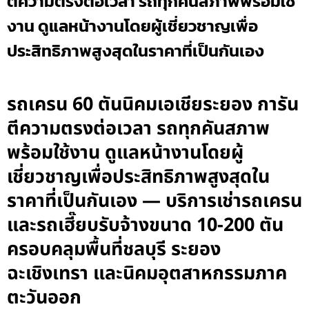
ตีความตรงต่อเวลา รถทุกคันสภาพพร้อมใช้
งาน ดูแลหน้างานโดยผู้เชี่ยวชาญเพื่อ
ประสิทธิภาพสูงสุดในราคาที่เป็นกันเอง
รถเครน 60 ตันนิคมเอเชียระยอง การัน
ตีความตรงต่อเวลา รถทุกคันสภาพ
พร้อมใช้งาน ดูแลหน้างานโดยผู้
เชี่ยวชาญเพื่อประสิทธิภาพสูงสุดใน
ราคาที่เป็นกันเอง — บริการเช่ารถเครน
และรถเฮี๊ยบรับจ้างขนาด 10-200 ตัน
ครอบคลุมพื้นที่ชลบุรี ระยอง
ฉะเชิงเทรา และนิคมอุตสาหกรรมภาค
ตะวันออก