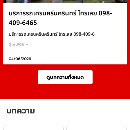
บริการรถเครนศรีนครินทร์ โทรเลย 098-
409-6465
บริการรถเครนศรีนครินทร์ โทรเลย 098-409-6
ดูเพิ่มเติม »
04/06/2026
ดูบทความทั้งหมด
บทความ