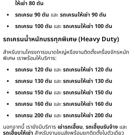
ให้เช่า 80 ตัน
รถเครน 90 ตัน
และ
รถเครนให้เช่า 90 ตัน
รถเครน 100 ตัน
และ
รถเครนให้เช่า 100 ตัน
รถเครนน้ำหนักบรรทุกพิเศษ (Heavy Duty)
สำหรับงานโครงการขนาดใหญ่หรืองานติดตั้งเครื่องจักรหนัก
พิเศษ เราพร้อมให้บริการ:
รถเครน 120 ตัน
และ
รถเครนให้เช่า 120 ตัน
รถเครน 130 ตัน
และ
รถเครนให้เช่า 130 ตัน
รถเครน 150 ตัน
และ
รถเครนให้เช่า 150 ตัน
รถเครน 160 ตัน
และ
รถเครนให้เช่า 160 ตัน
รถเครน 200 ตัน
และ
รถเครนให้เช่า 200 ตัน
นอกจากนี้ เรายังมีบริการ
เช่ารถเฮี๊ยบ
,
รถเฮี๊ยบรับจ้าง
และ
รถเฮี๊ยบให้เช่า
สำหรับงานขนส่งพร้อมยกติดตั้งในตัวเดียว