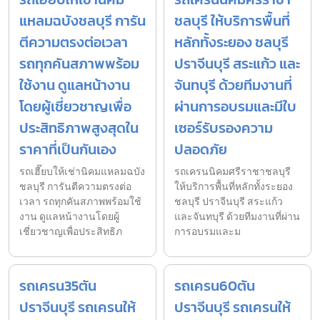
แหลมฉบังชลบุรี การัน
ชลบุรี ให้บริการพื้นที่
ตีความตรงต่อเวลา
หลักทั้งระยอง ชลบุรี
รถทุกคันสภาพพร้อม
ปราจีนบุรี สระแก้ว และ
ใช้งาน ดูแลหน้างาน
จันทบุรี ด้วยทีมงานที่
โดยผู้เชี่ยวชาญเพื่อ
ผ่านการอบรมและมีใบ
ประสิทธิภาพสูงสุดใน
เซอร์รับรองความ
ราคาที่เป็นกันเอง
ปลอดภัย
รถเฮี๊ยบให้เช่านิคมแหลมฉบัง
รถเครนนิคมศรีราชาชลบุรี
ชลบุรี การันตีความตรงต่อ
ให้บริการพื้นที่หลักทั้งระยอง
เวลา รถทุกคันสภาพพร้อมใช้
ชลบุรี ปราจีนบุรี สระแก้ว
งาน ดูแลหน้างานโดยผู้
และจันทบุรี ด้วยทีมงานที่ผ่าน
เชี่ยวชาญเพื่อประสิทธิภ
การอบรมและม
รถเครน35ตัน
รถเครน60ตัน
ปราจีนบุรี รถเครนให้
ปราจีนบุรี รถเครนให้