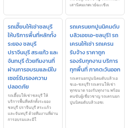
เสานิคมเกตเวย์ฉะเชิงเ
รถเฮี๊ยบให้เช่าชลบุรี
รถเครนยกปูนนิคมดับ
ให้บริการพื้นที่หลักทั้ง
บลิวเอชเอ-ชลบุรี1 รถ
ระยอง ชลบุรี
เครนให้เช่า รถเครน
ปราจีนบุรี สระแก้ว และ
รับจ้าง ราคาถูก
จันทบุรี ด้วยทีมงานที่
รองรับทุกงาน บริการ
ผ่านการอบรมและมีใบ
ทุกพื้นที่ ภาคตะวันออก
เซอร์รับรองความ
รถเครนยกปูนนิคมดับบลิวเอ
ชเอ-ชลบุรี1 รถเครนให้เช่า
ปลอดภัย
ทุกขนาด รองรับทุกงาน พร้อม
รถเฮี๊ยบให้เช่าชลบุรี ให้
คนขับผู้เชี่ยวชาญ รถเครนยก
บริการพื้นที่หลักทั้งระยอง
ปูนนิคมดับบลิวเอชเ
ชลบุรี ปราจีนบุรี สระแก้ว
และจันทบุรี ด้วยทีมงานที่ผ่าน
การอบรมและมีใ