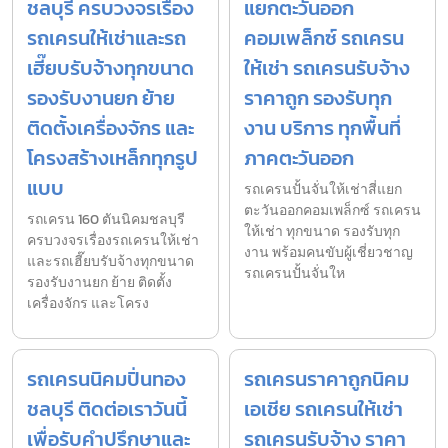
ชลบุรี ครบวงจรเรื่อง
แยกตะวันออก
รถเครนให้เช่าและรถ
คอมเพล็กซ์ รถเครน
เฮี๊ยบรับจ้างทุกขนาด
ให้เช่า รถเครนรับจ้าง
รองรับงานยก ย้าย
ราคาถูก รองรับทุก
ติดตั้งเครื่องจักร และ
งาน บริการ ทุกพื้นที่
โครงสร้างเหล็กทุกรูป
ภาคตะวันออก
แบบ
รถเครนปั้นจั่นให้เช่าสี่แยก
ตะวันออกคอมเพล็กซ์ รถเครน
รถเครน 160 ตันนิคมชลบุรี
ให้เช่า ทุกขนาด รองรับทุก
ครบวงจรเรื่องรถเครนให้เช่า
งาน พร้อมคนขับผู้เชี่ยวชาญ
และรถเฮี๊ยบรับจ้างทุกขนาด
รถเครนปั้นจั่นให
รองรับงานยก ย้าย ติดตั้ง
เครื่องจักร และโครง
รถเครนนิคมปิ่นทอง
รถเครนราคาถูกนิคม
ชลบุรี ติดต่อเราวันนี้
เอเชีย รถเครนให้เช่า
เพื่อรับคำปรึกษาและ
รถเครนรับจ้าง ราคา