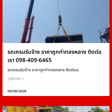
รถเครนรับจ้าง ราคาถูกท่าทองหลาง ติดต่อ
เรา 098-409-6465
รถเครนรับจ้าง ราคาถูกท่าทองหลาง ติดต่อเร
ดูเพิ่มเติม »
05/06/2026