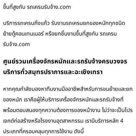
ขึ้นที่สูงกับ รถเครนรับจ้าง.com
บริการรถเครนกิ่งแก้ว รับงานรถเครนยกของหนักทุกชนิด
ย้ายตู้คอนเทนเนอร์ หรือยกชิ้นงานขึ้นที่สูงกับ รถเครน
รับจ้าง.com
ศูนย์รวมเครื่องจักรหนักและรถรับจ้างครบวงจร
บริการทั่วสมุทรปราการและฉะเชิงเทรา
หากคุณกำลังมองหาทีมงานมืออาชีพสำหรับการขนย้ายและยก
ของหนัก เราคือผู้ให้บริการเครื่องจักรหนักและรถรับจ้างที่
พร้อมตอบสนองทุกความต้องการของหน้างาน ไม่ว่าจะเป็นโปร
เจกต์ก่อสร้างหรือโรงงานอุตสาหกรรม เรามีบริการหลัก 4
ประเภทที่ครอบคลุมทุกการใช้งาน ดังนี้