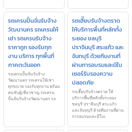
รถเครนปั้นจั่นรับจ้าง
รถเฮี๊ยบรับจ้างตราด
วัฒนานคร รถเครนให้
ให้บริการพื้นที่หลักทั้ง
เช่า รถเครนรับจ้าง
ระยอง ชลบุรี
ราคาถูก รองรับทุก
ปราจีนบุรี สระแก้ว และ
งาน บริการ ทุกพื้นที่
จันทบุรี ด้วยทีมงานที่
ภาคตะวันออก
ผ่านการอบรมและมีใบ
เซอร์รับรองความ
รถเครนปั้นจั่นรับจ้าง
วัฒนานคร รถเครนให้เช่า
ปลอดภัย
ทุกขนาด รองรับทุกงาน พร้อม
รถเฮี๊ยบรับจ้างตราด ให้
คนขับผู้เชี่ยวชาญ รถเครน
บริการพื้นที่หลักทั้งระยอง
ปั้นจั่นรับจ้างวัฒนานคร รถ
ชลบุรี ปราจีนบุรี สระแก้ว
และจันทบุรี ด้วยทีมงานที่ผ่าน
การอบรมและมีใบเ