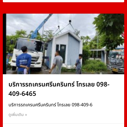
บริการรถเครนศรีนครินทร์ โทรเลย 098-
409-6465
บริการรถเครนศรีนครินทร์ โทรเลย 098-409-6
ดูเพิ่มเติม »