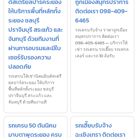
ดัสเตรียลปาร์คระยอง
ถูกเมืองสมุทรปราการ
ให้บริการพื้นที่หลักทั้ง
ติดต่อเรา 098-409-
ระยอง ชลบุรี
6465
ปราจีนบุรี สระแก้ว และ
รถเครนรับจ้าง ราคาถูกเมือง
สมุทรปราการ ติดต่อเรา
จันทบุรี ด้วยทีมงานที่
098-409-6465 — บริการให้
ผ่านการอบรมและมีใบ
เช่า รถเครน รถเฮี๊ยบ รถเทรล
เซอร์รับรองความ
เลอร์ และรถ 10 ล้อรับ
ปลอดภัย
รถเครนให้เช่านิคมอินดัสเตรี
ยลปาร์คระยอง ให้บริการ
พื้นที่หลักทั้งระยอง ชลบุรี
ปราจีนบุรี สระแก้ว และ
จันทบุรี ด้วยทีมงานที
รถเครน 50 ตันนิคม
รถเฮี๊ยบรับจ้าง
มาบตาพุดระยอง ครบ
ฉะเชิงเทรา ติดต่อเรา