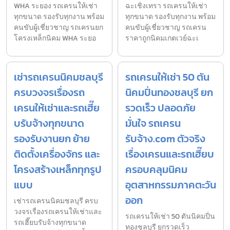
WHA ระยอง รถเครนให้เช่า
ฉะเชิงเทรา รถเครนให้เช่า
ทุกขนาด รองรับทุกงาน พร้อม
ทุกขนาด รองรับทุกงาน พร้อม
คนขับผู้เชี่ยวชาญ รถเครนยก
คนขับผู้เชี่ยวชาญ รถเครน
โครงเหล็กนิคม WHA ระยอ
ราคาถูกนิคมเกตเวย์ฉะเ
เช่ารถเครนนิคมชลบุรี
รถเครนให้เช่า 50 ตัน
ครบวงจรเรื่องรถ
นิคมปิ่นทองชลบุรี ยก
เครนให้เช่าและรถเฮี๊ย
รวดเร็ว ปลอดภัย
บรับจ้างทุกขนาด
มั่นใจ รถเครน
รองรับงานยก ย้าย
รับจ้าง.com ตัวจริง
ติดตั้งเครื่องจักร และ
เรื่องเครนและรถเฮี๊ยบ
โครงสร้างเหล็กทุกรูป
ครอบคลุมนิคม
แบบ
อุตสาหกรรมภาคตะวัน
ออก
เช่ารถเครนนิคมชลบุรี ครบ
วงจรเรื่องรถเครนให้เช่าและ
รถเครนให้เช่า 50 ตันนิคมปิ่น
รถเฮี๊ยบรับจ้างทุกขนาด
ทองชลบุรี ยกรวดเร็ว