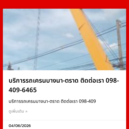
บริการรถเครนบางนา-ตราด ติดต่อเรา 098-
409-6465
บริการรถเครนบางนา-ตราด ติดต่อเรา 098-409
ดูเพิ่มเติม »
04/06/2026