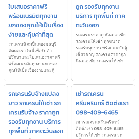
ใบเสนอราคาฟรี
ถูก รองรับทุกงาน
พร้อมเนรมิตทุกงาน
บริการ ทุกพื้นที่ ภาค
ยกของคุณให้เป็นเรื่อง
ตะวันออก
ง่ายและคุ้มค่าที่สุด
รถเครนราคาถูกนิคมเอเชีย
รถเครนให้เช่า ทุกขนาด
รถเครนนิคมปิ่นทองชลบุรี
รองรับทุกงาน พร้อมคนขับผู้
ติดต่อเราวันนี้เพื่อรับคำ
เชี่ยวชาญ รถเครนราคาถูก
ปรึกษาและใบเสนอราคาฟรี
นิคมเอเชีย รถเครนให้เช่า
พร้อมเนรมิตทุกงานยกของ
คุณให้เป็นเรื่องง่ายและคุ้
รถเครนรับจ้างแปลง
เช่ารถเครน
ยาว รถเครนให้เช่า รถ
ศรีนครินทร์ ติดต่อเรา
เครนรับจ้าง ราคาถูก
098-409-6465
รองรับทุกงาน บริการ
เช่ารถเครนศรีนครินทร์
ติดต่อเรา 098-409-6465 —
ทุกพื้นที่ ภาคตะวันออก
บริการให้เช่า รถเครน รถ