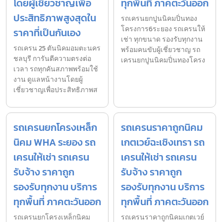
โดยผู้เชี่ยวชาญเพื่อ
ทุกพื้นที่ ภาคตะวันออก
ประสิทธิภาพสูงสุดใน
รถเครนยกปูนนิคมปิ่นทอง
โครงการ6ระยอง รถเครนให้
ราคาที่เป็นกันเอง
เช่า ทุกขนาด รองรับทุกงาน
รถเครน 25 ตันนิคมอมตะนคร
พร้อมคนขับผู้เชี่ยวชาญ รถ
ชลบุรี การันตีความตรงต่อ
เครนยกปูนนิคมปิ่นทองโครง
เวลา รถทุกคันสภาพพร้อมใช้
งาน ดูแลหน้างานโดยผู้
เชี่ยวชาญเพื่อประสิทธิภาพส
รถเครนยกโครงเหล็ก
รถเครนราคาถูกนิคม
นิคม WHA ระยอง รถ
เกตเวย์ฉะเชิงเทรา รถ
เครนให้เช่า รถเครน
เครนให้เช่า รถเครน
รับจ้าง ราคาถูก
รับจ้าง ราคาถูก
รองรับทุกงาน บริการ
รองรับทุกงาน บริการ
ทุกพื้นที่ ภาคตะวันออก
ทุกพื้นที่ ภาคตะวันออก
รถเครนยกโครงเหล็กนิคม
รถเครนราคาถูกนิคมเกตเวย์