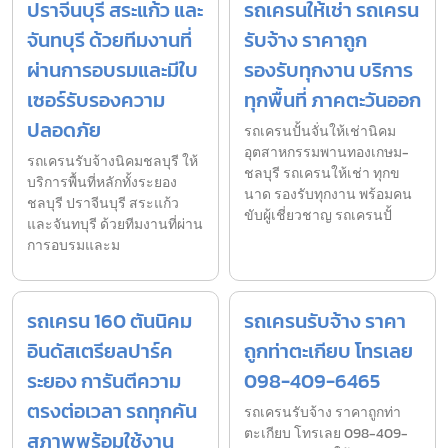
ปราจีนบุรี สระแก้ว และ
รถเครนให้เช่า รถเครน
จันทบุรี ด้วยทีมงานที่
รับจ้าง ราคาถูก
ผ่านการอบรมและมีใบ
รองรับทุกงาน บริการ
เซอร์รับรองความ
ทุกพื้นที่ ภาคตะวันออก
ปลอดภัย
รถเครนปั้นจั่นให้เช่านิคม
อุตสาหกรรมพานทองเกษม-
รถเครนรับจ้างนิคมชลบุรี ให้
ชลบุรี รถเครนให้เช่า ทุกข
บริการพื้นที่หลักทั้งระยอง
นาด รองรับทุกงาน พร้อมคน
ชลบุรี ปราจีนบุรี สระแก้ว
ขับผู้เชี่ยวชาญ รถเครนปั้
และจันทบุรี ด้วยทีมงานที่ผ่าน
การอบรมและม
รถเครน 160 ตันนิคม
รถเครนรับจ้าง ราคา
อินดัสเตรียลปาร์ค
ถูกท่าตะเกียบ โทรเลย
ระยอง การันตีความ
098-409-6465
ตรงต่อเวลา รถทุกคัน
รถเครนรับจ้าง ราคาถูกท่า
ตะเกียบ โทรเลย 098-409-
สภาพพร้อมใช้งาน