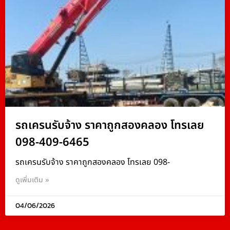
รถเครนรับจ้าง ราคาถูกสองคลอง โทรเลย
098-409-6465
รถเครนรับจ้าง ราคาถูกสองคลอง โทรเลย 098-
ดูเพิ่มเติม »
04/06/2026