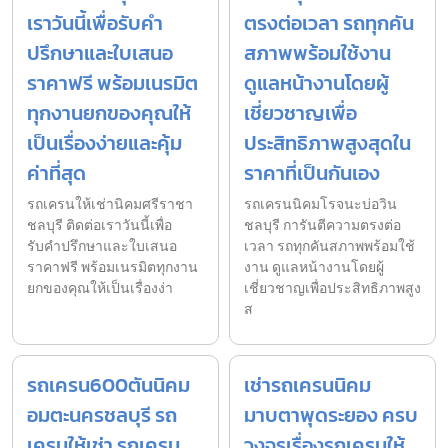
เราวันนี้เพื่อรับคำ
ตรงต่อเวลา รถทุกคัน
ปรึกษาและใบเสนอ
สภาพพร้อมใช้งาน
ราคาฟรี พร้อมเนรมิต
ดูแลหน้างานโดยผู้
ทุกงานยกของคุณให้
เชี่ยวชาญเพื่อ
เป็นเรื่องง่ายและคุ้ม
ประสิทธิภาพสูงสุดใน
ค่าที่สุด
ราคาที่เป็นกันเอง
รถเครนให้เช่านิคมศรีราชา
รถเครนนิคมโรจนะบ่อวิน
ชลบุรี ติดต่อเราวันนี้เพื่อ
ชลบุรี การันตีความตรงต่อ
รับคำปรึกษาและใบเสนอ
เวลา รถทุกคันสภาพพร้อมใช้
ราคาฟรี พร้อมเนรมิตทุกงาน
งาน ดูแลหน้างานโดยผู้
ยกของคุณให้เป็นเรื่องง่า
เชี่ยวชาญเพื่อประสิทธิภาพสูง
ส
รถเครน600ตันนิคม
เช่ารถเครนนิคม
อมตะนครชลบุรี รถ
มาบตาพุดระยอง ครบ
เครนให้เช่า รถเครน
วงจรเรื่องรถเครนให้