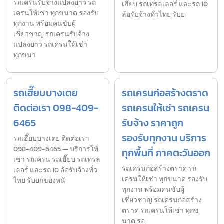
รถเครนรับจ้างแปลงยาว รถ
เฮี๊ยบ รถเทรลเลอร์ และรถ 10
เครนให้เช่า ทุกขนาด รองรับ
ล้อรับจ้างทั่วไทย รับย
ทุกงาน พร้อมคนขับผู้
เชี่ยวชาญ รถเครนรับจ้าง
แปลงยาว รถเครนให้เช่า
ทุกขนา
รถเฮี๊ยบบางเตย
รถเครนก่อสร้างตราด
ติดต่อเรา 098-409-
รถเครนให้เช่า รถเครน
6465
รับจ้าง ราคาถูก
รองรับทุกงาน บริการ
รถเฮี๊ยบบางเตย ติดต่อเรา
098-409-6465 — บริการให้
ทุกพื้นที่ ภาคตะวันออก
เช่า รถเครน รถเฮี๊ยบ รถเทรล
รถเครนก่อสร้างตราด รถ
เลอร์ และรถ 10 ล้อรับจ้างทั่ว
เครนให้เช่า ทุกขนาด รองรับ
ไทย รับยกของหนั
ทุกงาน พร้อมคนขับผู้
เชี่ยวชาญ รถเครนก่อสร้าง
ตราด รถเครนให้เช่า ทุกข
นาด รอ