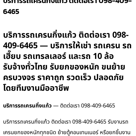
บริการรถเครนกิ่งแก้ว ติดต่อเรา 098-409-
6465
บริการรถเครนกิ่งแก้ว ติดต่อเรา 098-
409-6465 — บริการให้เช่า รถเครน รถ
เฮี๊ยบ รถเทรลเลอร์ และรถ 10 ล้อ
รับจ้างทั่วไทย รับยกของหนัก ขนย้าย
ครบวงจร ราคาถูก รวดเร็ว ปลอดภัย
โดยทีมงานมืออาชีพ
บริการรถเครนกิ่งแก้ว
— ติดต่อเรา 098-409-6465
บริการรถเครนกิ่งแก้ว ติดต่อเรา 098-409-6465 รับงานรถ
เครนยกของหนักทุกชนิด ย้ายตู้คอนเทนเนอร์ หรือยกชิ้นงาน