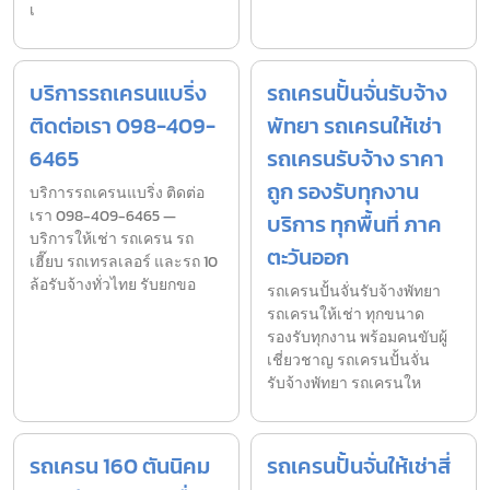
เ
บริการรถเครนแบริ่ง
รถเครนปั้นจั่นรับจ้าง
ติดต่อเรา 098-409-
พัทยา รถเครนให้เช่า
6465
รถเครนรับจ้าง ราคา
ถูก รองรับทุกงาน
บริการรถเครนแบริ่ง ติดต่อ
เรา 098-409-6465 —
บริการ ทุกพื้นที่ ภาค
บริการให้เช่า รถเครน รถ
ตะวันออก
เฮี๊ยบ รถเทรลเลอร์ และรถ 10
ล้อรับจ้างทั่วไทย รับยกขอ
รถเครนปั้นจั่นรับจ้างพัทยา
รถเครนให้เช่า ทุกขนาด
รองรับทุกงาน พร้อมคนขับผู้
เชี่ยวชาญ รถเครนปั้นจั่น
รับจ้างพัทยา รถเครนให
รถเครน 160 ตันนิคม
รถเครนปั้นจั่นให้เช่าสี่