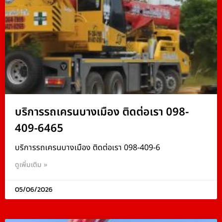
บริการรถเครนบางเมือง ติดต่อเรา 098-
409-6465
บริการรถเครนบางเมือง ติดต่อเรา 098-409-6
ดูเพิ่มเติม »
05/06/2026