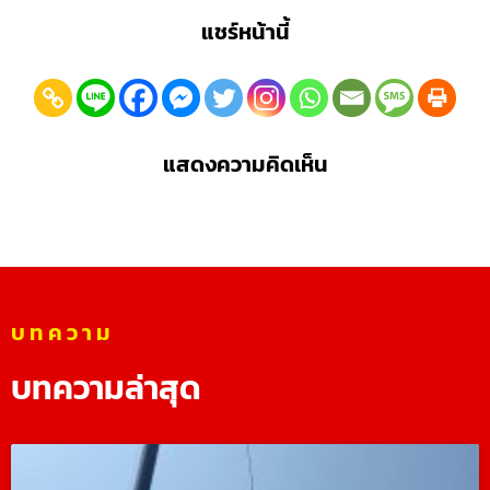
แชร์หน้านี้
แสดงความคิดเห็น
บทความ
บทความล่าสุด