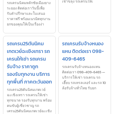
เช่าขลุง รถเครนให้เ
รถเครนนิคมหลักชัยเมืองยาง
ระยอง ติดต่อเราวันนี้เพื่อ
รับคำปรึกษาและใบเสนอ
ราคาฟรี พร้อมเนรมิตทุกงาน
ยกของคุณให้เป็นเรื่องง่า
รถเครน25ตันนิคม
รถเครนรับจ้างหนอง
เกตเวย์ฉะเชิงเทรา รถ
แหน ติดต่อเรา 098-
เครนให้เช่า รถเครน
409-6465
รับจ้าง ราคาถูก
รถเครนรับจ้างหนองแหน
ติดต่อเรา 098-409-6465 —
รองรับทุกงาน บริการ
บริการให้เช่า รถเครน รถ
ทุกพื้นที่ ภาคตะวันออก
เฮี๊ยบ รถเทรลเลอร์ และรถ 10
ล้อรับจ้างทั่วไทย รับยก
รถเครน25ตันนิคมเกตเวย์
ฉะเชิงเทรา รถเครนให้เช่า
ทุกขนาด รองรับทุกงาน พร้อม
คนขับผู้เชี่ยวชาญ รถ
เครน25ตันนิคมเกตเวย์ฉะเชิง