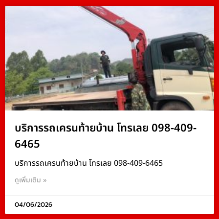
บริการรถเครนท้ายบ้าน โทรเลย 098-409-
6465
บริการรถเครนท้ายบ้าน โทรเลย 098-409-6465
ดูเพิ่มเติม »
04/06/2026