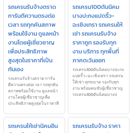
รถเครนรับจ้างตราด
รถเครน100ตันนิคม
การันตีความตรงต่อ
บางปะกงแปดริ้ว-
เวลา รถทุกคันสภาพ
ฉะเชิงเทรา รถเครนให้
พร้อมใช้งาน ดูแลหน้า
เช่า รถเครนรับจ้าง
งานโดยผู้เชี่ยวชาญ
ราคาถูก รองรับทุก
เพื่อประสิทธิภาพ
งาน บริการ ทุกพื้นที่
สูงสุดในราคาที่เป็น
ภาคตะวันออก
กันเอง
รถเครน100ตันนิคมบางปะกง
แปดริ้ว-ฉะเชิงเทรา รถเครน
รถเครนรับจ้างตราด การัน
ให้เช่า ทุกขนาด รองรับทุก
ตีความตรงต่อเวลา รถทุกคัน
งาน พร้อมคนขับผู้เชี่ยวชาญ
สภาพพร้อมใช้งาน ดูแลหน้า
รถเครน100ตันนิคมบางป
งานโดยผู้เชี่ยวชาญเพื่อ
ประสิทธิภาพสูงสุดในราคาที
รถเครนให้เช่านิคมอิน
รถเครนรับจ้าง ราคา