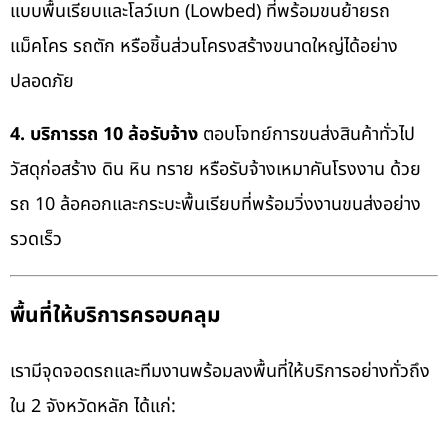
แบบพื้นเรียบและโลว์เบท (Lowbed) ที่พร้อมขนย้ายรถ
แม็คโคร รถตัก หรือชิ้นส่วนโครงสร้างขนาดใหญ่ได้อย่าง
ปลอดภัย
4. บริการรถ 10 ล้อรับจ้าง
ตอบโจทย์การขนส่งสินค้าทั่วไป
วัสดุก่อสร้าง ดิน หิน ทราย หรือรับจ้างเหมาคันโรงงาน ด้วย
รถ 10 ล้อคอกและกระบะพื้นเรียบที่พร้อมวิ่งงานขนส่งอย่าง
รวดเร็ว
พื้นที่ให้บริการครอบคลุม
เรามีจุดจอดรถและทีมงานพร้อมลงพื้นที่ให้บริการอย่างทั่วถึง
ใน 2 จังหวัดหลัก ได้แก่: