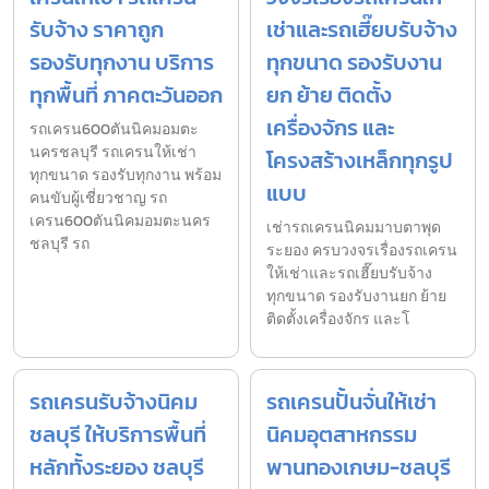
รับจ้าง ราคาถูก
เช่าและรถเฮี๊ยบรับจ้าง
รองรับทุกงาน บริการ
ทุกขนาด รองรับงาน
ทุกพื้นที่ ภาคตะวันออก
ยก ย้าย ติดตั้ง
เครื่องจักร และ
รถเครน600ตันนิคมอมตะ
นครชลบุรี รถเครนให้เช่า
โครงสร้างเหล็กทุกรูป
ทุกขนาด รองรับทุกงาน พร้อม
แบบ
คนขับผู้เชี่ยวชาญ รถ
เครน600ตันนิคมอมตะนคร
เช่ารถเครนนิคมมาบตาพุด
ชลบุรี รถ
ระยอง ครบวงจรเรื่องรถเครน
ให้เช่าและรถเฮี๊ยบรับจ้าง
ทุกขนาด รองรับงานยก ย้าย
ติดตั้งเครื่องจักร และโ
รถเครนรับจ้างนิคม
รถเครนปั้นจั่นให้เช่า
ชลบุรี ให้บริการพื้นที่
นิคมอุตสาหกรรม
หลักทั้งระยอง ชลบุรี
พานทองเกษม-ชลบุรี