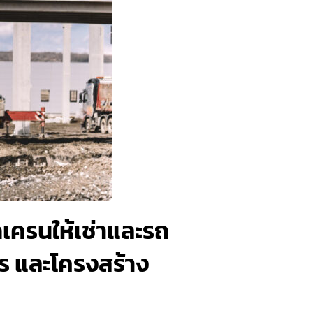
ถเครนให้เช่าและรถ
กร และโครงสร้าง