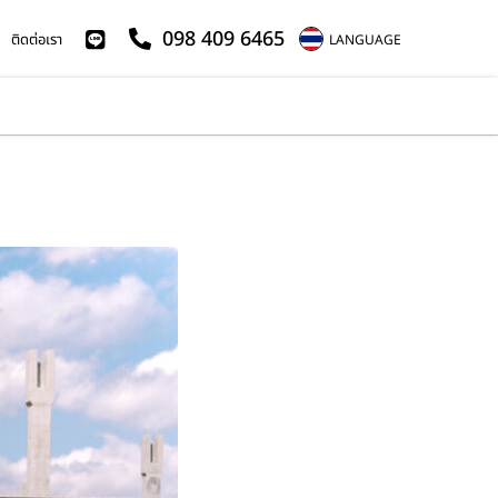
098 409 6465
ติดต่อเรา
LANGUAGE