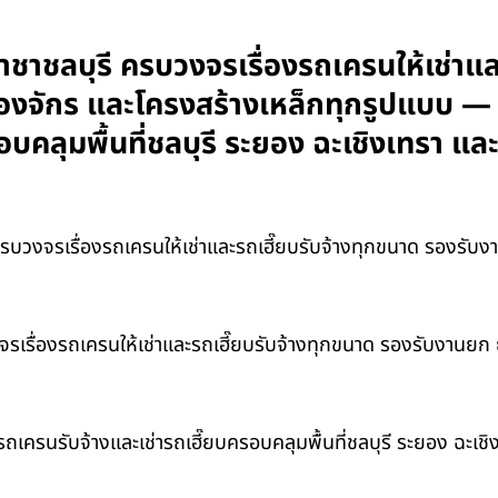
ราชาชลบุรี ครบวงจรเรื่องรถเครนให้เช่าแ
ื่องจักร และโครงสร้างเหล็กทุกรูปแบบ —
อบคลุมพื้นที่ชลบุรี ระยอง ฉะเชิงเทรา 
วงจรเรื่องรถเครนให้เช่าและรถเฮี๊ยบรับจ้างทุกขนาด รองรับงาน
รเรื่องรถเครนให้เช่าและรถเฮี๊ยบรับจ้างทุกขนาด รองรับงานยก ย้
รรถเครนรับจ้างและเช่ารถเฮี๊ยบครอบคลุมพื้นที่ชลบุรี ระยอง ฉะ