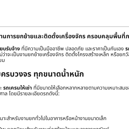
านการยกย้ายและติดตั้งเครื่องจักร ครอบคลุมพื้นที
๊ยบรับจ้าง
ที่มีความเป็นมืออาชีพ ปลอดภัย และราคาเป็นกันเอง
ร
าจะเป็นงานยกย้ายเครื่องจักร ติดตั้งโครงสร้างเหล็ก หรือยกวัสด
่ยม
ยบครบวงจร ทุกขนาดน้ำหนัก
ะ
รถเครนให้เช่า
ที่มีขนาดให้เลือกหลากหลายตามความเหมาะสมของ
ล โดยมีรายละเอียดรถดังนี้:
หมาะสำหรับงานยกทั่วไปในอาคารหรือหน้างานขนาดเล็ก