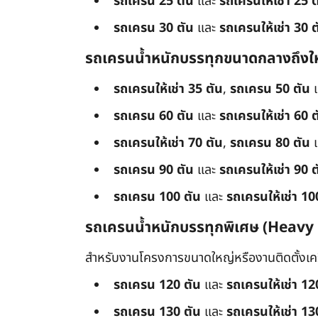
รถเครน 25 ตัน
และ
รถเครนให้เช่า 25 ต
รถเครน 30 ตัน
และ
รถเครนให้เช่า 30 ต
รถเครนน้ำหนักบรรทุกขนาดกลางถึงใ
รถเครนให้เช่า 35 ตัน
,
รถเครน 50 ตัน
รถเครน 60 ตัน
และ
รถเครนให้เช่า 60 ต
รถเครนให้เช่า 70 ตัน
,
รถเครน 80 ตัน
รถเครน 90 ตัน
และ
รถเครนให้เช่า 90 ต
รถเครน 100 ตัน
และ
รถเครนให้เช่า 10
รถเครนน้ำหนักบรรทุกพิเศษ (Heavy
สำหรับงานโครงการขนาดใหญ่หรืองานติดตั้งเครื
รถเครน 120 ตัน
และ
รถเครนให้เช่า 12
รถเครน 130 ตัน
และ
รถเครนให้เช่า 13