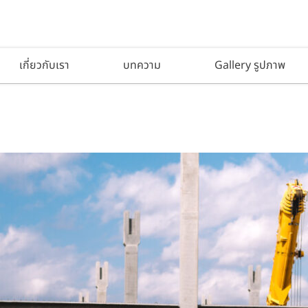
เกี่ยวกับเรา
บทความ
Gallery รูปภาพ