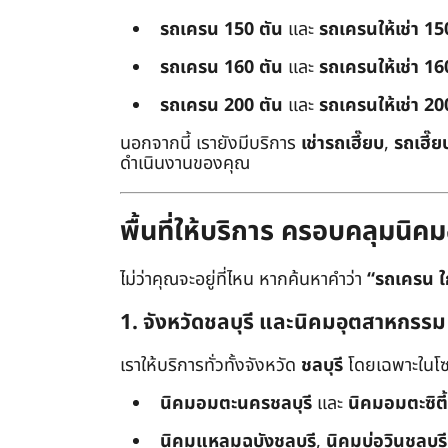
รถเครน 150 ตัน
และ
รถเครนให้เช่า 15
รถเครน 160 ตัน
และ
รถเครนให้เช่า 16
รถเครน 200 ตัน
และ
รถเครนให้เช่า 20
นอกจากนี้ เรายังมีบริการ
เช่ารถเฮี๊ยบ
,
รถเฮี๊ย
ดำเนินงานของคุณ
พื้นที่ให้บริการ ครอบคลุมน
ไม่ว่าคุณจะอยู่ที่ไหน หากค้นหาคำว่า
“รถเครน ใ
1. จังหวัดชลบุรี และนิคมอุตสาหกรรม
เราให้บริการทั่วทั้งจังหวัด
ชลบุรี
โดยเฉพาะในโซ
นิคมอมตะนครชลบุรี
และ
นิคมอมตะซิตี้
นิคมแหลมฉบังชลบุรี
,
นิคมบ่อวินชลบุรี