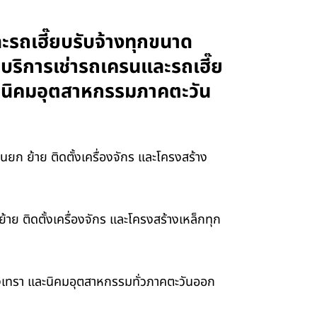
ละรถเฮี๊ยบรับจ้างทุกขนาด
 บริการเช่ารถเครนและรถเฮี๊ย
และนิคมอุตสาหกรรมภาคตะวัน
ยก ย้าย ติดตั้งเครื่องจักร และโครงสร้าง
าย ติดตั้งเครื่องจักร และโครงสร้างเหล็กทุก
เชิงเทรา และนิคมอุตสาหกรรมทั่วภาคตะวันออก