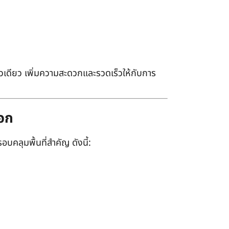
เดียว เพิ่มความสะดวกและรวดเร็วให้กับการ
ออก
อบคลุมพื้นที่สำคัญ ดังนี้: