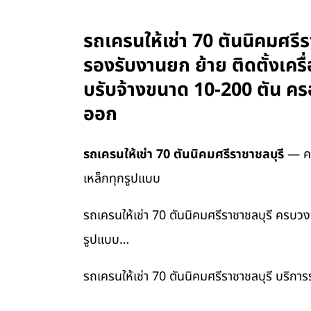
รถเครนให้เช่า 70 ตันนิคมศรี
รองรับงานยก ย้าย ติดตั้งเคร
บรับจ้างขนาด 10-200 ตัน คร
ออก
รถเครนให้เช่า 70 ตันนิคมศรีราชาชลบุรี
— ครบ
เหล็กทุกรูปแบบ
รถเครนให้เช่า 70 ตันนิคมศรีราชาชลบุรี ครบวงจ
รูปแบบ…
รถเครนให้เช่า 70 ตันนิคมศรีราชาชลบุรี บริกา