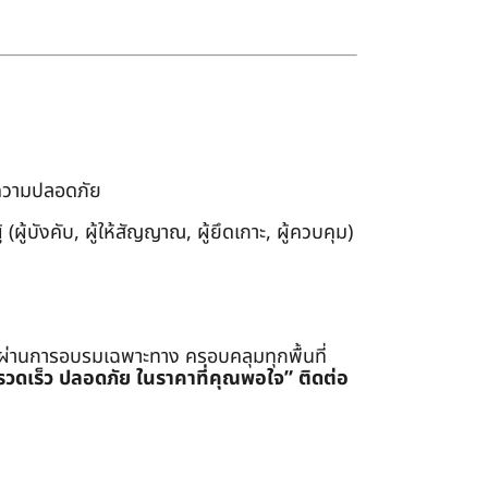
งความปลอดภัย
ผู้บังคับ, ผู้ให้สัญญาณ, ผู้ยึดเกาะ, ผู้ควบคุม)
่ผ่านการอบรมเฉพาะทาง ครอบคลุมทุกพื้นที่
รรวดเร็ว ปลอดภัย ในราคาที่คุณพอใจ”
ติดต่อ