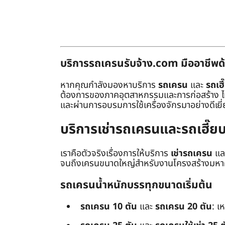
บริการรถเครนรับจ้าง.com มืออาชีพด้
หากคุณกำลังมองหาบริการ
รถเครน
และ
รถเฮี
ต้องการของภาคอุตสาหกรรมและการก่อสร้าง ไม่ว่
และผ่านการอบรมการใช้เครื่องจักรมาอย่างดีเยี
บริการเช่ารถเครนและรถเฮี๊
เราคือตัวจริงเรื่องการให้บริการ
เช่ารถเครน
แล
จนถึงเครนขนาดใหญ่สำหรับงานโครงสร้างมหาศา
รถเครนน้ำหนักบรรทุกขนาดเริ่มต้น
รถเครน 10 ตัน
และ
รถเครน 20 ตัน
: เ