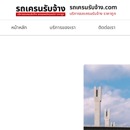
รถเครนรับจ้าง.com
บริการรถเครนรับจ้าง ราคาถูก
หน้าหลัก
บริการของเรา
ติดต่อเรา