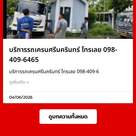
บริการรถเครนศรีนครินทร์ โทรเลย 098-
409-6465
บริการรถเครนศรีนครินทร์ โทรเลย 098-409-6
ดูเพิ่มเติม »
04/06/2026
ดูบทความทั้งหมด