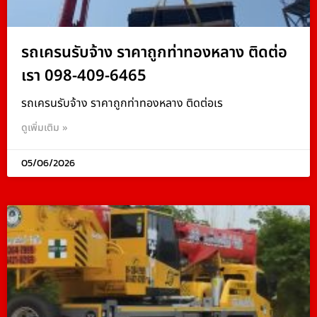
รถเครนรับจ้าง ราคาถูกท่าทองหลาง ติดต่อ
เรา 098-409-6465
รถเครนรับจ้าง ราคาถูกท่าทองหลาง ติดต่อเร
ดูเพิ่มเติม »
05/06/2026