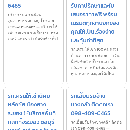
6465
รับคำปรึกษาและใบ
เสนอราคาฟรี พร้อม
บริการรถเครนนิคม
อุตสาหกรรมบางปู โทรเลย
เนรมิตทุกงานยกของ
098-409-6465 — บริการให้
คุณให้เป็นเรื่องง่าย
เช่า รถเครน รถเฮี๊ยบ รถเทรล
เลอร์ และรถ 10 ล้อรับจ้างทั่วไ
และคุ้มค่าที่สุด
รถเครนให้เช่า 100 ตันนิคม
บ้านค่ายระยอง ติดต่อเราวัน
นี้เพื่อรับคำปรึกษาและใบ
เสนอราคาฟรี พร้อมเนรมิต
ทุกงานยกของคุณให้เป็นเ
รถเครนให้เช่านิคม
รถเฮี๊ยบรับจ้าง
หลักชัยเมืองยาง
บางคล้า ติดต่อเรา
ระยอง ให้บริการพื้นที่
098-409-6465
หลักทั้งระยอง ชลบุรี
รถเฮี๊ยบรับจ้างบางคล้า ติดต่อ
เรา 098-409-6465 —