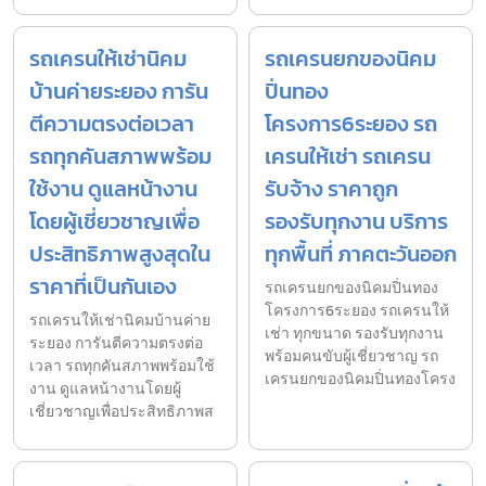
รถเครนให้เช่านิคม
รถเครนยกของนิคม
บ้านค่ายระยอง การัน
ปิ่นทอง
ตีความตรงต่อเวลา
โครงการ6ระยอง รถ
รถทุกคันสภาพพร้อม
เครนให้เช่า รถเครน
ใช้งาน ดูแลหน้างาน
รับจ้าง ราคาถูก
โดยผู้เชี่ยวชาญเพื่อ
รองรับทุกงาน บริการ
ประสิทธิภาพสูงสุดใน
ทุกพื้นที่ ภาคตะวันออก
ราคาที่เป็นกันเอง
รถเครนยกของนิคมปิ่นทอง
โครงการ6ระยอง รถเครนให้
รถเครนให้เช่านิคมบ้านค่าย
เช่า ทุกขนาด รองรับทุกงาน
ระยอง การันตีความตรงต่อ
พร้อมคนขับผู้เชี่ยวชาญ รถ
เวลา รถทุกคันสภาพพร้อมใช้
เครนยกของนิคมปิ่นทองโครง
งาน ดูแลหน้างานโดยผู้
เชี่ยวชาญเพื่อประสิทธิภาพส