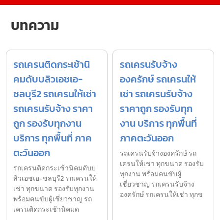
บทความ
รถเครนติดกระเช้านิ
รถเครนรับจ้าง
คมดับบลิวเอชเอ-
องครักษ์ รถเครนให้
ชลบุรี2 รถเครนให้เช่า
เช่า รถเครนรับจ้าง
รถเครนรับจ้าง ราคา
ราคาถูก รองรับทุก
ถูก รองรับทุกงาน
งาน บริการ ทุกพื้นที่
บริการ ทุกพื้นที่ ภาค
ภาคตะวันออก
ตะวันออก
รถเครนรับจ้างองครักษ์ รถ
เครนให้เช่า ทุกขนาด รองรับ
รถเครนติดกระเช้านิคมดับบ
ทุกงาน พร้อมคนขับผู้
ลิวเอชเอ-ชลบุรี2 รถเครนให้
เชี่ยวชาญ รถเครนรับจ้าง
เช่า ทุกขนาด รองรับทุกงาน
องครักษ์ รถเครนให้เช่า ทุกข
พร้อมคนขับผู้เชี่ยวชาญ รถ
เครนติดกระเช้านิคมด