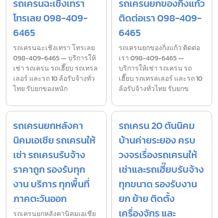
รถเครนฉะเชิงเทรา
รถเครนยกของกิ่งแก้ว
โทรเลย 098-409-
ติดต่อเรา 098-409-
6465
6465
รถเครนฉะเชิงเทรา โทรเลย
รถเครนยกของกิ่งแก้ว ติดต่อ
098-409-6465 — บริการให้
เรา 098-409-6465 —
เช่า รถเครน รถเฮี๊ยบ รถเทรล
บริการให้เช่า รถเครน รถ
เลอร์ และรถ 10 ล้อรับจ้างทั่ว
เฮี๊ยบ รถเทรลเลอร์ และรถ 10
ไทย รับยกของหนัก
ล้อรับจ้างทั่วไทย รับยกข
รถเครนยกหลังคา
รถเครน 20 ตันนิคม
นิคมเอเชีย รถเครนให้
บ้านค่ายระยอง ครบ
เช่า รถเครนรับจ้าง
วงจรเรื่องรถเครนให้
ราคาถูก รองรับทุก
เช่าและรถเฮี๊ยบรับจ้าง
งาน บริการ ทุกพื้นที่
ทุกขนาด รองรับงาน
ภาคตะวันออก
ยก ย้าย ติดตั้ง
เครื่องจักร และ
รถเครนยกหลังคานิคมเอเชีย