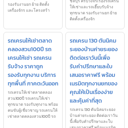
ชลบุรี ครบวงจรเรื่องรถเครน
รองรับงานยก ย้าย ติดตั้ง
ให้เช่าและรถเฮี๊ยบรับจ้าง
เครื่องจักร และโครงสร้า
ทุกขนาด รองรับงานยก ย้าย
ติดตั้งเครื่องจัก
รถเครนให้เช่าตลาด
รถเครน 130 ตันนิคม
คลองสวน100ปี รถ
ระยองบ้านค่ายระยอง
เครนให้เช่า รถเครน
ติดต่อเราวันนี้เพื่อ
รับจ้าง ราคาถูก
รับคำปรึกษาและใบ
รองรับทุกงาน บริการ
เสนอราคาฟรี พร้อม
ทุกพื้นที่ ภาคตะวันออก
เนรมิตทุกงานยกของ
คุณให้เป็นเรื่องง่าย
รถเครนให้เช่าตลาดคลอง
สวน100ปี รถเครนให้เช่า
และคุ้มค่าที่สุด
ทุกขนาด รองรับทุกงาน พร้อม
รถเครน 130 ตันนิคมระยอง
คนขับผู้เชี่ยวชาญ รถเครนให้
บ้านค่ายระยอง ติดต่อเราวัน
เช่าตลาดคลองสวน100ปี รถ
นี้เพื่อรับคำปรึกษาและใบ
เสนอราคาฟรี พร้อมเนรมิต