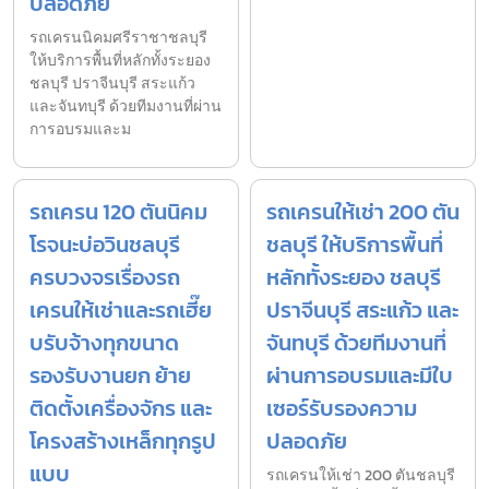
ปลอดภัย
รถเครนนิคมศรีราชาชลบุรี
ให้บริการพื้นที่หลักทั้งระยอง
ชลบุรี ปราจีนบุรี สระแก้ว
และจันทบุรี ด้วยทีมงานที่ผ่าน
การอบรมและม
รถเครน 120 ตันนิคม
รถเครนให้เช่า 200 ตัน
โรจนะบ่อวินชลบุรี
ชลบุรี ให้บริการพื้นที่
ครบวงจรเรื่องรถ
หลักทั้งระยอง ชลบุรี
เครนให้เช่าและรถเฮี๊ย
ปราจีนบุรี สระแก้ว และ
บรับจ้างทุกขนาด
จันทบุรี ด้วยทีมงานที่
รองรับงานยก ย้าย
ผ่านการอบรมและมีใบ
ติดตั้งเครื่องจักร และ
เซอร์รับรองความ
โครงสร้างเหล็กทุกรูป
ปลอดภัย
แบบ
รถเครนให้เช่า 200 ตันชลบุรี