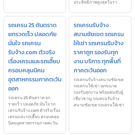
ประสิทธิภาพสูงสุดในรา
รถเครน 25 ตันตราด
รถเครนรับจ้าง
ยกรวดเร็ว ปลอดภัย
สนามชัยเขต รถเครน
มั่นใจ รถเครน
ให้เช่า รถเครนรับจ้าง
รับจ้าง.com ตัวจริง
ราคาถูก รองรับทุก
เรื่องเครนและรถเฮี๊ยบ
งาน บริการ ทุกพื้นที่
ครอบคลุมนิคม
ภาคตะวันออก
อุตสาหกรรมภาคตะวัน
รถเครนรับจ้างสนามชัยเขต
รถเครนให้เช่า ทุกขนาด
ออก
รองรับทุกงาน พร้อมคนขับผู้
รถเครน 25 ตันตราด ยก
เชี่ยวชาญ รถเครนรับจ้าง
รวดเร็ว ปลอดภัย มั่นใจ รถ
สนามชัยเขต รถเครนให้เช่า
เครนรับจ้าง.com ตัวจริงเรื่อง
เครนและรถเฮี๊ยบ ครอบคลุม
นิคมอุตสาหกรรมภาคตะวัน