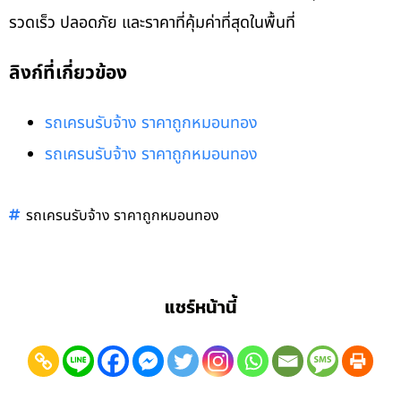
รวดเร็ว ปลอดภัย และราคาที่คุ้มค่าที่สุดในพื้นที่
ลิงก์ที่เกี่ยวข้อง
รถเครนรับจ้าง ราคาถูกหมอนทอง
รถเครนรับจ้าง ราคาถูกหมอนทอง
รถเครนรับจ้าง ราคาถูกหมอนทอง
แชร์หน้านี้