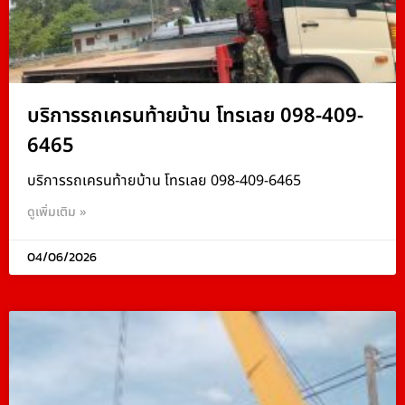
บริการรถเครนท้ายบ้าน โทรเลย 098-409-
6465
บริการรถเครนท้ายบ้าน โทรเลย 098-409-6465
ดูเพิ่มเติม »
04/06/2026