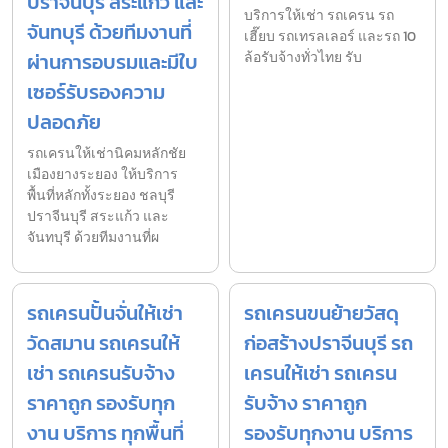
ปราจีนบุรี สระแก้ว และ
บริการให้เช่า รถเครน รถ
จันทบุรี ด้วยทีมงานที่
เฮี๊ยบ รถเทรลเลอร์ และรถ 10
ผ่านการอบรมและมีใบ
ล้อรับจ้างทั่วไทย รับ
เซอร์รับรองความ
ปลอดภัย
รถเครนให้เช่านิคมหลักชัย
เมืองยางระยอง ให้บริการ
พื้นที่หลักทั้งระยอง ชลบุรี
ปราจีนบุรี สระแก้ว และ
จันทบุรี ด้วยทีมงานที่ผ
รถเครนปั้นจั่นให้เช่า
รถเครนขนย้ายวัสดุ
วัดสมาน รถเครนให้
ก่อสร้างปราจีนบุรี รถ
เช่า รถเครนรับจ้าง
เครนให้เช่า รถเครน
ราคาถูก รองรับทุก
รับจ้าง ราคาถูก
งาน บริการ ทุกพื้นที่
รองรับทุกงาน บริการ