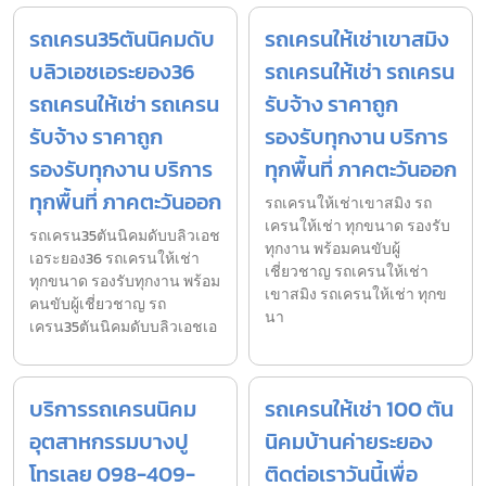
รถเครน35ตันนิคมดับ
รถเครนให้เช่าเขาสมิง
บลิวเอชเอระยอง36
รถเครนให้เช่า รถเครน
รถเครนให้เช่า รถเครน
รับจ้าง ราคาถูก
รับจ้าง ราคาถูก
รองรับทุกงาน บริการ
รองรับทุกงาน บริการ
ทุกพื้นที่ ภาคตะวันออก
ทุกพื้นที่ ภาคตะวันออก
รถเครนให้เช่าเขาสมิง รถ
เครนให้เช่า ทุกขนาด รองรับ
รถเครน35ตันนิคมดับบลิวเอช
ทุกงาน พร้อมคนขับผู้
เอระยอง36 รถเครนให้เช่า
เชี่ยวชาญ รถเครนให้เช่า
ทุกขนาด รองรับทุกงาน พร้อม
เขาสมิง รถเครนให้เช่า ทุกข
คนขับผู้เชี่ยวชาญ รถ
นา
เครน35ตันนิคมดับบลิวเอชเอ
บริการรถเครนนิคม
รถเครนให้เช่า 100 ตัน
อุตสาหกรรมบางปู
นิคมบ้านค่ายระยอง
โทรเลย 098-409-
ติดต่อเราวันนี้เพื่อ