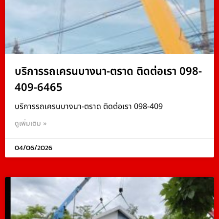
บริการรถเครนบางนา-ตราด ติดต่อเรา 098-
409-6465
บริการรถเครนบางนา-ตราด ติดต่อเรา 098-409
ดูเพิ่มเติม »
04/06/2026