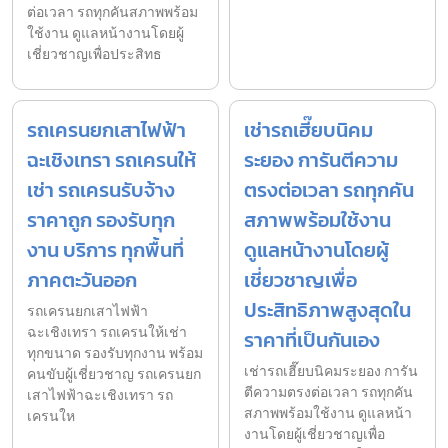
ต่อเวลา รถทุกคันสภาพพร้อม
ใช้งาน ดูแลหน้างานโดยผู้
เชี่ยวชาญเพื่อประสิทธ
รถเครนยกเสาไฟฟ้า
เช่ารถเฮี๊ยบนิคม
ฉะเชิงเทรา รถเครนให้
ระยอง การันตีความ
เช่า รถเครนรับจ้าง
ตรงต่อเวลา รถทุกคัน
ราคาถูก รองรับทุก
สภาพพร้อมใช้งาน
งาน บริการ ทุกพื้นที่
ดูแลหน้างานโดยผู้
ภาคตะวันออก
เชี่ยวชาญเพื่อ
ประสิทธิภาพสูงสุดใน
รถเครนยกเสาไฟฟ้า
ฉะเชิงเทรา รถเครนให้เช่า
ราคาที่เป็นกันเอง
ทุกขนาด รองรับทุกงาน พร้อม
เช่ารถเฮี๊ยบนิคมระยอง การัน
คนขับผู้เชี่ยวชาญ รถเครนยก
ตีความตรงต่อเวลา รถทุกคัน
เสาไฟฟ้าฉะเชิงเทรา รถ
สภาพพร้อมใช้งาน ดูแลหน้า
เครนให
งานโดยผู้เชี่ยวชาญเพื่อ