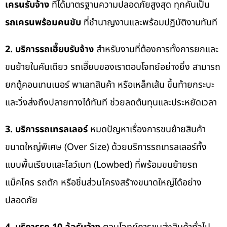
เครนรับจ้าง
ที่ได้มาตรฐานความปลอดภัยสูงสุด ทุกคันเป็น
รถเครนพร้อมคนขับ
ที่ชำนาญงานและพร้อมปฏิบัติงานทันที
2. บริการรถเฮี๊ยบรับจ้าง
สำหรับงานที่ต้องการทั้งการยกและ
ขนย้ายในคันเดียว รถเฮี๊ยบของเราตอบโจทย์อย่างยิ่ง สามารถ
ยกตู้คอนเทนเนอร์ พาเลทสินค้า หรือเหล็กเส้น ขึ้นท้ายกระบะ
และวิ่งส่งถึงปลายทางได้ทันที ช่วยลดต้นทุนและประหยัดเวลา
3. บริการรถเทรลเลอร์
หมดปัญหาเรื่องการขนย้ายสินค้า
ขนาดใหญ่พิเศษ (Over Size) ด้วยบริการรถเทรลเลอร์ทั้ง
แบบพื้นเรียบและโลว์เบท (Lowbed) ที่พร้อมขนย้ายรถ
แม็คโคร รถตัก หรือชิ้นส่วนโครงสร้างขนาดใหญ่ได้อย่าง
ปลอดภัย