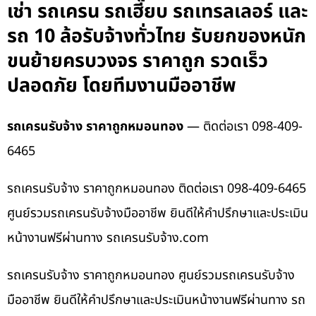
เช่า รถเครน รถเฮี๊ยบ รถเทรลเลอร์ และ
รถ 10 ล้อรับจ้างทั่วไทย รับยกของหนัก
ขนย้ายครบวงจร ราคาถูก รวดเร็ว
ปลอดภัย โดยทีมงานมืออาชีพ
รถเครนรับจ้าง ราคาถูกหมอนทอง
— ติดต่อเรา 098-409-
6465
รถเครนรับจ้าง ราคาถูกหมอนทอง ติดต่อเรา 098-409-6465
ศูนย์รวมรถเครนรับจ้างมืออาชีพ ยินดีให้คำปรึกษาและประเมิน
หน้างานฟรีผ่านทาง รถเครนรับจ้าง.com
รถเครนรับจ้าง ราคาถูกหมอนทอง ศูนย์รวมรถเครนรับจ้าง
มืออาชีพ ยินดีให้คำปรึกษาและประเมินหน้างานฟรีผ่านทาง รถ