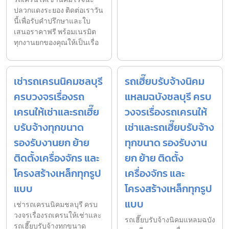
ปลวกแดงระยอง ติดต่อเราวัน
นี้เพื่อรับคำปรึกษาและใบ
เสนอราคาฟรี พร้อมเนรมิต
ทุกงานยกของคุณให้เป็นเรื่อ
เช่ารถเครนนิคมชลบุรี
รถเฮี๊ยบรับจ้างนิคม
ครบวงจรเรื่องรถ
แหลมฉบังชลบุรี ครบ
เครนให้เช่าและรถเฮี๊ย
วงจรเรื่องรถเครนให้
บรับจ้างทุกขนาด
เช่าและรถเฮี๊ยบรับจ้าง
รองรับงานยก ย้าย
ทุกขนาด รองรับงาน
ติดตั้งเครื่องจักร และ
ยก ย้าย ติดตั้ง
โครงสร้างเหล็กทุกรูป
เครื่องจักร และ
แบบ
โครงสร้างเหล็กทุกรูป
แบบ
เช่ารถเครนนิคมชลบุรี ครบ
วงจรเรื่องรถเครนให้เช่าและ
รถเฮี๊ยบรับจ้างนิคมแหลมฉบัง
รถเฮี๊ยบรับจ้างทุกขนาด