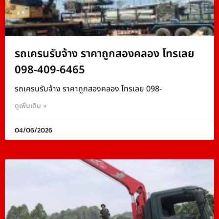
รถเครนรับจ้าง ราคาถูกสองคลอง โทรเลย
098-409-6465
รถเครนรับจ้าง ราคาถูกสองคลอง โทรเลย 098-
ดูเพิ่มเติม »
04/06/2026