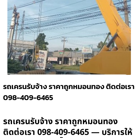
รถเครนรับจ้าง ราคาถูกหมอนทอง ติดต่อเรา
098-409-6465
รถเครนรับจ้าง ราคาถูกหมอนทอง
ติดต่อเรา 098-409-6465 — บริการให้