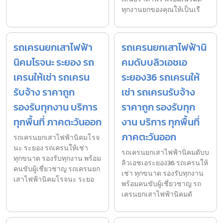
ทุกงานยกของคุณให้เป็นเรื
รถเครนยกเสาไฟฟ้า
รถเครนยกเสาไฟฟ้านิ
นิคมโรจนะ ระยอง รถ
คมดับบลิวเอชเอ
เครนให้เช่า รถเครน
ระยอง36 รถเครนให้
รับจ้าง ราคาถูก
เช่า รถเครนรับจ้าง
รองรับทุกงาน บริการ
ราคาถูก รองรับทุก
ทุกพื้นที่ ภาคตะวันออก
งาน บริการ ทุกพื้นที่
ภาคตะวันออก
รถเครนยกเสาไฟฟ้านิคมโรจ
นะ ระยอง รถเครนให้เช่า
รถเครนยกเสาไฟฟ้านิคมดับบ
ทุกขนาด รองรับทุกงาน พร้อม
ลิวเอชเอระยอง36 รถเครนให้
คนขับผู้เชี่ยวชาญ รถเครนยก
เช่า ทุกขนาด รองรับทุกงาน
เสาไฟฟ้านิคมโรจนะ ระยอ
พร้อมคนขับผู้เชี่ยวชาญ รถ
เครนยกเสาไฟฟ้านิคมดั