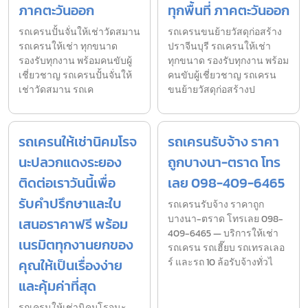
ภาคตะวันออก
ทุกพื้นที่ ภาคตะวันออก
รถเครนปั้นจั่นให้เช่าวัดสมาน
รถเครนขนย้ายวัสดุก่อสร้าง
รถเครนให้เช่า ทุกขนาด
ปราจีนบุรี รถเครนให้เช่า
รองรับทุกงาน พร้อมคนขับผู้
ทุกขนาด รองรับทุกงาน พร้อม
เชี่ยวชาญ รถเครนปั้นจั่นให้
คนขับผู้เชี่ยวชาญ รถเครน
เช่าวัดสมาน รถเค
ขนย้ายวัสดุก่อสร้างป
รถเครนให้เช่านิคมโรจ
รถเครนรับจ้าง ราคา
นะปลวกแดงระยอง
ถูกบางนา-ตราด โทร
ติดต่อเราวันนี้เพื่อ
เลย 098-409-6465
รับคำปรึกษาและใบ
รถเครนรับจ้าง ราคาถูก
บางนา-ตราด โทรเลย 098-
เสนอราคาฟรี พร้อม
409-6465 — บริการให้เช่า
เนรมิตทุกงานยกของ
รถเครน รถเฮี๊ยบ รถเทรลเลอ
คุณให้เป็นเรื่องง่าย
ร์ และรถ 10 ล้อรับจ้างทั่วไ
และคุ้มค่าที่สุด
รถเครนให้เช่านิคมโรจนะ