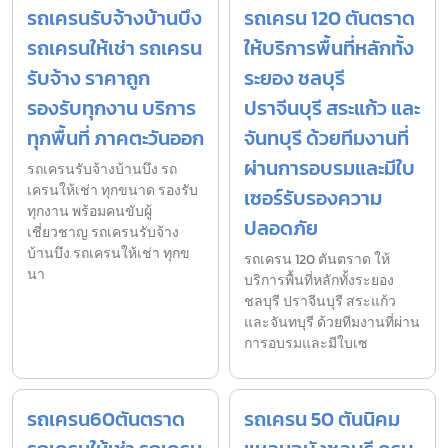
รถเครนรับจ้างบ้านบึง
รถเครน 120 ตันตราด
รถเครนให้เช่า รถเครน
ให้บริการพื้นที่หลักทั้ง
รับจ้าง ราคาถูก
ระยอง ชลบุรี
รองรับทุกงาน บริการ
ปราจีนบุรี สระแก้ว และ
ทุกพื้นที่ ภาคตะวันออก
จันทบุรี ด้วยทีมงานที่
ผ่านการอบรมและมีใบ
รถเครนรับจ้างบ้านบึง รถ
เครนให้เช่า ทุกขนาด รองรับ
เซอร์รับรองความ
ทุกงาน พร้อมคนขับผู้
ปลอดภัย
เชี่ยวชาญ รถเครนรับจ้าง
บ้านบึง รถเครนให้เช่า ทุกข
รถเครน 120 ตันตราด ให้
นา
บริการพื้นที่หลักทั้งระยอง
ชลบุรี ปราจีนบุรี สระแก้ว
และจันทบุรี ด้วยทีมงานที่ผ่าน
การอบรมและมีใบเซ
รถเครน60ตันตราด
รถเครน 50 ตันนิคม