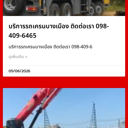
บริการรถเครนบางเมือง ติดต่อเรา 098-
409-6465
บริการรถเครนบางเมือง ติดต่อเรา 098-409-6
ดูเพิ่มเติม »
05/06/2026