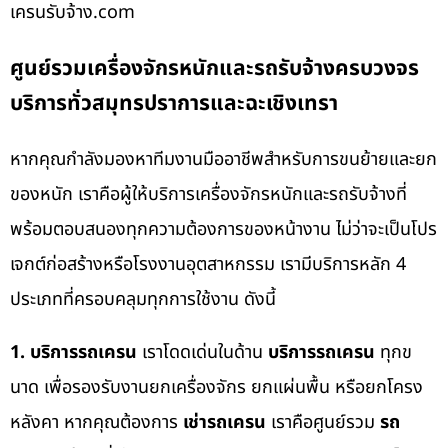
เครนรับจ้าง.com
ศูนย์รวมเครื่องจักรหนักและรถรับจ้างครบวงจร
บริการทั่วสมุทรปราการและฉะเชิงเทรา
หากคุณกำลังมองหาทีมงานมืออาชีพสำหรับการขนย้ายและยก
ของหนัก เราคือผู้ให้บริการเครื่องจักรหนักและรถรับจ้างที่
พร้อมตอบสนองทุกความต้องการของหน้างาน ไม่ว่าจะเป็นโปร
เจกต์ก่อสร้างหรือโรงงานอุตสาหกรรม เรามีบริการหลัก 4
ประเภทที่ครอบคลุมทุกการใช้งาน ดังนี้
1. บริการรถเครน
เราโดดเด่นในด้าน
บริการรถเครน
ทุกข
นาด เพื่อรองรับงานยกเครื่องจักร ยกแผ่นพื้น หรือยกโครง
หลังคา หากคุณต้องการ
เช่ารถเครน
เราคือศูนย์รวม
รถ