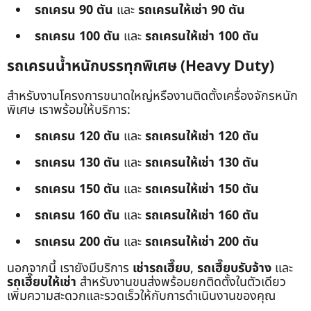
รถเครน 90 ตัน
และ
รถเครนให้เช่า 90 ตัน
รถเครน 100 ตัน
และ
รถเครนให้เช่า 100 ตัน
รถเครนน้ำหนักบรรทุกพิเศษ (Heavy Duty)
สำหรับงานโครงการขนาดใหญ่หรืองานติดตั้งเครื่องจักรหนัก
พิเศษ เราพร้อมให้บริการ:
รถเครน 120 ตัน
และ
รถเครนให้เช่า 120 ตัน
รถเครน 130 ตัน
และ
รถเครนให้เช่า 130 ตัน
รถเครน 150 ตัน
และ
รถเครนให้เช่า 150 ตัน
รถเครน 160 ตัน
และ
รถเครนให้เช่า 160 ตัน
รถเครน 200 ตัน
และ
รถเครนให้เช่า 200 ตัน
นอกจากนี้ เรายังมีบริการ
เช่ารถเฮี๊ยบ
,
รถเฮี๊ยบรับจ้าง
และ
รถเฮี๊ยบให้เช่า
สำหรับงานขนส่งพร้อมยกติดตั้งในตัวเดียว
เพิ่มความสะดวกและรวดเร็วให้กับการดำเนินงานของคุณ