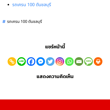
รถเครน 100 ตันชลบุรี
รถเครน 100 ตันชลบุรี
แชร์หน้านี้
แสดงความคิดเห็น