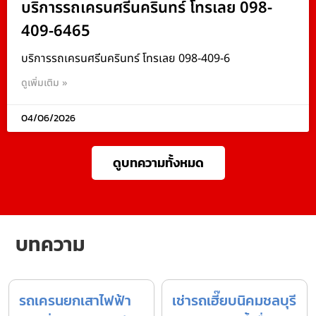
บริการรถเครนศรีนครินทร์ โทรเลย 098-
409-6465
บริการรถเครนศรีนครินทร์ โทรเลย 098-409-6
ดูเพิ่มเติม »
04/06/2026
ดูบทความทั้งหมด
บทความ
รถเครนยกเสาไฟฟ้า
เช่ารถเฮี๊ยบนิคมชลบุรี