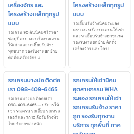
เครื่องจักร และ
โครงสร้างเหล็กทุกรูป
โครงสร้างเหล็กทุกรูป
แบบ
แบบ
รถเฮี๊ยบรับจ้างนิคมระยอง
ครบวงจรเรื่องรถเครนให้เช่า
รถเครน 90 ตันนิคมศรีราชา
และรถเฮี๊ยบรับจ้างทุกขนาด
ชลบุรี ครบวงจรเรื่องรถเครน
รองรับงานยก ย้าย ติดตั้ง
ให้เช่าและรถเฮี๊ยบรับจ้าง
เครื่องจักร และโครง
ทุกขนาด รองรับงานยก ย้าย
ติดตั้งเครื่องจักร แ
รถเครนบางบ่อ ติดต่อ
รถเครนให้เช่านิคม
เรา 098-409-6465
อุตสาหกรรม WHA
ระยอง รถเครนให้เช่า
รถเครนบางบ่อ ติดต่อเรา
098-409-6465 — บริการให้
รถเครนรับจ้าง ราคา
เช่า รถเครน รถเฮี๊ยบ รถเทรล
ถูก รองรับทุกงาน
เลอร์ และรถ 10 ล้อรับจ้างทั่ว
ไทย รับยกของหนัก
บริการ ทุกพื้นที่ ภาค