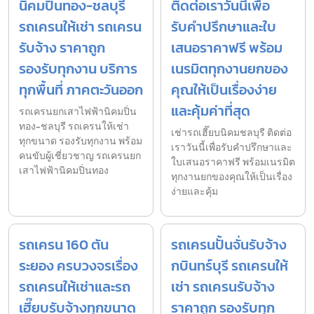
นิคมปิ่นทอง-ชลบุรี
ติดต่อเราวันนี้เพื่อ
รถเครนให้เช่า รถเครน
รับคำปรึกษาและใบ
รับจ้าง ราคาถูก
เสนอราคาฟรี พร้อม
รองรับทุกงาน บริการ
เนรมิตทุกงานยกของ
ทุกพื้นที่ ภาคตะวันออก
คุณให้เป็นเรื่องง่าย
และคุ้มค่าที่สุด
รถเครนยกเสาไฟฟ้านิคมปิ่น
ทอง-ชลบุรี รถเครนให้เช่า
เช่ารถเฮี๊ยบนิคมชลบุรี ติดต่อ
ทุกขนาด รองรับทุกงาน พร้อม
เราวันนี้เพื่อรับคำปรึกษาและ
คนขับผู้เชี่ยวชาญ รถเครนยก
ใบเสนอราคาฟรี พร้อมเนรมิต
เสาไฟฟ้านิคมปิ่นทอง
ทุกงานยกของคุณให้เป็นเรื่อง
ง่ายและคุ้ม
รถเครน 160 ตัน
รถเครนปั้นจั่นรับจ้าง
ระยอง ครบวงจรเรื่อง
กบินทร์บุรี รถเครนให้
รถเครนให้เช่าและรถ
เช่า รถเครนรับจ้าง
เฮี๊ยบรับจ้างทุกขนาด
ราคาถูก รองรับทุก