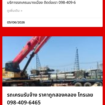
บริการรถเครนบางเมือง ติดต่อเรา 098-409-6
ดูเพิ่มเติม »
05/06/2026
รถเครนรับจ้าง ราคาถูกสองคลอง โทรเลย
098-409-6465