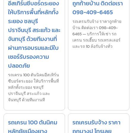
อีสเทิร์นซีบอร์ดระยอง
ถูกท้ายบ้าน ติดต่อเรา
ให้บริการพื้นที่หลักทั้ง
098-409-6465
ระยอง ชลบุรี
รถเครนรับจ้าง ราคาถูกท้าย
บ้าน ติดต่อเรา 098-409-
ปราจีนบุรี สระแก้ว และ
6465 — บริการให้เช่า รถ
จันทบุรี ด้วยทีมงานที่
เครน รถเฮี๊ยบ รถเทรลเลอร์
ผ่านการอบรมและมีใบ
และรถ 10 ล้อรับจ้างทั่ว
เซอร์รับรองความ
ปลอดภัย
รถเครน 100 ตันนิคมอีสเทิร์น
ซีบอร์ดระยอง ให้บริการพื้นที่
หลักทั้งระยอง ชลบุรี
ปราจีนบุรี สระแก้ว และ
จันทบุรี ด้วยทีมงานที
รถเครน 100 ตันนิคม
รถเครนรับจ้าง ราคา
หลักชัยเมืองยาง
ถูกบางปู โทรเลย