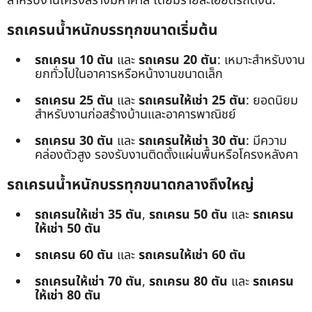
สำหรับงานโครงสร้างมหาศาล โดยมีรายละเอียดรถดังนี้:
รถเครนน้ำหนักบรรทุกขนาดเริ่มต้น
รถเครน 10 ตัน
และ
รถเครน 20 ตัน
: เหมาะสำหรับงาน
ยกทั่วไปในอาคารหรือหน้างานขนาดเล็ก
รถเครน 25 ตัน
และ
รถเครนให้เช่า 25 ตัน
: ยอดนิยม
สำหรับงานก่อสร้างบ้านและอาคารพาณิชย์
รถเครน 30 ตัน
และ
รถเครนให้เช่า 30 ตัน
: มีความ
คล่องตัวสูง รองรับงานติดตั้งแผ่นพื้นหรือโครงหลังคา
รถเครนน้ำหนักบรรทุกขนาดกลางถึงใหญ่
รถเครนให้เช่า 35 ตัน
,
รถเครน 50 ตัน
และ
รถเครน
ให้เช่า 50 ตัน
รถเครน 60 ตัน
และ
รถเครนให้เช่า 60 ตัน
รถเครนให้เช่า 70 ตัน
,
รถเครน 80 ตัน
และ
รถเครน
ให้เช่า 80 ตัน