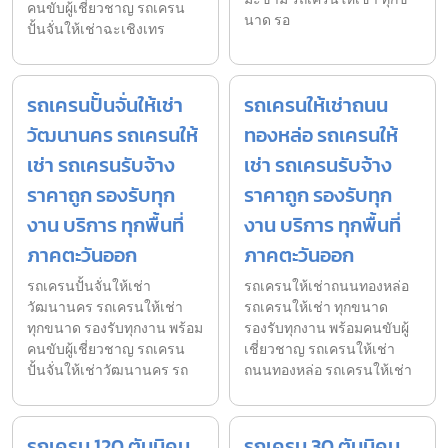
คนขับผู้เชี่ยวชาญ รถเครน
นาด รอ
ปั้นจั่นให้เช่าฉะเชิงเทร
รถเครนปั้นจั่นให้เช่า
รถเครนให้เช่าถนน
วัฒนานคร รถเครนให้
ทองหล่อ รถเครนให้
เช่า รถเครนรับจ้าง
เช่า รถเครนรับจ้าง
ราคาถูก รองรับทุก
ราคาถูก รองรับทุก
งาน บริการ ทุกพื้นที่
งาน บริการ ทุกพื้นที่
ภาคตะวันออก
ภาคตะวันออก
รถเครนปั้นจั่นให้เช่า
รถเครนให้เช่าถนนทองหล่อ
วัฒนานคร รถเครนให้เช่า
รถเครนให้เช่า ทุกขนาด
ทุกขนาด รองรับทุกงาน พร้อม
รองรับทุกงาน พร้อมคนขับผู้
คนขับผู้เชี่ยวชาญ รถเครน
เชี่ยวชาญ รถเครนให้เช่า
ปั้นจั่นให้เช่าวัฒนานคร รถ
ถนนทองหล่อ รถเครนให้เช่า
รถเครน 120 ตันนิคม
รถเครน 30 ตันนิคม