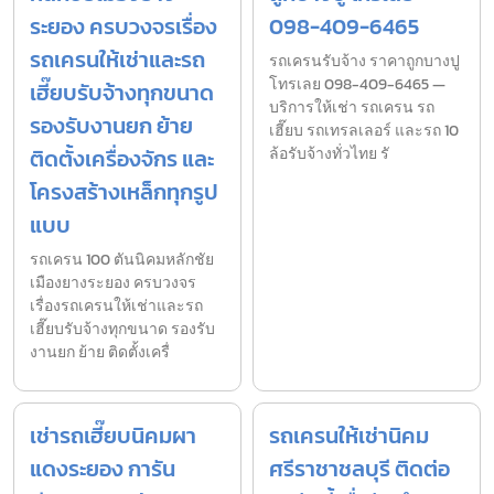
ระยอง ครบวงจรเรื่อง
098-409-6465
รถเครนให้เช่าและรถ
รถเครนรับจ้าง ราคาถูกบางปู
โทรเลย 098-409-6465 —
เฮี๊ยบรับจ้างทุกขนาด
บริการให้เช่า รถเครน รถ
รองรับงานยก ย้าย
เฮี๊ยบ รถเทรลเลอร์ และรถ 10
ติดตั้งเครื่องจักร และ
ล้อรับจ้างทั่วไทย รั
โครงสร้างเหล็กทุกรูป
แบบ
รถเครน 100 ตันนิคมหลักชัย
เมืองยางระยอง ครบวงจร
เรื่องรถเครนให้เช่าและรถ
เฮี๊ยบรับจ้างทุกขนาด รองรับ
งานยก ย้าย ติดตั้งเครื่
เช่ารถเฮี๊ยบนิคมผา
รถเครนให้เช่านิคม
แดงระยอง การัน
ศรีราชาชลบุรี ติดต่อ