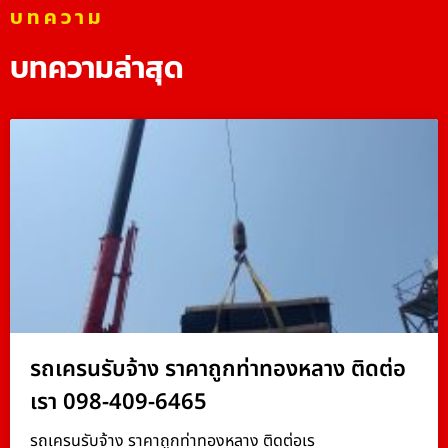
บทความ
บทความล่าสุด
รถเครนรับจ้าง ราคาถูกท่าทองหลาง ติดต่อ
เรา 098-409-6465
รถเครนรับจ้าง ราคาถูกท่าทองหลาง ติดต่อเร