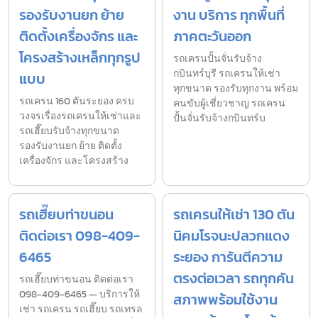
รองรับงานยก ย้าย
งาน บริการ ทุกพื้นที่
ติดตั้งเครื่องจักร และ
ภาคตะวันออก
โครงสร้างเหล็กทุกรูป
รถเครนปั้นจั่นรับจ้าง
กบินทร์บุรี รถเครนให้เช่า
แบบ
ทุกขนาด รองรับทุกงาน พร้อม
รถเครน 160 ตันระยอง ครบ
คนขับผู้เชี่ยวชาญ รถเครน
วงจรเรื่องรถเครนให้เช่าและ
ปั้นจั่นรับจ้างกบินทร์บ
รถเฮี๊ยบรับจ้างทุกขนาด
รองรับงานยก ย้าย ติดตั้ง
เครื่องจักร และโครงสร้าง
รถเฮี๊ยบท่าขนอน
รถเครนให้เช่า 130 ตัน
ติดต่อเรา 098-409-
นิคมโรจนะปลวกแดง
6465
ระยอง การันตีความ
ตรงต่อเวลา รถทุกคัน
รถเฮี๊ยบท่าขนอน ติดต่อเรา
098-409-6465 — บริการให้
สภาพพร้อมใช้งาน
เช่า รถเครน รถเฮี๊ยบ รถเทรล