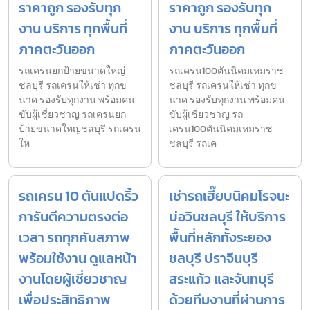
ราคาถูก รองรับทุก
ราคาถูก รองรับทุก
งาน บริการ ทุกพื้นที่
งาน บริการ ทุกพื้นที่
ภาคตะวันออก
ภาคตะวันออก
รถเครนยกป้ายขนาดใหญ่
รถเครน100ตันนิคมเหมราช
ชลบุรี รถเครนให้เช่า ทุกข
ชลบุรี รถเครนให้เช่า ทุกข
นาด รองรับทุกงาน พร้อมคน
นาด รองรับทุกงาน พร้อมคน
ขับผู้เชี่ยวชาญ รถเครนยก
ขับผู้เชี่ยวชาญ รถ
ป้ายขนาดใหญ่ชลบุรี รถเครน
เครน100ตันนิคมเหมราช
ให
ชลบุรี รถเค
รถเครน 10 ตันแปดริ้ว
เช่ารถเฮี๊ยบนิคมโรจนะ
การันตีความตรงต่อ
บ่อวินชลบุรี ให้บริการ
เวลา รถทุกคันสภาพ
พื้นที่หลักทั้งระยอง
พร้อมใช้งาน ดูแลหน้า
ชลบุรี ปราจีนบุรี
งานโดยผู้เชี่ยวชาญ
สระแก้ว และจันทบุรี
เพื่อประสิทธิภาพ
ด้วยทีมงานที่ผ่านการ