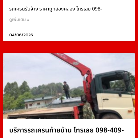
รถเครนรับจ้าง ราคาถูกสองคลอง โทรเลย 098-
ดูเพิ่มเติม »
04/06/2026
บริการรถเครนท้ายบ้าน โทรเลย 098-409-