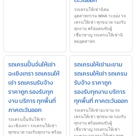
ตะวันออก
รถเครนให้เช่านิคม
อุตสาหกรรม WHA ระยอง รถ
เครนให้เช่า ทุกขนาด รองรับ
ทุกงาน พร้อมคนขับผู้
เชี่ยวชาญ รถเครนให้เช่านิ
คมอุตสาหก
รถเครนปั้นจั่นให้เช่า
รถเครนให้เช่ามะขาม
ฉะเชิงเทรา รถเครนให้
รถเครนให้เช่า รถเครน
เช่า รถเครนรับจ้าง
รับจ้าง ราคาถูก
ราคาถูก รองรับทุก
รองรับทุกงาน บริการ
งาน บริการ ทุกพื้นที่
ทุกพื้นที่ ภาคตะวันออก
ภาคตะวันออก
รถเครนให้เช่ามะขาม รถ
เครนให้เช่า ทุกขนาด รองรับ
รถเครนปั้นจั่นให้เช่า
ทุกงาน พร้อมคนขับผู้
ฉะเชิงเทรา รถเครนให้เช่า
เชี่ยวชาญ รถเครนให้เช่า
ทุกขนาด รองรับทุกงาน พร้อม
มะขาม รถเครนให้เช่า ทุกข