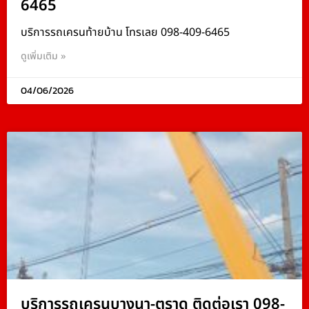
6465
บริการรถเครนท้ายบ้าน โทรเลย 098-409-6465
ดูเพิ่มเติม »
04/06/2026
บริการรถเครนบางนา-ตราด ติดต่อเรา 098-