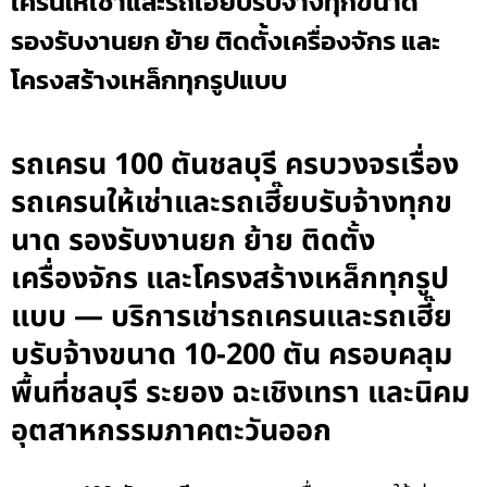
เครนให้เช่าและรถเฮี๊ยบรับจ้างทุกขนาด
รองรับงานยก ย้าย ติดตั้งเครื่องจักร และ
โครงสร้างเหล็กทุกรูปแบบ
รถเครน 100 ตันชลบุรี ครบวงจรเรื่อง
รถเครนให้เช่าและรถเฮี๊ยบรับจ้างทุกข
นาด รองรับงานยก ย้าย ติดตั้ง
เครื่องจักร และโครงสร้างเหล็กทุกรูป
แบบ — บริการเช่ารถเครนและรถเฮี๊ย
บรับจ้างขนาด 10-200 ตัน ครอบคลุม
พื้นที่ชลบุรี ระยอง ฉะเชิงเทรา และนิคม
อุตสาหกรรมภาคตะวันออก