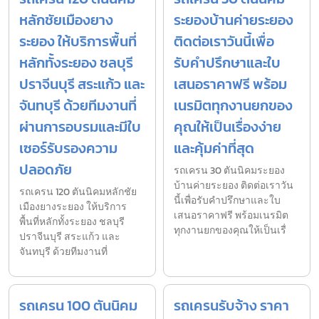
หลักชัยเมืองยาง
ระยองบ้านค่ายระยอง
ระยอง ให้บริการพื้นที่
ติดต่อเราวันนี้เพื่อ
หลักทั้งระยอง ชลบุรี
รับคำปรึกษาและใบ
ปราจีนบุรี สระแก้ว และ
เสนอราคาฟรี พร้อม
จันทบุรี ด้วยทีมงานที่
เนรมิตทุกงานยกของ
ผ่านการอบรมและมีใบ
คุณให้เป็นเรื่องง่าย
เซอร์รับรองความ
และคุ้มค่าที่สุด
ปลอดภัย
รถเครน 30 ตันนิคมระยอง
บ้านค่ายระยอง ติดต่อเราวัน
รถเครน 120 ตันนิคมหลักชัย
นี้เพื่อรับคำปรึกษาและใบ
เมืองยางระยอง ให้บริการ
เสนอราคาฟรี พร้อมเนรมิต
พื้นที่หลักทั้งระยอง ชลบุรี
ทุกงานยกของคุณให้เป็นเรื่
ปราจีนบุรี สระแก้ว และ
จันทบุรี ด้วยทีมงานที่
รถเครน 100 ตันนิคม
รถเครนรับจ้าง ราคา