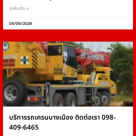
ดูเพิ่มเติม »
05/06/2026
บริการรถเครนบางเมือง ติดต่อเรา 098-
409-6465