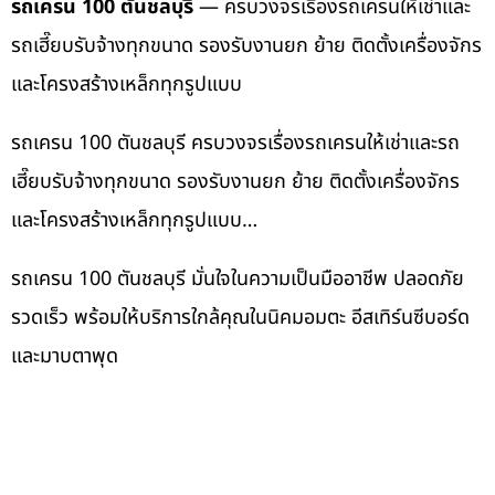
รถเครน 100 ตันชลบุรี
— ครบวงจรเรื่องรถเครนให้เช่าและ
รถเฮี๊ยบรับจ้างทุกขนาด รองรับงานยก ย้าย ติดตั้งเครื่องจักร
และโครงสร้างเหล็กทุกรูปแบบ
รถเครน 100 ตันชลบุรี ครบวงจรเรื่องรถเครนให้เช่าและรถ
เฮี๊ยบรับจ้างทุกขนาด รองรับงานยก ย้าย ติดตั้งเครื่องจักร
และโครงสร้างเหล็กทุกรูปแบบ…
รถเครน 100 ตันชลบุรี มั่นใจในความเป็นมืออาชีพ ปลอดภัย
รวดเร็ว พร้อมให้บริการใกล้คุณในนิคมอมตะ อีสเทิร์นซีบอร์ด
และมาบตาพุด