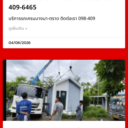
409-6465
บริการรถเครนบางนา-ตราด ติดต่อเรา 098-409
ดูเพิ่มเติม »
04/06/2026