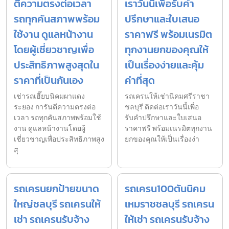
ตีความตรงต่อเวลา
เราวันนี้เพื่อรับคำ
รถทุกคันสภาพพร้อม
ปรึกษาและใบเสนอ
ใช้งาน ดูแลหน้างาน
ราคาฟรี พร้อมเนรมิต
โดยผู้เชี่ยวชาญเพื่อ
ทุกงานยกของคุณให้
ประสิทธิภาพสูงสุดใน
เป็นเรื่องง่ายและคุ้ม
ราคาที่เป็นกันเอง
ค่าที่สุด
เช่ารถเฮี๊ยบนิคมผาแดง
รถเครนให้เช่านิคมศรีราชา
ระยอง การันตีความตรงต่อ
ชลบุรี ติดต่อเราวันนี้เพื่อ
เวลา รถทุกคันสภาพพร้อมใช้
รับคำปรึกษาและใบเสนอ
งาน ดูแลหน้างานโดยผู้
ราคาฟรี พร้อมเนรมิตทุกงาน
เชี่ยวชาญเพื่อประสิทธิภาพสูง
ยกของคุณให้เป็นเรื่องง่า
สุ
รถเครนยกป้ายขนาด
รถเครน100ตันนิคม
ใหญ่ชลบุรี รถเครนให้
เหมราชชลบุรี รถเครน
เช่า รถเครนรับจ้าง
ให้เช่า รถเครนรับจ้าง