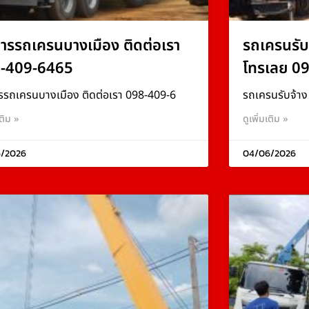
การรถเครนบางเมือง ติดต่อเรา
รถเครนรับ
-409-6465
โทรเลย 0
รรถเครนบางเมือง ติดต่อเรา 098-409-6
รถเครนรับจ้า
เติม »
ดูเพิ่มเติม »
/2026
04/06/2026