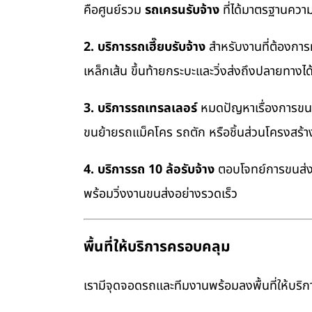
คือศูนย์รวม
รถเครนรับจ้าง
ที่ได้มาตรฐานควา
2. บริการรถเฮี๊ยบรับจ้าง
สำหรับงานที่ต้องการ
เหล็กเส้น ขึ้นท้ายกระบะและวิ่งส่งถึงปลายทางไ
3. บริการรถเทรลเลอร์
หมดปัญหาเรื่องการขนย้
ขนย้ายรถแม็คโคร รถตัก หรือชิ้นส่วนโครงสร้
4. บริการรถ 10 ล้อรับจ้าง
ตอบโจทย์การขนส่งสิ
พร้อมวิ่งงานขนส่งอย่างรวดเร็ว
พื้นที่ให้บริการครอบคลุม
เรามีจุดจอดรถและทีมงานพร้อมลงพื้นที่ให้บริการ