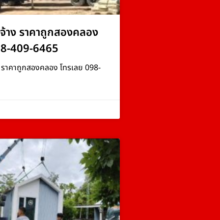
จ้าง ราคาถูกสองคลอง
98-409-6465
ง ราคาถูกสองคลอง โทรเลย 098-