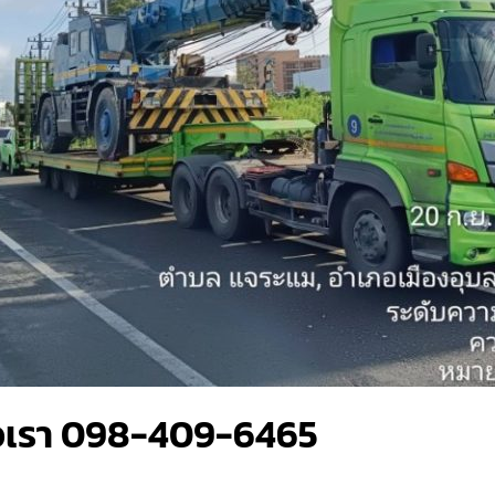
่อเรา 098-409-6465