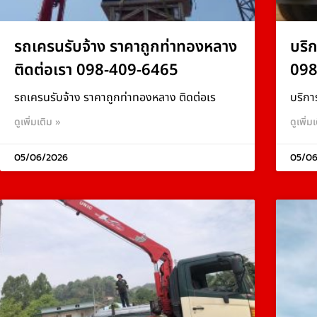
รถเครนรับจ้าง ราคาถูกท่าทองหลาง
บริ
ติดต่อเรา 098-409-6465
098
รถเครนรับจ้าง ราคาถูกท่าทองหลาง ติดต่อเร
บริกา
ดูเพิ่มเติม »
ดูเพิ่ม
05/06/2026
05/06