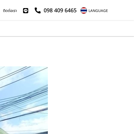
098 409 6465
ติดต่อเรา
LANGUAGE