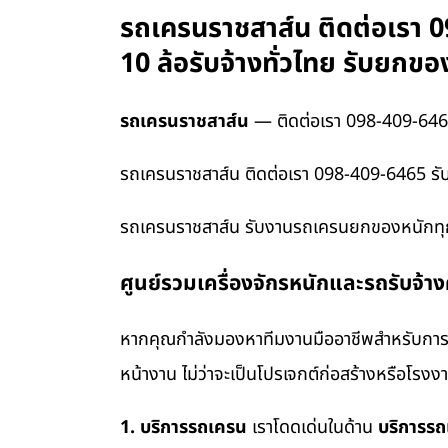
รถเครนราชสาส์น ติดต่อเรา 0
10 ล้อรับจ้างทั่วไทย รับยก
รถเครนราชสาส์น
— ติดต่อเรา 098-409-64
รถเครนราชสาส์น ติดต่อเรา 098-409-6465 รับ
รถเครนราชสาส์น รับงานรถเครนยกของหนักทุกชน
ศูนย์รวมเครื่องจักรหนักและรถรับจ้า
หากคุณกำลังมองหาทีมงานมืออาชีพสำหรับการข
หน้างาน ไม่ว่าจะเป็นโปรเจกต์ก่อสร้างหรือโรง
1. บริการรถเครน
เราโดดเด่นในด้าน
บริการร