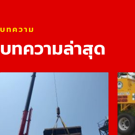
บทความ
บทความล่าสุด