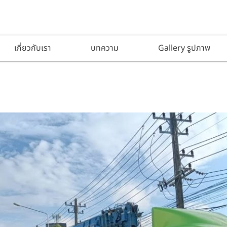
เกี่ยวกับเรา
บทความ
Gallery รูปภาพ