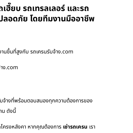
ถเฮี๊ยบ รถเทรลเลอร์ และรถ
 ปลอดภัย โดยทีมงานมืออาชีพ
นขึ้นที่สูงกับ รถเครนรับจ้าง.com
จ้าง.com
รับจ้างที่พร้อมตอบสนองทุกความต้องการของ
น ดังนี้
อยกโครงหลังคา หากคุณต้องการ
เช่ารถเครน
เรา