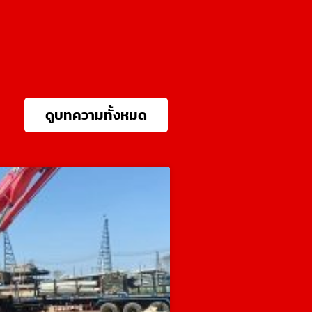
ดูบทความทั้งหมด