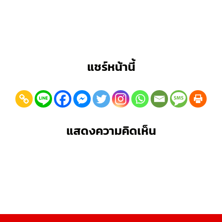
แชร์หน้านี้
แสดงความคิดเห็น