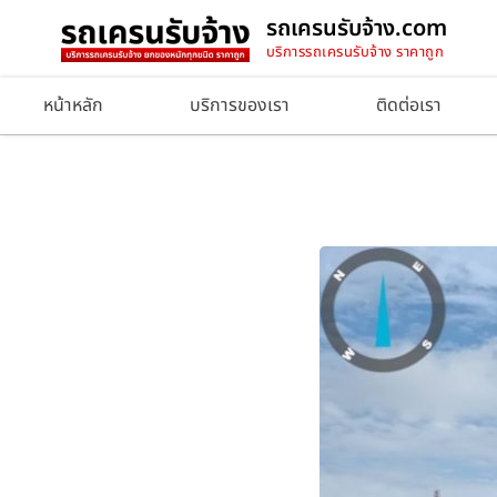
รถเครนรับจ้าง.com
บริการรถเครนรับจ้าง ราคาถูก
หน้าหลัก
บริการของเรา
ติดต่อเรา