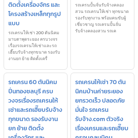
ติดตั้งเครื่องจักร และ
รถเครนปั้นจั่นรับจ้างคลอง
สวน รถเครนให้เช่า ทุกขนาด
โครงสร้างเหล็กทุกรูป
รองรับทุกงาน พร้อมคนขับผู้
แบบ
เชี่ยวชาญ รถเครนปั้นจั่น
รับจ้างคลองสวน รถเค
รถเครนให้เช่า 200 ตันนิคม
มาบตาพุดระยอง ครบวงจร
เรื่องรถเครนให้เช่าและรถ
เฮี๊ยบรับจ้างทุกขนาด รองรับ
งานยก ย้าย ติดตั้งเครื่
รถเครน 60 ตันนิคม
รถเครนให้เช่า 70 ตัน
ปิ่นทองชลบุรี ครบ
นิคมบ้านค่ายระยอง
วงจรเรื่องรถเครนให้
ยกรวดเร็ว ปลอดภัย
เช่าและรถเฮี๊ยบรับจ้าง
มั่นใจ รถเครน
ทุกขนาด รองรับงาน
รับจ้าง.com ตัวจริง
ยก ย้าย ติดตั้ง
เรื่องเครนและรถเฮี๊ยบ
เครื่องจักร และ
ครอบคลุมนิคม