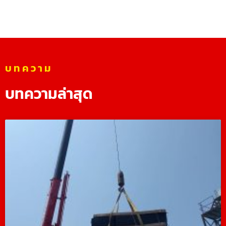
บทความ
บทความล่าสุด