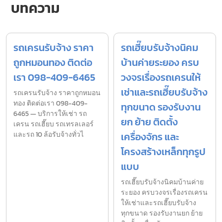
บทความ
รถเครนรับจ้าง ราคา
รถเฮี๊ยบรับจ้างนิคม
ถูกหมอนทอง ติดต่อ
บ้านค่ายระยอง ครบ
เรา 098-409-6465
วงจรเรื่องรถเครนให้
เช่าและรถเฮี๊ยบรับจ้าง
รถเครนรับจ้าง ราคาถูกหมอน
ทอง ติดต่อเรา 098-409-
ทุกขนาด รองรับงาน
6465 — บริการให้เช่า รถ
ยก ย้าย ติดตั้ง
เครน รถเฮี๊ยบ รถเทรลเลอร์
และรถ 10 ล้อรับจ้างทั่วไ
เครื่องจักร และ
โครงสร้างเหล็กทุกรูป
แบบ
รถเฮี๊ยบรับจ้างนิคมบ้านค่าย
ระยอง ครบวงจรเรื่องรถเครน
ให้เช่าและรถเฮี๊ยบรับจ้าง
ทุกขนาด รองรับงานยก ย้าย