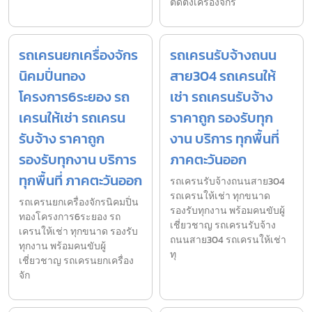
ติดตั้งเครื่องจักร
รถเครนยกเครื่องจักร
รถเครนรับจ้างถนน
นิคมปิ่นทอง
สาย304 รถเครนให้
โครงการ6ระยอง รถ
เช่า รถเครนรับจ้าง
เครนให้เช่า รถเครน
ราคาถูก รองรับทุก
รับจ้าง ราคาถูก
งาน บริการ ทุกพื้นที่
รองรับทุกงาน บริการ
ภาคตะวันออก
ทุกพื้นที่ ภาคตะวันออก
รถเครนรับจ้างถนนสาย304
รถเครนให้เช่า ทุกขนาด
รถเครนยกเครื่องจักรนิคมปิ่น
รองรับทุกงาน พร้อมคนขับผู้
ทองโครงการ6ระยอง รถ
เชี่ยวชาญ รถเครนรับจ้าง
เครนให้เช่า ทุกขนาด รองรับ
ถนนสาย304 รถเครนให้เช่า
ทุกงาน พร้อมคนขับผู้
ทุ
เชี่ยวชาญ รถเครนยกเครื่อง
จัก