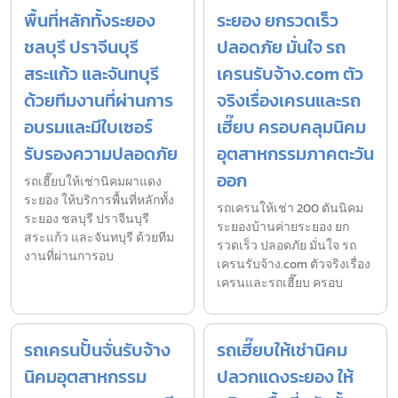
พื้นที่หลักทั้งระยอง
ระยอง ยกรวดเร็ว
ชลบุรี ปราจีนบุรี
ปลอดภัย มั่นใจ รถ
สระแก้ว และจันทบุรี
เครนรับจ้าง.com ตัว
ด้วยทีมงานที่ผ่านการ
จริงเรื่องเครนและรถ
อบรมและมีใบเซอร์
เฮี๊ยบ ครอบคลุมนิคม
รับรองความปลอดภัย
อุตสาหกรรมภาคตะวัน
ออก
รถเฮี๊ยบให้เช่านิคมผาแดง
ระยอง ให้บริการพื้นที่หลักทั้ง
รถเครนให้เช่า 200 ตันนิคม
ระยอง ชลบุรี ปราจีนบุรี
ระยองบ้านค่ายระยอง ยก
สระแก้ว และจันทบุรี ด้วยทีม
รวดเร็ว ปลอดภัย มั่นใจ รถ
งานที่ผ่านการอบ
เครนรับจ้าง.com ตัวจริงเรื่อง
เครนและรถเฮี๊ยบ ครอบ
รถเครนปั้นจั่นรับจ้าง
รถเฮี๊ยบให้เช่านิคม
นิคมอุตสาหกรรม
ปลวกแดงระยอง ให้