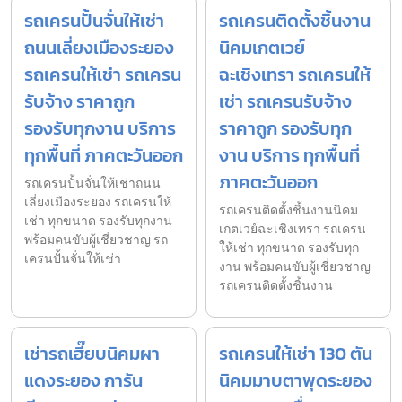
รถเครนปั้นจั่นให้เช่า
รถเครนติดตั้งชิ้นงาน
ถนนเลี่ยงเมืองระยอง
นิคมเกตเวย์
รถเครนให้เช่า รถเครน
ฉะเชิงเทรา รถเครนให้
รับจ้าง ราคาถูก
เช่า รถเครนรับจ้าง
รองรับทุกงาน บริการ
ราคาถูก รองรับทุก
ทุกพื้นที่ ภาคตะวันออก
งาน บริการ ทุกพื้นที่
ภาคตะวันออก
รถเครนปั้นจั่นให้เช่าถนน
เลี่ยงเมืองระยอง รถเครนให้
รถเครนติดตั้งชิ้นงานนิคม
เช่า ทุกขนาด รองรับทุกงาน
เกตเวย์ฉะเชิงเทรา รถเครน
พร้อมคนขับผู้เชี่ยวชาญ รถ
ให้เช่า ทุกขนาด รองรับทุก
เครนปั้นจั่นให้เช่า
งาน พร้อมคนขับผู้เชี่ยวชาญ
รถเครนติดตั้งชิ้นงาน
เช่ารถเฮี๊ยบนิคมผา
รถเครนให้เช่า 130 ตัน
แดงระยอง การัน
นิคมมาบตาพุดระยอง