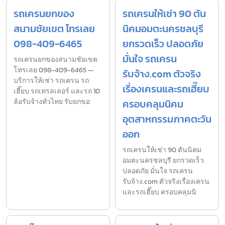
รถเครนยกของ
รถเครนให้เช่า 90 ตัน
สนามชัยเขต โทรเลย
นิคมอมตะนครชลบุรี
098-409-6465
ยกรวดเร็ว ปลอดภัย
มั่นใจ รถเครน
รถเครนยกของสนามชัยเขต
โทรเลย 098-409-6465 —
รับจ้าง.com ตัวจริง
บริการให้เช่า รถเครน รถ
เรื่องเครนและรถเฮี๊ยบ
เฮี๊ยบ รถเทรลเลอร์ และรถ 10
ล้อรับจ้างทั่วไทย รับยกขอ
ครอบคลุมนิคม
อุตสาหกรรมภาคตะวัน
ออก
รถเครนให้เช่า 90 ตันนิคม
อมตะนครชลบุรี ยกรวดเร็ว
ปลอดภัย มั่นใจ รถเครน
รับจ้าง.com ตัวจริงเรื่องเครน
และรถเฮี๊ยบ ครอบคลุมนิ