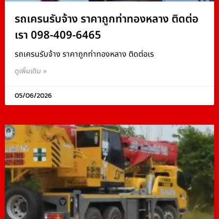
รถเครนรับจ้าง ราคาถูกท่าทองหลาง ติดต่อ
เรา 098-409-6465
รถเครนรับจ้าง ราคาถูกท่าทองหลาง ติดต่อเร
ดูเพิ่มเติม »
05/06/2026