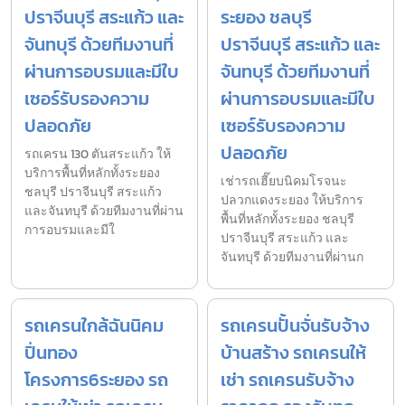
ปราจีนบุรี สระแก้ว และ
ระยอง ชลบุรี
จันทบุรี ด้วยทีมงานที่
ปราจีนบุรี สระแก้ว และ
ผ่านการอบรมและมีใบ
จันทบุรี ด้วยทีมงานที่
เซอร์รับรองความ
ผ่านการอบรมและมีใบ
ปลอดภัย
เซอร์รับรองความ
ปลอดภัย
รถเครน 130 ตันสระแก้ว ให้
บริการพื้นที่หลักทั้งระยอง
เช่ารถเฮี๊ยบนิคมโรจนะ
ชลบุรี ปราจีนบุรี สระแก้ว
ปลวกแดงระยอง ให้บริการ
และจันทบุรี ด้วยทีมงานที่ผ่าน
พื้นที่หลักทั้งระยอง ชลบุรี
การอบรมและมีใ
ปราจีนบุรี สระแก้ว และ
จันทบุรี ด้วยทีมงานที่ผ่านก
รถเครนใกล้ฉันนิคม
รถเครนปั้นจั่นรับจ้าง
ปิ่นทอง
บ้านสร้าง รถเครนให้
โครงการ6ระยอง รถ
เช่า รถเครนรับจ้าง