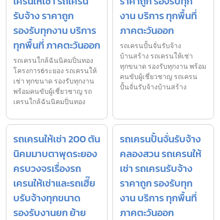
เครนให้เช่า รถเครน
ราคาถูก รองรับทุก
รับจ้าง ราคาถูก
งาน บริการ ทุกพื้นที่
รองรับทุกงาน บริการ
ภาคตะวันออก
ทุกพื้นที่ ภาคตะวันออก
รถเครนปั้นจั่นรับจ้าง
บ้านสร้าง รถเครนให้เช่า
รถเครนใกล้ฉันนิคมปิ่นทอง
ทุกขนาด รองรับทุกงาน พร้อม
โครงการ6ระยอง รถเครนให้
คนขับผู้เชี่ยวชาญ รถเครน
เช่า ทุกขนาด รองรับทุกงาน
ปั้นจั่นรับจ้างบ้านสร้าง
พร้อมคนขับผู้เชี่ยวชาญ รถ
เครนใกล้ฉันนิคมปิ่นทอง
รถเครนให้เช่า 200 ตัน
รถเครนปั้นจั่นรับจ้าง
นิคมมาบตาพุดระยอง
คลองสวน รถเครนให้
ครบวงจรเรื่องรถ
เช่า รถเครนรับจ้าง
เครนให้เช่าและรถเฮี๊ย
ราคาถูก รองรับทุก
บรับจ้างทุกขนาด
งาน บริการ ทุกพื้นที่
รองรับงานยก ย้าย
ภาคตะวันออก