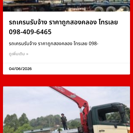
รถเครนรับจ้าง ราคาถูกสองคลอง โทรเลย
098-409-6465
รถเครนรับจ้าง ราคาถูกสองคลอง โทรเลย 098-
ดูเพิ่มเติม »
04/06/2026