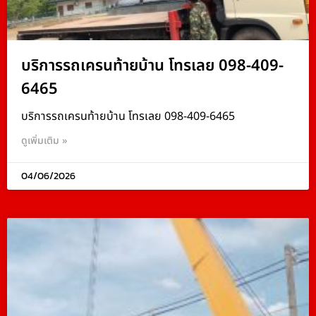
บริการรถเครนท้ายบ้าน โทรเลย 098-409-
6465
บริการรถเครนท้ายบ้าน โทรเลย 098-409-6465
ดูเพิ่มเติม »
04/06/2026