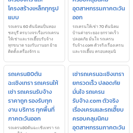
โครงสร้างเหล็กทุกรูป
อุตสาหกรรมภาคตะวัน
แบบ
ออก
รถเครน 60 ตันนิคมปิ่นทอง
รถเครนให้เช่า 70 ตันนิคม
ชลบุรี ครบวงจรเรื่องรถเครน
บ้านค่ายระยอง ยกรวดเร็ว
ให้เช่าและรถเฮี๊ยบรับจ้าง
ปลอดภัย มั่นใจ รถเครน
ทุกขนาด รองรับงานยก ย้าย
รับจ้าง.com ตัวจริงเรื่องเครน
ติดตั้งเครื่องจักร แ
และรถเฮี๊ยบ ครอบคลุมนิ
รถเครน80ตัน
เช่ารถเครนฉะเชิงเทรา
ฉะเชิงเทรา รถเครนให้
ยกรวดเร็ว ปลอดภัย
เช่า รถเครนรับจ้าง
มั่นใจ รถเครน
ราคาถูก รองรับทุก
รับจ้าง.com ตัวจริง
งาน บริการ ทุกพื้นที่
เรื่องเครนและรถเฮี๊ยบ
ภาคตะวันออก
ครอบคลุมนิคม
อุตสาหกรรมภาคตะวัน
รถเครน80ตันฉะเชิงเทรา รถ