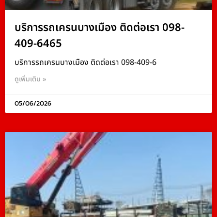
บริการรถเครนบางเมือง ติดต่อเรา 098-
409-6465
บริการรถเครนบางเมือง ติดต่อเรา 098-409-6
ดูเพิ่มเติม »
05/06/2026