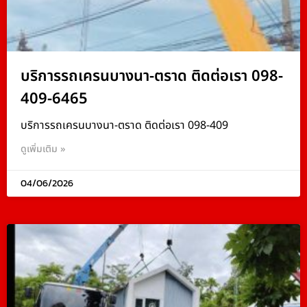
บริการรถเครนบางนา-ตราด ติดต่อเรา 098-
409-6465
บริการรถเครนบางนา-ตราด ติดต่อเรา 098-409
ดูเพิ่มเติม »
04/06/2026