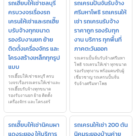
รถเฮี๊ยบให้เช่าชลบุรี
รถเครนปั้นจั่นรับจ้าง
ครบวงจรเรื่องรถ
ศรีมหาโพธิ รถเครนให้
เครนให้เช่าและรถเฮี๊ย
เช่า รถเครนรับจ้าง
บรับจ้างทุกขนาด
ราคาถูก รองรับทุก
รองรับงานยก ย้าย
งาน บริการ ทุกพื้นที่
ติดตั้งเครื่องจักร และ
ภาคตะวันออก
โครงสร้างเหล็กทุกรูป
รถเครนปั้นจั่นรับจ้างศรีมหา
โพธิ รถเครนให้เช่า ทุกขนาด
แบบ
รองรับทุกงาน พร้อมคนขับผู้
รถเฮี๊ยบให้เช่าชลบุรี ครบ
เชี่ยวชาญ รถเครนปั้นจั่น
วงจรเรื่องรถเครนให้เช่าและ
รับจ้างศรีมหาโพธ
รถเฮี๊ยบรับจ้างทุกขนาด
รองรับงานยก ย้าย ติดตั้ง
เครื่องจักร และโครงสร้
รถเฮี๊ยบให้เช่านิคมผา
รถเครนให้เช่า 200 ตัน
แดงระยอง ให้บริการ
นิคมระยองบ้านค่าย