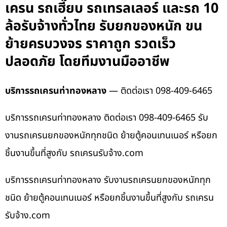
เครน รถเฮี๊ยบ รถเทรลเลอร์ และรถ 10
ล้อรับจ้างทั่วไทย รับยกของหนัก ขน
ย้ายครบวงจร ราคาถูก รวดเร็ว
ปลอดภัย โดยทีมงานมืออาชีพ
บริการรถเครนท่าทองหลาง
— ติดต่อเรา 098-409-6465
บริการรถเครนท่าทองหลาง ติดต่อเรา 098-409-6465 รับ
งานรถเครนยกของหนักทุกชนิด ย้ายตู้คอนเทนเนอร์ หรือยก
ชิ้นงานขึ้นที่สูงกับ รถเครนรับจ้าง.com
บริการรถเครนท่าทองหลาง รับงานรถเครนยกของหนักทุก
ชนิด ย้ายตู้คอนเทนเนอร์ หรือยกชิ้นงานขึ้นที่สูงกับ รถเครน
รับจ้าง.com