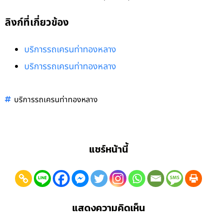
ลิงก์ที่เกี่ยวข้อง
บริการรถเครนท่าทองหลาง
บริการรถเครนท่าทองหลาง
บริการรถเครนท่าทองหลาง
แชร์หน้านี้
แสดงความคิดเห็น