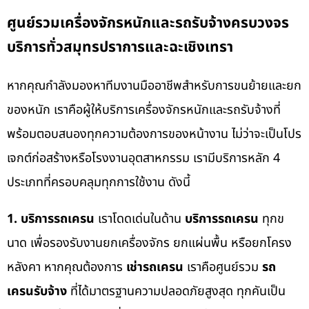
ศูนย์รวมเครื่องจักรหนักและรถรับจ้างครบวงจร
บริการทั่วสมุทรปราการและฉะเชิงเทรา
หากคุณกำลังมองหาทีมงานมืออาชีพสำหรับการขนย้ายและยก
ของหนัก เราคือผู้ให้บริการเครื่องจักรหนักและรถรับจ้างที่
พร้อมตอบสนองทุกความต้องการของหน้างาน ไม่ว่าจะเป็นโปร
เจกต์ก่อสร้างหรือโรงงานอุตสาหกรรม เรามีบริการหลัก 4
ประเภทที่ครอบคลุมทุกการใช้งาน ดังนี้
1. บริการรถเครน
เราโดดเด่นในด้าน
บริการรถเครน
ทุกข
นาด เพื่อรองรับงานยกเครื่องจักร ยกแผ่นพื้น หรือยกโครง
หลังคา หากคุณต้องการ
เช่ารถเครน
เราคือศูนย์รวม
รถ
เครนรับจ้าง
ที่ได้มาตรฐานความปลอดภัยสูงสุด ทุกคันเป็น