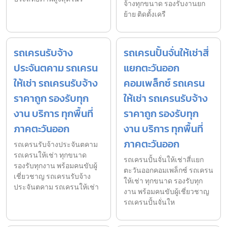
จ้างทุกขนาด รองรับงานยก
ย้าย ติดตั้งเครื
รถเครนรับจ้าง
รถเครนปั้นจั่นให้เช่าสี่
ประจันตคาม รถเครน
แยกตะวันออก
ให้เช่า รถเครนรับจ้าง
คอมเพล็กซ์ รถเครน
ราคาถูก รองรับทุก
ให้เช่า รถเครนรับจ้าง
งาน บริการ ทุกพื้นที่
ราคาถูก รองรับทุก
ภาคตะวันออก
งาน บริการ ทุกพื้นที่
ภาคตะวันออก
รถเครนรับจ้างประจันตคาม
รถเครนให้เช่า ทุกขนาด
รถเครนปั้นจั่นให้เช่าสี่แยก
รองรับทุกงาน พร้อมคนขับผู้
ตะวันออกคอมเพล็กซ์ รถเครน
เชี่ยวชาญ รถเครนรับจ้าง
ให้เช่า ทุกขนาด รองรับทุก
ประจันตคาม รถเครนให้เช่า
งาน พร้อมคนขับผู้เชี่ยวชาญ
รถเครนปั้นจั่นให