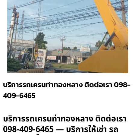
บริการรถเครนท่าทองหลาง ติดต่อเรา 098-
409-6465
บริการรถเครนท่าทองหลาง ติดต่อเรา
098-409-6465 — บริการให้เช่า รถ