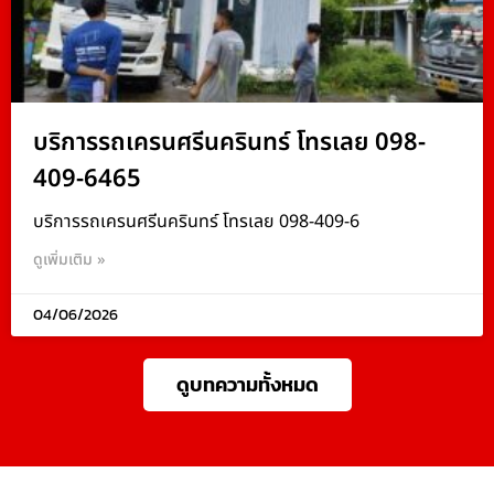
บริการรถเครนศรีนครินทร์ โทรเลย 098-
409-6465
บริการรถเครนศรีนครินทร์ โทรเลย 098-409-6
ดูเพิ่มเติม »
04/06/2026
ดูบทความทั้งหมด