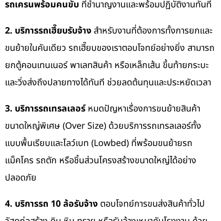
รถเครนพร้อมคนขับ
ที่ชำนาญงานและพร้อมปฏิบัติงานทันที
2. บริการรถเฮี๊ยบรับจ้าง
สำหรับงานที่ต้องการทั้งการยกและ
ขนย้ายในคันเดียว รถเฮี๊ยบของเราตอบโจทย์อย่างยิ่ง สามารถ
ยกตู้คอนเทนเนอร์ พาเลทสินค้า หรือเหล็กเส้น ขึ้นท้ายกระบะ
และวิ่งส่งถึงปลายทางได้ทันที ช่วยลดต้นทุนและประหยัดเวลา
3. บริการรถเทรลเลอร์
หมดปัญหาเรื่องการขนย้ายสินค้า
ขนาดใหญ่พิเศษ (Over Size) ด้วยบริการรถเทรลเลอร์ทั้ง
แบบพื้นเรียบและโลว์เบท (Lowbed) ที่พร้อมขนย้ายรถ
แม็คโคร รถตัก หรือชิ้นส่วนโครงสร้างขนาดใหญ่ได้อย่าง
ปลอดภัย
4. บริการรถ 10 ล้อรับจ้าง
ตอบโจทย์การขนส่งสินค้าทั่วไป