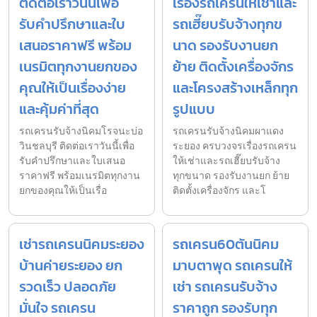
ติดต่อเราวันนี้เพื่อ
เรื่องรถเครนให้เช่าและ
รับคำปรึกษาและใบ
รถเฮี๊ยบรับจ้างทุกข
เสนอราคาฟรี พร้อม
นาด รองรับงานยก
เนรมิตทุกงานยกของ
ย้าย ติดตั้งเครื่องจักร
คุณให้เป็นเรื่องง่าย
และโครงสร้างเหล็กทุก
และคุ้มค่าที่สุด
รูปแบบ
รถเครนรับจ้างนิคมโรจนะบ่อ
รถเครนรับจ้างนิคมผาแดง
วินชลบุรี ติดต่อเราวันนี้เพื่อ
ระยอง ครบวงจรเรื่องรถเครน
รับคำปรึกษาและใบเสนอ
ให้เช่าและรถเฮี๊ยบรับจ้าง
ราคาฟรี พร้อมเนรมิตทุกงาน
ทุกขนาด รองรับงานยก ย้าย
ยกของคุณให้เป็นเรื่อ
ติดตั้งเครื่องจักร และโ
เช่ารถเครนนิคมระยอง
รถเครน60ตันนิคม
บ้านค่ายระยอง ยก
มาบตาพุด รถเครนให้
รวดเร็ว ปลอดภัย
เช่า รถเครนรับจ้าง
มั่นใจ รถเครน
ราคาถูก รองรับทุก