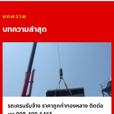
บทความ
บทความล่าสุด
รถเครนรับจ้าง ราคาถูกท่าทองหลาง ติดต่อ