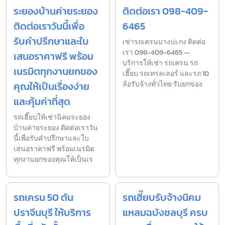
ระยองบ้านค่ายระยอง
ติดต่อเรา 098-409-
ติดต่อเราวันนี้เพื่อ
6465
รับคำปรึกษาและใบ
เช่ารถเครนบางปะกง ติดต่อ
เรา 098-409-6465 —
เสนอราคาฟรี พร้อม
บริการให้เช่า รถเครน รถ
เนรมิตทุกงานยกของ
เฮี๊ยบ รถเทรลเลอร์ และรถ 10
คุณให้เป็นเรื่องง่าย
ล้อรับจ้างทั่วไทย รับยกของ
และคุ้มค่าที่สุด
รถเฮี๊ยบให้เช่านิคมระยอง
บ้านค่ายระยอง ติดต่อเราวัน
นี้เพื่อรับคำปรึกษาและใบ
เสนอราคาฟรี พร้อมเนรมิต
ทุกงานยกของคุณให้เป็นเร
รถเครน 50 ตัน
รถเฮี๊ยบรับจ้างนิคม
ปราจีนบุรี ให้บริการ
แหลมฉบังชลบุรี ครบ