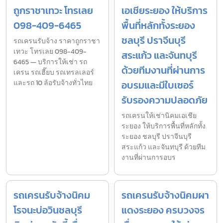
ถูกราชาเทวะ โทรเลย
เอเชียระยอง ให้บริการ
098-409-6465
พื้นที่หลักทั้งระยอง
ชลบุรี ปราจีนบุรี
รถเครนรับจ้าง ราคาถูกราชา
เทวะ โทรเลย 098-409-
สระแก้ว และจันทบุรี
6465 — บริการให้เช่า รถ
ด้วยทีมงานที่ผ่านการ
เครน รถเฮี๊ยบ รถเทรลเลอร์
และรถ 10 ล้อรับจ้างทั่วไทย
อบรมและมีใบเซอร์
รับรองความปลอดภัย
รถเครนให้เช่านิคมเอเชีย
ระยอง ให้บริการพื้นที่หลักทั้ง
ระยอง ชลบุรี ปราจีนบุรี
สระแก้ว และจันทบุรี ด้วยทีม
งานที่ผ่านการอบร
รถเครนรับจ้างนิคม
รถเครนรับจ้างนิคมผา
โรจนะบ่อวินชลบุรี
แดงระยอง ครบวงจร