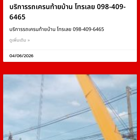
บริการรถเครนท้ายบ้าน โทรเลย 098-409-
6465
บริการรถเครนท้ายบ้าน โทรเลย 098-409-6465
ดูเพิ่มเติม »
04/06/2026