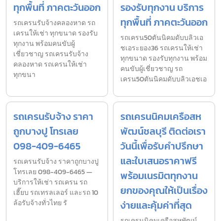
ทุกพื้นที่ ภาคตะวันออก
รองรับทุกงาน บริการ
ทุกพื้นที่ ภาคตะวันออก
รถเครนรับจ้างคลองหาด รถ
เครนให้เช่า ทุกขนาด รองรับ
รถเครน50ตันนิคมดับบลิวเอ
ทุกงาน พร้อมคนขับผู้
ชเอระยอง36 รถเครนให้เช่า
เชี่ยวชาญ รถเครนรับจ้าง
ทุกขนาด รองรับทุกงาน พร้อม
คลองหาด รถเครนให้เช่า
คนขับผู้เชี่ยวชาญ รถ
ทุกขนา
เครน50ตันนิคมดับบลิวเอชเอ
รถเครนรับจ้าง ราคา
รถเครนนิคมเครือสห
ถูกบางปู โทรเลย
พัฒน์ชลบุรี ติดต่อเรา
098-409-6465
วันนี้เพื่อรับคำปรึกษา
และใบเสนอราคาฟรี
รถเครนรับจ้าง ราคาถูกบางปู
โทรเลย 098-409-6465 —
พร้อมเนรมิตทุกงาน
บริการให้เช่า รถเครน รถ
ยกของคุณให้เป็นเรื่อง
เฮี๊ยบ รถเทรลเลอร์ และรถ 10
ล้อรับจ้างทั่วไทย รั
ง่ายและคุ้มค่าที่สุด
รถเครนนิคมเครือสหพัฒน์