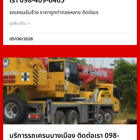
เรา 098-409-6465
รถเครนรับจ้าง ราคาถูกท่าทองหลาง ติดต่อเร
ดูเพิ่มเติม »
05/06/2026
บริการรถเครนบางเมือง ติดต่อเรา 098-