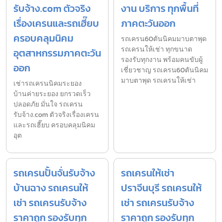
รับจ้าง.com ตัวจริง
งาน บริการ ทุกพื้นที่
เรื่องเครนและรถเฮี๊ยบ
ภาคตะวันออก
ครอบคลุมนิคม
รถเครน60ตันนิคมมาบตาพุด
รถเครนให้เช่า ทุกขนาด
อุตสาหกรรมภาคตะวัน
รองรับทุกงาน พร้อมคนขับผู้
ออก
เชี่ยวชาญ รถเครน60ตันนิคม
มาบตาพุด รถเครนให้เช่า
เช่ารถเครนนิคมระยอง
บ้านค่ายระยอง ยกรวดเร็ว
ปลอดภัย มั่นใจ รถเครน
รับจ้าง.com ตัวจริงเรื่องเครน
และรถเฮี๊ยบ ครอบคลุมนิคม
อุต
รถเครนปั้นจั่นรับจ้าง
รถเครนให้เช่า
บ้านฉาง รถเครนให้
ปราจีนบุรี รถเครนให้
เช่า รถเครนรับจ้าง
เช่า รถเครนรับจ้าง
ราคาถูก รองรับทุก
ราคาถูก รองรับทุก