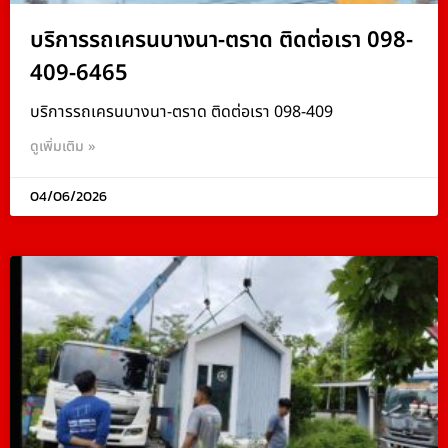
บริการรถเครนบางนา-ตราด ติดต่อเรา 098-
409-6465
บริการรถเครนบางนา-ตราด ติดต่อเรา 098-409
ดูเพิ่มเติม »
04/06/2026