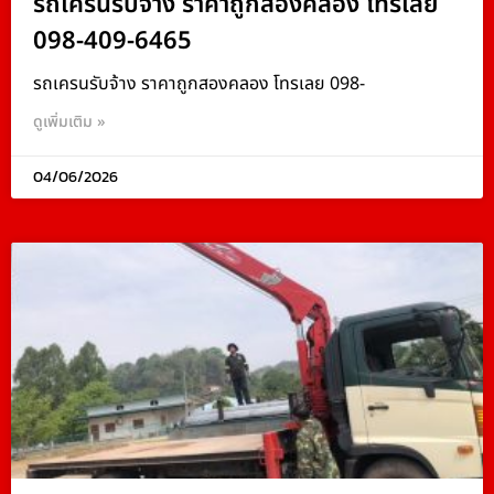
รถเครนรับจ้าง ราคาถูกสองคลอง โทรเลย
098-409-6465
รถเครนรับจ้าง ราคาถูกสองคลอง โทรเลย 098-
ดูเพิ่มเติม »
04/06/2026