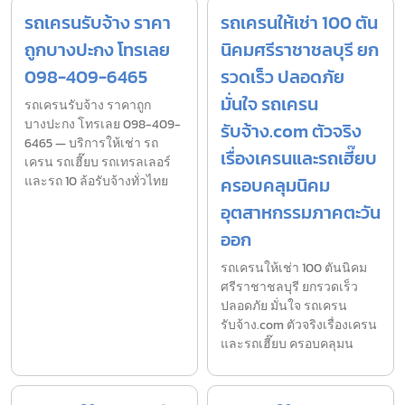
รถเครนรับจ้าง ราคา
รถเครนให้เช่า 100 ตัน
ถูกบางปะกง โทรเลย
นิคมศรีราชาชลบุรี ยก
098-409-6465
รวดเร็ว ปลอดภัย
มั่นใจ รถเครน
รถเครนรับจ้าง ราคาถูก
บางปะกง โทรเลย 098-409-
รับจ้าง.com ตัวจริง
6465 — บริการให้เช่า รถ
เรื่องเครนและรถเฮี๊ยบ
เครน รถเฮี๊ยบ รถเทรลเลอร์
และรถ 10 ล้อรับจ้างทั่วไทย
ครอบคลุมนิคม
อุตสาหกรรมภาคตะวัน
ออก
รถเครนให้เช่า 100 ตันนิคม
ศรีราชาชลบุรี ยกรวดเร็ว
ปลอดภัย มั่นใจ รถเครน
รับจ้าง.com ตัวจริงเรื่องเครน
และรถเฮี๊ยบ ครอบคลุมน