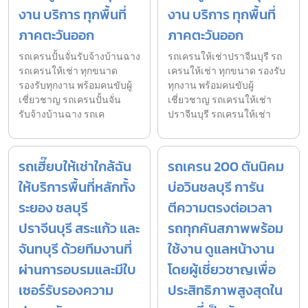
งาน บริการ ทุกพื้นที่
งาน บริการ ทุกพื้นที่
ภาคตะวันออก
ภาคตะวันออก
รถเครนปั้นจั่นรับจ้างบ้านฉาง
รถเครนให้เช่าปราจีนบุรี รถ
รถเครนให้เช่า ทุกขนาด
เครนให้เช่า ทุกขนาด รองรับ
รองรับทุกงาน พร้อมคนขับผู้
ทุกงาน พร้อมคนขับผู้
เชี่ยวชาญ รถเครนปั้นจั่น
เชี่ยวชาญ รถเครนให้เช่า
รับจ้างบ้านฉาง รถเค
ปราจีนบุรี รถเครนให้เช่า
รถเฮี๊ยบให้เช่าใกล้ฉัน
รถเครน 200 ตันนิคม
ให้บริการพื้นที่หลักทั้ง
บ่อวินชลบุรี การัน
ระยอง ชลบุรี
ตีความตรงต่อเวลา
ปราจีนบุรี สระแก้ว และ
รถทุกคันสภาพพร้อม
จันทบุรี ด้วยทีมงานที่
ใช้งาน ดูแลหน้างาน
ผ่านการอบรมและมีใบ
โดยผู้เชี่ยวชาญเพื่อ
เซอร์รับรองความ
ประสิทธิภาพสูงสุดใน