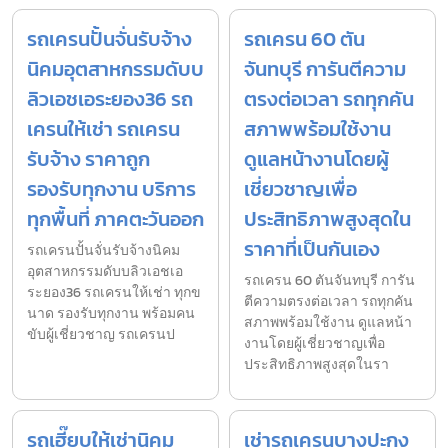
รถเครนปั้นจั่นรับจ้าง
รถเครน 60 ตัน
นิคมอุตสาหกรรมดับบ
จันทบุรี การันตีความ
ลิวเอชเอระยอง36 รถ
ตรงต่อเวลา รถทุกคัน
เครนให้เช่า รถเครน
สภาพพร้อมใช้งาน
รับจ้าง ราคาถูก
ดูแลหน้างานโดยผู้
รองรับทุกงาน บริการ
เชี่ยวชาญเพื่อ
ทุกพื้นที่ ภาคตะวันออก
ประสิทธิภาพสูงสุดใน
ราคาที่เป็นกันเอง
รถเครนปั้นจั่นรับจ้างนิคม
อุตสาหกรรมดับบลิวเอชเอ
รถเครน 60 ตันจันทบุรี การัน
ระยอง36 รถเครนให้เช่า ทุกข
ตีความตรงต่อเวลา รถทุกคัน
นาด รองรับทุกงาน พร้อมคน
สภาพพร้อมใช้งาน ดูแลหน้า
ขับผู้เชี่ยวชาญ รถเครนป
งานโดยผู้เชี่ยวชาญเพื่อ
ประสิทธิภาพสูงสุดในรา
รถเฮี๊ยบให้เช่านิคม
เช่ารถเครนบางปะกง