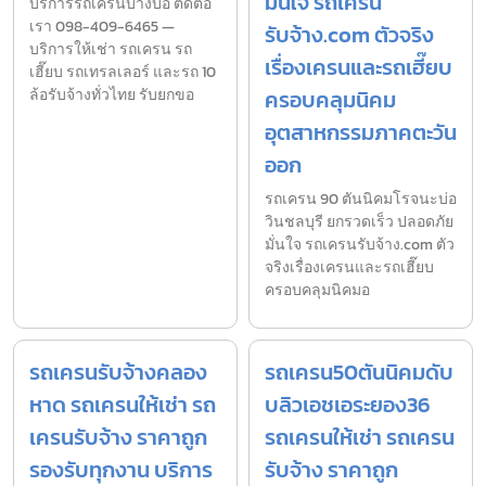
มั่นใจ รถเครน
บริการรถเครนบางบ่อ ติดต่อ
เรา 098-409-6465 —
รับจ้าง.com ตัวจริง
บริการให้เช่า รถเครน รถ
เรื่องเครนและรถเฮี๊ยบ
เฮี๊ยบ รถเทรลเลอร์ และรถ 10
ล้อรับจ้างทั่วไทย รับยกขอ
ครอบคลุมนิคม
อุตสาหกรรมภาคตะวัน
ออก
รถเครน 90 ตันนิคมโรจนะบ่อ
วินชลบุรี ยกรวดเร็ว ปลอดภัย
มั่นใจ รถเครนรับจ้าง.com ตัว
จริงเรื่องเครนและรถเฮี๊ยบ
ครอบคลุมนิคมอ
รถเครนรับจ้างคลอง
รถเครน50ตันนิคมดับ
หาด รถเครนให้เช่า รถ
บลิวเอชเอระยอง36
เครนรับจ้าง ราคาถูก
รถเครนให้เช่า รถเครน
รองรับทุกงาน บริการ
รับจ้าง ราคาถูก