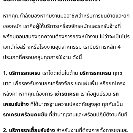
หากคุณกำลังมองหาทีมงานมืออาชีพสำหรับการขนย้ายและยก
ของหนัก เราคือผู้ให้บริการเครื่องจักรหนักและรถรับจ้างที่
พร้อมตอบสนองทุกความต้องการของหน้างาน ไม่ว่าจะเป็นโปร
เจกต์ก่อสร้างหรือโรงงานอุตสาหกรรม เรามีบริการหลัก 4
ประเภทที่ครอบคลุมทุกการใช้งาน ดังนี้
1. บริการรถเครน
เราโดดเด่นในด้าน
บริการรถเครน
ทุกข
นาด เพื่อรองรับงานยกเครื่องจักร ยกแผ่นพื้น หรือยกโครง
หลังคา หากคุณต้องการ
เช่ารถเครน
เราคือศูนย์รวม
รถ
เครนรับจ้าง
ที่ได้มาตรฐานความปลอดภัยสูงสุด ทุกคันเป็น
รถเครนพร้อมคนขับ
ที่ชำนาญงานและพร้อมปฏิบัติงานทันที
2. บริการรถเฮี๊ยบรับจ้าง
สำหรับงานที่ต้องการทั้งการยกและ