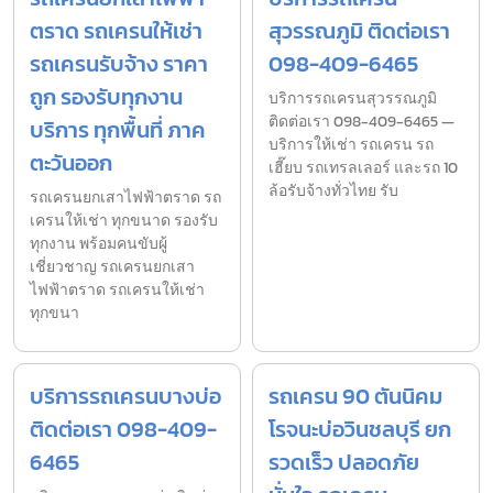
ตราด รถเครนให้เช่า
สุวรรณภูมิ ติดต่อเรา
รถเครนรับจ้าง ราคา
098-409-6465
ถูก รองรับทุกงาน
บริการรถเครนสุวรรณภูมิ
ติดต่อเรา 098-409-6465 —
บริการ ทุกพื้นที่ ภาค
บริการให้เช่า รถเครน รถ
ตะวันออก
เฮี๊ยบ รถเทรลเลอร์ และรถ 10
ล้อรับจ้างทั่วไทย รับ
รถเครนยกเสาไฟฟ้าตราด รถ
เครนให้เช่า ทุกขนาด รองรับ
ทุกงาน พร้อมคนขับผู้
เชี่ยวชาญ รถเครนยกเสา
ไฟฟ้าตราด รถเครนให้เช่า
ทุกขนา
บริการรถเครนบางบ่อ
รถเครน 90 ตันนิคม
ติดต่อเรา 098-409-
โรจนะบ่อวินชลบุรี ยก
6465
รวดเร็ว ปลอดภัย