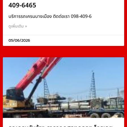
409-6465
บริการรถเครนบางเมือง ติดต่อเรา 098-409-6
ดูเพิ่มเติม »
05/06/2026