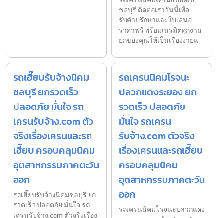
ชลบุรี ติดต่อเราวันนี้เพื่อ
รับคำปรึกษาและใบเสนอ
ราคาฟรี พร้อมเนรมิตทุกงาน
ยกของคุณให้เป็นเรื่องง่ายแ
รถเฮี๊ยบรับจ้างนิคม
รถเครนนิคมโรจนะ
ชลบุรี ยกรวดเร็ว
ปลวกแดงระยอง ยก
ปลอดภัย มั่นใจ รถ
รวดเร็ว ปลอดภัย
เครนรับจ้าง.com ตัว
มั่นใจ รถเครน
จริงเรื่องเครนและรถ
รับจ้าง.com ตัวจริง
เฮี๊ยบ ครอบคลุมนิคม
เรื่องเครนและรถเฮี๊ยบ
อุตสาหกรรมภาคตะวัน
ครอบคลุมนิคม
ออก
อุตสาหกรรมภาคตะวัน
ออก
รถเฮี๊ยบรับจ้างนิคมชลบุรี ยก
รวดเร็ว ปลอดภัย มั่นใจ รถ
รถเครนนิคมโรจนะปลวกแดง
เครนรับจ้าง.com ตัวจริงเรื่อง