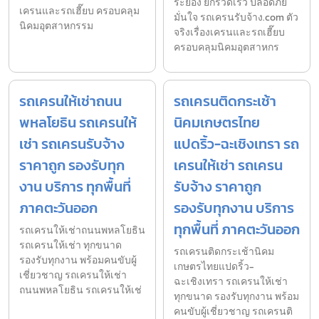
ระยอง ยกรวดเร็ว ปลอดภัย
เครนและรถเฮี๊ยบ ครอบคลุม
มั่นใจ รถเครนรับจ้าง.com ตัว
นิคมอุตสาหกรรม
จริงเรื่องเครนและรถเฮี๊ยบ
ครอบคลุมนิคมอุตสาหกร
รถเครนให้เช่าถนน
รถเครนติดกระเช้า
พหลโยธิน รถเครนให้
นิคมเกษตรไทย
เช่า รถเครนรับจ้าง
แปดริ้ว-ฉะเชิงเทรา รถ
ราคาถูก รองรับทุก
เครนให้เช่า รถเครน
งาน บริการ ทุกพื้นที่
รับจ้าง ราคาถูก
ภาคตะวันออก
รองรับทุกงาน บริการ
ทุกพื้นที่ ภาคตะวันออก
รถเครนให้เช่าถนนพหลโยธิน
รถเครนให้เช่า ทุกขนาด
รถเครนติดกระเช้านิคม
รองรับทุกงาน พร้อมคนขับผู้
เกษตรไทยแปดริ้ว-
เชี่ยวชาญ รถเครนให้เช่า
ฉะเชิงเทรา รถเครนให้เช่า
ถนนพหลโยธิน รถเครนให้เช่
ทุกขนาด รองรับทุกงาน พร้อม
คนขับผู้เชี่ยวชาญ รถเครนติ