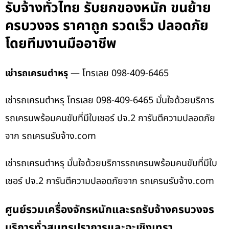
รับจ้างทั่วไทย รับยกของหนัก ขนย้าย
ครบวงจร ราคาถูก รวดเร็ว ปลอดภัย
โดยทีมงานมืออาชีพ
เช่ารถเครนตำหรุ
— โทรเลย 098-409-6465
เช่ารถเครนตำหรุ โทรเลย 098-409-6465 มั่นใจด้วยบริการ
รถเครนพร้อมคนขับที่มีใบเซอร์ ปจ.2 การันตีความปลอดภัย
จาก รถเครนรับจ้าง.com
เช่ารถเครนตำหรุ มั่นใจด้วยบริการรถเครนพร้อมคนขับที่มีใบ
เซอร์ ปจ.2 การันตีความปลอดภัยจาก รถเครนรับจ้าง.com
ศูนย์รวมเครื่องจักรหนักและรถรับจ้างครบวงจร
บริการทั่วสมุทรปราการและฉะเชิงเทรา