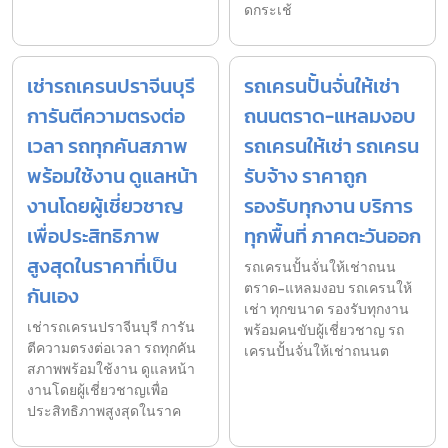
ดกระเช้
เช่ารถเครนปราจีนบุรี
รถเครนปั้นจั่นให้เช่า
การันตีความตรงต่อ
ถนนตราด-แหลมงอบ
เวลา รถทุกคันสภาพ
รถเครนให้เช่า รถเครน
พร้อมใช้งาน ดูแลหน้า
รับจ้าง ราคาถูก
งานโดยผู้เชี่ยวชาญ
รองรับทุกงาน บริการ
เพื่อประสิทธิภาพ
ทุกพื้นที่ ภาคตะวันออก
สูงสุดในราคาที่เป็น
รถเครนปั้นจั่นให้เช่าถนน
ตราด-แหลมงอบ รถเครนให้
กันเอง
เช่า ทุกขนาด รองรับทุกงาน
เช่ารถเครนปราจีนบุรี การัน
พร้อมคนขับผู้เชี่ยวชาญ รถ
ตีความตรงต่อเวลา รถทุกคัน
เครนปั้นจั่นให้เช่าถนนต
สภาพพร้อมใช้งาน ดูแลหน้า
งานโดยผู้เชี่ยวชาญเพื่อ
ประสิทธิภาพสูงสุดในราค