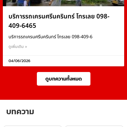
บริการรถเครนศรีนครินทร์ โทรเลย 098-
409-6465
บริการรถเครนศรีนครินทร์ โทรเลย 098-409-6
ดูเพิ่มเติม »
04/06/2026
ดูบทความทั้งหมด
บทความ