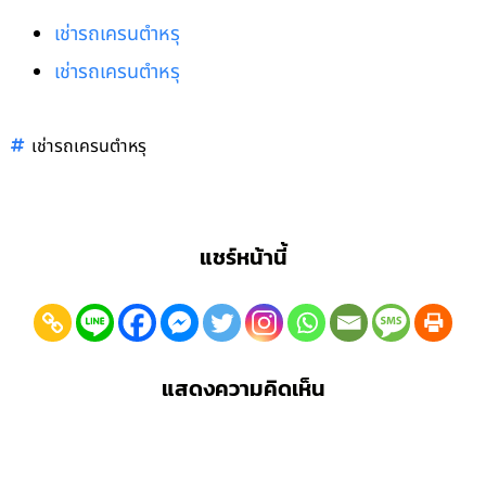
เช่ารถเครนตำหรุ
เช่ารถเครนตำหรุ
เช่ารถเครนตำหรุ
แชร์หน้านี้
แสดงความคิดเห็น