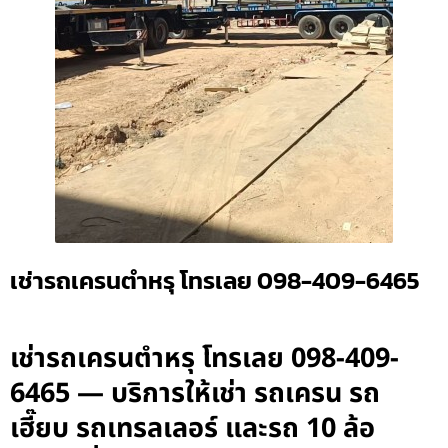
เช่ารถเครนตำหรุ โทรเลย 098-409-6465
เช่ารถเครนตำหรุ โทรเลย 098-409-
6465 — บริการให้เช่า รถเครน รถ
เฮี๊ยบ รถเทรลเลอร์ และรถ 10 ล้อ