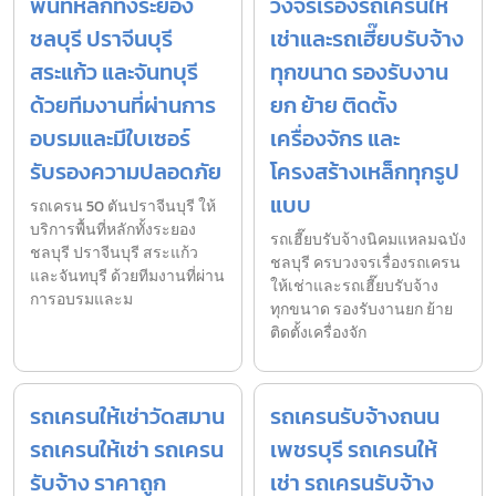
พื้นที่หลักทั้งระยอง
วงจรเรื่องรถเครนให้
ชลบุรี ปราจีนบุรี
เช่าและรถเฮี๊ยบรับจ้าง
สระแก้ว และจันทบุรี
ทุกขนาด รองรับงาน
ด้วยทีมงานที่ผ่านการ
ยก ย้าย ติดตั้ง
อบรมและมีใบเซอร์
เครื่องจักร และ
รับรองความปลอดภัย
โครงสร้างเหล็กทุกรูป
แบบ
รถเครน 50 ตันปราจีนบุรี ให้
บริการพื้นที่หลักทั้งระยอง
รถเฮี๊ยบรับจ้างนิคมแหลมฉบัง
ชลบุรี ปราจีนบุรี สระแก้ว
ชลบุรี ครบวงจรเรื่องรถเครน
และจันทบุรี ด้วยทีมงานที่ผ่าน
ให้เช่าและรถเฮี๊ยบรับจ้าง
การอบรมและม
ทุกขนาด รองรับงานยก ย้าย
ติดตั้งเครื่องจัก
รถเครนให้เช่าวัดสมาน
รถเครนรับจ้างถนน
รถเครนให้เช่า รถเครน
เพชรบุรี รถเครนให้
รับจ้าง ราคาถูก
เช่า รถเครนรับจ้าง