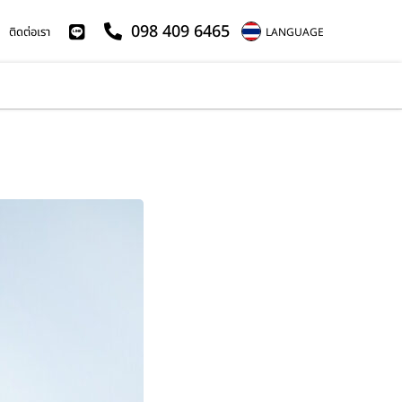
098 409 6465
ติดต่อเรา
LANGUAGE