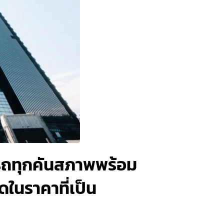
า รถทุกคันสภาพพร้อม
ดในราคาที่เป็น