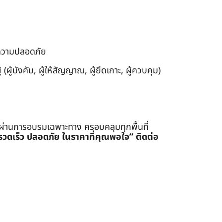
งความปลอดภัย
ผู้บังคับ, ผู้ให้สัญญาณ, ผู้ยึดเกาะ, ผู้ควบคุม)
่ผ่านการอบรมเฉพาะทาง ครอบคลุมทุกพื้นที่
รรวดเร็ว ปลอดภัย ในราคาที่คุณพอใจ”
ติดต่อ