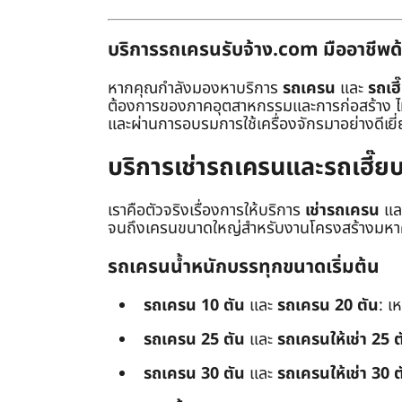
บริการรถเครนรับจ้าง.com มืออาชีพด้
หากคุณกำลังมองหาบริการ
รถเครน
และ
รถเฮี
ต้องการของภาคอุตสาหกรรมและการก่อสร้าง ไม่ว่
และผ่านการอบรมการใช้เครื่องจักรมาอย่างดีเยี
บริการเช่ารถเครนและรถเฮี๊
เราคือตัวจริงเรื่องการให้บริการ
เช่ารถเครน
แล
จนถึงเครนขนาดใหญ่สำหรับงานโครงสร้างมหาศา
รถเครนน้ำหนักบรรทุกขนาดเริ่มต้น
รถเครน 10 ตัน
และ
รถเครน 20 ตัน
: เ
รถเครน 25 ตัน
และ
รถเครนให้เช่า 25 ต
รถเครน 30 ตัน
และ
รถเครนให้เช่า 30 ต