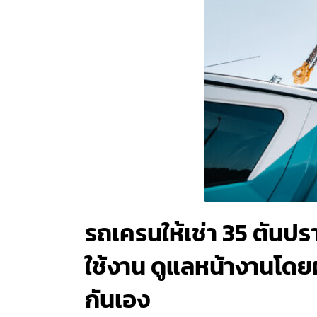
รถเครนให้เช่า 35 ตันป
ใช้งาน ดูแลหน้างานโดยผู
กันเอง