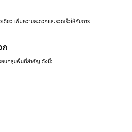
เดียว เพิ่มความสะดวกและรวดเร็วให้กับการ
ออก
อบคลุมพื้นที่สำคัญ ดังนี้: