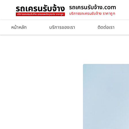
รถเครนรับจ้าง.com
บริการรถเครนรับจ้าง ราคาถูก
หน้าหลัก
บริการของเรา
ติดต่อเรา