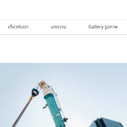
เกี่ยวกับเรา
บทความ
Gallery รูปภาพ