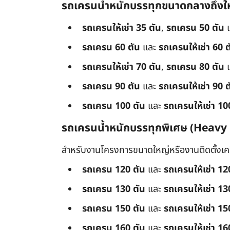
รถเครนน้ำหนักบรรทุกขนาดกลางถึงใ
รถเครนให้เช่า 35 ตัน
,
รถเครน 50 ตัน
รถเครน 60 ตัน
และ
รถเครนให้เช่า 60 ต
รถเครนให้เช่า 70 ตัน
,
รถเครน 80 ตัน
รถเครน 90 ตัน
และ
รถเครนให้เช่า 90 ต
รถเครน 100 ตัน
และ
รถเครนให้เช่า 10
รถเครนน้ำหนักบรรทุกพิเศษ (Heavy
สำหรับงานโครงการขนาดใหญ่หรืองานติดตั้งเครื
รถเครน 120 ตัน
และ
รถเครนให้เช่า 12
รถเครน 130 ตัน
และ
รถเครนให้เช่า 13
รถเครน 150 ตัน
และ
รถเครนให้เช่า 15
รถเครน 160 ตัน
และ
รถเครนให้เช่า 16