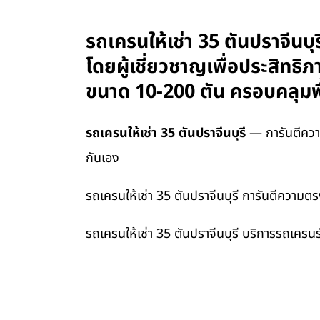
รถเครนให้เช่า 35 ตันปราจีนบ
โดยผู้เชี่ยวชาญเพื่อประสิทธิ
ขนาด 10-200 ตัน ครอบคลุมพื
รถเครนให้เช่า 35 ตันปราจีนบุรี
— การันตีความ
กันเอง
รถเครนให้เช่า 35 ตันปราจีนบุรี การันตีความต
รถเครนให้เช่า 35 ตันปราจีนบุรี บริการรถเครน