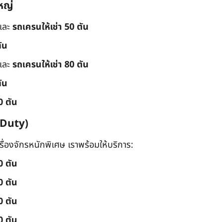
หญ่
และ
รถเครนให้เช่า 50 ตัน
ัน
และ
รถเครนให้เช่า 80 ตัน
ัน
0 ตัน
 Duty)
่องจักรหนักพิเศษ เราพร้อมให้บริการ:
0 ตัน
0 ตัน
0 ตัน
0 ตัน