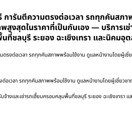
ุรี การันตีความตรงต่อเวลา รถทุกคันสภา
ภาพสูงสุดในราคาที่เป็นกันเอง — บริการเช
้นที่ชลบุรี ระยอง ฉะเชิงเทรา และนิคม
ตรงต่อเวลา รถทุกคันสภาพพร้อมใช้งาน ดูแลหน้างานโดยผู้เชี่ยว
รงต่อเวลา รถทุกคันสภาพพร้อมใช้งาน ดูแลหน้างานโดยผู้เชี่ยวชาญ
รับจ้างและเช่ารถเฮี๊ยบครอบคลุมพื้นที่ชลบุรี ระยอง ฉะเชิงเทรา