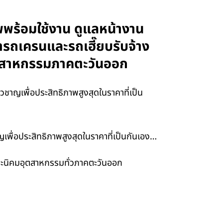
พพร้อมใช้งาน ดูแลหน้างาน
่ารถเครนและรถเฮี๊ยบรับจ้าง
อุตสาหกรรมภาคตะวันออก
ชาญเพื่อประสิทธิภาพสูงสุดในราคาที่เป็น
เพื่อประสิทธิภาพสูงสุดในราคาที่เป็นกันเอง…
 และนิคมอุตสาหกรรมทั่วภาคตะวันออก