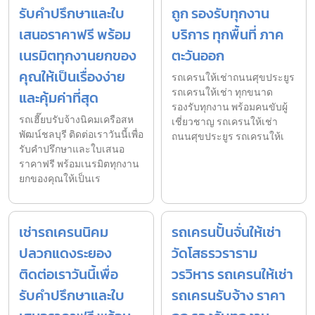
รับคำปรึกษาและใบ
ถูก รองรับทุกงาน
เสนอราคาฟรี พร้อม
บริการ ทุกพื้นที่ ภาค
เนรมิตทุกงานยกของ
ตะวันออก
คุณให้เป็นเรื่องง่าย
รถเครนให้เช่าถนนศุขประยูร
รถเครนให้เช่า ทุกขนาด
และคุ้มค่าที่สุด
รองรับทุกงาน พร้อมคนขับผู้
รถเฮี๊ยบรับจ้างนิคมเครือสห
เชี่ยวชาญ รถเครนให้เช่า
พัฒน์ชลบุรี ติดต่อเราวันนี้เพื่อ
ถนนศุขประยูร รถเครนให้เ
รับคำปรึกษาและใบเสนอ
ราคาฟรี พร้อมเนรมิตทุกงาน
ยกของคุณให้เป็นเร
เช่ารถเครนนิคม
รถเครนปั้นจั่นให้เช่า
ปลวกแดงระยอง
วัดโสธรวราราม
ติดต่อเราวันนี้เพื่อ
วรวิหาร รถเครนให้เช่า
รับคำปรึกษาและใบ
รถเครนรับจ้าง ราคา