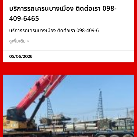
บริการรถเครนบางเมือง ติดต่อเรา 098-
409-6465
บริการรถเครนบางเมือง ติดต่อเรา 098-409-6
ดูเพิ่มเติม »
05/06/2026