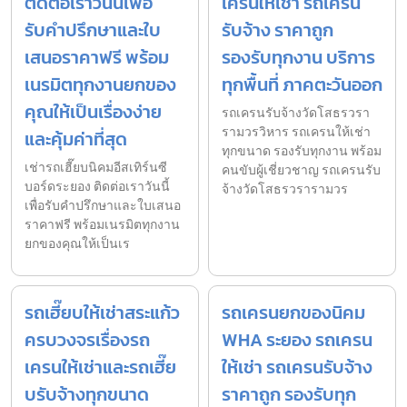
ติดต่อเราวันนี้เพื่อ
เครนให้เช่า รถเครน
รับคำปรึกษาและใบ
รับจ้าง ราคาถูก
เสนอราคาฟรี พร้อม
รองรับทุกงาน บริการ
เนรมิตทุกงานยกของ
ทุกพื้นที่ ภาคตะวันออก
คุณให้เป็นเรื่องง่าย
รถเครนรับจ้างวัดโสธรวรา
รามวรวิหาร รถเครนให้เช่า
และคุ้มค่าที่สุด
ทุกขนาด รองรับทุกงาน พร้อม
เช่ารถเฮี๊ยบนิคมอีสเทิร์นซี
คนขับผู้เชี่ยวชาญ รถเครนรับ
บอร์ดระยอง ติดต่อเราวันนี้
จ้างวัดโสธรวรารามวร
เพื่อรับคำปรึกษาและใบเสนอ
ราคาฟรี พร้อมเนรมิตทุกงาน
ยกของคุณให้เป็นเร
รถเฮี๊ยบให้เช่าสระแก้ว
รถเครนยกของนิคม
ครบวงจรเรื่องรถ
WHA ระยอง รถเครน
เครนให้เช่าและรถเฮี๊ย
ให้เช่า รถเครนรับจ้าง
บรับจ้างทุกขนาด
ราคาถูก รองรับทุก