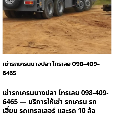
เช่ารถเครนบางปลา โทรเลย 098-409-
6465
เช่ารถเครนบางปลา โทรเลย 098-409-
6465 — บริการให้เช่า รถเครน รถ
เฮี๊ยบ รถเทรลเลอร์ และรถ 10 ล้อ