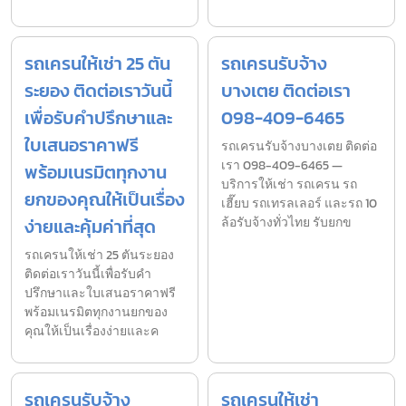
รถเครนให้เช่า 25 ตัน
รถเครนรับจ้าง
ระยอง ติดต่อเราวันนี้
บางเตย ติดต่อเรา
เพื่อรับคำปรึกษาและ
098-409-6465
ใบเสนอราคาฟรี
รถเครนรับจ้างบางเตย ติดต่อ
เรา 098-409-6465 —
พร้อมเนรมิตทุกงาน
บริการให้เช่า รถเครน รถ
ยกของคุณให้เป็นเรื่อง
เฮี๊ยบ รถเทรลเลอร์ และรถ 10
ง่ายและคุ้มค่าที่สุด
ล้อรับจ้างทั่วไทย รับยกข
รถเครนให้เช่า 25 ตันระยอง
ติดต่อเราวันนี้เพื่อรับคำ
ปรึกษาและใบเสนอราคาฟรี
พร้อมเนรมิตทุกงานยกของ
คุณให้เป็นเรื่องง่ายและค
รถเครนรับจ้าง
รถเครนให้เช่า