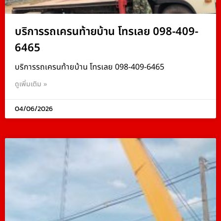
บริการรถเครนท้ายบ้าน โทรเลย 098-409-
6465
บริการรถเครนท้ายบ้าน โทรเลย 098-409-6465
ดูเพิ่มเติม »
04/06/2026