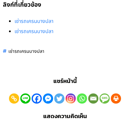
ลิงก์ที่เกี่ยวข้อง
เช่ารถเครนบางปลา
เช่ารถเครนบางปลา
เช่ารถเครนบางปลา
แชร์หน้านี้
แสดงความคิดเห็น