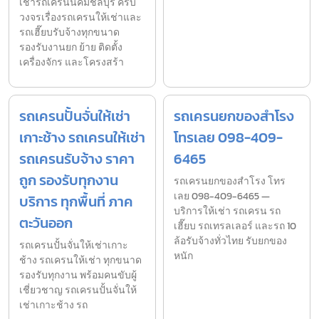
เช่ารถเครนนิคมชลบุรี ครบ
วงจรเรื่องรถเครนให้เช่าและ
รถเฮี๊ยบรับจ้างทุกขนาด
รองรับงานยก ย้าย ติดตั้ง
เครื่องจักร และโครงสร้า
รถเครนปั้นจั่นให้เช่า
รถเครนยกของสำโรง
เกาะช้าง รถเครนให้เช่า
โทรเลย 098-409-
รถเครนรับจ้าง ราคา
6465
ถูก รองรับทุกงาน
รถเครนยกของสำโรง โทร
เลย 098-409-6465 —
บริการ ทุกพื้นที่ ภาค
บริการให้เช่า รถเครน รถ
ตะวันออก
เฮี๊ยบ รถเทรลเลอร์ และรถ 10
ล้อรับจ้างทั่วไทย รับยกของ
รถเครนปั้นจั่นให้เช่าเกาะ
หนัก
ช้าง รถเครนให้เช่า ทุกขนาด
รองรับทุกงาน พร้อมคนขับผู้
เชี่ยวชาญ รถเครนปั้นจั่นให้
เช่าเกาะช้าง รถ