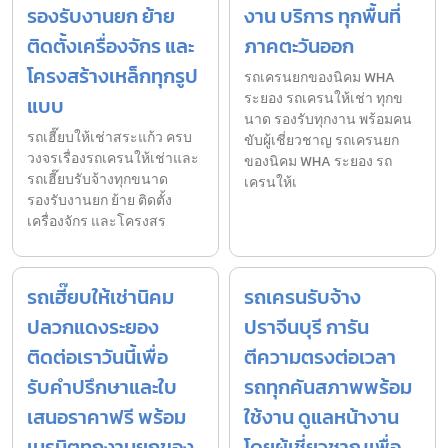
รองรับงานยก ย้าย
งาน บริการ ทุกพื้นที่
ติดตั้งเครื่องจักร และ
ภาคตะวันออก
โครงสร้างเหล็กทุกรูป
รถเครนยกของนิคม WHA
ระยอง รถเครนให้เช่า ทุกข
แบบ
นาด รองรับทุกงาน พร้อมคน
รถเฮี๊ยบให้เช่าสระแก้ว ครบ
ขับผู้เชี่ยวชาญ รถเครนยก
วงจรเรื่องรถเครนให้เช่าและ
ของนิคม WHA ระยอง รถ
รถเฮี๊ยบรับจ้างทุกขนาด
เครนให้เ
รองรับงานยก ย้าย ติดตั้ง
เครื่องจักร และโครงสร
รถเฮี๊ยบให้เช่านิคม
รถเครนรับจ้าง
ปลวกแดงระยอง
ปราจีนบุรี การัน
ติดต่อเราวันนี้เพื่อ
ตีความตรงต่อเวลา
รับคำปรึกษาและใบ
รถทุกคันสภาพพร้อม
เสนอราคาฟรี พร้อม
ใช้งาน ดูแลหน้างาน
เนรมิตทุกงานยกของ
โดยผู้เชี่ยวชาญเพื่อ