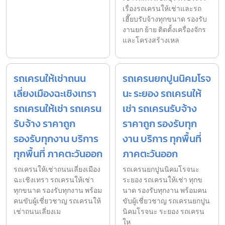
เรื่องรถเครนให้เช่าและรถ
เฮี๊ยบรับจ้างทุกขนาด รองรับ
งานยก ย้าย ติดตั้งเครื่องจักร
และโครงสร้างเหล
รถเครนให้เช่าถนน
รถเครนยกปูนนิคมโรจ
เลี่ยงเมืองฉะเชิงเทรา
นะ ระยอง รถเครนให้
รถเครนให้เช่า รถเครน
เช่า รถเครนรับจ้าง
รับจ้าง ราคาถูก
ราคาถูก รองรับทุก
รองรับทุกงาน บริการ
งาน บริการ ทุกพื้นที่
ทุกพื้นที่ ภาคตะวันออก
ภาคตะวันออก
รถเครนให้เช่าถนนเลี่ยงเมือง
รถเครนยกปูนนิคมโรจนะ
ฉะเชิงเทรา รถเครนให้เช่า
ระยอง รถเครนให้เช่า ทุกข
ทุกขนาด รองรับทุกงาน พร้อม
นาด รองรับทุกงาน พร้อมคน
คนขับผู้เชี่ยวชาญ รถเครนให้
ขับผู้เชี่ยวชาญ รถเครนยกปูน
เช่าถนนเลี่ยงเม
นิคมโรจนะ ระยอง รถเครน
ให