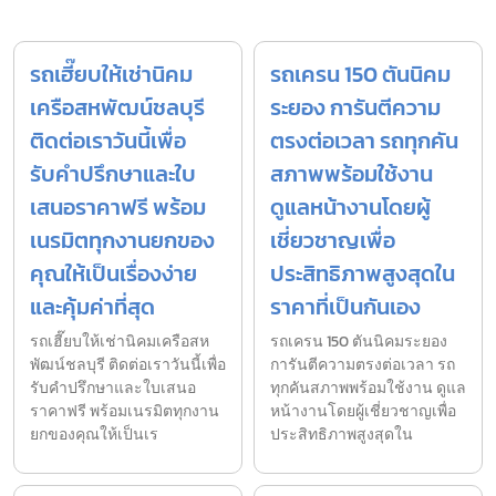
รถเฮี๊ยบให้เช่านิคม
รถเครน 150 ตันนิคม
เครือสหพัฒน์ชลบุรี
ระยอง การันตีความ
ติดต่อเราวันนี้เพื่อ
ตรงต่อเวลา รถทุกคัน
รับคำปรึกษาและใบ
สภาพพร้อมใช้งาน
เสนอราคาฟรี พร้อม
ดูแลหน้างานโดยผู้
เนรมิตทุกงานยกของ
เชี่ยวชาญเพื่อ
คุณให้เป็นเรื่องง่าย
ประสิทธิภาพสูงสุดใน
และคุ้มค่าที่สุด
ราคาที่เป็นกันเอง
รถเฮี๊ยบให้เช่านิคมเครือสห
รถเครน 150 ตันนิคมระยอง
พัฒน์ชลบุรี ติดต่อเราวันนี้เพื่อ
การันตีความตรงต่อเวลา รถ
รับคำปรึกษาและใบเสนอ
ทุกคันสภาพพร้อมใช้งาน ดูแล
ราคาฟรี พร้อมเนรมิตทุกงาน
หน้างานโดยผู้เชี่ยวชาญเพื่อ
ยกของคุณให้เป็นเร
ประสิทธิภาพสูงสุดใน