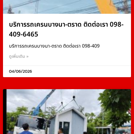
บริการรถเครนบางนา-ตราด ติดต่อเรา 098-
409-6465
บริการรถเครนบางนา-ตราด ติดต่อเรา 098-409
ดูเพิ่มเติม »
04/06/2026