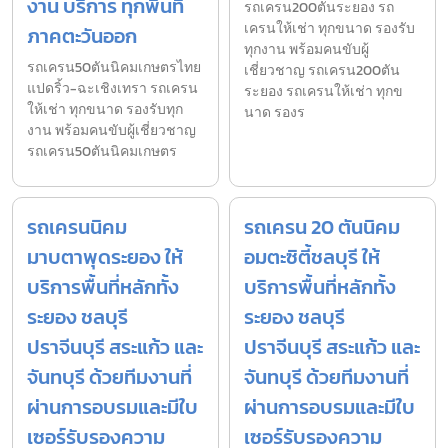
งาน บริการ ทุกพื้นที่
รถเครน200ตันระยอง รถ
เครนให้เช่า ทุกขนาด รองรับ
ภาคตะวันออก
ทุกงาน พร้อมคนขับผู้
รถเครน50ตันนิคมเกษตรไทย
เชี่ยวชาญ รถเครน200ตัน
แปดริ้ว-ฉะเชิงเทรา รถเครน
ระยอง รถเครนให้เช่า ทุกข
ให้เช่า ทุกขนาด รองรับทุก
นาด รองร
งาน พร้อมคนขับผู้เชี่ยวชาญ
รถเครน50ตันนิคมเกษตร
รถเครนนิคม
รถเครน 20 ตันนิคม
มาบตาพุดระยอง ให้
อมตะซิตี้ชลบุรี ให้
บริการพื้นที่หลักทั้ง
บริการพื้นที่หลักทั้ง
ระยอง ชลบุรี
ระยอง ชลบุรี
ปราจีนบุรี สระแก้ว และ
ปราจีนบุรี สระแก้ว และ
จันทบุรี ด้วยทีมงานที่
จันทบุรี ด้วยทีมงานที่
ผ่านการอบรมและมีใบ
ผ่านการอบรมและมีใบ
เซอร์รับรองความ
เซอร์รับรองความ