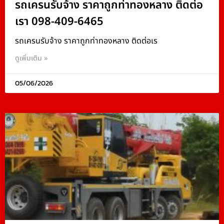
รถเครนรับจ้าง ราคาถูกท่าทองหลาง ติดต่อ
เรา 098-409-6465
รถเครนรับจ้าง ราคาถูกท่าทองหลาง ติดต่อเร
ดูเพิ่มเติม »
05/06/2026