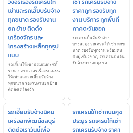
วงจรเรื่องรถเครนให้
เช่า รถเครนรับจ้าง
เช่าและรถเฮี๊ยบรับจ้าง
ราคาถูก รองรับทุก
ทุกขนาด รองรับงาน
งาน บริการ ทุกพื้นที่
ยก ย้าย ติดตั้ง
ภาคตะวันออก
เครื่องจักร และ
รถเครนปั้นจั่นรับจ้าง
บางละมุง รถเครนให้เช่า ทุกข
โครงสร้างเหล็กทุกรูป
นาด รองรับทุกงาน พร้อมคน
แบบ
ขับผู้เชี่ยวชาญ รถเครนปั้นจั่น
รับจ้างบางละมุง รถ
รถเฮี๊ยบให้เช่านิคมอมตะซิตี้
ระยอง ครบวงจรเรื่องรถเครน
ให้เช่าและรถเฮี๊ยบรับจ้าง
ทุกขนาด รองรับงานยก ย้าย
ติดตั้งเครื่องจัก
รถเฮี๊ยบรับจ้างนิคม
รถเครนให้เช่าถนนศุข
เครือสหพัฒน์ชลบุรี
ประยูร รถเครนให้เช่า
ติดต่อเราวันนี้เพื่อ
รถเครนรับจ้าง ราคา