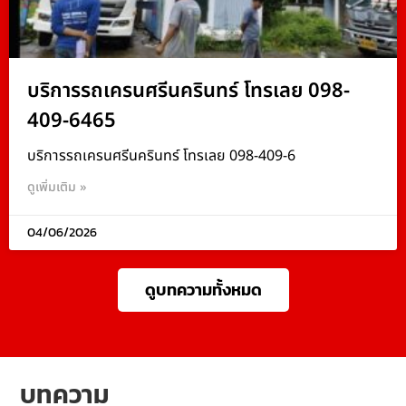
บริการรถเครนศรีนครินทร์ โทรเลย 098-
409-6465
บริการรถเครนศรีนครินทร์ โทรเลย 098-409-6
ดูเพิ่มเติม »
04/06/2026
ดูบทความทั้งหมด
บทความ