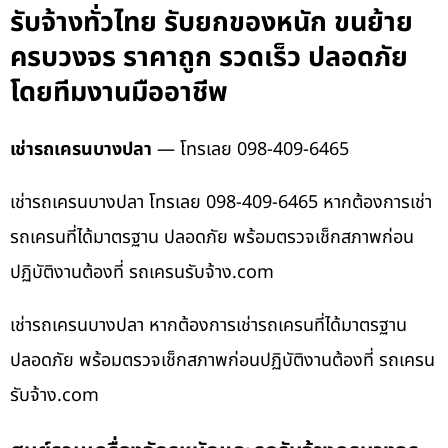
รับจ้างทั่วไทย รับยกของหนัก ขนย้าย
ครบวงจร ราคาถูก รวดเร็ว ปลอดภัย
โดยทีมงานมืออาชีพ
เช่ารถเครนบางปลา
— โทรเลย 098-409-6465
เช่ารถเครนบางปลา โทรเลย 098-409-6465 หากต้องการเช่า
รถเครนที่ได้มาตรฐาน ปลอดภัย พร้อมตรวจเช็กสภาพก่อน
ปฏิบัติงานต้องที่ รถเครนรับจ้าง.com
เช่ารถเครนบางปลา หากต้องการเช่ารถเครนที่ได้มาตรฐาน
ปลอดภัย พร้อมตรวจเช็กสภาพก่อนปฏิบัติงานต้องที่ รถเครน
รับจ้าง.com