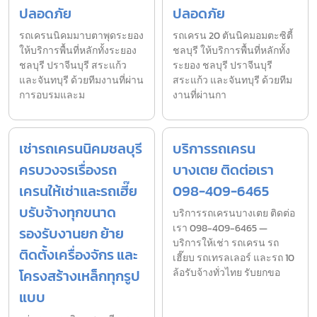
ปลอดภัย
ปลอดภัย
รถเครนนิคมมาบตาพุดระยอง
รถเครน 20 ตันนิคมอมตะซิตี้
ให้บริการพื้นที่หลักทั้งระยอง
ชลบุรี ให้บริการพื้นที่หลักทั้ง
ชลบุรี ปราจีนบุรี สระแก้ว
ระยอง ชลบุรี ปราจีนบุรี
และจันทบุรี ด้วยทีมงานที่ผ่าน
สระแก้ว และจันทบุรี ด้วยทีม
การอบรมและม
งานที่ผ่านกา
เช่ารถเครนนิคมชลบุรี
บริการรถเครน
ครบวงจรเรื่องรถ
บางเตย ติดต่อเรา
เครนให้เช่าและรถเฮี๊ย
098-409-6465
บรับจ้างทุกขนาด
บริการรถเครนบางเตย ติดต่อ
เรา 098-409-6465 —
รองรับงานยก ย้าย
บริการให้เช่า รถเครน รถ
ติดตั้งเครื่องจักร และ
เฮี๊ยบ รถเทรลเลอร์ และรถ 10
โครงสร้างเหล็กทุกรูป
ล้อรับจ้างทั่วไทย รับยกขอ
แบบ