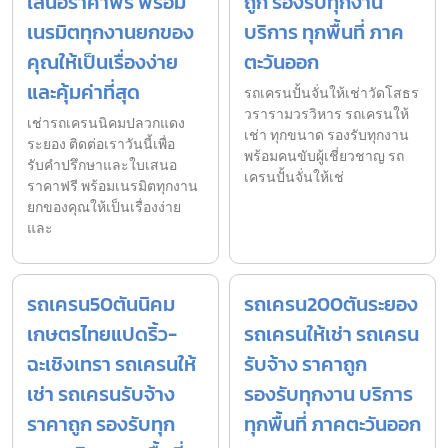
เสนอราคาฟรี พร้อม
ถูก รองรับทุกงาน
เนรมิตทุกงานยกของ
บริการ ทุกพื้นที่ ภาค
คุณให้เป็นเรื่องง่าย
ตะวันออก
และคุ้มค่าที่สุด
รถเครนปั้นจั่นให้เช่าวัดโสธร
วรารามวรวิหาร รถเครนให้
เช่ารถเครนนิคมปลวกแดง
เช่า ทุกขนาด รองรับทุกงาน
ระยอง ติดต่อเราวันนี้เพื่อ
พร้อมคนขับผู้เชี่ยวชาญ รถ
รับคำปรึกษาและใบเสนอ
เครนปั้นจั่นให้เช่
ราคาฟรี พร้อมเนรมิตทุกงาน
ยกของคุณให้เป็นเรื่องง่าย
และ
รถเครน50ตันนิคม
รถเครน200ตันระยอง
เกษตรไทยแปดริ้ว-
รถเครนให้เช่า รถเครน
ฉะเชิงเทรา รถเครนให้
รับจ้าง ราคาถูก
เช่า รถเครนรับจ้าง
รองรับทุกงาน บริการ
ราคาถูก รองรับทุก
ทุกพื้นที่ ภาคตะวันออก