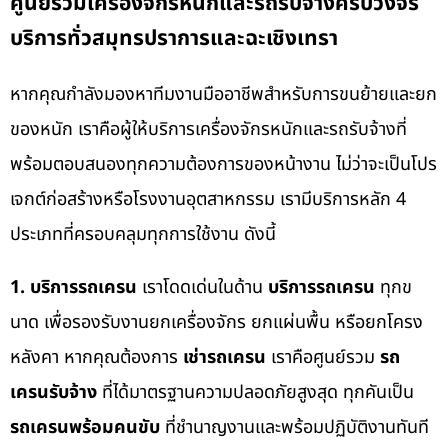
ศูนย์รวมเครื่องจักรหนักและรถรับจ้างครบวงจร
บริการทั่วสมุทรปราการและฉะเชิงเทรา
หากคุณกำลังมองหาทีมงานมืออาชีพสำหรับการขนย้ายและยก
ของหนัก เราคือผู้ให้บริการเครื่องจักรหนักและรถรับจ้างที่
พร้อมตอบสนองทุกความต้องการของหน้างาน ไม่ว่าจะเป็นโปร
เจกต์ก่อสร้างหรือโรงงานอุตสาหกรรม เรามีบริการหลัก 4
ประเภทที่ครอบคลุมทุกการใช้งาน ดังนี้
1. บริการรถเครน
เราโดดเด่นในด้าน
บริการรถเครน
ทุกข
นาด เพื่อรองรับงานยกเครื่องจักร ยกแผ่นพื้น หรือยกโครง
หลังคา หากคุณต้องการ
เช่ารถเครน
เราคือศูนย์รวม
รถ
เครนรับจ้าง
ที่ได้มาตรฐานความปลอดภัยสูงสุด ทุกคันเป็น
รถเครนพร้อมคนขับ
ที่ชำนาญงานและพร้อมปฏิบัติงานทันที