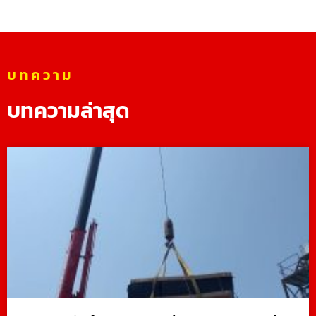
บทความ
บทความล่าสุด