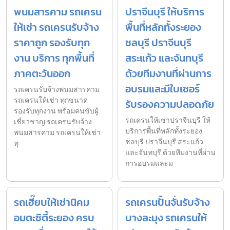
พนมสารคาม รถเครน
ปราจีนบุรี ให้บริการ
ให้เช่า รถเครนรับจ้าง
พื้นที่หลักทั้งระยอง
ราคาถูก รองรับทุก
ชลบุรี ปราจีนบุรี
งาน บริการ ทุกพื้นที่
สระแก้ว และจันทบุรี
ภาคตะวันออก
ด้วยทีมงานที่ผ่านการ
อบรมและมีใบเซอร์
รถเครนรับจ้างพนมสารคาม
รถเครนให้เช่า ทุกขนาด
รับรองความปลอดภัย
รองรับทุกงาน พร้อมคนขับผู้
รถเครนให้เช่าปราจีนบุรี ให้
เชี่ยวชาญ รถเครนรับจ้าง
บริการพื้นที่หลักทั้งระยอง
พนมสารคาม รถเครนให้เช่า
ชลบุรี ปราจีนบุรี สระแก้ว
ทุ
และจันทบุรี ด้วยทีมงานที่ผ่าน
การอบรมและม
รถเฮี๊ยบให้เช่านิคม
รถเครนปั้นจั่นรับจ้าง
อมตะซิตี้ระยอง ครบ
บางละมุง รถเครนให้