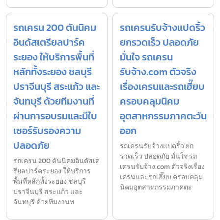
รถเครน 200 ตันนิคม
รถเครนรับจ้างแปดริ้ว
อินดัสเตรียลปาร์ค
ยกรวดเร็ว ปลอดภัย
ระยอง ให้บริการพื้นที่
มั่นใจ รถเครน
หลักทั้งระยอง ชลบุรี
รับจ้าง.com ตัวจริง
ปราจีนบุรี สระแก้ว และ
เรื่องเครนและรถเฮี๊ยบ
จันทบุรี ด้วยทีมงานที่
ครอบคลุมนิคม
ผ่านการอบรมและมีใบ
อุตสาหกรรมภาคตะวัน
เซอร์รับรองความ
ออก
ปลอดภัย
รถเครนรับจ้างแปดริ้ว ยก
รวดเร็ว ปลอดภัย มั่นใจ รถ
รถเครน 200 ตันนิคมอินดัสเต
เครนรับจ้าง.com ตัวจริงเรื่อง
รียลปาร์คระยอง ให้บริการ
เครนและรถเฮี๊ยบ ครอบคลุม
พื้นที่หลักทั้งระยอง ชลบุรี
นิคมอุตสาหกรรมภาคตะ
ปราจีนบุรี สระแก้ว และ
จันทบุรี ด้วยทีมงานท