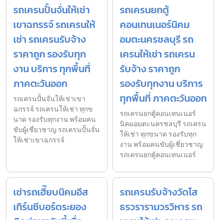
รถเครนปั้นจั่นให้เช่า
รถเครนยกตู้
เขาฉกรรจ์ รถเครนให้
คอนเทนเนอร์นิคม
เช่า รถเครนรับจ้าง
อมตะนครชลบุรี รถ
ราคาถูก รองรับทุก
เครนให้เช่า รถเครน
งาน บริการ ทุกพื้นที่
รับจ้าง ราคาถูก
ภาคตะวันออก
รองรับทุกงาน บริการ
ทุกพื้นที่ ภาคตะวันออก
รถเครนปั้นจั่นให้เช่าเขา
ฉกรรจ์ รถเครนให้เช่า ทุกข
รถเครนยกตู้คอนเทนเนอร์
นาด รองรับทุกงาน พร้อมคน
นิคมอมตะนครชลบุรี รถเครน
ขับผู้เชี่ยวชาญ รถเครนปั้นจั่น
ให้เช่า ทุกขนาด รองรับทุก
ให้เช่าเขาฉกรรจ์
งาน พร้อมคนขับผู้เชี่ยวชาญ
รถเครนยกตู้คอนเทนเนอร์
เช่ารถเฮี๊ยบนิคมอีส
รถเครนรับจ้างวัดโส
เทิร์นซีบอร์ดระยอง
ธรวรารามวรวิหาร รถ