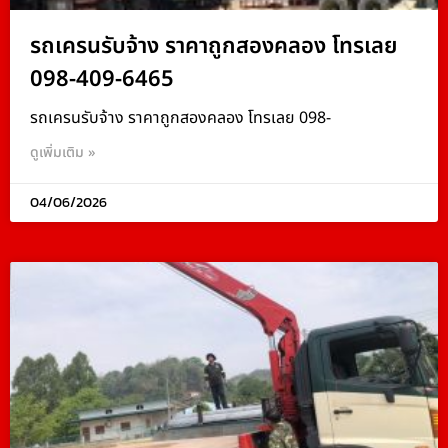
รถเครนรับจ้าง ราคาถูกสองคลอง โทรเลย
098-409-6465
รถเครนรับจ้าง ราคาถูกสองคลอง โทรเลย 098-
ดูเพิ่มเติม »
04/06/2026