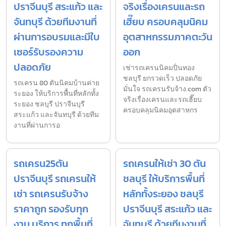
ปราจีนบุรี สระแก้ว และ
จริงเรื่องเครนและรถ
จันทบุรี ด้วยทีมงานที่
เฮี๊ยบ ครอบคลุมนิคม
ผ่านการอบรมและมีใบ
อุตสาหกรรมภาคตะวัน
เซอร์รับรองความ
ออก
ปลอดภัย
เช่ารถเครนนิคมปิ่นทอง
ชลบุรี ยกรวดเร็ว ปลอดภัย
รถเครน 80 ตันนิคมบ้านค่าย
มั่นใจ รถเครนรับจ้าง.com ตัว
ระยอง ให้บริการพื้นที่หลักทั้ง
จริงเรื่องเครนและรถเฮี๊ยบ
ระยอง ชลบุรี ปราจีนบุรี
ครอบคลุมนิคมอุตสาหกร
สระแก้ว และจันทบุรี ด้วยทีม
งานที่ผ่านการอ
รถเครน25ตัน
รถเครนให้เช่า 30 ตัน
ปราจีนบุรี รถเครนให้
ชลบุรี ให้บริการพื้นที่
เช่า รถเครนรับจ้าง
หลักทั้งระยอง ชลบุรี
ราคาถูก รองรับทุก
ปราจีนบุรี สระแก้ว และ
งาน บริการ ทุกพื้นที่
จันทบุรี ด้วยทีมงานที่