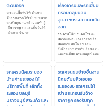
ตะวันออก
เรื่องเครนและรถเฮี๊ยบ
ครอบคลุมนิคม
รถเครนปั้นจั่นให้เช่าเกาะ
ช้าง รถเครนให้เช่า ทุกขนาด
อุตสาหกรรมภาคตะวัน
รองรับทุกงาน พร้อมคนขับผู้
ออก
เชี่ยวชาญ รถเครนปั้นจั่นให้
เช่าเกาะช้าง รถ
รถเครนให้เช่านิคมโรจนะ
ปลวกแดงระยอง ยกรวดเร็ว
ปลอดภัย มั่นใจ รถเครน
รับจ้าง.com ตัวจริงเรื่องเครน
และรถเฮี๊ยบ ครอบคลุมนิคมอ
รถเครนนิคมระยอง
รถเครนขนย้ายชิ้นงาน
บ้านค่ายระยอง ให้
นิคมดับบลิวเอชเอ
บริการพื้นที่หลักทั้ง
ระยอง36 รถเครนให้
ระยอง ชลบุรี
เช่า รถเครนรับจ้าง
ปราจีนบุรี สระแก้ว และ
ราคาถูก รองรับทุก