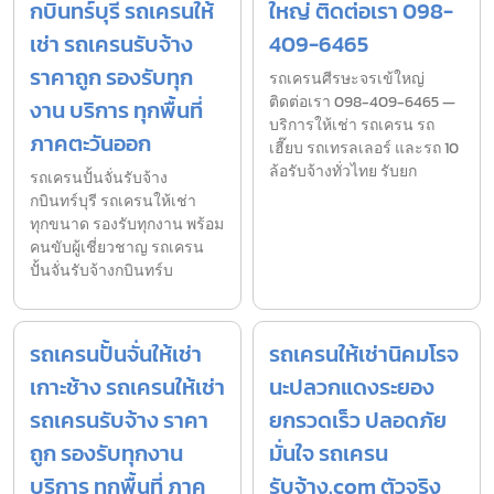
กบินทร์บุรี รถเครนให้
ใหญ่ ติดต่อเรา 098-
เช่า รถเครนรับจ้าง
409-6465
ราคาถูก รองรับทุก
รถเครนศีรษะจรเข้ใหญ่
ติดต่อเรา 098-409-6465 —
งาน บริการ ทุกพื้นที่
บริการให้เช่า รถเครน รถ
ภาคตะวันออก
เฮี๊ยบ รถเทรลเลอร์ และรถ 10
ล้อรับจ้างทั่วไทย รับยก
รถเครนปั้นจั่นรับจ้าง
กบินทร์บุรี รถเครนให้เช่า
ทุกขนาด รองรับทุกงาน พร้อม
คนขับผู้เชี่ยวชาญ รถเครน
ปั้นจั่นรับจ้างกบินทร์บ
รถเครนปั้นจั่นให้เช่า
รถเครนให้เช่านิคมโรจ
เกาะช้าง รถเครนให้เช่า
นะปลวกแดงระยอง
รถเครนรับจ้าง ราคา
ยกรวดเร็ว ปลอดภัย
ถูก รองรับทุกงาน
มั่นใจ รถเครน
บริการ ทุกพื้นที่ ภาค
รับจ้าง.com ตัวจริง