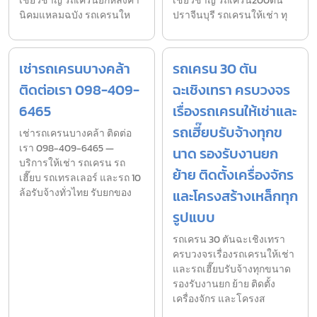
เชี่ยวชาญ รถเครนยกหลังคา
เชี่ยวชาญ รถเครน200ตัน
นิคมแหลมฉบัง รถเครนให
ปราจีนบุรี รถเครนให้เช่า ทุ
เช่ารถเครนบางคล้า
รถเครน 30 ตัน
ติดต่อเรา 098-409-
ฉะเชิงเทรา ครบวงจร
6465
เรื่องรถเครนให้เช่าและ
รถเฮี๊ยบรับจ้างทุกข
เช่ารถเครนบางคล้า ติดต่อ
เรา 098-409-6465 —
นาด รองรับงานยก
บริการให้เช่า รถเครน รถ
ย้าย ติดตั้งเครื่องจักร
เฮี๊ยบ รถเทรลเลอร์ และรถ 10
ล้อรับจ้างทั่วไทย รับยกของ
และโครงสร้างเหล็กทุก
รูปแบบ
รถเครน 30 ตันฉะเชิงเทรา
ครบวงจรเรื่องรถเครนให้เช่า
และรถเฮี๊ยบรับจ้างทุกขนาด
รองรับงานยก ย้าย ติดตั้ง
เครื่องจักร และโครงส