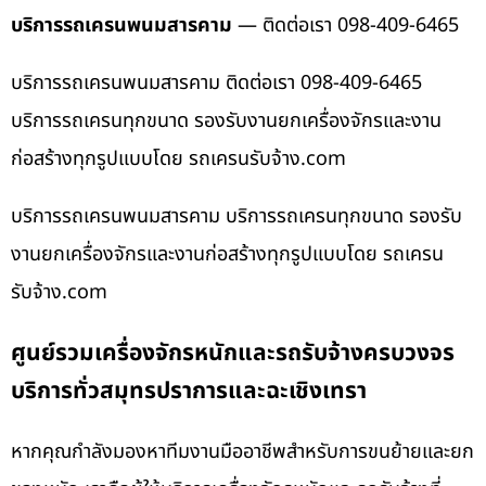
บริการรถเครนพนมสารคาม
— ติดต่อเรา 098-409-6465
บริการรถเครนพนมสารคาม ติดต่อเรา 098-409-6465
บริการรถเครนทุกขนาด รองรับงานยกเครื่องจักรและงาน
ก่อสร้างทุกรูปแบบโดย รถเครนรับจ้าง.com
บริการรถเครนพนมสารคาม บริการรถเครนทุกขนาด รองรับ
งานยกเครื่องจักรและงานก่อสร้างทุกรูปแบบโดย รถเครน
รับจ้าง.com
ศูนย์รวมเครื่องจักรหนักและรถรับจ้างครบวงจร
บริการทั่วสมุทรปราการและฉะเชิงเทรา
หากคุณกำลังมองหาทีมงานมืออาชีพสำหรับการขนย้ายและยก