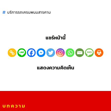
บริการรถเครนพนมสารคาม
แชร์หน้านี้
แสดงความคิดเห็น
บทความ