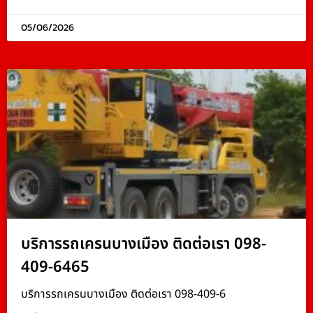
05/06/2026
บริการรถเครนบางเมือง ติดต่อเรา 098-
409-6465
บริการรถเครนบางเมือง ติดต่อเรา 098-409-6