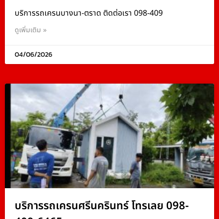
บริการรถเครนบางนา-ตราด ติดต่อเรา 098-409
ดูเพิ่มเติม »
04/06/2026
บริการรถเครนศรีนครินทร์ โทรเลย 098-