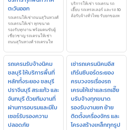
บริการให้เช่า รถเครน รถ
ตะวันออก
เฮี๊ยบ รถเทรลเลอร์ และรถ 10
ล้อรับจ้างทั่วไทย รับยกของห
รถเครนให้เช่าถนนสุวินทวงศ์
รถเครนให้เช่า ทุกขนาด
รองรับทุกงาน พร้อมคนขับผู้
เชี่ยวชาญ รถเครนให้เช่า
ถนนสุวินทวงศ์ รถเครนให
รถเครนรับจ้างนิคม
เช่ารถเครนนิคมอีส
ชลบุรี ให้บริการพื้นที่
เทิร์นซีบอร์ดระยอง
หลักทั้งระยอง ชลบุรี
ครบวงจรเรื่องรถ
ปราจีนบุรี สระแก้ว และ
เครนให้เช่าและรถเฮี๊ย
จันทบุรี ด้วยทีมงานที่
บรับจ้างทุกขนาด
ผ่านการอบรมและมีใบ
รองรับงานยก ย้าย
เซอร์รับรองความ
ติดตั้งเครื่องจักร และ
ปลอดภัย
โครงสร้างเหล็กทุกรูป