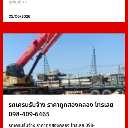
ดูเพิ่มเติม »
05/06/2026
รถเครนรับจ้าง ราคาถูกสองคลอง โทรเลย
098-409-6465
รถเครนรับจ้าง ราคาถูกสองคลอง โทรเลย 098-