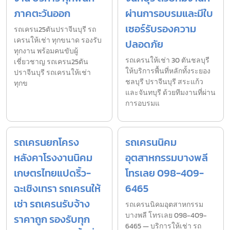
ภาคตะวันออก
ผ่านการอบรมและมีใบ
เซอร์รับรองความ
รถเครน25ตันปราจีนบุรี รถ
เครนให้เช่า ทุกขนาด รองรับ
ปลอดภัย
ทุกงาน พร้อมคนขับผู้
รถเครนให้เช่า 30 ตันชลบุรี
เชี่ยวชาญ รถเครน25ตัน
ให้บริการพื้นที่หลักทั้งระยอง
ปราจีนบุรี รถเครนให้เช่า
ชลบุรี ปราจีนบุรี สระแก้ว
ทุกข
และจันทบุรี ด้วยทีมงานที่ผ่าน
การอบรมแ
รถเครนยกโครง
รถเครนนิคม
หลังคาโรงงานนิคม
อุตสาหกรรมบางพลี
เกษตรไทยแปดริ้ว-
โทรเลย 098-409-
ฉะเชิงเทรา รถเครนให้
6465
เช่า รถเครนรับจ้าง
รถเครนนิคมอุตสาหกรรม
บางพลี โทรเลย 098-409-
ราคาถูก รองรับทุก
6465 — บริการให้เช่า รถ