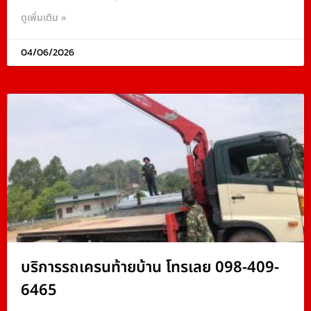
ดูเพิ่มเติม »
04/06/2026
บริการรถเครนท้ายบ้าน โทรเลย 098-409-
6465