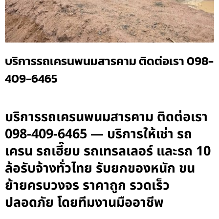
บริการรถเครนพนมสารคาม ติดต่อเรา 098-
409-6465
บริการรถเครนพนมสารคาม ติดต่อเรา
098-409-6465 — บริการให้เช่า รถ
เครน รถเฮี๊ยบ รถเทรลเลอร์ และรถ 10
ล้อรับจ้างทั่วไทย รับยกของหนัก ขน
ย้ายครบวงจร ราคาถูก รวดเร็ว
ปลอดภัย โดยทีมงานมืออาชีพ