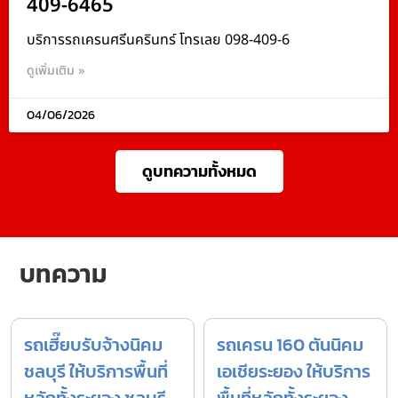
409-6465
บริการรถเครนศรีนครินทร์ โทรเลย 098-409-6
ดูเพิ่มเติม »
04/06/2026
ดูบทความทั้งหมด
บทความ
รถเฮี๊ยบรับจ้างนิคม
รถเครน 160 ตันนิคม
ชลบุรี ให้บริการพื้นที่
เอเชียระยอง ให้บริการ