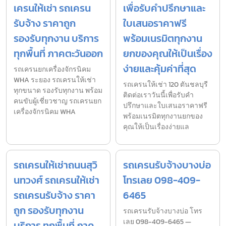
เครนให้เช่า รถเครน
เพื่อรับคำปรึกษาและ
รับจ้าง ราคาถูก
ใบเสนอราคาฟรี
รองรับทุกงาน บริการ
พร้อมเนรมิตทุกงาน
ทุกพื้นที่ ภาคตะวันออก
ยกของคุณให้เป็นเรื่อง
ง่ายและคุ้มค่าที่สุด
รถเครนยกเครื่องจักรนิคม
WHA ระยอง รถเครนให้เช่า
รถเครนให้เช่า 120 ตันชลบุรี
ทุกขนาด รองรับทุกงาน พร้อม
ติดต่อเราวันนี้เพื่อรับคำ
คนขับผู้เชี่ยวชาญ รถเครนยก
ปรึกษาและใบเสนอราคาฟรี
เครื่องจักรนิคม WHA
พร้อมเนรมิตทุกงานยกของ
คุณให้เป็นเรื่องง่ายแล
รถเครนให้เช่าถนนสุวิ
รถเครนรับจ้างบางบ่อ
นทวงศ์ รถเครนให้เช่า
โทรเลย 098-409-
รถเครนรับจ้าง ราคา
6465
ถูก รองรับทุกงาน
รถเครนรับจ้างบางบ่อ โทร
เลย 098-409-6465 —
บริการ ทุกพื้นที่ ภาค