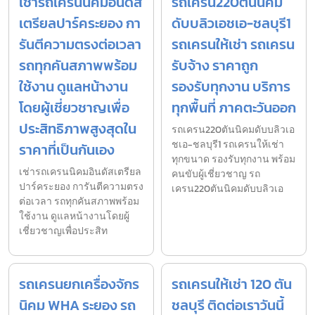
เช่ารถเครนนิคมอินดัส
รถเครน220ตันนิคม
เตรียลปาร์คระยอง กา
ดับบลิวเอชเอ-ชลบุรี1
รันตีความตรงต่อเวลา
รถเครนให้เช่า รถเครน
รถทุกคันสภาพพร้อม
รับจ้าง ราคาถูก
ใช้งาน ดูแลหน้างาน
รองรับทุกงาน บริการ
โดยผู้เชี่ยวชาญเพื่อ
ทุกพื้นที่ ภาคตะวันออก
ประสิทธิภาพสูงสุดใน
รถเครน220ตันนิคมดับบลิวเอ
ชเอ-ชลบุรี1 รถเครนให้เช่า
ราคาที่เป็นกันเอง
ทุกขนาด รองรับทุกงาน พร้อม
เช่ารถเครนนิคมอินดัสเตรียล
คนขับผู้เชี่ยวชาญ รถ
ปาร์คระยอง การันตีความตรง
เครน220ตันนิคมดับบลิวเอ
ต่อเวลา รถทุกคันสภาพพร้อม
ใช้งาน ดูแลหน้างานโดยผู้
เชี่ยวชาญเพื่อประสิท
รถเครนยกเครื่องจักร
รถเครนให้เช่า 120 ตัน
นิคม WHA ระยอง รถ
ชลบุรี ติดต่อเราวันนี้