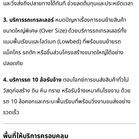
และวิ่งส่งถึงปลายทางได้ทันที ช่วยลดต้นทุนและประหยัดเวลา
3. บริการรถเทรลเลอร์
หมดปัญหาเรื่องการขนย้ายสินค้า
ขนาดใหญ่พิเศษ (Over Size) ด้วยบริการรถเทรลเลอร์ทั้ง
แบบพื้นเรียบและโลว์เบท (Lowbed) ที่พร้อมขนย้ายรถ
แม็คโคร รถตัก หรือชิ้นส่วนโครงสร้างขนาดใหญ่ได้อย่าง
ปลอดภัย
4. บริการรถ 10 ล้อรับจ้าง
ตอบโจทย์การขนส่งสินค้าทั่วไป
วัสดุก่อสร้าง ดิน หิน ทราย หรือรับจ้างเหมาคันโรงงาน ด้วย
รถ 10 ล้อคอกและกระบะพื้นเรียบที่พร้อมวิ่งงานขนส่งอย่าง
รวดเร็ว
พื้นที่ให้บริการครอบคลุม