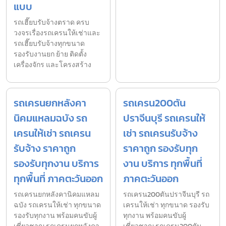
แบบ
รถเฮี๊ยบรับจ้างตราด ครบ
วงจรเรื่องรถเครนให้เช่าและ
รถเฮี๊ยบรับจ้างทุกขนาด
รองรับงานยก ย้าย ติดตั้ง
เครื่องจักร และโครงสร้าง
รถเครนยกหลังคา
รถเครน200ตัน
นิคมแหลมฉบัง รถ
ปราจีนบุรี รถเครนให้
เครนให้เช่า รถเครน
เช่า รถเครนรับจ้าง
รับจ้าง ราคาถูก
ราคาถูก รองรับทุก
รองรับทุกงาน บริการ
งาน บริการ ทุกพื้นที่
ทุกพื้นที่ ภาคตะวันออก
ภาคตะวันออก
รถเครนยกหลังคานิคมแหลม
รถเครน200ตันปราจีนบุรี รถ
ฉบัง รถเครนให้เช่า ทุกขนาด
เครนให้เช่า ทุกขนาด รองรับ
รองรับทุกงาน พร้อมคนขับผู้
ทุกงาน พร้อมคนขับผู้