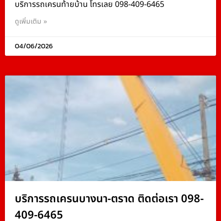
บริการรถเครนท้ายบ้าน โทรเลย 098-409-6465
ดูเพิ่มเติม »
04/06/2026
บริการรถเครนบางนา-ตราด ติดต่อเรา 098-
409-6465