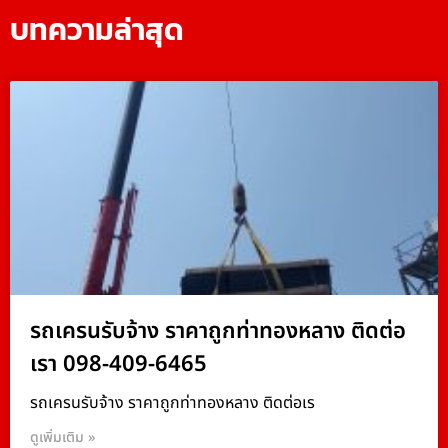
บทความล่าสุด
รถเครนรับจ้าง ราคาถูกท่าทองหลาง ติดต่อ
เรา 098-409-6465
รถเครนรับจ้าง ราคาถูกท่าทองหลาง ติดต่อเร
ดูเพิ่มเติม »