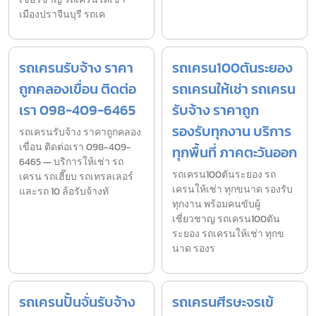
เมืองปราจีนบุรี รถเค
รถเครนรับจ้าง ราคา
รถเครน100ตันระยอง
ถูกคลองเขื่อน ติดต่อ
รถเครนให้เช่า รถเครน
เรา 098-409-6465
รับจ้าง ราคาถูก
รองรับทุกงาน บริการ
รถเครนรับจ้าง ราคาถูกคลอง
เขื่อน ติดต่อเรา 098-409-
ทุกพื้นที่ ภาคตะวันออก
6465 — บริการให้เช่า รถ
รถเครน100ตันระยอง รถ
เครน รถเฮี๊ยบ รถเทรลเลอร์
เครนให้เช่า ทุกขนาด รองรับ
และรถ 10 ล้อรับจ้างทั
ทุกงาน พร้อมคนขับผู้
เชี่ยวชาญ รถเครน100ตัน
ระยอง รถเครนให้เช่า ทุกข
นาด รองร
รถเครนปั้นจั่นรับจ้าง
รถเครนศีรษะจรเข้