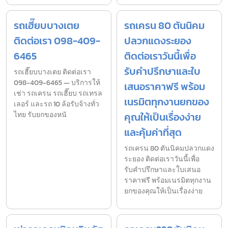
รถเฮี๊ยบบางเตย
รถเครน 80 ตันนิคม
ติดต่อเรา 098-409-
ปลวกแดงระยอง
6465
ติดต่อเราวันนี้เพื่อ
รับคำปรึกษาและใบ
รถเฮี๊ยบบางเตย ติดต่อเรา
098-409-6465 — บริการให้
เสนอราคาฟรี พร้อม
เช่า รถเครน รถเฮี๊ยบ รถเทรล
เนรมิตทุกงานยกของ
เลอร์ และรถ 10 ล้อรับจ้างทั่ว
ไทย รับยกของหนั
คุณให้เป็นเรื่องง่าย
และคุ้มค่าที่สุด
รถเครน 80 ตันนิคมปลวกแดง
ระยอง ติดต่อเราวันนี้เพื่อ
รับคำปรึกษาและใบเสนอ
ราคาฟรี พร้อมเนรมิตทุกงาน
ยกของคุณให้เป็นเรื่องง่าย