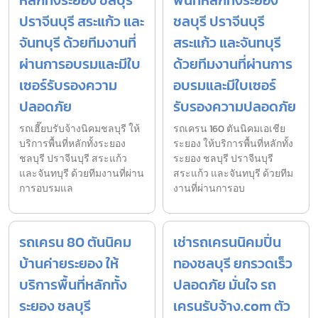
หลักทั้งระยอง ชลบุรี
พื้นที่หลักทั้งระยอง
ปราจีนบุรี สระแก้ว และ
ชลบุรี ปราจีนบุรี
จันทบุรี ด้วยทีมงานที่
สระแก้ว และจันทบุรี
ผ่านการอบรมและมีใบ
ด้วยทีมงานที่ผ่านการ
เซอร์รับรองความ
อบรมและมีใบเซอร์
ปลอดภัย
รับรองความปลอดภัย
รถเฮี๊ยบรับจ้างนิคมชลบุรี ให้
รถเครน 160 ตันนิคมเอเชีย
บริการพื้นที่หลักทั้งระยอง
ระยอง ให้บริการพื้นที่หลักทั้ง
ชลบุรี ปราจีนบุรี สระแก้ว
ระยอง ชลบุรี ปราจีนบุรี
และจันทบุรี ด้วยทีมงานที่ผ่าน
สระแก้ว และจันทบุรี ด้วยทีม
การอบรมแล
งานที่ผ่านการอบ
รถเครน 80 ตันนิคม
เช่ารถเครนนิคมปิ่น
บ้านค่ายระยอง ให้
ทองชลบุรี ยกรวดเร็ว
บริการพื้นที่หลักทั้ง
ปลอดภัย มั่นใจ รถ
ระยอง ชลบุรี
เครนรับจ้าง.com ตัว