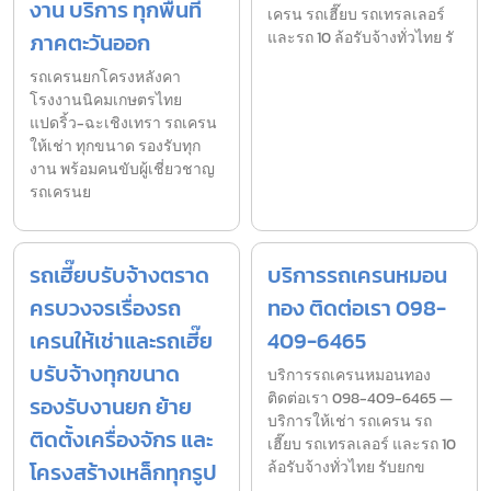
งาน บริการ ทุกพื้นที่
เครน รถเฮี๊ยบ รถเทรลเลอร์
ภาคตะวันออก
และรถ 10 ล้อรับจ้างทั่วไทย รั
รถเครนยกโครงหลังคา
โรงงานนิคมเกษตรไทย
แปดริ้ว-ฉะเชิงเทรา รถเครน
ให้เช่า ทุกขนาด รองรับทุก
งาน พร้อมคนขับผู้เชี่ยวชาญ
รถเครนย
รถเฮี๊ยบรับจ้างตราด
บริการรถเครนหมอน
ครบวงจรเรื่องรถ
ทอง ติดต่อเรา 098-
เครนให้เช่าและรถเฮี๊ย
409-6465
บรับจ้างทุกขนาด
บริการรถเครนหมอนทอง
ติดต่อเรา 098-409-6465 —
รองรับงานยก ย้าย
บริการให้เช่า รถเครน รถ
ติดตั้งเครื่องจักร และ
เฮี๊ยบ รถเทรลเลอร์ และรถ 10
โครงสร้างเหล็กทุกรูป
ล้อรับจ้างทั่วไทย รับยกข