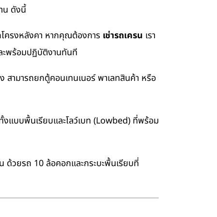
น ดังนี้
อยกโครงหลังคา หากคุณต้องการ
เช่ารถเครน
เรา
ะพร้อมปฏิบัติงานทันที
่ง สามารถยกตู้คอนเทนเนอร์ พาเลทสินค้า หรือ
้งแบบพื้นเรียบและโลว์เบท (Lowbed) ที่พร้อม
าน ด้วยรถ 10 ล้อคอกและกระบะพื้นเรียบที่