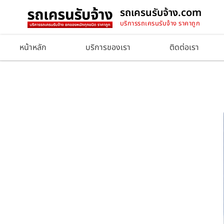
รถเครนรับจ้าง.com
บริการรถเครนรับจ้าง ราคาถูก
หน้าหลัก
บริการของเรา
ติดต่อเรา