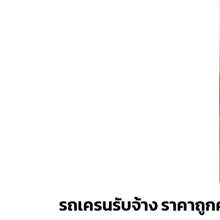
รถเครนรับจ้าง ราคาถู