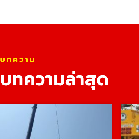
บทความ
บทความล่าสุด