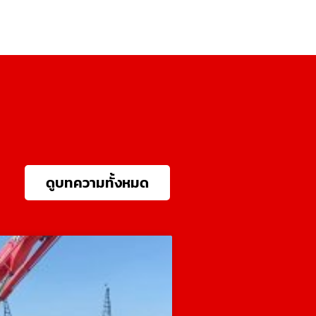
ดูบทความทั้งหมด