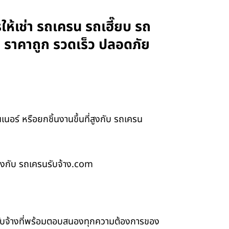
ห้เช่า รถเครน รถเฮี๊ยบ รถ
 ราคาถูก รวดเร็ว ปลอดภัย
ร์ หรือยกชิ้นงานขึ้นที่สูงกับ รถเครน
สูงกับ รถเครนรับจ้าง.com
รับจ้างที่พร้อมตอบสนองทุกความต้องการของ