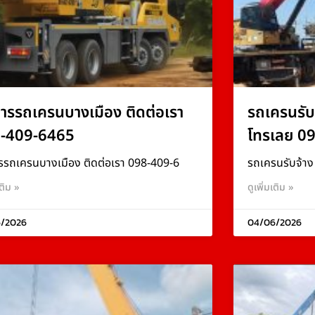
การรถเครนบางเมือง ติดต่อเรา
รถเครนรับ
-409-6465
โทรเลย 0
รรถเครนบางเมือง ติดต่อเรา 098-409-6
รถเครนรับจ้า
เติม »
ดูเพิ่มเติม »
/2026
04/06/2026