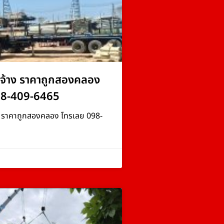
จ้าง ราคาถูกสองคลอง
98-409-6465
ง ราคาถูกสองคลอง โทรเลย 098-