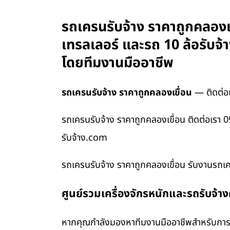
รถเครนรับจ้าง ราคาถูกคลองเข
เทรลเลอร์ และรถ 10 ล้อรับจ
โดยทีมงานมืออาชีพ
รถเครนรับจ้าง ราคาถูกคลองเขื่อน
— ติดต่อ
รถเครนรับจ้าง ราคาถูกคลองเขื่อน ติดต่อเรา 
รับจ้าง.com
รถเครนรับจ้าง ราคาถูกคลองเขื่อน รับงานรถเค
ศูนย์รวมเครื่องจักรหนักและรถรับจ้า
หากคุณกำลังมองหาทีมงานมืออาชีพสำหรับการข