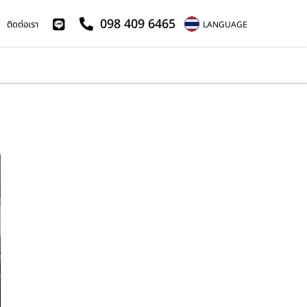
098 409 6465
ติดต่อเรา
LANGUAGE