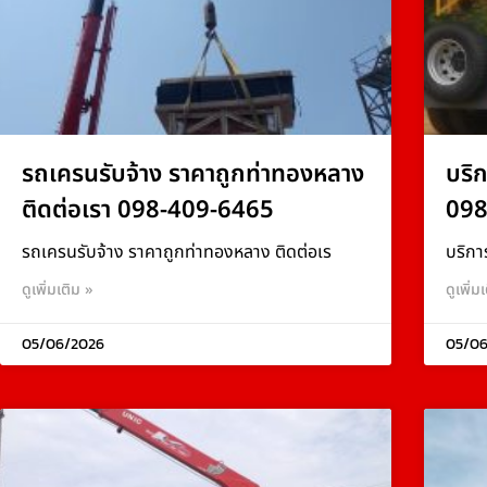
รถเครนรับจ้าง ราคาถูกท่าทองหลาง
บริ
ติดต่อเรา 098-409-6465
098
รถเครนรับจ้าง ราคาถูกท่าทองหลาง ติดต่อเร
บริกา
ดูเพิ่มเติม »
ดูเพิ่ม
05/06/2026
05/06