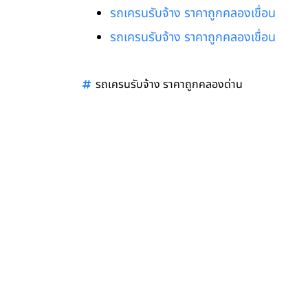
รถเครนรับจ้าง ราคาถูกคลองเขื่อน
รถเครนรับจ้าง ราคาถูกคลองเขื่อน
รถเครนรับจ้าง ราคาถูกคลองด่าน