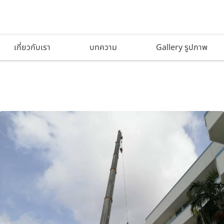
เกี่ยวกับเรา
บทความ
Gallery รูปภาพ