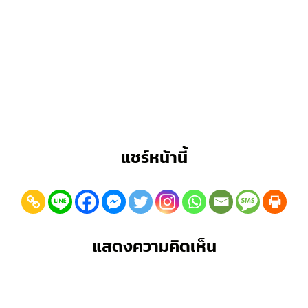
แชร์หน้านี้
แสดงความคิดเห็น