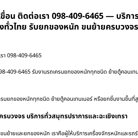
ื่อน ติดต่อเรา 098-409-6465 — บริการใ
้างทั่วไทย รับยกของหนัก ขนย้ายครบวงจร
เรา 098-409-6465
098-409-6465 รับงานรถเครนยกของหนักทุกชนิด ย้ายตู้คอนเทนเนอ
รนยกของหนักทุกชนิด ย้ายตู้คอนเทนเนอร์ หรือยกชิ้นงานขึ้นที่
งครบวงจร บริการทั่วสมุทรปราการและฉะเชิงเทรา
นย้ายและยกของหนัก เราคือผู้ให้บริการเครื่องจักรหนักและรถ