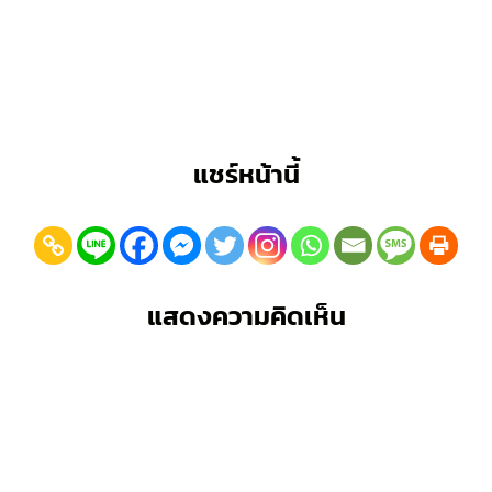
แชร์หน้านี้
แสดงความคิดเห็น