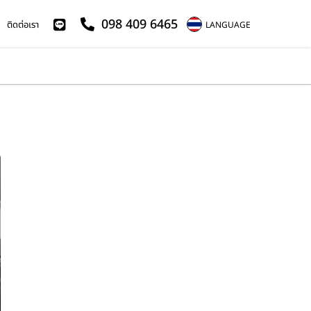
098 409 6465
ติดต่อเรา
LANGUAGE