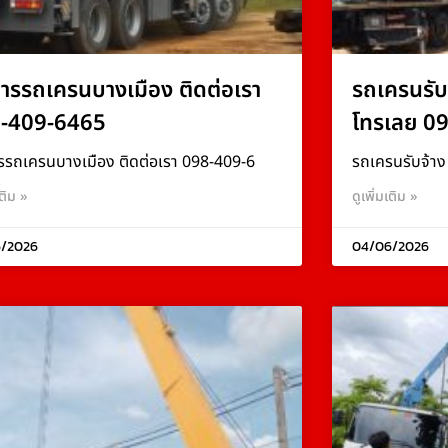
การรถเครนบางเมือง ติดต่อเรา
รถเครนรับ
-409-6465
โทรเลย 0
รรถเครนบางเมือง ติดต่อเรา 098-409-6
รถเครนรับจ้า
เติม »
ดูเพิ่มเติม »
/2026
04/06/2026