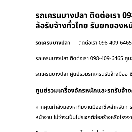
รถเครนบางปลา ติดต่อเรา 098
ล้อรับจ้างทั่วไทย รับยกของ
รถเครนบางปลา
— ติดต่อเรา 098-409-6465
รถเครนบางปลา ติดต่อเรา 098-409-6465 ศูนย์
รถเครนบางปลา ศูนย์รวมรถเครนรับจ้างมืออาชี
ศูนย์รวมเครื่องจักรหนักและรถรับจ้า
หากคุณกำลังมองหาทีมงานมืออาชีพสำหรับการข
หน้างาน ไม่ว่าจะเป็นโปรเจกต์ก่อสร้างหรือโรง