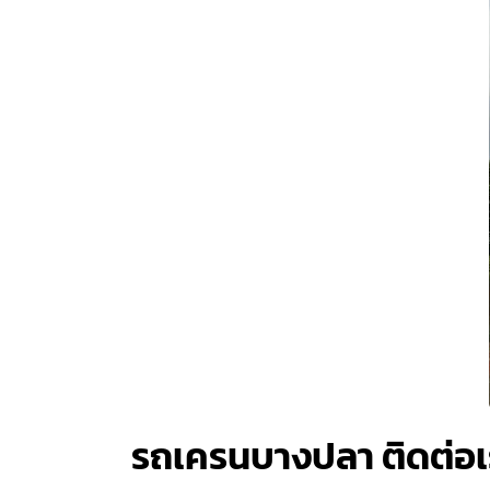
รถเครนบางปลา ติดต่อ