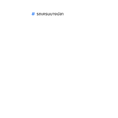
รถเครนบางปลา