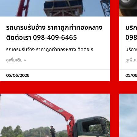
รถเครนรับจ้าง ราคาถูกท่าทองหลาง
บริ
ติดต่อเรา 098-409-6465
098
รถเครนรับจ้าง ราคาถูกท่าทองหลาง ติดต่อเร
บริกา
ดูเพิ่มเติม »
ดูเพิ่ม
05/06/2026
05/06