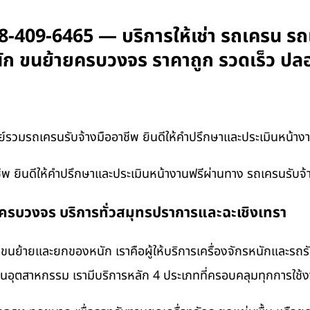
-409-6465 — บริการให้เช่า รถเครน รถเ
หนัก ขนย้ายครบวงจร ราคาถูก รวดเร็ว ปล
รวมรถเครนรับจ้างมืออาชีพ ยินดีให้คำปรึกษาและประเมินหน้าง
พ ยินดีให้คำปรึกษาและประเมินหน้างานฟรีผ่านทาง รถเครนรับจ
งครบวงจร บริการทั่วสมุทรปราการและฉะเชิงเทรา
นย้ายและยกของหนัก เราคือผู้ให้บริการเครื่องจักรหนักและรถ
งานอุตสาหกรรม เรามีบริการหลัก 4 ประเภทที่ครอบคลุมทุกการใช้งา