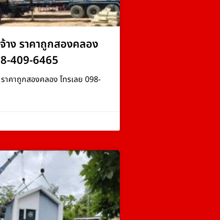
จ้าง ราคาถูกสองคลอง
98-409-6465
ง ราคาถูกสองคลอง โทรเลย 098-