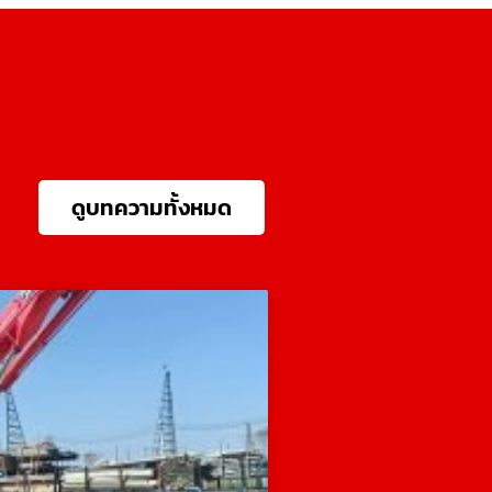
ดูบทความทั้งหมด