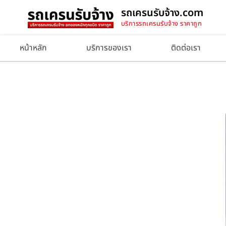
รถเครนรับจ้าง.com
บริการรถเครนรับจ้าง ราคาถูก
หน้าหลัก
บริการของเรา
ติดต่อเรา