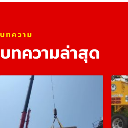
บทความ
บทความล่าสุด