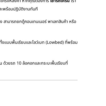
อยกโครงหลังคา หากคุณต้องการ
เช่ารถเครน
เรา
ะพร้อมปฏิบัติงานทันที
่ง สามารถยกตู้คอนเทนเนอร์ พาเลทสินค้า หรือ
้งแบบพื้นเรียบและโลว์เบท (Lowbed) ที่พร้อม
าน ด้วยรถ 10 ล้อคอกและกระบะพื้นเรียบที่