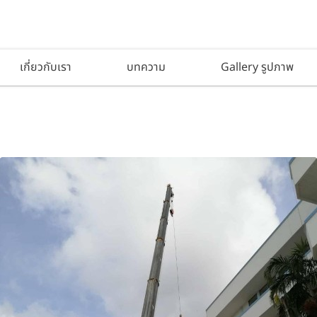
เกี่ยวกับเรา
บทความ
Gallery รูปภาพ