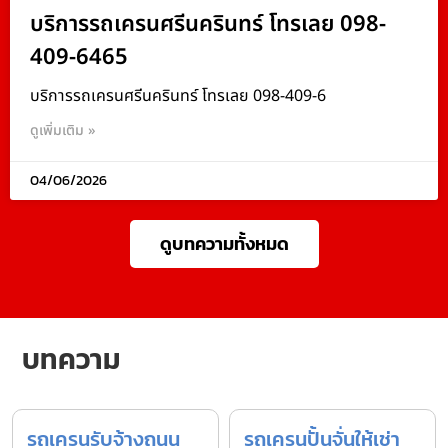
บริการรถเครนศรีนครินทร์ โทรเลย 098-
409-6465
บริการรถเครนศรีนครินทร์ โทรเลย 098-409-6
ดูเพิ่มเติม »
04/06/2026
ดูบทความทั้งหมด
บทความ
รถเครนรับจ้างถนน
รถเครนปั้นจั่นให้เช่า