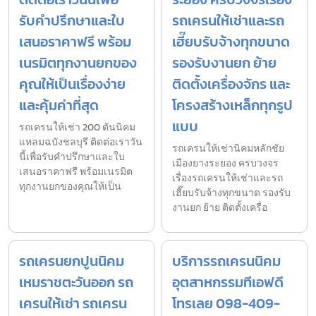
รับคำปรึกษาและใบ
รถเครนให้เช่าและรถ
เสนอราคาฟรี พร้อม
เฮี๊ยบรับจ้างทุกขนาด
เนรมิตทุกงานยกของ
รองรับงานยก ย้าย
คุณให้เป็นเรื่องง่าย
ติดตั้งเครื่องจักร และ
และคุ้มค่าที่สุด
โครงสร้างเหล็กทุกรูป
แบบ
รถเครนให้เช่า 200 ตันนิคม
แหลมฉบังชลบุรี ติดต่อเราวัน
รถเครนให้เช่านิคมหลักชัย
นี้เพื่อรับคำปรึกษาและใบ
เมืองยางระยอง ครบวงจร
เสนอราคาฟรี พร้อมเนรมิต
เรื่องรถเครนให้เช่าและรถ
ทุกงานยกของคุณให้เป็น
เฮี๊ยบรับจ้างทุกขนาด รองรับ
งานยก ย้าย ติดตั้งเครื่อ
รถเครนยกปูนนิคม
บริการรถเครนนิคม
เหมราชตะวันออก รถ
อุตสาหกรรมทีเอฟดี
เครนให้เช่า รถเครน
โทรเลย 098-409-