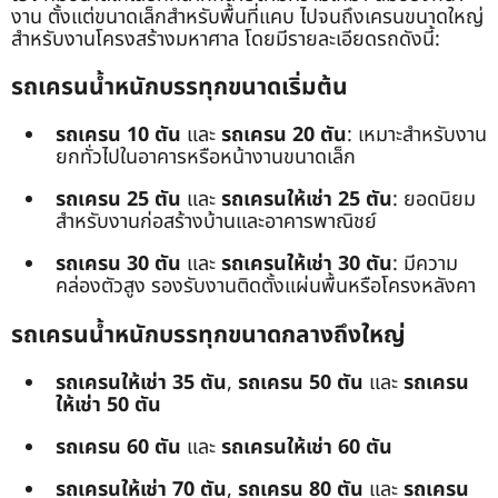
งาน ตั้งแต่ขนาดเล็กสำหรับพื้นที่แคบ ไปจนถึงเครนขนาดใหญ่
สำหรับงานโครงสร้างมหาศาล โดยมีรายละเอียดรถดังนี้:
รถเครนน้ำหนักบรรทุกขนาดเริ่มต้น
รถเครน 10 ตัน
และ
รถเครน 20 ตัน
: เหมาะสำหรับงาน
ยกทั่วไปในอาคารหรือหน้างานขนาดเล็ก
รถเครน 25 ตัน
และ
รถเครนให้เช่า 25 ตัน
: ยอดนิยม
สำหรับงานก่อสร้างบ้านและอาคารพาณิชย์
รถเครน 30 ตัน
และ
รถเครนให้เช่า 30 ตัน
: มีความ
คล่องตัวสูง รองรับงานติดตั้งแผ่นพื้นหรือโครงหลังคา
รถเครนน้ำหนักบรรทุกขนาดกลางถึงใหญ่
รถเครนให้เช่า 35 ตัน
,
รถเครน 50 ตัน
และ
รถเครน
ให้เช่า 50 ตัน
รถเครน 60 ตัน
และ
รถเครนให้เช่า 60 ตัน
รถเครนให้เช่า 70 ตัน
,
รถเครน 80 ตัน
และ
รถเครน