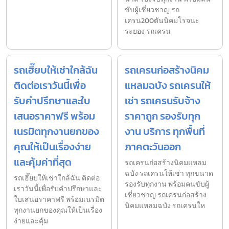
ขับผู้เชี่ยวชาญ รถ
เครน200ตันนิคมโรจนะ
ระยอง รถเครน
รถเฮี๊ยบให้เช่าใกล้ฉัน
รถเครนก่อสร้างนิคม
ติดต่อเราวันนี้เพื่อ
แหลมฉบัง รถเครนให้
รับคำปรึกษาและใบ
เช่า รถเครนรับจ้าง
เสนอราคาฟรี พร้อม
ราคาถูก รองรับทุก
เนรมิตทุกงานยกของ
งาน บริการ ทุกพื้นที่
คุณให้เป็นเรื่องง่าย
ภาคตะวันออก
และคุ้มค่าที่สุด
รถเครนก่อสร้างนิคมแหลม
ฉบัง รถเครนให้เช่า ทุกขนาด
รถเฮี๊ยบให้เช่าใกล้ฉัน ติดต่อ
รองรับทุกงาน พร้อมคนขับผู้
เราวันนี้เพื่อรับคำปรึกษาและ
เชี่ยวชาญ รถเครนก่อสร้าง
ใบเสนอราคาฟรี พร้อมเนรมิต
นิคมแหลมฉบัง รถเครนให
ทุกงานยกของคุณให้เป็นเรื่อง
ง่ายและคุ้ม