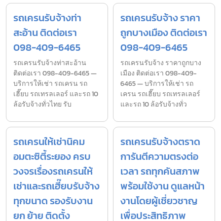
รถเครนรับจ้างท่า
รถเครนรับจ้าง ราคา
สะอ้าน ติดต่อเรา
ถูกบางเมือง ติดต่อเรา
098-409-6465
098-409-6465
รถเครนรับจ้างท่าสะอ้าน
รถเครนรับจ้าง ราคาถูกบาง
ติดต่อเรา 098-409-6465 —
เมือง ติดต่อเรา 098-409-
บริการให้เช่า รถเครน รถ
6465 — บริการให้เช่า รถ
เฮี๊ยบ รถเทรลเลอร์ และรถ 10
เครน รถเฮี๊ยบ รถเทรลเลอร์
ล้อรับจ้างทั่วไทย รับ
และรถ 10 ล้อรับจ้างทั่ว
รถเครนให้เช่านิคม
รถเครนรับจ้างตราด
อมตะซิตี้ระยอง ครบ
การันตีความตรงต่อ
วงจรเรื่องรถเครนให้
เวลา รถทุกคันสภาพ
เช่าและรถเฮี๊ยบรับจ้าง
พร้อมใช้งาน ดูแลหน้า
ทุกขนาด รองรับงาน
งานโดยผู้เชี่ยวชาญ
ยก ย้าย ติดตั้ง
เพื่อประสิทธิภาพ