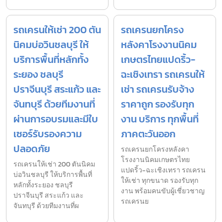
รถเครนให้เช่า 200 ตัน
รถเครนยกโครง
นิคมบ่อวินชลบุรี ให้
หลังคาโรงงานนิคม
บริการพื้นที่หลักทั้ง
เกษตรไทยแปดริ้ว-
ระยอง ชลบุรี
ฉะเชิงเทรา รถเครนให้
ปราจีนบุรี สระแก้ว และ
เช่า รถเครนรับจ้าง
จันทบุรี ด้วยทีมงานที่
ราคาถูก รองรับทุก
ผ่านการอบรมและมีใบ
งาน บริการ ทุกพื้นที่
เซอร์รับรองความ
ภาคตะวันออก
ปลอดภัย
รถเครนยกโครงหลังคา
โรงงานนิคมเกษตรไทย
รถเครนให้เช่า 200 ตันนิคม
แปดริ้ว-ฉะเชิงเทรา รถเครน
บ่อวินชลบุรี ให้บริการพื้นที่
ให้เช่า ทุกขนาด รองรับทุก
หลักทั้งระยอง ชลบุรี
งาน พร้อมคนขับผู้เชี่ยวชาญ
ปราจีนบุรี สระแก้ว และ
รถเครนย
จันทบุรี ด้วยทีมงานที่ผ