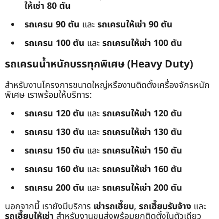
ให้เช่า 80 ตัน
รถเครน 90 ตัน
และ
รถเครนให้เช่า 90 ตัน
รถเครน 100 ตัน
และ
รถเครนให้เช่า 100 ตัน
รถเครนน้ำหนักบรรทุกพิเศษ (Heavy Duty)
สำหรับงานโครงการขนาดใหญ่หรืองานติดตั้งเครื่องจักรหนัก
พิเศษ เราพร้อมให้บริการ:
รถเครน 120 ตัน
และ
รถเครนให้เช่า 120 ตัน
รถเครน 130 ตัน
และ
รถเครนให้เช่า 130 ตัน
รถเครน 150 ตัน
และ
รถเครนให้เช่า 150 ตัน
รถเครน 160 ตัน
และ
รถเครนให้เช่า 160 ตัน
รถเครน 200 ตัน
และ
รถเครนให้เช่า 200 ตัน
นอกจากนี้ เรายังมีบริการ
เช่ารถเฮี๊ยบ
,
รถเฮี๊ยบรับจ้าง
และ
รถเฮี๊ยบให้เช่า
สำหรับงานขนส่งพร้อมยกติดตั้งในตัวเดียว