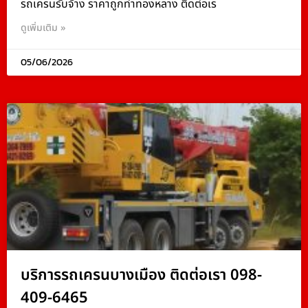
รถเครนรับจ้าง ราคาถูกท่าทองหลาง ติดต่อเร
ดูเพิ่มเติม »
05/06/2026
บริการรถเครนบางเมือง ติดต่อเรา 098-
409-6465