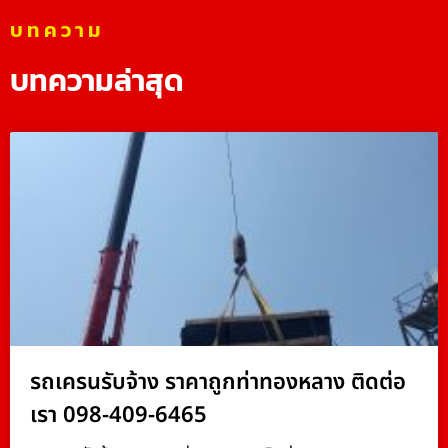
บทความ
บทความล่าสุด
รถเครนรับจ้าง ราคาถูกท่าทองหลาง ติดต่อ
เรา 098-409-6465