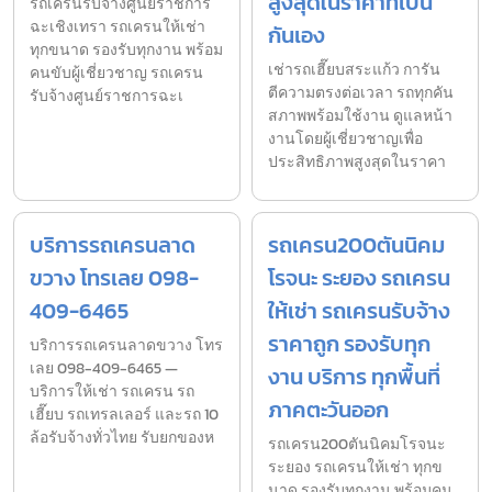
สูงสุดในราคาที่เป็น
รถเครนรับจ้างศูนย์ราชการ
ฉะเชิงเทรา รถเครนให้เช่า
กันเอง
ทุกขนาด รองรับทุกงาน พร้อม
เช่ารถเฮี๊ยบสระแก้ว การัน
คนขับผู้เชี่ยวชาญ รถเครน
ตีความตรงต่อเวลา รถทุกคัน
รับจ้างศูนย์ราชการฉะเ
สภาพพร้อมใช้งาน ดูแลหน้า
งานโดยผู้เชี่ยวชาญเพื่อ
ประสิทธิภาพสูงสุดในราคา
บริการรถเครนลาด
รถเครน200ตันนิคม
ขวาง โทรเลย 098-
โรจนะ ระยอง รถเครน
409-6465
ให้เช่า รถเครนรับจ้าง
ราคาถูก รองรับทุก
บริการรถเครนลาดขวาง โทร
เลย 098-409-6465 —
งาน บริการ ทุกพื้นที่
บริการให้เช่า รถเครน รถ
ภาคตะวันออก
เฮี๊ยบ รถเทรลเลอร์ และรถ 10
ล้อรับจ้างทั่วไทย รับยกของห
รถเครน200ตันนิคมโรจนะ
ระยอง รถเครนให้เช่า ทุกข
นาด รองรับทุกงาน พร้อมคน