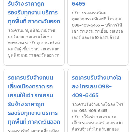
รับจ้าง ราคาถูก
6465
รองรับทุกงาน บริการ
บริการรถเครนนิคม
อุตสาหกรรมทีเอฟดี โทรเลย
ทุกพื้นที่ ภาคตะวันออก
098-409-6465 — บริการให้
รถเครนยกปูนนิคมเหมราช
เช่า รถเครน รถเฮี๊ยบ รถเทรล
ตะวันออก รถเครนให้เช่า
เลอร์ และรถ 10 ล้อรับจ้างทั่
ทุกขนาด รองรับทุกงาน พร้อม
คนขับผู้เชี่ยวชาญ รถเครนยก
ปูนนิคมเหมราชตะวันออก รถ
รถเครนรับจ้างถนน
รถเครนรับจ้างบางโฉ
เลี่ยงเมืองตราด รถ
ลง โทรเลย 098-
เครนให้เช่า รถเครน
409-6465
รับจ้าง ราคาถูก
รถเครนรับจ้างบางโฉลง โทร
เลย 098-409-6465 —
รองรับทุกงาน บริการ
บริการให้เช่า รถเครน รถ
ทุกพื้นที่ ภาคตะวันออก
เฮี๊ยบ รถเทรลเลอร์ และรถ 10
ล้อรับจ้างทั่วไทย รับยกของ
รถเครนรับจ้างถนนเลี่ยงเมือง