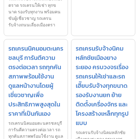
ตราด รถเครนให้เช่า ทุกข
นาด รองรับทุกงาน พร้อมคน
ขับผู้เชี่ยวชาญ รถเครน
รับจ้างถนนเลี่ยงเมืองตรา
รถเครนนิคมอมตะนคร
รถเครนรับจ้างนิคม
ชลบุรี การันตีความ
หลักชัยเมืองยาง
ตรงต่อเวลา รถทุกคัน
ระยอง ครบวงจรเรื่อง
สภาพพร้อมใช้งาน
รถเครนให้เช่าและรถ
ดูแลหน้างานโดยผู้
เฮี๊ยบรับจ้างทุกขนาด
เชี่ยวชาญเพื่อ
รองรับงานยก ย้าย
ประสิทธิภาพสูงสุดใน
ติดตั้งเครื่องจักร และ
ราคาที่เป็นกันเอง
โครงสร้างเหล็กทุกรูป
แบบ
รถเครนนิคมอมตะนครชลบุรี
การันตีความตรงต่อเวลา รถ
รถเครนรับจ้างนิคมหลักชัย
ทุกคันสภาพพร้อมใช้งาน ดูแล