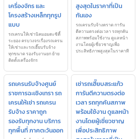
เครื่องจักร และ
สูงสุดในราคาที่เป็น
โครงสร้างเหล็กทุกรูป
กันเอง
แบบ
รถเครนรับจ้างตราด การัน
ตีความตรงต่อเวลา รถทุกคัน
รถเครนให้เช่านิคมอมตะซิตี้
สภาพพร้อมใช้งาน ดูแลหน้า
ระยอง ครบวงจรเรื่องรถเครน
งานโดยผู้เชี่ยวชาญเพื่อ
ให้เช่าและรถเฮี๊ยบรับจ้าง
ประสิทธิภาพสูงสุดในราคาที
ทุกขนาด รองรับงานยก ย้าย
ติดตั้งเครื่องจักร
รถเครนรับจ้างศูนย์
เช่ารถเฮี๊ยบสระแก้ว
ราชการฉะเชิงเทรา รถ
การันตีความตรงต่อ
เครนให้เช่า รถเครน
เวลา รถทุกคันสภาพ
รับจ้าง ราคาถูก
พร้อมใช้งาน ดูแลหน้า
รองรับทุกงาน บริการ
งานโดยผู้เชี่ยวชาญ
ทุกพื้นที่ ภาคตะวันออก
เพื่อประสิทธิภาพ