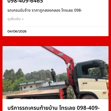
098-409-6465
รถเครนรับจ้าง ราคาถูกสองคลอง โทรเลย 098-
ดูเพิ่มเติม »
04/06/2026
บริการรถเครนท้ายบ้าน โทรเลย 098-409-