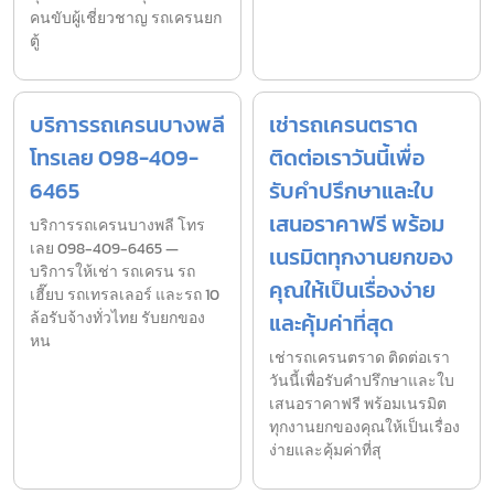
คนขับผู้เชี่ยวชาญ รถเครนยก
ตู้
บริการรถเครนบางพลี
เช่ารถเครนตราด
โทรเลย 098-409-
ติดต่อเราวันนี้เพื่อ
6465
รับคำปรึกษาและใบ
เสนอราคาฟรี พร้อม
บริการรถเครนบางพลี โทร
เลย 098-409-6465 —
เนรมิตทุกงานยกของ
บริการให้เช่า รถเครน รถ
คุณให้เป็นเรื่องง่าย
เฮี๊ยบ รถเทรลเลอร์ และรถ 10
ล้อรับจ้างทั่วไทย รับยกของ
และคุ้มค่าที่สุด
หน
เช่ารถเครนตราด ติดต่อเรา
วันนี้เพื่อรับคำปรึกษาและใบ
เสนอราคาฟรี พร้อมเนรมิต
ทุกงานยกของคุณให้เป็นเรื่อง
ง่ายและคุ้มค่าที่สุ