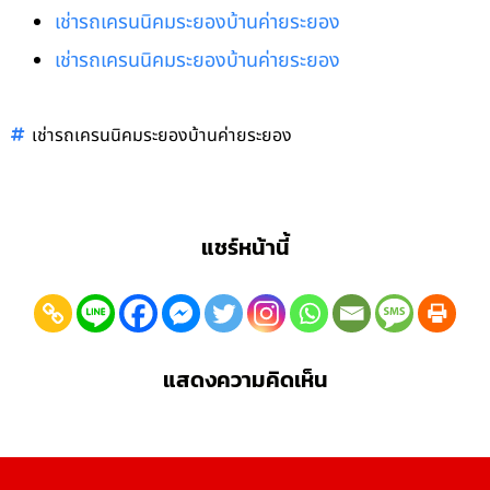
เช่ารถเครนนิคมระยองบ้านค่ายระยอง
เช่ารถเครนนิคมระยองบ้านค่ายระยอง
เช่ารถเครนนิคมระยองบ้านค่ายระยอง
แชร์หน้านี้
แสดงความคิดเห็น