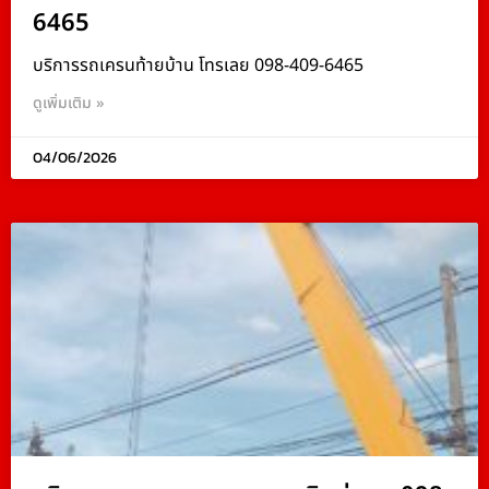
6465
บริการรถเครนท้ายบ้าน โทรเลย 098-409-6465
ดูเพิ่มเติม »
04/06/2026