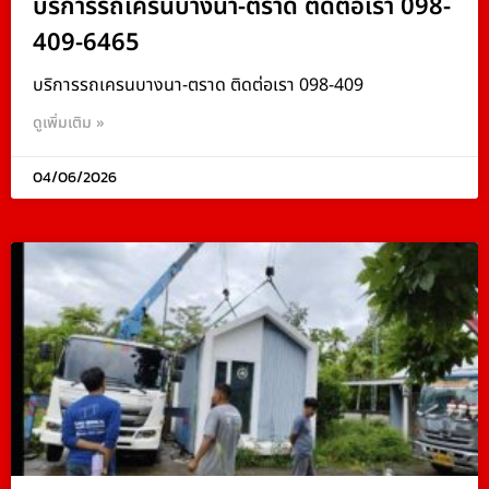
บริการรถเครนบางนา-ตราด ติดต่อเรา 098-
409-6465
บริการรถเครนบางนา-ตราด ติดต่อเรา 098-409
ดูเพิ่มเติม »
04/06/2026