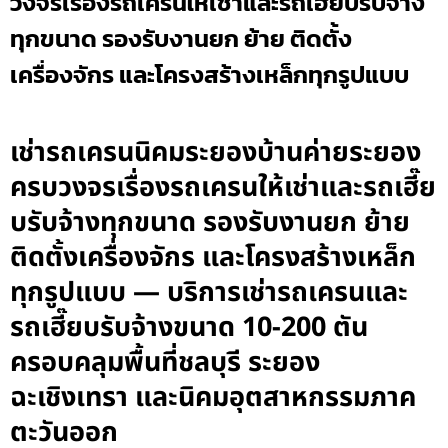
วงจรเรื่องรถเครนให้เช่าและรถเฮี๊ยบรับจ้าง
ทุกขนาด รองรับงานยก ย้าย ติดตั้ง
เครื่องจักร และโครงสร้างเหล็กทุกรูปแบบ
เช่ารถเครนนิคมระยองบ้านค่ายระยอง
ครบวงจรเรื่องรถเครนให้เช่าและรถเฮี๊ย
บรับจ้างทุกขนาด รองรับงานยก ย้าย
ติดตั้งเครื่องจักร และโครงสร้างเหล็ก
ทุกรูปแบบ — บริการเช่ารถเครนและ
รถเฮี๊ยบรับจ้างขนาด 10-200 ตัน
ครอบคลุมพื้นที่ชลบุรี ระยอง
ฉะเชิงเทรา และนิคมอุตสาหกรรมภาค
ตะวันออก