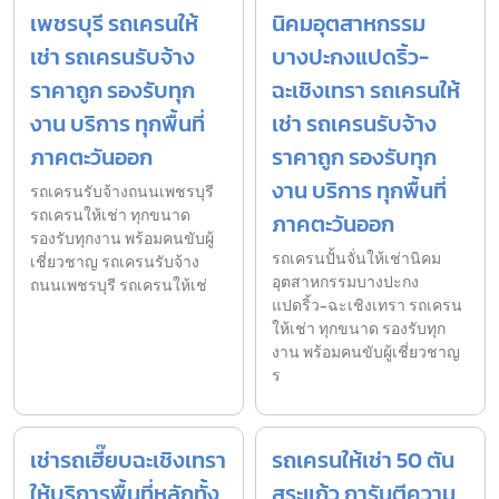
เพชรบุรี รถเครนให้
นิคมอุตสาหกรรม
เช่า รถเครนรับจ้าง
บางปะกงแปดริ้ว-
ราคาถูก รองรับทุก
ฉะเชิงเทรา รถเครนให้
งาน บริการ ทุกพื้นที่
เช่า รถเครนรับจ้าง
ภาคตะวันออก
ราคาถูก รองรับทุก
งาน บริการ ทุกพื้นที่
รถเครนรับจ้างถนนเพชรบุรี
รถเครนให้เช่า ทุกขนาด
ภาคตะวันออก
รองรับทุกงาน พร้อมคนขับผู้
รถเครนปั้นจั่นให้เช่านิคม
เชี่ยวชาญ รถเครนรับจ้าง
อุตสาหกรรมบางปะกง
ถนนเพชรบุรี รถเครนให้เช่
แปดริ้ว-ฉะเชิงเทรา รถเครน
ให้เช่า ทุกขนาด รองรับทุก
งาน พร้อมคนขับผู้เชี่ยวชาญ
ร
เช่ารถเฮี๊ยบฉะเชิงเทรา
รถเครนให้เช่า 50 ตัน
ให้บริการพื้นที่หลักทั้ง
สระแก้ว การันตีความ