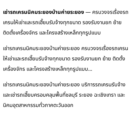
เช่ารถเครนนิคมระยองบ้านค่ายระยอง
— ครบวงจรเรื่องรถ
เครนให้เช่าและรถเฮี๊ยบรับจ้างทุกขนาด รองรับงานยก ย้าย
ติดตั้งเครื่องจักร และโครงสร้างเหล็กทุกรูปแบบ
เช่ารถเครนนิคมระยองบ้านค่ายระยอง ครบวงจรเรื่องรถเครน
ให้เช่าและรถเฮี๊ยบรับจ้างทุกขนาด รองรับงานยก ย้าย ติดตั้ง
เครื่องจักร และโครงสร้างเหล็กทุกรูปแบบ…
เช่ารถเครนนิคมระยองบ้านค่ายระยอง บริการรถเครนรับจ้าง
และเช่ารถเฮี๊ยบครอบคลุมพื้นที่ชลบุรี ระยอง ฉะเชิงเทรา และ
นิคมอุตสาหกรรมทั่วภาคตะวันออก