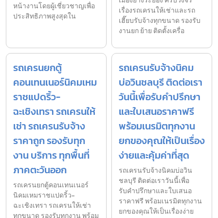
เมืองยางระยอง ครบวงจร
หน้างานโดยผู้เชี่ยวชาญเพื่อ
เรื่องรถเครนให้เช่าและรถ
ประสิทธิภาพสูงสุดใน
เฮี๊ยบรับจ้างทุกขนาด รองรับ
งานยก ย้าย ติดตั้งเครื่อ
รถเครนยกตู้
รถเครนรับจ้างนิคม
คอนเทนเนอร์นิคมเหม
บ่อวินชลบุรี ติดต่อเรา
ราชแปดริ้ว-
วันนี้เพื่อรับคำปรึกษา
ฉะเชิงเทรา รถเครนให้
และใบเสนอราคาฟรี
เช่า รถเครนรับจ้าง
พร้อมเนรมิตทุกงาน
ราคาถูก รองรับทุก
ยกของคุณให้เป็นเรื่อง
งาน บริการ ทุกพื้นที่
ง่ายและคุ้มค่าที่สุด
ภาคตะวันออก
รถเครนรับจ้างนิคมบ่อวิน
ชลบุรี ติดต่อเราวันนี้เพื่อ
รถเครนยกตู้คอนเทนเนอร์
รับคำปรึกษาและใบเสนอ
นิคมเหมราชแปดริ้ว-
ราคาฟรี พร้อมเนรมิตทุกงาน
ฉะเชิงเทรา รถเครนให้เช่า
ยกของคุณให้เป็นเรื่องง่าย
ทุกขนาด รองรับทุกงาน พร้อม