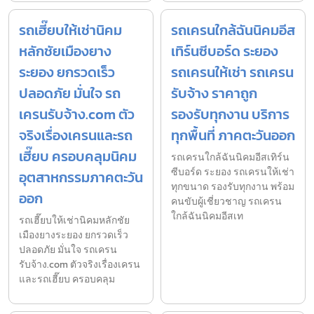
รถเฮี๊ยบให้เช่านิคม
รถเครนใกล้ฉันนิคมอีส
หลักชัยเมืองยาง
เทิร์นซีบอร์ด ระยอง
ระยอง ยกรวดเร็ว
รถเครนให้เช่า รถเครน
ปลอดภัย มั่นใจ รถ
รับจ้าง ราคาถูก
เครนรับจ้าง.com ตัว
รองรับทุกงาน บริการ
จริงเรื่องเครนและรถ
ทุกพื้นที่ ภาคตะวันออก
เฮี๊ยบ ครอบคลุมนิคม
รถเครนใกล้ฉันนิคมอีสเทิร์น
ซีบอร์ด ระยอง รถเครนให้เช่า
อุตสาหกรรมภาคตะวัน
ทุกขนาด รองรับทุกงาน พร้อม
ออก
คนขับผู้เชี่ยวชาญ รถเครน
ใกล้ฉันนิคมอีสเท
รถเฮี๊ยบให้เช่านิคมหลักชัย
เมืองยางระยอง ยกรวดเร็ว
ปลอดภัย มั่นใจ รถเครน
รับจ้าง.com ตัวจริงเรื่องเครน
และรถเฮี๊ยบ ครอบคลุม