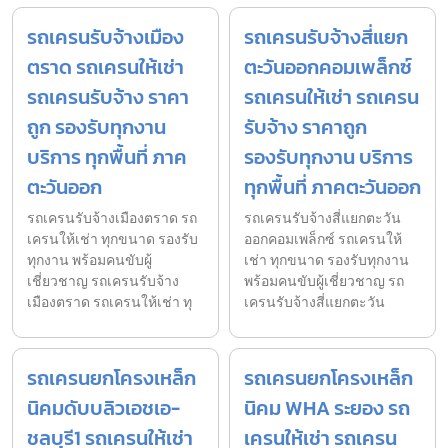
รถเครนรับจ้างเมือง
รถเครนรับจ้างสี่แยก
ตราด รถเครนให้เช่า
ตะวันออกคอมเพล็กซ์
รถเครนรับจ้าง ราคา
รถเครนให้เช่า รถเครน
ถูก รองรับทุกงาน
รับจ้าง ราคาถูก
บริการ ทุกพื้นที่ ภาค
รองรับทุกงาน บริการ
ตะวันออก
ทุกพื้นที่ ภาคตะวันออก
รถเครนรับจ้างเมืองตราด รถ
รถเครนรับจ้างสี่แยกตะวัน
เครนให้เช่า ทุกขนาด รองรับ
ออกคอมเพล็กซ์ รถเครนให้
ทุกงาน พร้อมคนขับผู้
เช่า ทุกขนาด รองรับทุกงาน
เชี่ยวชาญ รถเครนรับจ้าง
พร้อมคนขับผู้เชี่ยวชาญ รถ
เมืองตราด รถเครนให้เช่า ทุ
เครนรับจ้างสี่แยกตะวัน
รถเครนยกโครงเหล็ก
รถเครนยกโครงเหล็ก
นิคมดับบลิวเอชเอ-
นิคม WHA ระยอง รถ
ชลบุรี1 รถเครนให้เช่า
เครนให้เช่า รถเครน