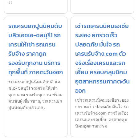
งง่
รถเครนยกปูนนิคมดับ
เช่ารถเครนนิคมเอเชีย
บลิวเอชเอ-ชลบุรี1 รถ
ระยอง ยกรวดเร็ว
เครนให้เช่า รถเครน
ปลอดภัย มั่นใจ รถ
รับจ้าง ราคาถูก
เครนรับจ้าง.com ตัว
รองรับทุกงาน บริการ
จริงเรื่องเครนและรถ
ทุกพื้นที่ ภาคตะวันออก
เฮี๊ยบ ครอบคลุมนิคม
อุตสาหกรรมภาคตะวัน
รถเครนยกปูนนิคมดับบลิวเอ
ชเอ-ชลบุรี1 รถเครนให้เช่า
ออก
ทุกขนาด รองรับทุกงาน พร้อม
เช่ารถเครนนิคมเอเชียระยอง
คนขับผู้เชี่ยวชาญ รถเครนยก
ยกรวดเร็ว ปลอดภัย มั่นใจ รถ
ปูนนิคมดับบลิวเอชเ
เครนรับจ้าง.com ตัวจริงเรื่อง
เครนและรถเฮี๊ยบ ครอบคลุม
นิคมอุตสาหกรรม