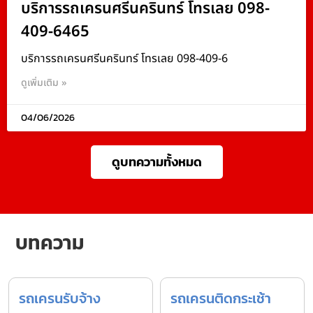
บริการรถเครนศรีนครินทร์ โทรเลย 098-
409-6465
บริการรถเครนศรีนครินทร์ โทรเลย 098-409-6
ดูเพิ่มเติม »
04/06/2026
ดูบทความทั้งหมด
บทความ
รถเครนรับจ้าง
รถเครนติดกระเช้า