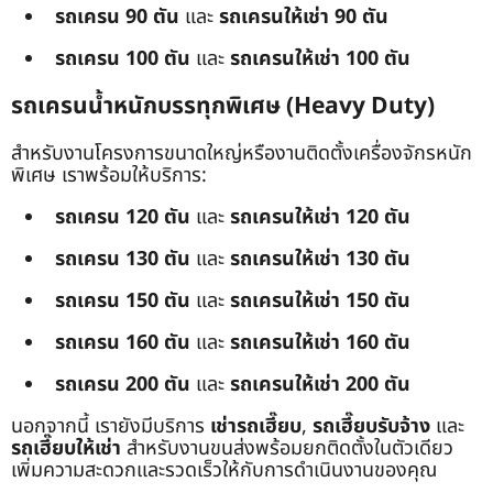
รถเครน 90 ตัน
และ
รถเครนให้เช่า 90 ตัน
รถเครน 100 ตัน
และ
รถเครนให้เช่า 100 ตัน
รถเครนน้ำหนักบรรทุกพิเศษ (Heavy Duty)
สำหรับงานโครงการขนาดใหญ่หรืองานติดตั้งเครื่องจักรหนัก
พิเศษ เราพร้อมให้บริการ:
รถเครน 120 ตัน
และ
รถเครนให้เช่า 120 ตัน
รถเครน 130 ตัน
และ
รถเครนให้เช่า 130 ตัน
รถเครน 150 ตัน
และ
รถเครนให้เช่า 150 ตัน
รถเครน 160 ตัน
และ
รถเครนให้เช่า 160 ตัน
รถเครน 200 ตัน
และ
รถเครนให้เช่า 200 ตัน
นอกจากนี้ เรายังมีบริการ
เช่ารถเฮี๊ยบ
,
รถเฮี๊ยบรับจ้าง
และ
รถเฮี๊ยบให้เช่า
สำหรับงานขนส่งพร้อมยกติดตั้งในตัวเดียว
เพิ่มความสะดวกและรวดเร็วให้กับการดำเนินงานของคุณ