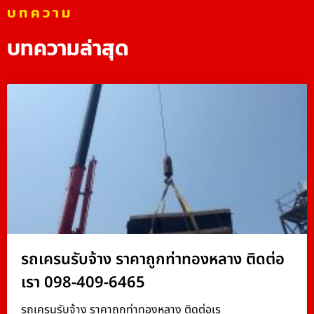
บทความ
บทความล่าสุด
รถเครนรับจ้าง ราคาถูกท่าทองหลาง ติดต่อ
เรา 098-409-6465
รถเครนรับจ้าง ราคาถูกท่าทองหลาง ติดต่อเร