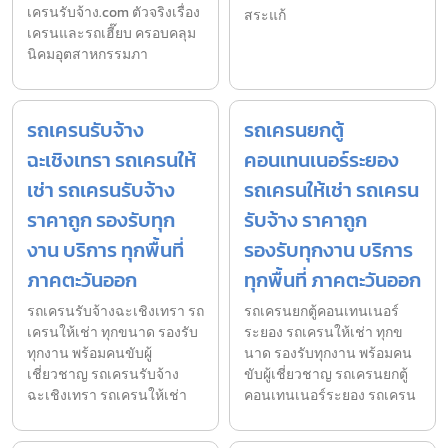
เครนรับจ้าง.com ตัวจริงเรื่อง
สระแก้
เครนและรถเฮี๊ยบ ครอบคลุม
นิคมอุตสาหกรรมภา
รถเครนรับจ้าง
รถเครนยกตู้
ฉะเชิงเทรา รถเครนให้
คอนเทนเนอร์ระยอง
เช่า รถเครนรับจ้าง
รถเครนให้เช่า รถเครน
ราคาถูก รองรับทุก
รับจ้าง ราคาถูก
งาน บริการ ทุกพื้นที่
รองรับทุกงาน บริการ
ภาคตะวันออก
ทุกพื้นที่ ภาคตะวันออก
รถเครนรับจ้างฉะเชิงเทรา รถ
รถเครนยกตู้คอนเทนเนอร์
เครนให้เช่า ทุกขนาด รองรับ
ระยอง รถเครนให้เช่า ทุกข
ทุกงาน พร้อมคนขับผู้
นาด รองรับทุกงาน พร้อมคน
เชี่ยวชาญ รถเครนรับจ้าง
ขับผู้เชี่ยวชาญ รถเครนยกตู้
ฉะเชิงเทรา รถเครนให้เช่า
คอนเทนเนอร์ระยอง รถเครน