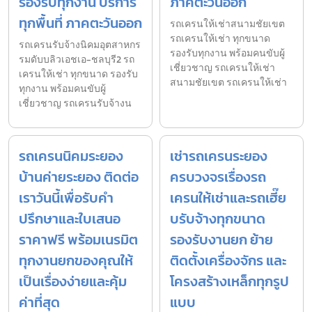
รองรับทุกงาน บริการ
ภาคตะวันออก
ทุกพื้นที่ ภาคตะวันออก
รถเครนให้เช่าสนามชัยเขต
รถเครนให้เช่า ทุกขนาด
รถเครนรับจ้างนิคมอุตสาหกร
รองรับทุกงาน พร้อมคนขับผู้
รมดับบลิวเอชเอ-ชลบุรี2 รถ
เชี่ยวชาญ รถเครนให้เช่า
เครนให้เช่า ทุกขนาด รองรับ
สนามชัยเขต รถเครนให้เช่า
ทุกงาน พร้อมคนขับผู้
เชี่ยวชาญ รถเครนรับจ้างน
รถเครนนิคมระยอง
เช่ารถเครนระยอง
บ้านค่ายระยอง ติดต่อ
ครบวงจรเรื่องรถ
เราวันนี้เพื่อรับคำ
เครนให้เช่าและรถเฮี๊ย
ปรึกษาและใบเสนอ
บรับจ้างทุกขนาด
ราคาฟรี พร้อมเนรมิต
รองรับงานยก ย้าย
ทุกงานยกของคุณให้
ติดตั้งเครื่องจักร และ
เป็นเรื่องง่ายและคุ้ม
โครงสร้างเหล็กทุกรูป
ค่าที่สุด
แบบ