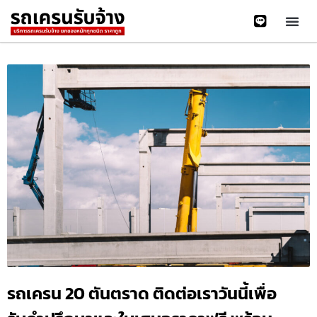
รถเครน 20 ตันตราด ติดต่อเราวันนี้เพื่อ