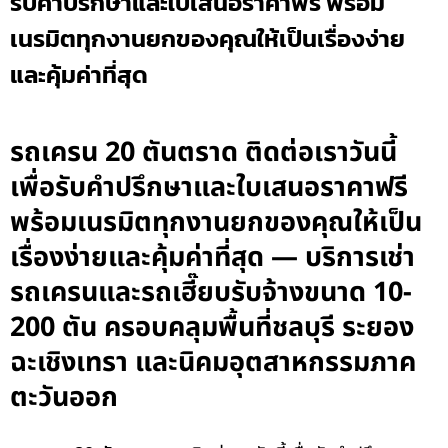
รับคำปรึกษาและใบเสนอราคาฟรี พร้อม
เนรมิตทุกงานยกของคุณให้เป็นเรื่องง่าย
และคุ้มค่าที่สุด
รถเครน 20 ตันตราด ติดต่อเราวันนี้
เพื่อรับคำปรึกษาและใบเสนอราคาฟรี
พร้อมเนรมิตทุกงานยกของคุณให้เป็น
เรื่องง่ายและคุ้มค่าที่สุด — บริการเช่า
รถเครนและรถเฮี๊ยบรับจ้างขนาด 10-
200 ตัน ครอบคลุมพื้นที่ชลบุรี ระยอง
ฉะเชิงเทรา และนิคมอุตสาหกรรมภาค
ตะวันออก