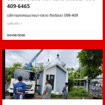
409-6465
บริการรถเครนบางนา-ตราด ติดต่อเรา 098-409
ดูเพิ่มเติม »
04/06/2026