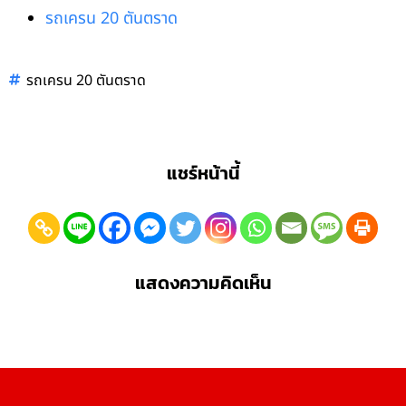
รถเครน 20 ตันตราด
รถเครน 20 ตันตราด
แชร์หน้านี้
แสดงความคิดเห็น