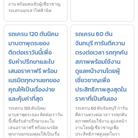
งาน พร้อมคนขับผู้เชี่ยวชาญ
รถเครนยกเสาไฟฟ้านิค
รถเครน 120 ตันนิคม
รถเครน 60 ตัน
มาบตาพุดระยอง
จันทบุรี การันตีความ
ติดต่อเราวันนี้เพื่อ
ตรงต่อเวลา รถทุกคัน
รับคำปรึกษาและใบ
สภาพพร้อมใช้งาน
เสนอราคาฟรี พร้อม
ดูแลหน้างานโดยผู้
เนรมิตทุกงานยกของ
เชี่ยวชาญเพื่อ
คุณให้เป็นเรื่องง่าย
ประสิทธิภาพสูงสุดใน
และคุ้มค่าที่สุด
ราคาที่เป็นกันเอง
รถเครน 120 ตันนิคม
รถเครน 60 ตันจันทบุรี การัน
มาบตาพุดระยอง ติดต่อเราวัน
ตีความตรงต่อเวลา รถทุกคัน
นี้เพื่อรับคำปรึกษาและใบ
สภาพพร้อมใช้งาน ดูแลหน้า
เสนอราคาฟรี พร้อมเนรมิต
งานโดยผู้เชี่ยวชาญเพื่อ
ทุกงานยกของคุณให้เป็นเรื่อ
ประสิทธิภาพสูงสุดในรา