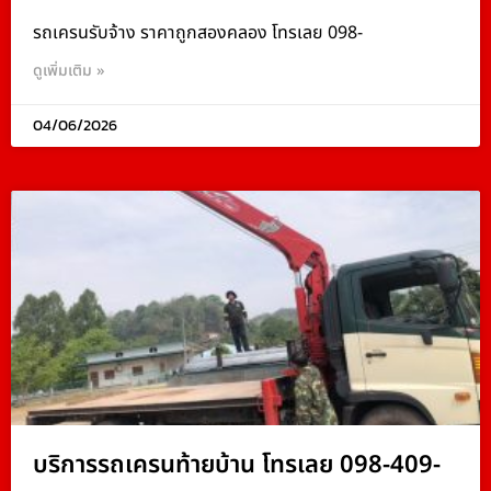
รถเครนรับจ้าง ราคาถูกสองคลอง โทรเลย 098-
ดูเพิ่มเติม »
04/06/2026
บริการรถเครนท้ายบ้าน โทรเลย 098-409-