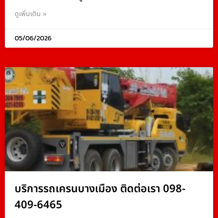
ดูเพิ่มเติม »
05/06/2026
บริการรถเครนบางเมือง ติดต่อเรา 098-
409-6465