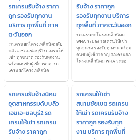
รถเครนรับจ้าง ราคา
รับจ้าง ราคาถูก
ถูก รองรับทุกงาน
รองรับทุกงาน บริการ
บริการ ทุกพื้นที่ ภาค
ทุกพื้นที่ ภาคตะวันออก
ตะวันออก
รถเครนยกโครงเหล็กนิคม
WHA ระยอง รถเครนให้เช่า
รถเครนยกโครงเหล็กนิคมดับ
ทุกขนาด รองรับทุกงาน พร้อม
บลิวเอชเอ-ชลบุรี1 รถเครนให้
คนขับผู้เชี่ยวชาญ รถเครนยก
เช่า ทุกขนาด รองรับทุกงาน
โครงเหล็กนิคม WHA ระยอ
พร้อมคนขับผู้เชี่ยวชาญ รถ
เครนยกโครงเหล็กนิค
รถเครนรับจ้างนิคม
รถเครนให้เช่า
อุตสาหกรรมดับบลิว
สนามชัยเขต รถเครน
เอชเอ-ชลบุรี2 รถ
ให้เช่า รถเครนรับจ้าง
เครนให้เช่า รถเครน
ราคาถูก รองรับทุก
รับจ้าง ราคาถูก
งาน บริการ ทุกพื้นที่