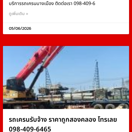
บริการรถเครนบางเมือง ติดต่อเรา 098-409-6
ดูเพิ่มเติม »
05/06/2026
รถเครนรับจ้าง ราคาถูกสองคลอง โทรเลย
098-409-6465