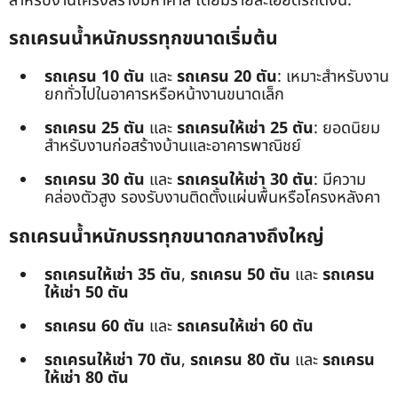
สำหรับงานโครงสร้างมหาศาล โดยมีรายละเอียดรถดังนี้:
รถเครนน้ำหนักบรรทุกขนาดเริ่มต้น
รถเครน 10 ตัน
และ
รถเครน 20 ตัน
: เหมาะสำหรับงาน
ยกทั่วไปในอาคารหรือหน้างานขนาดเล็ก
รถเครน 25 ตัน
และ
รถเครนให้เช่า 25 ตัน
: ยอดนิยม
สำหรับงานก่อสร้างบ้านและอาคารพาณิชย์
รถเครน 30 ตัน
และ
รถเครนให้เช่า 30 ตัน
: มีความ
คล่องตัวสูง รองรับงานติดตั้งแผ่นพื้นหรือโครงหลังคา
รถเครนน้ำหนักบรรทุกขนาดกลางถึงใหญ่
รถเครนให้เช่า 35 ตัน
,
รถเครน 50 ตัน
และ
รถเครน
ให้เช่า 50 ตัน
รถเครน 60 ตัน
และ
รถเครนให้เช่า 60 ตัน
รถเครนให้เช่า 70 ตัน
,
รถเครน 80 ตัน
และ
รถเครน
ให้เช่า 80 ตัน