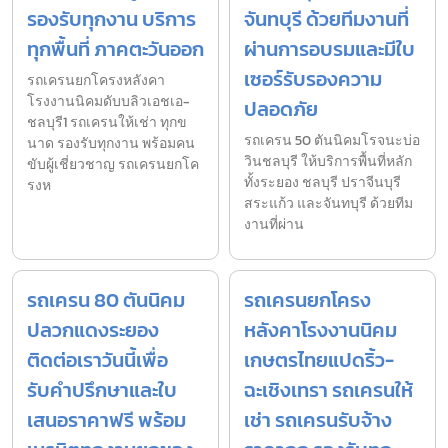
รองรับทุกงาน บริการ
จันทบุรี ด้วยทีมงานที่
ทุกพื้นที่ ภาคตะวันออก
ผ่านการอบรมและมีใบ
เซอร์รับรองความ
รถเครนยกโครงหลังคา
โรงงานนิคมดับบลิวเอชเอ-
ปลอดภัย
ชลบุรี1 รถเครนให้เช่า ทุกข
รถเครน 50 ตันนิคมโรจนะบ่อ
นาด รองรับทุกงาน พร้อมคน
วินชลบุรี ให้บริการพื้นที่หลัก
ขับผู้เชี่ยวชาญ รถเครนยกโค
ทั้งระยอง ชลบุรี ปราจีนบุรี
รงห
สระแก้ว และจันทบุรี ด้วยทีม
งานที่ผ่าน
รถเครน 80 ตันนิคม
รถเครนยกโครง
ปลวกแดงระยอง
หลังคาโรงงานนิคม
ติดต่อเราวันนี้เพื่อ
เกษตรไทยแปดริ้ว-
รับคำปรึกษาและใบ
ฉะเชิงเทรา รถเครนให้
เสนอราคาฟรี พร้อม
เช่า รถเครนรับจ้าง