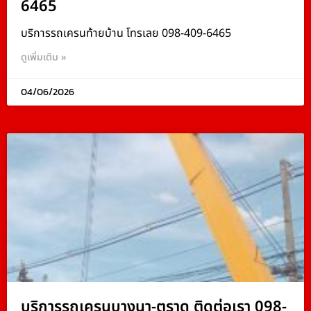
6465
บริการรถเครนท้ายบ้าน โทรเลย 098-409-6465
ดูเพิ่มเติม »
04/06/2026
บริการรถเครนบางนา-ตราด ติดต่อเรา 098-