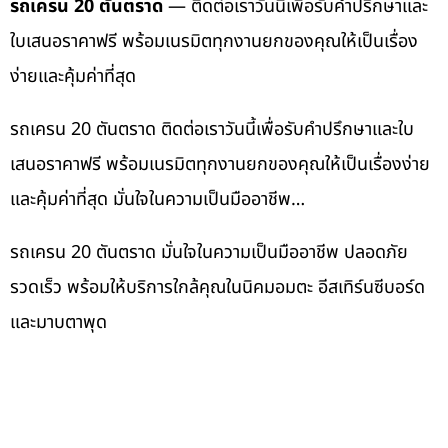
รถเครน 20 ตันตราด
— ติดต่อเราวันนี้เพื่อรับคำปรึกษาและ
ใบเสนอราคาฟรี พร้อมเนรมิตทุกงานยกของคุณให้เป็นเรื่อง
ง่ายและคุ้มค่าที่สุด
รถเครน 20 ตันตราด ติดต่อเราวันนี้เพื่อรับคำปรึกษาและใบ
เสนอราคาฟรี พร้อมเนรมิตทุกงานยกของคุณให้เป็นเรื่องง่าย
และคุ้มค่าที่สุด มั่นใจในความเป็นมืออาชีพ…
รถเครน 20 ตันตราด มั่นใจในความเป็นมืออาชีพ ปลอดภัย
รวดเร็ว พร้อมให้บริการใกล้คุณในนิคมอมตะ อีสเทิร์นซีบอร์ด
และมาบตาพุด