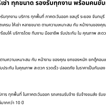
เช่า ทุกขนาด รองรับทุกงาน พร้อมคนขับผ
รับทุกงาน บริการ ทุกพื้นที่ ภาคตะวันออก ชลบุรี ระยอง จันทบุร
ีรถเครน ให้เช่า หลายขนาด ตามความเหมาะสม กับ หน้างานของคุ
มให้ บริการโดย ทีมงาน มืออาชีพ รับประกัน ใน คุณภาพ สะดวก
าด ตามความเหมาะสม กับ หน้างาน ของคุณ ยกของหนัก ยกตู้คอน
รับประกัน ในคุณภาพ สะดวก รวดเร็ว ปลอดภัย ในราคาเป็นกันเอง
ิการ ทุกพื้นที่ ในภาคตะวันออก รถเครนรับจ้าง รับจ้างขนส่ง รับ
มากกว่า 10 ปี