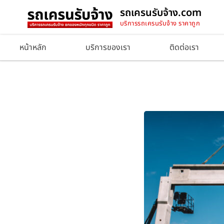
รถเครนรับจ้าง.com
บริการรถเครนรับจ้าง ราคาถูก
หน้าหลัก
บริการของเรา
ติดต่อเรา