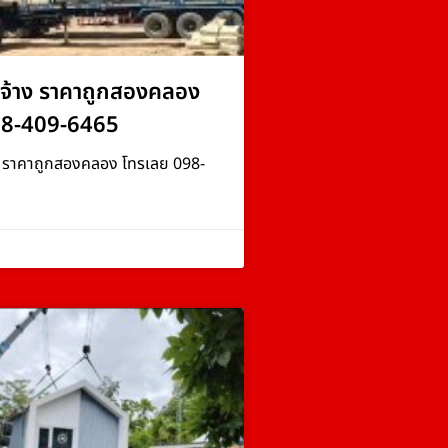
จ้าง ราคาถูกสองคลอง
98-409-6465
ง ราคาถูกสองคลอง โทรเลย 098-