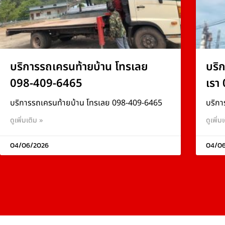
บริการรถเครนท้ายบ้าน โทรเลย
บริ
098-409-6465
เรา
บริการรถเครนท้ายบ้าน โทรเลย 098-409-6465
บริกา
ดูเพิ่มเติม »
ดูเพิ่ม
04/06/2026
04/0