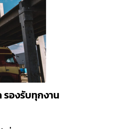
ก รองรับทุกงาน