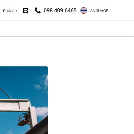
098 409 6465
ติดต่อเรา
LANGUAGE