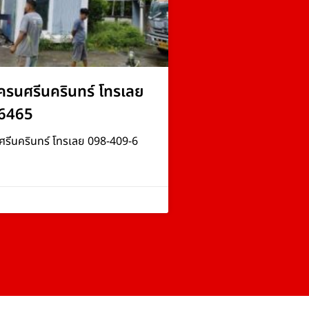
ครนศรีนครินทร์ โทรเลย
6465
ศรีนครินทร์ โทรเลย 098-409-6