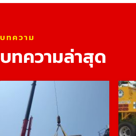
บทความ
บทความล่าสุด