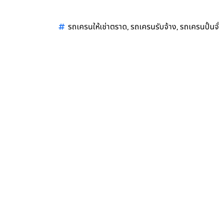
,
,
รถเครนให้เช่าตราด
รถเครนรับจ้าง
รถเครนปั้นจั