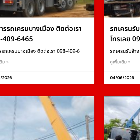
การรถเครนบางเมือง ติดต่อเรา
รถเครนรับ
-409-6465
โทรเลย 0
รรถเครนบางเมือง ติดต่อเรา 098-409-6
รถเครนรับจ้า
เติม »
ดูเพิ่มเติม »
/2026
04/06/2026