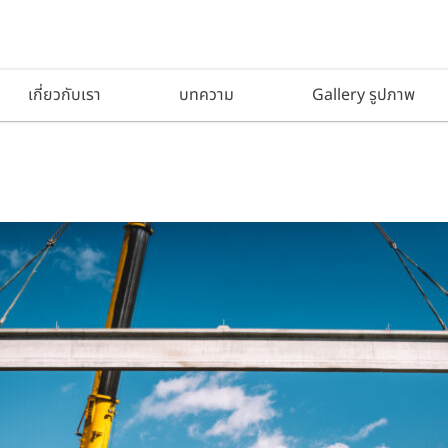
เกี่ยวกับเรา
บทความ
Gallery รูปภาพ