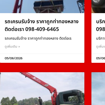
รถเครนรับจ้าง ราคาถูกท่าทองหลาง
บริ
ติดต่อเรา 098-409-6465
098
รถเครนรับจ้าง ราคาถูกท่าทองหลาง ติดต่อเร
บริกา
ดูเพิ่มเติม »
ดูเพิ่ม
05/06/2026
05/06