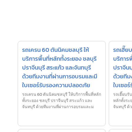
รถเครน 60 ตันนิคมชลบุรี ให้
รถเฮี๊ยบ
บริการพื้นที่หลักทั้งระยอง ชลบุรี
บริการพื
ปราจีนบุรี สระแก้ว และจันทบุรี
ปราจีนบุ
ด้วยทีมงานที่ผ่านการอบรมและมี
ด้วยทีม
ใบเซอร์รับรองความปลอดภัย
ใบเซอร
รถเครน 60 ตันนิคมชลบุรี ให้บริการพื้นที่หลัก
รถเฮี๊ยบรับ
ทั้งระยอง ชลบุรี ปราจีนบุรี สระแก้ว และ
หลักทั้งระ
จันทบุรี ด้วยทีมงานที่ผ่านการอบรมและม
จันทบุรี 