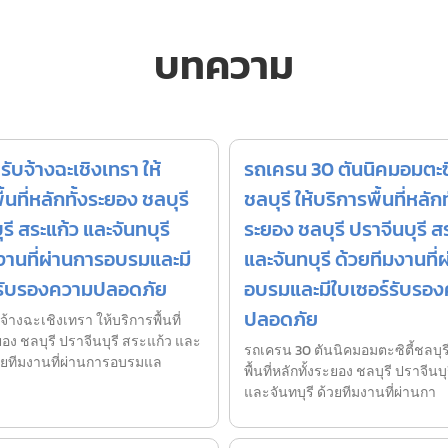
บทความ
รับจ้างฉะเชิงเทรา ให้
รถเครน 30 ตันนิคมอมตะซิ
้นที่หลักทั้งระยอง ชลบุรี
ชลบุรี ให้บริการพื้นที่หลักท
รี สระแก้ว และจันทบุรี
ระยอง ชลบุรี ปราจีนบุรี ส
งานที่ผ่านการอบรมและมี
และจันทบุรี ด้วยทีมงานที่
์รับรองความปลอดภัย
อบรมและมีใบเซอร์รับรอ
ปลอดภัย
จ้างฉะเชิงเทรา ให้บริการพื้นที่
ยอง ชลบุรี ปราจีนบุรี สระแก้ว และ
รถเครน 30 ตันนิคมอมตะซิตี้ชลบุรี
ด้วยทีมงานที่ผ่านการอบรมแล
พื้นที่หลักทั้งระยอง ชลบุรี ปราจีนบ
และจันทบุรี ด้วยทีมงานที่ผ่านกา