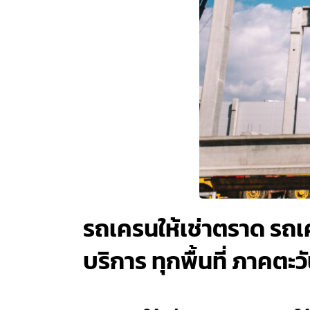
รถเครนให้เช่าตราด รถเค
บริการ ทุกพื้นที่ ภาคตะ