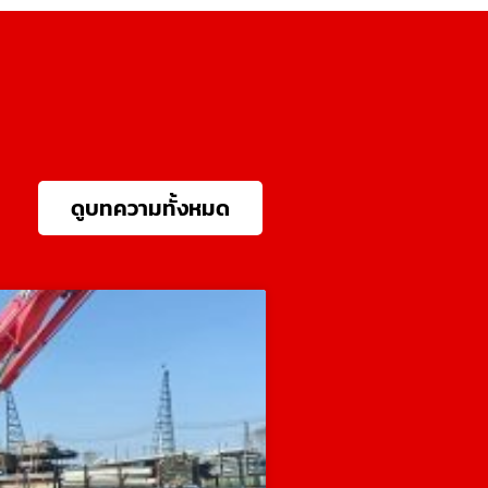
ดูบทความทั้งหมด