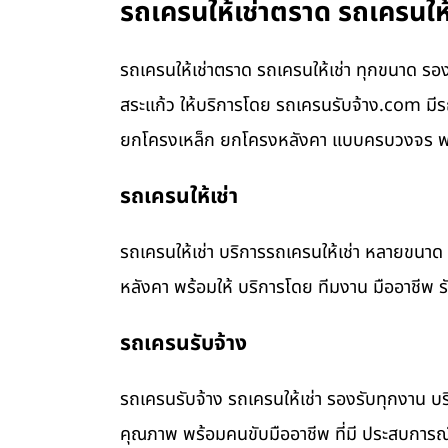
รถเครนให้เช่าตราด รถเครนให้
รถเครนให้เช่าตราด รถเครนให้เช่า ทุกขนาด รอง
สระแก้ว ให้บริการโดย รถเครนรับจ้าง.com ม
ยกโครงเหล็ก ยกโครงหลังคา แบบครบวงจร พร้อ
รถเครนให้เช่า
รถเครนให้เช่า บริการรถเครนให้เช่า หลายขน
หลังคา พร้อมให้ บริการโดย ทีมงาน มืออาชีพ 
รถเครนรับจ้าง
รถเครนรับจ้าง รถเครนให้เช่า รองรับทุกงาน บร
คุณภาพ พร้อมคนขับมืออาชีพ ที่มี ประสบการณ์