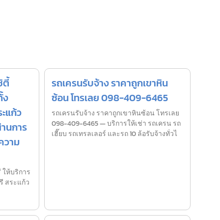
ตี้
รถเครนรับจ้าง ราคาถูกเขาหิน
ั้ง
ซ้อน โทรเลย 098-409-6465
ระแก้ว
รถเครนรับจ้าง ราคาถูกเขาหินซ้อน โทรเลย
098-409-6465 — บริการให้เช่า รถเครน รถ
ผ่านการ
เฮี๊ยบ รถเทรลเลอร์ และรถ 10 ล้อรับจ้างทั่วไ
งความ
 ให้บริการ
ุรี สระแก้ว