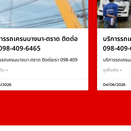
การรถเครนบางนา-ตราด ติดต่อ
บริการรถเ
 098-409-6465
098-409-
รรถเครนบางนา-ตราด ติดต่อเรา 098-409
บริการรถเครน
เติม »
ดูเพิ่มเติม »
6/2026
04/06/2026