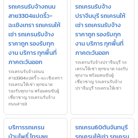
รถเครนรับจ้างถนน
รถเครนรับจ้าง
สาย3304แปดริ้ว-
ปราจีนบุรี รถเครนให้
ฉะเชิงเทรา รถเครนให้
เช่า รถเครนรับจ้าง
เช่า รถเครนรับจ้าง
ราคาถูก รองรับทุก
ราคาถูก รองรับทุก
งาน บริการ ทุกพื้นที่
งาน บริการ ทุกพื้นที่
ภาคตะวันออก
ภาคตะวันออก
รถเครนรับจ้างปราจีนบุรี รถ
เครนให้เช่า ทุกขนาด รองรับ
รถเครนรับจ้างถนน
ทุกงาน พร้อมคนขับผู้
สาย3304แปดริ้ว-ฉะเชิงเทรา
เชี่ยวชาญ รถเครนรับจ้าง
รถเครนให้เช่า ทุกขนาด
ปราจีนบุรี รถเครนให้เช่า
รองรับทุกงาน พร้อมคนขับผู้
เชี่ยวชาญ รถเครนรับจ้าง
ถนนสาย3
บริการรถเครน
รถเครน60ตันจันทบุรี
บ้านโพธิ์ โทรเลย
รถเครนให้เช่า รถเครน