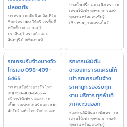
บางน้ำเปรี้ยว-ฉะเชิงเทรา รถ
ปลอดภัย
เครนให้เช่า ทุกขนาด รองรับ
รถเครน 100 ตันนิคมอีสเทิร์น
ทุกงาน พร้อมคนขับผู้
ซีบอร์ดระยอง ให้บริการพื้นที่
เชี่ยวชาญ รถเครนปั้นจั่
หลักทั้งระยอง ชลบุรี
ปราจีนบุรี สระแก้ว และ
จันทบุรี ด้วยทีมงานที
รถเครนรับจ้างบางวัว
รถเครน30ตัน
โทรเลย 098-409-
ฉะเชิงเทรา รถเครนให้
6465
เช่า รถเครนรับจ้าง
ราคาถูก รองรับทุก
รถเครนรับจ้างบางวัว โทร
เลย 098-409-6465 —
งาน บริการ ทุกพื้นที่
บริการให้เช่า รถเครน รถ
ภาคตะวันออก
เฮี๊ยบ รถเทรลเลอร์ และรถ 10
ล้อรับจ้างทั่วไทย รับยกของห
รถเครน30ตันฉะเชิงเทรา รถ
เครนให้เช่า ทุกขนาด รองรับ
ทุกงาน พร้อมคนขับผู้