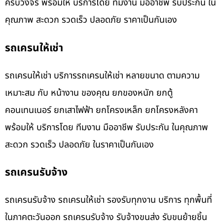
ครบวงจร พร้อมให้ บริการโดย ทีมงาน มืออาชีพ รับประกัน ใน
คุณภาพ สะดวก รวดเร็ว ปลอดภัย ราคาเป็นกันเอง
รถเครนให้เช่า
รถเครนให้เช่า บริการรถเครนให้เช่า หลายขนาด ตามความ
เหมาะสม กับ หน้างาน ของคุณ ยกของหนัก ยกตู้
คอนเทนเนอร์ ยกเสาไฟฟ้า ยกโครงเหล็ก ยกโครงหลังคา
พร้อมให้ บริการโดย ทีมงาน มืออาชีพ รับประกัน ในคุณภาพ
สะดวก รวดเร็ว ปลอดภัย ในราคาเป็นกันเอง
รถเครนรับจ้าง
รถเครนรับจ้าง รถเครนให้เช่า รองรับทุกงาน บริการ ทุกพื้นที่
ในภาคตะวันออก รถเครนรับจ้าง รับจ้างขนส่ง รับขนย้ายชิ้น