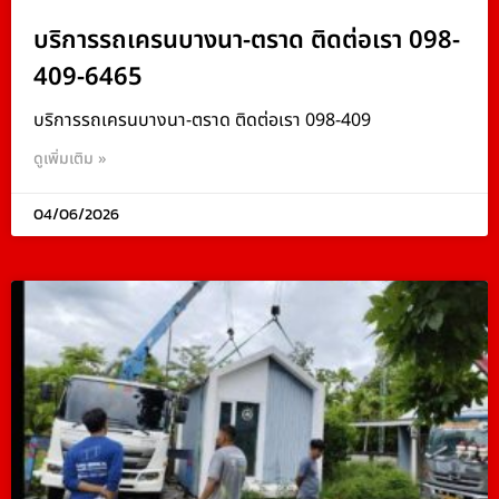
บริการรถเครนบางนา-ตราด ติดต่อเรา 098-
409-6465
บริการรถเครนบางนา-ตราด ติดต่อเรา 098-409
ดูเพิ่มเติม »
04/06/2026