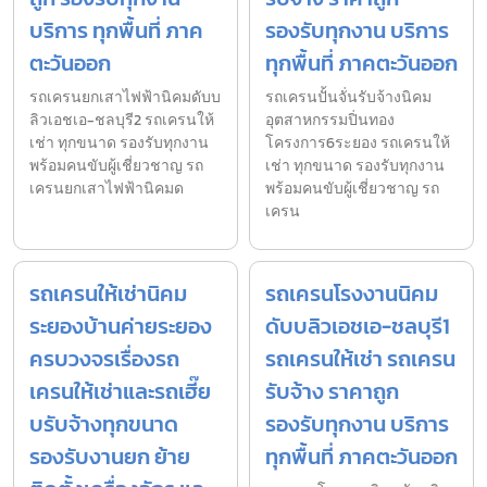
บริการ ทุกพื้นที่ ภาค
รองรับทุกงาน บริการ
ตะวันออก
ทุกพื้นที่ ภาคตะวันออก
รถเครนยกเสาไฟฟ้านิคมดับบ
รถเครนปั้นจั่นรับจ้างนิคม
ลิวเอชเอ-ชลบุรี2 รถเครนให้
อุตสาหกรรมปิ่นทอง
เช่า ทุกขนาด รองรับทุกงาน
โครงการ6ระยอง รถเครนให้
พร้อมคนขับผู้เชี่ยวชาญ รถ
เช่า ทุกขนาด รองรับทุกงาน
เครนยกเสาไฟฟ้านิคมด
พร้อมคนขับผู้เชี่ยวชาญ รถ
เครน
รถเครนให้เช่านิคม
รถเครนโรงงานนิคม
ระยองบ้านค่ายระยอง
ดับบลิวเอชเอ-ชลบุรี1
ครบวงจรเรื่องรถ
รถเครนให้เช่า รถเครน
เครนให้เช่าและรถเฮี๊ย
รับจ้าง ราคาถูก
บรับจ้างทุกขนาด
รองรับทุกงาน บริการ
รองรับงานยก ย้าย
ทุกพื้นที่ ภาคตะวันออก