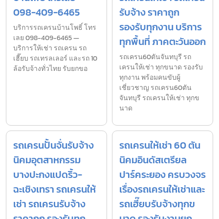
098-409-6465
รับจ้าง ราคาถูก
รองรับทุกงาน บริการ
บริการรถเครนบ้านโพธิ์ โทร
เลย 098-409-6465 —
ทุกพื้นที่ ภาคตะวันออก
บริการให้เช่า รถเครน รถ
รถเครน60ตันจันทบุรี รถ
เฮี๊ยบ รถเทรลเลอร์ และรถ 10
เครนให้เช่า ทุกขนาด รองรับ
ล้อรับจ้างทั่วไทย รับยกขอ
ทุกงาน พร้อมคนขับผู้
เชี่ยวชาญ รถเครน60ตัน
จันทบุรี รถเครนให้เช่า ทุกข
นาด
รถเครนปั้นจั่นรับจ้าง
รถเครนให้เช่า 60 ตัน
นิคมอุตสาหกรรม
นิคมอินดัสเตรียล
บางปะกงแปดริ้ว-
ปาร์คระยอง ครบวงจร
ฉะเชิงเทรา รถเครนให้
เรื่องรถเครนให้เช่าและ
เช่า รถเครนรับจ้าง
รถเฮี๊ยบรับจ้างทุกข
ราคาถูก รองรับทุก
นาด รองรับงานยก