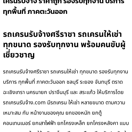
เครนรับจ้าง ราคาถูก รองรับทุกงาน บริการ
ทุกพื้นที่ ภาคตะวันออก
รถเครนรับจ้างศรีราชา รถเครนให้เช่า
ทุกขนาด รองรับทุกงาน พร้อมคนขับผู้
เชี่ยวชาญ
รถเครนรับจ้างศรีราชา รถเครนให้เช่า ทุกขนาด รองรับทุกงาน
บริการ ทุกพื้นที่ ภาคตะวันออก ชลบุรี ระยอง จันทบุรี ตราด
ฉะเชิงเทรา นครนายก ปราจีนบุรี และ สระแก้ว ให้บริการโดย
รถเครนรับจ้าง.com มีรถเครน ให้เช่า หลายขนาด ตามความ
เหมาะสม กับ หน้างานของคุณ ยกของหนัก ยกตู้
คอนเทนเนอร์ ยกเสาไฟฟ้า ยกโครงเหล็ก ยกโครงหลังคา แบบ