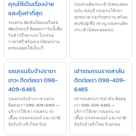
คุณให้เป็นเรื่องง่าย
รถเครนติดกระเช้านิคมแหลม
ฉบัง-ชลบุรี รถเครนให้เช่า
และคุ้มค่าที่สุด
ทุกขนาด รองรับทุกงาน พร้อม
รถเครน 30 ตันนิคมเครือสห
คนขับผู้เชี่ยวชาญ รถเครนติด
พัฒน์ชลบุรี ติดต่อเราวันนี้เพื่อ
กระเช้านิคมแหลมฉบ
รับคำปรึกษาและใบเสนอ
ราคาฟรี พร้อมเนรมิตทุกงาน
ยกของคุณให้เป็นเรื่
รถเครนรับจ้างราชา
เช่ารถเครนราชสาส์น
เทวะ ติดต่อเรา 098-
ติดต่อเรา 098-409-
409-6465
6465
รถเครนรับจ้างราชาเทวะ
เช่ารถเครนราชสาส์น ติดต่อ
ติดต่อเรา 098-409-6465 —
เรา 098-409-6465 —
บริการให้เช่า รถเครน รถ
บริการให้เช่า รถเครน รถ
เฮี๊ยบ รถเทรลเลอร์ และรถ 10
เฮี๊ยบ รถเทรลเลอร์ และรถ 10
ล้อรับจ้างทั่วไทย รับย
ล้อรับจ้างทั่วไทย รับยกขอ