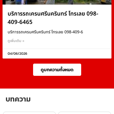
บริการรถเครนศรีนครินทร์ โทรเลย 098-
409-6465
บริการรถเครนศรีนครินทร์ โทรเลย 098-409-6
ดูเพิ่มเติม »
04/06/2026
ดูบทความทั้งหมด
บทความ