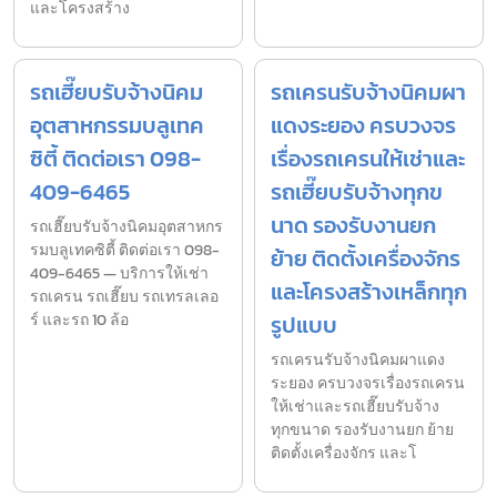
และโครงสร้าง
รถเฮี๊ยบรับจ้างนิคม
รถเครนรับจ้างนิคมผา
อุตสาหกรรมบลูเทค
แดงระยอง ครบวงจร
ซิตี้ ติดต่อเรา 098-
เรื่องรถเครนให้เช่าและ
409-6465
รถเฮี๊ยบรับจ้างทุกข
นาด รองรับงานยก
รถเฮี๊ยบรับจ้างนิคมอุตสาหกร
รมบลูเทคซิตี้ ติดต่อเรา 098-
ย้าย ติดตั้งเครื่องจักร
409-6465 — บริการให้เช่า
และโครงสร้างเหล็กทุก
รถเครน รถเฮี๊ยบ รถเทรลเลอ
ร์ และรถ 10 ล้อ
รูปแบบ
รถเครนรับจ้างนิคมผาแดง
ระยอง ครบวงจรเรื่องรถเครน
ให้เช่าและรถเฮี๊ยบรับจ้าง
ทุกขนาด รองรับงานยก ย้าย
ติดตั้งเครื่องจักร และโ