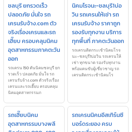
ชลบุรี ยกรวดเร็ว
นิคมโรจนะ-ชลบุรี1บ่อ
ปลอดภัย มั่นใจ รถ
วิน รถเครนให้เช่า รถ
เครนรับจ้าง.com ตัว
เครนรับจ้าง ราคาถูก
จริงเรื่องเครนและรถ
รองรับทุกงาน บริการ
เฮี๊ยบ ครอบคลุมนิคม
ทุกพื้นที่ ภาคตะวันออก
อุตสาหกรรมภาคตะวัน
รถเครนติดกระเช้านิคมโรจ
นะ-ชลบุรี1บ่อวิน รถเครนให้
ออก
เช่า ทุกขนาด รองรับทุกงาน
รถเครน 150 ตันนิคมชลบุรี ยก
พร้อมคนขับผู้เชี่ยวชาญ รถ
รวดเร็ว ปลอดภัย มั่นใจ รถ
เครนติดกระเช้านิคมโร
เครนรับจ้าง.com ตัวจริงเรื่อง
เครนและรถเฮี๊ยบ ครอบคลุม
นิคมอุตสาหกรรมภ
รถเฮี๊ยบนิคม
รถเครนนิคมอีสเทิร์นซี
อุตสาหกรรมบางพลี
บอร์ดระยอง ครบ