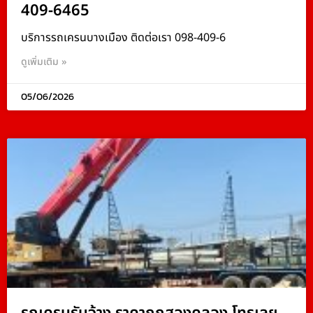
409-6465
บริการรถเครนบางเมือง ติดต่อเรา 098-409-6
ดูเพิ่มเติม »
05/06/2026