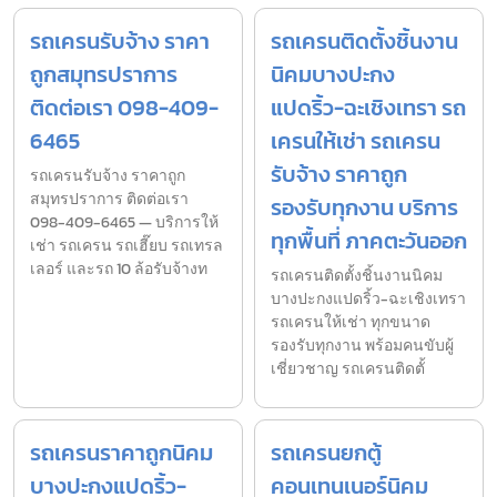
รถเครนรับจ้าง ราคา
รถเครนติดตั้งชิ้นงาน
ถูกสมุทรปราการ
นิคมบางปะกง
ติดต่อเรา 098-409-
แปดริ้ว-ฉะเชิงเทรา รถ
6465
เครนให้เช่า รถเครน
รับจ้าง ราคาถูก
รถเครนรับจ้าง ราคาถูก
สมุทรปราการ ติดต่อเรา
รองรับทุกงาน บริการ
098-409-6465 — บริการให้
ทุกพื้นที่ ภาคตะวันออก
เช่า รถเครน รถเฮี๊ยบ รถเทรล
เลอร์ และรถ 10 ล้อรับจ้างท
รถเครนติดตั้งชิ้นงานนิคม
บางปะกงแปดริ้ว-ฉะเชิงเทรา
รถเครนให้เช่า ทุกขนาด
รองรับทุกงาน พร้อมคนขับผู้
เชี่ยวชาญ รถเครนติดตั้
รถเครนราคาถูกนิคม
รถเครนยกตู้
บางปะกงแปดริ้ว-
คอนเทนเนอร์นิคม