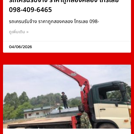
รถเครนรับจ้าง ราคาถูกสองคลอง โทรเลย
098-409-6465
รถเครนรับจ้าง ราคาถูกสองคลอง โทรเลย 098-
ดูเพิ่มเติม »
04/06/2026