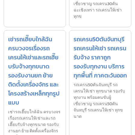
เชี่ยวชาญ รถเครน30ตัน
ฉะเชิงเทรา รถเครนให้เช่า
ทุกข
เช่ารถเฮี๊ยบใกล้ฉัน
รถเครน50ตันจันทบุรี
ครบวงจรเรื่องรถ
รถเครนให้เช่า รถเครน
เครนให้เช่าและรถเฮี๊ย
รับจ้าง ราคาถูก
บรับจ้างทุกขนาด
รองรับทุกงาน บริการ
รองรับงานยก ย้าย
ทุกพื้นที่ ภาคตะวันออก
ติดตั้งเครื่องจักร และ
รถเครน50ตันจันทบุรี รถ
เครนให้เช่า ทุกขนาด รองรับ
โครงสร้างเหล็กทุกรูป
ทุกงาน พร้อมคนขับผู้
แบบ
เชี่ยวชาญ รถเครน50ตัน
จันทบุรี รถเครนให้เช่า ทุกข
เช่ารถเฮี๊ยบใกล้ฉัน ครบวงจร
นาด
เรื่องรถเครนให้เช่าและรถ
เฮี๊ยบรับจ้างทุกขนาด รองรับ
งานยก ย้าย ติดตั้งเครื่องจักร