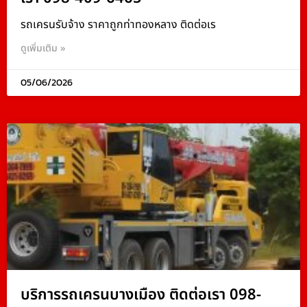
รถเครนรับจ้าง ราคาถูกท่าทองหลาง ติดต่อเร
ดูเพิ่มเติม »
05/06/2026
บริการรถเครนบางเมือง ติดต่อเรา 098-