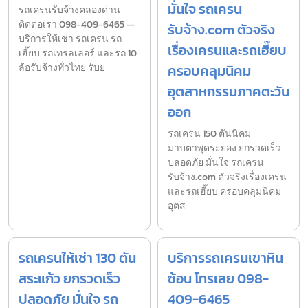
มั่นใจ รถเครน
รถเครนรับจ้างคลองด่าน
ติดต่อเรา 098-409-6465 —
รับจ้าง.com ตัวจริง
บริการให้เช่า รถเครน รถ
เรื่องเครนและรถเฮี๊ยบ
เฮี๊ยบ รถเทรลเลอร์ และรถ 10
ล้อรับจ้างทั่วไทย รับย
ครอบคลุมนิคม
อุตสาหกรรมภาคตะวัน
ออก
รถเครน 150 ตันนิคม
มาบตาพุดระยอง ยกรวดเร็ว
ปลอดภัย มั่นใจ รถเครน
รับจ้าง.com ตัวจริงเรื่องเครน
และรถเฮี๊ยบ ครอบคลุมนิคม
อุตส
รถเครนให้เช่า 130 ตัน
บริการรถเครนเขาหิน
สระแก้ว ยกรวดเร็ว
ซ้อน โทรเลย 098-
ปลอดภัย มั่นใจ รถ
409-6465