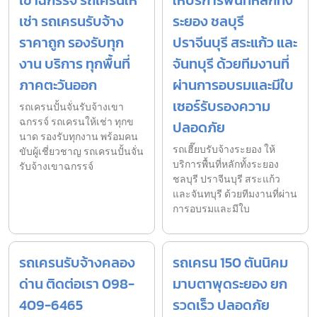
เช่า รถเครนรับจ้าง
ระยอง ชลบุรี
ราคาถูก รองรับทุก
ปราจีนบุรี สระแก้ว และ
งาน บริการ ทุกพื้นที่
จันทบุรี ด้วยทีมงานที่
ภาคตะวันออก
ผ่านการอบรมและมีใบ
เซอร์รับรองความ
รถเครนปั้นจั่นรับจ้างเขา
ฉกรรจ์ รถเครนให้เช่า ทุกข
ปลอดภัย
นาด รองรับทุกงาน พร้อมคน
รถเฮี๊ยบรับจ้างระยอง ให้
ขับผู้เชี่ยวชาญ รถเครนปั้นจั่น
บริการพื้นที่หลักทั้งระยอง
รับจ้างเขาฉกรรจ์
ชลบุรี ปราจีนบุรี สระแก้ว
และจันทบุรี ด้วยทีมงานที่ผ่าน
การอบรมและมีใบ
รถเครนรับจ้างคลอง
รถเครน 150 ตันนิคม
ด่าน ติดต่อเรา 098-
มาบตาพุดระยอง ยก
409-6465
รวดเร็ว ปลอดภัย