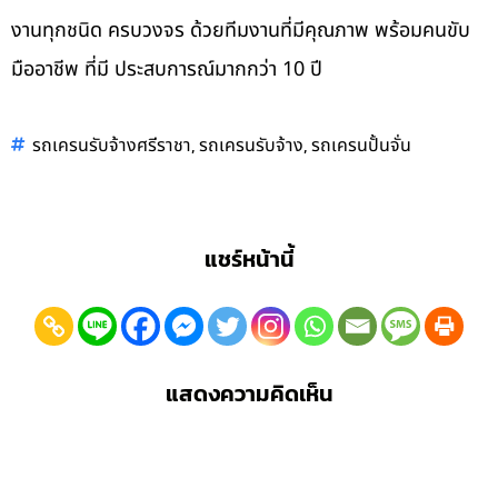
งานทุกชนิด ครบวงจร ด้วยทีมงานที่มีคุณภาพ พร้อมคนขับ
มืออาชีพ ที่มี ประสบการณ์มากกว่า 10 ปี
,
,
รถเครนรับจ้างศรีราชา
รถเครนรับจ้าง
รถเครนปั้นจั่น
แชร์หน้านี้
แสดงความคิดเห็น