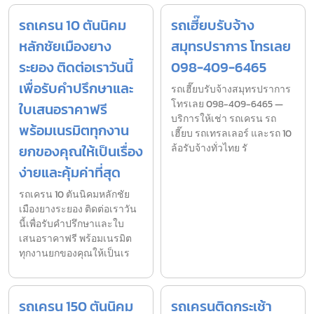
รถเครน 10 ตันนิคม
รถเฮี๊ยบรับจ้าง
หลักชัยเมืองยาง
สมุทรปราการ โทรเลย
ระยอง ติดต่อเราวันนี้
098-409-6465
เพื่อรับคำปรึกษาและ
รถเฮี๊ยบรับจ้างสมุทรปราการ
โทรเลย 098-409-6465 —
ใบเสนอราคาฟรี
บริการให้เช่า รถเครน รถ
พร้อมเนรมิตทุกงาน
เฮี๊ยบ รถเทรลเลอร์ และรถ 10
ยกของคุณให้เป็นเรื่อง
ล้อรับจ้างทั่วไทย รั
ง่ายและคุ้มค่าที่สุด
รถเครน 10 ตันนิคมหลักชัย
เมืองยางระยอง ติดต่อเราวัน
นี้เพื่อรับคำปรึกษาและใบ
เสนอราคาฟรี พร้อมเนรมิต
ทุกงานยกของคุณให้เป็นเร
รถเครน 150 ตันนิคม
รถเครนติดกระเช้า