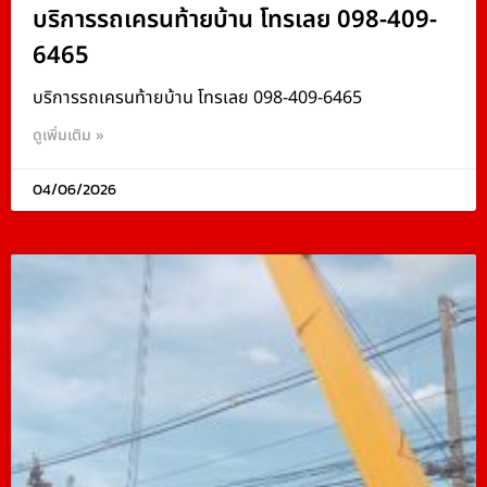
บริการรถเครนท้ายบ้าน โทรเลย 098-409-
6465
บริการรถเครนท้ายบ้าน โทรเลย 098-409-6465
ดูเพิ่มเติม »
04/06/2026