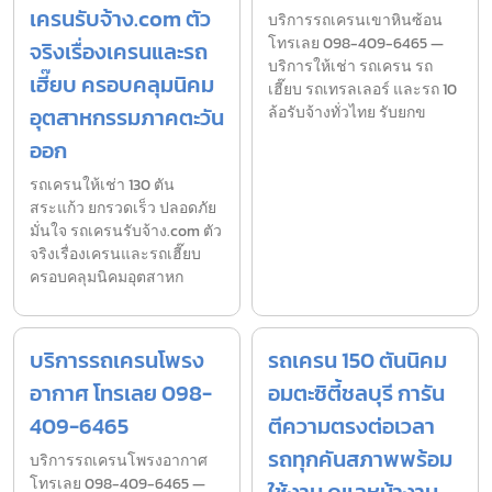
เครนรับจ้าง.com ตัว
บริการรถเครนเขาหินซ้อน
โทรเลย 098-409-6465 —
จริงเรื่องเครนและรถ
บริการให้เช่า รถเครน รถ
เฮี๊ยบ ครอบคลุมนิคม
เฮี๊ยบ รถเทรลเลอร์ และรถ 10
อุตสาหกรรมภาคตะวัน
ล้อรับจ้างทั่วไทย รับยกข
ออก
รถเครนให้เช่า 130 ตัน
สระแก้ว ยกรวดเร็ว ปลอดภัย
มั่นใจ รถเครนรับจ้าง.com ตัว
จริงเรื่องเครนและรถเฮี๊ยบ
ครอบคลุมนิคมอุตสาหก
บริการรถเครนโพรง
รถเครน 150 ตันนิคม
อากาศ โทรเลย 098-
อมตะซิตี้ชลบุรี การัน
409-6465
ตีความตรงต่อเวลา
รถทุกคันสภาพพร้อม
บริการรถเครนโพรงอากาศ
โทรเลย 098-409-6465 —
ใช้งาน ดูแลหน้างาน