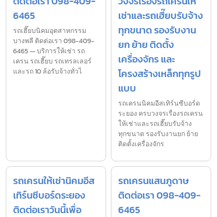
ติดต่อเรา 098-409-
วงจรเรื่องรถเครนให้
6465
เช่าและรถเฮี๊ยบรับจ้าง
ทุกขนาด รองรับงาน
รถเฮี๊ยบนิคมอุตสาหกรรม
บางพลี ติดต่อเรา 098-409-
ยก ย้าย ติดตั้ง
6465 — บริการให้เช่า รถ
เครื่องจักร และ
เครน รถเฮี๊ยบ รถเทรลเลอร์
และรถ 10 ล้อรับจ้างทั่วไ
โครงสร้างเหล็กทุกรูป
แบบ
รถเครนนิคมอีสเทิร์นซีบอร์ด
ระยอง ครบวงจรเรื่องรถเครน
ให้เช่าและรถเฮี๊ยบรับจ้าง
ทุกขนาด รองรับงานยก ย้าย
ติดตั้งเครื่องจักร
รถเครนให้เช่านิคมอีส
รถเครนแสนภูดาษ
เทิร์นซีบอร์ดระยอง
ติดต่อเรา 098-409-
ติดต่อเราวันนี้เพื่อ
6465