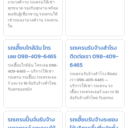
งามวงศ์วาน รถเครนให้เช่า
ทุกขนาด รองรับทุกงาน พร้อม
คนขับผู้เชี่ยวชาญ รถเครนให้
เช่าถนนงามวงศ์วาน รถเครน
ให
รถเฮี๊ยบใกล้ฉัน โทร
รถเครนรับจ้างสำโรง
เลย 098-409-6465
ติดต่อเรา 098-409-
6465
รถเฮี๊ยบใกล้ฉัน โทรเลย 098-
409-6465 — บริการให้เช่า
รถเครนรับจ้างสำโรง ติดต่อ
รถเครน รถเฮี๊ยบ รถเทรลเลอ
เรา 098-409-6465 —
ร์ และรถ 10 ล้อรับจ้างทั่วไทย
บริการให้เช่า รถเครน รถ
รับยกของหนัก
เฮี๊ยบ รถเทรลเลอร์ และรถ 10
ล้อรับจ้างทั่วไทย รับยกขอ
รถเครนปั้นจั่นรับจ้าง
รถเฮี๊ยบรับจ้างระยอง
เขาฉกรรจ์ รถเครนให้
ให้บริการพื้นที่หลักทั้ง