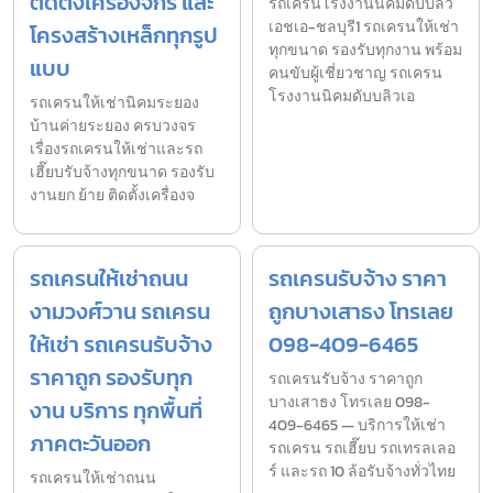
ติดตั้งเครื่องจักร และ
รถเครนโรงงานนิคมดับบลิว
เอชเอ-ชลบุรี1 รถเครนให้เช่า
โครงสร้างเหล็กทุกรูป
ทุกขนาด รองรับทุกงาน พร้อม
แบบ
คนขับผู้เชี่ยวชาญ รถเครน
โรงงานนิคมดับบลิวเอ
รถเครนให้เช่านิคมระยอง
บ้านค่ายระยอง ครบวงจร
เรื่องรถเครนให้เช่าและรถ
เฮี๊ยบรับจ้างทุกขนาด รองรับ
งานยก ย้าย ติดตั้งเครื่องจ
รถเครนให้เช่าถนน
รถเครนรับจ้าง ราคา
งามวงศ์วาน รถเครน
ถูกบางเสาธง โทรเลย
ให้เช่า รถเครนรับจ้าง
098-409-6465
ราคาถูก รองรับทุก
รถเครนรับจ้าง ราคาถูก
บางเสาธง โทรเลย 098-
งาน บริการ ทุกพื้นที่
409-6465 — บริการให้เช่า
ภาคตะวันออก
รถเครน รถเฮี๊ยบ รถเทรลเลอ
ร์ และรถ 10 ล้อรับจ้างทั่วไทย
รถเครนให้เช่าถนน