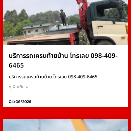
บริการรถเครนท้ายบ้าน โทรเลย 098-409-
6465
บริการรถเครนท้ายบ้าน โทรเลย 098-409-6465
ดูเพิ่มเติม »
04/06/2026