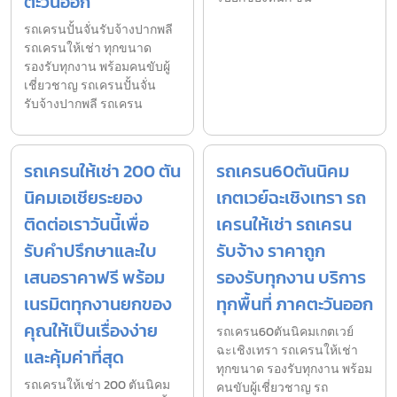
ตะวันออก
รถเครนปั้นจั่นรับจ้างปากพลี
รถเครนให้เช่า ทุกขนาด
รองรับทุกงาน พร้อมคนขับผู้
เชี่ยวชาญ รถเครนปั้นจั่น
รับจ้างปากพลี รถเครน
รถเครนให้เช่า 200 ตัน
รถเครน60ตันนิคม
นิคมเอเชียระยอง
เกตเวย์ฉะเชิงเทรา รถ
ติดต่อเราวันนี้เพื่อ
เครนให้เช่า รถเครน
รับคำปรึกษาและใบ
รับจ้าง ราคาถูก
เสนอราคาฟรี พร้อม
รองรับทุกงาน บริการ
เนรมิตทุกงานยกของ
ทุกพื้นที่ ภาคตะวันออก
คุณให้เป็นเรื่องง่าย
รถเครน60ตันนิคมเกตเวย์
ฉะเชิงเทรา รถเครนให้เช่า
และคุ้มค่าที่สุด
ทุกขนาด รองรับทุกงาน พร้อม
รถเครนให้เช่า 200 ตันนิคม
คนขับผู้เชี่ยวชาญ รถ