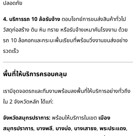
ปลอดภัย
4. บริการรถ 10 ล้อรับจ้าง
ตอบโจทย์การขนส่งสินค้าทั่วไป
วัสดุก่อสร้าง ดิน หิน ทราย หรือรับจ้างเหมาคันโรงงาน ด้วย
รถ 10 ล้อคอกและกระบะพื้นเรียบที่พร้อมวิ่งงานขนส่งอย่าง
รวดเร็ว
พื้นที่ให้บริการครอบคลุม
เรามีจุดจอดรถและทีมงานพร้อมลงพื้นที่ให้บริการอย่างทั่วถึง
ใน 2 จังหวัดหลัก ได้แก่:
จังหวัดสมุทรปราการ:
พร้อมให้บริการในเขต
เมือง
สมุทรปราการ
,
บางพลี
,
บางบ่อ
,
บางเสาธง
,
พระประแดง
,