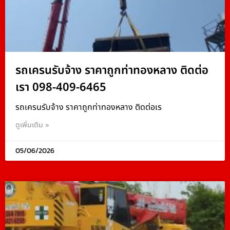
รถเครนรับจ้าง ราคาถูกท่าทองหลาง ติดต่อ
เรา 098-409-6465
รถเครนรับจ้าง ราคาถูกท่าทองหลาง ติดต่อเร
ดูเพิ่มเติม »
05/06/2026