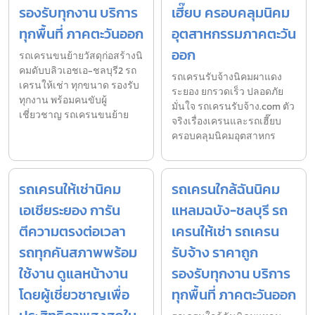
รองรับทุกงาน บริการ
เฮี๊ยบ ครอบคลุมนิคม
ทุกพื้นที่ ภาคตะวันออก
อุตสาหกรรมภาคตะวัน
ออก
รถเครนขนย้ายวัสดุก่อสร้างนิ
คมดับบลิวเอชเอ-ชลบุรี2 รถ
รถเครนรับจ้างนิคมผาแดง
เครนให้เช่า ทุกขนาด รองรับ
ระยอง ยกรวดเร็ว ปลอดภัย
ทุกงาน พร้อมคนขับผู้
มั่นใจ รถเครนรับจ้าง.com ตัว
เชี่ยวชาญ รถเครนขนย้าย
จริงเรื่องเครนและรถเฮี๊ยบ
ครอบคลุมนิคมอุตสาหกร
รถเครนให้เช่านิคม
รถเครนใกล้ฉันนิคม
เอเชียระยอง การัน
แหลมฉบัง-ชลบุรี รถ
ตีความตรงต่อเวลา
เครนให้เช่า รถเครน
รถทุกคันสภาพพร้อม
รับจ้าง ราคาถูก
ใช้งาน ดูแลหน้างาน
รองรับทุกงาน บริการ
โดยผู้เชี่ยวชาญเพื่อ
ทุกพื้นที่ ภาคตะวันออก