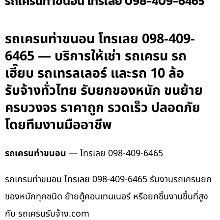
รถเครนท่าขนอน โทรเลย 098-409-6465
รถเครนท่าขนอน โทรเลย 098-409-
6465 — บริการให้เช่า รถเครน รถ
เฮี๊ยบ รถเทรลเลอร์ และรถ 10 ล้อ
รับจ้างทั่วไทย รับยกของหนัก ขนย้าย
ครบวงจร ราคาถูก รวดเร็ว ปลอดภัย
โดยทีมงานมืออาชีพ
รถเครนท่าขนอน
— โทรเลย 098-409-6465
รถเครนท่าขนอน โทรเลย 098-409-6465 รับงานรถเครนยก
ของหนักทุกชนิด ย้ายตู้คอนเทนเนอร์ หรือยกชิ้นงานขึ้นที่สูง
กับ รถเครนรับจ้าง.com