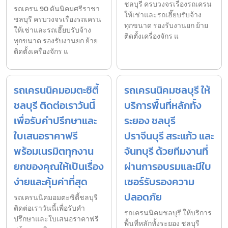
ชลบุรี ครบวงจรเรื่องรถเครน
รถเครน 90 ตันนิคมศรีราชา
ให้เช่าและรถเฮี๊ยบรับจ้าง
ชลบุรี ครบวงจรเรื่องรถเครน
ทุกขนาด รองรับงานยก ย้าย
ให้เช่าและรถเฮี๊ยบรับจ้าง
ติดตั้งเครื่องจักร แ
ทุกขนาด รองรับงานยก ย้าย
ติดตั้งเครื่องจักร แ
รถเครนนิคมอมตะซิตี้
รถเครนนิคมชลบุรี ให้
ชลบุรี ติดต่อเราวันนี้
บริการพื้นที่หลักทั้ง
เพื่อรับคำปรึกษาและ
ระยอง ชลบุรี
ใบเสนอราคาฟรี
ปราจีนบุรี สระแก้ว และ
พร้อมเนรมิตทุกงาน
จันทบุรี ด้วยทีมงานที่
ยกของคุณให้เป็นเรื่อง
ผ่านการอบรมและมีใบ
ง่ายและคุ้มค่าที่สุด
เซอร์รับรองความ
ปลอดภัย
รถเครนนิคมอมตะซิตี้ชลบุรี
ติดต่อเราวันนี้เพื่อรับคำ
รถเครนนิคมชลบุรี ให้บริการ
ปรึกษาและใบเสนอราคาฟรี
พื้นที่หลักทั้งระยอง ชลบุรี