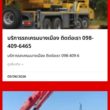
บริการรถเครนบางเมือง ติดต่อเรา 098-
409-6465
บริการรถเครนบางเมือง ติดต่อเรา 098-409-6
ดูเพิ่มเติม »
05/06/2026