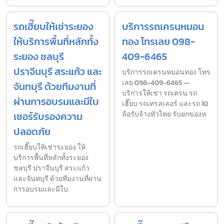
รถเฮี๊ยบให้เช่าระยอง
บริการรถเครนหมอน
ให้บริการพื้นที่หลักทั้ง
ทอง โทรเลย 098-
ระยอง ชลบุรี
409-6465
ปราจีนบุรี สระแก้ว และ
บริการรถเครนหมอนทอง โทร
เลย 098-409-6465 —
จันทบุรี ด้วยทีมงานที่
บริการให้เช่า รถเครน รถ
ผ่านการอบรมและมีใบ
เฮี๊ยบ รถเทรลเลอร์ และรถ 10
เซอร์รับรองความ
ล้อรับจ้างทั่วไทย รับยกของห
ปลอดภัย
รถเฮี๊ยบให้เช่าระยอง ให้
บริการพื้นที่หลักทั้งระยอง
ชลบุรี ปราจีนบุรี สระแก้ว
และจันทบุรี ด้วยทีมงานที่ผ่าน
การอบรมและมีใบ