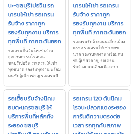
นะ-ชลบุรี1บ่อวิน รถ
เครนให้เช่า รถเครน
เครนให้เช่า รถเครน
รับจ้าง ราคาถูก
รับจ้าง ราคาถูก
รองรับทุกงาน บริการ
รองรับทุกงาน บริการ
ทุกพื้นที่ ภาคตะวันออก
ทุกพื้นที่ ภาคตะวันออก
รถเครนรับจ้างถนนเลี่ยงเมือง
ตราด รถเครนให้เช่า ทุกข
รถเครนปั้นจั่นให้เช่าสวน
นาด รองรับทุกงาน พร้อมคน
อุตสาหกรรมโรจนะ-
ขับผู้เชี่ยวชาญ รถเครน
ชลบุรี1บ่อวิน รถเครนให้เช่า
รับจ้างถนนเลี่ยงเมืองตรา
ทุกขนาด รองรับทุกงาน พร้อม
คนขับผู้เชี่ยวชาญ รถเครนปั
รถเฮี๊ยบรับจ้างนิคม
รถเครน 120 ตันนิคม
อมตะนครชลบุรี ให้
โรจนะปลวกแดงระยอง
บริการพื้นที่หลักทั้ง
การันตีความตรงต่อ
ระยอง ชลบุรี
เวลา รถทุกคันสภาพ