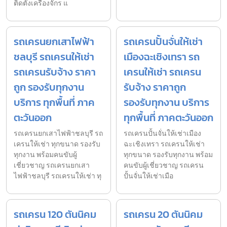
ติดตั้งเครื่องจักร แ
รถเครนยกเสาไฟฟ้า
รถเครนปั้นจั่นให้เช่า
ชลบุรี รถเครนให้เช่า
เมืองฉะเชิงเทรา รถ
รถเครนรับจ้าง ราคา
เครนให้เช่า รถเครน
ถูก รองรับทุกงาน
รับจ้าง ราคาถูก
บริการ ทุกพื้นที่ ภาค
รองรับทุกงาน บริการ
ตะวันออก
ทุกพื้นที่ ภาคตะวันออก
รถเครนยกเสาไฟฟ้าชลบุรี รถ
รถเครนปั้นจั่นให้เช่าเมือง
เครนให้เช่า ทุกขนาด รองรับ
ฉะเชิงเทรา รถเครนให้เช่า
ทุกงาน พร้อมคนขับผู้
ทุกขนาด รองรับทุกงาน พร้อม
เชี่ยวชาญ รถเครนยกเสา
คนขับผู้เชี่ยวชาญ รถเครน
ไฟฟ้าชลบุรี รถเครนให้เช่า ทุ
ปั้นจั่นให้เช่าเมือ
รถเครน 120 ตันนิคม
รถเครน 20 ตันนิคม