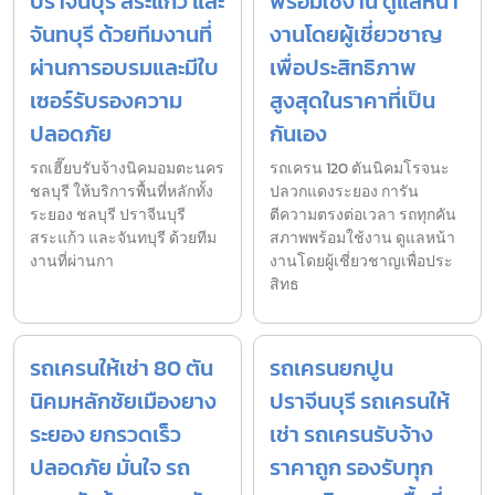
ปราจีนบุรี สระแก้ว และ
พร้อมใช้งาน ดูแลหน้า
จันทบุรี ด้วยทีมงานที่
งานโดยผู้เชี่ยวชาญ
ผ่านการอบรมและมีใบ
เพื่อประสิทธิภาพ
เซอร์รับรองความ
สูงสุดในราคาที่เป็น
ปลอดภัย
กันเอง
รถเฮี๊ยบรับจ้างนิคมอมตะนคร
รถเครน 120 ตันนิคมโรจนะ
ชลบุรี ให้บริการพื้นที่หลักทั้ง
ปลวกแดงระยอง การัน
ระยอง ชลบุรี ปราจีนบุรี
ตีความตรงต่อเวลา รถทุกคัน
สระแก้ว และจันทบุรี ด้วยทีม
สภาพพร้อมใช้งาน ดูแลหน้า
งานที่ผ่านกา
งานโดยผู้เชี่ยวชาญเพื่อประ
สิทธ
รถเครนให้เช่า 80 ตัน
รถเครนยกปูน
นิคมหลักชัยเมืองยาง
ปราจีนบุรี รถเครนให้
ระยอง ยกรวดเร็ว
เช่า รถเครนรับจ้าง
ปลอดภัย มั่นใจ รถ
ราคาถูก รองรับทุก