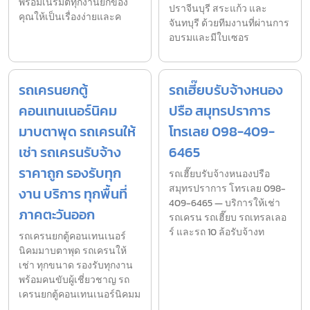
พร้อมเนรมิตทุกงานยกของ
ปราจีนบุรี สระแก้ว และ
คุณให้เป็นเรื่องง่ายและค
จันทบุรี ด้วยทีมงานที่ผ่านการ
อบรมและมีใบเซอร
รถเครนยกตู้
รถเฮี๊ยบรับจ้างหนอง
คอนเทนเนอร์นิคม
ปรือ สมุทรปราการ
มาบตาพุด รถเครนให้
โทรเลย 098-409-
เช่า รถเครนรับจ้าง
6465
ราคาถูก รองรับทุก
รถเฮี๊ยบรับจ้างหนองปรือ
สมุทรปราการ โทรเลย 098-
งาน บริการ ทุกพื้นที่
409-6465 — บริการให้เช่า
ภาคตะวันออก
รถเครน รถเฮี๊ยบ รถเทรลเลอ
ร์ และรถ 10 ล้อรับจ้างท
รถเครนยกตู้คอนเทนเนอร์
นิคมมาบตาพุด รถเครนให้
เช่า ทุกขนาด รองรับทุกงาน
พร้อมคนขับผู้เชี่ยวชาญ รถ
เครนยกตู้คอนเทนเนอร์นิคมม