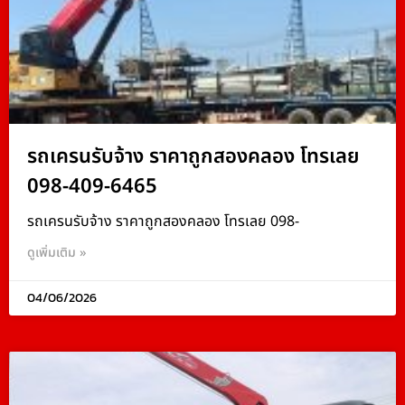
รถเครนรับจ้าง ราคาถูกสองคลอง โทรเลย
098-409-6465
รถเครนรับจ้าง ราคาถูกสองคลอง โทรเลย 098-
ดูเพิ่มเติม »
04/06/2026