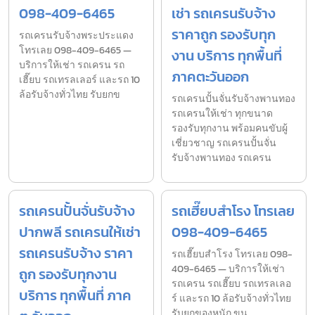
098-409-6465
เช่า รถเครนรับจ้าง
ราคาถูก รองรับทุก
รถเครนรับจ้างพระประแดง
โทรเลย 098-409-6465 —
งาน บริการ ทุกพื้นที่
บริการให้เช่า รถเครน รถ
ภาคตะวันออก
เฮี๊ยบ รถเทรลเลอร์ และรถ 10
ล้อรับจ้างทั่วไทย รับยกข
รถเครนปั้นจั่นรับจ้างพานทอง
รถเครนให้เช่า ทุกขนาด
รองรับทุกงาน พร้อมคนขับผู้
เชี่ยวชาญ รถเครนปั้นจั่น
รับจ้างพานทอง รถเครน
รถเครนปั้นจั่นรับจ้าง
รถเฮี๊ยบสำโรง โทรเลย
ปากพลี รถเครนให้เช่า
098-409-6465
รถเครนรับจ้าง ราคา
รถเฮี๊ยบสำโรง โทรเลย 098-
409-6465 — บริการให้เช่า
ถูก รองรับทุกงาน
รถเครน รถเฮี๊ยบ รถเทรลเลอ
บริการ ทุกพื้นที่ ภาค
ร์ และรถ 10 ล้อรับจ้างทั่วไทย
รับยกของหนัก ขน