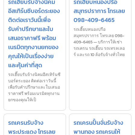
รถเฮี๊ยบรับจ้างนิคม
รถเฮี๊ยบหนองปรือ
อีสเทิร์นซีบอร์ดระยอง
สมุทรปราการ โทรเลย
ติดต่อเราวันนี้เพื่อ
098-409-6465
รับคำปรึกษาและใบ
รถเฮี๊ยบหนองปรือ
สมุทรปราการ โทรเลย 098-
เสนอราคาฟรี พร้อม
409-6465 — บริการให้เช่า
เนรมิตทุกงานยกของ
รถเครน รถเฮี๊ยบ รถเทรลเลอ
คุณให้เป็นเรื่องง่าย
ร์ และรถ 10 ล้อรับจ้างทั่วไทย
และคุ้มค่าที่สุด
รถเฮี๊ยบรับจ้างนิคมอีสเทิร์นซี
บอร์ดระยอง ติดต่อเราวันนี้
เพื่อรับคำปรึกษาและใบเสนอ
ราคาฟรี พร้อมเนรมิตทุกงาน
ยกของคุณให้เป็
รถเครนรับจ้าง
รถเครนปั้นจั่นรับจ้าง
พระประแดง โทรเลย
พานทอง รถเครนให้