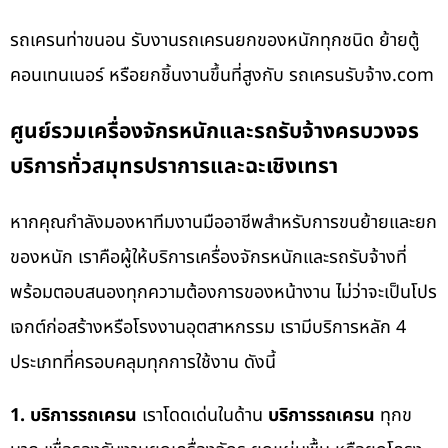
รถเครนท่าขนอน รับงานรถเครนยกของหนักทุกชนิด ย้ายตู้
คอนเทนเนอร์ หรือยกชิ้นงานขึ้นที่สูงกับ รถเครนรับจ้าง.com
ศูนย์รวมเครื่องจักรหนักและรถรับจ้างครบวงจร
บริการทั่วสมุทรปราการและฉะเชิงเทรา
หากคุณกำลังมองหาทีมงานมืออาชีพสำหรับการขนย้ายและยก
ของหนัก เราคือผู้ให้บริการเครื่องจักรหนักและรถรับจ้างที่
พร้อมตอบสนองทุกความต้องการของหน้างาน ไม่ว่าจะเป็นโปร
เจกต์ก่อสร้างหรือโรงงานอุตสาหกรรม เรามีบริการหลัก 4
ประเภทที่ครอบคลุมทุกการใช้งาน ดังนี้
1. บริการรถเครน
เราโดดเด่นในด้าน
บริการรถเครน
ทุกข