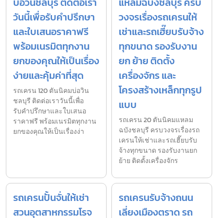
บ่อวินชลบุรี ติดต่อเรา
แหลมฉบังชลบุรี ครบ
วันนี้เพื่อรับคำปรึกษา
วงจรเรื่องรถเครนให้
และใบเสนอราคาฟรี
เช่าและรถเฮี๊ยบรับจ้าง
พร้อมเนรมิตทุกงาน
ทุกขนาด รองรับงาน
ยกของคุณให้เป็นเรื่อง
ยก ย้าย ติดตั้ง
ง่ายและคุ้มค่าที่สุด
เครื่องจักร และ
โครงสร้างเหล็กทุกรูป
รถเครน 120 ตันนิคมบ่อวิน
ชลบุรี ติดต่อเราวันนี้เพื่อ
แบบ
รับคำปรึกษาและใบเสนอ
รถเครน 20 ตันนิคมแหลม
ราคาฟรี พร้อมเนรมิตทุกงาน
ฉบังชลบุรี ครบวงจรเรื่องรถ
ยกของคุณให้เป็นเรื่องง่า
เครนให้เช่าและรถเฮี๊ยบรับ
จ้างทุกขนาด รองรับงานยก
ย้าย ติดตั้งเครื่องจักร
รถเครนปั้นจั่นให้เช่า
รถเครนรับจ้างถนน
สวนอุตสาหกรรมโรจ
เลี่ยงเมืองตราด รถ