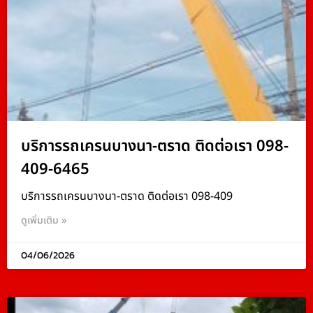
บริการรถเครนบางนา-ตราด ติดต่อเรา 098-
409-6465
บริการรถเครนบางนา-ตราด ติดต่อเรา 098-409
ดูเพิ่มเติม »
04/06/2026