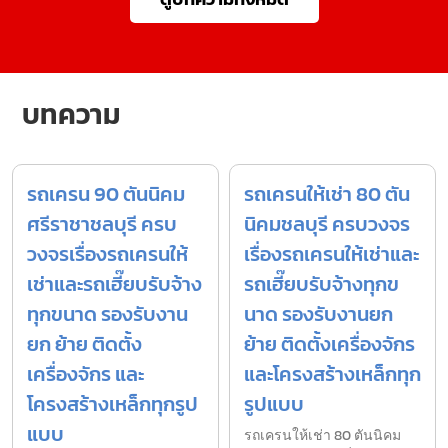
บทความ
รถเครน 90 ตันนิคม
รถเครนให้เช่า 80 ตัน
ศรีราชาชลบุรี ครบ
นิคมชลบุรี ครบวงจร
วงจรเรื่องรถเครนให้
เรื่องรถเครนให้เช่าและ
เช่าและรถเฮี๊ยบรับจ้าง
รถเฮี๊ยบรับจ้างทุกข
ทุกขนาด รองรับงาน
นาด รองรับงานยก
ยก ย้าย ติดตั้ง
ย้าย ติดตั้งเครื่องจักร
เครื่องจักร และ
และโครงสร้างเหล็กทุก
โครงสร้างเหล็กทุกรูป
รูปแบบ
แบบ
รถเครนให้เช่า 80 ตันนิคม