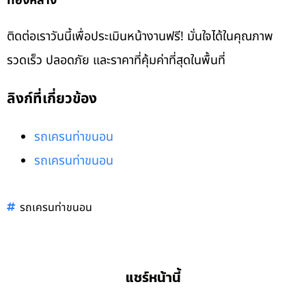
ทองหลาง
ติดต่อเราวันนี้เพื่อประเมินหน้างานฟรี! มั่นใจได้ในคุณภาพ
รวดเร็ว ปลอดภัย และราคาที่คุ้มค่าที่สุดในพื้นที่
ลิงก์ที่เกี่ยวข้อง
รถเครนท่าขนอน
รถเครนท่าขนอน
รถเครนท่าขนอน
แชร์หน้านี้