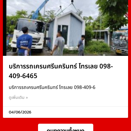
บริการรถเครนศรีนครินทร์ โทรเลย 098-
409-6465
บริการรถเครนศรีนครินทร์ โทรเลย 098-409-6
ดูเพิ่มเติม »
04/06/2026
ดูบทความทั้งหมด