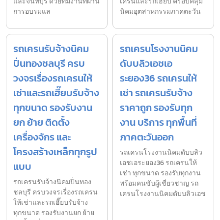
และจันทบุรี ด้วยทีมงานที่ผ่าน
เครนและรถเฮี๊ยบ ครอบคลุม
การอบรมแล
นิคมอุตสาหกรรมภาคตะวัน
รถเครนรับจ้างนิคม
รถเครนโรงงานนิคม
ปิ่นทองชลบุรี ครบ
ดับบลิวเอชเอ
วงจรเรื่องรถเครนให้
ระยอง36 รถเครนให้
เช่าและรถเฮี๊ยบรับจ้าง
เช่า รถเครนรับจ้าง
ทุกขนาด รองรับงาน
ราคาถูก รองรับทุก
ยก ย้าย ติดตั้ง
งาน บริการ ทุกพื้นที่
เครื่องจักร และ
ภาคตะวันออก
โครงสร้างเหล็กทุกรูป
รถเครนโรงงานนิคมดับบลิว
เอชเอระยอง36 รถเครนให้
แบบ
เช่า ทุกขนาด รองรับทุกงาน
รถเครนรับจ้างนิคมปิ่นทอง
พร้อมคนขับผู้เชี่ยวชาญ รถ
ชลบุรี ครบวงจรเรื่องรถเครน
เครนโรงงานนิคมดับบลิวเอช
ให้เช่าและรถเฮี๊ยบรับจ้าง
ทุกขนาด รองรับงานยก ย้าย