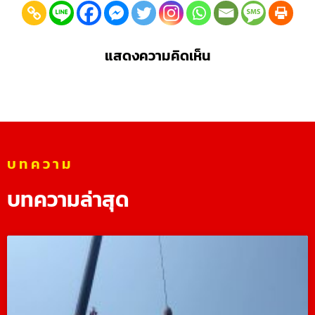
แสดงความคิดเห็น
บทความ
บทความล่าสุด