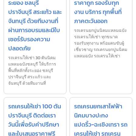
ระยอง ชลบุรี
ราคาถูก รองรับทุก
ปราจีนบุรี สระแก้ว และ
งาน บริการ ทุกพื้นที่
จันทบุรี ด้วยทีมงานที่
ภาคตะวันออก
ผ่านการอบรมและมีใบ
รถเครนยกปูนนิคมแหลมฉบัง
รถเครนให้เช่า ทุกขนาด
เซอร์รับรองความ
รองรับทุกงาน พร้อมคนขับผู้
ปลอดภัย
เชี่ยวชาญ รถเครนยกปูนนิคม
แหลมฉบัง รถเครนให้เช่า
รถเครนให้เช่า 30 ตันนิคม
แหลมฉบังชลบุรี ให้บริการ
พื้นที่หลักทั้งระยอง ชลบุรี
ปราจีนบุรี สระแก้ว และ
จันทบุรี ด้วยทีมงานที่
รถเครนให้เช่า 100 ตัน
รถเครนยกเสาไฟฟ้า
ปราจีนบุรี ติดต่อเรา
นิคมบางปะกง
วันนี้เพื่อรับคำปรึกษา
แปดริ้ว-ฉะเชิงเทรา รถ
และใบเสนอราคาฟรี
เครนให้เช่า รถเครน