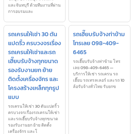
และจันทบุรี ด้วยทีมงานที่ผ่าน
การอบรมและ
รถเครนให้เช่า 30 ตัน
รถเฮี๊ยบรับจ้างท่าข้าม
แปดริ้ว ครบวงจรเรื่อง
โทรเลย 098-409-
รถเครนให้เช่าและรถ
6465
เฮี๊ยบรับจ้างทุกขนาด
รถเฮี๊ยบรับจ้างท่าข้าม โทร
เลย 098-409-6465 —
รองรับงานยก ย้าย
บริการให้เช่า รถเครน รถ
ติดตั้งเครื่องจักร และ
เฮี๊ยบ รถเทรลเลอร์ และรถ 10
โครงสร้างเหล็กทุกรูป
ล้อรับจ้างทั่วไทย รับยกข
แบบ
รถเครนให้เช่า 30 ตันแปดริ้ว
ครบวงจรเรื่องรถเครนให้เช่า
และรถเฮี๊ยบรับจ้างทุกขนาด
รองรับงานยก ย้าย ติดตั้ง
เครื่องจักร และโ