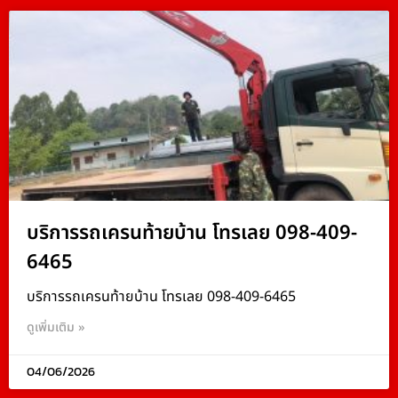
บริการรถเครนท้ายบ้าน โทรเลย 098-409-
6465
บริการรถเครนท้ายบ้าน โทรเลย 098-409-6465
ดูเพิ่มเติม »
04/06/2026