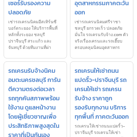
เซอร์รับรองความ
อุตสาหกรรมภาคตะวัน
ปลอดภัย
ออก
เช่ารถเครนนิคมอีสเทิร์นซี
เช่ารถเครนนิคมศรีราชา
บอร์ดระยอง ให้บริการพื้นที่
ชลบุรี ยกรวดเร็ว ปลอดภัย
หลักทั้งระยอง ชลบุรี
มั่นใจ รถเครนรับจ้าง.com ตัว
ปราจีนบุรี สระแก้ว และ
จริงเรื่องเครนและรถเฮี๊ยบ
จันทบุรี ด้วยทีมงานที่ผ่า
ครอบคลุมนิคมอุตสาหกร
รถเครนรับจ้างนิคม
รถเครนให้เช่าถนน
อมตะนครชลบุรี การัน
แปดริ้ว-ปราจีนบุรี รถ
ตีความตรงต่อเวลา
เครนให้เช่า รถเครน
รถทุกคันสภาพพร้อม
รับจ้าง ราคาถูก
ใช้งาน ดูแลหน้างาน
รองรับทุกงาน บริการ
โดยผู้เชี่ยวชาญเพื่อ
ทุกพื้นที่ ภาคตะวันออก
ประสิทธิภาพสูงสุดใน
รถเครนให้เช่าถนนแปดริ้ว-
ปราจีนบุรี รถเครนให้เช่า
ราคาที่เป็นกันเอง