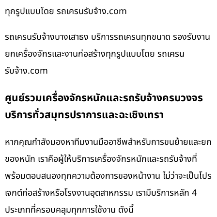
ทุกรูปแบบโดย รถเครนรับจ้าง.com
รถเครนรับจ้างบางเสาธง บริการรถเครนทุกขนาด รองรับงาน
ยกเครื่องจักรและงานก่อสร้างทุกรูปแบบโดย รถเครน
รับจ้าง.com
ศูนย์รวมเครื่องจักรหนักและรถรับจ้างครบวงจร
บริการทั่วสมุทรปราการและฉะเชิงเทรา
หากคุณกำลังมองหาทีมงานมืออาชีพสำหรับการขนย้ายและยก
ของหนัก เราคือผู้ให้บริการเครื่องจักรหนักและรถรับจ้างที่
พร้อมตอบสนองทุกความต้องการของหน้างาน ไม่ว่าจะเป็นโปร
เจกต์ก่อสร้างหรือโรงงานอุตสาหกรรม เรามีบริการหลัก 4
ประเภทที่ครอบคลุมทุกการใช้งาน ดังนี้