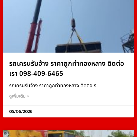
รถเครนรับจ้าง ราคาถูกท่าทองหลาง ติดต่อ
เรา 098-409-6465
รถเครนรับจ้าง ราคาถูกท่าทองหลาง ติดต่อเร
ดูเพิ่มเติม »
05/06/2026