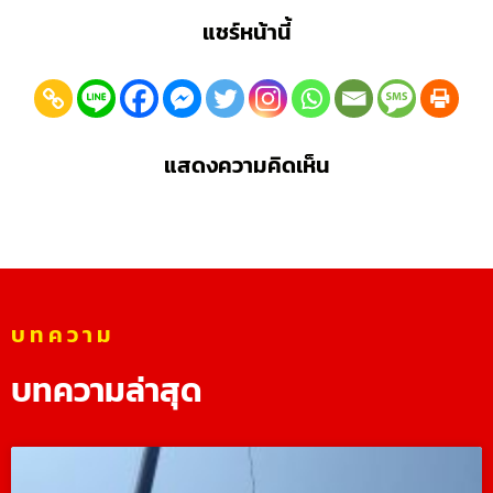
แชร์หน้านี้
แสดงความคิดเห็น
บทความ
บทความล่าสุด