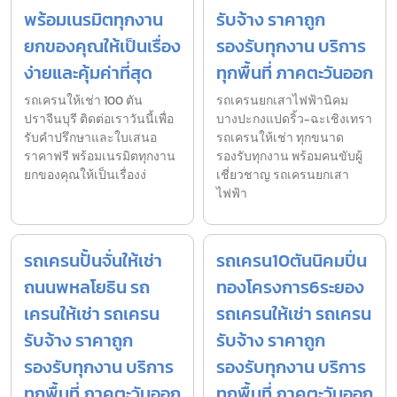
พร้อมเนรมิตทุกงาน
รับจ้าง ราคาถูก
ยกของคุณให้เป็นเรื่อง
รองรับทุกงาน บริการ
ง่ายและคุ้มค่าที่สุด
ทุกพื้นที่ ภาคตะวันออก
รถเครนให้เช่า 100 ตัน
รถเครนยกเสาไฟฟ้านิคม
ปราจีนบุรี ติดต่อเราวันนี้เพื่อ
บางปะกงแปดริ้ว-ฉะเชิงเทรา
รับคำปรึกษาและใบเสนอ
รถเครนให้เช่า ทุกขนาด
ราคาฟรี พร้อมเนรมิตทุกงาน
รองรับทุกงาน พร้อมคนขับผู้
ยกของคุณให้เป็นเรื่องง่
เชี่ยวชาญ รถเครนยกเสา
ไฟฟ้า
รถเครนปั้นจั่นให้เช่า
รถเครน10ตันนิคมปิ่น
ถนนพหลโยธิน รถ
ทองโครงการ6ระยอง
เครนให้เช่า รถเครน
รถเครนให้เช่า รถเครน
รับจ้าง ราคาถูก
รับจ้าง ราคาถูก
รองรับทุกงาน บริการ
รองรับทุกงาน บริการ
ทุกพื้นที่ ภาคตะวันออก
ทุกพื้นที่ ภาคตะวันออก