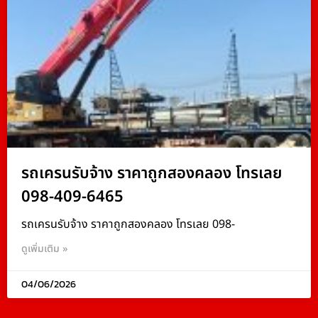
รถเครนรับจ้าง ราคาถูกสองคลอง โทรเลย
098-409-6465
รถเครนรับจ้าง ราคาถูกสองคลอง โทรเลย 098-
ดูเพิ่มเติม »
04/06/2026