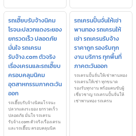
รถเฮี๊ยบรับจ้างนิคม
รถเครนปั้นจั่นให้เช่า
โรจนะปลวกแดงระยอง
พานทอง รถเครนให้
ยกรวดเร็ว ปลอดภัย
เช่า รถเครนรับจ้าง
มั่นใจ รถเครน
ราคาถูก รองรับทุก
รับจ้าง.com ตัวจริง
งาน บริการ ทุกพื้นที่
เรื่องเครนและรถเฮี๊ยบ
ภาคตะวันออก
ครอบคลุมนิคม
รถเครนปั้นจั่นให้เช่าพานทอง
รถเครนให้เช่า ทุกขนาด
อุตสาหกรรมภาคตะวัน
รองรับทุกงาน พร้อมคนขับผู้
ออก
เชี่ยวชาญ รถเครนปั้นจั่นให้
เช่าพานทอง รถเครน
รถเฮี๊ยบรับจ้างนิคมโรจนะ
ปลวกแดงระยอง ยกรวดเร็ว
ปลอดภัย มั่นใจ รถเครน
รับจ้าง.com ตัวจริงเรื่องเครน
และรถเฮี๊ยบ ครอบคลุมนิค