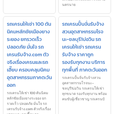
นครนาย
รถเครนให้เช่า 100 ตัน
รถเครนปั้นจั่นรับจ้าง
นิคมหลักชัยเมืองยาง
สวนอุตสาหกรรมโรจ
ระยอง ยกรวดเร็ว
นะ-ชลบุรี1บ่อวิน รถ
ปลอดภัย มั่นใจ รถ
เครนให้เช่า รถเครน
เครนรับจ้าง.com ตัว
รับจ้าง ราคาถูก
จริงเรื่องเครนและรถ
รองรับทุกงาน บริการ
เฮี๊ยบ ครอบคลุมนิคม
ทุกพื้นที่ ภาคตะวันออก
อุตสาหกรรมภาคตะวัน
รถเครนปั้นจั่นรับจ้างสวน
อุตสาหกรรมโรจนะ-
ออก
ชลบุรี1บ่อวิน รถเครนให้เช่า
รถเครนให้เช่า 100 ตันนิคม
ทุกขนาด รองรับทุกงาน พร้อม
หลักชัยเมืองยางระยอง ยก
คนขับผู้เชี่ยวชาญ รถเครนปั
รวดเร็ว ปลอดภัย มั่นใจ รถ
เครนรับจ้าง.com ตัวจริงเรื่อง