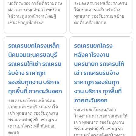
บอร์ดระยอง การันตีความตรง
ระยอง ครบวงจรเรื่องรถเครน
ต่อเวลา รถทุกคันสภาพพร้อม
ให้เช่าและรถเฮี๊ยบรับจ้าง
ใช้งาน ดูแลหน้างานโดยผู้
ทุกขนาด รองรับงานยก ย้าย
เชี่ยวชาญเพื่อประส
ติดตั้งเครื่องจักร แ
รถเครนยกโครงเหล็ก
รถเครนยกโครง
นิคมอมตะนครชลบุรี
หลังคาโรงงาน
รถเครนให้เช่า รถเครน
นครนายก รถเครนให้
รับจ้าง ราคาถูก
เช่า รถเครนรับจ้าง
รองรับทุกงาน บริการ
ราคาถูก รองรับทุก
ทุกพื้นที่ ภาคตะวันออก
งาน บริการ ทุกพื้นที่
ภาคตะวันออก
รถเครนยกโครงเหล็กนิคม
อมตะนครชลบุรี รถเครนให้
รถเครนยกโครงหลังคา
เช่า ทุกขนาด รองรับทุกงาน
โรงงานนครนายก รถเครนให้
พร้อมคนขับผู้เชี่ยวชาญ รถ
เช่า ทุกขนาด รองรับทุกงาน
เครนยกโครงเหล็กนิคมอม
พร้อมคนขับผู้เชี่ยวชาญ รถ
ตะนค
เครนยกโครงหลังคาโรงงาน