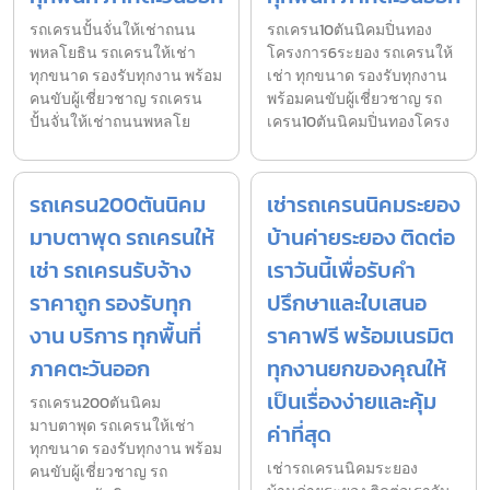
รถเครนปั้นจั่นให้เช่าถนน
รถเครน10ตันนิคมปิ่นทอง
พหลโยธิน รถเครนให้เช่า
โครงการ6ระยอง รถเครนให้
ทุกขนาด รองรับทุกงาน พร้อม
เช่า ทุกขนาด รองรับทุกงาน
คนขับผู้เชี่ยวชาญ รถเครน
พร้อมคนขับผู้เชี่ยวชาญ รถ
ปั้นจั่นให้เช่าถนนพหลโย
เครน10ตันนิคมปิ่นทองโครง
รถเครน200ตันนิคม
เช่ารถเครนนิคมระยอง
มาบตาพุด รถเครนให้
บ้านค่ายระยอง ติดต่อ
เช่า รถเครนรับจ้าง
เราวันนี้เพื่อรับคำ
ราคาถูก รองรับทุก
ปรึกษาและใบเสนอ
งาน บริการ ทุกพื้นที่
ราคาฟรี พร้อมเนรมิต
ภาคตะวันออก
ทุกงานยกของคุณให้
เป็นเรื่องง่ายและคุ้ม
รถเครน200ตันนิคม
มาบตาพุด รถเครนให้เช่า
ค่าที่สุด
ทุกขนาด รองรับทุกงาน พร้อม
เช่ารถเครนนิคมระยอง
คนขับผู้เชี่ยวชาญ รถ