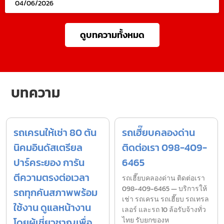
04/06/2026
ดูบทความทั้งหมด
บทความ
รถเครนให้เช่า 80 ตัน
รถเฮี๊ยบคลองด่าน
นิคมอินดัสเตรียล
ติดต่อเรา 098-409-
ปาร์คระยอง การัน
6465
ตีความตรงต่อเวลา
รถเฮี๊ยบคลองด่าน ติดต่อเรา
098-409-6465 — บริการให้
รถทุกคันสภาพพร้อม
เช่า รถเครน รถเฮี๊ยบ รถเทรล
ใช้งาน ดูแลหน้างาน
เลอร์ และรถ 10 ล้อรับจ้างทั่ว
โดยผู้เชี่ยวชาญเพื่อ
ไทย รับยกของห