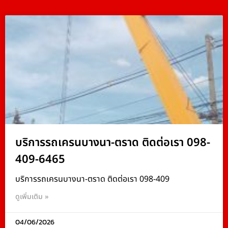
บริการรถเครนบางนา-ตราด ติดต่อเรา 098-
409-6465
บริการรถเครนบางนา-ตราด ติดต่อเรา 098-409
ดูเพิ่มเติม »
04/06/2026