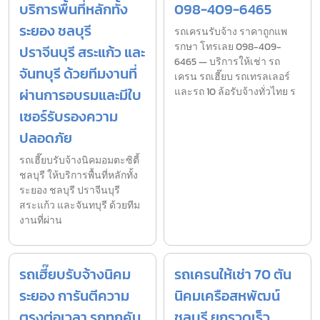
บริการพื้นที่หลักทั้ง
098-409-6465
ระยอง ชลบุรี
รถเครนรับจ้าง ราคาถูกแพ
รกษา โทรเลย 098-409-
ปราจีนบุรี สระแก้ว และ
6465 — บริการให้เช่า รถ
จันทบุรี ด้วยทีมงานที่
เครน รถเฮี๊ยบ รถเทรลเลอร์
ผ่านการอบรมและมีใบ
และรถ 10 ล้อรับจ้างทั่วไทย ร
เซอร์รับรองความ
ปลอดภัย
รถเฮี๊ยบรับจ้างนิคมอมตะซิตี้
ชลบุรี ให้บริการพื้นที่หลักทั้ง
ระยอง ชลบุรี ปราจีนบุรี
สระแก้ว และจันทบุรี ด้วยทีม
งานที่ผ่าน
รถเฮี๊ยบรับจ้างนิคม
รถเครนให้เช่า 70 ตัน
ระยอง การันตีความ
นิคมเครือสหพัฒน์
ตรงต่อเวลา รถทุกคัน
ชลบุรี ยกรวดเร็ว