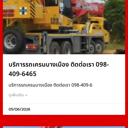
บริการรถเครนบางเมือง ติดต่อเรา 098-
409-6465
บริการรถเครนบางเมือง ติดต่อเรา 098-409-6
ดูเพิ่มเติม »
05/06/2026