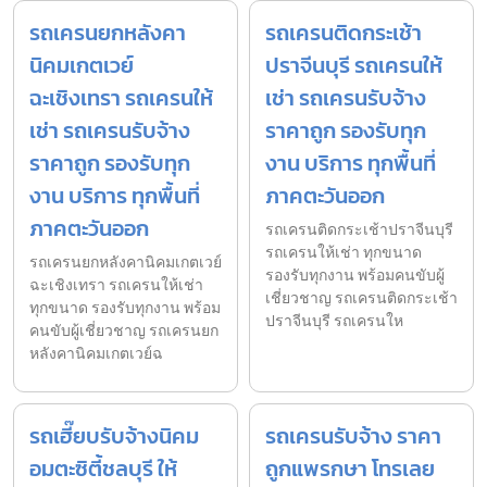
รถเครนยกหลังคา
รถเครนติดกระเช้า
นิคมเกตเวย์
ปราจีนบุรี รถเครนให้
ฉะเชิงเทรา รถเครนให้
เช่า รถเครนรับจ้าง
เช่า รถเครนรับจ้าง
ราคาถูก รองรับทุก
ราคาถูก รองรับทุก
งาน บริการ ทุกพื้นที่
งาน บริการ ทุกพื้นที่
ภาคตะวันออก
ภาคตะวันออก
รถเครนติดกระเช้าปราจีนบุรี
รถเครนให้เช่า ทุกขนาด
รถเครนยกหลังคานิคมเกตเวย์
รองรับทุกงาน พร้อมคนขับผู้
ฉะเชิงเทรา รถเครนให้เช่า
เชี่ยวชาญ รถเครนติดกระเช้า
ทุกขนาด รองรับทุกงาน พร้อม
ปราจีนบุรี รถเครนให
คนขับผู้เชี่ยวชาญ รถเครนยก
หลังคานิคมเกตเวย์ฉ
รถเฮี๊ยบรับจ้างนิคม
รถเครนรับจ้าง ราคา
อมตะซิตี้ชลบุรี ให้
ถูกแพรกษา โทรเลย