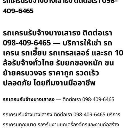
รถเครนรับจ้างบางเสาธง ติดต่อเรา 098-
409-6465
รถเครนรับจ้างบางเสาธง ติดต่อเรา
098-409-6465 — บริการให้เช่า รถ
เครน รถเฮี๊ยบ รถเทรลเลอร์ และรถ 10
ล้อรับจ้างทั่วไทย รับยกของหนัก ขน
ย้ายครบวงจร ราคาถูก รวดเร็ว
ปลอดภัย โดยทีมงานมืออาชีพ
รถเครนรับจ้างบางเสาธง
— ติดต่อเรา 098-409-6465
รถเครนรับจ้างบางเสาธง ติดต่อเรา 098-409-6465 บริการ
รถเครนทุกขนาด รองรับงานยกเครื่องจักรและงานก่อสร้าง