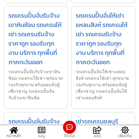
รถเครนปั้นจั่นรับจ้าง
รถเครนปั้นจั่นให้เช่า
เขาหินซ้อน รถเครนให้
แหลมสิงห์ รถเครนให้
เช่า รถเครนรับจ้าง
เช่า รถเครนรับจ้าง
ราคาถูก รองรับทุก
ราคาถูก รองรับทุก
งาน บริการ ทุกพื้นที่
งาน บริการ ทุกพื้นที่
ภาคตะวันออก
ภาคตะวันออก
รถเครนปั้นจั่นรับจ้างเขาหิน
รถเครนปั้นจั่นให้เช่าแหลม
ซ้อน รถเครนให้เช่า ทุกขนาด
สิงห์ รถเครนให้เช่า ทุกขนาด
รองรับทุกงาน พร้อมคนขับผู้
รองรับทุกงาน พร้อมคนขับผู้
เชี่ยวชาญ รถเครนปั้นจั่น
เชี่ยวชาญ รถเครนปั้นจั่นให้
รับจ้างเขาหินซ้อ
เช่าแหลมสิงห์
รถเครนปั้นจั่นรับจ้าง
เช่ารถเครนชลบุรี
นิคมอุตสาหกรรมปิ่น
ติดต่อเราวันนี้เพื่อ
หน้าหลัก
เมนู
ติดต่อ
แชร์
เพิ่มเติม