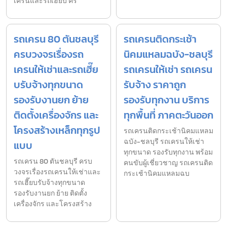
เครนและรถเฮี๊ยบ คร
รถเครน 80 ตันชลบุรี
รถเครนติดกระเช้า
ครบวงจรเรื่องรถ
นิคมแหลมฉบัง-ชลบุรี
เครนให้เช่าและรถเฮี๊ย
รถเครนให้เช่า รถเครน
บรับจ้างทุกขนาด
รับจ้าง ราคาถูก
รองรับงานยก ย้าย
รองรับทุกงาน บริการ
ติดตั้งเครื่องจักร และ
ทุกพื้นที่ ภาคตะวันออก
โครงสร้างเหล็กทุกรูป
รถเครนติดกระเช้านิคมแหลม
ฉบัง-ชลบุรี รถเครนให้เช่า
แบบ
ทุกขนาด รองรับทุกงาน พร้อม
รถเครน 80 ตันชลบุรี ครบ
คนขับผู้เชี่ยวชาญ รถเครนติด
วงจรเรื่องรถเครนให้เช่าและ
กระเช้านิคมแหลมฉบ
รถเฮี๊ยบรับจ้างทุกขนาด
รองรับงานยก ย้าย ติดตั้ง
เครื่องจักร และโครงสร้าง