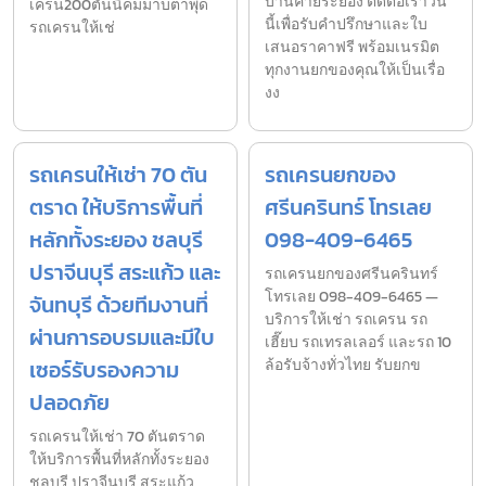
บ้านค่ายระยอง ติดต่อเราวัน
เครน200ตันนิคมมาบตาพุด
นี้เพื่อรับคำปรึกษาและใบ
รถเครนให้เช่
เสนอราคาฟรี พร้อมเนรมิต
ทุกงานยกของคุณให้เป็นเรื่อ
งง
รถเครนให้เช่า 70 ตัน
รถเครนยกของ
ตราด ให้บริการพื้นที่
ศรีนครินทร์ โทรเลย
หลักทั้งระยอง ชลบุรี
098-409-6465
ปราจีนบุรี สระแก้ว และ
รถเครนยกของศรีนครินทร์
โทรเลย 098-409-6465 —
จันทบุรี ด้วยทีมงานที่
บริการให้เช่า รถเครน รถ
ผ่านการอบรมและมีใบ
เฮี๊ยบ รถเทรลเลอร์ และรถ 10
เซอร์รับรองความ
ล้อรับจ้างทั่วไทย รับยกข
ปลอดภัย
รถเครนให้เช่า 70 ตันตราด
ให้บริการพื้นที่หลักทั้งระยอง
ชลบุรี ปราจีนบุรี สระแก้ว