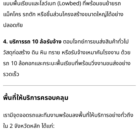
แบบพื้นเรียบและโลว์เบท (Lowbed) ที่พร้อมขนย้ายรถ
แม็คโคร รถตัก หรือชิ้นส่วนโครงสร้างขนาดใหญ่ได้อย่าง
ปลอดภัย
4. บริการรถ 10 ล้อรับจ้าง
ตอบโจทย์การขนส่งสินค้าทั่วไป
วัสดุก่อสร้าง ดิน หิน ทราย หรือรับจ้างเหมาคันโรงงาน ด้วย
รถ 10 ล้อคอกและกระบะพื้นเรียบที่พร้อมวิ่งงานขนส่งอย่าง
รวดเร็ว
พื้นที่ให้บริการครอบคลุม
เรามีจุดจอดรถและทีมงานพร้อมลงพื้นที่ให้บริการอย่างทั่วถึง
ใน 2 จังหวัดหลัก ได้แก่: