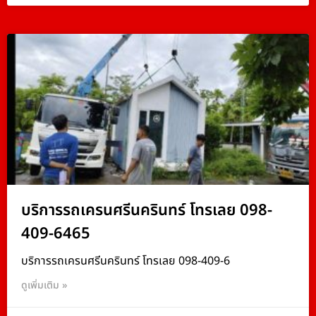
บริการรถเครนศรีนครินทร์ โทรเลย 098-
409-6465
บริการรถเครนศรีนครินทร์ โทรเลย 098-409-6
ดูเพิ่มเติม »