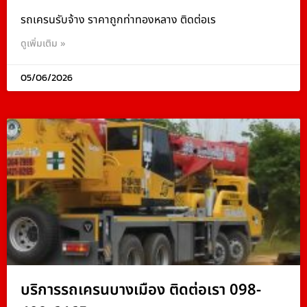
รถเครนรับจ้าง ราคาถูกท่าทองหลาง ติดต่อเร
ดูเพิ่มเติม »
05/06/2026
บริการรถเครนบางเมือง ติดต่อเรา 098-