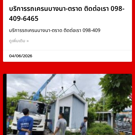
บริการรถเครนบางนา-ตราด ติดต่อเรา 098-
409-6465
บริการรถเครนบางนา-ตราด ติดต่อเรา 098-409
ดูเพิ่มเติม »
04/06/2026