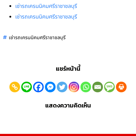
เช่ารถเครนนิคมศรีราชาชลบุรี
เช่ารถเครนนิคมศรีราชาชลบุรี
เช่ารถเครนนิคมศรีราชาชลบุรี
แชร์หน้านี้
แสดงความคิดเห็น