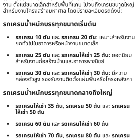
งาน ตั้งแต่ขนาดเล็กสำหรับพื้นที่แคบ ไปจนถึงเครนขนาดใหญ่
สำหรับงานโครงสร้างมหาศาล โดยมีรายละเอียดรถดังนี้:
รถเครนน้ำหนักบรรทุกขนาดเริ่มต้น
รถเครน 10 ตัน
และ
รถเครน 20 ตัน
: เหมาะสำหรับงาน
ยกทั่วไปในอาคารหรือหน้างานขนาดเล็ก
รถเครน 25 ตัน
และ
รถเครนให้เช่า 25 ตัน
: ยอดนิยม
สำหรับงานก่อสร้างบ้านและอาคารพาณิชย์
รถเครน 30 ตัน
และ
รถเครนให้เช่า 30 ตัน
: มีความ
คล่องตัวสูง รองรับงานติดตั้งแผ่นพื้นหรือโครงหลังคา
รถเครนน้ำหนักบรรทุกขนาดกลางถึงใหญ่
รถเครนให้เช่า 35 ตัน
,
รถเครน 50 ตัน
และ
รถเครน
ให้เช่า 50 ตัน
รถเครน 60 ตัน
และ
รถเครนให้เช่า 60 ตัน
รถเครนให้เช่า 70 ตัน
,
รถเครน 80 ตัน
และ
รถเครน