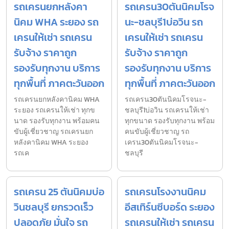
รถเครนยกหลังคา
รถเครน30ตันนิคมโรจ
นิคม WHA ระยอง รถ
นะ-ชลบุรี1บ่อวิน รถ
เครนให้เช่า รถเครน
เครนให้เช่า รถเครน
รับจ้าง ราคาถูก
รับจ้าง ราคาถูก
รองรับทุกงาน บริการ
รองรับทุกงาน บริการ
ทุกพื้นที่ ภาคตะวันออก
ทุกพื้นที่ ภาคตะวันออก
รถเครนยกหลังคานิคม WHA
รถเครน30ตันนิคมโรจนะ-
ระยอง รถเครนให้เช่า ทุกข
ชลบุรี1บ่อวิน รถเครนให้เช่า
นาด รองรับทุกงาน พร้อมคน
ทุกขนาด รองรับทุกงาน พร้อม
ขับผู้เชี่ยวชาญ รถเครนยก
คนขับผู้เชี่ยวชาญ รถ
หลังคานิคม WHA ระยอง
เครน30ตันนิคมโรจนะ-
รถเค
ชลบุรี
รถเครน 25 ตันนิคมบ่อ
รถเครนโรงงานนิคม
วินชลบุรี ยกรวดเร็ว
อีสเทิร์นซีบอร์ด ระยอง
ปลอดภัย มั่นใจ รถ
รถเครนให้เช่า รถเครน