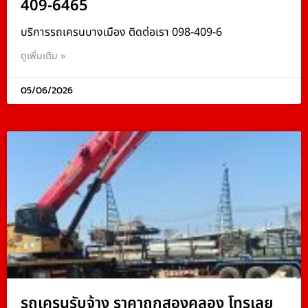
409-6465
บริการรถเครนบางเมือง ติดต่อเรา 098-409-6
ดูเพิ่มเติม »
05/06/2026
รถเครนรับจ้าง ราคาถูกสองคลอง โทรเลย