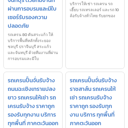
บริการให้เช่า รถเครน รถ
ผ่านการอบรมและมีใบ
เฮี๊ยบ รถเทรลเลอร์ และรถ 10
เซอร์รับรองความ
ล้อรับจ้างทั่วไทย รับยกของ
ปลอดภัย
รถเครน 80 ตันสระแก้ว ให้
บริการพื้นที่หลักทั้งระยอง
ชลบุรี ปราจีนบุรี สระแก้ว
และจันทบุรี ด้วยทีมงานที่ผ่าน
การอบรมและมีใบ
รถเครนปั้นจั่นรับจ้าง
รถเครนปั้นจั่นรับจ้าง
ถนนฉะเชิงเทราแปลง
ราชสาส์น รถเครนให้
ยาว รถเครนให้เช่า รถ
เช่า รถเครนรับจ้าง
เครนรับจ้าง ราคาถูก
ราคาถูก รองรับทุก
รองรับทุกงาน บริการ
งาน บริการ ทุกพื้นที่
ทุกพื้นที่ ภาคตะวันออก
ภาคตะวันออก