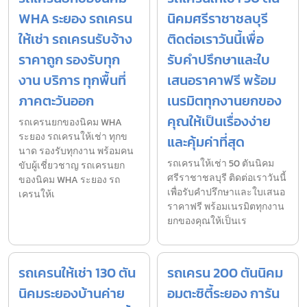
WHA ระยอง รถเครน
นิคมศรีราชาชลบุรี
ให้เช่า รถเครนรับจ้าง
ติดต่อเราวันนี้เพื่อ
ราคาถูก รองรับทุก
รับคำปรึกษาและใบ
งาน บริการ ทุกพื้นที่
เสนอราคาฟรี พร้อม
ภาคตะวันออก
เนรมิตทุกงานยกของ
คุณให้เป็นเรื่องง่าย
รถเครนยกของนิคม WHA
ระยอง รถเครนให้เช่า ทุกข
และคุ้มค่าที่สุด
นาด รองรับทุกงาน พร้อมคน
รถเครนให้เช่า 50 ตันนิคม
ขับผู้เชี่ยวชาญ รถเครนยก
ศรีราชาชลบุรี ติดต่อเราวันนี้
ของนิคม WHA ระยอง รถ
เพื่อรับคำปรึกษาและใบเสนอ
เครนให้เ
ราคาฟรี พร้อมเนรมิตทุกงาน
ยกของคุณให้เป็นเร
รถเครนให้เช่า 130 ตัน
รถเครน 200 ตันนิคม
นิคมระยองบ้านค่าย
อมตะซิตี้ระยอง การัน