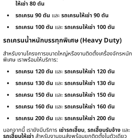
ให้เช่า 80 ตัน
รถเครน 90 ตัน
และ
รถเครนให้เช่า 90 ตัน
รถเครน 100 ตัน
และ
รถเครนให้เช่า 100 ตัน
รถเครนน้ำหนักบรรทุกพิเศษ (Heavy Duty)
สำหรับงานโครงการขนาดใหญ่หรืองานติดตั้งเครื่องจักรหนัก
พิเศษ เราพร้อมให้บริการ:
รถเครน 120 ตัน
และ
รถเครนให้เช่า 120 ตัน
รถเครน 130 ตัน
และ
รถเครนให้เช่า 130 ตัน
รถเครน 150 ตัน
และ
รถเครนให้เช่า 150 ตัน
รถเครน 160 ตัน
และ
รถเครนให้เช่า 160 ตัน
รถเครน 200 ตัน
และ
รถเครนให้เช่า 200 ตัน
นอกจากนี้ เรายังมีบริการ
เช่ารถเฮี๊ยบ
,
รถเฮี๊ยบรับจ้าง
และ
รถเฮี๊ยบให้เช่า
สำหรับงานขนส่งพร้อมยกติดตั้งในตัวเดียว