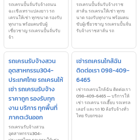
รถเครนปั้นจั่นรับจ้างถนน
รถเครนปั้นจั่นรับจ้างราช
ฉะเชิงเทราแปลงยาว รถ
สาส์น รถเครนให้เช่า ทุกข
เครนให้เช่า ทุกขนาด รองรับ
นาด รองรับทุกงาน พร้อมคน
ทุกงาน พร้อมคนขับผู้
ขับผู้เชี่ยวชาญ รถเครนปั้นจั่น
เชี่ยวชาญ รถเครนปั้นจั่นรับ
รับจ้างราชสาส์น รถ
จ้า
รถเครนรับจ้างสวน
เช่ารถเครนใกล้ฉัน
อุตสาหกรรม304-
ติดต่อเรา 098-409-
ประเทศไทย รถเครนให้
6465
เช่า รถเครนรับจ้าง
เช่ารถเครนใกล้ฉัน ติดต่อเรา
098-409-6465 — บริการให้
ราคาถูก รองรับทุก
เช่า รถเครน รถเฮี๊ยบ รถเทรล
งาน บริการ ทุกพื้นที่
เลอร์ และรถ 10 ล้อรับจ้างทั่ว
ภาคตะวันออก
ไทย รับยกของ
รถเครนรับจ้างสวน
อุตสาหกรรม304-