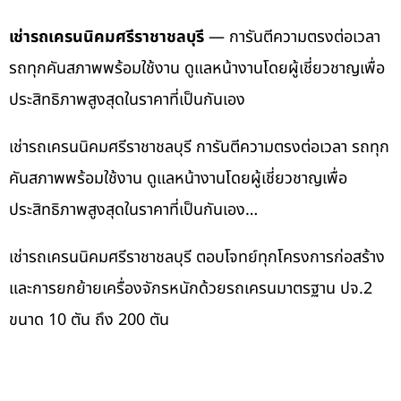
เช่ารถเครนนิคมศรีราชาชลบุรี
— การันตีความตรงต่อเวลา
รถทุกคันสภาพพร้อมใช้งาน ดูแลหน้างานโดยผู้เชี่ยวชาญเพื่อ
ประสิทธิภาพสูงสุดในราคาที่เป็นกันเอง
เช่ารถเครนนิคมศรีราชาชลบุรี การันตีความตรงต่อเวลา รถทุก
คันสภาพพร้อมใช้งาน ดูแลหน้างานโดยผู้เชี่ยวชาญเพื่อ
ประสิทธิภาพสูงสุดในราคาที่เป็นกันเอง…
เช่ารถเครนนิคมศรีราชาชลบุรี ตอบโจทย์ทุกโครงการก่อสร้าง
และการยกย้ายเครื่องจักรหนักด้วยรถเครนมาตรฐาน ปจ.2
ขนาด 10 ตัน ถึง 200 ตัน