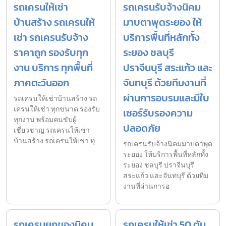
รถเครนให้เช่า
รถเครนรับจ้างนิคม
บ้านสร้าง รถเครนให้
มาบตาพุดระยอง ให้
เช่า รถเครนรับจ้าง
บริการพื้นที่หลักทั้ง
ราคาถูก รองรับทุก
ระยอง ชลบุรี
งาน บริการ ทุกพื้นที่
ปราจีนบุรี สระแก้ว และ
ภาคตะวันออก
จันทบุรี ด้วยทีมงานที่
ผ่านการอบรมและมีใบ
รถเครนให้เช่าบ้านสร้าง รถ
เครนให้เช่า ทุกขนาด รองรับ
เซอร์รับรองความ
ทุกงาน พร้อมคนขับผู้
ปลอดภัย
เชี่ยวชาญ รถเครนให้เช่า
บ้านสร้าง รถเครนให้เช่า ทุ
รถเครนรับจ้างนิคมมาบตาพุด
ระยอง ให้บริการพื้นที่หลักทั้ง
ระยอง ชลบุรี ปราจีนบุรี
สระแก้ว และจันทบุรี ด้วยทีม
งานที่ผ่านการอ
รถเครนยกของนิคม
รถเครนให้เช่า 50 ตัน