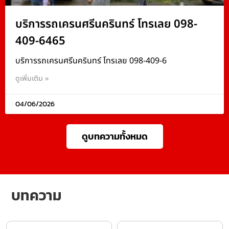
บริการรถเครนศรีนครินทร์ โทรเลย 098-
409-6465
บริการรถเครนศรีนครินทร์ โทรเลย 098-409-6
ดูเพิ่มเติม »
04/06/2026
ดูบทความทั้งหมด
บทความ