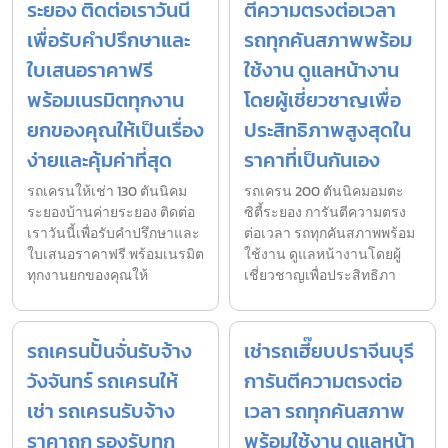
ระยอง ติดต่อเราวันนี้
ตีความตรงต่อเวลา
เพื่อรับคำปรึกษาและ
รถทุกคันสภาพพร้อม
ใบเสนอราคาฟรี
ใช้งาน ดูแลหน้างาน
พร้อมเนรมิตทุกงาน
โดยผู้เชี่ยวชาญเพื่อ
ยกของคุณให้เป็นเรื่อง
ประสิทธิภาพสูงสุดใน
ง่ายและคุ้มค่าที่สุด
ราคาที่เป็นกันเอง
รถเครนให้เช่า 130 ตันนิคม
รถเครน 200 ตันนิคมอมตะ
ระยองบ้านค่ายระยอง ติดต่อ
ซิตี้ระยอง การันตีความตรง
เราวันนี้เพื่อรับคำปรึกษาและ
ต่อเวลา รถทุกคันสภาพพร้อม
ใบเสนอราคาฟรี พร้อมเนรมิต
ใช้งาน ดูแลหน้างานโดยผู้
ทุกงานยกของคุณให้
เชี่ยวชาญเพื่อประสิทธิภา
รถเครนปั้นจั่นรับจ้าง
เช่ารถเฮี๊ยบปราจีนบุรี
วังจันทร์ รถเครนให้
การันตีความตรงต่อ
เช่า รถเครนรับจ้าง
เวลา รถทุกคันสภาพ
ราคาถูก รองรับทุก
พร้อมใช้งาน ดูแลหน้า