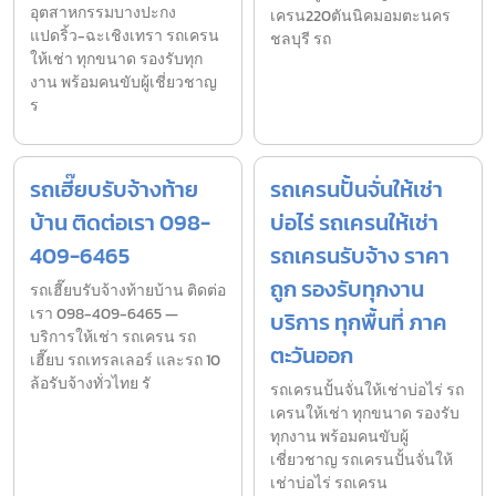
อุตสาหกรรมบางปะกง
เครน220ตันนิคมอมตะนคร
แปดริ้ว-ฉะเชิงเทรา รถเครน
ชลบุรี รถ
ให้เช่า ทุกขนาด รองรับทุก
งาน พร้อมคนขับผู้เชี่ยวชาญ
ร
รถเฮี๊ยบรับจ้างท้าย
รถเครนปั้นจั่นให้เช่า
บ้าน ติดต่อเรา 098-
บ่อไร่ รถเครนให้เช่า
409-6465
รถเครนรับจ้าง ราคา
ถูก รองรับทุกงาน
รถเฮี๊ยบรับจ้างท้ายบ้าน ติดต่อ
เรา 098-409-6465 —
บริการ ทุกพื้นที่ ภาค
บริการให้เช่า รถเครน รถ
ตะวันออก
เฮี๊ยบ รถเทรลเลอร์ และรถ 10
ล้อรับจ้างทั่วไทย รั
รถเครนปั้นจั่นให้เช่าบ่อไร่ รถ
เครนให้เช่า ทุกขนาด รองรับ
ทุกงาน พร้อมคนขับผู้
เชี่ยวชาญ รถเครนปั้นจั่นให้
เช่าบ่อไร่ รถเครน