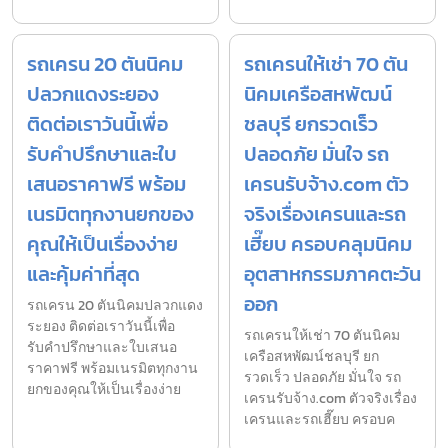
รถเครน 20 ตันนิคม
รถเครนให้เช่า 70 ตัน
ปลวกแดงระยอง
นิคมเครือสหพัฒน์
ติดต่อเราวันนี้เพื่อ
ชลบุรี ยกรวดเร็ว
รับคำปรึกษาและใบ
ปลอดภัย มั่นใจ รถ
เสนอราคาฟรี พร้อม
เครนรับจ้าง.com ตัว
เนรมิตทุกงานยกของ
จริงเรื่องเครนและรถ
คุณให้เป็นเรื่องง่าย
เฮี๊ยบ ครอบคลุมนิคม
และคุ้มค่าที่สุด
อุตสาหกรรมภาคตะวัน
ออก
รถเครน 20 ตันนิคมปลวกแดง
ระยอง ติดต่อเราวันนี้เพื่อ
รถเครนให้เช่า 70 ตันนิคม
รับคำปรึกษาและใบเสนอ
เครือสหพัฒน์ชลบุรี ยก
ราคาฟรี พร้อมเนรมิตทุกงาน
รวดเร็ว ปลอดภัย มั่นใจ รถ
ยกของคุณให้เป็นเรื่องง่าย
เครนรับจ้าง.com ตัวจริงเรื่อง
เครนและรถเฮี๊ยบ ครอบค