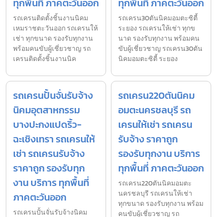
ทุกพื้นที่ ภาคตะวันออก
ทุกพื้นที่ ภาคตะวันออก
รถเครนติดตั้งชิ้นงานนิคม
รถเครน30ตันนิคมอมตะซิตี้
เหมราชตะวันออก รถเครนให้
ระยอง รถเครนให้เช่า ทุกข
เช่า ทุกขนาด รองรับทุกงาน
นาด รองรับทุกงาน พร้อมคน
พร้อมคนขับผู้เชี่ยวชาญ รถ
ขับผู้เชี่ยวชาญ รถเครน30ตัน
เครนติดตั้งชิ้นงานนิค
นิคมอมตะซิตี้ ระยอง
รถเครนปั้นจั่นรับจ้าง
รถเครน220ตันนิคม
นิคมอุตสาหกรรม
อมตะนครชลบุรี รถ
บางปะกงแปดริ้ว-
เครนให้เช่า รถเครน
ฉะเชิงเทรา รถเครนให้
รับจ้าง ราคาถูก
เช่า รถเครนรับจ้าง
รองรับทุกงาน บริการ
ราคาถูก รองรับทุก
ทุกพื้นที่ ภาคตะวันออก
งาน บริการ ทุกพื้นที่
รถเครน220ตันนิคมอมตะ
นครชลบุรี รถเครนให้เช่า
ภาคตะวันออก
ทุกขนาด รองรับทุกงาน พร้อม
รถเครนปั้นจั่นรับจ้างนิคม
คนขับผู้เชี่ยวชาญ รถ