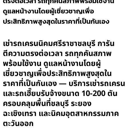
ตรงต่อเวลา รถทุกคันสภาพพร้อมใช้งาน
ดูแลหน้างานโดยผู้เชี่ยวชาญเพื่อ
ประสิทธิภาพสูงสุดในราคาที่เป็นกันเอง
เช่ารถเครนนิคมศรีราชาชลบุรี การัน
ตีความตรงต่อเวลา รถทุกคันสภาพ
พร้อมใช้งาน ดูแลหน้างานโดยผู้
เชี่ยวชาญเพื่อประสิทธิภาพสูงสุดใน
ราคาที่เป็นกันเอง — บริการเช่ารถเครน
และรถเฮี๊ยบรับจ้างขนาด 10-200 ตัน
ครอบคลุมพื้นที่ชลบุรี ระยอง
ฉะเชิงเทรา และนิคมอุตสาหกรรมภาค
ตะวันออก