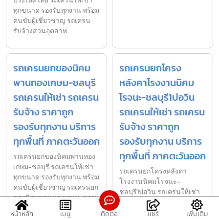
ประเทศไทย รถเครนให้เช่า
ทุกขนาด รองรับทุกงาน พร้อม
คนขับผู้เชี่ยวชาญ รถเครน
รับจ้างสวนอุตสาห
รถเครนยกของนิคม
รถเครนยกโครง
พานทองเกษม-ชลบุรี
หลังคาโรงงานนิคม
รถเครนให้เช่า รถเครน
โรจนะ-ชลบุรี1บ่อวิน
รับจ้าง ราคาถูก
รถเครนให้เช่า รถเครน
รองรับทุกงาน บริการ
รับจ้าง ราคาถูก
ทุกพื้นที่ ภาคตะวันออก
รองรับทุกงาน บริการ
ทุกพื้นที่ ภาคตะวันออก
รถเครนยกของนิคมพานทอง
เกษม-ชลบุรี รถเครนให้เช่า
รถเครนยกโครงหลังคา
ทุกขนาด รองรับทุกงาน พร้อม
โรงงานนิคมโรจนะ-
คนขับผู้เชี่ยวชาญ รถเครนยก
ชลบุรี1บ่อวิน รถเครนให้เช่า
ของนิคมพานทองเกษม-ชลบ
ทุกขนาด รองรับทุกงาน พร้อม
คนขับผู้เชี่ยวชาญ รถเครนยก
หน้าหลัก
เมนู
ติดต่อ
แชร์
เพิ่มเติม