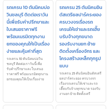
รถเครน 10 ตันนิคมบ่อ
รถเครน 25 ตันนิคมอิน
วินชลบุรี ติดต่อเราวัน
ดัสเตรียลปาร์คระยอง
นี้เพื่อรับคำปรึกษาและ
ครบวงจรเรื่องรถ
ใบเสนอราคาฟรี
เครนให้เช่าและรถเฮี๊ย
พร้อมเนรมิตทุกงาน
บรับจ้างทุกขนาด
ยกของคุณให้เป็นเรื่อง
รองรับงานยก ย้าย
ง่ายและคุ้มค่าที่สุด
ติดตั้งเครื่องจักร และ
โครงสร้างเหล็กทุกรูป
รถเครน 10 ตันนิคมบ่อวิน
ชลบุรี ติดต่อเราวันนี้เพื่อ
แบบ
รับคำปรึกษาและใบเสนอ
รถเครน 25 ตันนิคมอินดัสเตรี
ราคาฟรี พร้อมเนรมิตทุกงาน
ยลปาร์คระยอง ครบวงจร
ยกของคุณให้เป็นเรื่องง่าย
เรื่องรถเครนให้เช่าและรถ
เฮี๊ยบรับจ้างทุกขนาด รองรับ
งานยก ย้าย ติดตั้งเครื