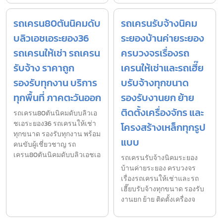
รถเครน80ตันนิคมดับ
รถเครนรับจ้างนิคม
บลิวเอชเอระยอง36
ระยองบ้านค่ายระยอง
รถเครนให้เช่า รถเครน
ครบวงจรเรื่องรถ
รับจ้าง ราคาถูก
เครนให้เช่าและรถเฮี๊ย
รองรับทุกงาน บริการ
บรับจ้างทุกขนาด
ทุกพื้นที่ ภาคตะวันออก
รองรับงานยก ย้าย
ติดตั้งเครื่องจักร และ
รถเครน80ตันนิคมดับบลิวเอ
ชเอระยอง36 รถเครนให้เช่า
โครงสร้างเหล็กทุกรูป
ทุกขนาด รองรับทุกงาน พร้อม
แบบ
คนขับผู้เชี่ยวชาญ รถ
เครน80ตันนิคมดับบลิวเอชเอ
รถเครนรับจ้างนิคมระยอง
บ้านค่ายระยอง ครบวงจร
เรื่องรถเครนให้เช่าและรถ
เฮี๊ยบรับจ้างทุกขนาด รองรับ
งานยก ย้าย ติดตั้งเครื่องจ