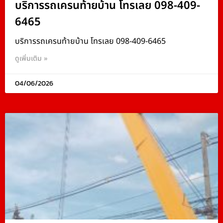
บริการรถเครนท้ายบ้าน โทรเลย 098-409-
6465
บริการรถเครนท้ายบ้าน โทรเลย 098-409-6465
ดูเพิ่มเติม »
04/06/2026