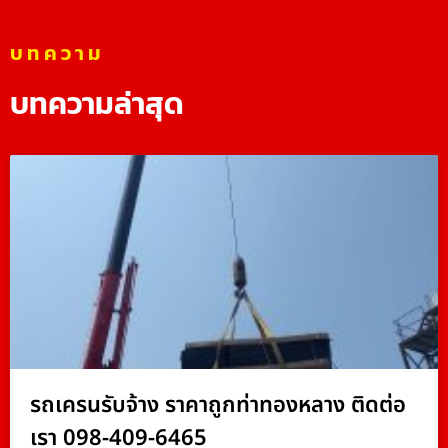
บทความ
บทความล่าสุด
รถเครนรับจ้าง ราคาถูกท่าทองหลาง ติดต่อ
เรา 098-409-6465