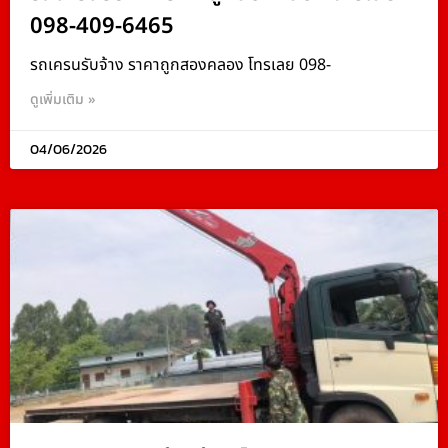
098-409-6465
รถเครนรับจ้าง ราคาถูกสองคลอง โทรเลย 098-
ดูเพิ่มเติม »
04/06/2026