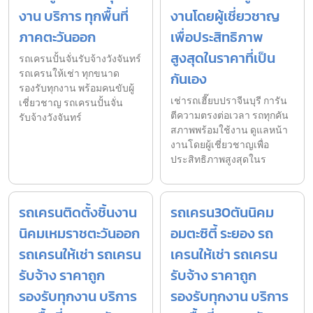
งาน บริการ ทุกพื้นที่
งานโดยผู้เชี่ยวชาญ
ภาคตะวันออก
เพื่อประสิทธิภาพ
สูงสุดในราคาที่เป็น
รถเครนปั้นจั่นรับจ้างวังจันทร์
รถเครนให้เช่า ทุกขนาด
กันเอง
รองรับทุกงาน พร้อมคนขับผู้
เช่ารถเฮี๊ยบปราจีนบุรี การัน
เชี่ยวชาญ รถเครนปั้นจั่น
ตีความตรงต่อเวลา รถทุกคัน
รับจ้างวังจันทร์
สภาพพร้อมใช้งาน ดูแลหน้า
งานโดยผู้เชี่ยวชาญเพื่อ
ประสิทธิภาพสูงสุดในร
รถเครนติดตั้งชิ้นงาน
รถเครน30ตันนิคม
นิคมเหมราชตะวันออก
อมตะซิตี้ ระยอง รถ
รถเครนให้เช่า รถเครน
เครนให้เช่า รถเครน
รับจ้าง ราคาถูก
รับจ้าง ราคาถูก
รองรับทุกงาน บริการ
รองรับทุกงาน บริการ