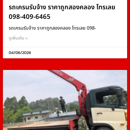
รถเครนรับจ้าง ราคาถูกสองคลอง โทรเลย
098-409-6465
รถเครนรับจ้าง ราคาถูกสองคลอง โทรเลย 098-
ดูเพิ่มเติม »
04/06/2026