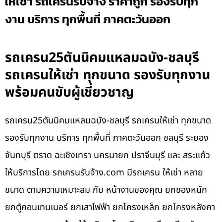
ให้เช่า รถเครนรับจ้าง ราคาถูก รองรับทุก
งาน บริการ ทุกพื้นที่ ภาคตะวันออก
รถเครน25ตันนิคมแหลมฉบัง-ชลบุรี
รถเครนให้เช่า ทุกขนาด รองรับทุกงาน
พร้อมคนขับผู้เชี่ยวชาญ
รถเครน25ตันนิคมแหลมฉบัง-ชลบุรี รถเครนให้เช่า ทุกขนาด
รองรับทุกงาน บริการ ทุกพื้นที่ ภาคตะวันออก ชลบุรี ระยอง
จันทบุรี ตราด ฉะเชิงเทรา นครนายก ปราจีนบุรี และ สระแก้ว
ให้บริการโดย รถเครนรับจ้าง.com มีรถเครน ให้เช่า หลาย
ขนาด ตามความเหมาะสม กับ หน้างานของคุณ ยกของหนัก
ยกตู้คอนเทนเนอร์ ยกเสาไฟฟ้า ยกโครงเหล็ก ยกโครงหลังคา