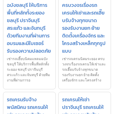
ฉบังชลบุรี ให้บริการ
ครบวงจรเรื่องรถ
พื้นที่หลักทั้งระยอง
เครนให้เช่าและรถเฮี๊ย
ชลบุรี ปราจีนบุรี
บรับจ้างทุกขนาด
สระแก้ว และจันทบุรี
รองรับงานยก ย้าย
ด้วยทีมงานที่ผ่านการ
ติดตั้งเครื่องจักร และ
อบรมและมีใบเซอร์
โครงสร้างเหล็กทุกรูป
รับรองความปลอดภัย
แบบ
เช่ารถเฮี๊ยบนิคมแหลมฉบัง
เช่ารถเครนนิคมระยอง ครบ
ชลบุรี ให้บริการพื้นที่หลักทั้ง
วงจรเรื่องรถเครนให้เช่าและ
ระยอง ชลบุรี ปราจีนบุรี
รถเฮี๊ยบรับจ้างทุกขนาด
สระแก้ว และจันทบุรี ด้วยทีม
รองรับงานยก ย้าย ติดตั้ง
งานที่ผ่านการอ
เครื่องจักร และโครงสร้าง
รถเครนรับจ้าง
รถเครนให้เช่า
พนัสนิคม รถเครนให้
ปราจีนบุรี รถเครนให้