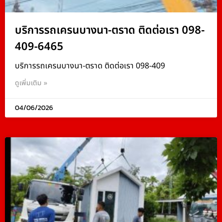
บริการรถเครนบางนา-ตราด ติดต่อเรา 098-
409-6465
บริการรถเครนบางนา-ตราด ติดต่อเรา 098-409
ดูเพิ่มเติม »
04/06/2026