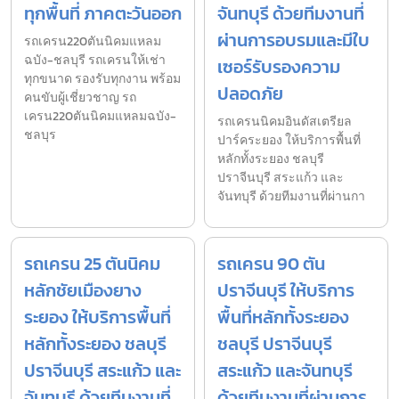
ทุกพื้นที่ ภาคตะวันออก
จันทบุรี ด้วยทีมงานที่
ผ่านการอบรมและมีใบ
รถเครน220ตันนิคมแหลม
ฉบัง-ชลบุรี รถเครนให้เช่า
เซอร์รับรองความ
ทุกขนาด รองรับทุกงาน พร้อม
ปลอดภัย
คนขับผู้เชี่ยวชาญ รถ
เครน220ตันนิคมแหลมฉบัง-
รถเครนนิคมอินดัสเตรียล
ชลบุร
ปาร์คระยอง ให้บริการพื้นที่
หลักทั้งระยอง ชลบุรี
ปราจีนบุรี สระแก้ว และ
จันทบุรี ด้วยทีมงานที่ผ่านกา
รถเครน 25 ตันนิคม
รถเครน 90 ตัน
หลักชัยเมืองยาง
ปราจีนบุรี ให้บริการ
ระยอง ให้บริการพื้นที่
พื้นที่หลักทั้งระยอง
หลักทั้งระยอง ชลบุรี
ชลบุรี ปราจีนบุรี
ปราจีนบุรี สระแก้ว และ
สระแก้ว และจันทบุรี
จันทบุรี ด้วยทีมงานที่
ด้วยทีมงานที่ผ่านการ