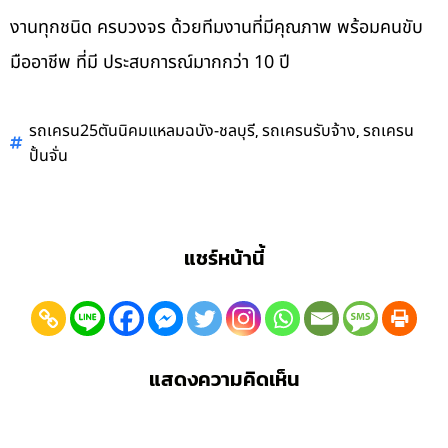
งานทุกชนิด ครบวงจร ด้วยทีมงานที่มีคุณภาพ พร้อมคนขับ
มืออาชีพ ที่มี ประสบการณ์มากกว่า 10 ปี
,
,
รถเครน25ตันนิคมแหลมฉบัง-ชลบุรี
รถเครนรับจ้าง
รถเครน
ปั้นจั่น
แชร์หน้านี้
แสดงความคิดเห็น