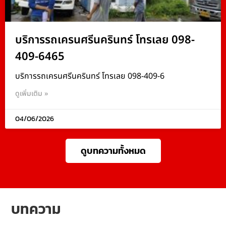
บริการรถเครนศรีนครินทร์ โทรเลย 098-
409-6465
บริการรถเครนศรีนครินทร์ โทรเลย 098-409-6
ดูเพิ่มเติม »
04/06/2026
ดูบทความทั้งหมด
บทความ