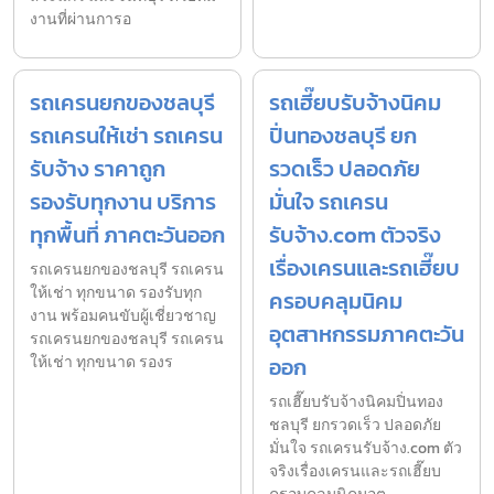
งานที่ผ่านการอ
รถเครนยกของชลบุรี
รถเฮี๊ยบรับจ้างนิคม
รถเครนให้เช่า รถเครน
ปิ่นทองชลบุรี ยก
รับจ้าง ราคาถูก
รวดเร็ว ปลอดภัย
รองรับทุกงาน บริการ
มั่นใจ รถเครน
ทุกพื้นที่ ภาคตะวันออก
รับจ้าง.com ตัวจริง
เรื่องเครนและรถเฮี๊ยบ
รถเครนยกของชลบุรี รถเครน
ให้เช่า ทุกขนาด รองรับทุก
ครอบคลุมนิคม
งาน พร้อมคนขับผู้เชี่ยวชาญ
อุตสาหกรรมภาคตะวัน
รถเครนยกของชลบุรี รถเครน
ให้เช่า ทุกขนาด รองร
ออก
รถเฮี๊ยบรับจ้างนิคมปิ่นทอง
ชลบุรี ยกรวดเร็ว ปลอดภัย
มั่นใจ รถเครนรับจ้าง.com ตัว
จริงเรื่องเครนและรถเฮี๊ยบ