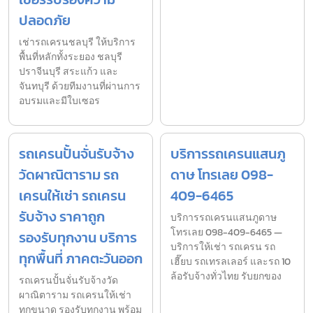
ปลอดภัย
เช่ารถเครนชลบุรี ให้บริการ
พื้นที่หลักทั้งระยอง ชลบุรี
ปราจีนบุรี สระแก้ว และ
จันทบุรี ด้วยทีมงานที่ผ่านการ
อบรมและมีใบเซอร
รถเครนปั้นจั่นรับจ้าง
บริการรถเครนแสนภู
วัดผาณิตาราม รถ
ดาษ โทรเลย 098-
เครนให้เช่า รถเครน
409-6465
รับจ้าง ราคาถูก
บริการรถเครนแสนภูดาษ
โทรเลย 098-409-6465 —
รองรับทุกงาน บริการ
บริการให้เช่า รถเครน รถ
ทุกพื้นที่ ภาคตะวันออก
เฮี๊ยบ รถเทรลเลอร์ และรถ 10
ล้อรับจ้างทั่วไทย รับยกของ
รถเครนปั้นจั่นรับจ้างวัด
ผาณิตาราม รถเครนให้เช่า
ทุกขนาด รองรับทุกงาน พร้อม