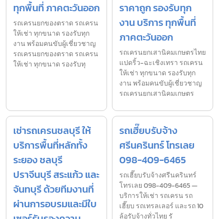
ทุกพื้นที่ ภาคตะวันออก
ราคาถูก รองรับทุก
งาน บริการ ทุกพื้นที่
รถเครนยกของตราด รถเครน
ให้เช่า ทุกขนาด รองรับทุก
ภาคตะวันออก
งาน พร้อมคนขับผู้เชี่ยวชาญ
รถเครนยกเสานิคมเกษตรไทย
รถเครนยกของตราด รถเครน
แปดริ้ว-ฉะเชิงเทรา รถเครน
ให้เช่า ทุกขนาด รองรับทุ
ให้เช่า ทุกขนาด รองรับทุก
งาน พร้อมคนขับผู้เชี่ยวชาญ
รถเครนยกเสานิคมเกษตร
เช่ารถเครนชลบุรี ให้
รถเฮี๊ยบรับจ้าง
บริการพื้นที่หลักทั้ง
ศรีนครินทร์ โทรเลย
ระยอง ชลบุรี
098-409-6465
ปราจีนบุรี สระแก้ว และ
รถเฮี๊ยบรับจ้างศรีนครินทร์
โทรเลย 098-409-6465 —
จันทบุรี ด้วยทีมงานที่
บริการให้เช่า รถเครน รถ
ผ่านการอบรมและมีใบ
เฮี๊ยบ รถเทรลเลอร์ และรถ 10
เซอร์รับรองความ
ล้อรับจ้างทั่วไทย รั