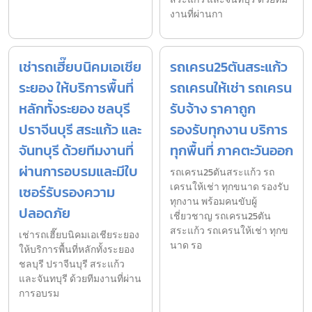
งานที่ผ่านกา
เช่ารถเฮี๊ยบนิคมเอเชีย
รถเครน25ตันสระแก้ว
ระยอง ให้บริการพื้นที่
รถเครนให้เช่า รถเครน
หลักทั้งระยอง ชลบุรี
รับจ้าง ราคาถูก
ปราจีนบุรี สระแก้ว และ
รองรับทุกงาน บริการ
จันทบุรี ด้วยทีมงานที่
ทุกพื้นที่ ภาคตะวันออก
ผ่านการอบรมและมีใบ
รถเครน25ตันสระแก้ว รถ
เครนให้เช่า ทุกขนาด รองรับ
เซอร์รับรองความ
ทุกงาน พร้อมคนขับผู้
ปลอดภัย
เชี่ยวชาญ รถเครน25ตัน
สระแก้ว รถเครนให้เช่า ทุกข
เช่ารถเฮี๊ยบนิคมเอเชียระยอง
นาด รอ
ให้บริการพื้นที่หลักทั้งระยอง
ชลบุรี ปราจีนบุรี สระแก้ว
และจันทบุรี ด้วยทีมงานที่ผ่าน
การอบรม