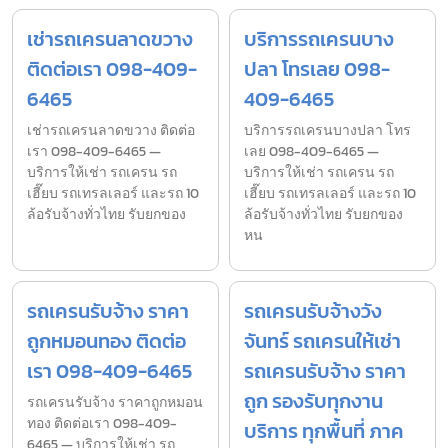
เช่ารถเครนลาดขวาง
บริการรถเครนบาง
ติดต่อเรา 098-409-
ปลา โทรเลย 098-
6465
409-6465
เช่ารถเครนลาดขวาง ติดต่อ
บริการรถเครนบางปลา โทร
เรา 098-409-6465 —
เลย 098-409-6465 —
บริการให้เช่า รถเครน รถ
บริการให้เช่า รถเครน รถ
เฮี๊ยบ รถเทรลเลอร์ และรถ 10
เฮี๊ยบ รถเทรลเลอร์ และรถ 10
ล้อรับจ้างทั่วไทย รับยกของ
ล้อรับจ้างทั่วไทย รับยกของ
หน
รถเครนรับจ้าง ราคา
รถเครนรับจ้างวัง
ถูกหมอนทอง ติดต่อ
จันทร์ รถเครนให้เช่า
เรา 098-409-6465
รถเครนรับจ้าง ราคา
ถูก รองรับทุกงาน
รถเครนรับจ้าง ราคาถูกหมอน
ทอง ติดต่อเรา 098-409-
บริการ ทุกพื้นที่ ภาค
6465 — บริการให้เช่า รถ