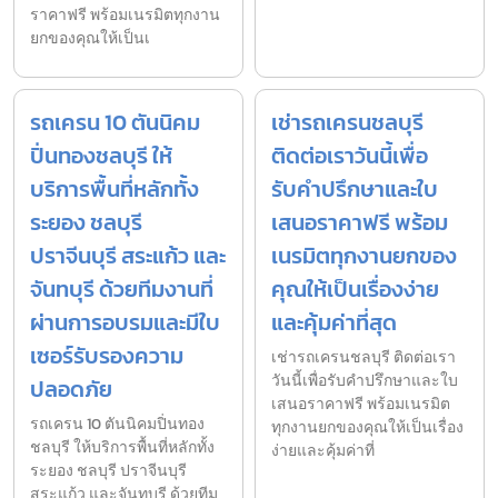
ราคาฟรี พร้อมเนรมิตทุกงาน
ยกของคุณให้เป็นเ
รถเครน 10 ตันนิคม
เช่ารถเครนชลบุรี
ปิ่นทองชลบุรี ให้
ติดต่อเราวันนี้เพื่อ
บริการพื้นที่หลักทั้ง
รับคำปรึกษาและใบ
ระยอง ชลบุรี
เสนอราคาฟรี พร้อม
ปราจีนบุรี สระแก้ว และ
เนรมิตทุกงานยกของ
จันทบุรี ด้วยทีมงานที่
คุณให้เป็นเรื่องง่าย
ผ่านการอบรมและมีใบ
และคุ้มค่าที่สุด
เซอร์รับรองความ
เช่ารถเครนชลบุรี ติดต่อเรา
วันนี้เพื่อรับคำปรึกษาและใบ
ปลอดภัย
เสนอราคาฟรี พร้อมเนรมิต
รถเครน 10 ตันนิคมปิ่นทอง
ทุกงานยกของคุณให้เป็นเรื่อง
ชลบุรี ให้บริการพื้นที่หลักทั้ง
ง่ายและคุ้มค่าที่
ระยอง ชลบุรี ปราจีนบุรี
สระแก้ว และจันทบุรี ด้วยทีม