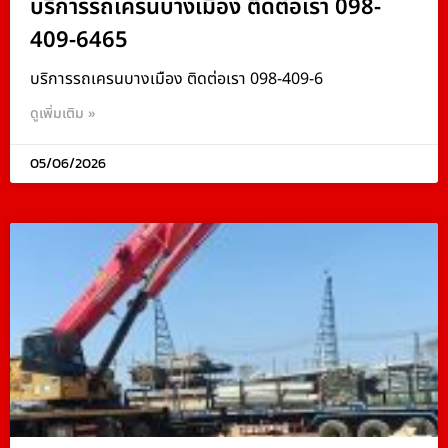
บริการรถเครนบางเมือง ติดต่อเรา 098-
409-6465
บริการรถเครนบางเมือง ติดต่อเรา 098-409-6
ดูเพิ่มเติม »
05/06/2026