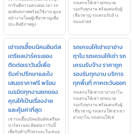
รถเครนให้เช่า ทุกขนาด
การันตีความตรงต่อเวลา รถ
รองรับทุกงาน พร้อมคนขับผู้
ทุกคันสภาพพร้อมใช้งาน ดูแล
เชี่ยวชาญ รถเครนรับจ้าง
หน้างานโดยผู้เชี่ยวชาญเพื่อ
ถนนสาย3
ประสิทธิภาพสูง
เช่ารถเฮี๊ยบนิคมอินดัส
รถเครนให้เช่าเขาอ่าง
เตรียลปาร์คระยอง
ฤาไน รถเครนให้เช่า รถ
ติดต่อเราวันนี้เพื่อ
เครนรับจ้าง ราคาถูก
รับคำปรึกษาและใบ
รองรับทุกงาน บริการ
เสนอราคาฟรี พร้อม
ทุกพื้นที่ ภาคตะวันออก
เนรมิตทุกงานยกของ
รถเครนให้เช่าเขาอ่างฤาไน
รถเครนให้เช่า ทุกขนาด
คุณให้เป็นเรื่องง่าย
รองรับทุกงาน พร้อมคนขับผู้
และคุ้มค่าที่สุด
เชี่ยวชาญ รถเครนให้เช่าเขา
อ่างฤาไน รถเครนให้เช่
เช่ารถเฮี๊ยบนิคมอินดัสเตรียล
ปาร์คระยอง ติดต่อเราวันนี้
เพื่อรับคำปรึกษาและใบเสนอ