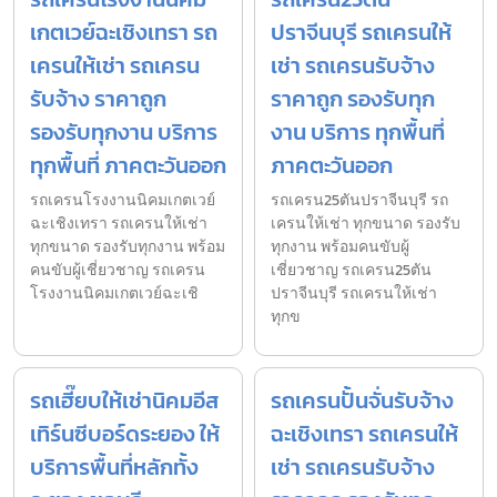
เกตเวย์ฉะเชิงเทรา รถ
ปราจีนบุรี รถเครนให้
เครนให้เช่า รถเครน
เช่า รถเครนรับจ้าง
รับจ้าง ราคาถูก
ราคาถูก รองรับทุก
รองรับทุกงาน บริการ
งาน บริการ ทุกพื้นที่
ทุกพื้นที่ ภาคตะวันออก
ภาคตะวันออก
รถเครนโรงงานนิคมเกตเวย์
รถเครน25ตันปราจีนบุรี รถ
ฉะเชิงเทรา รถเครนให้เช่า
เครนให้เช่า ทุกขนาด รองรับ
ทุกขนาด รองรับทุกงาน พร้อม
ทุกงาน พร้อมคนขับผู้
คนขับผู้เชี่ยวชาญ รถเครน
เชี่ยวชาญ รถเครน25ตัน
โรงงานนิคมเกตเวย์ฉะเชิ
ปราจีนบุรี รถเครนให้เช่า
ทุกข
รถเฮี๊ยบให้เช่านิคมอีส
รถเครนปั้นจั่นรับจ้าง
เทิร์นซีบอร์ดระยอง ให้
ฉะเชิงเทรา รถเครนให้
บริการพื้นที่หลักทั้ง
เช่า รถเครนรับจ้าง