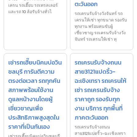
ตะวันออก
เครน รถเฮี๊ยบ รถเทรลเลอร์
และรถ 10 ล้อรับจ้างทั่วไ
รถเครนรับจ้างวังจันทร์ รถ
เครนให้เช่า ทุกขนาด รองรับ
ทุกงาน พร้อมคนขับผู้
เชี่ยวชาญ รถเครนรับจ้างวัง
จันทร์ รถเครนให้เช่า ทุ
เช่ารถเฮี๊ยบนิคมบ่อวิน
รถเครนรับจ้างถนน
ชลบุรี การันตีความ
สาย3121แปดริ้ว-
ตรงต่อเวลา รถทุกคัน
ฉะเชิงเทรา รถเครนให้
สภาพพร้อมใช้งาน
เช่า รถเครนรับจ้าง
ดูแลหน้างานโดยผู้
ราคาถูก รองรับทุก
เชี่ยวชาญเพื่อ
งาน บริการ ทุกพื้นที่
ประสิทธิภาพสูงสุดใน
ภาคตะวันออก
ราคาที่เป็นกันเอง
รถเครนรับจ้างถนน
สาย3121แปดริ้ว-ฉะเชิงเทรา
เช่ารถเฮี๊ยบนิคมบ่อวินชลบุรี