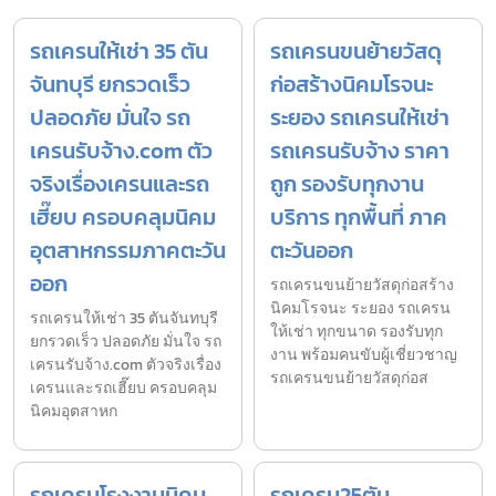
รถเครนให้เช่า 35 ตัน
รถเครนขนย้ายวัสดุ
จันทบุรี ยกรวดเร็ว
ก่อสร้างนิคมโรจนะ
ปลอดภัย มั่นใจ รถ
ระยอง รถเครนให้เช่า
เครนรับจ้าง.com ตัว
รถเครนรับจ้าง ราคา
จริงเรื่องเครนและรถ
ถูก รองรับทุกงาน
เฮี๊ยบ ครอบคลุมนิคม
บริการ ทุกพื้นที่ ภาค
อุตสาหกรรมภาคตะวัน
ตะวันออก
ออก
รถเครนขนย้ายวัสดุก่อสร้าง
นิคมโรจนะ ระยอง รถเครน
รถเครนให้เช่า 35 ตันจันทบุรี
ให้เช่า ทุกขนาด รองรับทุก
ยกรวดเร็ว ปลอดภัย มั่นใจ รถ
งาน พร้อมคนขับผู้เชี่ยวชาญ
เครนรับจ้าง.com ตัวจริงเรื่อง
รถเครนขนย้ายวัสดุก่อส
เครนและรถเฮี๊ยบ ครอบคลุม
นิคมอุตสาหก
รถเครนโรงงานนิคม
รถเครน25ตัน