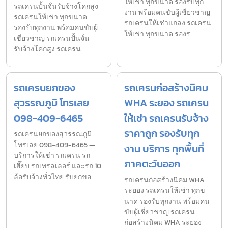
ให้เช่า ทุกขนาด รองรับทุก
รถเครนปั้นจั่นรับจ้างโคกสูง
งาน พร้อมคนขับผู้เชี่ยวชาญ
รถเครนให้เช่า ทุกขนาด
รถเครนให้เช่าแกลง รถเครน
รองรับทุกงาน พร้อมคนขับผู้
ให้เช่า ทุกขนาด รองร
เชี่ยวชาญ รถเครนปั้นจั่น
รับจ้างโคกสูง รถเครน
รถเครนยกของ
รถเครนก่อสร้างนิคม
สุวรรณภูมิ โทรเลย
WHA ระยอง รถเครน
098-409-6465
ให้เช่า รถเครนรับจ้าง
ราคาถูก รองรับทุก
รถเครนยกของสุวรรณภูมิ
โทรเลย 098-409-6465 —
งาน บริการ ทุกพื้นที่
บริการให้เช่า รถเครน รถ
ภาคตะวันออก
เฮี๊ยบ รถเทรลเลอร์ และรถ 10
ล้อรับจ้างทั่วไทย รับยกขอ
รถเครนก่อสร้างนิคม WHA
ระยอง รถเครนให้เช่า ทุกข
นาด รองรับทุกงาน พร้อมคน
ขับผู้เชี่ยวชาญ รถเครน
ก่อสร้างนิคม WHA ระยอง