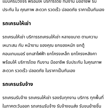
แบบครบวงจร พร้อมให้ บริการโดย ทีมงาน มืออาชีพ รับ
ประกัน ใน คุณภาพ สะดวก รวดเร็ว ปลอดภัย ราคาเป็นกันเอง
รถเครนให้เช่า
รถเครนให้เช่า บริการรถเครนให้เช่า หลายขนาด ตามความ
เหมาะสม กับ หน้างาน ของคุณ ยกของหนัก ยกตู้
คอนเทนเนอร์ ยกเสาไฟฟ้า ยกโครงเหล็ก ยกโครงหลังคา
พร้อมให้ บริการโดย ทีมงาน มืออาชีพ รับประกัน ในคุณภาพ
สะดวก รวดเร็ว ปลอดภัย ในราคาเป็นกันเอง
รถเครนรับจ้าง
รถเครนรับจ้าง รถเครนให้เช่า รองรับทุกงาน บริการ ทุกพื้นที่
ในภาคตะวันออก รถเครนรับจ้าง รับจ้างขนส่ง รับขนย้ายชิ้น