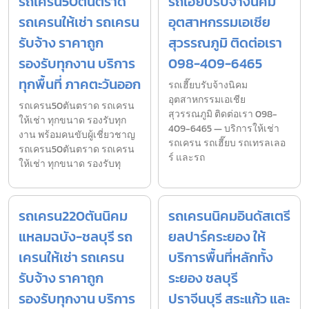
รถเครน50ตันตราด
รถเฮี๊ยบรับจ้างนิคม
รถเครนให้เช่า รถเครน
อุตสาหกรรมเอเชีย
รับจ้าง ราคาถูก
สุวรรณภูมิ ติดต่อเรา
รองรับทุกงาน บริการ
098-409-6465
ทุกพื้นที่ ภาคตะวันออก
รถเฮี๊ยบรับจ้างนิคม
อุตสาหกรรมเอเชีย
รถเครน50ตันตราด รถเครน
สุวรรณภูมิ ติดต่อเรา 098-
ให้เช่า ทุกขนาด รองรับทุก
409-6465 — บริการให้เช่า
งาน พร้อมคนขับผู้เชี่ยวชาญ
รถเครน รถเฮี๊ยบ รถเทรลเลอ
รถเครน50ตันตราด รถเครน
ร์ และรถ
ให้เช่า ทุกขนาด รองรับทุ
รถเครน220ตันนิคม
รถเครนนิคมอินดัสเตรี
แหลมฉบัง-ชลบุรี รถ
ยลปาร์คระยอง ให้
เครนให้เช่า รถเครน
บริการพื้นที่หลักทั้ง
รับจ้าง ราคาถูก
ระยอง ชลบุรี
รองรับทุกงาน บริการ
ปราจีนบุรี สระแก้ว และ