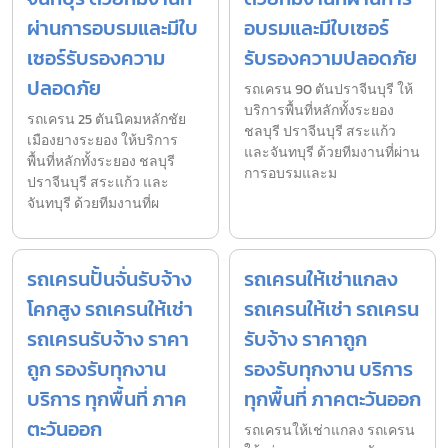
ผ่านการอบรมและมีใบ
อบรมและมีใบเซอร์
เซอร์รับรองความ
รับรองความปลอดภัย
ปลอดภัย
รถเครน 90 ตันปราจีนบุรี ให้
บริการพื้นที่หลักทั้งระยอง
รถเครน 25 ตันนิคมหลักชัย
ชลบุรี ปราจีนบุรี สระแก้ว
เมืองยางระยอง ให้บริการ
และจันทบุรี ด้วยทีมงานที่ผ่าน
พื้นที่หลักทั้งระยอง ชลบุรี
การอบรมและม
ปราจีนบุรี สระแก้ว และ
จันทบุรี ด้วยทีมงานที่ผ
รถเครนปั้นจั่นรับจ้าง
รถเครนให้เช่าแกลง
โคกสูง รถเครนให้เช่า
รถเครนให้เช่า รถเครน
รถเครนรับจ้าง ราคา
รับจ้าง ราคาถูก
ถูก รองรับทุกงาน
รองรับทุกงาน บริการ
บริการ ทุกพื้นที่ ภาค
ทุกพื้นที่ ภาคตะวันออก
ตะวันออก
รถเครนให้เช่าแกลง รถเครน