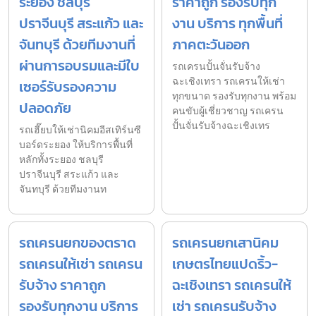
ระยอง ชลบุรี
ราคาถูก รองรับทุก
ปราจีนบุรี สระแก้ว และ
งาน บริการ ทุกพื้นที่
จันทบุรี ด้วยทีมงานที่
ภาคตะวันออก
ผ่านการอบรมและมีใบ
รถเครนปั้นจั่นรับจ้าง
ฉะเชิงเทรา รถเครนให้เช่า
เซอร์รับรองความ
ทุกขนาด รองรับทุกงาน พร้อม
ปลอดภัย
คนขับผู้เชี่ยวชาญ รถเครน
ปั้นจั่นรับจ้างฉะเชิงเทร
รถเฮี๊ยบให้เช่านิคมอีสเทิร์นซี
บอร์ดระยอง ให้บริการพื้นที่
หลักทั้งระยอง ชลบุรี
ปราจีนบุรี สระแก้ว และ
จันทบุรี ด้วยทีมงานท
รถเครนยกของตราด
รถเครนยกเสานิคม
รถเครนให้เช่า รถเครน
เกษตรไทยแปดริ้ว-
รับจ้าง ราคาถูก
ฉะเชิงเทรา รถเครนให้
รองรับทุกงาน บริการ
เช่า รถเครนรับจ้าง