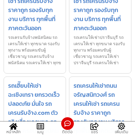
เช่า รถเครนรับจ้าง
เช่า รถเครนรับจ้าง
ราคาถูก รองรับทุก
ราคาถูก รองรับทุก
งาน บริการ ทุกพื้นที่
งาน บริการ ทุกพื้นที่
ภาคตะวันออก
ภาคตะวันออก
รถเครนรับจ้างพนัสนิคม รถ
รถเครนให้เช่าปราจีนบุรี รถ
เครนให้เช่า ทุกขนาด รองรับ
เครนให้เช่า ทุกขนาด รองรับ
ทุกงาน พร้อมคนขับผู้
ทุกงาน พร้อมคนขับผู้
เชี่ยวชาญ รถเครนรับจ้าง
เชี่ยวชาญ รถเครนให้เช่า
พนัสนิคม รถเครนให้เช่า ทุกข
ปราจีนบุรี รถเครนให้เช่า
รถเฮี๊ยบให้เช่า
รถเครนให้เช่าถนน
ฉะเชิงเทรา ยกรวดเร็ว
จรัญสนิทวงศ์ รถ
ปลอดภัย มั่นใจ รถ
เครนให้เช่า รถเครน
เครนรับจ้าง.com ตัว
รับจ้าง ราคาถูก
จริงเรื่องเครนและรถ
รองรับทุกงาน บริการ
เฮี๊ยบ ครอบคลุมนิคม
ทุกพื้นที่ ภาคตะวันออก
หน้าหลัก
เมนู
ติดต่อ
แชร์
เพิ่มเติม