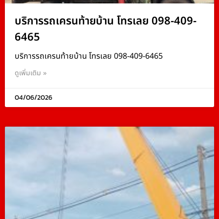
บริการรถเครนท้ายบ้าน โทรเลย 098-409-
6465
บริการรถเครนท้ายบ้าน โทรเลย 098-409-6465
ดูเพิ่มเติม »
04/06/2026