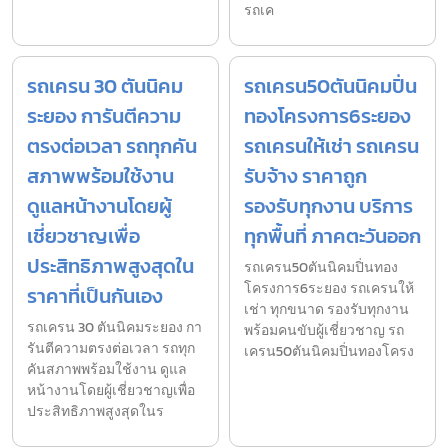
รถเค
รถเครน 30 ตันนิคม
รถเครน50ตันนิคมปิ่น
ระยอง การันตีความ
ทองโครงการ6ระยอง
ตรงต่อเวลา รถทุกคัน
รถเครนให้เช่า รถเครน
สภาพพร้อมใช้งาน
รับจ้าง ราคาถูก
ดูแลหน้างานโดยผู้
รองรับทุกงาน บริการ
เชี่ยวชาญเพื่อ
ทุกพื้นที่ ภาคตะวันออก
ประสิทธิภาพสูงสุดใน
รถเครน50ตันนิคมปิ่นทอง
โครงการ6ระยอง รถเครนให้
ราคาที่เป็นกันเอง
เช่า ทุกขนาด รองรับทุกงาน
รถเครน 30 ตันนิคมระยอง กา
พร้อมคนขับผู้เชี่ยวชาญ รถ
รันตีความตรงต่อเวลา รถทุก
เครน50ตันนิคมปิ่นทองโครง
คันสภาพพร้อมใช้งาน ดูแล
หน้างานโดยผู้เชี่ยวชาญเพื่อ
ประสิทธิภาพสูงสุดในร