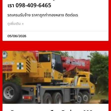
เรา 098-409-6465
รถเครนรับจ้าง ราคาถูกท่าทองหลาง ติดต่อเร
ดูเพิ่มเติม »
05/06/2026