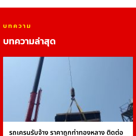
บทความ
บทความล่าสุด
รถเครนรับจ้าง ราคาถูกท่าทองหลาง ติดต่อ