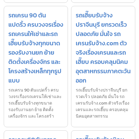
รถเครน 90 ตัน
รถเฮี๊ยบรับจ้าง
แปดริ้ว ครบวงจรเรื่อง
ปราจีนบุรี ยกรวดเร็ว
รถเครนให้เช่าและรถ
ปลอดภัย มั่นใจ รถ
เฮี๊ยบรับจ้างทุกขนาด
เครนรับจ้าง.com ตัว
รองรับงานยก ย้าย
จริงเรื่องเครนและรถ
ติดตั้งเครื่องจักร และ
เฮี๊ยบ ครอบคลุมนิคม
โครงสร้างเหล็กทุกรูป
อุตสาหกรรมภาคตะวัน
แบบ
ออก
รถเครน 90 ตันแปดริ้ว ครบ
รถเฮี๊ยบรับจ้างปราจีนบุรี ยก
วงจรเรื่องรถเครนให้เช่าและ
รวดเร็ว ปลอดภัย มั่นใจ รถ
รถเฮี๊ยบรับจ้างทุกขนาด
เครนรับจ้าง.com ตัวจริงเรื่อง
รองรับงานยก ย้าย ติดตั้ง
เครนและรถเฮี๊ยบ ครอบคลุม
เครื่องจักร และโครงสร้า
นิคมอุตสาหกรรม