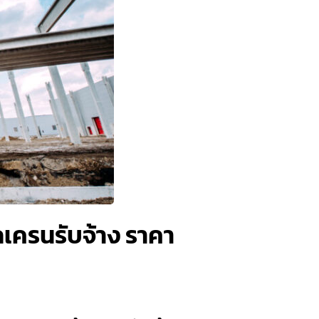
รถเครนรับจ้าง ราคา