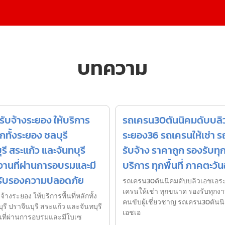
บทความ
ับจ้างระยอง ให้บริการ
รถเครน30ตันนิคมดับบลิ
ลักทั้งระยอง ชลบุรี
ระยอง36 รถเครนให้เช่า 
รี สระแก้ว และจันทบุรี
รับจ้าง ราคาถูก รองรับทุ
งานที่ผ่านการอบรมและมี
บริการ ทุกพื้นที่ ภาคตะวั
์รับรองความปลอดภัย
รถเครน30ตันนิคมดับบลิวเอชเอร
เครนให้เช่า ทุกขนาด รองรับทุกงา
้างระยอง ให้บริการพื้นที่หลักทั้ง
คนขับผู้เชี่ยวชาญ รถเครน30ตันน
รี ปราจีนบุรี สระแก้ว และจันทบุรี
เอชเอ
นที่ผ่านการอบรมและมีใบเซ