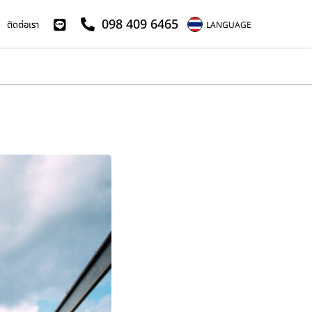
098 409 6465
ติดต่อเรา
LANGUAGE