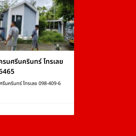
ครนศรีนครินทร์ โทรเลย
6465
ศรีนครินทร์ โทรเลย 098-409-6