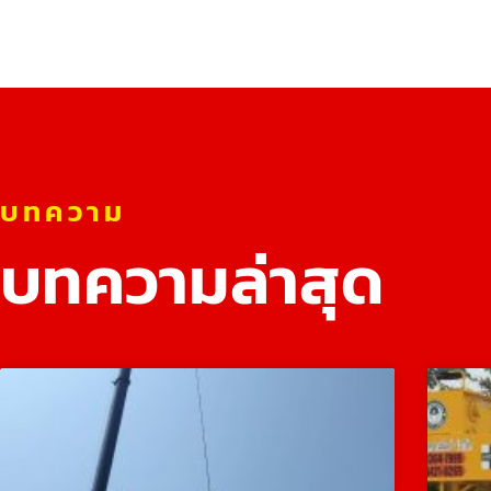
บทความ
บทความล่าสุด