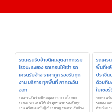
รถเครนรับจ้างนิคมอุตสาหกรรม
รถเครนร
โรจนะ ระยอง รถเครนให้เช่า รถ
พื้นที่ห
เครนรับจ้าง ราคาถูก รองรับทุก
ปราจีนบุ
งาน บริการ ทุกพื้นที่ ภาคตะวัน
ด้วยทีม
ออก
ใบเซอร
รถเครนรับจ้างนิคมอุตสาหกรรมโรจนะ
รถเครนรับจ
ระยอง รถเครนให้เช่า ทุกขนาด รองรับทุก
ระยอง ชลบุ
งาน พร้อมคนขับผู้เชี่ยวชาญ รถเครนรับจ้าง
ด้วยทีมงา