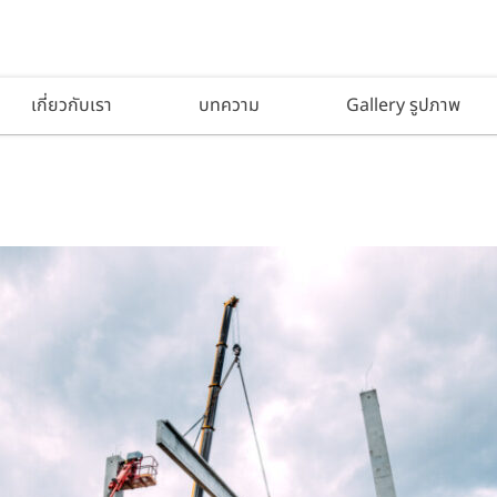
เกี่ยวกับเรา
บทความ
Gallery รูปภาพ