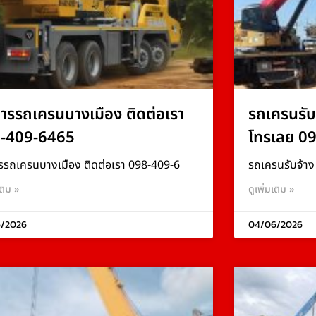
การรถเครนบางเมือง ติดต่อเรา
รถเครนรับ
-409-6465
โทรเลย 0
รรถเครนบางเมือง ติดต่อเรา 098-409-6
รถเครนรับจ้า
เติม »
ดูเพิ่มเติม »
/2026
04/06/2026