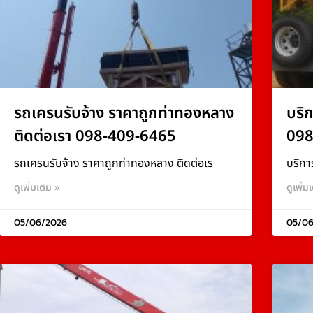
รถเครนรับจ้าง ราคาถูกท่าทองหลาง
บริ
ติดต่อเรา 098-409-6465
098
รถเครนรับจ้าง ราคาถูกท่าทองหลาง ติดต่อเร
บริกา
ดูเพิ่มเติม »
ดูเพิ่ม
05/06/2026
05/06