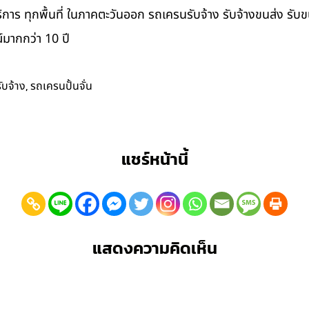
ิการ ทุกพื้นที่ ในภาคตะวันออก รถเครนรับจ้าง รับจ้างขนส่ง รับ
มากกว่า 10 ปี
,
ับจ้าง
รถเครนปั้นจั่น
แชร์หน้านี้
แสดงความคิดเห็น