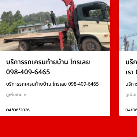
บริการรถเครนท้ายบ้าน โทรเลย
บริ
098-409-6465
เรา
บริการรถเครนท้ายบ้าน โทรเลย 098-409-6465
บริกา
ดูเพิ่มเติม »
ดูเพิ่ม
04/06/2026
04/0