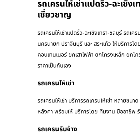
รถเครนให้เช่าแปดริ้ว-ฉะเชิงเ
เชี่ยวชาญ
รถเครนให้เช่าแปดริ้ว-ฉะเชิงเทรา-ชลบุรี รถเคร
นครนายก ปราจีนบุรี และ สระแก้ว ให้บริการโ
คอนเทนเนอร์ ยกเสาไฟฟ้า ยกโครงเหล็ก ยกโคร
ราคาเป็นกันเอง
รถเครนให้เช่า
รถเครนให้เช่า บริการรถเครนให้เช่า หลายขน
หลังคา พร้อมให้ บริการโดย ทีมงาน มืออาชีพ 
รถเครนรับจ้าง