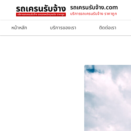
รถเครนรับจ้าง.com
บริการรถเครนรับจ้าง ราคาถูก
หน้าหลัก
บริการของเรา
ติดต่อเรา