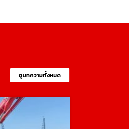
ดูบทความทั้งหมด