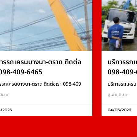
การรถเครนบางนา-ตราด ติดต่อ
บริการรถเ
 098-409-6465
098-409-
รรถเครนบางนา-ตราด ติดต่อเรา 098-409
บริการรถเครน
เติม »
ดูเพิ่มเติม »
6/2026
04/06/2026