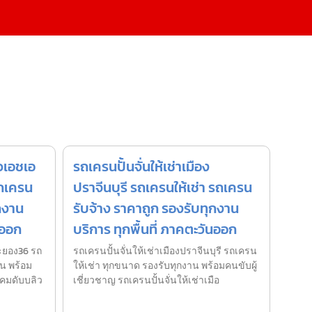
วเอชเอ
รถเครนปั้นจั่นให้เช่าเมือง
รถเครน
ปราจีนบุรี รถเครนให้เช่า รถเครน
กงาน
รับจ้าง ราคาถูก รองรับทุกงาน
นออก
บริการ ทุกพื้นที่ ภาคตะวันออก
ะยอง36 รถ
รถเครนปั้นจั่นให้เช่าเมืองปราจีนบุรี รถเครน
น พร้อม
ให้เช่า ทุกขนาด รองรับทุกงาน พร้อมคนขับผู้
ิคมดับบลิว
เชี่ยวชาญ รถเครนปั้นจั่นให้เช่าเมือ