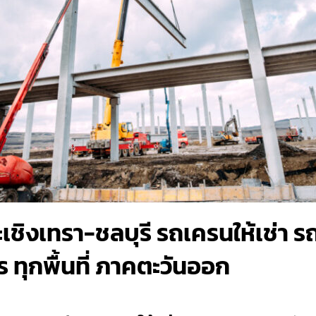
ะเชิงเทรา-ชลบุรี รถเครนให้เช่า 
 ทุกพื้นที่ ภาคตะวันออก