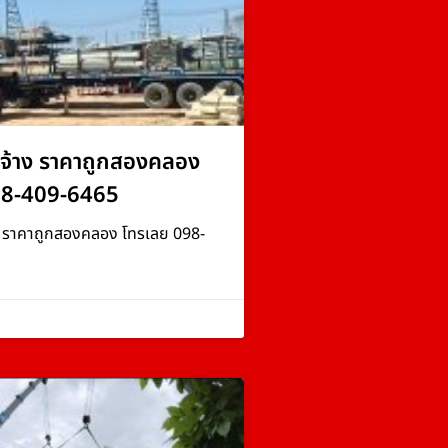
จ้าง ราคาถูกสองคลอง
98-409-6465
ง ราคาถูกสองคลอง โทรเลย 098-