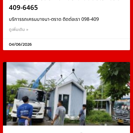
409-6465
บริการรถเครนบางนา-ตราด ติดต่อเรา 098-409
ดูเพิ่มเติม »
04/06/2026