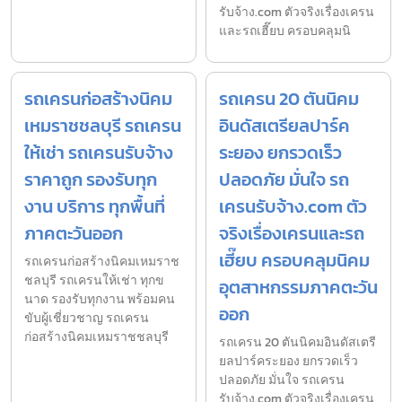
รับจ้าง.com ตัวจริงเรื่องเครน
และรถเฮี๊ยบ ครอบคลุมนิ
รถเครนก่อสร้างนิคม
รถเครน 20 ตันนิคม
เหมราชชลบุรี รถเครน
อินดัสเตรียลปาร์ค
ให้เช่า รถเครนรับจ้าง
ระยอง ยกรวดเร็ว
ราคาถูก รองรับทุก
ปลอดภัย มั่นใจ รถ
งาน บริการ ทุกพื้นที่
เครนรับจ้าง.com ตัว
ภาคตะวันออก
จริงเรื่องเครนและรถ
เฮี๊ยบ ครอบคลุมนิคม
รถเครนก่อสร้างนิคมเหมราช
ชลบุรี รถเครนให้เช่า ทุกข
อุตสาหกรรมภาคตะวัน
นาด รองรับทุกงาน พร้อมคน
ออก
ขับผู้เชี่ยวชาญ รถเครน
ก่อสร้างนิคมเหมราชชลบุรี
รถเครน 20 ตันนิคมอินดัสเตรี
ยลปาร์คระยอง ยกรวดเร็ว
ปลอดภัย มั่นใจ รถเครน
รับจ้าง.com ตัวจริงเรื่องเครน