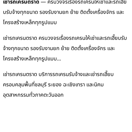
เช่ารถเครนตราด
— ครบวงจรเรื่องรถเครนให้เช่าและรถเฮี๊ย
บรับจ้างทุกขนาด รองรับงานยก ย้าย ติดตั้งเครื่องจักร และ
โครงสร้างเหล็กทุกรูปแบบ
เช่ารถเครนตราด ครบวงจรเรื่องรถเครนให้เช่าและรถเฮี๊ยบรับ
จ้างทุกขนาด รองรับงานยก ย้าย ติดตั้งเครื่องจักร และ
โครงสร้างเหล็กทุกรูปแบบ…
เช่ารถเครนตราด บริการรถเครนรับจ้างและเช่ารถเฮี๊ยบ
ครอบคลุมพื้นที่ชลบุรี ระยอง ฉะเชิงเทรา และนิคม
อุตสาหกรรมทั่วภาคตะวันออก