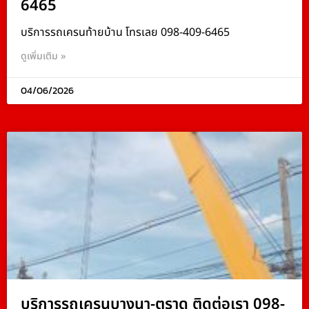
6465
บริการรถเครนท้ายบ้าน โทรเลย 098-409-6465
ดูเพิ่มเติม »
04/06/2026
บริการรถเครนบางนา-ตราด ติดต่อเรา 098-