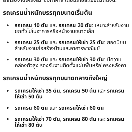
สำหรับงานโครงสร้างมหาศาล โดยมีรายละเอียดรถดังนี้:
รถเครนน้ำหนักบรรทุกขนาดเริ่มต้น
รถเครน 10 ตัน
และ
รถเครน 20 ตัน
: เหมาะสำหรับงาน
ยกทั่วไปในอาคารหรือหน้างานขนาดเล็ก
รถเครน 25 ตัน
และ
รถเครนให้เช่า 25 ตัน
: ยอดนิยม
สำหรับงานก่อสร้างบ้านและอาคารพาณิชย์
รถเครน 30 ตัน
และ
รถเครนให้เช่า 30 ตัน
: มีความ
คล่องตัวสูง รองรับงานติดตั้งแผ่นพื้นหรือโครงหลังคา
รถเครนน้ำหนักบรรทุกขนาดกลางถึงใหญ่
รถเครนให้เช่า 35 ตัน
,
รถเครน 50 ตัน
และ
รถเครน
ให้เช่า 50 ตัน
รถเครน 60 ตัน
และ
รถเครนให้เช่า 60 ตัน
รถเครนให้เช่า 70 ตัน
,
รถเครน 80 ตัน
และ
รถเครน
ให้เช่า 80 ตัน