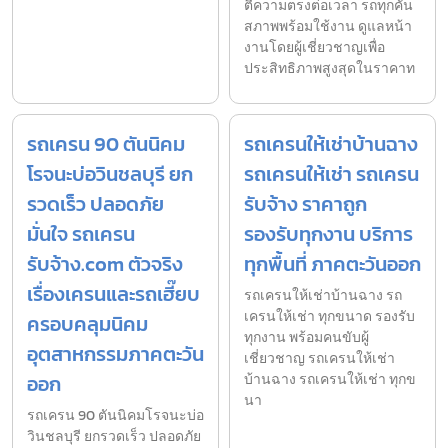
ตีความตรงต่อเวลา รถทุกคัน
สภาพพร้อมใช้งาน ดูแลหน้า
งานโดยผู้เชี่ยวชาญเพื่อ
ประสิทธิภาพสูงสุดในราคาท
รถเครน 90 ตันนิคม
รถเครนให้เช่าบ้านฉาง
โรจนะบ่อวินชลบุรี ยก
รถเครนให้เช่า รถเครน
รวดเร็ว ปลอดภัย
รับจ้าง ราคาถูก
มั่นใจ รถเครน
รองรับทุกงาน บริการ
รับจ้าง.com ตัวจริง
ทุกพื้นที่ ภาคตะวันออก
เรื่องเครนและรถเฮี๊ยบ
รถเครนให้เช่าบ้านฉาง รถ
เครนให้เช่า ทุกขนาด รองรับ
ครอบคลุมนิคม
ทุกงาน พร้อมคนขับผู้
อุตสาหกรรมภาคตะวัน
เชี่ยวชาญ รถเครนให้เช่า
ออก
บ้านฉาง รถเครนให้เช่า ทุกข
นา
รถเครน 90 ตันนิคมโรจนะบ่อ
วินชลบุรี ยกรวดเร็ว ปลอดภัย