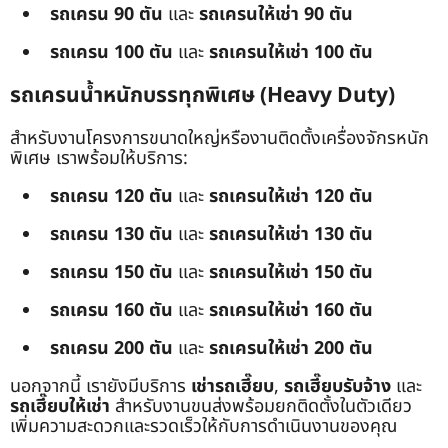
รถเครน 90 ตัน
และ
รถเครนให้เช่า 90 ตัน
รถเครน 100 ตัน
และ
รถเครนให้เช่า 100 ตัน
รถเครนน้ำหนักบรรทุกพิเศษ (Heavy Duty)
สำหรับงานโครงการขนาดใหญ่หรืองานติดตั้งเครื่องจักรหนัก
พิเศษ เราพร้อมให้บริการ:
รถเครน 120 ตัน
และ
รถเครนให้เช่า 120 ตัน
รถเครน 130 ตัน
และ
รถเครนให้เช่า 130 ตัน
รถเครน 150 ตัน
และ
รถเครนให้เช่า 150 ตัน
รถเครน 160 ตัน
และ
รถเครนให้เช่า 160 ตัน
รถเครน 200 ตัน
และ
รถเครนให้เช่า 200 ตัน
นอกจากนี้ เรายังมีบริการ
เช่ารถเฮี๊ยบ
,
รถเฮี๊ยบรับจ้าง
และ
รถเฮี๊ยบให้เช่า
สำหรับงานขนส่งพร้อมยกติดตั้งในตัวเดียว
เพิ่มความสะดวกและรวดเร็วให้กับการดำเนินงานของคุณ