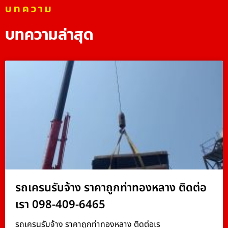
บทความ
บทความล่าสุด
รถเครนรับจ้าง ราคาถูกท่าทองหลาง ติดต่อ
เรา 098-409-6465
รถเครนรับจ้าง ราคาถูกท่าทองหลาง ติดต่อเร