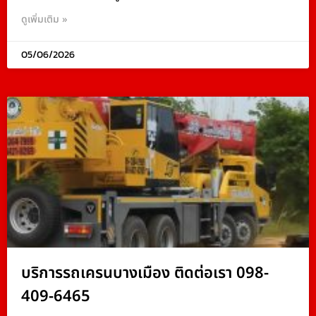
ดูเพิ่มเติม »
05/06/2026
บริการรถเครนบางเมือง ติดต่อเรา 098-
409-6465