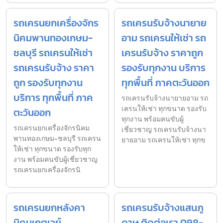
รถเครนยกเครื่องจักร
รถเครนรับจ้างนายาย
นิคมพานทองเกษม-
อาม รถเครนให้เช่า รถ
ชลบุรี รถเครนให้เช่า
เครนรับจ้าง ราคาถูก
รถเครนรับจ้าง ราคา
รองรับทุกงาน บริการ
ถูก รองรับทุกงาน
ทุกพื้นที่ ภาคตะวันออก
บริการ ทุกพื้นที่ ภาค
รถเครนรับจ้างนายายอาม รถ
เครนให้เช่า ทุกขนาด รองรับ
ตะวันออก
ทุกงาน พร้อมคนขับผู้
รถเครนยกเครื่องจักรนิคม
เชี่ยวชาญ รถเครนรับจ้างนา
พานทองเกษม-ชลบุรี รถเครน
ยายอาม รถเครนให้เช่า ทุกข
ให้เช่า ทุกขนาด รองรับทุก
งาน พร้อมคนขับผู้เชี่ยวชาญ
รถเครนยกเครื่องจักรนิ
รถเครนยกหลังคา
รถเครนรับจ้างแสนภู
นิคมเกตเวย์
ดาษ ติดต่อเรา 098-