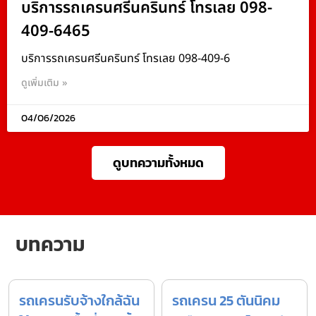
บริการรถเครนศรีนครินทร์ โทรเลย 098-
409-6465
บริการรถเครนศรีนครินทร์ โทรเลย 098-409-6
ดูเพิ่มเติม »
04/06/2026
ดูบทความทั้งหมด
บทความ
รถเครนรับจ้างใกล้ฉัน
รถเครน 25 ตันนิคม