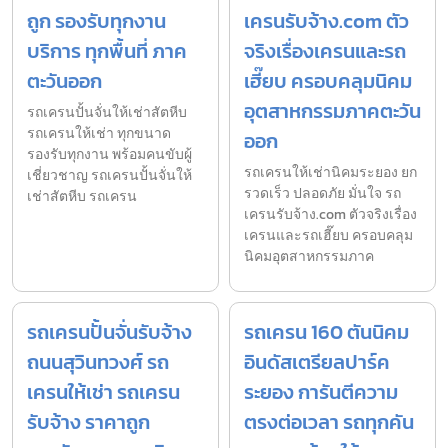
ถูก รองรับทุกงาน
เครนรับจ้าง.com ตัว
บริการ ทุกพื้นที่ ภาค
จริงเรื่องเครนและรถ
ตะวันออก
เฮี๊ยบ ครอบคลุมนิคม
อุตสาหกรรมภาคตะวัน
รถเครนปั้นจั่นให้เช่าสัตหีบ
รถเครนให้เช่า ทุกขนาด
ออก
รองรับทุกงาน พร้อมคนขับผู้
รถเครนให้เช่านิคมระยอง ยก
เชี่ยวชาญ รถเครนปั้นจั่นให้
รวดเร็ว ปลอดภัย มั่นใจ รถ
เช่าสัตหีบ รถเครน
เครนรับจ้าง.com ตัวจริงเรื่อง
เครนและรถเฮี๊ยบ ครอบคลุม
นิคมอุตสาหกรรมภาค
รถเครนปั้นจั่นรับจ้าง
รถเครน 160 ตันนิคม
ถนนสุวินทวงศ์ รถ
อินดัสเตรียลปาร์ค
เครนให้เช่า รถเครน
ระยอง การันตีความ
รับจ้าง ราคาถูก
ตรงต่อเวลา รถทุกคัน