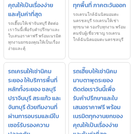
คุณให้เป็นเรื่องง่าย
ทุกพื้นที่ ภาคตะวันออก
และคุ้มค่าที่สุด
รถเครนใกล้ฉันนิคมอมตะ
นครชลบุรี รถเครนให้เช่า
รถเฮี๊ยบให้เช่าจันทบุรี ติดต่อ
ทุกขนาด รองรับทุกงาน พร้อม
เราวันนี้เพื่อรับคำปรึกษาและ
คนขับผู้เชี่ยวชาญ รถเครน
ใบเสนอราคาฟรี พร้อมเนรมิต
ใกล้ฉันนิคมอมตะนครชลบุรี
ทุกงานยกของคุณให้เป็นเรื่อง
ง่ายและคุ้
รถเครนให้เช่านิคม
รถเฮี๊ยบให้เช่านิคม
ระยอง ให้บริการพื้นที่
มาบตาพุดระยอง
หลักทั้งระยอง ชลบุรี
ติดต่อเราวันนี้เพื่อ
ปราจีนบุรี สระแก้ว และ
รับคำปรึกษาและใบ
จันทบุรี ด้วยทีมงานที่
เสนอราคาฟรี พร้อม
ผ่านการอบรมและมีใบ
เนรมิตทุกงานยกของ
เซอร์รับรองความ
คุณให้เป็นเรื่องง่าย