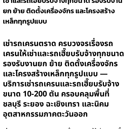
เช่าและรถเฮี๊ยบรับจ้างทุกขนาด รองรับงาน
ยก ย้าย ติดตั้งเครื่องจักร และโครงสร้าง
เหล็กทุกรูปแบบ
เช่ารถเครนตราด ครบวงจรเรื่องรถ
เครนให้เช่าและรถเฮี๊ยบรับจ้างทุกขนาด
รองรับงานยก ย้าย ติดตั้งเครื่องจักร
และโครงสร้างเหล็กทุกรูปแบบ —
บริการเช่ารถเครนและรถเฮี๊ยบรับจ้าง
ขนาด 10-200 ตัน ครอบคลุมพื้นที่
ชลบุรี ระยอง ฉะเชิงเทรา และนิคม
อุตสาหกรรมภาคตะวันออก