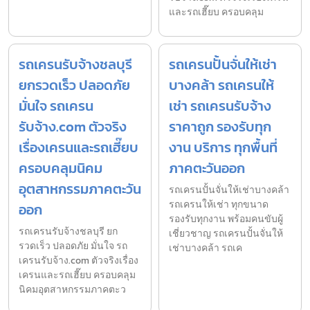
และรถเฮี๊ยบ ครอบคลุม
รถเครนรับจ้างชลบุรี
รถเครนปั้นจั่นให้เช่า
ยกรวดเร็ว ปลอดภัย
บางคล้า รถเครนให้
มั่นใจ รถเครน
เช่า รถเครนรับจ้าง
รับจ้าง.com ตัวจริง
ราคาถูก รองรับทุก
เรื่องเครนและรถเฮี๊ยบ
งาน บริการ ทุกพื้นที่
ครอบคลุมนิคม
ภาคตะวันออก
อุตสาหกรรมภาคตะวัน
รถเครนปั้นจั่นให้เช่าบางคล้า
รถเครนให้เช่า ทุกขนาด
ออก
รองรับทุกงาน พร้อมคนขับผู้
รถเครนรับจ้างชลบุรี ยก
เชี่ยวชาญ รถเครนปั้นจั่นให้
รวดเร็ว ปลอดภัย มั่นใจ รถ
เช่าบางคล้า รถเค
เครนรับจ้าง.com ตัวจริงเรื่อง
เครนและรถเฮี๊ยบ ครอบคลุม
นิคมอุตสาหกรรมภาคตะว