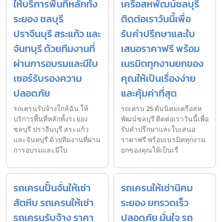
ให้บริการพื้นที่หลักทั้ง
เครือสหพัฒน์ชลบุรี
ระยอง ชลบุรี
ติดต่อเราวันนี้เพื่อ
ปราจีนบุรี สระแก้ว และ
รับคำปรึกษาและใบ
จันทบุรี ด้วยทีมงานที่
เสนอราคาฟรี พร้อม
ผ่านการอบรมและมีใบ
เนรมิตทุกงานยกของ
เซอร์รับรองความ
คุณให้เป็นเรื่องง่าย
ปลอดภัย
และคุ้มค่าที่สุด
รถเครนรับจ้างใกล้ฉัน ให้
รถเครน 25 ตันนิคมเครือสห
บริการพื้นที่หลักทั้งระยอง
พัฒน์ชลบุรี ติดต่อเราวันนี้เพื่อ
ชลบุรี ปราจีนบุรี สระแก้ว
รับคำปรึกษาและใบเสนอ
และจันทบุรี ด้วยทีมงานที่ผ่าน
ราคาฟรี พร้อมเนรมิตทุกงาน
การอบรมและมีใบ
ยกของคุณให้เป็นเรื่
รถเครนปั้นจั่นให้เช่า
รถเครนให้เช่านิคม
สัตหีบ รถเครนให้เช่า
ระยอง ยกรวดเร็ว
รถเครนรับจ้าง ราคา
ปลอดภัย มั่นใจ รถ