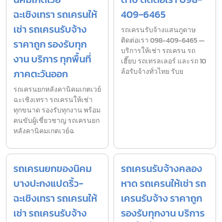
ฉะเชิงเทรา รถเครนให้
409-6465
เช่า รถเครนรับจ้าง
รถเครนรับจ้างแสนภูดาษ
ติดต่อเรา 098-409-6465 —
ราคาถูก รองรับทุก
บริการให้เช่า รถเครน รถ
งาน บริการ ทุกพื้นที่
เฮี๊ยบ รถเทรลเลอร์ และรถ 10
ภาคตะวันออก
ล้อรับจ้างทั่วไทย รับย
รถเครนยกหลังคานิคมเกตเวย์
ฉะเชิงเทรา รถเครนให้เช่า
ทุกขนาด รองรับทุกงาน พร้อม
คนขับผู้เชี่ยวชาญ รถเครนยก
หลังคานิคมเกตเวย์ฉ
รถเครนยกของนิคม
รถเครนรับจ้างคลอง
บางปะกงแปดริ้ว-
หาด รถเครนให้เช่า รถ
ฉะเชิงเทรา รถเครนให้
เครนรับจ้าง ราคาถูก
เช่า รถเครนรับจ้าง
รองรับทุกงาน บริการ