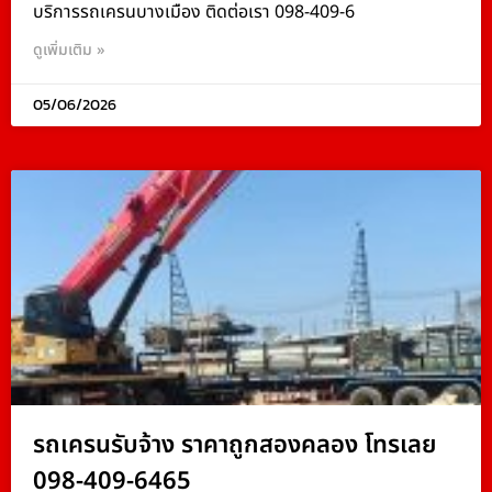
บริการรถเครนบางเมือง ติดต่อเรา 098-409-6
ดูเพิ่มเติม »
05/06/2026
รถเครนรับจ้าง ราคาถูกสองคลอง โทรเลย
098-409-6465