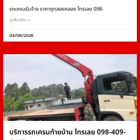
รถเครนรับจ้าง ราคาถูกสองคลอง โทรเลย 098-
ดูเพิ่มเติม »
04/06/2026
บริการรถเครนท้ายบ้าน โทรเลย 098-409-