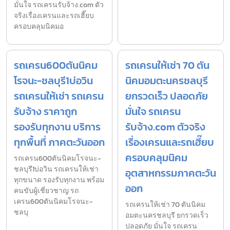
มั่นใจ รถเครนรับจ้าง.com ตัว
จริงเรื่องเครนและรถเฮี๊ยบ
ครอบคลุมนิคมอ
รถเครน600ตันนิคม
รถเครนให้เช่า 70 ตัน
โรจนะ-ชลบุรี1บ่อวิน
นิคมอมตะนครชลบุรี
รถเครนให้เช่า รถเครน
ยกรวดเร็ว ปลอดภัย
รับจ้าง ราคาถูก
มั่นใจ รถเครน
รองรับทุกงาน บริการ
รับจ้าง.com ตัวจริง
ทุกพื้นที่ ภาคตะวันออก
เรื่องเครนและรถเฮี๊ยบ
ครอบคลุมนิคม
รถเครน600ตันนิคมโรจนะ-
ชลบุรี1บ่อวิน รถเครนให้เช่า
อุตสาหกรรมภาคตะวัน
ทุกขนาด รองรับทุกงาน พร้อม
ออก
คนขับผู้เชี่ยวชาญ รถ
เครน600ตันนิคมโรจนะ-
รถเครนให้เช่า 70 ตันนิคม
ชลบุ
อมตะนครชลบุรี ยกรวดเร็ว
ปลอดภัย มั่นใจ รถเครน