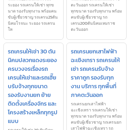
ระยอง รถเครนให้เช่า ทุกข
ตะวันออก รถเครนให้เช่า
นาด รองรับทุกงาน พร้อมคน
ทุกขนาด รองรับทุกงาน พร้อม
ขับผู้เชี่ยวชาญ รถเครน25ตัน
คนขับผู้เชี่ยวชาญ รถ
นิคมโรจนะ ระยอง รถเครน
เครน200ตันนิคมเหมราช
ให
ตะวันออก
รถเครนให้เช่า 30 ตัน
รถเครนยกเสาไฟฟ้า
นิคมปลวกแดงระยอง
ฉะเชิงเทรา รถเครนให้
ครบวงจรเรื่องรถ
เช่า รถเครนรับจ้าง
เครนให้เช่าและรถเฮี๊ย
ราคาถูก รองรับทุก
บรับจ้างทุกขนาด
งาน บริการ ทุกพื้นที่
รองรับงานยก ย้าย
ภาคตะวันออก
ติดตั้งเครื่องจักร และ
รถเครนยกเสาไฟฟ้า
ฉะเชิงเทรา รถเครนให้เช่า
โครงสร้างเหล็กทุกรูป
ทุกขนาด รองรับทุกงาน พร้อม
แบบ
คนขับผู้เชี่ยวชาญ รถเครนยก
เสาไฟฟ้าฉะเชิงเทรา รถ