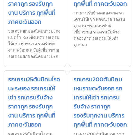
ราคาถูก รองรับทุก
ทุกพื้นที่ ภาคตะวันออก
งาน บริการ ทุกพื้นที่
รถเครนรับจ้างคลองหาด รถ
เครนให้เช่า ทุกขนาด รองรับ
ภาคตะวันออก
ทุกงาน พร้อมคนขับผู้
รถเครนยกของนิคมบางปะกง
เชี่ยวชาญ รถเครนรับจ้าง
แปดริ้ว-ฉะเชิงเทรา รถเครน
คลองหาด รถเครนให้เช่า
ให้เช่า ทุกขนาด รองรับทุก
ทุกขนา
งาน พร้อมคนขับผู้เชี่ยวชาญ
รถเครนยกของนิคมบางปะก
รถเครน25ตันนิคมโรจ
รถเครน200ตันนิคม
นะ ระยอง รถเครนให้
เหมราชตะวันออก รถ
เช่า รถเครนรับจ้าง
เครนให้เช่า รถเครน
ราคาถูก รองรับทุก
รับจ้าง ราคาถูก
งาน บริการ ทุกพื้นที่
รองรับทุกงาน บริการ
ภาคตะวันออก
ทุกพื้นที่ ภาคตะวันออก
รถเครน25ตันนิคมโรจนะ
รถเครน200ตันนิคมเหมราช