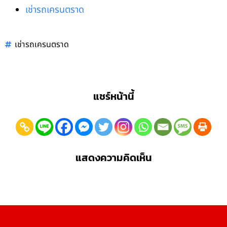
เช่ารถเครนตราด
เช่ารถเครนตราด
แชร์หน้านี้
แสดงความคิดเห็น