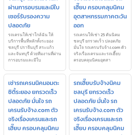
ผ่านการอบรมและมีใบ
เฮี๊ยบ ครอบคลุมนิคม
เซอร์รับรองความ
อุตสาหกรรมภาคตะวัน
ปลอดภัย
ออก
รถเครนให้เช่าใกล้ฉัน ให้
รถเครนให้เช่า 25 ตันนิคม
บริการพื้นที่หลักทั้งระยอง
ชลบุรี ยกรวดเร็ว ปลอดภัย
ชลบุรี ปราจีนบุรี สระแก้ว
มั่นใจ รถเครนรับจ้าง.com ตัว
และจันทบุรี ด้วยทีมงานที่ผ่าน
จริงเรื่องเครนและรถเฮี๊ยบ
การอบรมและมีใบ
ครอบคลุมนิคมอุตสา
เช่ารถเครนนิคมอมตะ
รถเฮี๊ยบรับจ้างนิคม
ซิตี้ระยอง ยกรวดเร็ว
ชลบุรี ยกรวดเร็ว
ปลอดภัย มั่นใจ รถ
ปลอดภัย มั่นใจ รถ
เครนรับจ้าง.com ตัว
เครนรับจ้าง.com ตัว
จริงเรื่องเครนและรถ
จริงเรื่องเครนและรถ
เฮี๊ยบ ครอบคลุมนิคม
เฮี๊ยบ ครอบคลุมนิคม