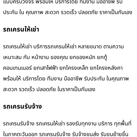
แบบครบวงจร พร้อมให้ บริการโดย ทีมงาน มืออาชีพ รับ
ประกัน ใน คุณภาพ สะดวก รวดเร็ว ปลอดภัย ราคาเป็นกันเอง
รถเครนให้เช่า
รถเครนให้เช่า บริการรถเครนให้เช่า หลายขนาด ตามความ
เหมาะสม กับ หน้างาน ของคุณ ยกของหนัก ยกตู้
คอนเทนเนอร์ ยกเสาไฟฟ้า ยกโครงเหล็ก ยกโครงหลังคา
พร้อมให้ บริการโดย ทีมงาน มืออาชีพ รับประกัน ในคุณภาพ
สะดวก รวดเร็ว ปลอดภัย ในราคาเป็นกันเอง
รถเครนรับจ้าง
รถเครนรับจ้าง รถเครนให้เช่า รองรับทุกงาน บริการ ทุกพื้นที่
ในภาคตะวันออก รถเครนรับจ้าง รับจ้างขนส่ง รับขนย้ายชิ้น