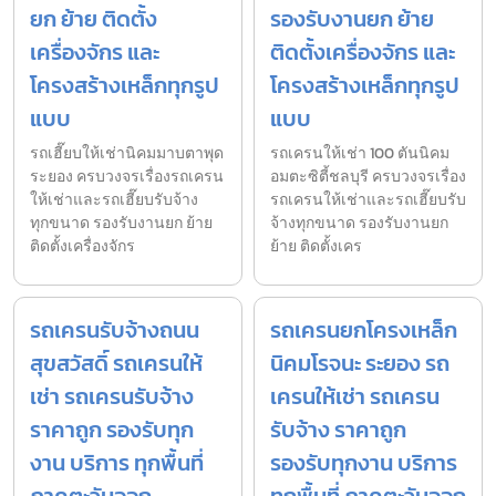
ยก ย้าย ติดตั้ง
รองรับงานยก ย้าย
เครื่องจักร และ
ติดตั้งเครื่องจักร และ
โครงสร้างเหล็กทุกรูป
โครงสร้างเหล็กทุกรูป
แบบ
แบบ
รถเฮี๊ยบให้เช่านิคมมาบตาพุด
รถเครนให้เช่า 100 ตันนิคม
ระยอง ครบวงจรเรื่องรถเครน
อมตะซิตี้ชลบุรี ครบวงจรเรื่อง
ให้เช่าและรถเฮี๊ยบรับจ้าง
รถเครนให้เช่าและรถเฮี๊ยบรับ
ทุกขนาด รองรับงานยก ย้าย
จ้างทุกขนาด รองรับงานยก
ติดตั้งเครื่องจักร
ย้าย ติดตั้งเคร
รถเครนรับจ้างถนน
รถเครนยกโครงเหล็ก
สุขสวัสดิ์ รถเครนให้
นิคมโรจนะ ระยอง รถ
เช่า รถเครนรับจ้าง
เครนให้เช่า รถเครน
ราคาถูก รองรับทุก
รับจ้าง ราคาถูก
งาน บริการ ทุกพื้นที่
รองรับทุกงาน บริการ