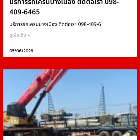
บริการรถเครนบางเมือง ติดต่อเรา 098-
409-6465
บริการรถเครนบางเมือง ติดต่อเรา 098-409-6
ดูเพิ่มเติม »
05/06/2026