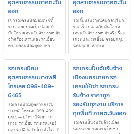
อุตสาหกรรมภาคตะวัน
อุตสาหกรรมภาคตะวัน
ออก
ออก
เช่ารถเครนนิคมอมตะซิตี้
รถเฮี๊ยบรับจ้างนิคมชลบุรี ยก
ระยอง ยกรวดเร็ว ปลอดภัย
รวดเร็ว ปลอดภัย มั่นใจ รถ
มั่นใจ รถเครนรับจ้าง.com ตัว
เครนรับจ้าง.com ตัวจริงเรื่อง
จริงเรื่องเครนและรถเฮี๊ยบ
เครนและรถเฮี๊ยบ ครอบคลุม
ครอบคลุมนิคมอุตสาหก
นิคมอุตสาหกรรม
รถเครนนิคม
รถเครนปั้นจั่นรับจ้าง
อุตสาหกรรมบางพลี
เมืองนครนายก รถ
โทรเลย 098-409-
เครนให้เช่า รถเครน
6465
รับจ้าง ราคาถูก
รองรับทุกงาน บริการ
รถเครนนิคมอุตสาหกรรม
บางพลี โทรเลย 098-409-
ทุกพื้นที่ ภาคตะวันออก
6465 — บริการให้เช่า รถ
รถเครนปั้นจั่นรับจ้างเมือง
เครน รถเฮี๊ยบ รถเทรลเลอร์
นครนายก รถเครนให้เช่า
และรถ 10 ล้อรับจ้างทั่วไทย รั