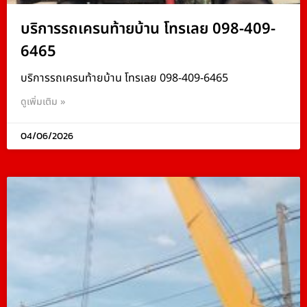
บริการรถเครนท้ายบ้าน โทรเลย 098-409-
6465
บริการรถเครนท้ายบ้าน โทรเลย 098-409-6465
ดูเพิ่มเติม »
04/06/2026