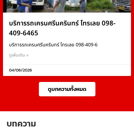
บริการรถเครนศรีนครินทร์ โทรเลย 098-
409-6465
บริการรถเครนศรีนครินทร์ โทรเลย 098-409-6
ดูเพิ่มเติม »
04/06/2026
ดูบทความทั้งหมด
บทความ