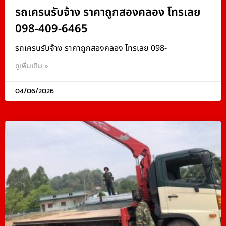
รถเครนรับจ้าง ราคาถูกสองคลอง โทรเลย
098-409-6465
รถเครนรับจ้าง ราคาถูกสองคลอง โทรเลย 098-
ดูเพิ่มเติม »
04/06/2026