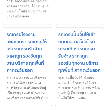
การันตีความตรงต่อเวลา รถ
ทุกคันสภาพพร้อมใช้งาน ดูแล
หน้างานโดยผู้เชี่ยวชาญเพื่อ
ประสิทธิภาพสูง
รถเครนโรงงาน
รถเครนปั้นจั่นให้เช่า
ฉะเชิงเทรา รถเครนให้
ถนนมอเตอร์เวย์ รถ
เช่า รถเครนรับจ้าง
เครนให้เช่า รถเครน
ราคาถูก รองรับทุก
รับจ้าง ราคาถูก
งาน บริการ ทุกพื้นที่
รองรับทุกงาน บริการ
ภาคตะวันออก
ทุกพื้นที่ ภาคตะวันออก
รถเครนโรงงานฉะเชิงเทรา
รถเครนปั้นจั่นให้เช่าถนน
รถเครนให้เช่า ทุกขนาด
มอเตอร์เวย์ รถเครนให้เช่า
รองรับทุกงาน พร้อมคนขับผู้
ทุกขนาด รองรับทุกงาน พร้อม
เชี่ยวชาญ รถเครนโรงงาน
คนขับผู้เชี่ยวชาญ รถเครน
ฉะเชิงเทรา รถเครนให้เช่า ทุ
ปั้นจั่นให้เช่าถนนมอ