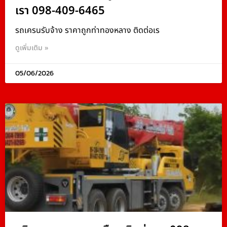
เรา 098-409-6465
รถเครนรับจ้าง ราคาถูกท่าทองหลาง ติดต่อเร
ดูเพิ่มเติม »
05/06/2026