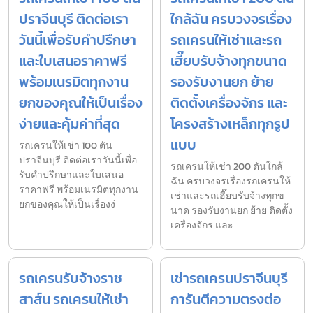
ปราจีนบุรี ติดต่อเรา
ใกล้ฉัน ครบวงจรเรื่อง
วันนี้เพื่อรับคำปรึกษา
รถเครนให้เช่าและรถ
และใบเสนอราคาฟรี
เฮี๊ยบรับจ้างทุกขนาด
พร้อมเนรมิตทุกงาน
รองรับงานยก ย้าย
ยกของคุณให้เป็นเรื่อง
ติดตั้งเครื่องจักร และ
ง่ายและคุ้มค่าที่สุด
โครงสร้างเหล็กทุกรูป
แบบ
รถเครนให้เช่า 100 ตัน
ปราจีนบุรี ติดต่อเราวันนี้เพื่อ
รถเครนให้เช่า 200 ตันใกล้
รับคำปรึกษาและใบเสนอ
ฉัน ครบวงจรเรื่องรถเครนให้
ราคาฟรี พร้อมเนรมิตทุกงาน
เช่าและรถเฮี๊ยบรับจ้างทุกข
ยกของคุณให้เป็นเรื่องง่
นาด รองรับงานยก ย้าย ติดตั้ง
เครื่องจักร และ
รถเครนรับจ้างราช
เช่ารถเครนปราจีนบุรี
สาส์น รถเครนให้เช่า
การันตีความตรงต่อ