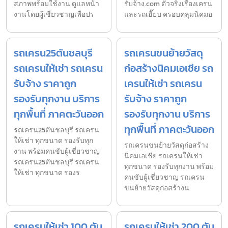
สภาพพร้อมใช้งาน ดูแลหน้า
รับจ้าง.com ตัวจริงเรื่องเครน
งานโดยผู้เชี่ยวชาญเพื่อปร
และรถเฮี๊ยบ ครอบคลุมนิคมอ
รถเครน25ตันชลบุรี
รถเครนขนย้ายวัสดุ
รถเครนให้เช่า รถเครน
ก่อสร้างนิคมเอเชีย รถ
รับจ้าง ราคาถูก
เครนให้เช่า รถเครน
รองรับทุกงาน บริการ
รับจ้าง ราคาถูก
ทุกพื้นที่ ภาคตะวันออก
รองรับทุกงาน บริการ
ทุกพื้นที่ ภาคตะวันออก
รถเครน25ตันชลบุรี รถเครน
ให้เช่า ทุกขนาด รองรับทุก
รถเครนขนย้ายวัสดุก่อสร้าง
งาน พร้อมคนขับผู้เชี่ยวชาญ
นิคมเอเชีย รถเครนให้เช่า
รถเครน25ตันชลบุรี รถเครน
ทุกขนาด รองรับทุกงาน พร้อม
ให้เช่า ทุกขนาด รองร
คนขับผู้เชี่ยวชาญ รถเครน
ขนย้ายวัสดุก่อสร้างน
รถเครนให้เช่า 100 ตัน
รถเครนให้เช่า 200 ตัน