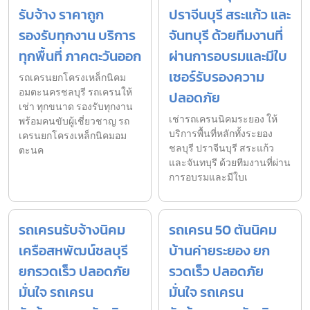
รับจ้าง ราคาถูก
ปราจีนบุรี สระแก้ว และ
รองรับทุกงาน บริการ
จันทบุรี ด้วยทีมงานที่
ทุกพื้นที่ ภาคตะวันออก
ผ่านการอบรมและมีใบ
เซอร์รับรองความ
รถเครนยกโครงเหล็กนิคม
อมตะนครชลบุรี รถเครนให้
ปลอดภัย
เช่า ทุกขนาด รองรับทุกงาน
เช่ารถเครนนิคมระยอง ให้
พร้อมคนขับผู้เชี่ยวชาญ รถ
บริการพื้นที่หลักทั้งระยอง
เครนยกโครงเหล็กนิคมอม
ชลบุรี ปราจีนบุรี สระแก้ว
ตะนค
และจันทบุรี ด้วยทีมงานที่ผ่าน
การอบรมและมีใบเ
รถเครนรับจ้างนิคม
รถเครน 50 ตันนิคม
เครือสหพัฒน์ชลบุรี
บ้านค่ายระยอง ยก
ยกรวดเร็ว ปลอดภัย
รวดเร็ว ปลอดภัย
มั่นใจ รถเครน
มั่นใจ รถเครน