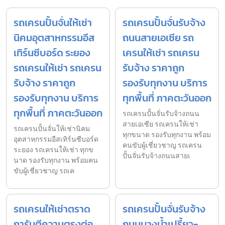
รถเครนปั้นจั่นให้เช่า
รถเครนปั้นจั่นรับจ้าง
นิคมอุตสาหกรรมอีส
ถนนสายเอเซีย รถ
เทิร์นซีบอร์ด ระยอง
เครนให้เช่า รถเครน
รถเครนให้เช่า รถเครน
รับจ้าง ราคาถูก
รับจ้าง ราคาถูก
รองรับทุกงาน บริการ
รองรับทุกงาน บริการ
ทุกพื้นที่ ภาคตะวันออก
ทุกพื้นที่ ภาคตะวันออก
รถเครนปั้นจั่นรับจ้างถนน
สายเอเซีย รถเครนให้เช่า
รถเครนปั้นจั่นให้เช่านิคม
ทุกขนาด รองรับทุกงาน พร้อม
อุตสาหกรรมอีสเทิร์นซีบอร์ด
คนขับผู้เชี่ยวชาญ รถเครน
ระยอง รถเครนให้เช่า ทุกข
ปั้นจั่นรับจ้างถนนสายเ
นาด รองรับทุกงาน พร้อมคน
ขับผู้เชี่ยวชาญ รถเค
รถเครนให้เช่าตราด
รถเครนปั้นจั่นรับจ้าง
การันตีความตรงต่อ
ถนนบางน้ำเปรี้ยว-