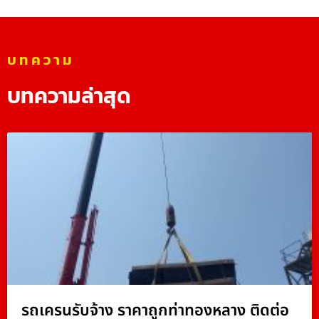
บทความ
บทความล่าสุด
รถเครนรับจ้าง ราคาถูกท่าทองหลาง ติดต่อ