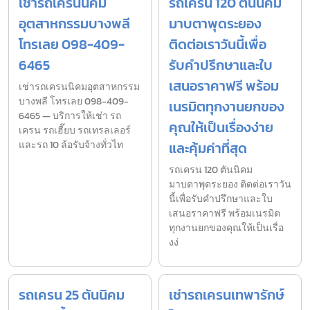
เช่ารถเครนนิคม
รถเครน 120 ตันนิคม
อุตสาหกรรมบางพลี
มาบตาพุดระยอง
โทรเลย 098-409-
ติดต่อเราวันนี้เพื่อ
6465
รับคำปรึกษาและใบ
เสนอราคาฟรี พร้อม
เช่ารถเครนนิคมอุตสาหกรรม
บางพลี โทรเลย 098-409-
เนรมิตทุกงานยกของ
6465 — บริการให้เช่า รถ
คุณให้เป็นเรื่องง่าย
เครน รถเฮี๊ยบ รถเทรลเลอร์
และรถ 10 ล้อรับจ้างทั่วไท
และคุ้มค่าที่สุด
รถเครน 120 ตันนิคม
มาบตาพุดระยอง ติดต่อเราวัน
นี้เพื่อรับคำปรึกษาและใบ
เสนอราคาฟรี พร้อมเนรมิต
ทุกงานยกของคุณให้เป็นเรื่อ
งง่
รถเครน 25 ตันนิคม
เช่ารถเครนเทพารักษ์