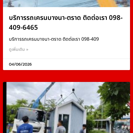
บริการรถเครนบางนา-ตราด ติดต่อเรา 098-
409-6465
บริการรถเครนบางนา-ตราด ติดต่อเรา 098-409
ดูเพิ่มเติม »
04/06/2026