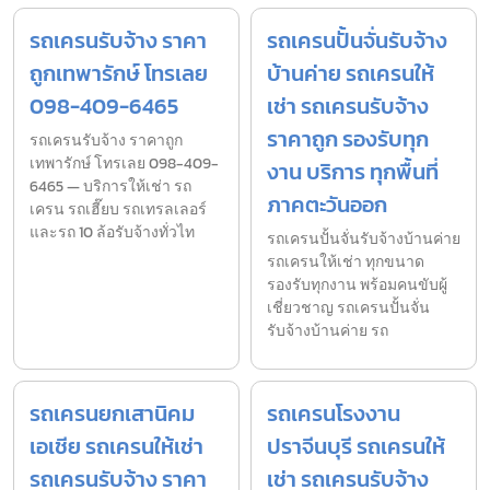
รถเครนรับจ้าง ราคา
รถเครนปั้นจั่นรับจ้าง
ถูกเทพารักษ์ โทรเลย
บ้านค่าย รถเครนให้
098-409-6465
เช่า รถเครนรับจ้าง
ราคาถูก รองรับทุก
รถเครนรับจ้าง ราคาถูก
เทพารักษ์ โทรเลย 098-409-
งาน บริการ ทุกพื้นที่
6465 — บริการให้เช่า รถ
ภาคตะวันออก
เครน รถเฮี๊ยบ รถเทรลเลอร์
และรถ 10 ล้อรับจ้างทั่วไท
รถเครนปั้นจั่นรับจ้างบ้านค่าย
รถเครนให้เช่า ทุกขนาด
รองรับทุกงาน พร้อมคนขับผู้
เชี่ยวชาญ รถเครนปั้นจั่น
รับจ้างบ้านค่าย รถ
รถเครนยกเสานิคม
รถเครนโรงงาน
เอเชีย รถเครนให้เช่า
ปราจีนบุรี รถเครนให้
รถเครนรับจ้าง ราคา
เช่า รถเครนรับจ้าง