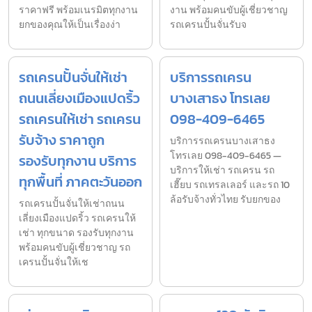
ราคาฟรี พร้อมเนรมิตทุกงาน
งาน พร้อมคนขับผู้เชี่ยวชาญ
ยกของคุณให้เป็นเรื่องง่า
รถเครนปั้นจั่นรับจ
รถเครนปั้นจั่นให้เช่า
บริการรถเครน
ถนนเลี่ยงเมืองแปดริ้ว
บางเสาธง โทรเลย
รถเครนให้เช่า รถเครน
098-409-6465
รับจ้าง ราคาถูก
บริการรถเครนบางเสาธง
โทรเลย 098-409-6465 —
รองรับทุกงาน บริการ
บริการให้เช่า รถเครน รถ
ทุกพื้นที่ ภาคตะวันออก
เฮี๊ยบ รถเทรลเลอร์ และรถ 10
ล้อรับจ้างทั่วไทย รับยกของ
รถเครนปั้นจั่นให้เช่าถนน
เลี่ยงเมืองแปดริ้ว รถเครนให้
เช่า ทุกขนาด รองรับทุกงาน
พร้อมคนขับผู้เชี่ยวชาญ รถ
เครนปั้นจั่นให้เช