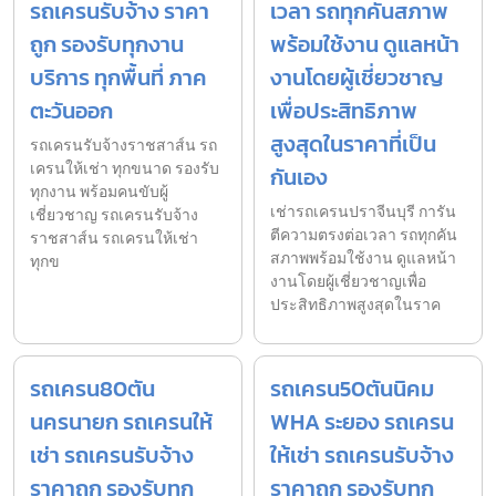
รถเครนรับจ้าง ราคา
เวลา รถทุกคันสภาพ
ถูก รองรับทุกงาน
พร้อมใช้งาน ดูแลหน้า
บริการ ทุกพื้นที่ ภาค
งานโดยผู้เชี่ยวชาญ
ตะวันออก
เพื่อประสิทธิภาพ
สูงสุดในราคาที่เป็น
รถเครนรับจ้างราชสาส์น รถ
เครนให้เช่า ทุกขนาด รองรับ
กันเอง
ทุกงาน พร้อมคนขับผู้
เช่ารถเครนปราจีนบุรี การัน
เชี่ยวชาญ รถเครนรับจ้าง
ตีความตรงต่อเวลา รถทุกคัน
ราชสาส์น รถเครนให้เช่า
สภาพพร้อมใช้งาน ดูแลหน้า
ทุกข
งานโดยผู้เชี่ยวชาญเพื่อ
ประสิทธิภาพสูงสุดในราค
รถเครน80ตัน
รถเครน50ตันนิคม
นครนายก รถเครนให้
WHA ระยอง รถเครน
เช่า รถเครนรับจ้าง
ให้เช่า รถเครนรับจ้าง
ราคาถูก รองรับทุก
ราคาถูก รองรับทุก