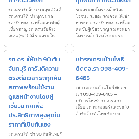
ภาคตะวันออก
ทุกพื้นที่ ภาคตะวันออก
รถเครนรับจ้างถนนสุขสวัสดิ์
รถเครนยกโครงเหล็กนิคม
รถเครนให้เช่า ทุกขนาด
โรจนะ ระยอง รถเครนให้เช่า
รองรับทุกงาน พร้อมคนขับผู้
ทุกขนาด รองรับทุกงาน พร้อม
เชี่ยวชาญ รถเครนรับจ้าง
คนขับผู้เชี่ยวชาญ รถเครนยก
ถนนสุขสวัสดิ์ รถเครนให
โครงเหล็กนิคมโรจนะ ระ
รถเครนให้เช่า 90 ตัน
เช่ารถเครนบ้านโพธิ์
จันทบุรี การันตีความ
ติดต่อเรา 098-409-
ตรงต่อเวลา รถทุกคัน
6465
สภาพพร้อมใช้งาน
เช่ารถเครนบ้านโพธิ์ ติดต่อ
เรา 098-409-6465 —
ดูแลหน้างานโดยผู้
บริการให้เช่า รถเครน รถ
เชี่ยวชาญเพื่อ
เฮี๊ยบ รถเทรลเลอร์ และรถ 10
ประสิทธิภาพสูงสุดใน
ล้อรับจ้างทั่วไทย รับยกข
ราคาที่เป็นกันเอง
รถเครนให้เช่า 90 ตันจันทบุรี