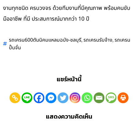
งานทุกชนิด ครบวงจร ด้วยทีมงานที่มีคุณภาพ พร้อมคนขับ
มืออาชีพ ที่มี ประสบการณ์มากกว่า 10 ปี
,
,
รถเครน600ตันนิคมแหลมฉบัง-ชลบุรี
รถเครนรับจ้าง
รถเครน
ปั้นจั่น
แชร์หน้านี้
แสดงความคิดเห็น