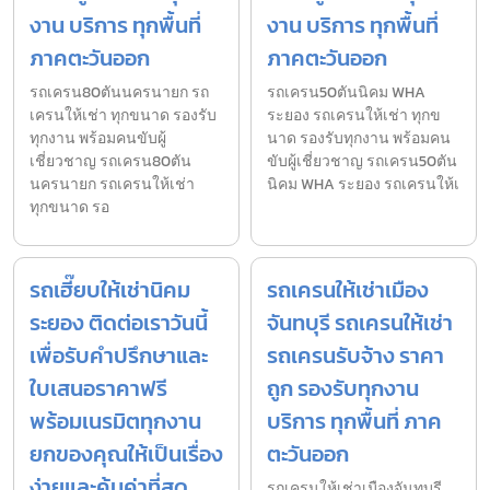
งาน บริการ ทุกพื้นที่
งาน บริการ ทุกพื้นที่
ภาคตะวันออก
ภาคตะวันออก
รถเครน80ตันนครนายก รถ
รถเครน50ตันนิคม WHA
เครนให้เช่า ทุกขนาด รองรับ
ระยอง รถเครนให้เช่า ทุกข
ทุกงาน พร้อมคนขับผู้
นาด รองรับทุกงาน พร้อมคน
เชี่ยวชาญ รถเครน80ตัน
ขับผู้เชี่ยวชาญ รถเครน50ตัน
นครนายก รถเครนให้เช่า
นิคม WHA ระยอง รถเครนให้เ
ทุกขนาด รอ
รถเฮี๊ยบให้เช่านิคม
รถเครนให้เช่าเมือง
ระยอง ติดต่อเราวันนี้
จันทบุรี รถเครนให้เช่า
เพื่อรับคำปรึกษาและ
รถเครนรับจ้าง ราคา
ใบเสนอราคาฟรี
ถูก รองรับทุกงาน
พร้อมเนรมิตทุกงาน
บริการ ทุกพื้นที่ ภาค
ยกของคุณให้เป็นเรื่อง
ตะวันออก
ง่ายและคุ้มค่าที่สุด
รถเครนให้เช่าเมืองจันทบุรี