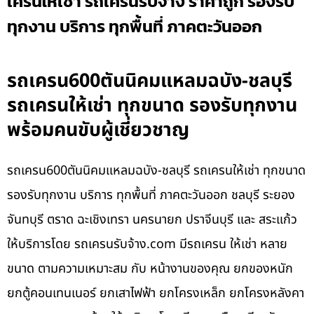
เครนให้เช่า รถเครนรับจ้าง ราคาถูก รองรับ
ทุกงาน บริการ ทุกพื้นที่ ภาคตะวันออก
รถเครน600ตันนิคมแหลมฉบัง-ชลบุรี
รถเครนให้เช่า ทุกขนาด รองรับทุกงาน
พร้อมคนขับผู้เชี่ยวชาญ
รถเครน600ตันนิคมแหลมฉบัง-ชลบุรี รถเครนให้เช่า ทุกขนาด
รองรับทุกงาน บริการ ทุกพื้นที่ ภาคตะวันออก ชลบุรี ระยอง
จันทบุรี ตราด ฉะเชิงเทรา นครนายก ปราจีนบุรี และ สระแก้ว
ให้บริการโดย รถเครนรับจ้าง.com มีรถเครน ให้เช่า หลาย
ขนาด ตามความเหมาะสม กับ หน้างานของคุณ ยกของหนัก
ยกตู้คอนเทนเนอร์ ยกเสาไฟฟ้า ยกโครงเหล็ก ยกโครงหลังคา