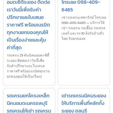
อมตะซิตี้ระยอง ติดต่อ
โทรเลย 098-409-
เราวันนี้เพื่อรับคำ
6465
ปรึกษาและใบเสนอ
เช่ารถเครนเทพารักษ์ โทรเลย
098-409-6465 — บริการให้
ราคาฟรี พร้อมเนรมิต
เช่า รถเครน รถเฮี๊ยบ รถเทรล
ทุกงานยกของคุณให้
เลอร์ และรถ 10 ล้อรับจ้างทั่ว
เป็นเรื่องง่ายและคุ้ม
ไทย รับยกของห
ค่าที่สุด
รถเครน 25 ตันนิคมอมตะซิตี้
ระยอง ติดต่อเราวันนี้เพื่อ
รับคำปรึกษาและใบเสนอ
ราคาฟรี พร้อมเนรมิตทุกงาน
ยกของคุณให้เป็นเรื่องง่
รถเครนยกโครงเหล็ก
เช่ารถเครนนิคมระยอง
นิคมอมตะนครชลบุรี
ให้บริการพื้นที่หลักทั้ง
รถเครนให้เช่า รถเครน
ระยอง ชลบุรี