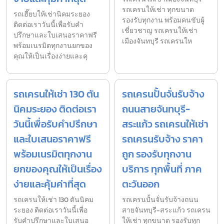
รถเครนให้เช่า ทุกขนาด
รถเฮี๊ยบให้เช่านิคมระยอง
รองรับทุกงาน พร้อมคนขับผู้
ติดต่อเราวันนี้เพื่อรับคำ
เชี่ยวชาญ รถเครนให้เช่า
ปรึกษาและใบเสนอราคาฟรี
เมืองจันทบุรี รถเครนให
พร้อมเนรมิตทุกงานยกของ
คุณให้เป็นเรื่องง่ายและคุ
รถเครนให้เช่า 130 ตัน
รถเครนปั้นจั่นรับจ้าง
นิคมระยอง ติดต่อเรา
ถนนสายจันทบุรี-
วันนี้เพื่อรับคำปรึกษา
สระแก้ว รถเครนให้เช่า
และใบเสนอราคาฟรี
รถเครนรับจ้าง ราคา
พร้อมเนรมิตทุกงาน
ถูก รองรับทุกงาน
ยกของคุณให้เป็นเรื่อง
บริการ ทุกพื้นที่ ภาค
ง่ายและคุ้มค่าที่สุด
ตะวันออก
รถเครนให้เช่า 130 ตันนิคม
รถเครนปั้นจั่นรับจ้างถนน
ระยอง ติดต่อเราวันนี้เพื่อ
สายจันทบุรี-สระแก้ว รถเครน
รับคำปรึกษาและใบเสนอ
ให้เช่า ทุกขนาด รองรับทุก