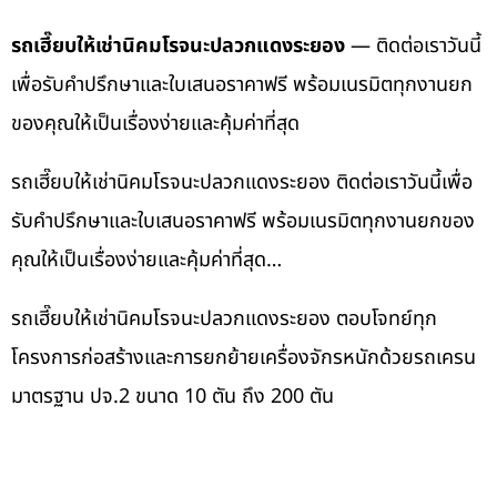
รถเฮี๊ยบให้เช่านิคมโรจนะปลวกแดงระยอง
— ติดต่อเราวันนี้
เพื่อรับคำปรึกษาและใบเสนอราคาฟรี พร้อมเนรมิตทุกงานยก
ของคุณให้เป็นเรื่องง่ายและคุ้มค่าที่สุด
รถเฮี๊ยบให้เช่านิคมโรจนะปลวกแดงระยอง ติดต่อเราวันนี้เพื่อ
รับคำปรึกษาและใบเสนอราคาฟรี พร้อมเนรมิตทุกงานยกของ
คุณให้เป็นเรื่องง่ายและคุ้มค่าที่สุด…
รถเฮี๊ยบให้เช่านิคมโรจนะปลวกแดงระยอง ตอบโจทย์ทุก
โครงการก่อสร้างและการยกย้ายเครื่องจักรหนักด้วยรถเครน
มาตรฐาน ปจ.2 ขนาด 10 ตัน ถึง 200 ตัน