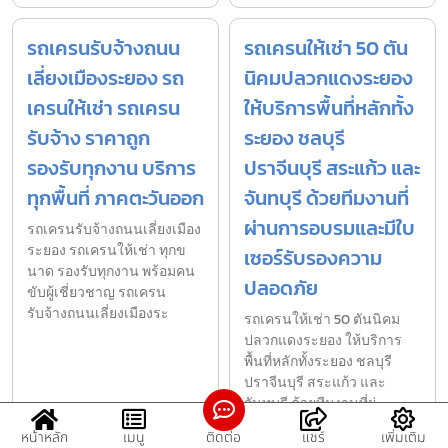
รถเครนรับจ้างถนน
รถเครนให้เช่า 50 ตัน
เลี่ยงเมืองระยอง รถ
นิคมปลวกแดงระยอง
เครนให้เช่า รถเครน
ให้บริการพื้นที่หลักทั้ง
รับจ้าง ราคาถูก
ระยอง ชลบุรี
รองรับทุกงาน บริการ
ปราจีนบุรี สระแก้ว และ
ทุกพื้นที่ ภาคตะวันออก
จันทบุรี ด้วยทีมงานที่
ผ่านการอบรมและมีใบ
รถเครนรับจ้างถนนเลี่ยงเมือง
ระยอง รถเครนให้เช่า ทุกข
เซอร์รับรองความ
นาด รองรับทุกงาน พร้อมคน
ปลอดภัย
ขับผู้เชี่ยวชาญ รถเครน
รับจ้างถนนเลี่ยงเมืองระ
รถเครนให้เช่า 50 ตันนิคม
ปลวกแดงระยอง ให้บริการ
พื้นที่หลักทั้งระยอง ชลบุรี
ปราจีนบุรี สระแก้ว และ
จันทบุรี ด้วยทีมงานที่ผ่
หน้าหลัก
เมนู
ติดต่อ
แชร์
เพิ่มเติม