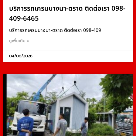
บริการรถเครนบางนา-ตราด ติดต่อเรา 098-
409-6465
บริการรถเครนบางนา-ตราด ติดต่อเรา 098-409
ดูเพิ่มเติม »
04/06/2026