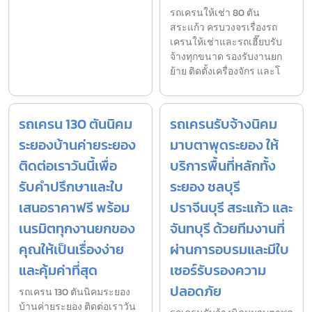
รถเครนให้เช่า 80 ตัน
สระแก้ว ครบวงจรเรื่องรถ
เครนให้เช่าและรถเฮี๊ยบรับ
จ้างทุกขนาด รองรับงานยก
ย้าย ติดตั้งเครื่องจักร และโ
รถเครน 130 ตันนิคม
รถเครนรับจ้างนิคม
ระยองบ้านค่ายระยอง
มาบตาพุดระยอง ให้
ติดต่อเราวันนี้เพื่อ
บริการพื้นที่หลักทั้ง
รับคำปรึกษาและใบ
ระยอง ชลบุรี
เสนอราคาฟรี พร้อม
ปราจีนบุรี สระแก้ว และ
เนรมิตทุกงานยกของ
จันทบุรี ด้วยทีมงานที่
คุณให้เป็นเรื่องง่าย
ผ่านการอบรมและมีใบ
และคุ้มค่าที่สุด
เซอร์รับรองความ
ปลอดภัย
รถเครน 130 ตันนิคมระยอง
บ้านค่ายระยอง ติดต่อเราวัน