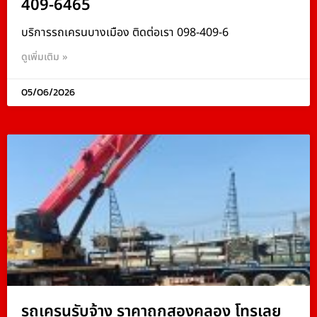
409-6465
บริการรถเครนบางเมือง ติดต่อเรา 098-409-6
ดูเพิ่มเติม »
05/06/2026
รถเครนรับจ้าง ราคาถูกสองคลอง โทรเลย