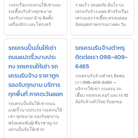
วงจรเรื่องรถเครนให้เช่าและ
รวดเร็ว ปลอดภัย มั่นใจ รถ
รถเฮี๊ยบรับจ้างทุกขนาด
เครนรับจ้าง.com ตัวจริงเรื่อง
รองรับงานยก ย้าย ติดตั้ง
เครนและรถเฮี๊ยบ ครอบคลุม
เครื่องจักร และโครงสร้
นิคมอุตสาหกรรมภาคตะวัน
รถเครนปั้นจั่นให้เช่า
รถเครนรับจ้างตำหรุ
ถนนแปดริ้วบางประ
ติดต่อเรา 098-409-
กง รถเครนให้เช่า รถ
6465
เครนรับจ้าง ราคาถูก
รถเครนรับจ้างตำหรุ ติดต่อ
เรา 098-409-6465 —
รองรับทุกงาน บริการ
บริการให้เช่า รถเครน รถ
ทุกพื้นที่ ภาคตะวันออก
เฮี๊ยบ รถเทรลเลอร์ และรถ 10
ล้อรับจ้างทั่วไทย รับยกขอ
รถเครนปั้นจั่นให้เช่าถนน
แปดริ้วบางประกง รถเครนให้
เช่า ทุกขนาด รองรับทุกงาน
พร้อมคนขับผู้เชี่ยวชาญ รถ
เครนปั้นจั่นให้เช่าถ