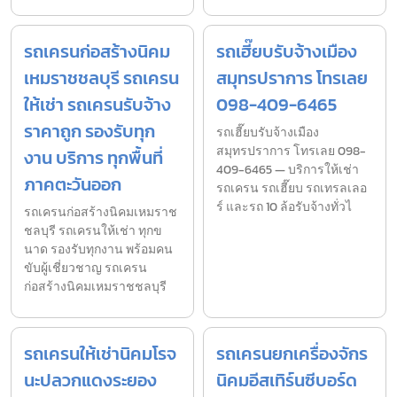
รถเครนก่อสร้างนิคม
รถเฮี๊ยบรับจ้างเมือง
เหมราชชลบุรี รถเครน
สมุทรปราการ โทรเลย
ให้เช่า รถเครนรับจ้าง
098-409-6465
ราคาถูก รองรับทุก
รถเฮี๊ยบรับจ้างเมือง
สมุทรปราการ โทรเลย 098-
งาน บริการ ทุกพื้นที่
409-6465 — บริการให้เช่า
ภาคตะวันออก
รถเครน รถเฮี๊ยบ รถเทรลเลอ
ร์ และรถ 10 ล้อรับจ้างทั่วไ
รถเครนก่อสร้างนิคมเหมราช
ชลบุรี รถเครนให้เช่า ทุกข
นาด รองรับทุกงาน พร้อมคน
ขับผู้เชี่ยวชาญ รถเครน
ก่อสร้างนิคมเหมราชชลบุรี
รถเครนให้เช่านิคมโรจ
รถเครนยกเครื่องจักร
นะปลวกแดงระยอง
นิคมอีสเทิร์นซีบอร์ด