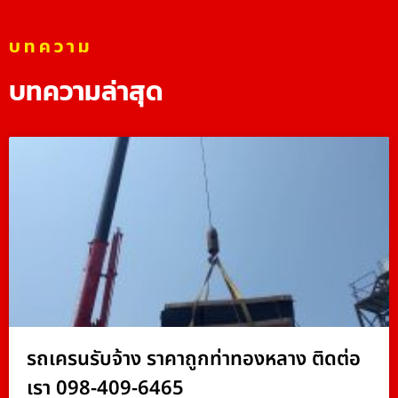
บทความ
บทความล่าสุด
รถเครนรับจ้าง ราคาถูกท่าทองหลาง ติดต่อ
เรา 098-409-6465