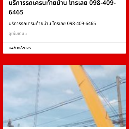
บริการรถเครนท้ายบ้าน โทรเลย 098-409-
6465
บริการรถเครนท้ายบ้าน โทรเลย 098-409-6465
ดูเพิ่มเติม »
04/06/2026