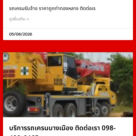
รถเครนรับจ้าง ราคาถูกท่าทองหลาง ติดต่อเร
ดูเพิ่มเติม »
05/06/2026
บริการรถเครนบางเมือง ติดต่อเรา 098-