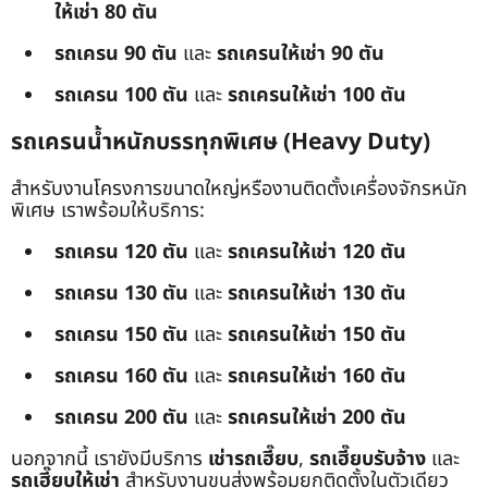
ให้เช่า 80 ตัน
รถเครน 90 ตัน
และ
รถเครนให้เช่า 90 ตัน
รถเครน 100 ตัน
และ
รถเครนให้เช่า 100 ตัน
รถเครนน้ำหนักบรรทุกพิเศษ (Heavy Duty)
สำหรับงานโครงการขนาดใหญ่หรืองานติดตั้งเครื่องจักรหนัก
พิเศษ เราพร้อมให้บริการ:
รถเครน 120 ตัน
และ
รถเครนให้เช่า 120 ตัน
รถเครน 130 ตัน
และ
รถเครนให้เช่า 130 ตัน
รถเครน 150 ตัน
และ
รถเครนให้เช่า 150 ตัน
รถเครน 160 ตัน
และ
รถเครนให้เช่า 160 ตัน
รถเครน 200 ตัน
และ
รถเครนให้เช่า 200 ตัน
นอกจากนี้ เรายังมีบริการ
เช่ารถเฮี๊ยบ
,
รถเฮี๊ยบรับจ้าง
และ
รถเฮี๊ยบให้เช่า
สำหรับงานขนส่งพร้อมยกติดตั้งในตัวเดียว