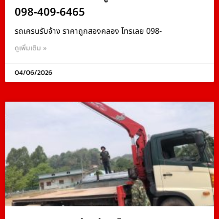
098-409-6465
รถเครนรับจ้าง ราคาถูกสองคลอง โทรเลย 098-
ดูเพิ่มเติม »
04/06/2026