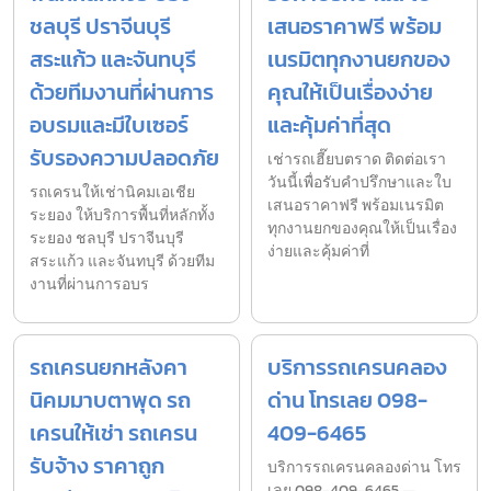
ชลบุรี ปราจีนบุรี
เสนอราคาฟรี พร้อม
สระแก้ว และจันทบุรี
เนรมิตทุกงานยกของ
ด้วยทีมงานที่ผ่านการ
คุณให้เป็นเรื่องง่าย
อบรมและมีใบเซอร์
และคุ้มค่าที่สุด
รับรองความปลอดภัย
เช่ารถเฮี๊ยบตราด ติดต่อเรา
วันนี้เพื่อรับคำปรึกษาและใบ
รถเครนให้เช่านิคมเอเชีย
เสนอราคาฟรี พร้อมเนรมิต
ระยอง ให้บริการพื้นที่หลักทั้ง
ทุกงานยกของคุณให้เป็นเรื่อง
ระยอง ชลบุรี ปราจีนบุรี
ง่ายและคุ้มค่าที่
สระแก้ว และจันทบุรี ด้วยทีม
งานที่ผ่านการอบร
รถเครนยกหลังคา
บริการรถเครนคลอง
นิคมมาบตาพุด รถ
ด่าน โทรเลย 098-
เครนให้เช่า รถเครน
409-6465
รับจ้าง ราคาถูก
บริการรถเครนคลองด่าน โทร
เลย 098-409-6465 —