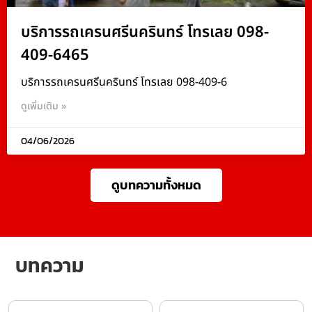
บริการรถเครนศรีนครินทร์ โทรเลย 098-
409-6465
บริการรถเครนศรีนครินทร์ โทรเลย 098-409-6
ดูเพิ่มเติม »
04/06/2026
ดูบทความทั้งหมด
บทความ