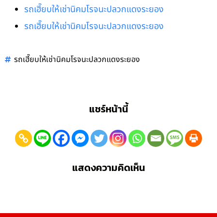
รถเฮี๊ยบให้เช่านิคมโรจนะปลวกแดงระยอง
รถเฮี๊ยบให้เช่านิคมโรจนะปลวกแดงระยอง
รถเฮี๊ยบให้เช่านิคมโรจนะปลวกแดงระยอง
แชร์หน้านี้
แสดงความคิดเห็น