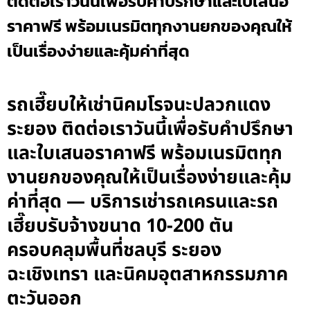
ติดต่อเราวันนี้เพื่อรับคำปรึกษาและใบเสนอ
ราคาฟรี พร้อมเนรมิตทุกงานยกของคุณให้
เป็นเรื่องง่ายและคุ้มค่าที่สุด
รถเฮี๊ยบให้เช่านิคมโรจนะปลวกแดง
ระยอง ติดต่อเราวันนี้เพื่อรับคำปรึกษา
และใบเสนอราคาฟรี พร้อมเนรมิตทุก
งานยกของคุณให้เป็นเรื่องง่ายและคุ้ม
ค่าที่สุด — บริการเช่ารถเครนและรถ
เฮี๊ยบรับจ้างขนาด 10-200 ตัน
ครอบคลุมพื้นที่ชลบุรี ระยอง
ฉะเชิงเทรา และนิคมอุตสาหกรรมภาค
ตะวันออก