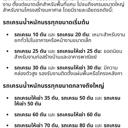
งาน ตั้งแต่ขนาดเล็กสำหรับพื้นที่แคบ ไปจนถึงเครนขนาดใหญ่
สำหรับงานโครงสร้างมหาศาล โดยมีรายละเอียดรถดังนี้:
รถเครนน้ำหนักบรรทุกขนาดเริ่มต้น
รถเครน 10 ตัน
และ
รถเครน 20 ตัน
: เหมาะสำหรับงาน
ยกทั่วไปในอาคารหรือหน้างานขนาดเล็ก
รถเครน 25 ตัน
และ
รถเครนให้เช่า 25 ตัน
: ยอดนิยม
สำหรับงานก่อสร้างบ้านและอาคารพาณิชย์
รถเครน 30 ตัน
และ
รถเครนให้เช่า 30 ตัน
: มีความ
คล่องตัวสูง รองรับงานติดตั้งแผ่นพื้นหรือโครงหลังคา
รถเครนน้ำหนักบรรทุกขนาดกลางถึงใหญ่
รถเครนให้เช่า 35 ตัน
,
รถเครน 50 ตัน
และ
รถเครน
ให้เช่า 50 ตัน
รถเครน 60 ตัน
และ
รถเครนให้เช่า 60 ตัน
รถเครนให้เช่า 70 ตัน
,
รถเครน 80 ตัน
และ
รถเครน