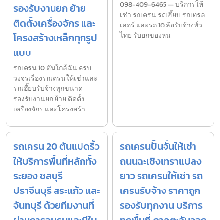
098-409-6465 — บริการให้
รองรับงานยก ย้าย
เช่า รถเครน รถเฮี๊ยบ รถเทรล
ติดตั้งเครื่องจักร และ
เลอร์ และรถ 10 ล้อรับจ้างทั่ว
โครงสร้างเหล็กทุกรูป
ไทย รับยกของหน
แบบ
รถเครน 10 ตันใกล้ฉัน ครบ
วงจรเรื่องรถเครนให้เช่าและ
รถเฮี๊ยบรับจ้างทุกขนาด
รองรับงานยก ย้าย ติดตั้ง
เครื่องจักร และโครงสร้า
รถเครน 20 ตันแปดริ้ว
รถเครนปั้นจั่นให้เช่า
ให้บริการพื้นที่หลักทั้ง
ถนนฉะเชิงเทราแปลง
ระยอง ชลบุรี
ยาว รถเครนให้เช่า รถ
ปราจีนบุรี สระแก้ว และ
เครนรับจ้าง ราคาถูก
จันทบุรี ด้วยทีมงานที่
รองรับทุกงาน บริการ