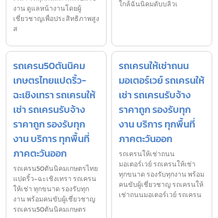
ใกล้ฉันนิคมดับบลิวเ
งาน ดูแลหน้างานโดยผู้
เชี่ยวชาญเพื่อประสิทธิภาพสูง
ส
รถเครน50ตันนิคม
รถเครนให้เช่าถนน
เกษตรไทยแปดริ้ว-
มอเตอร์เวย์ รถเครนให้
ฉะเชิงเทรา รถเครนให้
เช่า รถเครนรับจ้าง
เช่า รถเครนรับจ้าง
ราคาถูก รองรับทุก
ราคาถูก รองรับทุก
งาน บริการ ทุกพื้นที่
งาน บริการ ทุกพื้นที่
ภาคตะวันออก
ภาคตะวันออก
รถเครนให้เช่าถนน
มอเตอร์เวย์ รถเครนให้เช่า
รถเครน50ตันนิคมเกษตรไทย
ทุกขนาด รองรับทุกงาน พร้อม
แปดริ้ว-ฉะเชิงเทรา รถเครน
คนขับผู้เชี่ยวชาญ รถเครนให้
ให้เช่า ทุกขนาด รองรับทุก
เช่าถนนมอเตอร์เวย์ รถเครน
งาน พร้อมคนขับผู้เชี่ยวชาญ
รถเครน50ตันนิคมเกษตร