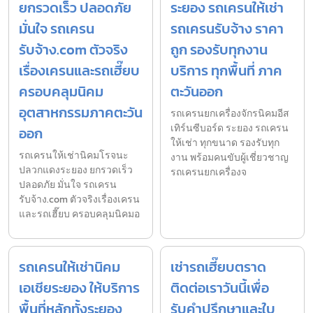
ยกรวดเร็ว ปลอดภัย
ระยอง รถเครนให้เช่า
มั่นใจ รถเครน
รถเครนรับจ้าง ราคา
รับจ้าง.com ตัวจริง
ถูก รองรับทุกงาน
เรื่องเครนและรถเฮี๊ยบ
บริการ ทุกพื้นที่ ภาค
ครอบคลุมนิคม
ตะวันออก
อุตสาหกรรมภาคตะวัน
รถเครนยกเครื่องจักรนิคมอีส
เทิร์นซีบอร์ด ระยอง รถเครน
ออก
ให้เช่า ทุกขนาด รองรับทุก
รถเครนให้เช่านิคมโรจนะ
งาน พร้อมคนขับผู้เชี่ยวชาญ
ปลวกแดงระยอง ยกรวดเร็ว
รถเครนยกเครื่องจ
ปลอดภัย มั่นใจ รถเครน
รับจ้าง.com ตัวจริงเรื่องเครน
และรถเฮี๊ยบ ครอบคลุมนิคมอ
รถเครนให้เช่านิคม
เช่ารถเฮี๊ยบตราด
เอเชียระยอง ให้บริการ
ติดต่อเราวันนี้เพื่อ
พื้นที่หลักทั้งระยอง
รับคำปรึกษาและใบ