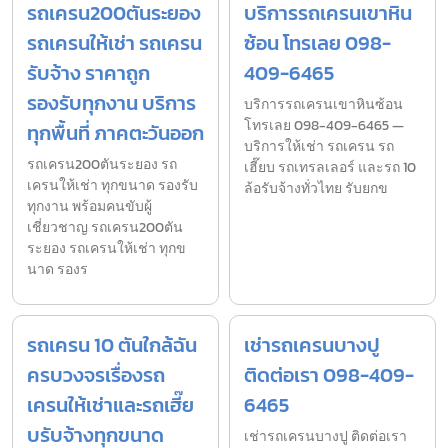
รถเครน200ตันระยอง
บริการรถเครนเขาหิน
รถเครนให้เช่า รถเครน
ซ้อน โทรเลย 098-
รับจ้าง ราคาถูก
409-6465
รองรับทุกงาน บริการ
บริการรถเครนเขาหินซ้อน
โทรเลย 098-409-6465 —
ทุกพื้นที่ ภาคตะวันออก
บริการให้เช่า รถเครน รถ
รถเครน200ตันระยอง รถ
เฮี๊ยบ รถเทรลเลอร์ และรถ 10
เครนให้เช่า ทุกขนาด รองรับ
ล้อรับจ้างทั่วไทย รับยกข
ทุกงาน พร้อมคนขับผู้
เชี่ยวชาญ รถเครน200ตัน
ระยอง รถเครนให้เช่า ทุกข
นาด รองร
รถเครน 10 ตันใกล้ฉัน
เช่ารถเครนบางปู
ครบวงจรเรื่องรถ
ติดต่อเรา 098-409-
เครนให้เช่าและรถเฮี๊ย
6465
บรับจ้างทุกขนาด
เช่ารถเครนบางปู ติดต่อเรา