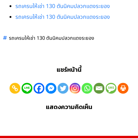
รถเครนให้เช่า 130 ตันนิคมปลวกแดงระยอง
รถเครนให้เช่า 130 ตันนิคมปลวกแดงระยอง
รถเครนให้เช่า 130 ตันนิคมปลวกแดงระยอง
แชร์หน้านี้
แสดงความคิดเห็น