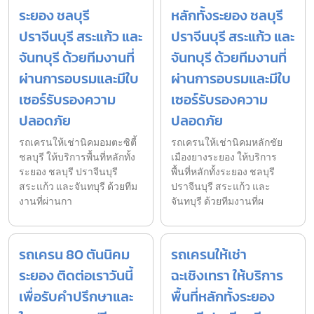
ระยอง ชลบุรี
หลักทั้งระยอง ชลบุรี
ปราจีนบุรี สระแก้ว และ
ปราจีนบุรี สระแก้ว และ
จันทบุรี ด้วยทีมงานที่
จันทบุรี ด้วยทีมงานที่
ผ่านการอบรมและมีใบ
ผ่านการอบรมและมีใบ
เซอร์รับรองความ
เซอร์รับรองความ
ปลอดภัย
ปลอดภัย
รถเครนให้เช่านิคมอมตะซิตี้
รถเครนให้เช่านิคมหลักชัย
ชลบุรี ให้บริการพื้นที่หลักทั้ง
เมืองยางระยอง ให้บริการ
ระยอง ชลบุรี ปราจีนบุรี
พื้นที่หลักทั้งระยอง ชลบุรี
สระแก้ว และจันทบุรี ด้วยทีม
ปราจีนบุรี สระแก้ว และ
งานที่ผ่านกา
จันทบุรี ด้วยทีมงานที่ผ
รถเครน 80 ตันนิคม
รถเครนให้เช่า
ระยอง ติดต่อเราวันนี้
ฉะเชิงเทรา ให้บริการ
เพื่อรับคำปรึกษาและ
พื้นที่หลักทั้งระยอง