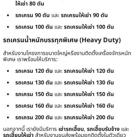
ให้เช่า 80 ตัน
รถเครน 90 ตัน
และ
รถเครนให้เช่า 90 ตัน
รถเครน 100 ตัน
และ
รถเครนให้เช่า 100 ตัน
รถเครนน้ำหนักบรรทุกพิเศษ (Heavy Duty)
สำหรับงานโครงการขนาดใหญ่หรืองานติดตั้งเครื่องจักรหนัก
พิเศษ เราพร้อมให้บริการ:
รถเครน 120 ตัน
และ
รถเครนให้เช่า 120 ตัน
รถเครน 130 ตัน
และ
รถเครนให้เช่า 130 ตัน
รถเครน 150 ตัน
และ
รถเครนให้เช่า 150 ตัน
รถเครน 160 ตัน
และ
รถเครนให้เช่า 160 ตัน
รถเครน 200 ตัน
และ
รถเครนให้เช่า 200 ตัน
นอกจากนี้ เรายังมีบริการ
เช่ารถเฮี๊ยบ
,
รถเฮี๊ยบรับจ้าง
และ
รถเฮี๊ยบให้เช่า
สำหรับงานขนส่งพร้อมยกติดตั้งในตัวเดียว