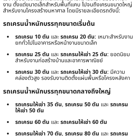
งาน ตั้งแต่ขนาดเล็กสำหรับพื้นที่แคบ ไปจนถึงเครนขนาดใหญ่
สำหรับงานโครงสร้างมหาศาล โดยมีรายละเอียดรถดังนี้:
รถเครนน้ำหนักบรรทุกขนาดเริ่มต้น
รถเครน 10 ตัน
และ
รถเครน 20 ตัน
: เหมาะสำหรับงาน
ยกทั่วไปในอาคารหรือหน้างานขนาดเล็ก
รถเครน 25 ตัน
และ
รถเครนให้เช่า 25 ตัน
: ยอดนิยม
สำหรับงานก่อสร้างบ้านและอาคารพาณิชย์
รถเครน 30 ตัน
และ
รถเครนให้เช่า 30 ตัน
: มีความ
คล่องตัวสูง รองรับงานติดตั้งแผ่นพื้นหรือโครงหลังคา
รถเครนน้ำหนักบรรทุกขนาดกลางถึงใหญ่
รถเครนให้เช่า 35 ตัน
,
รถเครน 50 ตัน
และ
รถเครน
ให้เช่า 50 ตัน
รถเครน 60 ตัน
และ
รถเครนให้เช่า 60 ตัน
รถเครนให้เช่า 70 ตัน
,
รถเครน 80 ตัน
และ
รถเครน