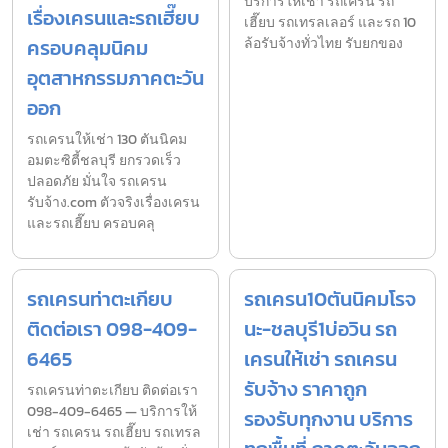
บริการให้เช่า รถเครน รถ
เรื่องเครนและรถเฮี๊ยบ
เฮี๊ยบ รถเทรลเลอร์ และรถ 10
ครอบคลุมนิคม
ล้อรับจ้างทั่วไทย รับยกของ
อุตสาหกรรมภาคตะวัน
ออก
รถเครนให้เช่า 130 ตันนิคม
อมตะซิตี้ชลบุรี ยกรวดเร็ว
ปลอดภัย มั่นใจ รถเครน
รับจ้าง.com ตัวจริงเรื่องเครน
และรถเฮี๊ยบ ครอบคลุ
รถเครนท่าตะเกียบ
รถเครน10ตันนิคมโรจ
ติดต่อเรา 098-409-
นะ-ชลบุรี1บ่อวิน รถ
6465
เครนให้เช่า รถเครน
รับจ้าง ราคาถูก
รถเครนท่าตะเกียบ ติดต่อเรา
098-409-6465 — บริการให้
รองรับทุกงาน บริการ
เช่า รถเครน รถเฮี๊ยบ รถเทรล