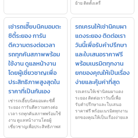
ย้าย ติดตั้งเครื่
เช่ารถเฮี๊ยบนิคมอมตะ
รถเครนให้เช่านิคมผา
ซิตี้ระยอง การัน
แดงระยอง ติดต่อเรา
ตีความตรงต่อเวลา
วันนี้เพื่อรับคำปรึกษา
รถทุกคันสภาพพร้อม
และใบเสนอราคาฟรี
ใช้งาน ดูแลหน้างาน
พร้อมเนรมิตทุกงาน
โดยผู้เชี่ยวชาญเพื่อ
ยกของคุณให้เป็นเรื่อง
ประสิทธิภาพสูงสุดใน
ง่ายและคุ้มค่าที่สุด
ราคาที่เป็นกันเอง
รถเครนให้เช่านิคมผาแดง
ระยอง ติดต่อเราวันนี้เพื่อ
เช่ารถเฮี๊ยบนิคมอมตะซิตี้
รับคำปรึกษาและใบเสนอ
ระยอง การันตีความตรงต่อ
ราคาฟรี พร้อมเนรมิตทุกงาน
เวลา รถทุกคันสภาพพร้อมใช้
ยกของคุณให้เป็นเรื่องง่ายแล
งาน ดูแลหน้างานโดยผู้
เชี่ยวชาญเพื่อประสิทธิภาพส