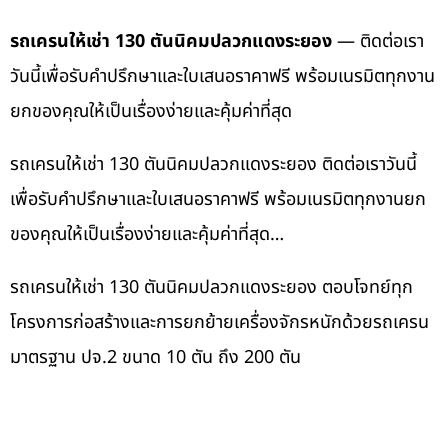
รถเครนให้เช่า 130 ตันนิคมปลวกแดงระยอง
— ติดต่อเรา
วันนี้เพื่อรับคำปรึกษาและใบเสนอราคาฟรี พร้อมเนรมิตทุกงาน
ยกของคุณให้เป็นเรื่องง่ายและคุ้มค่าที่สุด
รถเครนให้เช่า 130 ตันนิคมปลวกแดงระยอง ติดต่อเราวันนี้
เพื่อรับคำปรึกษาและใบเสนอราคาฟรี พร้อมเนรมิตทุกงานยก
ของคุณให้เป็นเรื่องง่ายและคุ้มค่าที่สุด…
รถเครนให้เช่า 130 ตันนิคมปลวกแดงระยอง ตอบโจทย์ทุก
โครงการก่อสร้างและการยกย้ายเครื่องจักรหนักด้วยรถเครน
มาตรฐาน ปจ.2 ขนาด 10 ตัน ถึง 200 ตัน