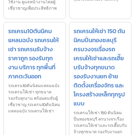
ใช้งาน ดูแลหน้างานโดยผู้
เชี่ยวชาญเพื่อประสิทธิภาพ
รถเครน10ตันนิคม
รถเครนให้เช่า 150 ตัน
แหลมฉบัง รถเครนให้
นิคมปิ่นทองชลบุรี
เช่า รถเครนรับจ้าง
ครบวงจรเรื่องรถ
ราคาถูก รองรับทุก
เครนให้เช่าและรถเฮี๊ย
งาน บริการ ทุกพื้นที่
บรับจ้างทุกขนาด
ภาคตะวันออก
รองรับงานยก ย้าย
ติดตั้งเครื่องจักร และ
รถเครน10ตันนิคมแหลมฉบัง
รถเครนให้เช่า ทุกขนาด
โครงสร้างเหล็กทุกรูป
รองรับทุกงาน พร้อมคนขับผู้
แบบ
เชี่ยวชาญ รถเครน10ตันนิคม
แหลมฉบัง รถเครนให้เช่า
รถเครนให้เช่า 150 ตันนิคม
ปิ่นทองชลบุรี ครบวงจรเรื่อง
รถเครนให้เช่าและรถเฮี๊ยบรับ
จ้างทุกขนาด รองรับงานยก