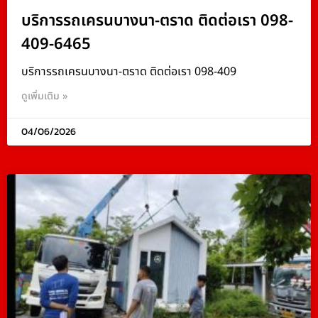
บริการรถเครนบางนา-ตราด ติดต่อเรา 098-
409-6465
บริการรถเครนบางนา-ตราด ติดต่อเรา 098-409
ดูเพิ่มเติม »
04/06/2026