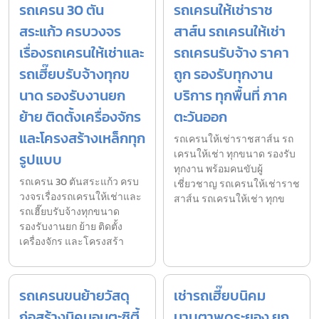
รถเครน 30 ตัน
รถเครนให้เช่าราช
สระแก้ว ครบวงจร
สาส์น รถเครนให้เช่า
เรื่องรถเครนให้เช่าและ
รถเครนรับจ้าง ราคา
รถเฮี๊ยบรับจ้างทุกข
ถูก รองรับทุกงาน
นาด รองรับงานยก
บริการ ทุกพื้นที่ ภาค
ย้าย ติดตั้งเครื่องจักร
ตะวันออก
และโครงสร้างเหล็กทุก
รถเครนให้เช่าราชสาส์น รถ
เครนให้เช่า ทุกขนาด รองรับ
รูปแบบ
ทุกงาน พร้อมคนขับผู้
รถเครน 30 ตันสระแก้ว ครบ
เชี่ยวชาญ รถเครนให้เช่าราช
วงจรเรื่องรถเครนให้เช่าและ
สาส์น รถเครนให้เช่า ทุกข
รถเฮี๊ยบรับจ้างทุกขนาด
รองรับงานยก ย้าย ติดตั้ง
เครื่องจักร และโครงสร้า
รถเครนขนย้ายวัสดุ
เช่ารถเฮี๊ยบนิคม
ก่อสร้างนิคมอมตะซิตี้
มาบตาพุดระยอง ยก