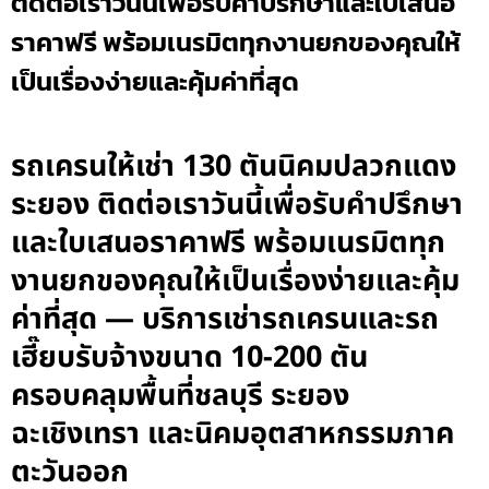
ติดต่อเราวันนี้เพื่อรับคำปรึกษาและใบเสนอ
ราคาฟรี พร้อมเนรมิตทุกงานยกของคุณให้
เป็นเรื่องง่ายและคุ้มค่าที่สุด
รถเครนให้เช่า 130 ตันนิคมปลวกแดง
ระยอง ติดต่อเราวันนี้เพื่อรับคำปรึกษา
และใบเสนอราคาฟรี พร้อมเนรมิตทุก
งานยกของคุณให้เป็นเรื่องง่ายและคุ้ม
ค่าที่สุด — บริการเช่ารถเครนและรถ
เฮี๊ยบรับจ้างขนาด 10-200 ตัน
ครอบคลุมพื้นที่ชลบุรี ระยอง
ฉะเชิงเทรา และนิคมอุตสาหกรรมภาค
ตะวันออก