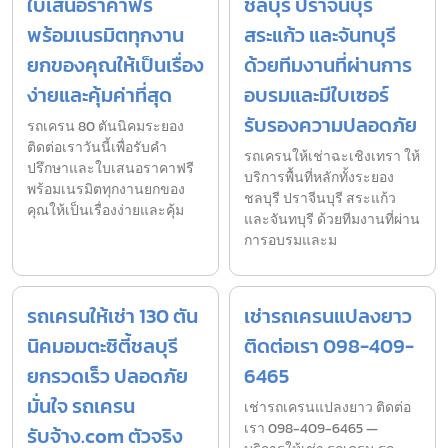
ใบเสนอราคาฟรี
ชลบุรี ปราจีนบุรี
พร้อมเนรมิตทุกงาน
สระแก้ว และจันทบุรี
ยกของคุณให้เป็นเรื่อง
ด้วยทีมงานที่ผ่านการ
ง่ายและคุ้มค่าที่สุด
อบรมและมีใบเซอร์
รับรองความปลอดภัย
รถเครน 80 ตันนิคมระยอง
ติดต่อเราวันนี้เพื่อรับคำ
รถเครนให้เช่าฉะเชิงเทรา ให้
ปรึกษาและใบเสนอราคาฟรี
บริการพื้นที่หลักทั้งระยอง
พร้อมเนรมิตทุกงานยกของ
ชลบุรี ปราจีนบุรี สระแก้ว
คุณให้เป็นเรื่องง่ายและคุ้ม
และจันทบุรี ด้วยทีมงานที่ผ่าน
การอบรมและม
รถเครนให้เช่า 130 ตัน
เช่ารถเครนแปลงยาว
นิคมอมตะซิตี้ชลบุรี
ติดต่อเรา 098-409-
ยกรวดเร็ว ปลอดภัย
6465
มั่นใจ รถเครน
เช่ารถเครนแปลงยาว ติดต่อ
เรา 098-409-6465 —
รับจ้าง.com ตัวจริง