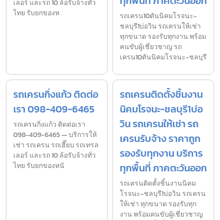
ทุกพื้นที่ ภาคตะวันออก
เลอร์ และรถ 10 ล้อรับจ้างทั่ว
ไทย รับยกของห
รถเครน10ตันนิคมโรจนะ-
ชลบุรี1บ่อวิน รถเครนให้เช่า
ทุกขนาด รองรับทุกงาน พร้อม
คนขับผู้เชี่ยวชาญ รถ
เครน10ตันนิคมโรจนะ-ชลบุรี
รถเครนกิ่งแก้ว ติดต่อ
รถเครนติดตั้งชิ้นงาน
เรา 098-409-6465
นิคมโรจนะ-ชลบุรี1บ่อ
วิน รถเครนให้เช่า รถ
รถเครนกิ่งแก้ว ติดต่อเรา
098-409-6465 — บริการให้
เครนรับจ้าง ราคาถูก
เช่า รถเครน รถเฮี๊ยบ รถเทรล
รองรับทุกงาน บริการ
เลอร์ และรถ 10 ล้อรับจ้างทั่ว
ไทย รับยกของหนั
ทุกพื้นที่ ภาคตะวันออก
รถเครนติดตั้งชิ้นงานนิคม
โรจนะ-ชลบุรี1บ่อวิน รถเครน
ให้เช่า ทุกขนาด รองรับทุก
งาน พร้อมคนขับผู้เชี่ยวชาญ