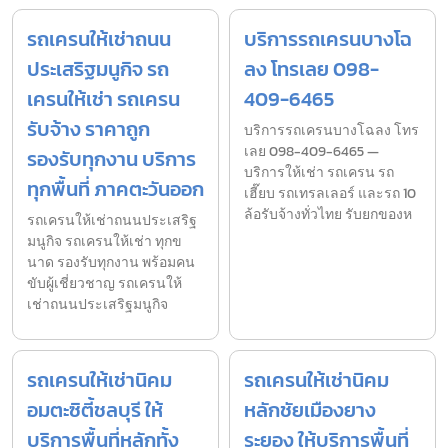
รถเครนให้เช่าถนน
บริการรถเครนบางโฉ
ประเสริฐมนูกิจ รถ
ลง โทรเลย 098-
เครนให้เช่า รถเครน
409-6465
รับจ้าง ราคาถูก
บริการรถเครนบางโฉลง โทร
เลย 098-409-6465 —
รองรับทุกงาน บริการ
บริการให้เช่า รถเครน รถ
ทุกพื้นที่ ภาคตะวันออก
เฮี๊ยบ รถเทรลเลอร์ และรถ 10
ล้อรับจ้างทั่วไทย รับยกของห
รถเครนให้เช่าถนนประเสริฐ
มนูกิจ รถเครนให้เช่า ทุกข
นาด รองรับทุกงาน พร้อมคน
ขับผู้เชี่ยวชาญ รถเครนให้
เช่าถนนประเสริฐมนูกิจ
รถเครนให้เช่านิคม
รถเครนให้เช่านิคม
อมตะซิตี้ชลบุรี ให้
หลักชัยเมืองยาง
บริการพื้นที่หลักทั้ง
ระยอง ให้บริการพื้นที่