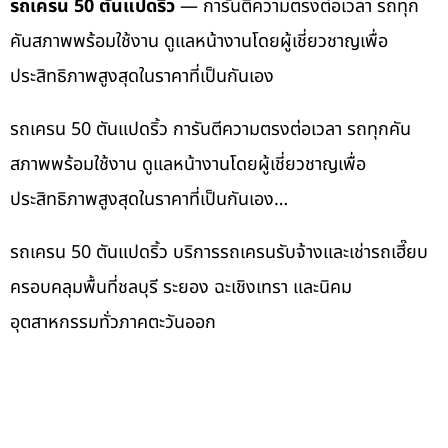
รถเครน 50 ตันแปดริ้ว
— การันตีความตรงต่อเวลา รถทุก
คันสภาพพร้อมใช้งาน ดูแลหน้างานโดยผู้เชี่ยวชาญเพื่อ
ประสิทธิภาพสูงสุดในราคาที่เป็นกันเอง
รถเครน 50 ตันแปดริ้ว การันตีความตรงต่อเวลา รถทุกคัน
สภาพพร้อมใช้งาน ดูแลหน้างานโดยผู้เชี่ยวชาญเพื่อ
ประสิทธิภาพสูงสุดในราคาที่เป็นกันเอง…
รถเครน 50 ตันแปดริ้ว บริการรถเครนรับจ้างและเช่ารถเฮี๊ยบ
ครอบคลุมพื้นที่ชลบุรี ระยอง ฉะเชิงเทรา และนิคม
อุตสาหกรรมทั่วภาคตะวันออก