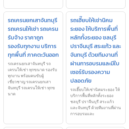
รถเครนยกเสาจันทบุรี
รถเฮี๊ยบให้เช่านิคม
รถเครนให้เช่า รถเครน
ระยอง ให้บริการพื้นที่
รับจ้าง ราคาถูก
หลักทั้งระยอง ชลบุรี
รองรับทุกงาน บริการ
ปราจีนบุรี สระแก้ว และ
ทุกพื้นที่ ภาคตะวันออก
จันทบุรี ด้วยทีมงานที่
ผ่านการอบรมและมีใบ
รถเครนยกเสาจันทบุรี รถ
เครนให้เช่า ทุกขนาด รองรับ
เซอร์รับรองความ
ทุกงาน พร้อมคนขับผู้
ปลอดภัย
เชี่ยวชาญ รถเครนยกเสา
จันทบุรี รถเครนให้เช่า ทุกข
รถเฮี๊ยบให้เช่านิคมระยอง ให้
นาด
บริการพื้นที่หลักทั้งระยอง
ชลบุรี ปราจีนบุรี สระแก้ว
และจันทบุรี ด้วยทีมงานที่ผ่าน
การอบรมและ