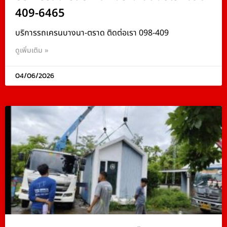
409-6465
บริการรถเครนบางนา-ตราด ติดต่อเรา 098-409
ดูเพิ่มเติม »
04/06/2026