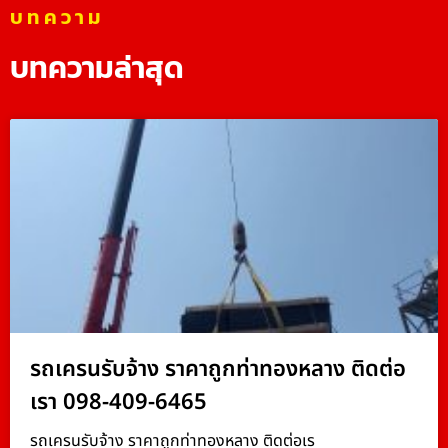
บทความ
บทความล่าสุด
รถเครนรับจ้าง ราคาถูกท่าทองหลาง ติดต่อ
เรา 098-409-6465
รถเครนรับจ้าง ราคาถูกท่าทองหลาง ติดต่อเร