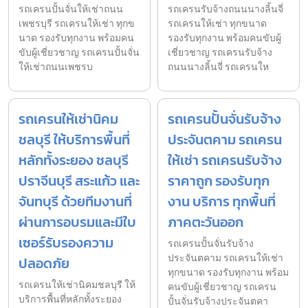
รถเครนปั้นจั่นให้เช่าถนน
รถเครนรับจ้างถนนนางลิ้นจี่
เพชรบุรี รถเครนให้เช่า ทุกข
รถเครนให้เช่า ทุกขนาด
นาด รองรับทุกงาน พร้อมคน
รองรับทุกงาน พร้อมคนขับผู้
ขับผู้เชี่ยวชาญ รถเครนปั้นจั่น
เชี่ยวชาญ รถเครนรับจ้าง
ให้เช่าถนนเพชรบ
ถนนนางลิ้นจี่ รถเครนให
รถเครนให้เช่านิคม
รถเครนปั้นจั่นรับจ้าง
ชลบุรี ให้บริการพื้นที่
ประจันตคาม รถเครน
หลักทั้งระยอง ชลบุรี
ให้เช่า รถเครนรับจ้าง
ปราจีนบุรี สระแก้ว และ
ราคาถูก รองรับทุก
จันทบุรี ด้วยทีมงานที่
งาน บริการ ทุกพื้นที่
ผ่านการอบรมและมีใบ
ภาคตะวันออก
เซอร์รับรองความ
รถเครนปั้นจั่นรับจ้าง
ประจันตคาม รถเครนให้เช่า
ปลอดภัย
ทุกขนาด รองรับทุกงาน พร้อม
รถเครนให้เช่านิคมชลบุรี ให้
คนขับผู้เชี่ยวชาญ รถเครน
บริการพื้นที่หลักทั้งระยอง
ปั้นจั่นรับจ้างประจันตคา