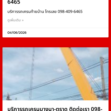
6465
บริการรถเครนท้ายบ้าน โทรเลย 098-409-6465
ดูเพิ่มเติม »
04/06/2026
บริการรถเครนบางนา-ตราด ติดต่อเรา 098-