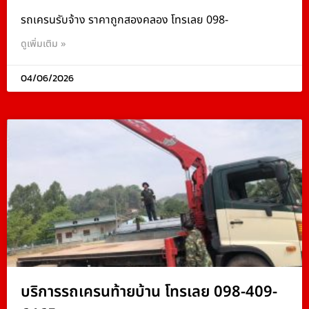
รถเครนรับจ้าง ราคาถูกสองคลอง โทรเลย 098-
ดูเพิ่มเติม »
04/06/2026
บริการรถเครนท้ายบ้าน โทรเลย 098-409-