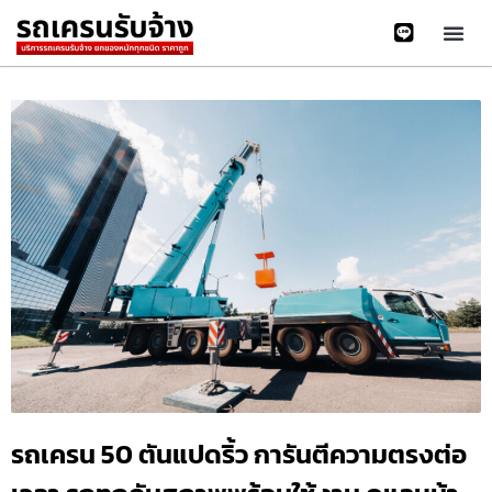
รถเครน 50 ตันแปดริ้ว การันตีความตรงต่อ