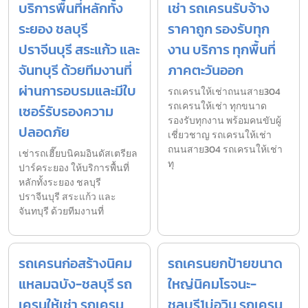
บริการพื้นที่หลักทั้ง
เช่า รถเครนรับจ้าง
ระยอง ชลบุรี
ราคาถูก รองรับทุก
ปราจีนบุรี สระแก้ว และ
งาน บริการ ทุกพื้นที่
จันทบุรี ด้วยทีมงานที่
ภาคตะวันออก
ผ่านการอบรมและมีใบ
รถเครนให้เช่าถนนสาย304
รถเครนให้เช่า ทุกขนาด
เซอร์รับรองความ
รองรับทุกงาน พร้อมคนขับผู้
ปลอดภัย
เชี่ยวชาญ รถเครนให้เช่า
ถนนสาย304 รถเครนให้เช่า
เช่ารถเฮี๊ยบนิคมอินดัสเตรียล
ทุ
ปาร์คระยอง ให้บริการพื้นที่
หลักทั้งระยอง ชลบุรี
ปราจีนบุรี สระแก้ว และ
จันทบุรี ด้วยทีมงานที่
รถเครนก่อสร้างนิคม
รถเครนยกป้ายขนาด
แหลมฉบัง-ชลบุรี รถ
ใหญ่นิคมโรจนะ-
เครนให้เช่า รถเครน
ชลบุรี1บ่อวิน รถเครน