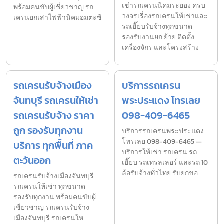
เช่ารถเครนนิคมระยอง ครบ
พร้อมคนขับผู้เชี่ยวชาญ รถ
วงจรเรื่องรถเครนให้เช่าและ
เครนยกเสาไฟฟ้านิคมอมตะซิ
รถเฮี๊ยบรับจ้างทุกขนาด
รองรับงานยก ย้าย ติดตั้ง
เครื่องจักร และโครงสร้าง
รถเครนรับจ้างเมือง
บริการรถเครน
จันทบุรี รถเครนให้เช่า
พระประแดง โทรเลย
รถเครนรับจ้าง ราคา
098-409-6465
ถูก รองรับทุกงาน
บริการรถเครนพระประแดง
โทรเลย 098-409-6465 —
บริการ ทุกพื้นที่ ภาค
บริการให้เช่า รถเครน รถ
ตะวันออก
เฮี๊ยบ รถเทรลเลอร์ และรถ 10
ล้อรับจ้างทั่วไทย รับยกขอ
รถเครนรับจ้างเมืองจันทบุรี
รถเครนให้เช่า ทุกขนาด
รองรับทุกงาน พร้อมคนขับผู้
เชี่ยวชาญ รถเครนรับจ้าง
เมืองจันทบุรี รถเครนให