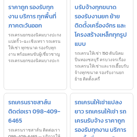
ราคาถูก รองรับทุก
บรับจ้างทุกขนาด
งาน บริการ ทุกพื้นที่
รองรับงานยก ย้าย
ภาคตะวันออก
ติดตั้งเครื่องจักร และ
โครงสร้างเหล็กทุกรูป
รถเครนยกของนิคมบางปะกง
แปดริ้ว-ฉะเชิงเทรา รถเครน
แบบ
ให้เช่า ทุกขนาด รองรับทุก
รถเครนให้เช่า 150 ตันนิคม
งาน พร้อมคนขับผู้เชี่ยวชาญ
ปิ่นทองชลบุรี ครบวงจรเรื่อง
รถเครนยกของนิคมบางปะก
รถเครนให้เช่าและรถเฮี๊ยบรับ
จ้างทุกขนาด รองรับงานยก
ย้าย ติดตั้งเครื่
รถเครนราชสาส์น
รถเครนให้เช่าแปลง
ติดต่อเรา 098-409-
ยาว รถเครนให้เช่า รถ
6465
เครนรับจ้าง ราคาถูก
รองรับทุกงาน บริการ
รถเครนราชสาส์น ติดต่อเรา
098-409-6465 — บริการให้