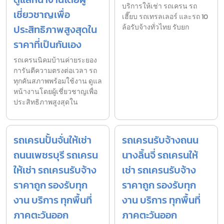
บริการให้เช่า รถเครน รถ
เชี่ยวชาญเพื่อ
เฮี๊ยบ รถเทรลเลอร์ และรถ 10
ประสิทธิภาพสูงสุดใน
ล้อรับจ้างทั่วไทย รับยก
ราคาที่เป็นกันเอง
รถเครนนิคมบ้านค่ายระยอง
การันตีความตรงต่อเวลา รถ
ทุกคันสภาพพร้อมใช้งาน ดูแล
หน้างานโดยผู้เชี่ยวชาญเพื่อ
ประสิทธิภาพสูงสุดใน
รถเครนปั้นจั่นให้เช่า
รถเครนรับจ้างถนน
ถนนเพชรบุรี รถเครน
นางลิ้นจี่ รถเครนให้
ให้เช่า รถเครนรับจ้าง
เช่า รถเครนรับจ้าง
ราคาถูก รองรับทุก
ราคาถูก รองรับทุก
งาน บริการ ทุกพื้นที่
งาน บริการ ทุกพื้นที่
ภาคตะวันออก
ภาคตะวันออก