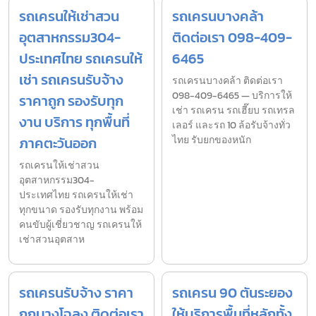
รถเครนให้เช่าสวน
รถเครนบางคล้า
อุตสาหกรรม304-
ติดต่อเรา 098-409-
ประเทศไทย รถเครนให้
6465
เช่า รถเครนรับจ้าง
รถเครนบางคล้า ติดต่อเรา
098-409-6465 — บริการให้
ราคาถูก รองรับทุก
เช่า รถเครน รถเฮี๊ยบ รถเทรล
งาน บริการ ทุกพื้นที่
เลอร์ และรถ 10 ล้อรับจ้างทั่ว
ภาคตะวันออก
ไทย รับยกของหนัก
รถเครนให้เช่าสวน
อุตสาหกรรม304-
ประเทศไทย รถเครนให้เช่า
ทุกขนาด รองรับทุกงาน พร้อม
คนขับผู้เชี่ยวชาญ รถเครนให้
เช่าสวนอุตสาห
รถเครนรับจ้าง ราคา
รถเครน 90 ตันระยอง
ถูกบางโฉลง ติดต่อเรา
ให้บริการพื้นที่หลักทั้ง