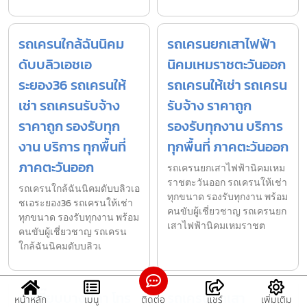
รถเครนใกล้ฉันนิคม
รถเครนยกเสาไฟฟ้า
ดับบลิวเอชเอ
นิคมเหมราชตะวันออก
ระยอง36 รถเครนให้
รถเครนให้เช่า รถเครน
เช่า รถเครนรับจ้าง
รับจ้าง ราคาถูก
ราคาถูก รองรับทุก
รองรับทุกงาน บริการ
งาน บริการ ทุกพื้นที่
ทุกพื้นที่ ภาคตะวันออก
ภาคตะวันออก
รถเครนยกเสาไฟฟ้านิคมเหม
ราชตะวันออก รถเครนให้เช่า
รถเครนใกล้ฉันนิคมดับบลิวเอ
ทุกขนาด รองรับทุกงาน พร้อม
ชเอระยอง36 รถเครนให้เช่า
คนขับผู้เชี่ยวชาญ รถเครนยก
ทุกขนาด รองรับทุกงาน พร้อม
เสาไฟฟ้านิคมเหมราชต
คนขับผู้เชี่ยวชาญ รถเครน
ใกล้ฉันนิคมดับบลิวเ
รถเฮี๊ยบบางปลา โทร
รถเครนยกเสา
หน้าหลัก
เมนู
ติดต่อ
แชร์
เพิ่มเติม