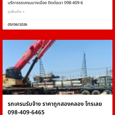
บริการรถเครนบางเมือง ติดต่อเรา 098-409-6
ดูเพิ่มเติม »
05/06/2026
รถเครนรับจ้าง ราคาถูกสองคลอง โทรเลย
098-409-6465