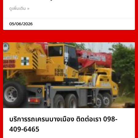
ดูเพิ่มเติม »
05/06/2026
บริการรถเครนบางเมือง ติดต่อเรา 098-
409-6465