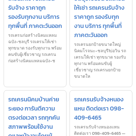
รับจ้าง ราคาถูก
ให้เช่า รถเครนรับจ้าง
รองรับทุกงาน บริการ
ราคาถูก รองรับทุก
ทุกพื้นที่ ภาคตะวันออก
งาน บริการ ทุกพื้นที่
ภาคตะวันออก
รถเครนก่อสร้างนิคมแหลม
ฉบัง-ชลบุรี รถเครนให้เช่า
รถเครนยกป้ายขนาดใหญ่
ทุกขนาด รองรับทุกงาน พร้อม
นิคมโรจนะ-ชลบุรี1บ่อวิน รถ
คนขับผู้เชี่ยวชาญ รถเครน
เครนให้เช่า ทุกขนาด รองรับ
ก่อสร้างนิคมแหลมฉบัง-ช
ทุกงาน พร้อมคนขับผู้
เชี่ยวชาญ รถเครนยกป้าย
ขนาดให
รถเครนนิคมบ้านค่าย
รถเครนรับจ้างหนอง
ระยอง การันตีความ
แหน ติดต่อเรา 098-
ตรงต่อเวลา รถทุกคัน
409-6465
สภาพพร้อมใช้งาน
รถเครนรับจ้างหนองแหน
ติดต่อเรา 098-409-6465 —
ดูแลหน้างานโดยผู้