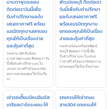
มาบตาพุดระยอง
พัฒน์ชลบุรี ติดต่อเรา
ติดต่อเราวันนี้เพื่อ
วันนี้เพื่อรับคำปรึกษา
รับคำปรึกษาและใบ
และใบเสนอราคาฟรี
เสนอราคาฟรี พร้อม
พร้อมเนรมิตทุกงาน
เนรมิตทุกงานยกของ
ยกของคุณให้เป็นเรื่อง
คุณให้เป็นเรื่องง่าย
ง่ายและคุ้มค่าที่สุด
และคุ้มค่าที่สุด
รถเครนนิคมเครือสหพัฒน์
ชลบุรี ติดต่อเราวันนี้เพื่อ
รถเครน 120 ตันนิคม
รับคำปรึกษาและใบเสนอ
มาบตาพุดระยอง ติดต่อเราวัน
ราคาฟรี พร้อมเนรมิตทุกงาน
นี้เพื่อรับคำปรึกษาและใบ
ยกของคุณให้เป็นเรื่องง่ายแ
เสนอราคาฟรี พร้อมเนรมิต
ทุกงานยกของคุณให้เป็นเรื่อ
งง่
เช่ารถเฮี๊ยบนิคมอินดัส
รถเครนให้เช่าถนน
เตรียลปาร์คระยอง ให้
สาย304 รถเครนให้