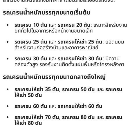
สำหรับงานโครงสร้างมหาศาล โดยมีรายละเอียดรถดังนี้:
รถเครนน้ำหนักบรรทุกขนาดเริ่มต้น
รถเครน 10 ตัน
และ
รถเครน 20 ตัน
: เหมาะสำหรับงาน
ยกทั่วไปในอาคารหรือหน้างานขนาดเล็ก
รถเครน 25 ตัน
และ
รถเครนให้เช่า 25 ตัน
: ยอดนิยม
สำหรับงานก่อสร้างบ้านและอาคารพาณิชย์
รถเครน 30 ตัน
และ
รถเครนให้เช่า 30 ตัน
: มีความ
คล่องตัวสูง รองรับงานติดตั้งแผ่นพื้นหรือโครงหลังคา
รถเครนน้ำหนักบรรทุกขนาดกลางถึงใหญ่
รถเครนให้เช่า 35 ตัน
,
รถเครน 50 ตัน
และ
รถเครน
ให้เช่า 50 ตัน
รถเครน 60 ตัน
และ
รถเครนให้เช่า 60 ตัน
รถเครนให้เช่า 70 ตัน
,
รถเครน 80 ตัน
และ
รถเครน
ให้เช่า 80 ตัน