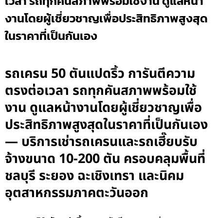
เวลา รถทุกคันสภาพพร้อมใช้งาน ดูแลหน้า
งานโดยผู้เชี่ยวชาญเพื่อประสิทธิภาพสูงสุด
ในราคาที่เป็นกันเอง
รถเครน 50 ตันแปดริ้ว การันตีความ
ตรงต่อเวลา รถทุกคันสภาพพร้อมใช้
งาน ดูแลหน้างานโดยผู้เชี่ยวชาญเพื่อ
ประสิทธิภาพสูงสุดในราคาที่เป็นกันเอง
— บริการเช่ารถเครนและรถเฮี๊ยบรับ
จ้างขนาด 10-200 ตัน ครอบคลุมพื้นที่
ชลบุรี ระยอง ฉะเชิงเทรา และนิคม
อุตสาหกรรมภาคตะวันออก