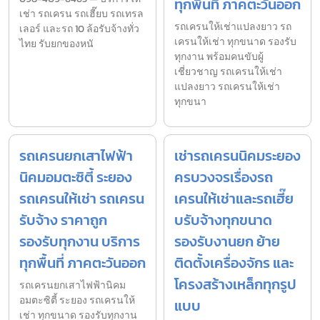
ทุกพื้นที่ ภาคตะวันออก
เช่า รถเครน รถเฮี๊ยบ รถเทรล
รถเครนให้เช่าแปลงยาว รถ
เลอร์ และรถ 10 ล้อรับจ้างทั่ว
เครนให้เช่า ทุกขนาด รองรับ
ไทย รับยกของหนั
ทุกงาน พร้อมคนขับผู้
เชี่ยวชาญ รถเครนให้เช่า
แปลงยาว รถเครนให้เช่า
ทุกขนา
รถเครนยกเสาไฟฟ้า
เช่ารถเครนนิคมระยอง
นิคมอมตะซิตี้ ระยอง
ครบวงจรเรื่องรถ
รถเครนให้เช่า รถเครน
เครนให้เช่าและรถเฮี๊ย
รับจ้าง ราคาถูก
บรับจ้างทุกขนาด
รองรับทุกงาน บริการ
รองรับงานยก ย้าย
ทุกพื้นที่ ภาคตะวันออก
ติดตั้งเครื่องจักร และ
โครงสร้างเหล็กทุกรูป
รถเครนยกเสาไฟฟ้านิคม
อมตะซิตี้ ระยอง รถเครนให้
แบบ
เช่า ทุกขนาด รองรับทุกงาน