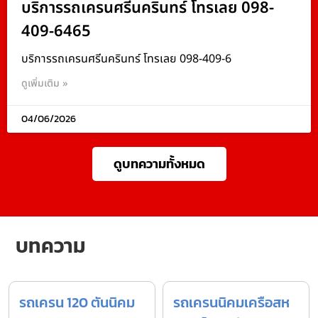
บริการรถเครนศรีนครินทร์ โทรเลย 098-
409-6465
บริการรถเครนศรีนครินทร์ โทรเลย 098-409-6
ดูเพิ่มเติม »
04/06/2026
ดูบทความทั้งหมด
บทความ
รถเครน 120 ตันนิคม
รถเครนนิคมเครือสห