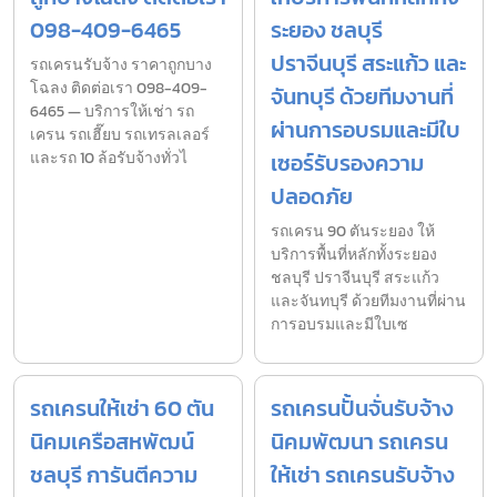
098-409-6465
ระยอง ชลบุรี
ปราจีนบุรี สระแก้ว และ
รถเครนรับจ้าง ราคาถูกบาง
โฉลง ติดต่อเรา 098-409-
จันทบุรี ด้วยทีมงานที่
6465 — บริการให้เช่า รถ
ผ่านการอบรมและมีใบ
เครน รถเฮี๊ยบ รถเทรลเลอร์
และรถ 10 ล้อรับจ้างทั่วไ
เซอร์รับรองความ
ปลอดภัย
รถเครน 90 ตันระยอง ให้
บริการพื้นที่หลักทั้งระยอง
ชลบุรี ปราจีนบุรี สระแก้ว
และจันทบุรี ด้วยทีมงานที่ผ่าน
การอบรมและมีใบเซ
รถเครนให้เช่า 60 ตัน
รถเครนปั้นจั่นรับจ้าง
นิคมเครือสหพัฒน์
นิคมพัฒนา รถเครน
ชลบุรี การันตีความ
ให้เช่า รถเครนรับจ้าง