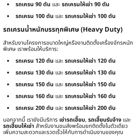
รถเครน 90 ตัน
และ
รถเครนให้เช่า 90 ตัน
รถเครน 100 ตัน
และ
รถเครนให้เช่า 100 ตัน
รถเครนน้ำหนักบรรทุกพิเศษ (Heavy Duty)
สำหรับงานโครงการขนาดใหญ่หรืองานติดตั้งเครื่องจักรหนัก
พิเศษ เราพร้อมให้บริการ:
รถเครน 120 ตัน
และ
รถเครนให้เช่า 120 ตัน
รถเครน 130 ตัน
และ
รถเครนให้เช่า 130 ตัน
รถเครน 150 ตัน
และ
รถเครนให้เช่า 150 ตัน
รถเครน 160 ตัน
และ
รถเครนให้เช่า 160 ตัน
รถเครน 200 ตัน
และ
รถเครนให้เช่า 200 ตัน
นอกจากนี้ เรายังมีบริการ
เช่ารถเฮี๊ยบ
,
รถเฮี๊ยบรับจ้าง
และ
รถเฮี๊ยบให้เช่า
สำหรับงานขนส่งพร้อมยกติดตั้งในตัวเดียว
เพิ่มความสะดวกและรวดเร็วให้กับการดำเนินงานของคุณ