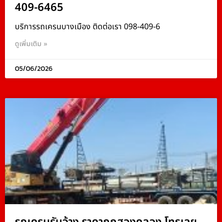
409-6465
บริการรถเครนบางเมือง ติดต่อเรา 098-409-6
ดูเพิ่มเติม »
05/06/2026