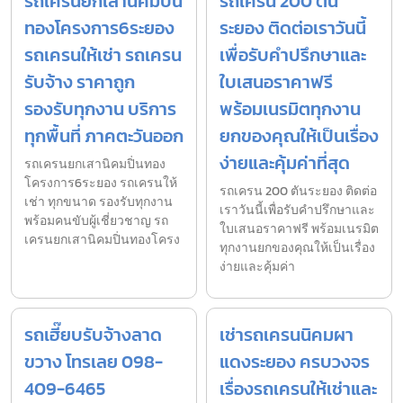
รถเครนยกเสานิคมปิ่น
รถเครน 200 ตัน
ทองโครงการ6ระยอง
ระยอง ติดต่อเราวันนี้
รถเครนให้เช่า รถเครน
เพื่อรับคำปรึกษาและ
รับจ้าง ราคาถูก
ใบเสนอราคาฟรี
รองรับทุกงาน บริการ
พร้อมเนรมิตทุกงาน
ทุกพื้นที่ ภาคตะวันออก
ยกของคุณให้เป็นเรื่อง
ง่ายและคุ้มค่าที่สุด
รถเครนยกเสานิคมปิ่นทอง
โครงการ6ระยอง รถเครนให้
รถเครน 200 ตันระยอง ติดต่อ
เช่า ทุกขนาด รองรับทุกงาน
เราวันนี้เพื่อรับคำปรึกษาและ
พร้อมคนขับผู้เชี่ยวชาญ รถ
ใบเสนอราคาฟรี พร้อมเนรมิต
เครนยกเสานิคมปิ่นทองโครง
ทุกงานยกของคุณให้เป็นเรื่อง
ง่ายและคุ้มค่า
รถเฮี๊ยบรับจ้างลาด
เช่ารถเครนนิคมผา
ขวาง โทรเลย 098-
แดงระยอง ครบวงจร
409-6465
เรื่องรถเครนให้เช่าและ