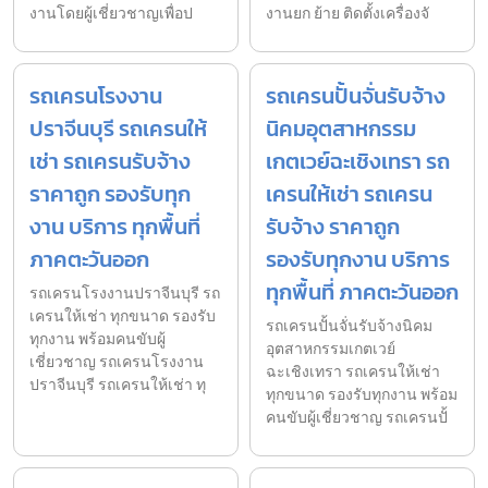
งานโดยผู้เชี่ยวชาญเพื่อป
งานยก ย้าย ติดตั้งเครื่องจั
รถเครนโรงงาน
รถเครนปั้นจั่นรับจ้าง
ปราจีนบุรี รถเครนให้
นิคมอุตสาหกรรม
เช่า รถเครนรับจ้าง
เกตเวย์ฉะเชิงเทรา รถ
ราคาถูก รองรับทุก
เครนให้เช่า รถเครน
งาน บริการ ทุกพื้นที่
รับจ้าง ราคาถูก
ภาคตะวันออก
รองรับทุกงาน บริการ
ทุกพื้นที่ ภาคตะวันออก
รถเครนโรงงานปราจีนบุรี รถ
เครนให้เช่า ทุกขนาด รองรับ
รถเครนปั้นจั่นรับจ้างนิคม
ทุกงาน พร้อมคนขับผู้
อุตสาหกรรมเกตเวย์
เชี่ยวชาญ รถเครนโรงงาน
ฉะเชิงเทรา รถเครนให้เช่า
ปราจีนบุรี รถเครนให้เช่า ทุ
ทุกขนาด รองรับทุกงาน พร้อม
คนขับผู้เชี่ยวชาญ รถเครนปั้