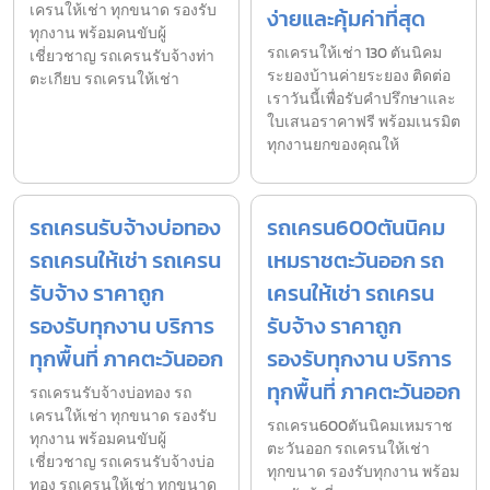
เครนให้เช่า ทุกขนาด รองรับ
ง่ายและคุ้มค่าที่สุด
ทุกงาน พร้อมคนขับผู้
รถเครนให้เช่า 130 ตันนิคม
เชี่ยวชาญ รถเครนรับจ้างท่า
ระยองบ้านค่ายระยอง ติดต่อ
ตะเกียบ รถเครนให้เช่า
เราวันนี้เพื่อรับคำปรึกษาและ
ใบเสนอราคาฟรี พร้อมเนรมิต
ทุกงานยกของคุณให้
รถเครนรับจ้างบ่อทอง
รถเครน600ตันนิคม
รถเครนให้เช่า รถเครน
เหมราชตะวันออก รถ
รับจ้าง ราคาถูก
เครนให้เช่า รถเครน
รองรับทุกงาน บริการ
รับจ้าง ราคาถูก
ทุกพื้นที่ ภาคตะวันออก
รองรับทุกงาน บริการ
ทุกพื้นที่ ภาคตะวันออก
รถเครนรับจ้างบ่อทอง รถ
เครนให้เช่า ทุกขนาด รองรับ
รถเครน600ตันนิคมเหมราช
ทุกงาน พร้อมคนขับผู้
ตะวันออก รถเครนให้เช่า
เชี่ยวชาญ รถเครนรับจ้างบ่อ
ทุกขนาด รองรับทุกงาน พร้อม
ทอง รถเครนให้เช่า ทุกขนาด