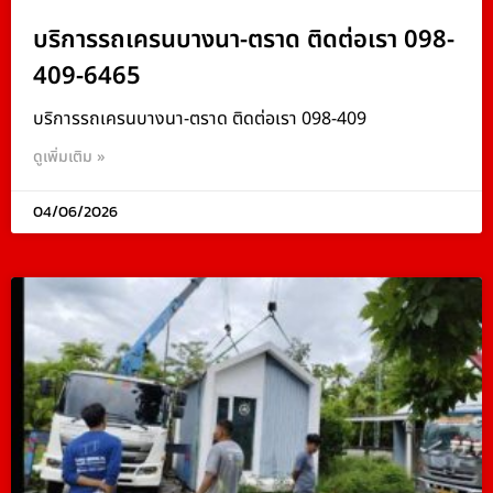
บริการรถเครนบางนา-ตราด ติดต่อเรา 098-
409-6465
บริการรถเครนบางนา-ตราด ติดต่อเรา 098-409
ดูเพิ่มเติม »
04/06/2026