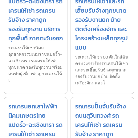
แปดริ้ว-ฉะเชิงเทรา รถ
รถเครนให้เช่าและรถ
เครนให้เช่า รถเครน
เฮี๊ยบรับจ้างทุกขนาด
รับจ้าง ราคาถูก
รองรับงานยก ย้าย
รองรับทุกงาน บริการ
ติดตั้งเครื่องจักร และ
ทุกพื้นที่ ภาคตะวันออก
โครงสร้างเหล็กทุกรูป
แบบ
รถเครนให้เช่านิคม
อุตสาหกรรมเหมราชแปดริ้ว-
รถเครนให้เช่า 60 ตันใกล้ฉัน
ฉะเชิงเทรา รถเครนให้เช่า
ครบวงจรเรื่องรถเครนให้เช่า
ทุกขนาด รองรับทุกงาน พร้อม
และรถเฮี๊ยบรับจ้างทุกขนาด
คนขับผู้เชี่ยวชาญ รถเครนให้
รองรับงานยก ย้าย ติดตั้ง
เ
เครื่องจักร และโ
รถเครนยกเสาไฟฟ้า
รถเครนปั้นจั่นรับจ้าง
นิคมเกษตรไทย
ถนนสุวินทวงศ์ รถ
แปดริ้ว-ฉะเชิงเทรา รถ
เครนให้เช่า รถเครน
เครนให้เช่า รถเครน
รับจ้าง ราคาถูก