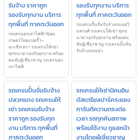
รับจ้าง ราคาถูก
รองรับทุกงาน บริการ
รองรับทุกงาน บริการ
ทุกพื้นที่ ภาคตะวันออก
ทุกพื้นที่ ภาคตะวันออก
รถเครนปั้นจั่นรับจ้างถนนสุวิ
นทวงศ์ รถเครนให้เช่า ทุกข
รถเครนยกเสาไฟฟ้านิคม
นาด รองรับทุกงาน พร้อมคน
เกษตรไทยแปดริ้ว-
ขับผู้เชี่ยวชาญ รถเครนปั้นจั่น
ฉะเชิงเทรา รถเครนให้เช่า
รับจ้างถนนสุว
ทุกขนาด รองรับทุกงาน พร้อม
คนขับผู้เชี่ยวชาญ รถเครนยก
เสาไฟฟ้
รถเครนปั้นจั่นรับจ้าง
รถเครนให้เช่านิคมอิน
ปลวกแดง รถเครนให้
ดัสเตรียลปาร์คระยอง
เช่า รถเครนรับจ้าง
การันตีความตรงต่อ
ราคาถูก รองรับทุก
เวลา รถทุกคันสภาพ
งาน บริการ ทุกพื้นที่
พร้อมใช้งาน ดูแลหน้า
ภาคตะวันออก
งานโดยผู้เชี่ยวชาญ