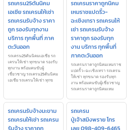
รถเครน25ตันนิคม
รถเครนราคาถูกนิคม
เอเชีย รถเครนให้เช่า
เหมราชแปดริ้ว-
รถเครนรับจ้าง ราคา
ฉะเชิงเทรา รถเครนให้
ถูก รองรับทุกงาน
เช่า รถเครนรับจ้าง
บริการ ทุกพื้นที่ ภาค
ราคาถูก รองรับทุก
ตะวันออก
งาน บริการ ทุกพื้นที่
ภาคตะวันออก
รถเครน25ตันนิคมเอเชีย รถ
เครนให้เช่า ทุกขนาด รองรับ
รถเครนราคาถูกนิคมเหมราช
ทุกงาน พร้อมคนขับผู้
แปดริ้ว-ฉะเชิงเทรา รถเครน
เชี่ยวชาญ รถเครน25ตันนิคม
ให้เช่า ทุกขนาด รองรับทุก
เอเชีย รถเครนให้เช่า ทุกข
งาน พร้อมคนขับผู้เชี่ยวชาญ
รถเครนราคาถูกนิคมเหม
รถเครนรับจ้างมะขาม
รถเครน
รถเครนให้เช่า รถเครน
ปู่เจ้าสมิงพราย โทร
รับจ้าง ราคาถูก
เลย 098-409-6465