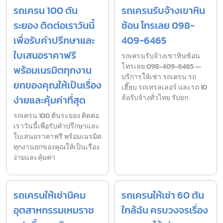
รถเครน 100 ตัน
รถเครนรับจ้างเขาหิน
ระยอง ติดต่อเราวันนี้
ซ้อน โทรเลย 098-
เพื่อรับคำปรึกษาและ
409-6465
ใบเสนอราคาฟรี
รถเครนรับจ้างเขาหินซ้อน
โทรเลย 098-409-6465 —
พร้อมเนรมิตทุกงาน
บริการให้เช่า รถเครน รถ
ยกของคุณให้เป็นเรื่อง
เฮี๊ยบ รถเทรลเลอร์ และรถ 10
ง่ายและคุ้มค่าที่สุด
ล้อรับจ้างทั่วไทย รับยก
รถเครน 100 ตันระยอง ติดต่อ
เราวันนี้เพื่อรับคำปรึกษาและ
ใบเสนอราคาฟรี พร้อมเนรมิต
ทุกงานยกของคุณให้เป็นเรื่อง
ง่ายและคุ้มค่า
รถเครนให้เช่านิคม
รถเครนให้เช่า 60 ตัน
อุตสาหกรรมเหมราช
ใกล้ฉัน ครบวงจรเรื่อง