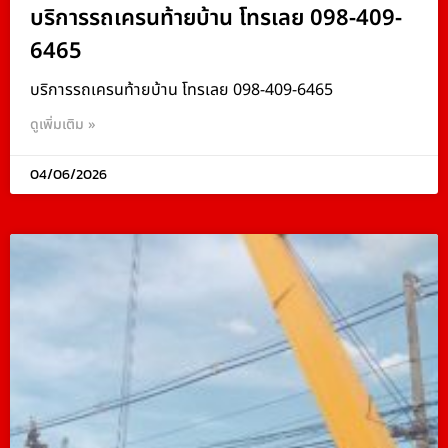
บริการรถเครนท้ายบ้าน โทรเลย 098-409-
6465
บริการรถเครนท้ายบ้าน โทรเลย 098-409-6465
ดูเพิ่มเติม »
04/06/2026