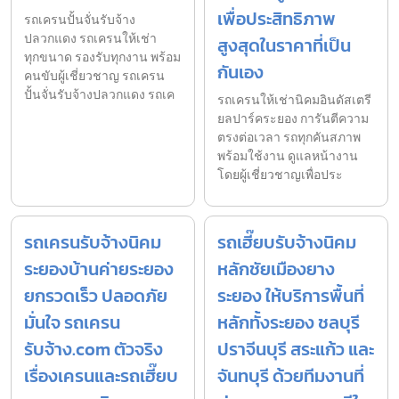
เพื่อประสิทธิภาพ
รถเครนปั้นจั่นรับจ้าง
ปลวกแดง รถเครนให้เช่า
สูงสุดในราคาที่เป็น
ทุกขนาด รองรับทุกงาน พร้อม
กันเอง
คนขับผู้เชี่ยวชาญ รถเครน
ปั้นจั่นรับจ้างปลวกแดง รถเค
รถเครนให้เช่านิคมอินดัสเตรี
ยลปาร์คระยอง การันตีความ
ตรงต่อเวลา รถทุกคันสภาพ
พร้อมใช้งาน ดูแลหน้างาน
โดยผู้เชี่ยวชาญเพื่อประ
รถเครนรับจ้างนิคม
รถเฮี๊ยบรับจ้างนิคม
ระยองบ้านค่ายระยอง
หลักชัยเมืองยาง
ยกรวดเร็ว ปลอดภัย
ระยอง ให้บริการพื้นที่
มั่นใจ รถเครน
หลักทั้งระยอง ชลบุรี
รับจ้าง.com ตัวจริง
ปราจีนบุรี สระแก้ว และ
เรื่องเครนและรถเฮี๊ยบ
จันทบุรี ด้วยทีมงานที่