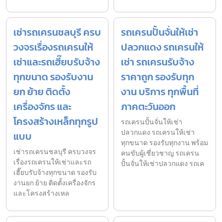
เช่ารถเครนชลบุรี ครบ
รถเครนปั้นจั่นให้เช่า
วงจรเรื่องรถเครนให้
ปลวกแดง รถเครนให้
เช่าและรถเฮี๊ยบรับจ้าง
เช่า รถเครนรับจ้าง
ทุกขนาด รองรับงาน
ราคาถูก รองรับทุก
ยก ย้าย ติดตั้ง
งาน บริการ ทุกพื้นที่
เครื่องจักร และ
ภาคตะวันออก
โครงสร้างเหล็กทุกรูป
รถเครนปั้นจั่นให้เช่า
ปลวกแดง รถเครนให้เช่า
แบบ
ทุกขนาด รองรับทุกงาน พร้อม
เช่ารถเครนชลบุรี ครบวงจร
คนขับผู้เชี่ยวชาญ รถเครน
เรื่องรถเครนให้เช่าและรถ
ปั้นจั่นให้เช่าปลวกแดง รถเค
เฮี๊ยบรับจ้างทุกขนาด รองรับ
งานยก ย้าย ติดตั้งเครื่องจักร
และโครงสร้างเหล