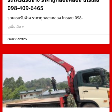
รถเครนรับจ้าง ราคาถูกสองคลอง โทรเลย
098-409-6465
รถเครนรับจ้าง ราคาถูกสองคลอง โทรเลย 098-
ดูเพิ่มเติม »
04/06/2026