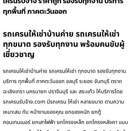
เครนรับจ้าง ราคาถูก รองรับทุกงาน บริการ
ทุกพื้นที่ ภาคตะวันออก
รถเครนให้เช่าบ้านค่าย รถเครนให้เช่า
ทุกขนาด รองรับทุกงาน พร้อมคนขับผู้
เชี่ยวชาญ
รถเครนให้เช่าบ้านค่าย รถเครนให้เช่า ทุกขนาด รองรับทุกงาน
บริการ ทุกพื้นที่ ภาคตะวันออก ชลบุรี ระยอง จันทบุรี ตราด
ฉะเชิงเทรา นครนายก ปราจีนบุรี และ สระแก้ว ให้บริการโดย
รถเครนรับจ้าง.com มีรถเครน ให้เช่า หลายขนาด ตามความ
เหมาะสม กับ หน้างานของคุณ ยกของหนัก ยกตู้
คอนเทนเนอร์ ยกเสาไฟฟ้า ยกโครงเหล็ก ยกโครงหลังคา แบบ