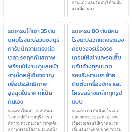
สระแก้ว และจันทบุรี ด้วยทีม
งานที่ผ่านกา
รถเครนให้เช่า 35 ตัน
รถเครน 80 ตันนิคม
นิคมโรจนะบ่อวินชลบุรี
โรจนะปลวกแดงระยอง
การันตีความตรงต่อ
ครบวงจรเรื่องรถ
เวลา รถทุกคันสภาพ
เครนให้เช่าและรถเฮี๊ย
พร้อมใช้งาน ดูแลหน้า
บรับจ้างทุกขนาด
งานโดยผู้เชี่ยวชาญ
รองรับงานยก ย้าย
เพื่อประสิทธิภาพ
ติดตั้งเครื่องจักร และ
สูงสุดในราคาที่เป็น
โครงสร้างเหล็กทุกรูป
กันเอง
แบบ
รถเครนให้เช่า 35 ตันนิคม
รถเครน 80 ตันนิคมโรจนะ
โรจนะบ่อวินชลบุรี การัน
ปลวกแดงระยอง ครบวงจร
ตีความตรงต่อเวลา รถทุกคัน
เรื่องรถเครนให้เช่าและรถ
สภาพพร้อมใช้งาน ดูแลหน้า
เฮี๊ยบรับจ้างทุกขนาด รองรับ