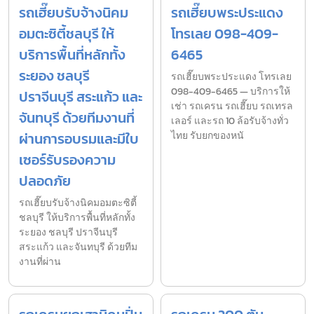
รถเฮี๊ยบรับจ้างนิคม
รถเฮี๊ยบพระประแดง
อมตะซิตี้ชลบุรี ให้
โทรเลย 098-409-
บริการพื้นที่หลักทั้ง
6465
ระยอง ชลบุรี
รถเฮี๊ยบพระประแดง โทรเลย
098-409-6465 — บริการให้
ปราจีนบุรี สระแก้ว และ
เช่า รถเครน รถเฮี๊ยบ รถเทรล
จันทบุรี ด้วยทีมงานที่
เลอร์ และรถ 10 ล้อรับจ้างทั่ว
ผ่านการอบรมและมีใบ
ไทย รับยกของหนั
เซอร์รับรองความ
ปลอดภัย
รถเฮี๊ยบรับจ้างนิคมอมตะซิตี้
ชลบุรี ให้บริการพื้นที่หลักทั้ง
ระยอง ชลบุรี ปราจีนบุรี
สระแก้ว และจันทบุรี ด้วยทีม
งานที่ผ่าน