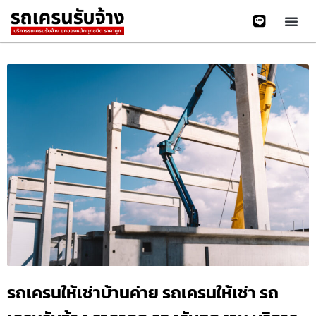
รถเครนให้เช่าบ้านค่าย รถเครนให้เช่า รถ