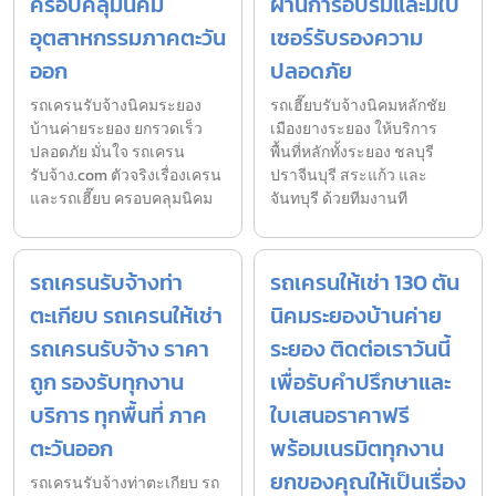
ครอบคลุมนิคม
ผ่านการอบรมและมีใบ
อุตสาหกรรมภาคตะวัน
เซอร์รับรองความ
ออก
ปลอดภัย
รถเครนรับจ้างนิคมระยอง
รถเฮี๊ยบรับจ้างนิคมหลักชัย
บ้านค่ายระยอง ยกรวดเร็ว
เมืองยางระยอง ให้บริการ
ปลอดภัย มั่นใจ รถเครน
พื้นที่หลักทั้งระยอง ชลบุรี
รับจ้าง.com ตัวจริงเรื่องเครน
ปราจีนบุรี สระแก้ว และ
และรถเฮี๊ยบ ครอบคลุมนิคม
จันทบุรี ด้วยทีมงานที
รถเครนรับจ้างท่า
รถเครนให้เช่า 130 ตัน
ตะเกียบ รถเครนให้เช่า
นิคมระยองบ้านค่าย
รถเครนรับจ้าง ราคา
ระยอง ติดต่อเราวันนี้
ถูก รองรับทุกงาน
เพื่อรับคำปรึกษาและ
บริการ ทุกพื้นที่ ภาค
ใบเสนอราคาฟรี
ตะวันออก
พร้อมเนรมิตทุกงาน
ยกของคุณให้เป็นเรื่อง
รถเครนรับจ้างท่าตะเกียบ รถ