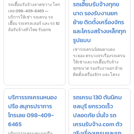
รถเฮี๊ยบรับจ้างทุกข
รถเฮี๊ยบรับจ้างลาดขวาง โทร
เลย 098-409-6465 —
นาด รองรับงานยก
บริการให้เช่า รถเครน รถ
ย้าย ติดตั้งเครื่องจักร
เฮี๊ยบ รถเทรลเลอร์ และรถ 10
ล้อรับจ้างทั่วไทย รับยกข
และโครงสร้างเหล็กทุก
รูปแบบ
เช่ารถเครนนิคมผาแดง
ระยอง ครบวงจรเรื่องรถเครน
ให้เช่าและรถเฮี๊ยบรับจ้าง
ทุกขนาด รองรับงานยก ย้าย
ติดตั้งเครื่องจักร และโครง
บริการรถเครนหนอง
รถเครน 130 ตันนิคม
ปรือ สมุทรปราการ
ชลบุรี ยกรวดเร็ว
โทรเลย 098-409-
ปลอดภัย มั่นใจ รถ
6465
เครนรับจ้าง.com ตัว
จริงเรื่องเครนและรถ
บริการรถเครนหนองปรือ