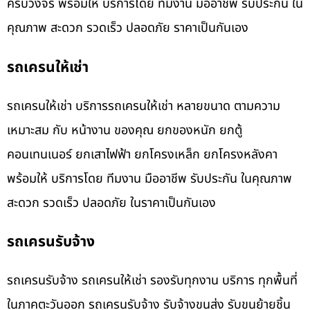
ครบวงจร พร้อมให้ บริการโดย ทีมงาน มืออาชีพ รับประกัน ใน
คุณภาพ สะดวก รวดเร็ว ปลอดภัย ราคาเป็นกันเอง
รถเครนให้เช่า
รถเครนให้เช่า บริการรถเครนให้เช่า หลายขนาด ตามความ
เหมาะสม กับ หน้างาน ของคุณ ยกของหนัก ยกตู้
คอนเทนเนอร์ ยกเสาไฟฟ้า ยกโครงเหล็ก ยกโครงหลังคา
พร้อมให้ บริการโดย ทีมงาน มืออาชีพ รับประกัน ในคุณภาพ
สะดวก รวดเร็ว ปลอดภัย ในราคาเป็นกันเอง
รถเครนรับจ้าง
รถเครนรับจ้าง รถเครนให้เช่า รองรับทุกงาน บริการ ทุกพื้นที่
ในภาคตะวันออก รถเครนรับจ้าง รับจ้างขนส่ง รับขนย้ายชิ้น