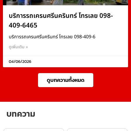
บริการรถเครนศรีนครินทร์ โทรเลย 098-
409-6465
บริการรถเครนศรีนครินทร์ โทรเลย 098-409-6
ดูเพิ่มเติม »
04/06/2026
ดูบทความทั้งหมด
บทความ