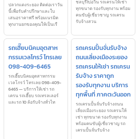
ชลบุรี1บ่อวิน รถเครนให้เช่า
ปลวกแดงระยอง ติดต่อเราวัน
ทุกขนาด รองรับทุกงาน พร้อม
นี้เพื่อรับคำปรึกษาและใบ
คนขับผู้เชี่ยวชาญ รถเครน
เสนอราคาฟรี พร้อมเนรมิต
รับจ้างสวน
ทุกงานยกของคุณให้เป็นเรื
รถเฮี๊ยบนิคมอุตสาห
รถเครนปั้นจั่นรับจ้าง
กรรมเวลโกรว์ โทรเลย
ถนนเลี่ยงเมืองระยอง
098-409-6465
รถเครนให้เช่า รถเครน
รับจ้าง ราคาถูก
รถเฮี๊ยบนิคมอุตสาหกรรม
เวลโกรว์ โทรเลย 098-409-
รองรับทุกงาน บริการ
6465 — บริการให้เช่า รถ
ทุกพื้นที่ ภาคตะวันออก
เครน รถเฮี๊ยบ รถเทรลเลอร์
และรถ 10 ล้อรับจ้างทั่วไท
รถเครนปั้นจั่นรับจ้างถนน
เลี่ยงเมืองระยอง รถเครนให้
เช่า ทุกขนาด รองรับทุกงาน
พร้อมคนขับผู้เชี่ยวชาญ รถ
เครนปั้นจั่นรับจ้าง