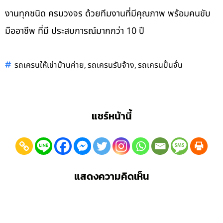
งานทุกชนิด ครบวงจร ด้วยทีมงานที่มีคุณภาพ พร้อมคนขับ
มืออาชีพ ที่มี ประสบการณ์มากกว่า 10 ปี
,
,
รถเครนให้เช่าบ้านค่าย
รถเครนรับจ้าง
รถเครนปั้นจั่น
แชร์หน้านี้
แสดงความคิดเห็น