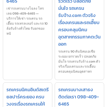
6465
รวดเร็ว ปลอดภัย
มั่นใจ รถเครน
เช่ารถเครนบางโฉลง โทร
เลย 098-409-6465 —
รับจ้าง.com ตัวจริง
บริการให้เช่า รถเครน รถ
เรื่องเครนและรถเฮี๊ยบ
เฮี๊ยบ รถเทรลเลอร์ และรถ 10
ล้อรับจ้างทั่วไทย รับยกของ
ครอบคลุมนิคม
หนั
อุตสาหกรรมภาคตะวัน
ออก
รถเครน 90 ตันนิคมเอเชีย
ระยอง ยกรวดเร็ว ปลอดภัย
มั่นใจ รถเครนรับจ้าง.com ตัว
จริงเรื่องเครนและรถเฮี๊ยบ
ครอบคลุมนิคมอุตสาหก
รถเครนนิคมอินดัสเตรี
รถเครนบางเสาธง
ยลปาร์คระยอง ครบ
ติดต่อเรา 098-409-
วงจรเรื่องรถเครนให้
6465