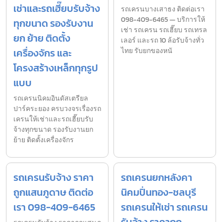
เช่าและรถเฮี๊ยบรับจ้าง
รถเครนบางเสาธง ติดต่อเรา
098-409-6465 — บริการให้
ทุกขนาด รองรับงาน
เช่า รถเครน รถเฮี๊ยบ รถเทรล
ยก ย้าย ติดตั้ง
เลอร์ และรถ 10 ล้อรับจ้างทั่ว
เครื่องจักร และ
ไทย รับยกของหนั
โครงสร้างเหล็กทุกรูป
แบบ
รถเครนนิคมอินดัสเตรียล
ปาร์คระยอง ครบวงจรเรื่องรถ
เครนให้เช่าและรถเฮี๊ยบรับ
จ้างทุกขนาด รองรับงานยก
ย้าย ติดตั้งเครื่องจักร
รถเครนรับจ้าง ราคา
รถเครนยกหลังคา
ถูกแสนภูดาษ ติดต่อ
นิคมปิ่นทอง-ชลบุรี
เรา 098-409-6465
รถเครนให้เช่า รถเครน