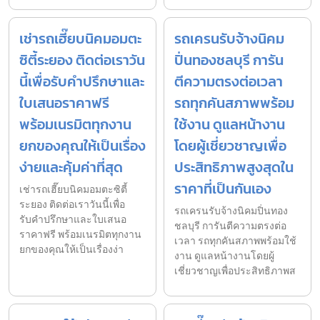
เช่ารถเฮี๊ยบนิคมอมตะ
รถเครนรับจ้างนิคม
ซิตี้ระยอง ติดต่อเราวัน
ปิ่นทองชลบุรี การัน
นี้เพื่อรับคำปรึกษาและ
ตีความตรงต่อเวลา
ใบเสนอราคาฟรี
รถทุกคันสภาพพร้อม
พร้อมเนรมิตทุกงาน
ใช้งาน ดูแลหน้างาน
ยกของคุณให้เป็นเรื่อง
โดยผู้เชี่ยวชาญเพื่อ
ง่ายและคุ้มค่าที่สุด
ประสิทธิภาพสูงสุดใน
ราคาที่เป็นกันเอง
เช่ารถเฮี๊ยบนิคมอมตะซิตี้
ระยอง ติดต่อเราวันนี้เพื่อ
รถเครนรับจ้างนิคมปิ่นทอง
รับคำปรึกษาและใบเสนอ
ชลบุรี การันตีความตรงต่อ
ราคาฟรี พร้อมเนรมิตทุกงาน
เวลา รถทุกคันสภาพพร้อมใช้
ยกของคุณให้เป็นเรื่องง่า
งาน ดูแลหน้างานโดยผู้
เชี่ยวชาญเพื่อประสิทธิภาพส