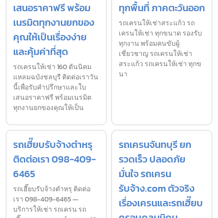
เสนอราคาฟรี พร้อม
ทุกพื้นที่ ภาคตะวันออก
เนรมิตทุกงานยกของ
รถเครนให้เช่าสระแก้ว รถ
เครนให้เช่า ทุกขนาด รองรับ
คุณให้เป็นเรื่องง่าย
ทุกงาน พร้อมคนขับผู้
และคุ้มค่าที่สุด
เชี่ยวชาญ รถเครนให้เช่า
สระแก้ว รถเครนให้เช่า ทุกข
รถเครนให้เช่า 160 ตันนิคม
นา
แหลมฉบังชลบุรี ติดต่อเราวัน
นี้เพื่อรับคำปรึกษาและใบ
เสนอราคาฟรี พร้อมเนรมิต
ทุกงานยกของคุณให้เป็น
รถเฮี๊ยบรับจ้างตำหรุ
รถเครนจันทบุรี ยก
ติดต่อเรา 098-409-
รวดเร็ว ปลอดภัย
6465
มั่นใจ รถเครน
รับจ้าง.com ตัวจริง
รถเฮี๊ยบรับจ้างตำหรุ ติดต่อ
เรา 098-409-6465 —
เรื่องเครนและรถเฮี๊ยบ
บริการให้เช่า รถเครน รถ
ครอบคลุมนิคม