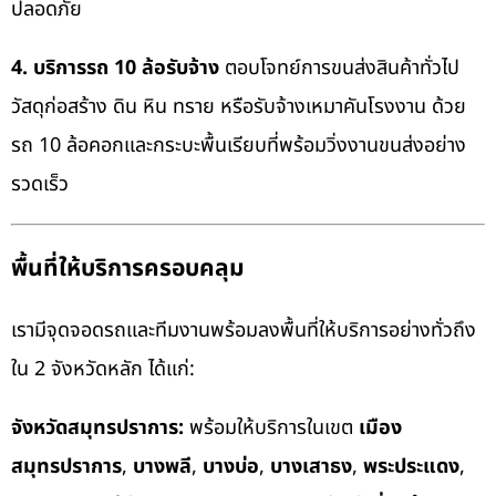
ปลอดภัย
4. บริการรถ 10 ล้อรับจ้าง
ตอบโจทย์การขนส่งสินค้าทั่วไป
วัสดุก่อสร้าง ดิน หิน ทราย หรือรับจ้างเหมาคันโรงงาน ด้วย
รถ 10 ล้อคอกและกระบะพื้นเรียบที่พร้อมวิ่งงานขนส่งอย่าง
รวดเร็ว
พื้นที่ให้บริการครอบคลุม
เรามีจุดจอดรถและทีมงานพร้อมลงพื้นที่ให้บริการอย่างทั่วถึง
ใน 2 จังหวัดหลัก ได้แก่:
จังหวัดสมุทรปราการ:
พร้อมให้บริการในเขต
เมือง
สมุทรปราการ
,
บางพลี
,
บางบ่อ
,
บางเสาธง
,
พระประแดง
,