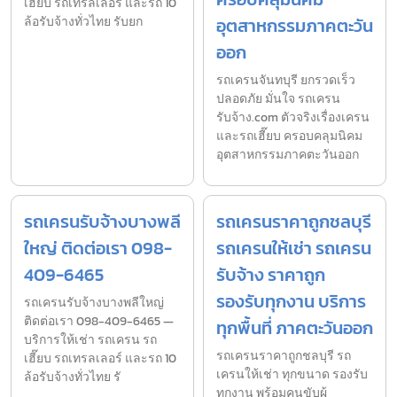
เฮี๊ยบ รถเทรลเลอร์ และรถ 10
ล้อรับจ้างทั่วไทย รับยก
อุตสาหกรรมภาคตะวัน
ออก
รถเครนจันทบุรี ยกรวดเร็ว
ปลอดภัย มั่นใจ รถเครน
รับจ้าง.com ตัวจริงเรื่องเครน
และรถเฮี๊ยบ ครอบคลุมนิคม
อุตสาหกรรมภาคตะวันออก
รถเครนรับจ้างบางพลี
รถเครนราคาถูกชลบุรี
ใหญ่ ติดต่อเรา 098-
รถเครนให้เช่า รถเครน
409-6465
รับจ้าง ราคาถูก
รองรับทุกงาน บริการ
รถเครนรับจ้างบางพลีใหญ่
ติดต่อเรา 098-409-6465 —
ทุกพื้นที่ ภาคตะวันออก
บริการให้เช่า รถเครน รถ
รถเครนราคาถูกชลบุรี รถ
เฮี๊ยบ รถเทรลเลอร์ และรถ 10
เครนให้เช่า ทุกขนาด รองรับ
ล้อรับจ้างทั่วไทย รั
ทุกงาน พร้อมคนขับผู้