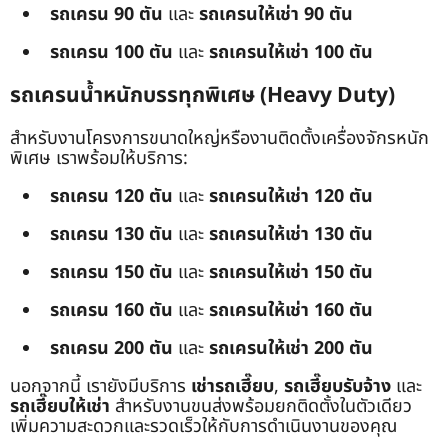
รถเครน 90 ตัน
และ
รถเครนให้เช่า 90 ตัน
รถเครน 100 ตัน
และ
รถเครนให้เช่า 100 ตัน
รถเครนน้ำหนักบรรทุกพิเศษ (Heavy Duty)
สำหรับงานโครงการขนาดใหญ่หรืองานติดตั้งเครื่องจักรหนัก
พิเศษ เราพร้อมให้บริการ:
รถเครน 120 ตัน
และ
รถเครนให้เช่า 120 ตัน
รถเครน 130 ตัน
และ
รถเครนให้เช่า 130 ตัน
รถเครน 150 ตัน
และ
รถเครนให้เช่า 150 ตัน
รถเครน 160 ตัน
และ
รถเครนให้เช่า 160 ตัน
รถเครน 200 ตัน
และ
รถเครนให้เช่า 200 ตัน
นอกจากนี้ เรายังมีบริการ
เช่ารถเฮี๊ยบ
,
รถเฮี๊ยบรับจ้าง
และ
รถเฮี๊ยบให้เช่า
สำหรับงานขนส่งพร้อมยกติดตั้งในตัวเดียว
เพิ่มความสะดวกและรวดเร็วให้กับการดำเนินงานของคุณ