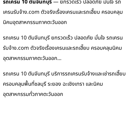
รถเครน 10 ตันจันทบุรี
— ยกรวดเร็ว ปลอดภัย มั่นใจ รถ
เครนรับจ้าง.com ตัวจริงเรื่องเครนและรถเฮี๊ยบ ครอบคลุม
นิคมอุตสาหกรรมภาคตะวันออก
รถเครน 10 ตันจันทบุรี ยกรวดเร็ว ปลอดภัย มั่นใจ รถเครน
รับจ้าง.com ตัวจริงเรื่องเครนและรถเฮี๊ยบ ครอบคลุมนิคม
อุตสาหกรรมภาคตะวันออก…
รถเครน 10 ตันจันทบุรี บริการรถเครนรับจ้างและเช่ารถเฮี๊ยบ
ครอบคลุมพื้นที่ชลบุรี ระยอง ฉะเชิงเทรา และนิคม
อุตสาหกรรมทั่วภาคตะวันออก