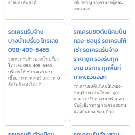
ง่ายและคุ้มค่าที
เชี่ยวชาญ รถเครนยกตู้คอน
เทนเนอร
รถเครนรับจ้าง
รถเครน80ตันนิคมปิ่น
บางน้ำเปรี้ยว โทรเลย
ทอง-ชลบุรี รถเครนให้
098-409-6465
เช่า รถเครนรับจ้าง
ราคาถูก รองรับทุก
รถเครนรับจ้างบางน้ำเปรี้ยว
โทรเลย 098-409-6465 —
งาน บริการ ทุกพื้นที่
บริการให้เช่า รถเครน รถ
ภาคตะวันออก
เฮี๊ยบ รถเทรลเลอร์ และรถ 10
ล้อรับจ้างทั่วไทย รั
รถเครน80ตันนิคมปิ่นทอง-
ชลบุรี รถเครนให้เช่า ทุกข
นาด รองรับทุกงาน พร้อมคน
ขับผู้เชี่ยวชาญ รถเครน80ตัน
นิคมปิ่นทอง-ชลบุรี รถ
รถเครนรับจ้างนิคม
รถเครนรับจ้างสวน