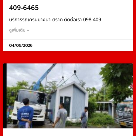
409-6465
บริการรถเครนบางนา-ตราด ติดต่อเรา 098-409
ดูเพิ่มเติม »
04/06/2026