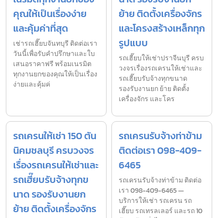
คุณให้เป็นเรื่องง่าย
ย้าย ติดตั้งเครื่องจักร
และคุ้มค่าที่สุด
และโครงสร้างเหล็กทุก
รูปแบบ
เช่ารถเฮี๊ยบจันทบุรี ติดต่อเรา
วันนี้เพื่อรับคำปรึกษาและใบ
รถเฮี๊ยบให้เช่าปราจีนบุรี ครบ
เสนอราคาฟรี พร้อมเนรมิต
วงจรเรื่องรถเครนให้เช่าและ
ทุกงานยกของคุณให้เป็นเรื่อง
รถเฮี๊ยบรับจ้างทุกขนาด
ง่ายและคุ้มค่
รองรับงานยก ย้าย ติดตั้ง
เครื่องจักร และโคร
รถเครนให้เช่า 150 ตัน
รถเครนรับจ้างท่าข้าม
นิคมชลบุรี ครบวงจร
ติดต่อเรา 098-409-
เรื่องรถเครนให้เช่าและ
6465
รถเฮี๊ยบรับจ้างทุกข
รถเครนรับจ้างท่าข้าม ติดต่อ
เรา 098-409-6465 —
นาด รองรับงานยก
บริการให้เช่า รถเครน รถ
ย้าย ติดตั้งเครื่องจักร
เฮี๊ยบ รถเทรลเลอร์ และรถ 10