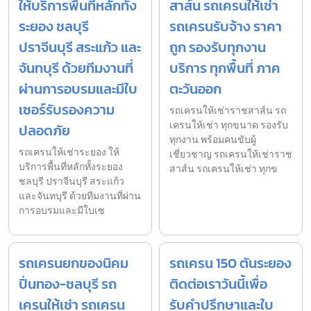
ให้บริการพื้นที่หลักทั้ง
สาส์น รถเครนให้เช่า
ระยอง ชลบุรี
รถเครนรับจ้าง ราคา
ปราจีนบุรี สระแก้ว และ
ถูก รองรับทุกงาน
จันทบุรี ด้วยทีมงานที่
บริการ ทุกพื้นที่ ภาค
ผ่านการอบรมและมีใบ
ตะวันออก
เซอร์รับรองความ
รถเครนให้เช่าราชสาส์น รถ
เครนให้เช่า ทุกขนาด รองรับ
ปลอดภัย
ทุกงาน พร้อมคนขับผู้
รถเครนให้เช่าระยอง ให้
เชี่ยวชาญ รถเครนให้เช่าราช
บริการพื้นที่หลักทั้งระยอง
สาส์น รถเครนให้เช่า ทุกข
ชลบุรี ปราจีนบุรี สระแก้ว
และจันทบุรี ด้วยทีมงานที่ผ่าน
การอบรมและมีใบเซ
รถเครนยกของนิคม
รถเครน 150 ตันระยอง
ปิ่นทอง-ชลบุรี รถ
ติดต่อเราวันนี้เพื่อ
เครนให้เช่า รถเครน
รับคำปรึกษาและใบ