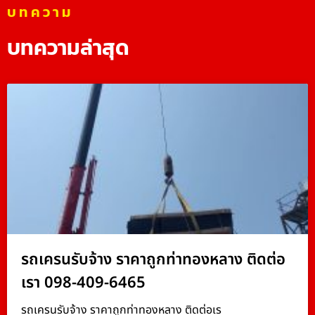
บทความ
บทความล่าสุด
รถเครนรับจ้าง ราคาถูกท่าทองหลาง ติดต่อ
เรา 098-409-6465
รถเครนรับจ้าง ราคาถูกท่าทองหลาง ติดต่อเร