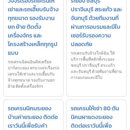
วงจรเรื่องรถเครนให้
ระยอง ชลบุรี
เช่าและรถเฮี๊ยบรับจ้าง
ปราจีนบุรี สระแก้ว และ
ทุกขนาด รองรับงาน
จันทบุรี ด้วยทีมงานที่
ยก ย้าย ติดตั้ง
ผ่านการอบรมและมีใบ
เครื่องจักร และ
เซอร์รับรองความ
โครงสร้างเหล็กทุกรูป
ปลอดภัย
แบบ
รถเครนรับจ้างใกล้ฉัน ให้
บริการพื้นที่หลักทั้งระยอง
รถเครนนิคมอินดัสเตรียล
ชลบุรี ปราจีนบุรี สระแก้ว
ปาร์คระยอง ครบวงจรเรื่องรถ
และจันทบุรี ด้วยทีมงานที่ผ่าน
เครนให้เช่าและรถเฮี๊ยบรับ
การอบรมและมีใบ
จ้างทุกขนาด รองรับงานยก
ย้าย ติดตั้งเครื่องจักร
รถเครนนิคมระยอง
รถเครนให้เช่า 80 ตัน
บ้านค่ายระยอง ติดต่อ
นิคมผาแดงระยอง
เราวันนี้เพื่อรับคำ
ติดต่อเราวันนี้เพื่อ