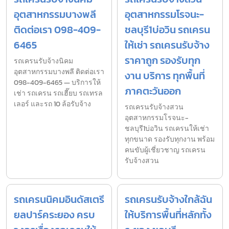
อุตสาหกรรมบางพลี
อุตสาหกรรมโรจนะ-
ติดต่อเรา 098-409-
ชลบุรี1บ่อวิน รถเครน
6465
ให้เช่า รถเครนรับจ้าง
ราคาถูก รองรับทุก
รถเครนรับจ้างนิคม
อุตสาหกรรมบางพลี ติดต่อเรา
งาน บริการ ทุกพื้นที่
098-409-6465 — บริการให้
ภาคตะวันออก
เช่า รถเครน รถเฮี๊ยบ รถเทรล
เลอร์ และรถ 10 ล้อรับจ้าง
รถเครนรับจ้างสวน
อุตสาหกรรมโรจนะ-
ชลบุรี1บ่อวิน รถเครนให้เช่า
ทุกขนาด รองรับทุกงาน พร้อม
คนขับผู้เชี่ยวชาญ รถเครน
รับจ้างสวน
รถเครนนิคมอินดัสเตรี
รถเครนรับจ้างใกล้ฉัน
ยลปาร์คระยอง ครบ
ให้บริการพื้นที่หลักทั้ง