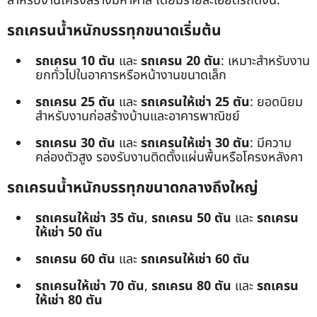
สำหรับงานโครงสร้างมหาศาล โดยมีรายละเอียดรถดังนี้:
รถเครนน้ำหนักบรรทุกขนาดเริ่มต้น
รถเครน 10 ตัน
และ
รถเครน 20 ตัน
: เหมาะสำหรับงาน
ยกทั่วไปในอาคารหรือหน้างานขนาดเล็ก
รถเครน 25 ตัน
และ
รถเครนให้เช่า 25 ตัน
: ยอดนิยม
สำหรับงานก่อสร้างบ้านและอาคารพาณิชย์
รถเครน 30 ตัน
และ
รถเครนให้เช่า 30 ตัน
: มีความ
คล่องตัวสูง รองรับงานติดตั้งแผ่นพื้นหรือโครงหลังคา
รถเครนน้ำหนักบรรทุกขนาดกลางถึงใหญ่
รถเครนให้เช่า 35 ตัน
,
รถเครน 50 ตัน
และ
รถเครน
ให้เช่า 50 ตัน
รถเครน 60 ตัน
และ
รถเครนให้เช่า 60 ตัน
รถเครนให้เช่า 70 ตัน
,
รถเครน 80 ตัน
และ
รถเครน
ให้เช่า 80 ตัน