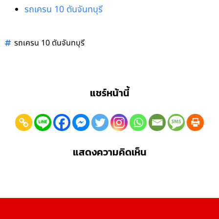
รถเครน 10 ตันจันทบุรี
รถเครน 10 ตันจันทบุรี
แชร์หน้านี้
แสดงความคิดเห็น