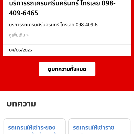
บริการรถเครนศรีนครินทร์ โทรเลย 098-
409-6465
บริการรถเครนศรีนครินทร์ โทรเลย 098-409-6
ดูเพิ่มเติม »
04/06/2026
ดูบทความทั้งหมด
บทความ
รถเครนให้เช่าระยอง
รถเครนให้เช่าราช