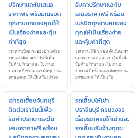
ปรึกษาและใบเสนอ
รับคำปรึกษาและใบ
ราคาฟรี พร้อมเนรมิต
เสนอราคาฟรี พร้อม
ทุกงานยกของคุณให้
เนรมิตทุกงานยกของ
เป็นเรื่องง่ายและคุ้ม
คุณให้เป็นเรื่องง่าย
ค่าที่สุด
และคุ้มค่าที่สุด
รถเครนนิคมระยองบ้านค่าย
รถเครนให้เช่า 80 ตันนิคมผา
ระยอง ติดต่อเราวันนี้เพื่อ
แดงระยอง ติดต่อเราวันนี้เพื่อ
รับคำปรึกษาและใบเสนอ
รับคำปรึกษาและใบเสนอ
ราคาฟรี พร้อมเนรมิตทุกงาน
ราคาฟรี พร้อมเนรมิตทุกงาน
ยกของคุณให้เป็นเรื่องง่ายแ
ยกของคุณให้เป็นเรื่อ
เช่ารถเฮี๊ยบจันทบุรี
รถเฮี๊ยบให้เช่า
ติดต่อเราวันนี้เพื่อ
ปราจีนบุรี ครบวงจร
รับคำปรึกษาและใบ
เรื่องรถเครนให้เช่าและ
เสนอราคาฟรี พร้อม
รถเฮี๊ยบรับจ้างทุกข
เนรมิตทุกงานยกของ
นาด รองรับงานยก