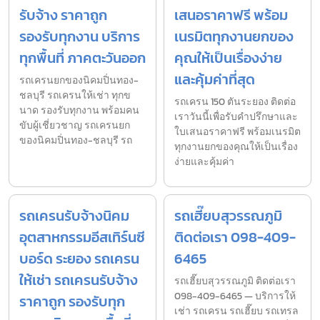
รับจ้าง ราคาถูก
เสนอราคาฟรี พร้อม
รองรับทุกงาน บริการ
เนรมิตทุกงานยกของ
ทุกพื้นที่ ภาคตะวันออก
คุณให้เป็นเรื่องง่าย
และคุ้มค่าที่สุด
รถเครนยกของนิคมปิ่นทอง-
ชลบุรี รถเครนให้เช่า ทุกข
รถเครน 150 ตันระยอง ติดต่อ
นาด รองรับทุกงาน พร้อมคน
เราวันนี้เพื่อรับคำปรึกษาและ
ขับผู้เชี่ยวชาญ รถเครนยก
ใบเสนอราคาฟรี พร้อมเนรมิต
ของนิคมปิ่นทอง-ชลบุรี รถ
ทุกงานยกของคุณให้เป็นเรื่อง
ง่ายและคุ้มค่า
รถเครนรับจ้างนิคม
รถเฮี๊ยบสุวรรณภูมิ
อุตสาหกรรมอีสเทิร์นซี
ติดต่อเรา 098-409-
บอร์ด ระยอง รถเครน
6465
ให้เช่า รถเครนรับจ้าง
รถเฮี๊ยบสุวรรณภูมิ ติดต่อเรา
098-409-6465 — บริการให้
ราคาถูก รองรับทุก
เช่า รถเครน รถเฮี๊ยบ รถเทรล