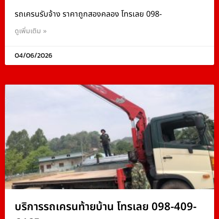
รถเครนรับจ้าง ราคาถูกสองคลอง โทรเลย 098-
ดูเพิ่มเติม »
04/06/2026
บริการรถเครนท้ายบ้าน โทรเลย 098-409-