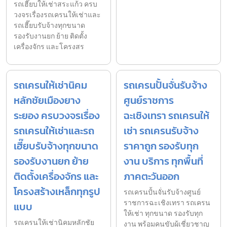
รถเฮี๊ยบให้เช่าสระแก้ว ครบ
วงจรเรื่องรถเครนให้เช่าและ
รถเฮี๊ยบรับจ้างทุกขนาด
รองรับงานยก ย้าย ติดตั้ง
เครื่องจักร และโครงสร
รถเครนให้เช่านิคม
รถเครนปั้นจั่นรับจ้าง
หลักชัยเมืองยาง
ศูนย์ราชการ
ระยอง ครบวงจรเรื่อง
ฉะเชิงเทรา รถเครนให้
รถเครนให้เช่าและรถ
เช่า รถเครนรับจ้าง
เฮี๊ยบรับจ้างทุกขนาด
ราคาถูก รองรับทุก
รองรับงานยก ย้าย
งาน บริการ ทุกพื้นที่
ติดตั้งเครื่องจักร และ
ภาคตะวันออก
โครงสร้างเหล็กทุกรูป
รถเครนปั้นจั่นรับจ้างศูนย์
ราชการฉะเชิงเทรา รถเครน
แบบ
ให้เช่า ทุกขนาด รองรับทุก
รถเครนให้เช่านิคมหลักชัย
งาน พร้อมคนขับผู้เชี่ยวชาญ