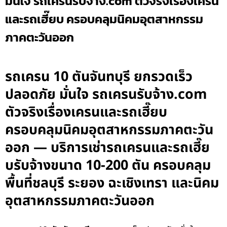
มั่นใจ รถเครนรับจ้าง.com ตัวจริงเรื่องเครน
และรถเฮี๊ยบ ครอบคลุมนิคมอุตสาหกรรม
ภาคตะวันออก
รถเครน 10 ตันจันทบุรี ยกรวดเร็ว
ปลอดภัย มั่นใจ รถเครนรับจ้าง.com
ตัวจริงเรื่องเครนและรถเฮี๊ยบ
ครอบคลุมนิคมอุตสาหกรรมภาคตะวัน
ออก — บริการเช่ารถเครนและรถเฮี๊ย
บรับจ้างขนาด 10-200 ตัน ครอบคลุม
พื้นที่ชลบุรี ระยอง ฉะเชิงเทรา และนิคม
อุตสาหกรรมภาคตะวันออก