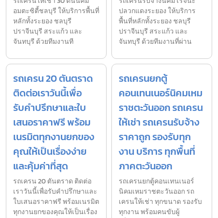
รถเครนให้เช่า 30 ตันนิคม
รถเครนรับจ้างนิคมโรจนะ
อมตะซิตี้ชลบุรี ให้บริการพื้นที่
ปลวกแดงระยอง ให้บริการ
หลักทั้งระยอง ชลบุรี
พื้นที่หลักทั้งระยอง ชลบุรี
ปราจีนบุรี สระแก้ว และ
ปราจีนบุรี สระแก้ว และ
จันทบุรี ด้วยทีมงานที
จันทบุรี ด้วยทีมงานที่ผ่าน
รถเครน 20 ตันตราด
รถเครนยกตู้
ติดต่อเราวันนี้เพื่อ
คอนเทนเนอร์นิคมเหม
รับคำปรึกษาและใบ
ราชตะวันออก รถเครน
เสนอราคาฟรี พร้อม
ให้เช่า รถเครนรับจ้าง
เนรมิตทุกงานยกของ
ราคาถูก รองรับทุก
คุณให้เป็นเรื่องง่าย
งาน บริการ ทุกพื้นที่
และคุ้มค่าที่สุด
ภาคตะวันออก
รถเครน 20 ตันตราด ติดต่อ
รถเครนยกตู้คอนเทนเนอร์
เราวันนี้เพื่อรับคำปรึกษาและ
นิคมเหมราชตะวันออก รถ
ใบเสนอราคาฟรี พร้อมเนรมิต
เครนให้เช่า ทุกขนาด รองรับ
ทุกงานยกของคุณให้เป็นเรื่อง
ทุกงาน พร้อมคนขับผู้