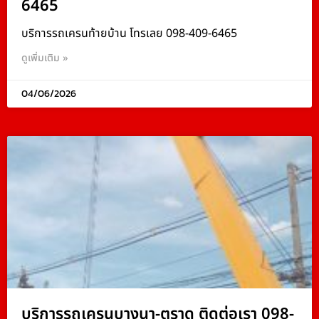
6465
บริการรถเครนท้ายบ้าน โทรเลย 098-409-6465
ดูเพิ่มเติม »
04/06/2026
บริการรถเครนบางนา-ตราด ติดต่อเรา 098-