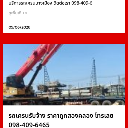
บริการรถเครนบางเมือง ติดต่อเรา 098-409-6
ดูเพิ่มเติม »
05/06/2026
รถเครนรับจ้าง ราคาถูกสองคลอง โทรเลย
098-409-6465