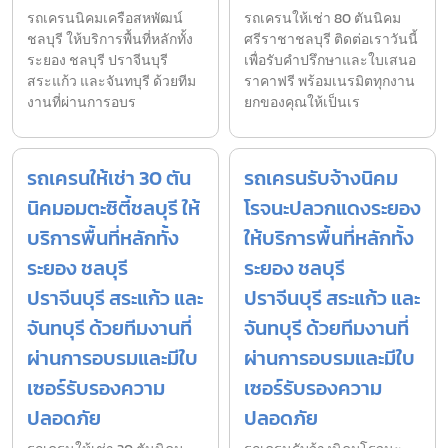
รถเครนนิคมเครือสหพัฒน์
รถเครนให้เช่า 80 ตันนิคม
ชลบุรี ให้บริการพื้นที่หลักทั้ง
ศรีราชาชลบุรี ติดต่อเราวันนี้
ระยอง ชลบุรี ปราจีนบุรี
เพื่อรับคำปรึกษาและใบเสนอ
สระแก้ว และจันทบุรี ด้วยทีม
ราคาฟรี พร้อมเนรมิตทุกงาน
งานที่ผ่านการอบร
ยกของคุณให้เป็นเร
รถเครนให้เช่า 30 ตัน
รถเครนรับจ้างนิคม
นิคมอมตะซิตี้ชลบุรี ให้
โรจนะปลวกแดงระยอง
บริการพื้นที่หลักทั้ง
ให้บริการพื้นที่หลักทั้ง
ระยอง ชลบุรี
ระยอง ชลบุรี
ปราจีนบุรี สระแก้ว และ
ปราจีนบุรี สระแก้ว และ
จันทบุรี ด้วยทีมงานที่
จันทบุรี ด้วยทีมงานที่
ผ่านการอบรมและมีใบ
ผ่านการอบรมและมีใบ
เซอร์รับรองความ
เซอร์รับรองความ
ปลอดภัย
ปลอดภัย