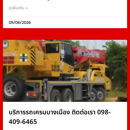
ดูเพิ่มเติม »
05/06/2026
บริการรถเครนบางเมือง ติดต่อเรา 098-
409-6465