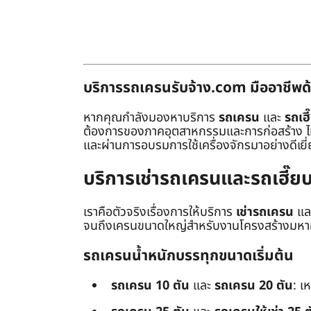
บริการรถเครนรับจ้าง.com มืออาชีพด้
หากคุณกำลังมองหาบริการ
รถเครน
และ
รถเฮี
ต้องการของภาคอุตสาหกรรมและการก่อสร้าง ไม่ว่
และผ่านการอบรมการใช้เครื่องจักรมาอย่างดีเยี
บริการเช่ารถเครนและรถเฮี๊
เราคือตัวจริงเรื่องการให้บริการ
เช่ารถเครน
แล
จนถึงเครนขนาดใหญ่สำหรับงานโครงสร้างมหาศา
รถเครนน้ำหนักบรรทุกขนาดเริ่มต้น
รถเครน 10 ตัน
และ
รถเครน 20 ตัน
: เ