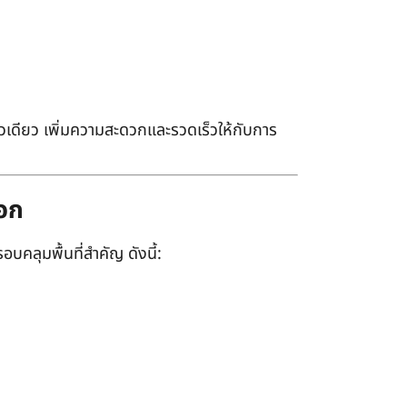
เดียว เพิ่มความสะดวกและรวดเร็วให้กับการ
ออก
อบคลุมพื้นที่สำคัญ ดังนี้: