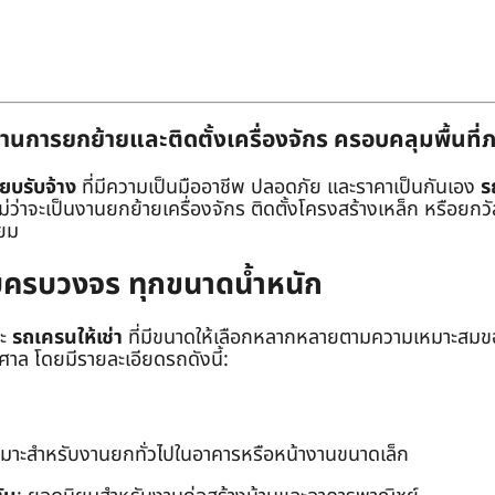
านการยกย้ายและติดตั้งเครื่องจักร ครอบคลุมพื้นที
๊ยบรับจ้าง
ที่มีความเป็นมืออาชีพ ปลอดภัย และราคาเป็นกันเอง
ร
าจะเป็นงานยกย้ายเครื่องจักร ติดตั้งโครงสร้างเหล็ก หรือยกวัสด
่ยม
ยบครบวงจร ทุกขนาดน้ำหนัก
ะ
รถเครนให้เช่า
ที่มีขนาดให้เลือกหลากหลายตามความเหมาะสมของ
ล โดยมีรายละเอียดรถดังนี้:
หมาะสำหรับงานยกทั่วไปในอาคารหรือหน้างานขนาดเล็ก