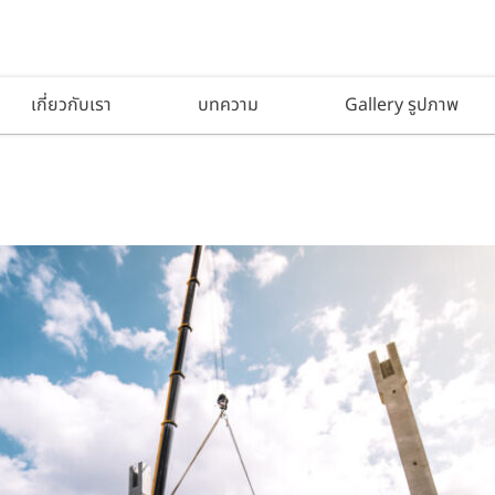
เกี่ยวกับเรา
บทความ
Gallery รูปภาพ