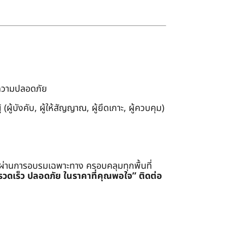
งความปลอดภัย
ผู้บังคับ, ผู้ให้สัญญาณ, ผู้ยึดเกาะ, ผู้ควบคุม)
่ผ่านการอบรมเฉพาะทาง ครอบคลุมทุกพื้นที่
รรวดเร็ว ปลอดภัย ในราคาที่คุณพอใจ”
ติดต่อ