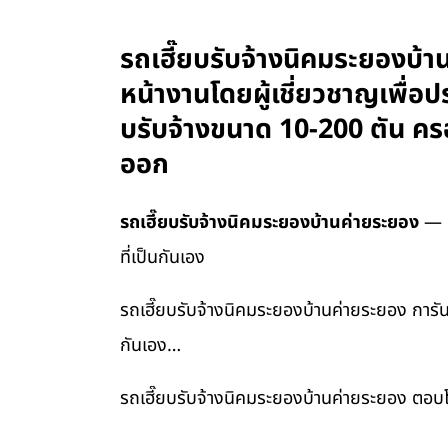
รถเฮี๊ยบรับจ้างนิคมระยองบ้
หน้างานโดยผู้เชี่ยวชาญเพื่อป
บรับจ้างขนาด 10-200 ตัน คร
ออก
รถเฮี๊ยบรับจ้างนิคมระยองบ้านค่ายระยอง
— ก
ที่เป็นกันเอง
รถเฮี๊ยบรับจ้างนิคมระยองบ้านค่ายระยอง การัน
กันเอง…
รถเฮี๊ยบรับจ้างนิคมระยองบ้านค่ายระยอง ตอบ