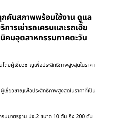
ทุกคันสภาพพร้อมใช้งาน ดูแล
บริการเช่ารถเครนและรถเฮี๊ย
และนิคมอุตสาหกรรมภาคตะวัน
ดยผู้เชี่ยวชาญเพื่อประสิทธิภาพสูงสุดในราคา
ชี่ยวชาญเพื่อประสิทธิภาพสูงสุดในราคาที่เป็น
เครนมาตรฐาน ปจ.2 ขนาด 10 ตัน ถึง 200 ตัน