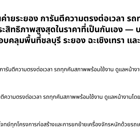
านค่ายระยอง การันตีความตรงต่อเวลา รถ
ระสิทธิภาพสูงสุดในราคาที่เป็นกันเอง — 
อบคลุมพื้นที่ชลบุรี ระยอง ฉะเชิงเทรา 
ารันตีความตรงต่อเวลา รถทุกคันสภาพพร้อมใช้งาน ดูแลหน้างานโ
ตีความตรงต่อเวลา รถทุกคันสภาพพร้อมใช้งาน ดูแลหน้างานโดยผู้เ
โจทย์ทุกโครงการก่อสร้างและการยกย้ายเครื่องจักรหนักด้วยรถ