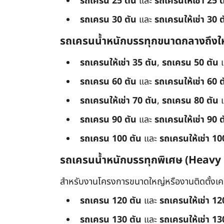
รถเครน 25 ตัน
และ
รถเครนให้เช่า 25 ต
รถเครน 30 ตัน
และ
รถเครนให้เช่า 30 ต
รถเครนน้ำหนักบรรทุกขนาดกลางถึงใ
รถเครนให้เช่า 35 ตัน
,
รถเครน 50 ตัน
รถเครน 60 ตัน
และ
รถเครนให้เช่า 60 ต
รถเครนให้เช่า 70 ตัน
,
รถเครน 80 ตัน
รถเครน 90 ตัน
และ
รถเครนให้เช่า 90 ต
รถเครน 100 ตัน
และ
รถเครนให้เช่า 10
รถเครนน้ำหนักบรรทุกพิเศษ (Heavy
สำหรับงานโครงการขนาดใหญ่หรืองานติดตั้งเครื
รถเครน 120 ตัน
และ
รถเครนให้เช่า 12
รถเครน 130 ตัน
และ
รถเครนให้เช่า 13