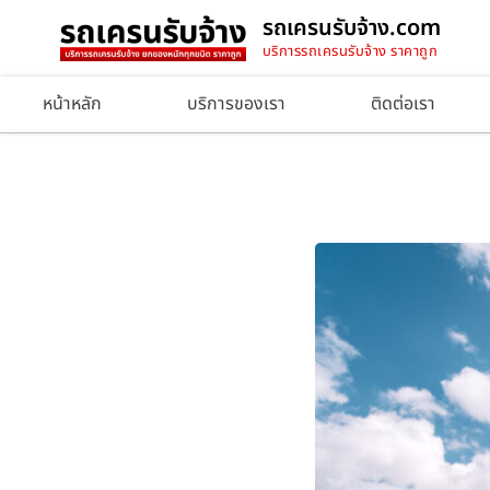
รถเครนรับจ้าง.com
บริการรถเครนรับจ้าง ราคาถูก
หน้าหลัก
บริการของเรา
ติดต่อเรา