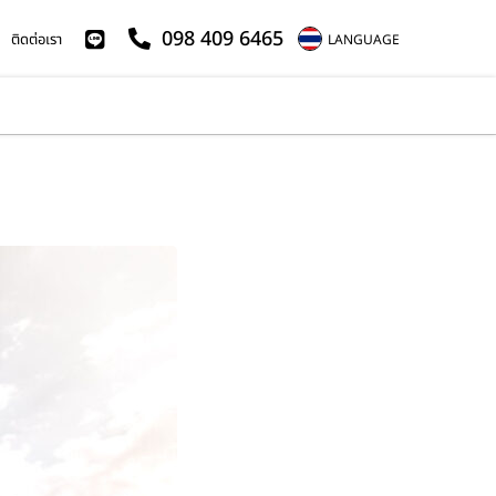
098 409 6465
ติดต่อเรา
LANGUAGE