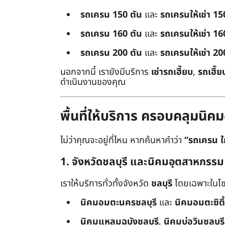
รถเครน 150 ตัน
และ
รถเครนให้เช่า 15
รถเครน 160 ตัน
และ
รถเครนให้เช่า 16
รถเครน 200 ตัน
และ
รถเครนให้เช่า 20
นอกจากนี้ เรายังมีบริการ
เช่ารถเฮี๊ยบ
,
รถเฮี๊ย
ดำเนินงานของคุณ
พื้นที่ให้บริการ ครอบคลุมน
ไม่ว่าคุณจะอยู่ที่ไหน หากค้นหาคำว่า
“รถเครน ใ
1. จังหวัดชลบุรี และนิคมอุตสาหกรรม
เราให้บริการทั่วทั้งจังหวัด
ชลบุรี
โดยเฉพาะในโซ
นิคมอมตะนครชลบุรี
และ
นิคมอมตะซิตี้
นิคมแหลมฉบังชลบุรี
,
นิคมบ่อวินชลบุรี