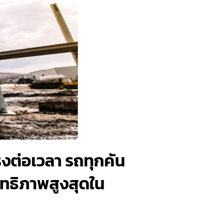
งต่อเวลา รถทุกคัน
ิทธิภาพสูงสุดใน