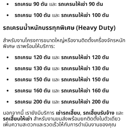
รถเครน 90 ตัน
และ
รถเครนให้เช่า 90 ตัน
รถเครน 100 ตัน
และ
รถเครนให้เช่า 100 ตัน
รถเครนน้ำหนักบรรทุกพิเศษ (Heavy Duty)
สำหรับงานโครงการขนาดใหญ่หรืองานติดตั้งเครื่องจักรหนัก
พิเศษ เราพร้อมให้บริการ:
รถเครน 120 ตัน
และ
รถเครนให้เช่า 120 ตัน
รถเครน 130 ตัน
และ
รถเครนให้เช่า 130 ตัน
รถเครน 150 ตัน
และ
รถเครนให้เช่า 150 ตัน
รถเครน 160 ตัน
และ
รถเครนให้เช่า 160 ตัน
รถเครน 200 ตัน
และ
รถเครนให้เช่า 200 ตัน
นอกจากนี้ เรายังมีบริการ
เช่ารถเฮี๊ยบ
,
รถเฮี๊ยบรับจ้าง
และ
รถเฮี๊ยบให้เช่า
สำหรับงานขนส่งพร้อมยกติดตั้งในตัวเดียว
เพิ่มความสะดวกและรวดเร็วให้กับการดำเนินงานของคุณ