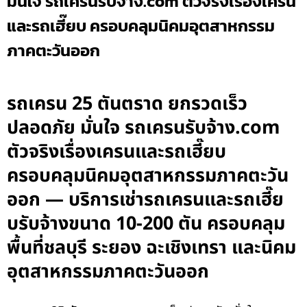
มั่นใจ รถเครนรับจ้าง.com ตัวจริงเรื่องเครน
และรถเฮี๊ยบ ครอบคลุมนิคมอุตสาหกรรม
ภาคตะวันออก
รถเครน 25 ตันตราด ยกรวดเร็ว
ปลอดภัย มั่นใจ รถเครนรับจ้าง.com
ตัวจริงเรื่องเครนและรถเฮี๊ยบ
ครอบคลุมนิคมอุตสาหกรรมภาคตะวัน
ออก — บริการเช่ารถเครนและรถเฮี๊ย
บรับจ้างขนาด 10-200 ตัน ครอบคลุม
พื้นที่ชลบุรี ระยอง ฉะเชิงเทรา และนิคม
อุตสาหกรรมภาคตะวันออก