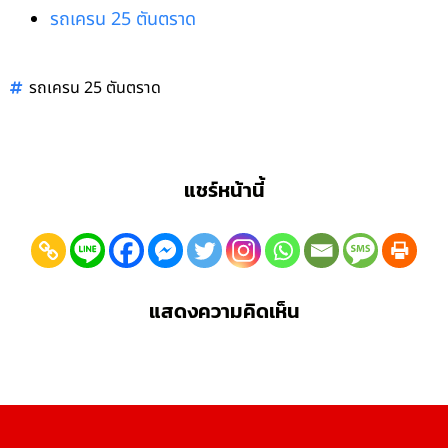
รถเครน 25 ตันตราด
รถเครน 25 ตันตราด
แชร์หน้านี้
แสดงความคิดเห็น