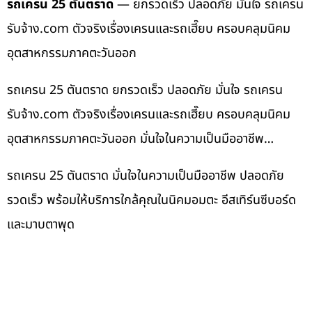
รถเครน 25 ตันตราด
— ยกรวดเร็ว ปลอดภัย มั่นใจ รถเครน
รับจ้าง.com ตัวจริงเรื่องเครนและรถเฮี๊ยบ ครอบคลุมนิคม
อุตสาหกรรมภาคตะวันออก
รถเครน 25 ตันตราด ยกรวดเร็ว ปลอดภัย มั่นใจ รถเครน
รับจ้าง.com ตัวจริงเรื่องเครนและรถเฮี๊ยบ ครอบคลุมนิคม
อุตสาหกรรมภาคตะวันออก มั่นใจในความเป็นมืออาชีพ…
รถเครน 25 ตันตราด มั่นใจในความเป็นมืออาชีพ ปลอดภัย
รวดเร็ว พร้อมให้บริการใกล้คุณในนิคมอมตะ อีสเทิร์นซีบอร์ด
และมาบตาพุด