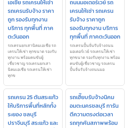
เอเชีย รถเครนให้เช่า
ถนนมอเตอร์เวย์ รถ
รถเครนรับจ้าง ราคา
เครนให้เช่า รถเครน
ถูก รองรับทุกงาน
รับจ้าง ราคาถูก
บริการ ทุกพื้นที่ ภาค
รองรับทุกงาน บริการ
ตะวันออก
ทุกพื้นที่ ภาคตะวันออก
รถเครนยกเสานิคมเอเชีย รถ
รถเครนปั้นจั่นรับจ้างถนน
เครนให้เช่า ทุกขนาด รองรับ
มอเตอร์เวย์ รถเครนให้เช่า
ทุกงาน พร้อมคนขับผู้
ทุกขนาด รองรับทุกงาน พร้อม
เชี่ยวชาญ รถเครนยกเสา
คนขับผู้เชี่ยวชาญ รถเครน
นิคมเอเชีย รถเครนให้เช่า
ปั้นจั่นรับจ้างถนนมอ
ทุกข
รถเครน 25 ตันสระแก้ว
รถเฮี๊ยบรับจ้างนิคม
ให้บริการพื้นที่หลักทั้ง
อมตะนครชลบุรี การัน
ระยอง ชลบุรี
ตีความตรงต่อเวลา
ปราจีนบุรี สระแก้ว และ
รถทุกคันสภาพพร้อม