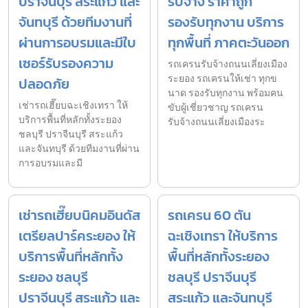
ปราจีนบุรี สระแก้ว และ
รับจ้าง ราคาถูก
จันทบุรี ด้วยทีมงานที่
รองรับทุกงาน บริการ
ผ่านการอบรมและมีใบ
ทุกพื้นที่ ภาคตะวันออก
เซอร์รับรองความ
รถเครนรับจ้างถนนเลี่ยงเมือง
ระยอง รถเครนให้เช่า ทุกข
ปลอดภัย
นาด รองรับทุกงาน พร้อมคน
เช่ารถเฮี๊ยบฉะเชิงเทรา ให้
ขับผู้เชี่ยวชาญ รถเครน
บริการพื้นที่หลักทั้งระยอง
รับจ้างถนนเลี่ยงเมืองระ
ชลบุรี ปราจีนบุรี สระแก้ว
และจันทบุรี ด้วยทีมงานที่ผ่าน
การอบรมและมี
เช่ารถเฮี๊ยบนิคมอินดัส
รถเครน 60 ตัน
เตรียลปาร์คระยอง ให้
ฉะเชิงเทรา ให้บริการ
บริการพื้นที่หลักทั้ง
พื้นที่หลักทั้งระยอง
ระยอง ชลบุรี
ชลบุรี ปราจีนบุรี
ปราจีนบุรี สระแก้ว และ
สระแก้ว และจันทบุรี