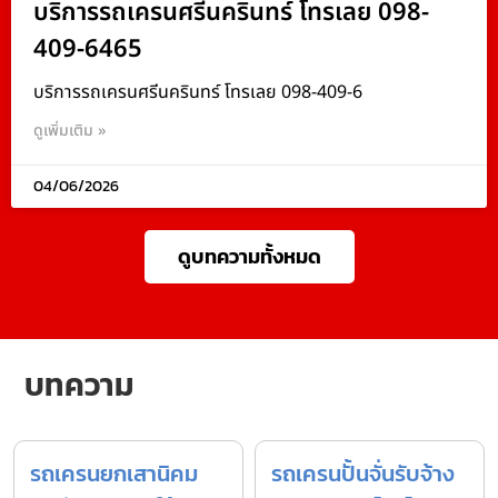
บริการรถเครนศรีนครินทร์ โทรเลย 098-
409-6465
บริการรถเครนศรีนครินทร์ โทรเลย 098-409-6
ดูเพิ่มเติม »
04/06/2026
ดูบทความทั้งหมด
บทความ
รถเครนยกเสานิคม
รถเครนปั้นจั่นรับจ้าง