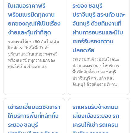
ใบเสนอราคาฟรี
ระยอง ชลบุรี
พร้อมเนรมิตทุกงาน
ปราจีนบุรี สระแก้ว และ
ยกของคุณให้เป็นเรื่อง
จันทบุรี ด้วยทีมงานที่
ง่ายและคุ้มค่าที่สุด
ผ่านการอบรมและมีใบ
เซอร์รับรองความ
รถเครนให้เช่า 80 ตันใกล้ฉัน
ติดต่อเราวันนี้เพื่อรับคำ
ปลอดภัย
ปรึกษาและใบเสนอราคาฟรี
รถเครนรับจ้างนิคมโรจนะ
พร้อมเนรมิตทุกงานยกของ
ปลวกแดงระยอง ให้บริการ
คุณให้เป็นเรื่องง่ายแล
พื้นที่หลักทั้งระยอง ชลบุรี
ปราจีนบุรี สระแก้ว และ
จันทบุรี ด้วยทีมงานที่ผ่าน
เช่ารถเฮี๊ยบฉะเชิงเทรา
รถเครนรับจ้างถนน
ให้บริการพื้นที่หลักทั้ง
เลี่ยงเมืองระยอง รถ
ระยอง ชลบุรี
เครนให้เช่า รถเครน