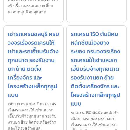
จริงเรื่องเครนและรถเฮี๊ยบ
ครอบคลุมนิคมอุตสาห
เช่ารถเครนชลบุรี ครบ
รถเครน 150 ตันนิคม
วงจรเรื่องรถเครนให้
หลักชัยเมืองยาง
เช่าและรถเฮี๊ยบรับจ้าง
ระยอง ครบวงจรเรื่อง
ทุกขนาด รองรับงาน
รถเครนให้เช่าและรถ
ยก ย้าย ติดตั้ง
เฮี๊ยบรับจ้างทุกขนาด
เครื่องจักร และ
รองรับงานยก ย้าย
โครงสร้างเหล็กทุกรูป
ติดตั้งเครื่องจักร และ
แบบ
โครงสร้างเหล็กทุกรูป
แบบ
เช่ารถเครนชลบุรี ครบวงจร
เรื่องรถเครนให้เช่าและรถ
รถเครน 150 ตันนิคมหลักชัย
เฮี๊ยบรับจ้างทุกขนาด รองรับ
เมืองยางระยอง ครบวงจร
งานยก ย้าย ติดตั้งเครื่องจักร
เรื่องรถเครนให้เช่าและรถ
และโครงสร้างเหล