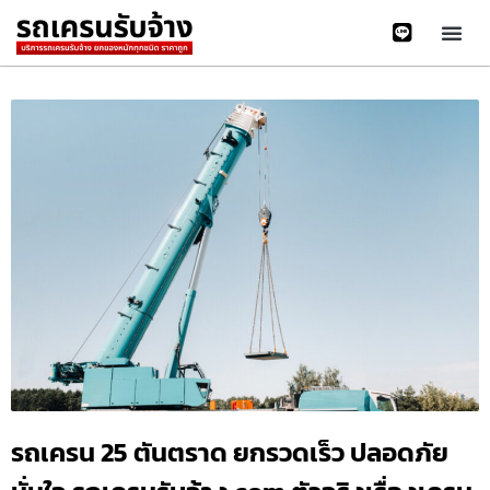
รถเครน 25 ตันตราด ยกรวดเร็ว ปลอดภัย