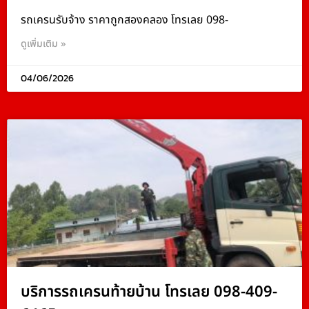
รถเครนรับจ้าง ราคาถูกสองคลอง โทรเลย 098-
ดูเพิ่มเติม »
04/06/2026
บริการรถเครนท้ายบ้าน โทรเลย 098-409-