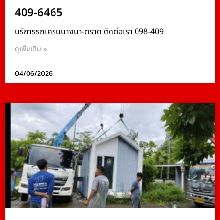
409-6465
บริการรถเครนบางนา-ตราด ติดต่อเรา 098-409
ดูเพิ่มเติม »
04/06/2026