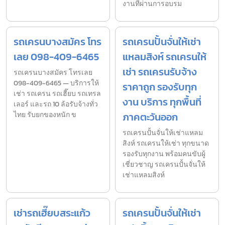
งานที่ผ่านการอบรม
รถเครนบางสมัคร โทร
รถเครนปั้นจั่นให้เช่า
เลย 098-409-6465
แหลมสิงห์ รถเครนให้
เช่า รถเครนรับจ้าง
รถเครนบางสมัคร โทรเลย
098-409-6465 — บริการให้
ราคาถูก รองรับทุก
เช่า รถเครน รถเฮี๊ยบ รถเทรล
งาน บริการ ทุกพื้นที่
เลอร์ และรถ 10 ล้อรับจ้างทั่ว
ไทย รับยกของหนัก ข
ภาคตะวันออก
รถเครนปั้นจั่นให้เช่าแหลม
สิงห์ รถเครนให้เช่า ทุกขนาด
รองรับทุกงาน พร้อมคนขับผู้
เชี่ยวชาญ รถเครนปั้นจั่นให้
เช่าแหลมสิงห์
เช่ารถเฮี๊ยบสระแก้ว
รถเครนปั้นจั่นให้เช่า