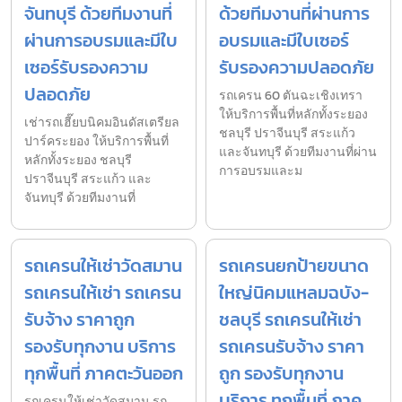
จันทบุรี ด้วยทีมงานที่
ด้วยทีมงานที่ผ่านการ
ผ่านการอบรมและมีใบ
อบรมและมีใบเซอร์
เซอร์รับรองความ
รับรองความปลอดภัย
ปลอดภัย
รถเครน 60 ตันฉะเชิงเทรา
ให้บริการพื้นที่หลักทั้งระยอง
เช่ารถเฮี๊ยบนิคมอินดัสเตรียล
ชลบุรี ปราจีนบุรี สระแก้ว
ปาร์คระยอง ให้บริการพื้นที่
และจันทบุรี ด้วยทีมงานที่ผ่าน
หลักทั้งระยอง ชลบุรี
การอบรมและม
ปราจีนบุรี สระแก้ว และ
จันทบุรี ด้วยทีมงานที่
รถเครนให้เช่าวัดสมาน
รถเครนยกป้ายขนาด
รถเครนให้เช่า รถเครน
ใหญ่นิคมแหลมฉบัง-
รับจ้าง ราคาถูก
ชลบุรี รถเครนให้เช่า
รองรับทุกงาน บริการ
รถเครนรับจ้าง ราคา
ทุกพื้นที่ ภาคตะวันออก
ถูก รองรับทุกงาน
บริการ ทุกพื้นที่ ภาค
รถเครนให้เช่าวัดสมาน รถ