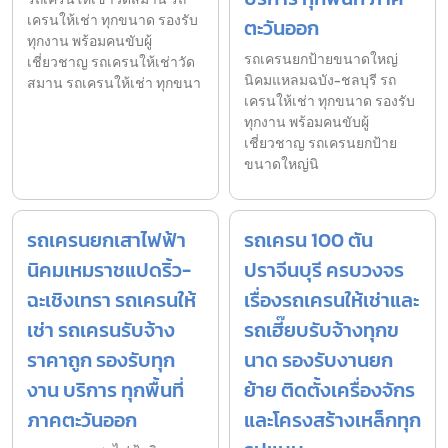
เครนให้เช่า ทุกขนาด รองรับ
ตะวันออก
ทุกงาน พร้อมคนขับผู้
รถเครนยกป้ายขนาดใหญ่
เชี่ยวชาญ รถเครนให้เช่าวัด
นิคมแหลมฉบัง-ชลบุรี รถ
สมาน รถเครนให้เช่า ทุกขนา
เครนให้เช่า ทุกขนาด รองรับ
ทุกงาน พร้อมคนขับผู้
เชี่ยวชาญ รถเครนยกป้าย
ขนาดใหญ่นิ
รถเครนยกเสาไฟฟ้า
รถเครน 100 ตัน
นิคมเหมราชแปดริ้ว-
ปราจีนบุรี ครบวงจร
ฉะเชิงเทรา รถเครนให้
เรื่องรถเครนให้เช่าและ
เช่า รถเครนรับจ้าง
รถเฮี๊ยบรับจ้างทุกข
ราคาถูก รองรับทุก
นาด รองรับงานยก
งาน บริการ ทุกพื้นที่
ย้าย ติดตั้งเครื่องจักร
ภาคตะวันออก
และโครงสร้างเหล็กทุก