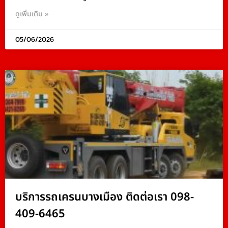
ดูเพิ่มเติม »
05/06/2026
บริการรถเครนบางเมือง ติดต่อเรา 098-
409-6465