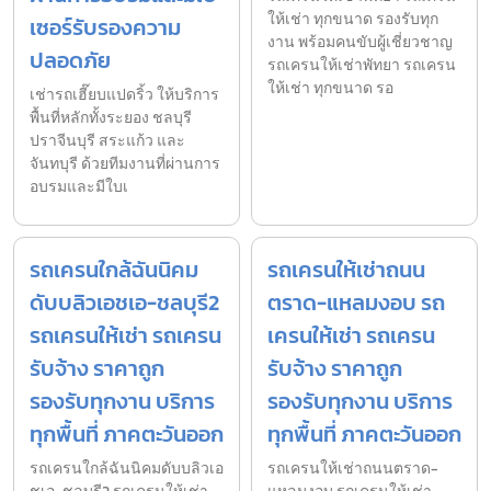
ให้เช่า ทุกขนาด รองรับทุก
เซอร์รับรองความ
งาน พร้อมคนขับผู้เชี่ยวชาญ
ปลอดภัย
รถเครนให้เช่าพัทยา รถเครน
ให้เช่า ทุกขนาด รอ
เช่ารถเฮี๊ยบแปดริ้ว ให้บริการ
พื้นที่หลักทั้งระยอง ชลบุรี
ปราจีนบุรี สระแก้ว และ
จันทบุรี ด้วยทีมงานที่ผ่านการ
อบรมและมีใบเ
รถเครนใกล้ฉันนิคม
รถเครนให้เช่าถนน
ดับบลิวเอชเอ-ชลบุรี2
ตราด-แหลมงอบ รถ
รถเครนให้เช่า รถเครน
เครนให้เช่า รถเครน
รับจ้าง ราคาถูก
รับจ้าง ราคาถูก
รองรับทุกงาน บริการ
รองรับทุกงาน บริการ
ทุกพื้นที่ ภาคตะวันออก
ทุกพื้นที่ ภาคตะวันออก
รถเครนใกล้ฉันนิคมดับบลิวเอ
รถเครนให้เช่าถนนตราด-