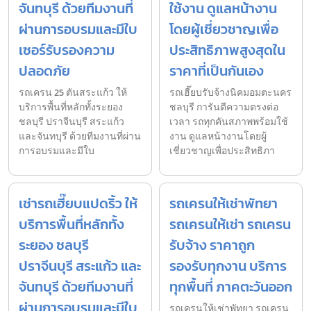
จันทบุรี ด้วยทีมงานที่
ใช้งาน ดูแลหน้างาน
ผ่านการอบรมและมีใบ
โดยผู้เชี่ยวชาญเพื่อ
เซอร์รับรองความ
ประสิทธิภาพสูงสุดใน
ปลอดภัย
ราคาที่เป็นกันเอง
รถเครน 25 ตันสระแก้ว ให้
รถเฮี๊ยบรับจ้างนิคมอมตะนคร
บริการพื้นที่หลักทั้งระยอง
ชลบุรี การันตีความตรงต่อ
ชลบุรี ปราจีนบุรี สระแก้ว
เวลา รถทุกคันสภาพพร้อมใช้
และจันทบุรี ด้วยทีมงานที่ผ่าน
งาน ดูแลหน้างานโดยผู้
การอบรมและมีใบ
เชี่ยวชาญเพื่อประสิทธิภา
เช่ารถเฮี๊ยบแปดริ้ว ให้
รถเครนให้เช่าพัทยา
บริการพื้นที่หลักทั้ง
รถเครนให้เช่า รถเครน
ระยอง ชลบุรี
รับจ้าง ราคาถูก
ปราจีนบุรี สระแก้ว และ
รองรับทุกงาน บริการ
จันทบุรี ด้วยทีมงานที่
ทุกพื้นที่ ภาคตะวันออก
ผ่านการอบรมและมีใบ
รถเครนให้เช่าพัทยา รถเครน