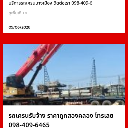
บริการรถเครนบางเมือง ติดต่อเรา 098-409-6
ดูเพิ่มเติม »
05/06/2026
รถเครนรับจ้าง ราคาถูกสองคลอง โทรเลย
098-409-6465