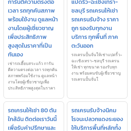
การันตีความตรงต่อ
แปดริ้ว-ฉะเชิงเทรา-
เวลา รถทุกคันสภาพ
ชลบุรี รถเครนให้เช่า
พร้อมใช้งาน ดูแลหน้า
รถเครนรับจ้าง ราคา
งานโดยผู้เชี่ยวชาญ
ถูก รองรับทุกงาน
เพื่อประสิทธิภาพ
บริการ ทุกพื้นที่ ภาค
สูงสุดในราคาที่เป็น
ตะวันออก
กันเอง
รถเครนปั้นจั่นให้เช่าแปดริ้ว-
ฉะเชิงเทรา-ชลบุรี รถเครน
เช่ารถเฮี๊ยบสระแก้ว การัน
ให้เช่า ทุกขนาด รองรับทุก
ตีความตรงต่อเวลา รถทุกคัน
งาน พร้อมคนขับผู้เชี่ยวชาญ
สภาพพร้อมใช้งาน ดูแลหน้า
รถเครนปั้นจั่นใ
งานโดยผู้เชี่ยวชาญเพื่อ
ประสิทธิภาพสูงสุดในราคา
รถเครนให้เช่า 80 ตัน
รถเครนรับจ้างนิคม
ใกล้ฉัน ติดต่อเราวันนี้
โรจนะปลวกแดงระยอง
เพื่อรับคำปรึกษาและ
ให้บริการพื้นที่หลักทั้ง