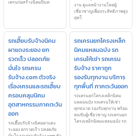
เครนก่อสร้างนิคมปิ่นท
งาน ดูแลหน้างานโดยผู้
เชี่ยวชาญเพื่อประสิทธิภาพสูง
สุดใ
รถเฮี๊ยบรับจ้างนิคม
รถเครนยกโครงเหล็ก
ผาแดงระยอง ยก
นิคมแหลมฉบัง รถ
รวดเร็ว ปลอดภัย
เครนให้เช่า รถเครน
มั่นใจ รถเครน
รับจ้าง ราคาถูก
รับจ้าง.com ตัวจริง
รองรับทุกงาน บริการ
เรื่องเครนและรถเฮี๊ยบ
ทุกพื้นที่ ภาคตะวันออก
ครอบคลุมนิคม
รถเครนยกโครงเหล็กนิคม
แหลมฉบัง รถเครนให้เช่า
อุตสาหกรรมภาคตะวัน
ทุกขนาด รองรับทุกงาน พร้อม
ออก
คนขับผู้เชี่ยวชาญ รถเครนยก
โครงเหล็กนิคมแหลมฉบัง รถ
รถเฮี๊ยบรับจ้างนิคมผาแดง
ระยอง ยกรวดเร็ว ปลอดภัย
มั่นใจ รถเครนรับจ้าง.com ตัว