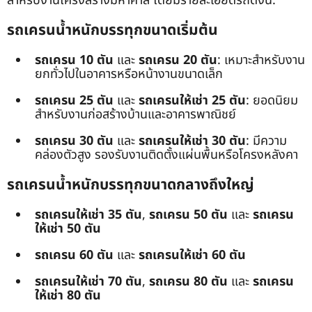
สำหรับงานโครงสร้างมหาศาล โดยมีรายละเอียดรถดังนี้:
รถเครนน้ำหนักบรรทุกขนาดเริ่มต้น
รถเครน 10 ตัน
และ
รถเครน 20 ตัน
: เหมาะสำหรับงาน
ยกทั่วไปในอาคารหรือหน้างานขนาดเล็ก
รถเครน 25 ตัน
และ
รถเครนให้เช่า 25 ตัน
: ยอดนิยม
สำหรับงานก่อสร้างบ้านและอาคารพาณิชย์
รถเครน 30 ตัน
และ
รถเครนให้เช่า 30 ตัน
: มีความ
คล่องตัวสูง รองรับงานติดตั้งแผ่นพื้นหรือโครงหลังคา
รถเครนน้ำหนักบรรทุกขนาดกลางถึงใหญ่
รถเครนให้เช่า 35 ตัน
,
รถเครน 50 ตัน
และ
รถเครน
ให้เช่า 50 ตัน
รถเครน 60 ตัน
และ
รถเครนให้เช่า 60 ตัน
รถเครนให้เช่า 70 ตัน
,
รถเครน 80 ตัน
และ
รถเครน
ให้เช่า 80 ตัน