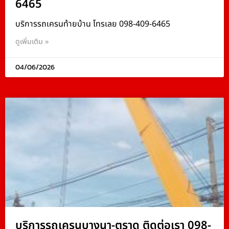
6465
บริการรถเครนท้ายบ้าน โทรเลย 098-409-6465
ดูเพิ่มเติม »
04/06/2026
บริการรถเครนบางนา-ตราด ติดต่อเรา 098-