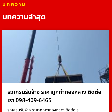
บทความ
บทความล่าสุด
รถเครนรับจ้าง ราคาถูกท่าทองหลาง ติดต่อ
เรา 098-409-6465
รถเครนรับจ้าง ราคาถูกท่าทองหลาง ติดต่อเร