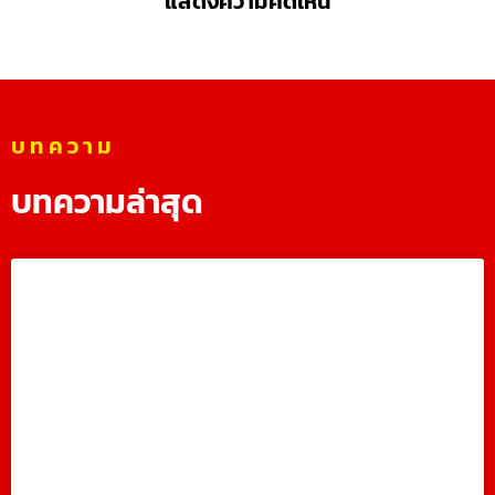
แสดงความคิดเห็น
บทความ
บทความล่าสุด