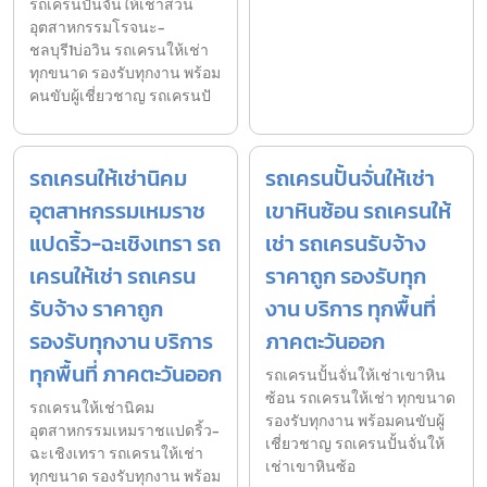
รถเครนปั้นจั่นให้เช่าสวน
อุตสาหกรรมโรจนะ-
ชลบุรี1บ่อวิน รถเครนให้เช่า
ทุกขนาด รองรับทุกงาน พร้อม
คนขับผู้เชี่ยวชาญ รถเครนปั
รถเครนให้เช่านิคม
รถเครนปั้นจั่นให้เช่า
อุตสาหกรรมเหมราช
เขาหินซ้อน รถเครนให้
แปดริ้ว-ฉะเชิงเทรา รถ
เช่า รถเครนรับจ้าง
เครนให้เช่า รถเครน
ราคาถูก รองรับทุก
รับจ้าง ราคาถูก
งาน บริการ ทุกพื้นที่
รองรับทุกงาน บริการ
ภาคตะวันออก
ทุกพื้นที่ ภาคตะวันออก
รถเครนปั้นจั่นให้เช่าเขาหิน
ซ้อน รถเครนให้เช่า ทุกขนาด
รถเครนให้เช่านิคม
รองรับทุกงาน พร้อมคนขับผู้
อุตสาหกรรมเหมราชแปดริ้ว-
เชี่ยวชาญ รถเครนปั้นจั่นให้
ฉะเชิงเทรา รถเครนให้เช่า
เช่าเขาหินซ้อ
ทุกขนาด รองรับทุกงาน พร้อม