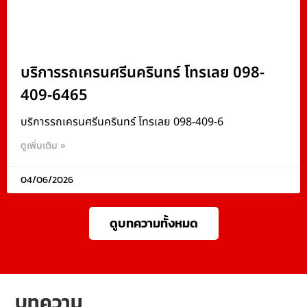
บริการรถเครนศรีนครินทร์ โทรเลย 098-
409-6465
บริการรถเครนศรีนครินทร์ โทรเลย 098-409-6
ดูเพิ่มเติม »
04/06/2026
ดูบทความทั้งหมด
บทความ