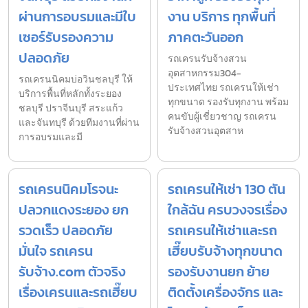
ผ่านการอบรมและมีใบ
งาน บริการ ทุกพื้นที่
เซอร์รับรองความ
ภาคตะวันออก
ปลอดภัย
รถเครนรับจ้างสวน
อุตสาหกรรม304-
รถเครนนิคมบ่อวินชลบุรี ให้
ประเทศไทย รถเครนให้เช่า
บริการพื้นที่หลักทั้งระยอง
ทุกขนาด รองรับทุกงาน พร้อม
ชลบุรี ปราจีนบุรี สระแก้ว
คนขับผู้เชี่ยวชาญ รถเครน
และจันทบุรี ด้วยทีมงานที่ผ่าน
รับจ้างสวนอุตสาห
การอบรมและมี
รถเครนนิคมโรจนะ
รถเครนให้เช่า 130 ตัน
ปลวกแดงระยอง ยก
ใกล้ฉัน ครบวงจรเรื่อง
รวดเร็ว ปลอดภัย
รถเครนให้เช่าและรถ
มั่นใจ รถเครน
เฮี๊ยบรับจ้างทุกขนาด
รับจ้าง.com ตัวจริง
รองรับงานยก ย้าย
เรื่องเครนและรถเฮี๊ยบ
ติดตั้งเครื่องจักร และ