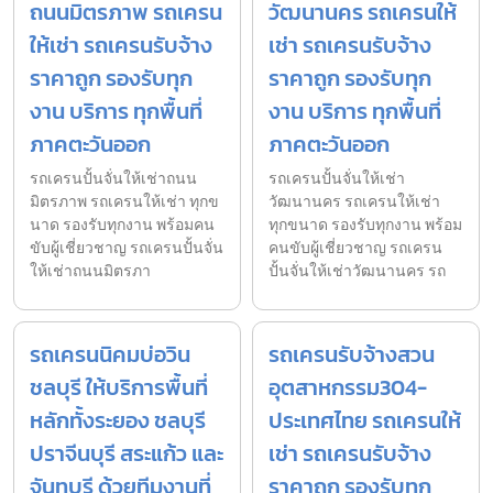
ถนนมิตรภาพ รถเครน
วัฒนานคร รถเครนให้
ให้เช่า รถเครนรับจ้าง
เช่า รถเครนรับจ้าง
ราคาถูก รองรับทุก
ราคาถูก รองรับทุก
งาน บริการ ทุกพื้นที่
งาน บริการ ทุกพื้นที่
ภาคตะวันออก
ภาคตะวันออก
รถเครนปั้นจั่นให้เช่าถนน
รถเครนปั้นจั่นให้เช่า
มิตรภาพ รถเครนให้เช่า ทุกข
วัฒนานคร รถเครนให้เช่า
นาด รองรับทุกงาน พร้อมคน
ทุกขนาด รองรับทุกงาน พร้อม
ขับผู้เชี่ยวชาญ รถเครนปั้นจั่น
คนขับผู้เชี่ยวชาญ รถเครน
ให้เช่าถนนมิตรภา
ปั้นจั่นให้เช่าวัฒนานคร รถ
รถเครนนิคมบ่อวิน
รถเครนรับจ้างสวน
ชลบุรี ให้บริการพื้นที่
อุตสาหกรรม304-
หลักทั้งระยอง ชลบุรี
ประเทศไทย รถเครนให้
ปราจีนบุรี สระแก้ว และ
เช่า รถเครนรับจ้าง
จันทบุรี ด้วยทีมงานที่
ราคาถูก รองรับทุก