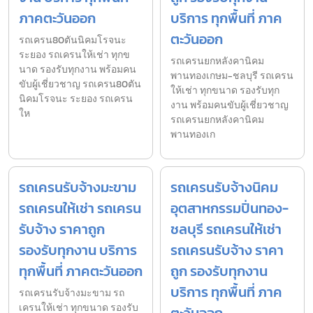
ภาคตะวันออก
บริการ ทุกพื้นที่ ภาค
ตะวันออก
รถเครน80ตันนิคมโรจนะ
ระยอง รถเครนให้เช่า ทุกข
รถเครนยกหลังคานิคม
นาด รองรับทุกงาน พร้อมคน
พานทองเกษม-ชลบุรี รถเครน
ขับผู้เชี่ยวชาญ รถเครน80ตัน
ให้เช่า ทุกขนาด รองรับทุก
นิคมโรจนะ ระยอง รถเครน
งาน พร้อมคนขับผู้เชี่ยวชาญ
ให
รถเครนยกหลังคานิคม
พานทองเก
รถเครนรับจ้างมะขาม
รถเครนรับจ้างนิคม
รถเครนให้เช่า รถเครน
อุตสาหกรรมปิ่นทอง-
รับจ้าง ราคาถูก
ชลบุรี รถเครนให้เช่า
รองรับทุกงาน บริการ
รถเครนรับจ้าง ราคา
ทุกพื้นที่ ภาคตะวันออก
ถูก รองรับทุกงาน
บริการ ทุกพื้นที่ ภาค
รถเครนรับจ้างมะขาม รถ
เครนให้เช่า ทุกขนาด รองรับ