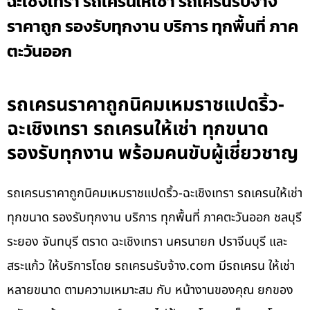
ฉะเชิงเทรา รถเครนให้เช่า รถเครนรับจ้าง
ราคาถูก รองรับทุกงาน บริการ ทุกพื้นที่ ภาค
ตะวันออก
รถเครนราคาถูกนิคมเหมราชแปดริ้ว-
ฉะเชิงเทรา รถเครนให้เช่า ทุกขนาด
รองรับทุกงาน พร้อมคนขับผู้เชี่ยวชาญ
รถเครนราคาถูกนิคมเหมราชแปดริ้ว-ฉะเชิงเทรา รถเครนให้เช่า
ทุกขนาด รองรับทุกงาน บริการ ทุกพื้นที่ ภาคตะวันออก ชลบุรี
ระยอง จันทบุรี ตราด ฉะเชิงเทรา นครนายก ปราจีนบุรี และ
สระแก้ว ให้บริการโดย รถเครนรับจ้าง.com มีรถเครน ให้เช่า
หลายขนาด ตามความเหมาะสม กับ หน้างานของคุณ ยกของ