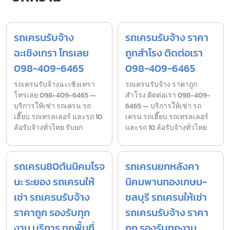
รถเครนรับจ้าง
รถเครนรับจ้าง ราคา
ฉะเชิงเทรา โทรเลย
ถูกสำโรง ติดต่อเรา
098-409-6465
098-409-6465
รถเครนรับจ้างฉะเชิงเทรา
รถเครนรับจ้าง ราคาถูก
โทรเลย 098-409-6465 —
สำโรง ติดต่อเรา 098-409-
บริการให้เช่า รถเครน รถ
6465 — บริการให้เช่า รถ
เฮี๊ยบ รถเทรลเลอร์ และรถ 10
เครน รถเฮี๊ยบ รถเทรลเลอร์
ล้อรับจ้างทั่วไทย รับยก
และรถ 10 ล้อรับจ้างทั่วไทย
รถเครน80ตันนิคมโรจ
รถเครนยกหลังคา
นะ ระยอง รถเครนให้
นิคมพานทองเกษม-
เช่า รถเครนรับจ้าง
ชลบุรี รถเครนให้เช่า
ราคาถูก รองรับทุก
รถเครนรับจ้าง ราคา
งาน บริการ ทุกพื้นที่
ถูก รองรับทุกงาน