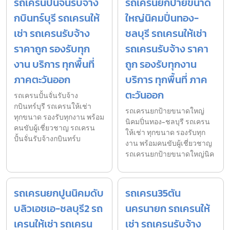
รถเครนปั้นจั่นรับจ้าง
รถเครนยกป้ายขนาด
กบินทร์บุรี รถเครนให้
ใหญ่นิคมปิ่นทอง-
เช่า รถเครนรับจ้าง
ชลบุรี รถเครนให้เช่า
ราคาถูก รองรับทุก
รถเครนรับจ้าง ราคา
งาน บริการ ทุกพื้นที่
ถูก รองรับทุกงาน
ภาคตะวันออก
บริการ ทุกพื้นที่ ภาค
ตะวันออก
รถเครนปั้นจั่นรับจ้าง
กบินทร์บุรี รถเครนให้เช่า
รถเครนยกป้ายขนาดใหญ่
ทุกขนาด รองรับทุกงาน พร้อม
นิคมปิ่นทอง-ชลบุรี รถเครน
คนขับผู้เชี่ยวชาญ รถเครน
ให้เช่า ทุกขนาด รองรับทุก
ปั้นจั่นรับจ้างกบินทร์บ
งาน พร้อมคนขับผู้เชี่ยวชาญ
รถเครนยกป้ายขนาดใหญ่นิค
รถเครนยกปูนนิคมดับ
รถเครน35ตัน
บลิวเอชเอ-ชลบุรี2 รถ
นครนายก รถเครนให้
เครนให้เช่า รถเครน
เช่า รถเครนรับจ้าง