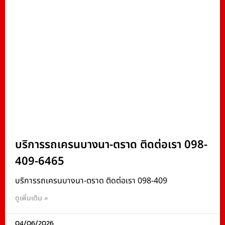
บริการรถเครนบางนา-ตราด ติดต่อเรา 098-
409-6465
บริการรถเครนบางนา-ตราด ติดต่อเรา 098-409
ดูเพิ่มเติม »
04/06/2026