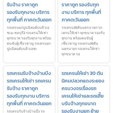
รับจ้าง ราคาถูก
ราคาถูก รองรับทุก
รองรับทุกงาน บริการ
งาน บริการ ทุกพื้นที่
ทุกพื้นที่ ภาคตะวันออก
ภาคตะวันออก
รถเครนยกปูนนิคมดับบลิวเอ
รถเครน35ตันนครนายก รถ
ชเอ-ชลบุรี2 รถเครนให้เช่า
เครนให้เช่า ทุกขนาด รองรับ
ทุกขนาด รองรับทุกงาน พร้อม
ทุกงาน พร้อมคนขับผู้
คนขับผู้เชี่ยวชาญ รถเครนยก
เชี่ยวชาญ รถเครน35ตัน
ปูนนิคมดับบลิวเอชเ
นครนายก รถเครนให้เช่า
ทุกขนาด รอ
รถเครนรับจ้างบ้านบึง
รถเครนให้เช่า 30 ตัน
รถเครนให้เช่า รถเครน
นิคมปลวกแดงระยอง
รับจ้าง ราคาถูก
ครบวงจรเรื่องรถ
รองรับทุกงาน บริการ
เครนให้เช่าและรถเฮี๊ย
ทุกพื้นที่ ภาคตะวันออก
บรับจ้างทุกขนาด
รองรับงานยก ย้าย
รถเครนรับจ้างบ้านบึง รถ