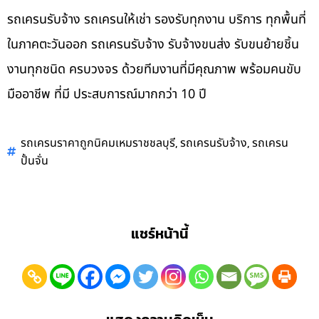
รถเครนรับจ้าง รถเครนให้เช่า รองรับทุกงาน บริการ ทุกพื้นที่
ในภาคตะวันออก รถเครนรับจ้าง รับจ้างขนส่ง รับขนย้ายชิ้น
งานทุกชนิด ครบวงจร ด้วยทีมงานที่มีคุณภาพ พร้อมคนขับ
มืออาชีพ ที่มี ประสบการณ์มากกว่า 10 ปี
,
,
รถเครนราคาถูกนิคมเหมราชชลบุรี
รถเครนรับจ้าง
รถเครน
ปั้นจั่น
แชร์หน้านี้