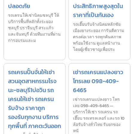
ปลอดภัย
ประสิทธิภาพสูงสุดใน
ราคาที่เป็นกันเอง
รถเครนให้เช่านิคมชลบุรี ให้
บริการพื้นที่หลักทั้งระยอง
รถเฮี๊ยบรับจ้างนิคมหลักชัย
ชลบุรี ปราจีนบุรี สระแก้ว
เมืองยางระยอง การันตีความ
และจันทบุรี ด้วยทีมงานที่ผ่าน
ตรงต่อเวลา รถทุกคันสภาพ
การอบรมและม
พร้อมใช้งาน ดูแลหน้างาน
โดยผู้เชี่ยวชาญเพื่อประ
รถเครนปั้นจั่นให้เช่า
เช่ารถเครนแปลงยาว
สวนอุตสาหกรรมโรจ
โทรเลย 098-409-
นะ-ชลบุรี1บ่อวิน รถ
6465
เครนให้เช่า รถเครน
เช่ารถเครนแปลงยาว โทร
เลย 098-409-6465 —
รับจ้าง ราคาถูก
บริการให้เช่า รถเครน รถ
รองรับทุกงาน บริการ
เฮี๊ยบ รถเทรลเลอร์ และรถ 10
ทุกพื้นที่ ภาคตะวันออก
ล้อรับจ้างทั่วไทย รับยกของ
หนั