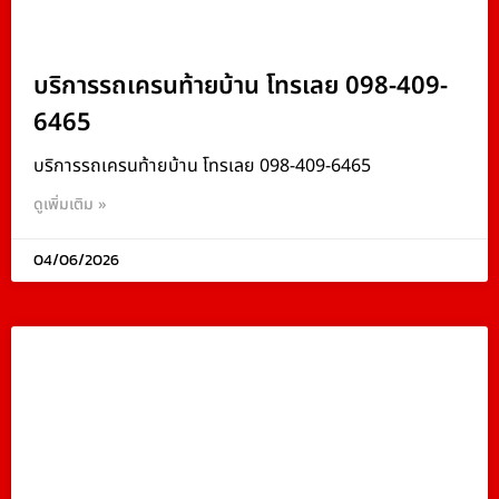
บริการรถเครนท้ายบ้าน โทรเลย 098-409-
6465
บริการรถเครนท้ายบ้าน โทรเลย 098-409-6465
ดูเพิ่มเติม »
04/06/2026