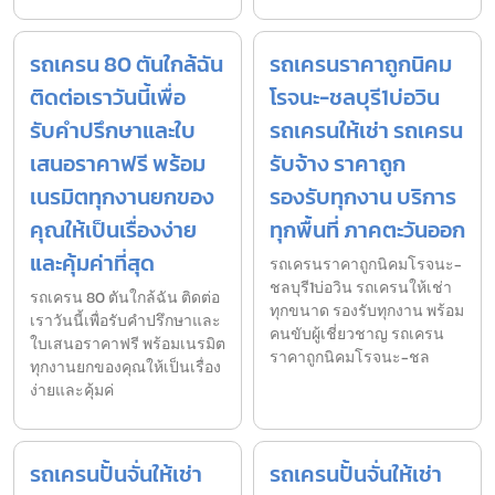
รถเครน 80 ตันใกล้ฉัน
รถเครนราคาถูกนิคม
ติดต่อเราวันนี้เพื่อ
โรจนะ-ชลบุรี1บ่อวิน
รับคำปรึกษาและใบ
รถเครนให้เช่า รถเครน
เสนอราคาฟรี พร้อม
รับจ้าง ราคาถูก
เนรมิตทุกงานยกของ
รองรับทุกงาน บริการ
คุณให้เป็นเรื่องง่าย
ทุกพื้นที่ ภาคตะวันออก
และคุ้มค่าที่สุด
รถเครนราคาถูกนิคมโรจนะ-
ชลบุรี1บ่อวิน รถเครนให้เช่า
รถเครน 80 ตันใกล้ฉัน ติดต่อ
ทุกขนาด รองรับทุกงาน พร้อม
เราวันนี้เพื่อรับคำปรึกษาและ
คนขับผู้เชี่ยวชาญ รถเครน
ใบเสนอราคาฟรี พร้อมเนรมิต
ราคาถูกนิคมโรจนะ-ชล
ทุกงานยกของคุณให้เป็นเรื่อง
ง่ายและคุ้มค่
รถเครนปั้นจั่นให้เช่า
รถเครนปั้นจั่นให้เช่า