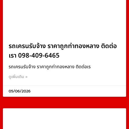
รถเครนรับจ้าง ราคาถูกท่าทองหลาง ติดต่อ
เรา 098-409-6465
รถเครนรับจ้าง ราคาถูกท่าทองหลาง ติดต่อเร
ดูเพิ่มเติม »
05/06/2026