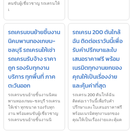
คนขับผู้เชี่ยวชาญ รถเครนให้
เ
รถเครนขนย้ายชิ้นงาน
รถเครน 200 ตันใกล้
นิคมพานทองเกษม-
ฉัน ติดต่อเราวันนี้เพื่อ
ชลบุรี รถเครนให้เช่า
รับคำปรึกษาและใบ
รถเครนรับจ้าง ราคา
เสนอราคาฟรี พร้อม
ถูก รองรับทุกงาน
เนรมิตทุกงานยกของ
บริการ ทุกพื้นที่ ภาค
คุณให้เป็นเรื่องง่าย
ตะวันออก
และคุ้มค่าที่สุด
รถเครนขนย้ายชิ้นงานนิคม
รถเครน 200 ตันใกล้ฉัน
พานทองเกษม-ชลบุรี รถเครน
ติดต่อเราวันนี้เพื่อรับคำ
ให้เช่า ทุกขนาด รองรับทุก
ปรึกษาและใบเสนอราคาฟรี
งาน พร้อมคนขับผู้เชี่ยวชาญ
พร้อมเนรมิตทุกงานยกของ
รถเครนขนย้ายชิ้นงานนิ
คุณให้เป็นเรื่องง่ายและคุ้มค