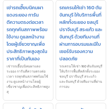
เช่ารถเฮี๊ยบนิคมผา
รถเครนให้เช่า 160 ตัน
แดงระยอง การัน
จันทบุรี ให้บริการพื้นที่
ตีความตรงต่อเวลา
หลักทั้งระยอง ชลบุรี
รถทุกคันสภาพพร้อม
ปราจีนบุรี สระแก้ว และ
ใช้งาน ดูแลหน้างาน
จันทบุรี ด้วยทีมงานที่
โดยผู้เชี่ยวชาญเพื่อ
ผ่านการอบรมและมีใบ
ประสิทธิภาพสูงสุดใน
เซอร์รับรองความ
ราคาที่เป็นกันเอง
ปลอดภัย
เช่ารถเฮี๊ยบนิคมผาแดง
รถเครนให้เช่า 160 ตันจันทบุรี
ระยอง การันตีความตรงต่อ
ให้บริการพื้นที่หลักทั้งระยอง
เวลา รถทุกคันสภาพพร้อมใช้
ชลบุรี ปราจีนบุรี สระแก้ว
งาน ดูแลหน้างานโดยผู้
และจันทบุรี ด้วยทีมงานที่ผ่าน
เชี่ยวชาญเพื่อประสิทธิภาพสูง
การอบ
สุ