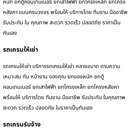
หนัก ยกตู้คอนเทนเนอร์ ยกเสาไฟฟ้า ยกโครงเหล็ก ยกโครง
หลังคา แบบครบวงจร พร้อมให้ บริการโดย ทีมงาน มืออาชีพ
รับประกัน ใน คุณภาพ สะดวก รวดเร็ว ปลอดภัย ราคาเป็น
กันเอง
รถเครนให้เช่า
รถเครนให้เช่า บริการรถเครนให้เช่า หลายขนาด ตามความ
เหมาะสม กับ หน้างาน ของคุณ ยกของหนัก ยกตู้
คอนเทนเนอร์ ยกเสาไฟฟ้า ยกโครงเหล็ก ยกโครงหลังคา
พร้อมให้ บริการโดย ทีมงาน มืออาชีพ รับประกัน ในคุณภาพ
สะดวก รวดเร็ว ปลอดภัย ในราคาเป็นกันเอง
รถเครนรับจ้าง