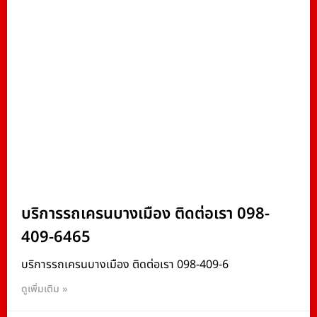
บริการรถเครนบางเมือง ติดต่อเรา 098-
409-6465
บริการรถเครนบางเมือง ติดต่อเรา 098-409-6
ดูเพิ่มเติม »