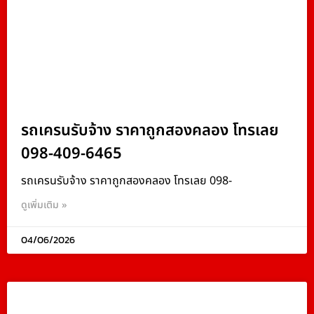
รถเครนรับจ้าง ราคาถูกสองคลอง โทรเลย
098-409-6465
รถเครนรับจ้าง ราคาถูกสองคลอง โทรเลย 098-
ดูเพิ่มเติม »
04/06/2026