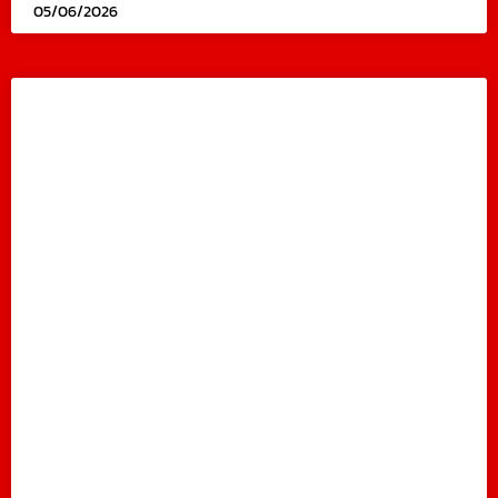
05/06/2026