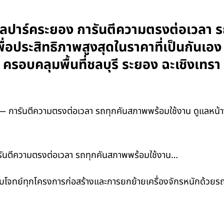
ตรียลปาร์คระยอง การันตีความตรงต่อเวลา
พื่อประสิทธิภาพสูงสุดในราคาที่เป็นกันเ
น ครอบคลุมพื้นที่ชลบุรี ระยอง ฉะเชิงเ
 การันตีความตรงต่อเวลา รถทุกคันสภาพพร้อมใช้งาน ดูแลหน้างา
การันตีความตรงต่อเวลา รถทุกคันสภาพพร้อมใช้งาน…
 ตอบโจทย์ทุกโครงการก่อสร้างและการยกย้ายเครื่องจักรหนักด้ว