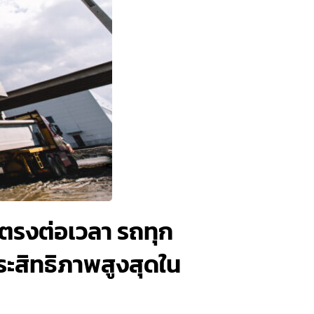
มตรงต่อเวลา รถทุก
ระสิทธิภาพสูงสุดใน