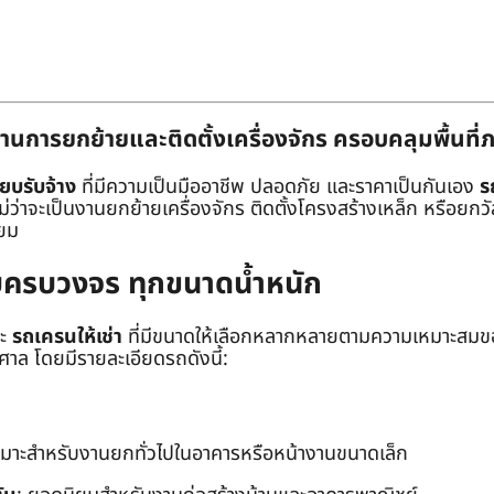
านการยกย้ายและติดตั้งเครื่องจักร ครอบคลุมพื้นที
๊ยบรับจ้าง
ที่มีความเป็นมืออาชีพ ปลอดภัย และราคาเป็นกันเอง
ร
าจะเป็นงานยกย้ายเครื่องจักร ติดตั้งโครงสร้างเหล็ก หรือยกวัสด
่ยม
ยบครบวงจร ทุกขนาดน้ำหนัก
ะ
รถเครนให้เช่า
ที่มีขนาดให้เลือกหลากหลายตามความเหมาะสมของ
ล โดยมีรายละเอียดรถดังนี้:
หมาะสำหรับงานยกทั่วไปในอาคารหรือหน้างานขนาดเล็ก