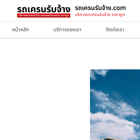
รถเครนรับจ้าง.com
บริการรถเครนรับจ้าง ราคาถูก
หน้าหลัก
บริการของเรา
ติดต่อเรา