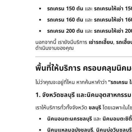
รถเครน 150 ตัน
และ
รถเครนให้เช่า 15
รถเครน 160 ตัน
และ
รถเครนให้เช่า 16
รถเครน 200 ตัน
และ
รถเครนให้เช่า 20
นอกจากนี้ เรายังมีบริการ
เช่ารถเฮี๊ยบ
,
รถเฮี๊ย
ดำเนินงานของคุณ
พื้นที่ให้บริการ ครอบคลุมน
ไม่ว่าคุณจะอยู่ที่ไหน หากค้นหาคำว่า
“รถเครน ใ
1. จังหวัดชลบุรี และนิคมอุตสาหกรรม
เราให้บริการทั่วทั้งจังหวัด
ชลบุรี
โดยเฉพาะในโซ
นิคมอมตะนครชลบุรี
และ
นิคมอมตะซิตี้
นิคมแหลมฉบังชลบุรี
,
นิคมบ่อวินชลบุรี