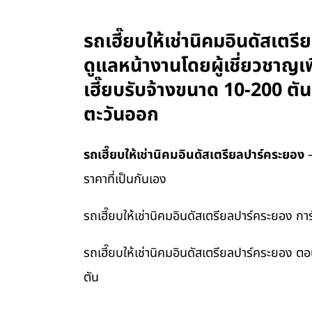
รถเฮี๊ยบให้เช่านิคมอินดัสเ
ดูแลหน้างานโดยผู้เชี่ยวชาญเ
เฮี๊ยบรับจ้างขนาด 10-200 ตั
ตะวันออก
รถเฮี๊ยบให้เช่านิคมอินดัสเตรียลปาร์คระยอง
—
ราคาที่เป็นกันเอง
รถเฮี๊ยบให้เช่านิคมอินดัสเตรียลปาร์คระยอง 
รถเฮี๊ยบให้เช่านิคมอินดัสเตรียลปาร์คระยอง
ตัน