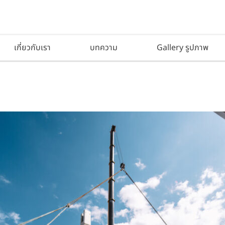
เกี่ยวกับเรา
บทความ
Gallery รูปภาพ