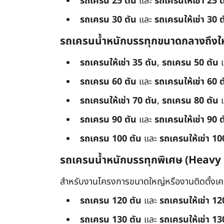
รถเครน 25 ตัน
และ
รถเครนให้เช่า 25 ต
รถเครน 30 ตัน
และ
รถเครนให้เช่า 30 ต
รถเครนน้ำหนักบรรทุกขนาดกลางถึงใ
รถเครนให้เช่า 35 ตัน
,
รถเครน 50 ตัน
รถเครน 60 ตัน
และ
รถเครนให้เช่า 60 ต
รถเครนให้เช่า 70 ตัน
,
รถเครน 80 ตัน
รถเครน 90 ตัน
และ
รถเครนให้เช่า 90 ต
รถเครน 100 ตัน
และ
รถเครนให้เช่า 10
รถเครนน้ำหนักบรรทุกพิเศษ (Heavy
สำหรับงานโครงการขนาดใหญ่หรืองานติดตั้งเครื
รถเครน 120 ตัน
และ
รถเครนให้เช่า 12
รถเครน 130 ตัน
และ
รถเครนให้เช่า 13