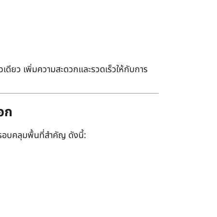
เดียว เพิ่มความสะดวกและรวดเร็วให้กับการ
ออก
อบคลุมพื้นที่สำคัญ ดังนี้: