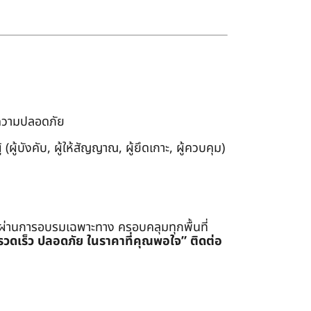
งความปลอดภัย
ผู้บังคับ, ผู้ให้สัญญาณ, ผู้ยึดเกาะ, ผู้ควบคุม)
่ผ่านการอบรมเฉพาะทาง ครอบคลุมทุกพื้นที่
รรวดเร็ว ปลอดภัย ในราคาที่คุณพอใจ”
ติดต่อ