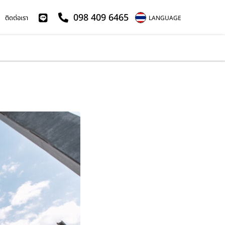
098 409 6465
ติดต่อเรา
LANGUAGE