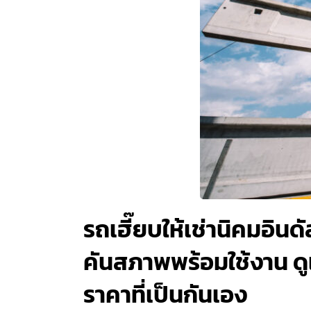
รถเฮี๊ยบให้เช่านิคมอิน
คันสภาพพร้อมใช้งาน ดู
ราคาที่เป็นกันเอง