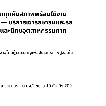
 รถทุกคันสภาพพร้อมใช้งาน
อง — บริการเช่ารถเครนและรถ
ทรา และนิคมอุตสาหกรรมภาค
นโดยผู้เชี่ยวชาญเพื่อประสิทธิภาพสูงสุดใน
ยรถเครนมาตรฐาน ปจ.2 ขนาด 10 ตัน ถึง 200