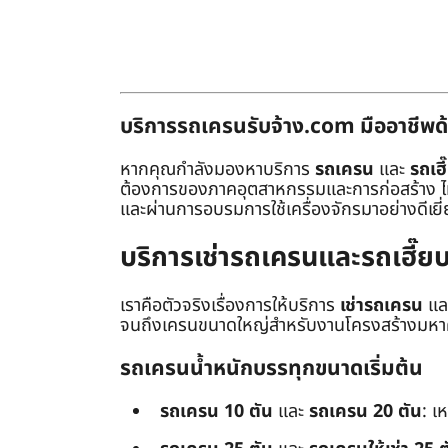
บริการรถเครนรับจ้าง.com มืออาชีพด้
หากคุณกำลังมองหาบริการ
รถเครน
และ
รถเฮี
ต้องการของภาคอุตสาหกรรมและการก่อสร้าง ไม่ว่
และผ่านการอบรมการใช้เครื่องจักรมาอย่างดีเยี
บริการเช่ารถเครนและรถเฮี๊
เราคือตัวจริงเรื่องการให้บริการ
เช่ารถเครน
แล
จนถึงเครนขนาดใหญ่สำหรับงานโครงสร้างมหาศา
รถเครนน้ำหนักบรรทุกขนาดเริ่มต้น
รถเครน 10 ตัน
และ
รถเครน 20 ตัน
: เ