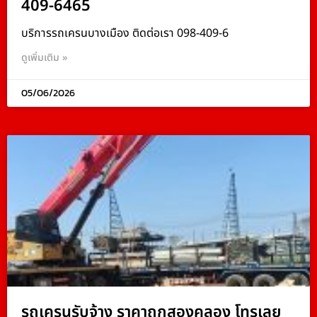
409-6465
บริการรถเครนบางเมือง ติดต่อเรา 098-409-6
ดูเพิ่มเติม »
05/06/2026
รถเครนรับจ้าง ราคาถูกสองคลอง โทรเลย