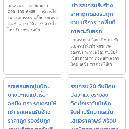
เช่า รถเครนรับจ้าง
รถเครนบางบ่อ ติดต่อเรา
098-409-6465 — บริการให้
ราคาถูก รองรับทุก
เช่า รถเครน รถเฮี๊ยบ รถเทรล
งาน บริการ ทุกพื้นที่
เลอร์ และรถ 10 ล้อรับจ้างทั่ว
ไทย รับยกของหนัก
ภาคตะวันออก
รถเครนยกหลังคานิคมเอเชีย
รถเครนให้เช่า ทุกขนาด
รองรับทุกงาน พร้อมคนขับผู้
เชี่ยวชาญ รถเครนยกหลังคา
นิคมเอเชีย รถเครนให้เช่
รถเครนยกปูนนิคม
รถเครน 20 ตันนิคม
บางปะกงแปดริ้ว-
ปลวกแดงระยอง
ฉะเชิงเทรา รถเครนให้
ติดต่อเราวันนี้เพื่อ
เช่า รถเครนรับจ้าง
รับคำปรึกษาและใบ
ราคาถูก รองรับทุก
เสนอราคาฟรี พร้อม