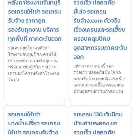
หลังคาโรงงานจันทบุรี
รวดเร็ว ปลอดภัย
รถเครนให้เช่า รถเครน
มั่นใจ รถเครน
รับจ้าง ราคาถูก
รับจ้าง.com ตัวจริง
รองรับทุกงาน บริการ
เรื่องเครนและรถเฮี๊ยบ
ทุกพื้นที่ ภาคตะวันออก
ครอบคลุมนิคม
อุตสาหกรรมภาคตะวัน
รถเครนยกโครงหลังคา
โรงงานจันทบุรี รถเครนให้
ออก
เช่า ทุกขนาด รองรับทุกงาน
เช่ารถเครนแปดริ้ว ยก
พร้อมคนขับผู้เชี่ยวชาญ รถ
รวดเร็ว ปลอดภัย มั่นใจ รถ
เครนยกโครงหลังคาโรงงาน
เครนรับจ้าง.com ตัวจริงเรื่อง
จันทบ
เครนและรถเฮี๊ยบ ครอบคลุม
นิคมอุตสาหกรรมภาคตะวัน
รถเครนให้เช่า
รถเครน 130 ตันนิคม
บางน้ำเปรี้ยว รถเครน
บ้านค่ายระยอง ยก
ให้เช่า รถเครนรับจ้าง
รวดเร็ว ปลอดภัย