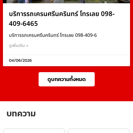
บริการรถเครนศรีนครินทร์ โทรเลย 098-
409-6465
บริการรถเครนศรีนครินทร์ โทรเลย 098-409-6
ดูเพิ่มเติม »
04/06/2026
ดูบทความทั้งหมด
บทความ