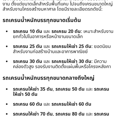
งาน ตั้งแต่ขนาดเล็กสำหรับพื้นที่แคบ ไปจนถึงเครนขนาดใหญ่
สำหรับงานโครงสร้างมหาศาล โดยมีรายละเอียดรถดังนี้:
รถเครนน้ำหนักบรรทุกขนาดเริ่มต้น
รถเครน 10 ตัน
และ
รถเครน 20 ตัน
: เหมาะสำหรับงาน
ยกทั่วไปในอาคารหรือหน้างานขนาดเล็ก
รถเครน 25 ตัน
และ
รถเครนให้เช่า 25 ตัน
: ยอดนิยม
สำหรับงานก่อสร้างบ้านและอาคารพาณิชย์
รถเครน 30 ตัน
และ
รถเครนให้เช่า 30 ตัน
: มีความ
คล่องตัวสูง รองรับงานติดตั้งแผ่นพื้นหรือโครงหลังคา
รถเครนน้ำหนักบรรทุกขนาดกลางถึงใหญ่
รถเครนให้เช่า 35 ตัน
,
รถเครน 50 ตัน
และ
รถเครน
ให้เช่า 50 ตัน
รถเครน 60 ตัน
และ
รถเครนให้เช่า 60 ตัน
รถเครนให้เช่า 70 ตัน
,
รถเครน 80 ตัน
และ
รถเครน