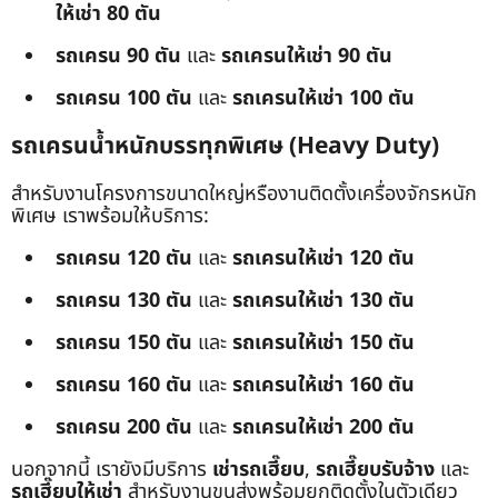
ให้เช่า 80 ตัน
รถเครน 90 ตัน
และ
รถเครนให้เช่า 90 ตัน
รถเครน 100 ตัน
และ
รถเครนให้เช่า 100 ตัน
รถเครนน้ำหนักบรรทุกพิเศษ (Heavy Duty)
สำหรับงานโครงการขนาดใหญ่หรืองานติดตั้งเครื่องจักรหนัก
พิเศษ เราพร้อมให้บริการ:
รถเครน 120 ตัน
และ
รถเครนให้เช่า 120 ตัน
รถเครน 130 ตัน
และ
รถเครนให้เช่า 130 ตัน
รถเครน 150 ตัน
และ
รถเครนให้เช่า 150 ตัน
รถเครน 160 ตัน
และ
รถเครนให้เช่า 160 ตัน
รถเครน 200 ตัน
และ
รถเครนให้เช่า 200 ตัน
นอกจากนี้ เรายังมีบริการ
เช่ารถเฮี๊ยบ
,
รถเฮี๊ยบรับจ้าง
และ
รถเฮี๊ยบให้เช่า
สำหรับงานขนส่งพร้อมยกติดตั้งในตัวเดียว