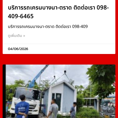
บริการรถเครนบางนา-ตราด ติดต่อเรา 098-
409-6465
บริการรถเครนบางนา-ตราด ติดต่อเรา 098-409
ดูเพิ่มเติม »
04/06/2026