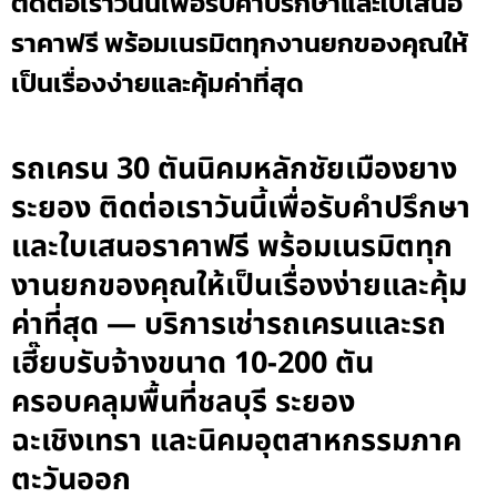
ติดต่อเราวันนี้เพื่อรับคำปรึกษาและใบเสนอ
ราคาฟรี พร้อมเนรมิตทุกงานยกของคุณให้
เป็นเรื่องง่ายและคุ้มค่าที่สุด
รถเครน 30 ตันนิคมหลักชัยเมืองยาง
ระยอง ติดต่อเราวันนี้เพื่อรับคำปรึกษา
และใบเสนอราคาฟรี พร้อมเนรมิตทุก
งานยกของคุณให้เป็นเรื่องง่ายและคุ้ม
ค่าที่สุด — บริการเช่ารถเครนและรถ
เฮี๊ยบรับจ้างขนาด 10-200 ตัน
ครอบคลุมพื้นที่ชลบุรี ระยอง
ฉะเชิงเทรา และนิคมอุตสาหกรรมภาค
ตะวันออก