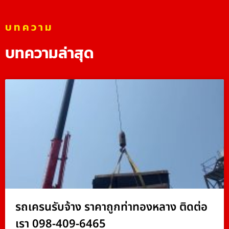
บทความ
บทความล่าสุด
รถเครนรับจ้าง ราคาถูกท่าทองหลาง ติดต่อ
เรา 098-409-6465