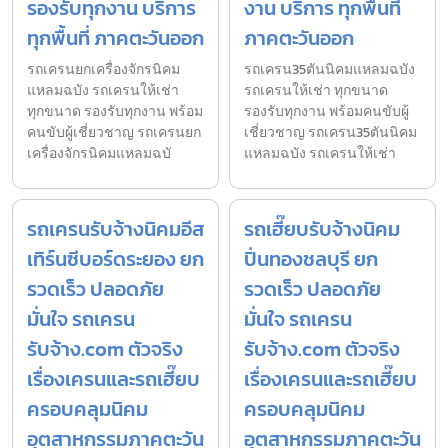
รองรับทุกงาน บริการ
งาน บริการ ทุกพื้นที่
ทุกพื้นที่ ภาคตะวันออก
ภาคตะวันออก
รถเครนยกเครื่องจักรนิคม
รถเครน35ตันนิคมแหลมฉบัง
แหลมฉบัง รถเครนให้เช่า
รถเครนให้เช่า ทุกขนาด
ทุกขนาด รองรับทุกงาน พร้อม
รองรับทุกงาน พร้อมคนขับผู้
คนขับผู้เชี่ยวชาญ รถเครนยก
เชี่ยวชาญ รถเครน35ตันนิคม
เครื่องจักรนิคมแหลมฉบั
แหลมฉบัง รถเครนให้เช่า
รถเครนรับจ้างนิคมอีส
รถเฮี๊ยบรับจ้างนิคม
เทิร์นซีบอร์ดระยอง ยก
ปิ่นทองชลบุรี ยก
รวดเร็ว ปลอดภัย
รวดเร็ว ปลอดภัย
มั่นใจ รถเครน
มั่นใจ รถเครน
รับจ้าง.com ตัวจริง
รับจ้าง.com ตัวจริง
เรื่องเครนและรถเฮี๊ยบ
เรื่องเครนและรถเฮี๊ยบ
ครอบคลุมนิคม
ครอบคลุมนิคม
อุตสาหกรรมภาคตะวัน
อุตสาหกรรมภาคตะวัน