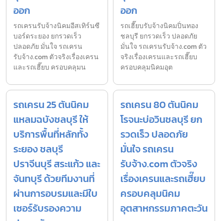
ออก
ออก
รถเครนรับจ้างนิคมอีสเทิร์นซี
รถเฮี๊ยบรับจ้างนิคมปิ่นทอง
บอร์ดระยอง ยกรวดเร็ว
ชลบุรี ยกรวดเร็ว ปลอดภัย
ปลอดภัย มั่นใจ รถเครน
มั่นใจ รถเครนรับจ้าง.com ตัว
รับจ้าง.com ตัวจริงเรื่องเครน
จริงเรื่องเครนและรถเฮี๊ยบ
และรถเฮี๊ยบ ครอบคลุมน
ครอบคลุมนิคมอุต
รถเครน 25 ตันนิคม
รถเครน 80 ตันนิคม
แหลมฉบังชลบุรี ให้
โรจนะบ่อวินชลบุรี ยก
บริการพื้นที่หลักทั้ง
รวดเร็ว ปลอดภัย
ระยอง ชลบุรี
มั่นใจ รถเครน
ปราจีนบุรี สระแก้ว และ
รับจ้าง.com ตัวจริง
จันทบุรี ด้วยทีมงานที่
เรื่องเครนและรถเฮี๊ยบ
ผ่านการอบรมและมีใบ
ครอบคลุมนิคม
เซอร์รับรองความ
อุตสาหกรรมภาคตะวัน