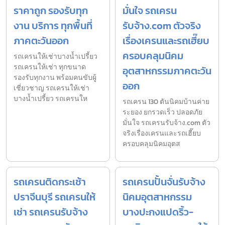
ราคาถูก รองรับทุก
มั่นใจ รถเครน
งาน บริการ ทุกพื้นที่
รับจ้าง.com ตัวจริง
ภาคตะวันออก
เรื่องเครนและรถเฮี๊ยบ
ครอบคลุมนิคม
รถเครนให้เช่าบางน้ำเปรี้ยว
รถเครนให้เช่า ทุกขนาด
อุตสาหกรรมภาคตะวัน
รองรับทุกงาน พร้อมคนขับผู้
ออก
เชี่ยวชาญ รถเครนให้เช่า
บางน้ำเปรี้ยว รถเครนให
รถเครน 130 ตันนิคมบ้านค่าย
ระยอง ยกรวดเร็ว ปลอดภัย
มั่นใจ รถเครนรับจ้าง.com ตัว
จริงเรื่องเครนและรถเฮี๊ยบ
ครอบคลุมนิคมอุตส
รถเครนติดกระเช้า
รถเครนปั้นจั่นรับจ้าง
ปราจีนบุรี รถเครนให้
นิคมอุตสาหกรรม
เช่า รถเครนรับจ้าง
บางปะกงแปดริ้ว-