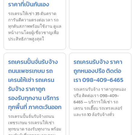
ราคาที่เป็นกันเอง
รถเครนให้เช่า 35 ตันตราด
การันตีความตรงต่อเวลา รถ
ทุกคันสภาพพร้อมใช้งาน ดูแล
หน้างานโดยผู้เชี่ยวชาญเพื่อ
ประสิทธิภาพสูงสุดใ
รถเครนปั้นจั่นรับจ้าง
รถเครนรับจ้าง ราคา
ถนนเพชรเกษม รถ
ถูกหนองปรือ ติดต่อ
เครนให้เช่า รถเครน
เรา 098-409-6465
รับจ้าง ราคาถูก
รถเครนรับจ้าง ราคาถูกหนอง
ปรือ ติดต่อเรา 098-409-
รองรับทุกงาน บริการ
6465 — บริการให้เช่า รถ
ทุกพื้นที่ ภาคตะวันออก
เครน รถเฮี๊ยบ รถเทรลเลอร์
และรถ 10 ล้อรับจ้างทั่ว
รถเครนปั้นจั่นรับจ้างถนน
เพชรเกษม รถเครนให้เช่า
ทุกขนาด รองรับทุกงาน พร้อม