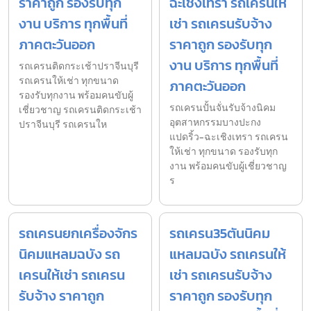
ราคาถูก รองรับทุก
ฉะเชิงเทรา รถเครนให้
งาน บริการ ทุกพื้นที่
เช่า รถเครนรับจ้าง
ภาคตะวันออก
ราคาถูก รองรับทุก
งาน บริการ ทุกพื้นที่
รถเครนติดกระเช้าปราจีนบุรี
รถเครนให้เช่า ทุกขนาด
ภาคตะวันออก
รองรับทุกงาน พร้อมคนขับผู้
รถเครนปั้นจั่นรับจ้างนิคม
เชี่ยวชาญ รถเครนติดกระเช้า
อุตสาหกรรมบางปะกง
ปราจีนบุรี รถเครนให
แปดริ้ว-ฉะเชิงเทรา รถเครน
ให้เช่า ทุกขนาด รองรับทุก
งาน พร้อมคนขับผู้เชี่ยวชาญ
ร
รถเครนยกเครื่องจักร
รถเครน35ตันนิคม
นิคมแหลมฉบัง รถ
แหลมฉบัง รถเครนให้
เครนให้เช่า รถเครน
เช่า รถเครนรับจ้าง
รับจ้าง ราคาถูก
ราคาถูก รองรับทุก