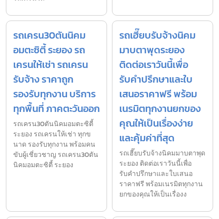
รถเครน30ตันนิคม
รถเฮี๊ยบรับจ้างนิคม
อมตะซิตี้ ระยอง รถ
มาบตาพุดระยอง
เครนให้เช่า รถเครน
ติดต่อเราวันนี้เพื่อ
รับจ้าง ราคาถูก
รับคำปรึกษาและใบ
รองรับทุกงาน บริการ
เสนอราคาฟรี พร้อม
ทุกพื้นที่ ภาคตะวันออก
เนรมิตทุกงานยกของ
คุณให้เป็นเรื่องง่าย
รถเครน30ตันนิคมอมตะซิตี้
ระยอง รถเครนให้เช่า ทุกข
และคุ้มค่าที่สุด
นาด รองรับทุกงาน พร้อมคน
รถเฮี๊ยบรับจ้างนิคมมาบตาพุด
ขับผู้เชี่ยวชาญ รถเครน30ตัน
ระยอง ติดต่อเราวันนี้เพื่อ
นิคมอมตะซิตี้ ระยอง
รับคำปรึกษาและใบเสนอ
ราคาฟรี พร้อมเนรมิตทุกงาน
ยกของคุณให้เป็นเรื่องง