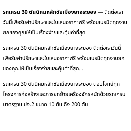
รถเครน 30 ตันนิคมหลักชัยเมืองยางระยอง
— ติดต่อเรา
วันนี้เพื่อรับคำปรึกษาและใบเสนอราคาฟรี พร้อมเนรมิตทุกงาน
ยกของคุณให้เป็นเรื่องง่ายและคุ้มค่าที่สุด
รถเครน 30 ตันนิคมหลักชัยเมืองยางระยอง ติดต่อเราวันนี้
เพื่อรับคำปรึกษาและใบเสนอราคาฟรี พร้อมเนรมิตทุกงานยก
ของคุณให้เป็นเรื่องง่ายและคุ้มค่าที่สุด…
รถเครน 30 ตันนิคมหลักชัยเมืองยางระยอง ตอบโจทย์ทุก
โครงการก่อสร้างและการยกย้ายเครื่องจักรหนักด้วยรถเครน
มาตรฐาน ปจ.2 ขนาด 10 ตัน ถึง 200 ตัน