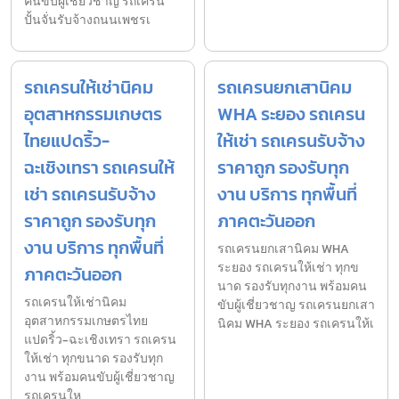
คนขับผู้เชี่ยวชาญ รถเครน
ปั้นจั่นรับจ้างถนนเพชรเ
รถเครนให้เช่านิคม
รถเครนยกเสานิคม
อุตสาหกรรมเกษตร
WHA ระยอง รถเครน
ไทยแปดริ้ว-
ให้เช่า รถเครนรับจ้าง
ฉะเชิงเทรา รถเครนให้
ราคาถูก รองรับทุก
เช่า รถเครนรับจ้าง
งาน บริการ ทุกพื้นที่
ราคาถูก รองรับทุก
ภาคตะวันออก
งาน บริการ ทุกพื้นที่
รถเครนยกเสานิคม WHA
ระยอง รถเครนให้เช่า ทุกข
ภาคตะวันออก
นาด รองรับทุกงาน พร้อมคน
รถเครนให้เช่านิคม
ขับผู้เชี่ยวชาญ รถเครนยกเสา
อุตสาหกรรมเกษตรไทย
นิคม WHA ระยอง รถเครนให้เ
แปดริ้ว-ฉะเชิงเทรา รถเครน
ให้เช่า ทุกขนาด รองรับทุก
งาน พร้อมคนขับผู้เชี่ยวชาญ
รถเครนให