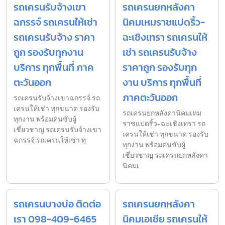
รถเครนรับจ้างเขา
รถเครนยกหลังคา
ฉกรรจ์ รถเครนให้เช่า
นิคมเหมราชแปดริ้ว-
รถเครนรับจ้าง ราคา
ฉะเชิงเทรา รถเครนให้
ถูก รองรับทุกงาน
เช่า รถเครนรับจ้าง
บริการ ทุกพื้นที่ ภาค
ราคาถูก รองรับทุก
ตะวันออก
งาน บริการ ทุกพื้นที่
ภาคตะวันออก
รถเครนรับจ้างเขาฉกรรจ์ รถ
เครนให้เช่า ทุกขนาด รองรับ
รถเครนยกหลังคานิคมเหม
ทุกงาน พร้อมคนขับผู้
ราชแปดริ้ว-ฉะเชิงเทรา รถ
เชี่ยวชาญ รถเครนรับจ้างเขา
เครนให้เช่า ทุกขนาด รองรับ
ฉกรรจ์ รถเครนให้เช่า ทุ
ทุกงาน พร้อมคนขับผู้
เชี่ยวชาญ รถเครนยกหลังคา
นิคมเ
รถเครนบางบ่อ ติดต่อ
รถเครนยกหลังคา
เรา 098-409-6465
นิคมเอเชีย รถเครนให้