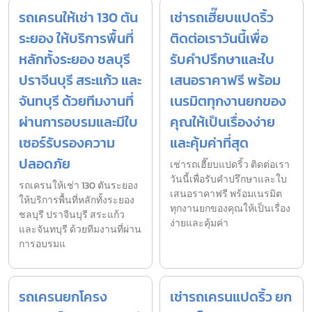
รถเครนให้เช่า 130 ตัน
เช่ารถเฮี๊ยบแปดริ้ว
ระยอง ให้บริการพื้นที่
ติดต่อเราวันนี้เพื่อ
หลักทั้งระยอง ชลบุรี
รับคำปรึกษาและใบ
ปราจีนบุรี สระแก้ว และ
เสนอราคาฟรี พร้อม
จันทบุรี ด้วยทีมงานที่
เนรมิตทุกงานยกของ
ผ่านการอบรมและมีใบ
คุณให้เป็นเรื่องง่าย
เซอร์รับรองความ
และคุ้มค่าที่สุด
ปลอดภัย
เช่ารถเฮี๊ยบแปดริ้ว ติดต่อเรา
วันนี้เพื่อรับคำปรึกษาและใบ
รถเครนให้เช่า 130 ตันระยอง
เสนอราคาฟรี พร้อมเนรมิต
ให้บริการพื้นที่หลักทั้งระยอง
ทุกงานยกของคุณให้เป็นเรื่อง
ชลบุรี ปราจีนบุรี สระแก้ว
ง่ายและคุ้มค่า
และจันทบุรี ด้วยทีมงานที่ผ่าน
การอบรมแ
รถเครนยกโครง
เช่ารถเครนแปดริ้ว ยก