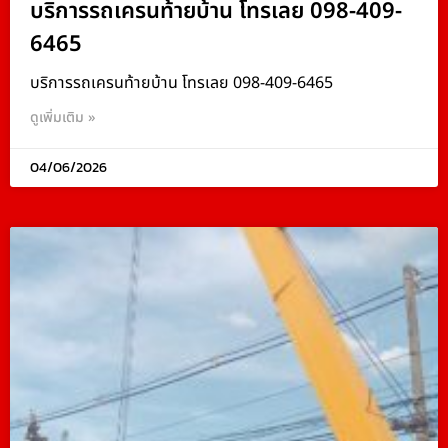
บริการรถเครนท้ายบ้าน โทรเลย 098-409-
6465
บริการรถเครนท้ายบ้าน โทรเลย 098-409-6465
ดูเพิ่มเติม »
04/06/2026