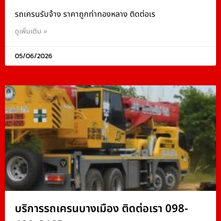
รถเครนรับจ้าง ราคาถูกท่าทองหลาง ติดต่อเร
ดูเพิ่มเติม »
05/06/2026
บริการรถเครนบางเมือง ติดต่อเรา 098-