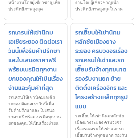
หน้างานโดยผู้เชี่ยวชาญเพื่อ
งานโดยผู้เชี่ยวชาญเพื่อ
ประสิทธิภาพสูงสุด
ประสิทธิภาพสูงสุดในราค
รถเครนให้เช่านิคม
รถเฮี๊ยบให้เช่านิคม
เอเชียระยอง ติดต่อเรา
หลักชัยเมืองยาง
วันนี้เพื่อรับคำปรึกษา
ระยอง ครบวงจรเรื่อง
และใบเสนอราคาฟรี
รถเครนให้เช่าและรถ
พร้อมเนรมิตทุกงาน
เฮี๊ยบรับจ้างทุกขนาด
ยกของคุณให้เป็นเรื่อง
รองรับงานยก ย้าย
ง่ายและคุ้มค่าที่สุด
ติดตั้งเครื่องจักร และ
โครงสร้างเหล็กทุกรูป
รถเครนให้เช่านิคมเอเชีย
ระยอง ติดต่อเราวันนี้เพื่อ
แบบ
รับคำปรึกษาและใบเสนอ
รถเฮี๊ยบให้เช่านิคมหลักชัย
ราคาฟรี พร้อมเนรมิตทุกงาน
เมืองยางระยอง ครบวงจร
ยกของคุณให้เป็นเรื่องง่ายแ
เรื่องรถเครนให้เช่าและรถ
เฮี๊ยบรับจ้างทุกขนาด รองรับ