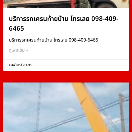
บริการรถเครนท้ายบ้าน โทรเลย 098-409-
6465
บริการรถเครนท้ายบ้าน โทรเลย 098-409-6465
ดูเพิ่มเติม »
04/06/2026