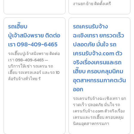
งานยก ย้าย ติดตั้งเครื
รถเฮี๊ยบ
รถเครนรับจ้าง
ปู่เจ้าสมิงพราย ติดต่อ
ฉะเชิงเทรา ยกรวดเร็ว
เรา 098-409-6465
ปลอดภัย มั่นใจ รถ
เครนรับจ้าง.com ตัว
รถเฮี๊ยบปู่เจ้าสมิงพราย ติดต่อ
เรา 098-409-6465 —
จริงเรื่องเครนและรถ
บริการให้เช่า รถเครน รถ
เฮี๊ยบ ครอบคลุมนิคม
เฮี๊ยบ รถเทรลเลอร์ และรถ 10
ล้อรับจ้างทั่วไทย รั
อุตสาหกรรมภาคตะวัน
ออก
รถเครนรับจ้างฉะเชิงเทรา ยก
รวดเร็ว ปลอดภัย มั่นใจ รถ
เครนรับจ้าง.com ตัวจริงเรื่อง
เครนและรถเฮี๊ยบ ครอบคลุม
นิคมอุตสาหกรรมภา