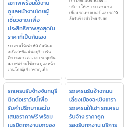
เรา 098-409-6465 —
สภาพพร้อมใช้งาน
บริการให้เช่า รถเครน รถ
ดูแลหน้างานโดยผู้
เฮี๊ยบ รถเทรลเลอร์ และรถ 10
เชี่ยวชาญเพื่อ
ล้อรับจ้างทั่วไทย รับยก
ประสิทธิภาพสูงสุดใน
ราคาที่เป็นกันเอง
รถเครนให้เช่า 60 ตันนิคม
เครือสหพัฒน์ชลบุรี การัน
ตีความตรงต่อเวลา รถทุกคัน
สภาพพร้อมใช้งาน ดูแลหน้า
งานโดยผู้เชี่ยวชาญเพื่อ
รถเครนรับจ้างจันทบุรี
รถเครนรับจ้างถนน
ติดต่อเราวันนี้เพื่อ
เลี่ยงเมืองฉะเชิงเทรา
รับคำปรึกษาและใบ
รถเครนให้เช่า รถเครน
เสนอราคาฟรี พร้อม
รับจ้าง ราคาถูก
เนรมิตทุกงานยกของ
รองรับทุกงาน บริการ