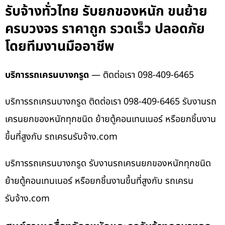
รับจ้างทั่วไทย รับยกของหนัก ขนย้าย
ครบวงจร ราคาถูก รวดเร็ว ปลอดภัย
โดยทีมงานมืออาชีพ
บริการรถเครนบางกรูด
— ติดต่อเรา 098-409-6465
บริการรถเครนบางกรูด ติดต่อเรา 098-409-6465 รับงานรถ
เครนยกของหนักทุกชนิด ย้ายตู้คอนเทนเนอร์ หรือยกชิ้นงาน
ขึ้นที่สูงกับ รถเครนรับจ้าง.com
บริการรถเครนบางกรูด รับงานรถเครนยกของหนักทุกชนิด
ย้ายตู้คอนเทนเนอร์ หรือยกชิ้นงานขึ้นที่สูงกับ รถเครน
รับจ้าง.com