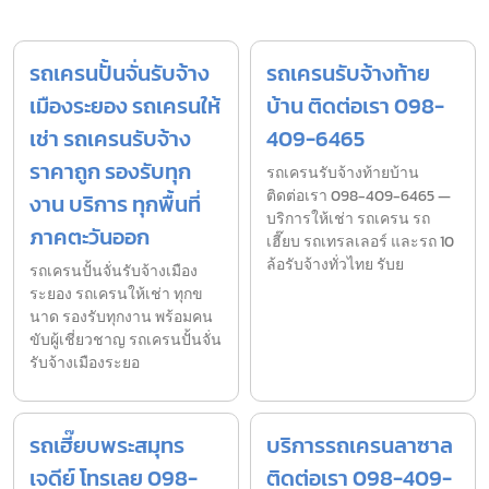
รถเครนปั้นจั่นรับจ้าง
รถเครนรับจ้างท้าย
เมืองระยอง รถเครนให้
บ้าน ติดต่อเรา 098-
เช่า รถเครนรับจ้าง
409-6465
ราคาถูก รองรับทุก
รถเครนรับจ้างท้ายบ้าน
ติดต่อเรา 098-409-6465 —
งาน บริการ ทุกพื้นที่
บริการให้เช่า รถเครน รถ
ภาคตะวันออก
เฮี๊ยบ รถเทรลเลอร์ และรถ 10
ล้อรับจ้างทั่วไทย รับย
รถเครนปั้นจั่นรับจ้างเมือง
ระยอง รถเครนให้เช่า ทุกข
นาด รองรับทุกงาน พร้อมคน
ขับผู้เชี่ยวชาญ รถเครนปั้นจั่น
รับจ้างเมืองระยอ
รถเฮี๊ยบพระสมุทร
บริการรถเครนลาซาล
เจดีย์ โทรเลย 098-
ติดต่อเรา 098-409-