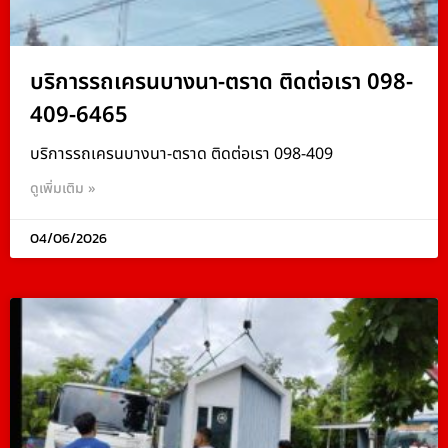
บริการรถเครนบางนา-ตราด ติดต่อเรา 098-
409-6465
บริการรถเครนบางนา-ตราด ติดต่อเรา 098-409
ดูเพิ่มเติม »
04/06/2026