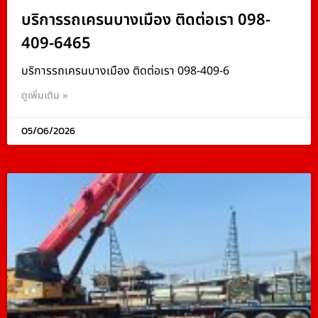
บริการรถเครนบางเมือง ติดต่อเรา 098-
409-6465
บริการรถเครนบางเมือง ติดต่อเรา 098-409-6
ดูเพิ่มเติม »
05/06/2026