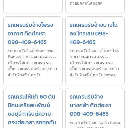
ครอบคลุมนิคมอุตส
รถเครนรับจ้างโพรง
รถเครนรับจ้างบางโฉ
อากาศ ติดต่อเรา
ลง โทรเลย 098-
098-409-6465
409-6465
รถเครนรับจ้างโพรงอากาศ
รถเครนรับจ้างบางโฉลง โทร
ติดต่อเรา 098-409-6465 —
เลย 098-409-6465 —
บริการให้เช่า รถเครน รถ
บริการให้เช่า รถเครน รถ
เฮี๊ยบ รถเทรลเลอร์ และรถ 10
เฮี๊ยบ รถเทรลเลอร์ และรถ 10
ล้อรับจ้างทั่วไทย รับ
ล้อรับจ้างทั่วไทย รับยกของ
รถเครนให้เช่า 60 ตัน
รถเครนรับจ้าง
นิคมเครือสหพัฒน์
บางคล้า ติดต่อเรา
ชลบุรี การันตีความ
098-409-6465
ตรงต่อเวลา รถทุกคัน
รถเครนรับจ้างบางคล้า ติดต่อ