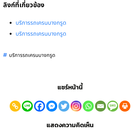
ลิงก์ที่เกี่ยวข้อง
บริการรถเครนบางกรูด
บริการรถเครนบางกรูด
บริการรถเครนบางกรูด
แชร์หน้านี้
แสดงความคิดเห็น