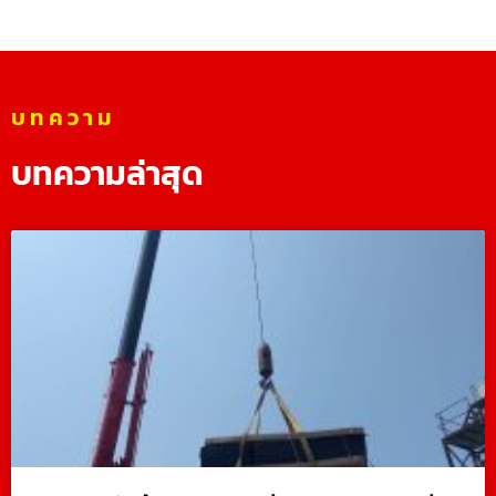
บทความ
บทความล่าสุด