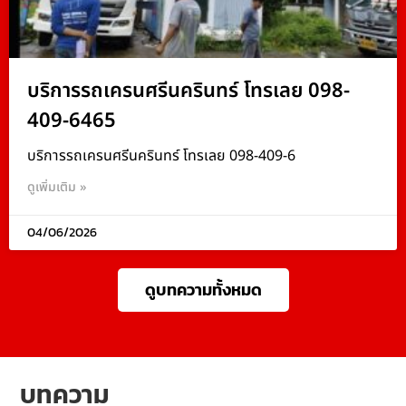
บริการรถเครนศรีนครินทร์ โทรเลย 098-
409-6465
บริการรถเครนศรีนครินทร์ โทรเลย 098-409-6
ดูเพิ่มเติม »
04/06/2026
ดูบทความทั้งหมด
บทความ