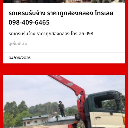
รถเครนรับจ้าง ราคาถูกสองคลอง โทรเลย
098-409-6465
รถเครนรับจ้าง ราคาถูกสองคลอง โทรเลย 098-
ดูเพิ่มเติม »
04/06/2026