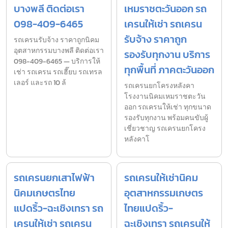
บางพลี ติดต่อเรา
เหมราชตะวันออก รถ
098-409-6465
เครนให้เช่า รถเครน
รับจ้าง ราคาถูก
รถเครนรับจ้าง ราคาถูกนิคม
อุตสาหกรรมบางพลี ติดต่อเรา
รองรับทุกงาน บริการ
098-409-6465 — บริการให้
ทุกพื้นที่ ภาคตะวันออก
เช่า รถเครน รถเฮี๊ยบ รถเทรล
เลอร์ และรถ 10 ล้
รถเครนยกโครงหลังคา
โรงงานนิคมเหมราชตะวัน
ออก รถเครนให้เช่า ทุกขนาด
รองรับทุกงาน พร้อมคนขับผู้
เชี่ยวชาญ รถเครนยกโครง
หลังคาโ
รถเครนยกเสาไฟฟ้า
รถเครนให้เช่านิคม
นิคมเกษตรไทย
อุตสาหกรรมเกษตร
แปดริ้ว-ฉะเชิงเทรา รถ
ไทยแปดริ้ว-
เครนให้เช่า รถเครน
ฉะเชิงเทรา รถเครนให้