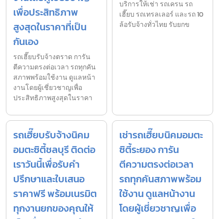
บริการให้เช่า รถเครน รถ
เพื่อประสิทธิภาพ
เฮี๊ยบ รถเทรลเลอร์ และรถ 10
สูงสุดในราคาที่เป็น
ล้อรับจ้างทั่วไทย รับยกข
กันเอง
รถเฮี๊ยบรับจ้างตราด การัน
ตีความตรงต่อเวลา รถทุกคัน
สภาพพร้อมใช้งาน ดูแลหน้า
งานโดยผู้เชี่ยวชาญเพื่อ
ประสิทธิภาพสูงสุดในราคา
รถเฮี๊ยบรับจ้างนิคม
เช่ารถเฮี๊ยบนิคมอมตะ
อมตะซิตี้ชลบุรี ติดต่อ
ซิตี้ระยอง การัน
เราวันนี้เพื่อรับคำ
ตีความตรงต่อเวลา
ปรึกษาและใบเสนอ
รถทุกคันสภาพพร้อม
ราคาฟรี พร้อมเนรมิต
ใช้งาน ดูแลหน้างาน
ทุกงานยกของคุณให้
โดยผู้เชี่ยวชาญเพื่อ