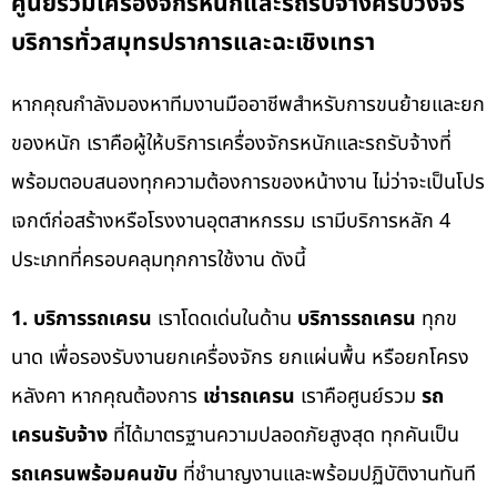
ศูนย์รวมเครื่องจักรหนักและรถรับจ้างครบวงจร
บริการทั่วสมุทรปราการและฉะเชิงเทรา
หากคุณกำลังมองหาทีมงานมืออาชีพสำหรับการขนย้ายและยก
ของหนัก เราคือผู้ให้บริการเครื่องจักรหนักและรถรับจ้างที่
พร้อมตอบสนองทุกความต้องการของหน้างาน ไม่ว่าจะเป็นโปร
เจกต์ก่อสร้างหรือโรงงานอุตสาหกรรม เรามีบริการหลัก 4
ประเภทที่ครอบคลุมทุกการใช้งาน ดังนี้
1. บริการรถเครน
เราโดดเด่นในด้าน
บริการรถเครน
ทุกข
นาด เพื่อรองรับงานยกเครื่องจักร ยกแผ่นพื้น หรือยกโครง
หลังคา หากคุณต้องการ
เช่ารถเครน
เราคือศูนย์รวม
รถ
เครนรับจ้าง
ที่ได้มาตรฐานความปลอดภัยสูงสุด ทุกคันเป็น
รถเครนพร้อมคนขับ
ที่ชำนาญงานและพร้อมปฏิบัติงานทันที