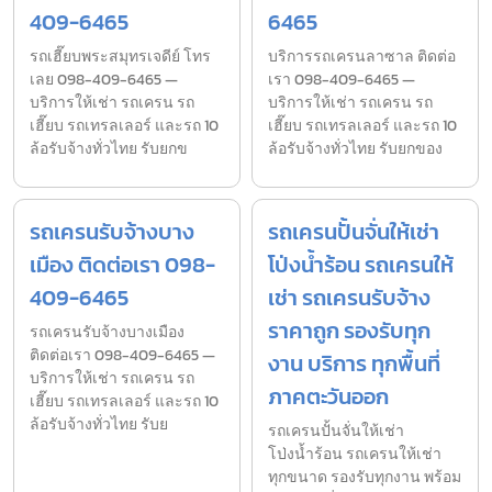
409-6465
6465
รถเฮี๊ยบพระสมุทรเจดีย์ โทร
บริการรถเครนลาซาล ติดต่อ
เลย 098-409-6465 —
เรา 098-409-6465 —
บริการให้เช่า รถเครน รถ
บริการให้เช่า รถเครน รถ
เฮี๊ยบ รถเทรลเลอร์ และรถ 10
เฮี๊ยบ รถเทรลเลอร์ และรถ 10
ล้อรับจ้างทั่วไทย รับยกข
ล้อรับจ้างทั่วไทย รับยกของ
รถเครนรับจ้างบาง
รถเครนปั้นจั่นให้เช่า
เมือง ติดต่อเรา 098-
โป่งน้ำร้อน รถเครนให้
409-6465
เช่า รถเครนรับจ้าง
ราคาถูก รองรับทุก
รถเครนรับจ้างบางเมือง
ติดต่อเรา 098-409-6465 —
งาน บริการ ทุกพื้นที่
บริการให้เช่า รถเครน รถ
ภาคตะวันออก
เฮี๊ยบ รถเทรลเลอร์ และรถ 10
ล้อรับจ้างทั่วไทย รับย
รถเครนปั้นจั่นให้เช่า
โป่งน้ำร้อน รถเครนให้เช่า
ทุกขนาด รองรับทุกงาน พร้อม