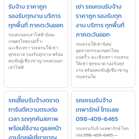
รับจ้าง ราคาถูก
เช่า รถเครนรับจ้าง
รองรับทุกงาน บริการ
ราคาถูก รองรับทุก
ทุกพื้นที่ ภาคตะวันออก
งาน บริการ ทุกพื้นที่
ภาคตะวันออก
รถเครนยกเสาไฟฟ้านิคม
เกษตรไทยแปดริ้ว-
รถเครนให้เช่านิคม
ฉะเชิงเทรา รถเครนให้เช่า
อุตสาหกรรมเกษตรไทย
ทุกขนาด รองรับทุกงาน พร้อม
แปดริ้ว-ฉะเชิงเทรา รถเครน
คนขับผู้เชี่ยวชาญ รถเครนยก
ให้เช่า ทุกขนาด รองรับทุก
เสาไฟฟ้
งาน พร้อมคนขับผู้เชี่ยวชาญ
รถเครนให
รถเฮี๊ยบรับจ้างตราด
รถเครนรับจ้าง
การันตีความตรงต่อ
เทพารักษ์ โทรเลย
เวลา รถทุกคันสภาพ
098-409-6465
พร้อมใช้งาน ดูแลหน้า
รถเครนรับจ้างเทพารักษ์ โทร
เลย 098-409-6465 —
งานโดยผู้เชี่ยวชาญ