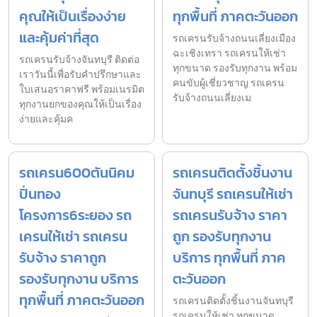
คุณให้เป็นเรื่องง่าย
ทุกพื้นที่ ภาคตะวันออก
และคุ้มค่าที่สุด
รถเครนรับจ้างถนนเลี่ยงเมือง
ฉะเชิงเทรา รถเครนให้เช่า
รถเครนรับจ้างจันทบุรี ติดต่อ
ทุกขนาด รองรับทุกงาน พร้อม
เราวันนี้เพื่อรับคำปรึกษาและ
คนขับผู้เชี่ยวชาญ รถเครน
ใบเสนอราคาฟรี พร้อมเนรมิต
รับจ้างถนนเลี่ยงเม
ทุกงานยกของคุณให้เป็นเรื่อง
ง่ายและคุ้มค
รถเครน600ตันนิคม
รถเครนติดตั้งชิ้นงาน
ปิ่นทอง
จันทบุรี รถเครนให้เช่า
โครงการ6ระยอง รถ
รถเครนรับจ้าง ราคา
เครนให้เช่า รถเครน
ถูก รองรับทุกงาน
รับจ้าง ราคาถูก
บริการ ทุกพื้นที่ ภาค
รองรับทุกงาน บริการ
ตะวันออก
ทุกพื้นที่ ภาคตะวันออก
รถเครนติดตั้งชิ้นงานจันทบุรี
รถเครนให้เช่า ทุกขนาด