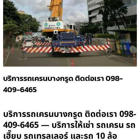
บริการรถเครนบางกรูด ติดต่อเรา 098-
409-6465
บริการรถเครนบางกรูด ติดต่อเรา 098-
409-6465 — บริการให้เช่า รถเครน รถ
เฮี๊ยบ รถเทรลเลอร์ และรถ 10 ล้อ