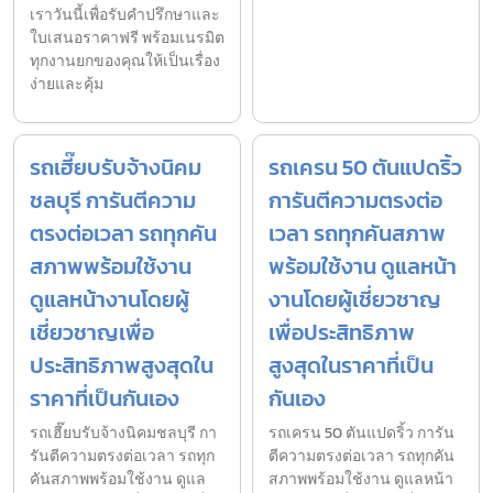
เราวันนี้เพื่อรับคำปรึกษาและ
ใบเสนอราคาฟรี พร้อมเนรมิต
ทุกงานยกของคุณให้เป็นเรื่อง
ง่ายและคุ้ม
รถเฮี๊ยบรับจ้างนิคม
รถเครน 50 ตันแปดริ้ว
ชลบุรี การันตีความ
การันตีความตรงต่อ
ตรงต่อเวลา รถทุกคัน
เวลา รถทุกคันสภาพ
สภาพพร้อมใช้งาน
พร้อมใช้งาน ดูแลหน้า
ดูแลหน้างานโดยผู้
งานโดยผู้เชี่ยวชาญ
เชี่ยวชาญเพื่อ
เพื่อประสิทธิภาพ
ประสิทธิภาพสูงสุดใน
สูงสุดในราคาที่เป็น
ราคาที่เป็นกันเอง
กันเอง
รถเฮี๊ยบรับจ้างนิคมชลบุรี กา
รถเครน 50 ตันแปดริ้ว การัน
รันตีความตรงต่อเวลา รถทุก
ตีความตรงต่อเวลา รถทุกคัน
คันสภาพพร้อมใช้งาน ดูแล
สภาพพร้อมใช้งาน ดูแลหน้า