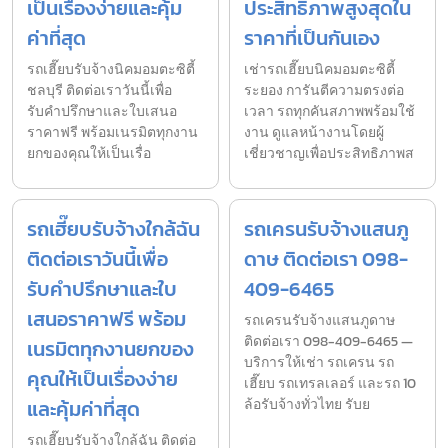
เป็นเรื่องง่ายและคุ้ม
ประสิทธิภาพสูงสุดใน
ค่าที่สุด
ราคาที่เป็นกันเอง
รถเฮี๊ยบรับจ้างนิคมอมตะซิตี้
เช่ารถเฮี๊ยบนิคมอมตะซิตี้
ชลบุรี ติดต่อเราวันนี้เพื่อ
ระยอง การันตีความตรงต่อ
รับคำปรึกษาและใบเสนอ
เวลา รถทุกคันสภาพพร้อมใช้
ราคาฟรี พร้อมเนรมิตทุกงาน
งาน ดูแลหน้างานโดยผู้
ยกของคุณให้เป็นเรื่อ
เชี่ยวชาญเพื่อประสิทธิภาพส
รถเฮี๊ยบรับจ้างใกล้ฉัน
รถเครนรับจ้างแสนภู
ติดต่อเราวันนี้เพื่อ
ดาษ ติดต่อเรา 098-
รับคำปรึกษาและใบ
409-6465
เสนอราคาฟรี พร้อม
รถเครนรับจ้างแสนภูดาษ
ติดต่อเรา 098-409-6465 —
เนรมิตทุกงานยกของ
บริการให้เช่า รถเครน รถ
คุณให้เป็นเรื่องง่าย
เฮี๊ยบ รถเทรลเลอร์ และรถ 10
และคุ้มค่าที่สุด
ล้อรับจ้างทั่วไทย รับย
รถเฮี๊ยบรับจ้างใกล้ฉัน ติดต่อ