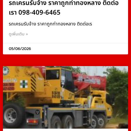
รถเครนรับจ้าง ราคาถูกท่าทองหลาง ติดต่อ
เรา 098-409-6465
รถเครนรับจ้าง ราคาถูกท่าทองหลาง ติดต่อเร
ดูเพิ่มเติม »
05/06/2026