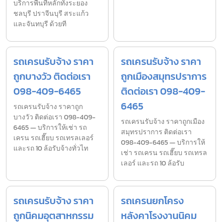
บริการพื้นที่หลักทั้งระยอง
ชลบุรี ปราจีนบุรี สระแก้ว
และจันทบุรี ด้วยที
รถเครนรับจ้าง ราคา
รถเครนรับจ้าง ราคา
ถูกบางวัว ติดต่อเรา
ถูกเมืองสมุทรปราการ
098-409-6465
ติดต่อเรา 098-409-
6465
รถเครนรับจ้าง ราคาถูก
บางวัว ติดต่อเรา 098-409-
รถเครนรับจ้าง ราคาถูกเมือง
6465 — บริการให้เช่า รถ
สมุทรปราการ ติดต่อเรา
เครน รถเฮี๊ยบ รถเทรลเลอร์
098-409-6465 — บริการให้
และรถ 10 ล้อรับจ้างทั่วไท
เช่า รถเครน รถเฮี๊ยบ รถเทรล
เลอร์ และรถ 10 ล้อรับ
รถเครนรับจ้าง ราคา
รถเครนยกโครง
ถูกนิคมอุตสาหกรรม
หลังคาโรงงานนิคม