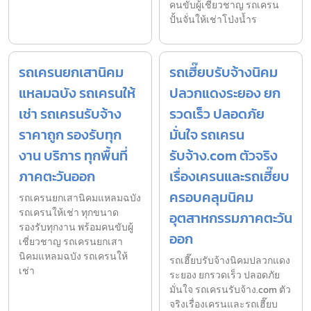
คนขับผู้เชี่ยวชาญ รถเครน
ปั้นจั่นให้เช่าโป่งน้ำร
รถเครนยกเสานิคม
รถเฮี๊ยบรับจ้างนิคม
แหลมฉบัง รถเครนให้
ปลวกแดงระยอง ยก
เช่า รถเครนรับจ้าง
รวดเร็ว ปลอดภัย
ราคาถูก รองรับทุก
มั่นใจ รถเครน
งาน บริการ ทุกพื้นที่
รับจ้าง.com ตัวจริง
ภาคตะวันออก
เรื่องเครนและรถเฮี๊ยบ
ครอบคลุมนิคม
รถเครนยกเสานิคมแหลมฉบัง
รถเครนให้เช่า ทุกขนาด
อุตสาหกรรมภาคตะวัน
รองรับทุกงาน พร้อมคนขับผู้
ออก
เชี่ยวชาญ รถเครนยกเสา
นิคมแหลมฉบัง รถเครนให้
รถเฮี๊ยบรับจ้างนิคมปลวกแดง
เช่า
ระยอง ยกรวดเร็ว ปลอดภัย
มั่นใจ รถเครนรับจ้าง.com ตัว
จริงเรื่องเครนและรถเฮี๊ยบ