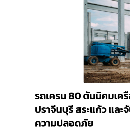
รถเครน 80 ตันนิคมเครือส
ปราจีนบุรี สระแก้ว และ
ความปลอดภัย