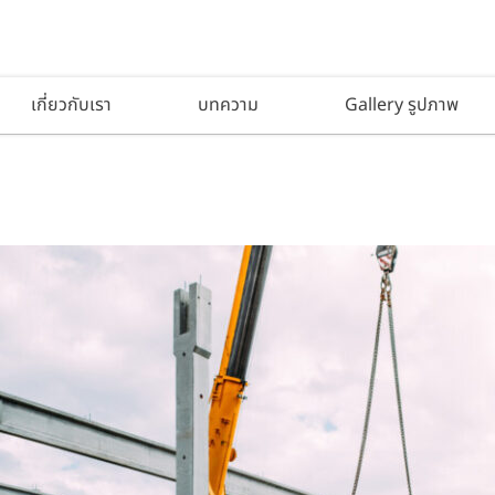
เกี่ยวกับเรา
บทความ
Gallery รูปภาพ