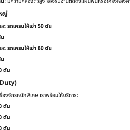
ัน
: มีความคล่องตัวสูง รองรับงานติดตั้งแผ่นพื้นหรือโครงหลังค
หญ่
และ
รถเครนให้เช่า 50 ตัน
ัน
และ
รถเครนให้เช่า 80 ตัน
ัน
0 ตัน
 Duty)
่องจักรหนักพิเศษ เราพร้อมให้บริการ:
0 ตัน
0 ตัน
0 ตัน