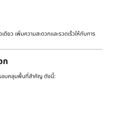
เดียว เพิ่มความสะดวกและรวดเร็วให้กับการ
ออก
อบคลุมพื้นที่สำคัญ ดังนี้: