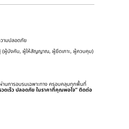
งความปลอดภัย
ผู้บังคับ, ผู้ให้สัญญาณ, ผู้ยึดเกาะ, ผู้ควบคุม)
่ผ่านการอบรมเฉพาะทาง ครอบคลุมทุกพื้นที่
รรวดเร็ว ปลอดภัย ในราคาที่คุณพอใจ”
ติดต่อ