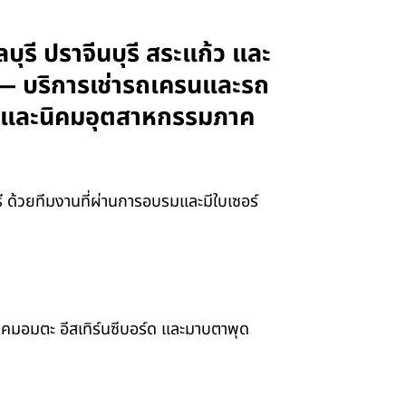
บุรี ปราจีนบุรี สระแก้ว และ
 — บริการเช่ารถเครนและรถ
ทรา และนิคมอุตสาหกรรมภาค
ุรี ด้วยทีมงานที่ผ่านการอบรมและมีใบเซอร์
ิคมอมตะ อีสเทิร์นซีบอร์ด และมาบตาพุด