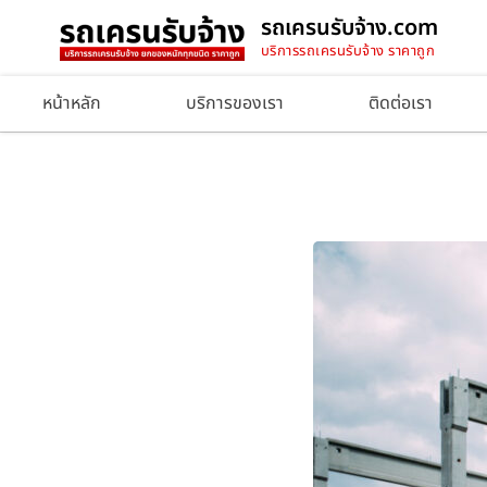
รถเครนรับจ้าง.com
บริการรถเครนรับจ้าง ราคาถูก
หน้าหลัก
บริการของเรา
ติดต่อเรา