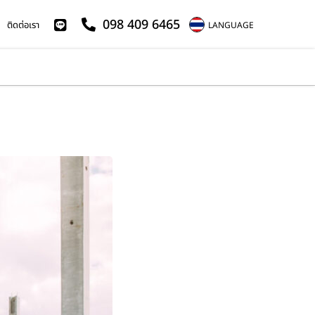
098 409 6465
ติดต่อเรา
LANGUAGE