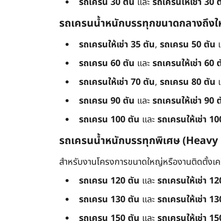
รถเครน 30 ตัน
และ
รถเครนให้เช่า 30 ต
รถเครนน้ำหนักบรรทุกขนาดกลางถึงใ
รถเครนให้เช่า 35 ตัน
,
รถเครน 50 ตัน
รถเครน 60 ตัน
และ
รถเครนให้เช่า 60 ต
รถเครนให้เช่า 70 ตัน
,
รถเครน 80 ตัน
รถเครน 90 ตัน
และ
รถเครนให้เช่า 90 ต
รถเครน 100 ตัน
และ
รถเครนให้เช่า 10
รถเครนน้ำหนักบรรทุกพิเศษ (Heavy
สำหรับงานโครงการขนาดใหญ่หรืองานติดตั้งเครื
รถเครน 120 ตัน
และ
รถเครนให้เช่า 12
รถเครน 130 ตัน
และ
รถเครนให้เช่า 13
รถเครน 150 ตัน
และ
รถเครนให้เช่า 15