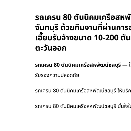
รถเครน 80 ตันนิคมเครือสหพัฒน
จันทบุรี ด้วยทีมงานที่ผ่าน
เฮี๊ยบรับจ้างขนาด 10-200 ตั
ตะวันออก
รถเครน 80 ตันนิคมเครือสหพัฒน์ชลบุรี
— ให
รับรองความปลอดภัย
รถเครน 80 ตันนิคมเครือสหพัฒน์ชลบุรี ให้บริการ
รถเครน 80 ตันนิคมเครือสหพัฒน์ชลบุรี มั่นใจ