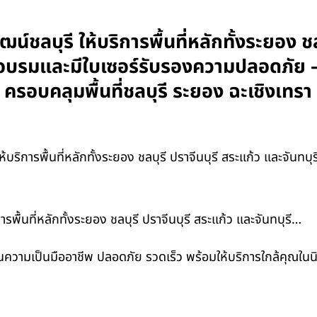
์ชลบุรี ให้บริการพื้นที่หลักทั้งระยอง ชล
การอบรมและมีใบเซอร์รับรองความปลอดภัย
น ครอบคลุมพื้นที่ชลบุรี ระยอง ฉะเชิงเ
้บริการพื้นที่หลักทั้งระยอง ชลบุรี ปราจีนบุรี สระแก้ว และจันทบ
พื้นที่หลักทั้งระยอง ชลบุรี ปราจีนบุรี สระแก้ว และจันทบุรี…
ในความเป็นมืออาชีพ ปลอดภัย รวดเร็ว พร้อมให้บริการใกล้คุณในน