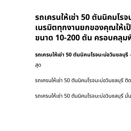
รถเครนให้เช่า 50 ตันนิคมโรจน
เนรมิตทุกงานยกของคุณให้เป็นเ
ขนาด 10-200 ตัน ครอบคลุมพื
รถเครนให้เช่า 50 ตันนิคมโรจนะบ่อวินชลบุรี
—
สุด
รถเครนให้เช่า 50 ตันนิคมโรจนะบ่อวินชลบุรี ติ
รถเครนให้เช่า 50 ตันนิคมโรจนะบ่อวินชลบุรี ม