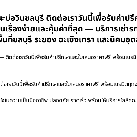
ะบ่อวินชลบุรี ติดต่อเราวันนี้เพื่อรับค
รื่องง่ายและคุ้มค่าที่สุด — บริการเช่า
้นที่ชลบุรี ระยอง ฉะเชิงเทรา และนิคม
 ติดต่อเราวันนี้เพื่อรับคำปรึกษาและใบเสนอราคาฟรี พร้อมเนรมิต
ดต่อเราวันนี้เพื่อรับคำปรึกษาและใบเสนอราคาฟรี พร้อมเนรมิตทุกง
ั่นใจในความเป็นมืออาชีพ ปลอดภัย รวดเร็ว พร้อมให้บริการใกล้คุ