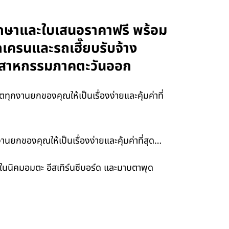
ำปรึกษาและใบเสนอราคาฟรี พร้อม
รถเครนและรถเฮี๊ยบรับจ้าง
อุตสาหกรรมภาคตะวันออก
ทุกงานยกของคุณให้เป็นเรื่องง่ายและคุ้มค่าที่
านยกของคุณให้เป็นเรื่องง่ายและคุ้มค่าที่สุด…
ณในนิคมอมตะ อีสเทิร์นซีบอร์ด และมาบตาพุด