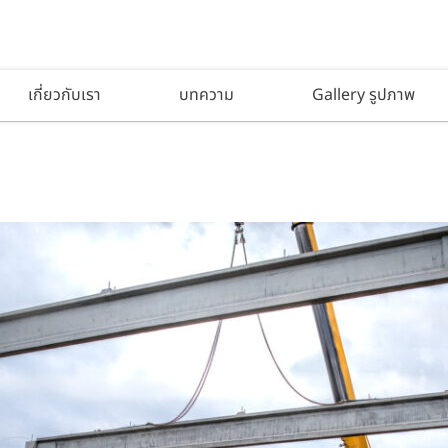
เกี่ยวกับเรา
บทความ
Gallery รูปภาพ