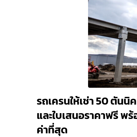
รถเครนให้เช่า 50 ตันนิค
และใบเสนอราคาฟรี พร้อ
ค่าที่สุด