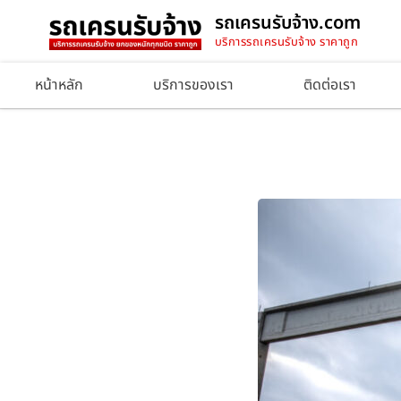
รถเครนรับจ้าง.com
บริการรถเครนรับจ้าง ราคาถูก
หน้าหลัก
บริการของเรา
ติดต่อเรา