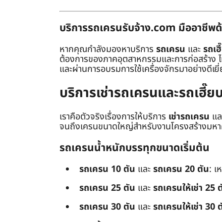
บริการรถเครนรับจ้าง.com มืออาชีพด้
หากคุณกำลังมองหาบริการ
รถเครน
และ
รถเฮี
ต้องการของภาคอุตสาหกรรมและการก่อสร้าง ไม่ว่
และผ่านการอบรมการใช้เครื่องจักรมาอย่างดีเยี
บริการเช่ารถเครนและรถเฮี๊
เราคือตัวจริงเรื่องการให้บริการ
เช่ารถเครน
แล
จนถึงเครนขนาดใหญ่สำหรับงานโครงสร้างมหาศา
รถเครนน้ำหนักบรรทุกขนาดเริ่มต้น
รถเครน 10 ตัน
และ
รถเครน 20 ตัน
: เ
รถเครน 25 ตัน
และ
รถเครนให้เช่า 25 ต
รถเครน 30 ตัน
และ
รถเครนให้เช่า 30 ต