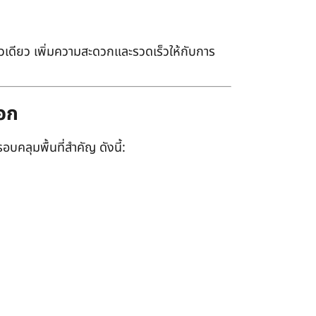
เดียว เพิ่มความสะดวกและรวดเร็วให้กับการ
ออก
อบคลุมพื้นที่สำคัญ ดังนี้: