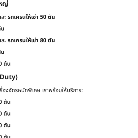
หญ่
และ
รถเครนให้เช่า 50 ตัน
ัน
และ
รถเครนให้เช่า 80 ตัน
ัน
0 ตัน
 Duty)
่องจักรหนักพิเศษ เราพร้อมให้บริการ:
0 ตัน
0 ตัน
0 ตัน
0 ตัน