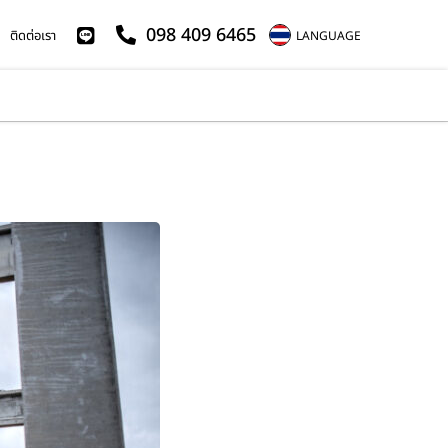
098 409 6465
ติดต่อเรา
LANGUAGE