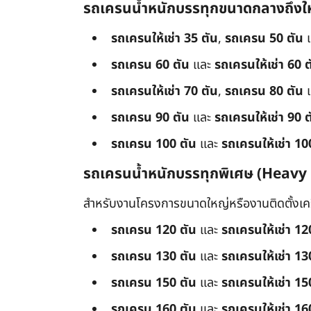
รถเครนน้ำหนักบรรทุกขนาดกลางถึงใ
รถเครนให้เช่า 35 ตัน
,
รถเครน 50 ตัน
รถเครน 60 ตัน
และ
รถเครนให้เช่า 60 ต
รถเครนให้เช่า 70 ตัน
,
รถเครน 80 ตัน
รถเครน 90 ตัน
และ
รถเครนให้เช่า 90 ต
รถเครน 100 ตัน
และ
รถเครนให้เช่า 10
รถเครนน้ำหนักบรรทุกพิเศษ (Heavy
สำหรับงานโครงการขนาดใหญ่หรืองานติดตั้งเครื
รถเครน 120 ตัน
และ
รถเครนให้เช่า 12
รถเครน 130 ตัน
และ
รถเครนให้เช่า 13
รถเครน 150 ตัน
และ
รถเครนให้เช่า 15
รถเครน 160 ตัน
และ
รถเครนให้เช่า 16