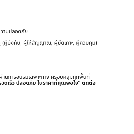
งความปลอดภัย
ผู้บังคับ, ผู้ให้สัญญาณ, ผู้ยึดเกาะ, ผู้ควบคุม)
่ผ่านการอบรมเฉพาะทาง ครอบคลุมทุกพื้นที่
รรวดเร็ว ปลอดภัย ในราคาที่คุณพอใจ”
ติดต่อ