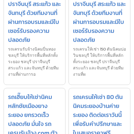
ปราจีนบุรี สระแก้ว และ
ปราจีนบุรี สระแก้ว และ
จันทบุรี ด้วยทีมงานที่
จันทบุรี ด้วยทีมงานที่
ผ่านการอบรมและมีใบ
ผ่านการอบรมและมีใบ
เซอร์รับรองความ
เซอร์รับรองความ
ปลอดภัย
ปลอดภัย
รถเครนรับจ้างนิคมปิ่นทอง
รถเครนให้เช่า 150 ตันนิคมบ่อ
ชลบุรี ให้บริการพื้นที่หลักทั้ง
วินชลบุรี ให้บริการพื้นที่หลัก
ระยอง ชลบุรี ปราจีนบุรี
ทั้งระยอง ชลบุรี ปราจีนบุรี
สระแก้ว และจันทบุรี ด้วยทีม
สระแก้ว และจันทบุรี ด้วยทีม
งานที่ผ่านการอ
งานที่ผ
รถเฮี๊ยบให้เช่านิคม
รถเครนให้เช่า 80 ตัน
หลักชัยเมืองยาง
นิคมระยองบ้านค่าย
ระยอง ยกรวดเร็ว
ระยอง ติดต่อเราวันนี้
ปลอดภัย มั่นใจ รถ
เพื่อรับคำปรึกษาและ
เครนรับจ้าง.com ตัว
ใบเสนอราคาฟรี