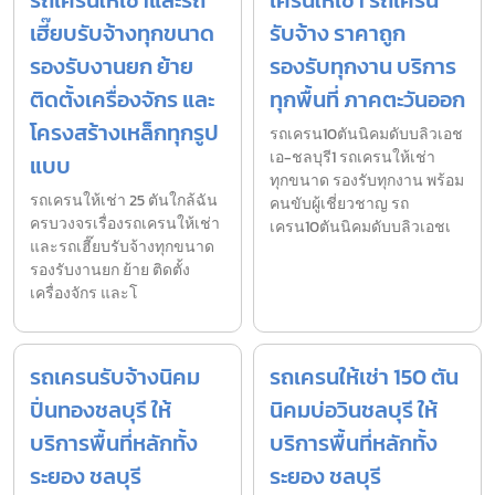
เฮี๊ยบรับจ้างทุกขนาด
รับจ้าง ราคาถูก
รองรับงานยก ย้าย
รองรับทุกงาน บริการ
ติดตั้งเครื่องจักร และ
ทุกพื้นที่ ภาคตะวันออก
โครงสร้างเหล็กทุกรูป
รถเครน10ตันนิคมดับบลิวเอช
เอ-ชลบุรี1 รถเครนให้เช่า
แบบ
ทุกขนาด รองรับทุกงาน พร้อม
รถเครนให้เช่า 25 ตันใกล้ฉัน
คนขับผู้เชี่ยวชาญ รถ
ครบวงจรเรื่องรถเครนให้เช่า
เครน10ตันนิคมดับบลิวเอชเ
และรถเฮี๊ยบรับจ้างทุกขนาด
รองรับงานยก ย้าย ติดตั้ง
เครื่องจักร และโ
รถเครนรับจ้างนิคม
รถเครนให้เช่า 150 ตัน
ปิ่นทองชลบุรี ให้
นิคมบ่อวินชลบุรี ให้
บริการพื้นที่หลักทั้ง
บริการพื้นที่หลักทั้ง
ระยอง ชลบุรี
ระยอง ชลบุรี