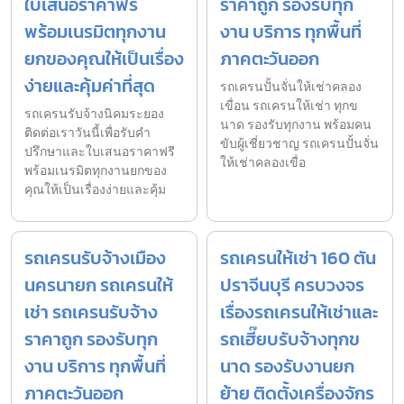
ใบเสนอราคาฟรี
ราคาถูก รองรับทุก
พร้อมเนรมิตทุกงาน
งาน บริการ ทุกพื้นที่
ยกของคุณให้เป็นเรื่อง
ภาคตะวันออก
ง่ายและคุ้มค่าที่สุด
รถเครนปั้นจั่นให้เช่าคลอง
เขื่อน รถเครนให้เช่า ทุกข
รถเครนรับจ้างนิคมระยอง
นาด รองรับทุกงาน พร้อมคน
ติดต่อเราวันนี้เพื่อรับคำ
ขับผู้เชี่ยวชาญ รถเครนปั้นจั่น
ปรึกษาและใบเสนอราคาฟรี
ให้เช่าคลองเขื่อ
พร้อมเนรมิตทุกงานยกของ
คุณให้เป็นเรื่องง่ายและคุ้ม
รถเครนรับจ้างเมือง
รถเครนให้เช่า 160 ตัน
นครนายก รถเครนให้
ปราจีนบุรี ครบวงจร
เช่า รถเครนรับจ้าง
เรื่องรถเครนให้เช่าและ
ราคาถูก รองรับทุก
รถเฮี๊ยบรับจ้างทุกข
งาน บริการ ทุกพื้นที่
นาด รองรับงานยก
ภาคตะวันออก
ย้าย ติดตั้งเครื่องจักร