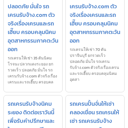
ปลอดภัย มั่นใจ รถ
เครนรับจ้าง.com ตัว
เครนรับจ้าง.com ตัว
จริงเรื่องเครนและรถ
จริงเรื่องเครนและรถ
เฮี๊ยบ ครอบคลุมนิคม
เฮี๊ยบ ครอบคลุมนิคม
อุตสาหกรรมภาคตะวัน
อุตสาหกรรมภาคตะวัน
ออก
ออก
รถเครนให้เช่า 70 ตัน
ปราจีนบุรี ยกรวดเร็ว
รถเครนให้เช่า 35 ตันนิคม
ปลอดภัย มั่นใจ รถเครน
โรจนะปลวกแดงระยอง ยก
รับจ้าง.com ตัวจริงเรื่องเครน
รวดเร็ว ปลอดภัย มั่นใจ รถ
และรถเฮี๊ยบ ครอบคลุมนิคม
เครนรับจ้าง.com ตัวจริงเรื่อง
อุตสา
เครนและรถเฮี๊ยบ ครอบคล
รถเครนรับจ้างนิคม
รถเครนปั้นจั่นให้เช่า
ระยอง ติดต่อเราวันนี้
คลองเขื่อน รถเครนให้
เพื่อรับคำปรึกษาและ
เช่า รถเครนรับจ้าง