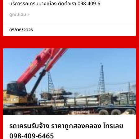
บริการรถเครนบางเมือง ติดต่อเรา 098-409-6
ดูเพิ่มเติม »
05/06/2026
รถเครนรับจ้าง ราคาถูกสองคลอง โทรเลย
098-409-6465