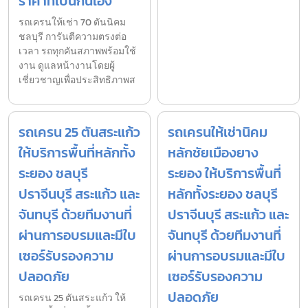
ราคาที่เป็นกันเอง
รถเครนให้เช่า 70 ตันนิคม
ชลบุรี การันตีความตรงต่อ
เวลา รถทุกคันสภาพพร้อมใช้
งาน ดูแลหน้างานโดยผู้
เชี่ยวชาญเพื่อประสิทธิภาพส
รถเครน 25 ตันสระแก้ว
รถเครนให้เช่านิคม
ให้บริการพื้นที่หลักทั้ง
หลักชัยเมืองยาง
ระยอง ชลบุรี
ระยอง ให้บริการพื้นที่
ปราจีนบุรี สระแก้ว และ
หลักทั้งระยอง ชลบุรี
จันทบุรี ด้วยทีมงานที่
ปราจีนบุรี สระแก้ว และ
ผ่านการอบรมและมีใบ
จันทบุรี ด้วยทีมงานที่
เซอร์รับรองความ
ผ่านการอบรมและมีใบ
ปลอดภัย
เซอร์รับรองความ
ปลอดภัย
รถเครน 25 ตันสระแก้ว ให้