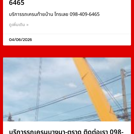
6465
บริการรถเครนท้ายบ้าน โทรเลย 098-409-6465
ดูเพิ่มเติม »
04/06/2026
บริการรถเครนบางนา-ตราด ติดต่อเรา 098-