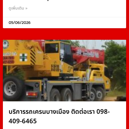
ดูเพิ่มเติม »
05/06/2026
บริการรถเครนบางเมือง ติดต่อเรา 098-
409-6465