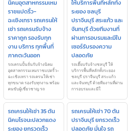
นิคมอุตสาหกรรมเหม
ให้บริการพื้นที่หลักทั้ง
ราชแปดริ้ว-
ระยอง ชลบุรี
ฉะเชิงเทรา รถเครนให้
ปราจีนบุรี สระแก้ว และ
เช่า รถเครนรับจ้าง
จันทบุรี ด้วยทีมงานที่
ราคาถูก รองรับทุก
ผ่านการอบรมและมีใบ
งาน บริการ ทุกพื้นที่
เซอร์รับรองความ
ภาคตะวันออก
ปลอดภัย
รถเครนปั้นจั่นรับจ้างนิคม
รถเฮี๊ยบรับจ้างชลบุรี ให้
อุตสาหกรรมเหมราชแปดริ้ว-
บริการพื้นที่หลักทั้งระยอง
ฉะเชิงเทรา รถเครนให้เช่า
ชลบุรี ปราจีนบุรี สระแก้ว
ทุกขนาด รองรับทุกงาน พร้อม
และจันทบุรี ด้วยทีมงานที่ผ่าน
คนขับผู้เชี่ยวชาญ รถ
การอบรมและมีใ
รถเครนให้เช่า 35 ตัน
รถเครนให้เช่า 70 ตัน
นิคมโรจนะปลวกแดง
ปราจีนบุรี ยกรวดเร็ว
ระยอง ยกรวดเร็ว
ปลอดภัย มั่นใจ รถ