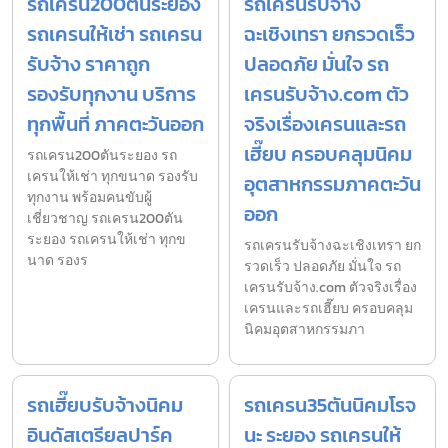
รถเครน200ตันระยอง
รถเครนรับจ้าง
รถเครนให้เช่า รถเครน
ฉะเชิงเทรา ยกรวดเร็ว
รับจ้าง ราคาถูก
ปลอดภัย มั่นใจ รถ
รองรับทุกงาน บริการ
เครนรับจ้าง.com ตัว
ทุกพื้นที่ ภาคตะวันออก
จริงเรื่องเครนและรถ
เฮี๊ยบ ครอบคลุมนิคม
รถเครน200ตันระยอง รถ
เครนให้เช่า ทุกขนาด รองรับ
อุตสาหกรรมภาคตะวัน
ทุกงาน พร้อมคนขับผู้
ออก
เชี่ยวชาญ รถเครน200ตัน
ระยอง รถเครนให้เช่า ทุกข
รถเครนรับจ้างฉะเชิงเทรา ยก
นาด รองร
รวดเร็ว ปลอดภัย มั่นใจ รถ
เครนรับจ้าง.com ตัวจริงเรื่อง
เครนและรถเฮี๊ยบ ครอบคลุม
นิคมอุตสาหกรรมภา
รถเฮี๊ยบรับจ้างนิคม
รถเครน35ตันนิคมโรจ
อินดัสเตรียลปาร์ค
นะ ระยอง รถเครนให้