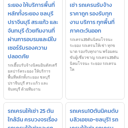
ระยอง ให้บริการพื้นที่
เช่า รถเครนรับจ้าง
หลักทั้งระยอง ชลบุรี
ราคาถูก รองรับทุก
ปราจีนบุรี สระแก้ว และ
งาน บริการ ทุกพื้นที่
จันทบุรี ด้วยทีมงานที่
ภาคตะวันออก
ผ่านการอบรมและมีใบ
รถเครน35ตันนิคมโรจนะ
ระยอง รถเครนให้เช่า ทุกข
เซอร์รับรองความ
นาด รองรับทุกงาน พร้อมคน
ปลอดภัย
ขับผู้เชี่ยวชาญ รถเครน35ตัน
นิคมโรจนะ ระยอง รถเครน
รถเฮี๊ยบรับจ้างนิคมอินดัสเตรี
ให
ยลปาร์คระยอง ให้บริการ
พื้นที่หลักทั้งระยอง ชลบุรี
ปราจีนบุรี สระแก้ว และ
จันทบุรี ด้วยทีมงาน
รถเครนให้เช่า 25 ตัน
รถเครน10ตันนิคมดับ
ใกล้ฉัน ครบวงจรเรื่อง
บลิวเอชเอ-ชลบุรี1 รถ
รถเครนให้เช่าและรถ
เครนให้เช่า รถเครน