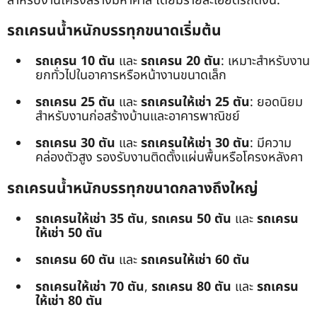
สำหรับงานโครงสร้างมหาศาล โดยมีรายละเอียดรถดังนี้:
รถเครนน้ำหนักบรรทุกขนาดเริ่มต้น
รถเครน 10 ตัน
และ
รถเครน 20 ตัน
: เหมาะสำหรับงาน
ยกทั่วไปในอาคารหรือหน้างานขนาดเล็ก
รถเครน 25 ตัน
และ
รถเครนให้เช่า 25 ตัน
: ยอดนิยม
สำหรับงานก่อสร้างบ้านและอาคารพาณิชย์
รถเครน 30 ตัน
และ
รถเครนให้เช่า 30 ตัน
: มีความ
คล่องตัวสูง รองรับงานติดตั้งแผ่นพื้นหรือโครงหลังคา
รถเครนน้ำหนักบรรทุกขนาดกลางถึงใหญ่
รถเครนให้เช่า 35 ตัน
,
รถเครน 50 ตัน
และ
รถเครน
ให้เช่า 50 ตัน
รถเครน 60 ตัน
และ
รถเครนให้เช่า 60 ตัน
รถเครนให้เช่า 70 ตัน
,
รถเครน 80 ตัน
และ
รถเครน
ให้เช่า 80 ตัน