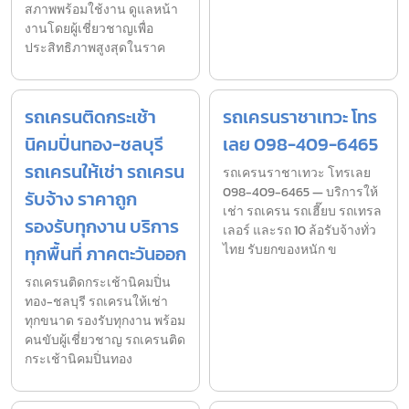
สภาพพร้อมใช้งาน ดูแลหน้า
งานโดยผู้เชี่ยวชาญเพื่อ
ประสิทธิภาพสูงสุดในราค
รถเครนติดกระเช้า
รถเครนราชาเทวะ โทร
นิคมปิ่นทอง-ชลบุรี
เลย 098-409-6465
รถเครนให้เช่า รถเครน
รถเครนราชาเทวะ โทรเลย
098-409-6465 — บริการให้
รับจ้าง ราคาถูก
เช่า รถเครน รถเฮี๊ยบ รถเทรล
รองรับทุกงาน บริการ
เลอร์ และรถ 10 ล้อรับจ้างทั่ว
ทุกพื้นที่ ภาคตะวันออก
ไทย รับยกของหนัก ข
รถเครนติดกระเช้านิคมปิ่น
ทอง-ชลบุรี รถเครนให้เช่า
ทุกขนาด รองรับทุกงาน พร้อม
คนขับผู้เชี่ยวชาญ รถเครนติด
กระเช้านิคมปิ่นทอง