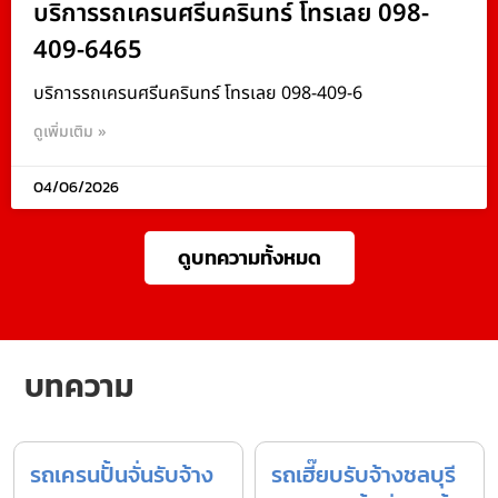
บริการรถเครนศรีนครินทร์ โทรเลย 098-
409-6465
บริการรถเครนศรีนครินทร์ โทรเลย 098-409-6
ดูเพิ่มเติม »
04/06/2026
ดูบทความทั้งหมด
บทความ
รถเครนปั้นจั่นรับจ้าง
รถเฮี๊ยบรับจ้างชลบุรี