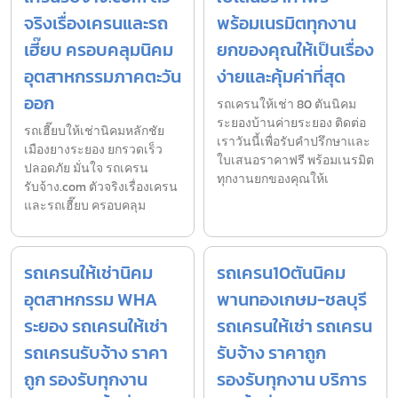
จริงเรื่องเครนและรถ
พร้อมเนรมิตทุกงาน
เฮี๊ยบ ครอบคลุมนิคม
ยกของคุณให้เป็นเรื่อง
อุตสาหกรรมภาคตะวัน
ง่ายและคุ้มค่าที่สุด
ออก
รถเครนให้เช่า 80 ตันนิคม
ระยองบ้านค่ายระยอง ติดต่อ
รถเฮี๊ยบให้เช่านิคมหลักชัย
เราวันนี้เพื่อรับคำปรึกษาและ
เมืองยางระยอง ยกรวดเร็ว
ใบเสนอราคาฟรี พร้อมเนรมิต
ปลอดภัย มั่นใจ รถเครน
ทุกงานยกของคุณให้เ
รับจ้าง.com ตัวจริงเรื่องเครน
และรถเฮี๊ยบ ครอบคลุม
รถเครนให้เช่านิคม
รถเครน10ตันนิคม
อุตสาหกรรม WHA
พานทองเกษม-ชลบุรี
ระยอง รถเครนให้เช่า
รถเครนให้เช่า รถเครน
รถเครนรับจ้าง ราคา
รับจ้าง ราคาถูก
ถูก รองรับทุกงาน
รองรับทุกงาน บริการ