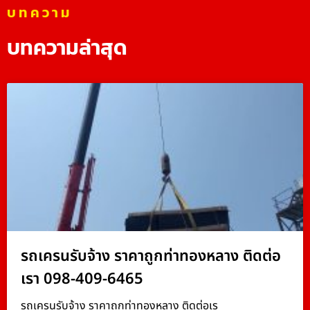
บทความ
บทความล่าสุด
รถเครนรับจ้าง ราคาถูกท่าทองหลาง ติดต่อ
เรา 098-409-6465
รถเครนรับจ้าง ราคาถูกท่าทองหลาง ติดต่อเร