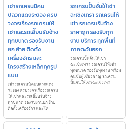
เช่ารถเครนนิคม
รถเครนปั้นจั่นให้เช่า
ปลวกแดงระยอง ครบ
ฉะเชิงเทรา รถเครนให้
วงจรเรื่องรถเครนให้
เช่า รถเครนรับจ้าง
เช่าและรถเฮี๊ยบรับจ้าง
ราคาถูก รองรับทุก
ทุกขนาด รองรับงาน
งาน บริการ ทุกพื้นที่
ยก ย้าย ติดตั้ง
ภาคตะวันออก
เครื่องจักร และ
รถเครนปั้นจั่นให้เช่า
ฉะเชิงเทรา รถเครนให้เช่า
โครงสร้างเหล็กทุกรูป
ทุกขนาด รองรับทุกงาน พร้อม
แบบ
คนขับผู้เชี่ยวชาญ รถเครน
ปั้นจั่นให้เช่าฉะเชิงเทร
เช่ารถเครนนิคมปลวกแดง
ระยอง ครบวงจรเรื่องรถเครน
ให้เช่าและรถเฮี๊ยบรับจ้าง
ทุกขนาด รองรับงานยก ย้าย
ติดตั้งเครื่องจักร และโค