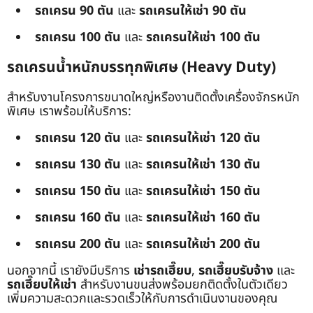
รถเครน 90 ตัน
และ
รถเครนให้เช่า 90 ตัน
รถเครน 100 ตัน
และ
รถเครนให้เช่า 100 ตัน
รถเครนน้ำหนักบรรทุกพิเศษ (Heavy Duty)
สำหรับงานโครงการขนาดใหญ่หรืองานติดตั้งเครื่องจักรหนัก
พิเศษ เราพร้อมให้บริการ:
รถเครน 120 ตัน
และ
รถเครนให้เช่า 120 ตัน
รถเครน 130 ตัน
และ
รถเครนให้เช่า 130 ตัน
รถเครน 150 ตัน
และ
รถเครนให้เช่า 150 ตัน
รถเครน 160 ตัน
และ
รถเครนให้เช่า 160 ตัน
รถเครน 200 ตัน
และ
รถเครนให้เช่า 200 ตัน
นอกจากนี้ เรายังมีบริการ
เช่ารถเฮี๊ยบ
,
รถเฮี๊ยบรับจ้าง
และ
รถเฮี๊ยบให้เช่า
สำหรับงานขนส่งพร้อมยกติดตั้งในตัวเดียว
เพิ่มความสะดวกและรวดเร็วให้กับการดำเนินงานของคุณ