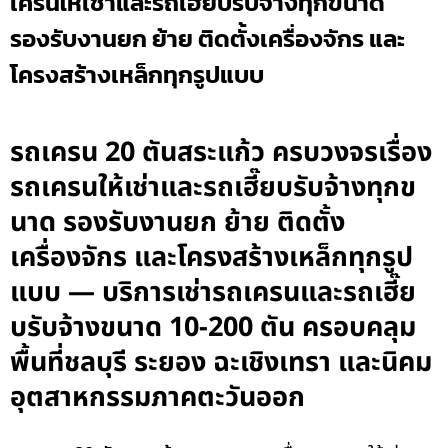
เครนให้เช่าและรถเฮี๊ยบรับจ้างทุกขนาด
รองรับงานยก ย้าย ติดตั้งเครื่องจักร และ
โครงสร้างเหล็กทุกรูปแบบ
รถเครน 20 ตันสระแก้ว ครบวงจรเรื่อง
รถเครนให้เช่าและรถเฮี๊ยบรับจ้างทุกข
นาด รองรับงานยก ย้าย ติดตั้ง
เครื่องจักร และโครงสร้างเหล็กทุกรูป
แบบ — บริการเช่ารถเครนและรถเฮี๊ย
บรับจ้างขนาด 10-200 ตัน ครอบคลุม
พื้นที่ชลบุรี ระยอง ฉะเชิงเทรา และนิคม
อุตสาหกรรมภาคตะวันออก