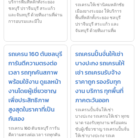
บริการพื้นที่หลักทั้งระยอง
รถเครนให้เช่านิคมหลักชัย
ชลบุรี ปราจีนบุรี สระแก้ว
เมืองยางระยอง ให้บริการ
และจันทบุรี ด้วยทีมงานที่ผ่าน
พื้นที่หลักทั้งระยอง ชลบุรี
การอบรมและมีใบ
ปราจีนบุรี สระแก้ว และ
จันทบุรี ด้วยทีมงานที่ผ
รถเครน 160 ตันชลบุรี
รถเครนปั้นจั่นให้เช่า
การันตีความตรงต่อ
บางปะกง รถเครนให้
เวลา รถทุกคันสภาพ
เช่า รถเครนรับจ้าง
พร้อมใช้งาน ดูแลหน้า
ราคาถูก รองรับทุก
งานโดยผู้เชี่ยวชาญ
งาน บริการ ทุกพื้นที่
เพื่อประสิทธิภาพ
ภาคตะวันออก
สูงสุดในราคาที่เป็น
รถเครนปั้นจั่นให้เช่า
บางปะกง รถเครนให้เช่า ทุกข
กันเอง
นาด รองรับทุกงาน พร้อมคน
รถเครน 160 ตันชลบุรี การัน
ขับผู้เชี่ยวชาญ รถเครนปั้นจั่น
ตีความตรงต่อเวลา รถทุกคัน
ให้เช่าบางปะกง รถเค