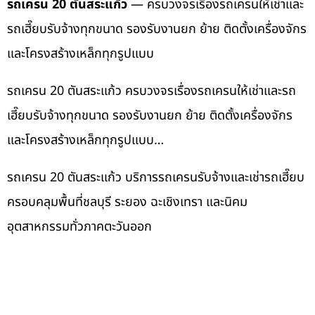
รถเครน 20 ตันสระแก้ว
— ครบวงจรเรื่องรถเครนให้เช่าและ
รถเฮี๊ยบรับจ้างทุกขนาด รองรับงานยก ย้าย ติดตั้งเครื่องจักร
และโครงสร้างเหล็กทุกรูปแบบ
รถเครน 20 ตันสระแก้ว ครบวงจรเรื่องรถเครนให้เช่าและรถ
เฮี๊ยบรับจ้างทุกขนาด รองรับงานยก ย้าย ติดตั้งเครื่องจักร
และโครงสร้างเหล็กทุกรูปแบบ…
รถเครน 20 ตันสระแก้ว บริการรถเครนรับจ้างและเช่ารถเฮี๊ยบ
ครอบคลุมพื้นที่ชลบุรี ระยอง ฉะเชิงเทรา และนิคม
อุตสาหกรรมทั่วภาคตะวันออก