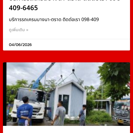
409-6465
บริการรถเครนบางนา-ตราด ติดต่อเรา 098-409
ดูเพิ่มเติม »
04/06/2026