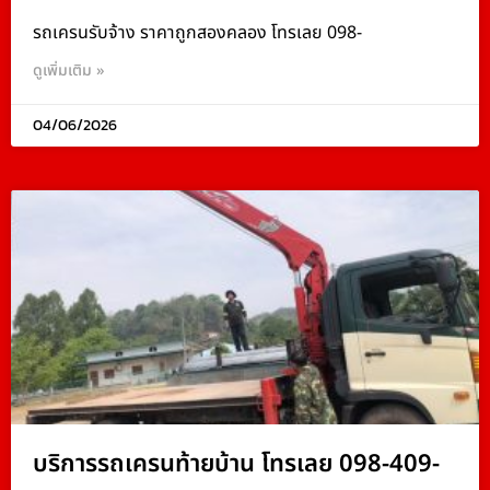
รถเครนรับจ้าง ราคาถูกสองคลอง โทรเลย 098-
ดูเพิ่มเติม »
04/06/2026
บริการรถเครนท้ายบ้าน โทรเลย 098-409-