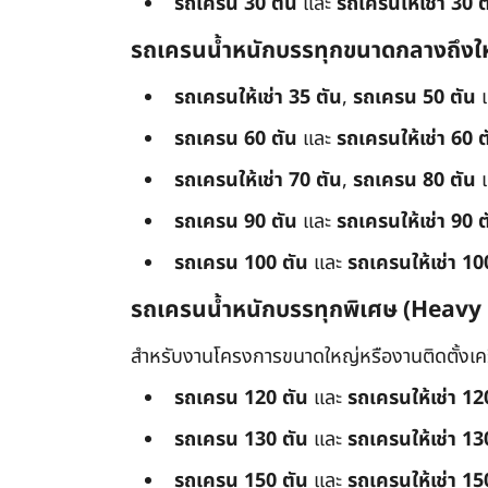
รถเครน 30 ตัน
และ
รถเครนให้เช่า 30 ต
รถเครนน้ำหนักบรรทุกขนาดกลางถึงใ
รถเครนให้เช่า 35 ตัน
,
รถเครน 50 ตัน
รถเครน 60 ตัน
และ
รถเครนให้เช่า 60 ต
รถเครนให้เช่า 70 ตัน
,
รถเครน 80 ตัน
รถเครน 90 ตัน
และ
รถเครนให้เช่า 90 ต
รถเครน 100 ตัน
และ
รถเครนให้เช่า 10
รถเครนน้ำหนักบรรทุกพิเศษ (Heavy
สำหรับงานโครงการขนาดใหญ่หรืองานติดตั้งเครื
รถเครน 120 ตัน
และ
รถเครนให้เช่า 12
รถเครน 130 ตัน
และ
รถเครนให้เช่า 13
รถเครน 150 ตัน
และ
รถเครนให้เช่า 15