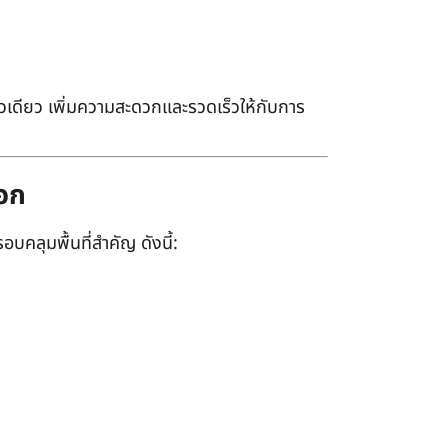
เดียว เพิ่มความสะดวกและรวดเร็วให้กับการ
ออก
อบคลุมพื้นที่สำคัญ ดังนี้: