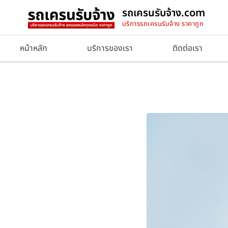
รถเครนรับจ้าง.com
บริการรถเครนรับจ้าง ราคาถูก
หน้าหลัก
บริการของเรา
ติดต่อเรา