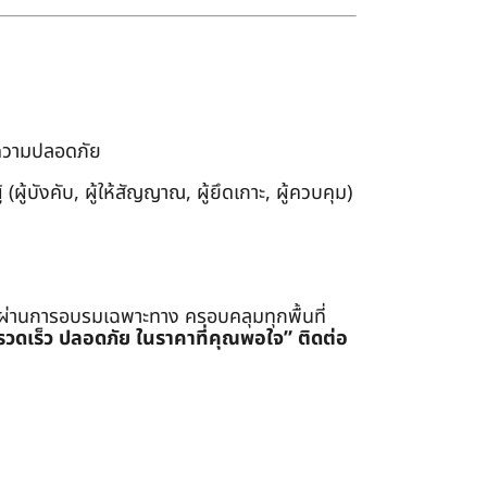
งความปลอดภัย
ผู้บังคับ, ผู้ให้สัญญาณ, ผู้ยึดเกาะ, ผู้ควบคุม)
่ผ่านการอบรมเฉพาะทาง ครอบคลุมทุกพื้นที่
รรวดเร็ว ปลอดภัย ในราคาที่คุณพอใจ”
ติดต่อ