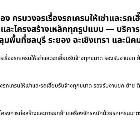
 ครบวงจรเรื่องรถเครนให้เช่าและรถเฮี๊
กร และโครงสร้างเหล็กทุกรูปแบบ — บริกา
ุมพื้นที่ชลบุรี ระยอง ฉะเชิงเทรา และ
ื่องรถเครนให้เช่าและรถเฮี๊ยบรับจ้างทุกขนาด รองรับงานยก ย้าย
เครนให้เช่าและรถเฮี๊ยบรับจ้างทุกขนาด รองรับงานยก ย้าย ติดต
ครงการก่อสร้างและการยกย้ายเครื่องจักรหนักด้วยรถเครนมาตร