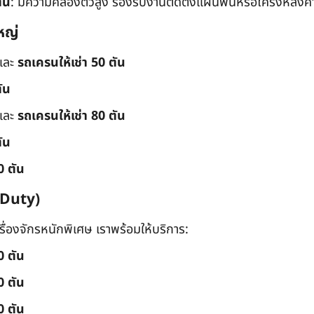
ัน
: มีความคล่องตัวสูง รองรับงานติดตั้งแผ่นพื้นหรือโครงหลังค
หญ่
และ
รถเครนให้เช่า 50 ตัน
ัน
และ
รถเครนให้เช่า 80 ตัน
ัน
0 ตัน
 Duty)
่องจักรหนักพิเศษ เราพร้อมให้บริการ:
0 ตัน
0 ตัน
0 ตัน