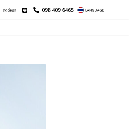
098 409 6465
ติดต่อเรา
LANGUAGE