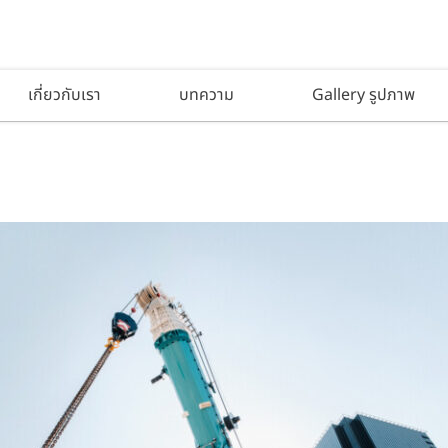
เกี่ยวกับเรา
บทความ
Gallery รูปภาพ