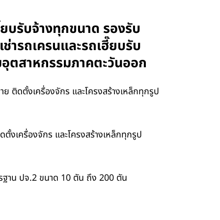
ยบรับจ้างทุกขนาด รองรับ
รเช่ารถเครนและรถเฮี๊ยบรับ
นิคมอุตสาหกรรมภาคตะวันออก
 ติดตั้งเครื่องจักร และโครงสร้างเหล็กทุกรูป
ั้งเครื่องจักร และโครงสร้างเหล็กทุกรูป
ฐาน ปจ.2 ขนาด 10 ตัน ถึง 200 ตัน