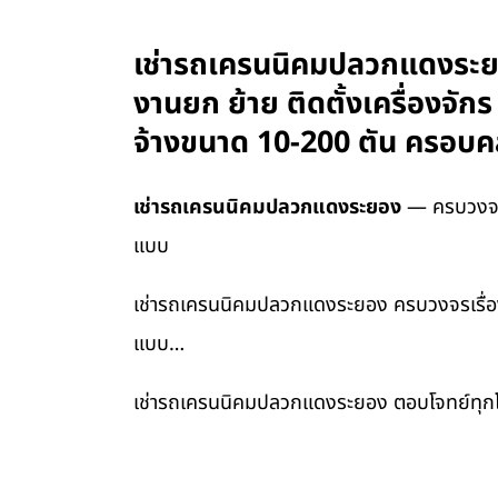
เช่ารถเครนนิคมปลวกแดงระยอง
งานยก ย้าย ติดตั้งเครื่องจั
จ้างขนาด 10-200 ตัน ครอบคล
เช่ารถเครนนิคมปลวกแดงระยอง
— ครบวงจรเร
แบบ
เช่ารถเครนนิคมปลวกแดงระยอง ครบวงจรเรื่องรถ
แบบ…
เช่ารถเครนนิคมปลวกแดงระยอง ตอบโจทย์ทุกโ