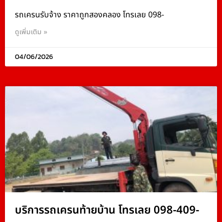
รถเครนรับจ้าง ราคาถูกสองคลอง โทรเลย 098-
ดูเพิ่มเติม »
04/06/2026
บริการรถเครนท้ายบ้าน โทรเลย 098-409-