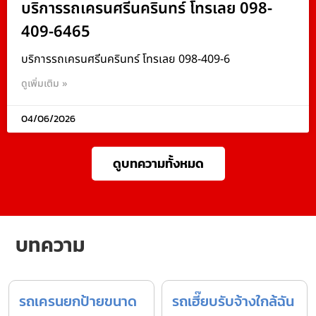
บริการรถเครนศรีนครินทร์ โทรเลย 098-
409-6465
บริการรถเครนศรีนครินทร์ โทรเลย 098-409-6
ดูเพิ่มเติม »
04/06/2026
ดูบทความทั้งหมด
บทความ
รถเครนยกป้ายขนาด
รถเฮี๊ยบรับจ้างใกล้ฉัน