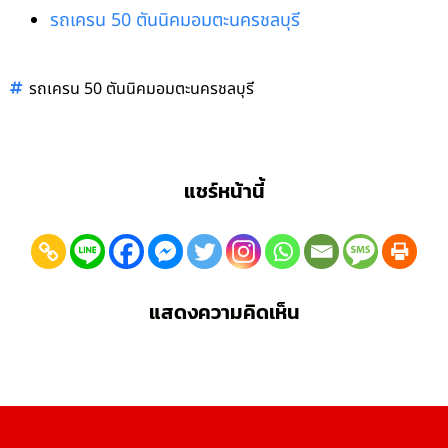
รถเครน 50 ตันนิคมอมตะนครชลบุรี
รถเครน 50 ตันนิคมอมตะนครชลบุรี
แชร์หน้านี้
แสดงความคิดเห็น