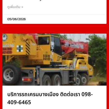
ดูเพิ่มเติม »
05/06/2026
บริการรถเครนบางเมือง ติดต่อเรา 098-
409-6465