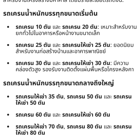
สำหรับงานโครงสร้างมหาศาล โดยมีรายละเอียดรถดังนี้:
รถเครนน้ำหนักบรรทุกขนาดเริ่มต้น
รถเครน 10 ตัน
และ
รถเครน 20 ตัน
: เหมาะสำหรับงาน
ยกทั่วไปในอาคารหรือหน้างานขนาดเล็ก
รถเครน 25 ตัน
และ
รถเครนให้เช่า 25 ตัน
: ยอดนิยม
สำหรับงานก่อสร้างบ้านและอาคารพาณิชย์
รถเครน 30 ตัน
และ
รถเครนให้เช่า 30 ตัน
: มีความ
คล่องตัวสูง รองรับงานติดตั้งแผ่นพื้นหรือโครงหลังคา
รถเครนน้ำหนักบรรทุกขนาดกลางถึงใหญ่
รถเครนให้เช่า 35 ตัน
,
รถเครน 50 ตัน
และ
รถเครน
ให้เช่า 50 ตัน
รถเครน 60 ตัน
และ
รถเครนให้เช่า 60 ตัน
รถเครนให้เช่า 70 ตัน
,
รถเครน 80 ตัน
และ
รถเครน
ให้เช่า 80 ตัน