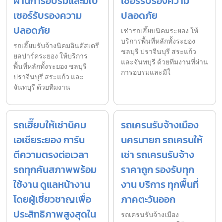
ผ่านการอบรมและมีใบ
เซอร์รับรองความ
เซอร์รับรองความ
ปลอดภัย
ปลอดภัย
เช่ารถเฮี๊ยบนิคมระยอง ให้
บริการพื้นที่หลักทั้งระยอง
รถเฮี๊ยบรับจ้างนิคมอินดัสเตรี
ชลบุรี ปราจีนบุรี สระแก้ว
ยลปาร์คระยอง ให้บริการ
และจันทบุรี ด้วยทีมงานที่ผ่าน
พื้นที่หลักทั้งระยอง ชลบุรี
การอบรมและมีใ
ปราจีนบุรี สระแก้ว และ
จันทบุรี ด้วยทีมงาน
รถเฮี๊ยบให้เช่านิคม
รถเครนรับจ้างเมือง
เอเชียระยอง การัน
นครนายก รถเครนให้
ตีความตรงต่อเวลา
เช่า รถเครนรับจ้าง
รถทุกคันสภาพพร้อม
ราคาถูก รองรับทุก
ใช้งาน ดูแลหน้างาน
งาน บริการ ทุกพื้นที่
โดยผู้เชี่ยวชาญเพื่อ
ภาคตะวันออก
ประสิทธิภาพสูงสุดใน
รถเครนรับจ้างเมือง