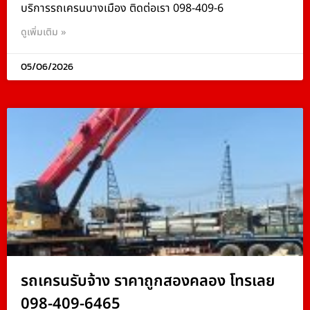
บริการรถเครนบางเมือง ติดต่อเรา 098-409-6
ดูเพิ่มเติม »
05/06/2026
รถเครนรับจ้าง ราคาถูกสองคลอง โทรเลย
098-409-6465