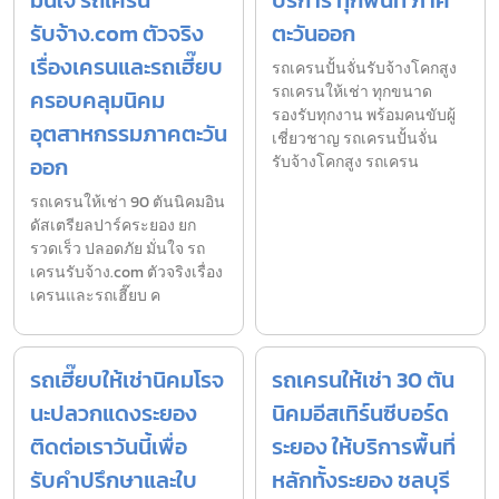
รับจ้าง.com ตัวจริง
ตะวันออก
เรื่องเครนและรถเฮี๊ยบ
รถเครนปั้นจั่นรับจ้างโคกสูง
รถเครนให้เช่า ทุกขนาด
ครอบคลุมนิคม
รองรับทุกงาน พร้อมคนขับผู้
อุตสาหกรรมภาคตะวัน
เชี่ยวชาญ รถเครนปั้นจั่น
ออก
รับจ้างโคกสูง รถเครน
รถเครนให้เช่า 90 ตันนิคมอิน
ดัสเตรียลปาร์คระยอง ยก
รวดเร็ว ปลอดภัย มั่นใจ รถ
เครนรับจ้าง.com ตัวจริงเรื่อง
เครนและรถเฮี๊ยบ ค
รถเฮี๊ยบให้เช่านิคมโรจ
รถเครนให้เช่า 30 ตัน
นะปลวกแดงระยอง
นิคมอีสเทิร์นซีบอร์ด
ติดต่อเราวันนี้เพื่อ
ระยอง ให้บริการพื้นที่
รับคำปรึกษาและใบ
หลักทั้งระยอง ชลบุรี