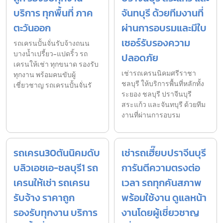
บริการ ทุกพื้นที่ ภาค
จันทบุรี ด้วยทีมงานที่
ตะวันออก
ผ่านการอบรมและมีใบ
เซอร์รับรองความ
รถเครนปั้นจั่นรับจ้างถนน
บางน้ำเปรี้ยว-แปดริ้ว รถ
ปลอดภัย
เครนให้เช่า ทุกขนาด รองรับ
เช่ารถเครนนิคมศรีราชา
ทุกงาน พร้อมคนขับผู้
ชลบุรี ให้บริการพื้นที่หลักทั้ง
เชี่ยวชาญ รถเครนปั้นจั่นรั
ระยอง ชลบุรี ปราจีนบุรี
สระแก้ว และจันทบุรี ด้วยทีม
งานที่ผ่านการอบรม
รถเครน30ตันนิคมดับ
เช่ารถเฮี๊ยบปราจีนบุรี
บลิวเอชเอ-ชลบุรี1 รถ
การันตีความตรงต่อ
เครนให้เช่า รถเครน
เวลา รถทุกคันสภาพ
รับจ้าง ราคาถูก
พร้อมใช้งาน ดูแลหน้า
รองรับทุกงาน บริการ
งานโดยผู้เชี่ยวชาญ