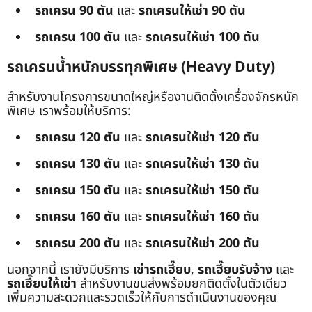
รถเครน 90 ตัน
และ
รถเครนให้เช่า 90 ตัน
รถเครน 100 ตัน
และ
รถเครนให้เช่า 100 ตัน
รถเครนน้ำหนักบรรทุกพิเศษ (Heavy Duty)
สำหรับงานโครงการขนาดใหญ่หรืองานติดตั้งเครื่องจักรหนัก
พิเศษ เราพร้อมให้บริการ:
รถเครน 120 ตัน
และ
รถเครนให้เช่า 120 ตัน
รถเครน 130 ตัน
และ
รถเครนให้เช่า 130 ตัน
รถเครน 150 ตัน
และ
รถเครนให้เช่า 150 ตัน
รถเครน 160 ตัน
และ
รถเครนให้เช่า 160 ตัน
รถเครน 200 ตัน
และ
รถเครนให้เช่า 200 ตัน
นอกจากนี้ เรายังมีบริการ
เช่ารถเฮี๊ยบ
,
รถเฮี๊ยบรับจ้าง
และ
รถเฮี๊ยบให้เช่า
สำหรับงานขนส่งพร้อมยกติดตั้งในตัวเดียว
เพิ่มความสะดวกและรวดเร็วให้กับการดำเนินงานของคุณ