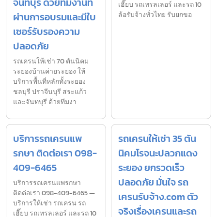
จันทบุรี ด้วยทีมงานที่
เฮี๊ยบ รถเทรลเลอร์ และรถ 10
ผ่านการอบรมและมีใบ
ล้อรับจ้างทั่วไทย รับยกขอ
เซอร์รับรองความ
ปลอดภัย
รถเครนให้เช่า 70 ตันนิคม
ระยองบ้านค่ายระยอง ให้
บริการพื้นที่หลักทั้งระยอง
ชลบุรี ปราจีนบุรี สระแก้ว
และจันทบุรี ด้วยทีมงา
บริการรถเครนแพ
รถเครนให้เช่า 35 ตัน
รกษา ติดต่อเรา 098-
นิคมโรจนะปลวกแดง
409-6465
ระยอง ยกรวดเร็ว
ปลอดภัย มั่นใจ รถ
บริการรถเครนแพรกษา
ติดต่อเรา 098-409-6465 —
เครนรับจ้าง.com ตัว
บริการให้เช่า รถเครน รถ
จริงเรื่องเครนและรถ
เฮี๊ยบ รถเทรลเลอร์ และรถ 10