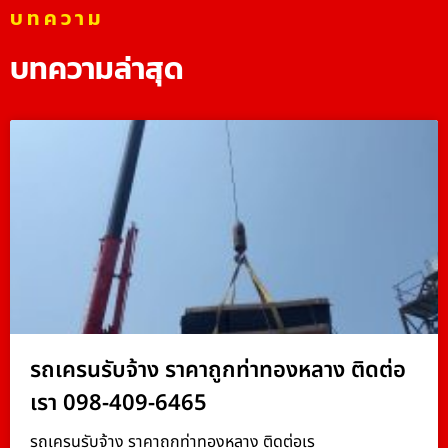
บทความ
บทความล่าสุด
รถเครนรับจ้าง ราคาถูกท่าทองหลาง ติดต่อ
เรา 098-409-6465
รถเครนรับจ้าง ราคาถูกท่าทองหลาง ติดต่อเร