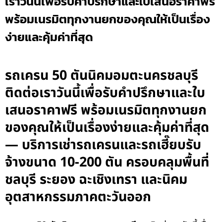
เราวันนี้เพื่อรับคำปรึกษาและใบเสนอราคาฟรี
พร้อมเนรมิตทุกงานยกของคุณให้เป็นเรื่อง
ง่ายและคุ้มค่าที่สุด
รถเครน 50 ตันนิคมอมตะนครชลบุรี
ติดต่อเราวันนี้เพื่อรับคำปรึกษาและใบ
เสนอราคาฟรี พร้อมเนรมิตทุกงานยก
ของคุณให้เป็นเรื่องง่ายและคุ้มค่าที่สุด
— บริการเช่ารถเครนและรถเฮี๊ยบรับ
จ้างขนาด 10-200 ตัน ครอบคลุมพื้นที่
ชลบุรี ระยอง ฉะเชิงเทรา และนิคม
อุตสาหกรรมภาคตะวันออก