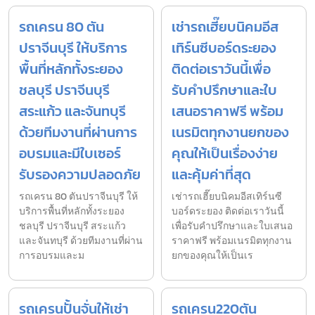
รถเครน 80 ตัน
เช่ารถเฮี๊ยบนิคมอีส
ปราจีนบุรี ให้บริการ
เทิร์นซีบอร์ดระยอง
พื้นที่หลักทั้งระยอง
ติดต่อเราวันนี้เพื่อ
ชลบุรี ปราจีนบุรี
รับคำปรึกษาและใบ
สระแก้ว และจันทบุรี
เสนอราคาฟรี พร้อม
ด้วยทีมงานที่ผ่านการ
เนรมิตทุกงานยกของ
อบรมและมีใบเซอร์
คุณให้เป็นเรื่องง่าย
รับรองความปลอดภัย
และคุ้มค่าที่สุด
รถเครน 80 ตันปราจีนบุรี ให้
เช่ารถเฮี๊ยบนิคมอีสเทิร์นซี
บริการพื้นที่หลักทั้งระยอง
บอร์ดระยอง ติดต่อเราวันนี้
ชลบุรี ปราจีนบุรี สระแก้ว
เพื่อรับคำปรึกษาและใบเสนอ
และจันทบุรี ด้วยทีมงานที่ผ่าน
ราคาฟรี พร้อมเนรมิตทุกงาน
การอบรมและม
ยกของคุณให้เป็นเร
รถเครนปั้นจั่นให้เช่า
รถเครน220ตัน