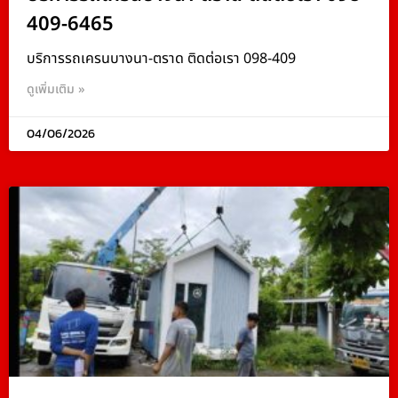
409-6465
บริการรถเครนบางนา-ตราด ติดต่อเรา 098-409
ดูเพิ่มเติม »
04/06/2026