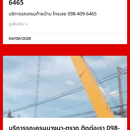
6465
บริการรถเครนท้ายบ้าน โทรเลย 098-409-6465
ดูเพิ่มเติม »
04/06/2026
บริการรถเครนบางนา-ตราด ติดต่อเรา 098-