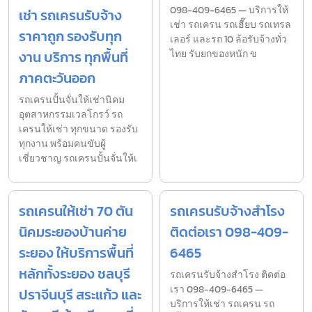
098-409-6465 — บริการให้
เช่า รถเครนรับจ้าง
เช่า รถเครน รถเฮี๊ยบ รถเทรล
ราคาถูก รองรับทุก
เลอร์ และรถ 10 ล้อรับจ้างทั่ว
งาน บริการ ทุกพื้นที่
ไทย รับยกของหนัก ข
ภาคตะวันออก
รถเครนปั้นจั่นให้เช่านิคม
อุตสาหกรรมเวลโกรว์ รถ
เครนให้เช่า ทุกขนาด รองรับ
ทุกงาน พร้อมคนขับผู้
เชี่ยวชาญ รถเครนปั้นจั่นให้เ
รถเครนให้เช่า 70 ตัน
รถเครนรับจ้างสำโรง
นิคมระยองบ้านค่าย
ติดต่อเรา 098-409-
ระยอง ให้บริการพื้นที่
6465
หลักทั้งระยอง ชลบุรี
รถเครนรับจ้างสำโรง ติดต่อ
เรา 098-409-6465 —
ปราจีนบุรี สระแก้ว และ
บริการให้เช่า รถเครน รถ