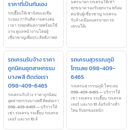
นครนายก รถเครนให้เช่า
ราคาที่เป็นกันเอง
ทุกขนาด รองรับทุกงาน พร้อม
รถเฮี๊ยบให้เช่านิคมเอเชีย
คนขับผู้เชี่ยวชาญ รถเครน
ระยอง การันตีความตรงต่อ
รับจ้างเมืองนครนายก รถ
เวลา รถทุกคันสภาพพร้อมใช้
เครนให้เ
งาน ดูแลหน้างานโดยผู้
เชี่ยวชาญเพื่อประสิทธิภาพส
รถเครนรับจ้าง ราคา
รถเครนสุวรรณภูมิ
ถูกนิคมอุตสาหกรรม
โทรเลย 098-409-
บางพลี ติดต่อเรา
6465
098-409-6465
รถเครนสุวรรณภูมิ โทรเลย
098-409-6465 — บริการให้
รถเครนรับจ้าง ราคาถูกนิคม
เช่า รถเครน รถเฮี๊ยบ รถเทรล
อุตสาหกรรมบางพลี ติดต่อเรา
เลอร์ และรถ 10 ล้อรับจ้างทั่ว
098-409-6465 — บริการให้
ไทย รับยกของหนัก
เช่า รถเครน รถเฮี๊ยบ รถเทรล
เลอร์ และรถ 10 ล้