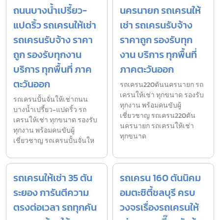
ถนนบางน้ำเปรี้ยว-
นครนายก รถเครนให้
แปดริ้ว รถเครนให้เช่า
เช่า รถเครนรับจ้าง
รถเครนรับจ้าง ราคา
ราคาถูก รองรับทุก
ถูก รองรับทุกงาน
งาน บริการ ทุกพื้นที่
บริการ ทุกพื้นที่ ภาค
ภาคตะวันออก
ตะวันออก
รถเครน220ตันนครนายก รถ
เครนให้เช่า ทุกขนาด รองรับ
รถเครนปั้นจั่นให้เช่าถนน
ทุกงาน พร้อมคนขับผู้
บางน้ำเปรี้ยว-แปดริ้ว รถ
เชี่ยวชาญ รถเครน220ตัน
เครนให้เช่า ทุกขนาด รองรับ
นครนายก รถเครนให้เช่า
ทุกงาน พร้อมคนขับผู้
ทุกขนาด
เชี่ยวชาญ รถเครนปั้นจั่นให
รถเครนให้เช่า 35 ตัน
รถเครน 160 ตันนิคม
ระยอง การันตีความ
อมตะซิตี้ชลบุรี ครบ
ตรงต่อเวลา รถทุกคัน
วงจรเรื่องรถเครนให้