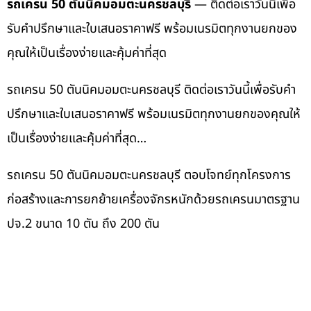
รถเครน 50 ตันนิคมอมตะนครชลบุรี
— ติดต่อเราวันนี้เพื่อ
รับคำปรึกษาและใบเสนอราคาฟรี พร้อมเนรมิตทุกงานยกของ
คุณให้เป็นเรื่องง่ายและคุ้มค่าที่สุด
รถเครน 50 ตันนิคมอมตะนครชลบุรี ติดต่อเราวันนี้เพื่อรับคำ
ปรึกษาและใบเสนอราคาฟรี พร้อมเนรมิตทุกงานยกของคุณให้
เป็นเรื่องง่ายและคุ้มค่าที่สุด…
รถเครน 50 ตันนิคมอมตะนครชลบุรี ตอบโจทย์ทุกโครงการ
ก่อสร้างและการยกย้ายเครื่องจักรหนักด้วยรถเครนมาตรฐาน
ปจ.2 ขนาด 10 ตัน ถึง 200 ตัน